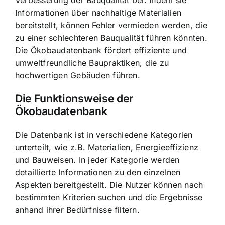
Verbesserung der Bauqualität bei. Indem sie
Informationen über nachhaltige Materialien
bereitstellt, können Fehler vermieden werden, die
zu einer schlechteren Bauqualität führen könnten.
Die Ökobaudatenbank fördert effiziente und
umweltfreundliche Baupraktiken, die zu
hochwertigen Gebäuden führen.
Die Funktionsweise der
Ökobaudatenbank
Die Datenbank ist in verschiedene Kategorien
unterteilt, wie z.B. Materialien, Energieeffizienz
und Bauweisen. In jeder Kategorie werden
detaillierte Informationen zu den einzelnen
Aspekten bereitgestellt. Die Nutzer können nach
bestimmten Kriterien suchen und die Ergebnisse
anhand ihrer Bedürfnisse filtern.