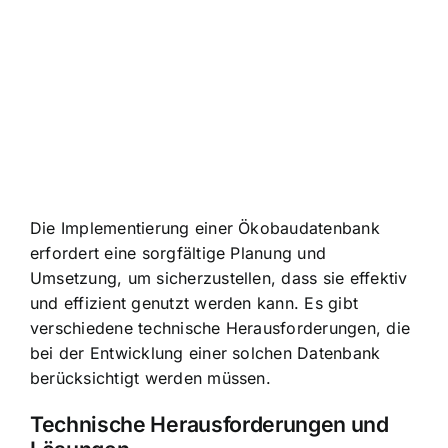
Die Implementierung einer Ökobaudatenbank
erfordert eine sorgfältige Planung und
Umsetzung, um sicherzustellen, dass sie effektiv
und effizient genutzt werden kann. Es gibt
verschiedene technische Herausforderungen, die
bei der Entwicklung einer solchen Datenbank
berücksichtigt werden müssen.
Technische Herausforderungen und