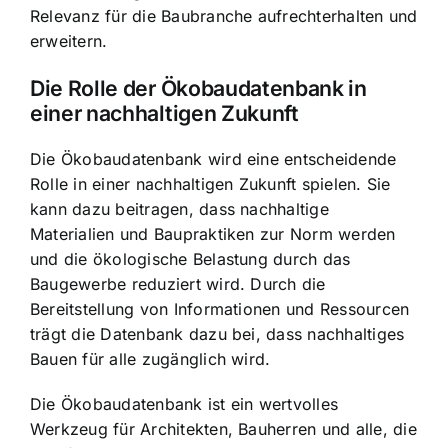
Relevanz für die Baubranche aufrechterhalten und
erweitern.
Die Rolle der Ökobaudatenbank in
einer nachhaltigen Zukunft
Die Ökobaudatenbank wird eine entscheidende
Rolle in einer nachhaltigen Zukunft spielen. Sie
kann dazu beitragen, dass nachhaltige
Materialien und Baupraktiken zur Norm werden
und die ökologische Belastung durch das
Baugewerbe reduziert wird. Durch die
Bereitstellung von Informationen und Ressourcen
trägt die Datenbank dazu bei, dass nachhaltiges
Bauen für alle zugänglich wird.
Die Ökobaudatenbank ist ein wertvolles
Werkzeug für Architekten, Bauherren und alle, die