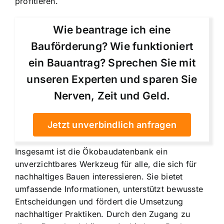
profitieren.
Wie beantrage ich eine
Bauförderung? Wie funktioniert
ein Bauantrag? Sprechen Sie mit
unseren Experten und sparen Sie
Nerven, Zeit und Geld.
Jetzt unverbindlich anfragen
Insgesamt ist die Ökobaudatenbank ein
unverzichtbares Werkzeug für alle, die sich für
nachhaltiges Bauen interessieren. Sie bietet
umfassende Informationen, unterstützt bewusste
Entscheidungen und fördert die Umsetzung
nachhaltiger Praktiken. Durch den Zugang zu