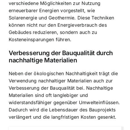
verschiedene Möglichkeiten zur Nutzung
erneuerbarer Energien vorgestellt, wie
Solarenergie und Geothermie. Diese Techniken
können nicht nur den Energieverbrauch des
Gebäudes reduzieren, sondern auch zu
Kosteneinsparungen führen.
Verbesserung der Bauqualität durch
nachhaltige Materialien
Neben der ökologischen Nachhaltigkeit trägt die
Verwendung nachhaltiger Materialien auch zur
Verbesserung der Bauqualität bei. Nachhaltige
Materialien sind oft langlebiger und
widerstandsfähiger gegenüber Umwelteinflüssen.
Dadurch wird die Lebensdauer des Bauprojekts
verlängert und die langfristigen Kosten gesenkt.