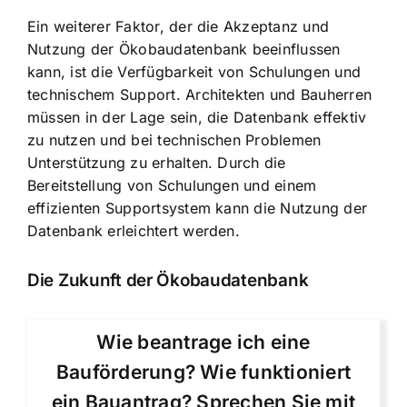
Ein weiterer Faktor, der die Akzeptanz und
Nutzung der Ökobaudatenbank beeinflussen
kann, ist die Verfügbarkeit von Schulungen und
technischem Support. Architekten und Bauherren
müssen in der Lage sein, die Datenbank effektiv
zu nutzen und bei technischen Problemen
Unterstützung zu erhalten. Durch die
Bereitstellung von Schulungen und einem
effizienten Supportsystem kann die Nutzung der
Datenbank erleichtert werden.
Die Zukunft der Ökobaudatenbank
Wie beantrage ich eine
Bauförderung? Wie funktioniert
ein Bauantrag? Sprechen Sie mit