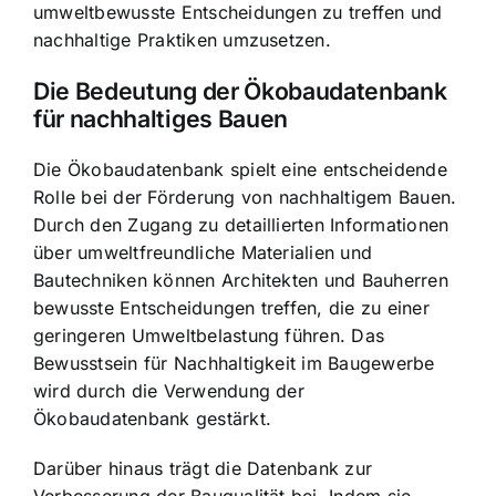
umweltbewusste Entscheidungen zu treffen und
nachhaltige Praktiken umzusetzen.
Die Bedeutung der Ökobaudatenbank
für nachhaltiges Bauen
Die Ökobaudatenbank spielt eine entscheidende
Rolle bei der Förderung von nachhaltigem Bauen.
Durch den Zugang zu detaillierten Informationen
über umweltfreundliche Materialien und
Bautechniken können Architekten und Bauherren
bewusste Entscheidungen treffen, die zu einer
geringeren Umweltbelastung führen. Das
Bewusstsein für Nachhaltigkeit im Baugewerbe
wird durch die Verwendung der
Ökobaudatenbank gestärkt.
Darüber hinaus trägt die Datenbank zur