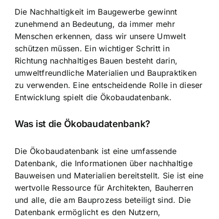
Die Nachhaltigkeit im Baugewerbe gewinnt
zunehmend an Bedeutung, da immer mehr
Menschen erkennen, dass wir unsere Umwelt
schützen müssen. Ein wichtiger Schritt in
Richtung nachhaltiges Bauen besteht darin,
umweltfreundliche Materialien und Baupraktiken
zu verwenden. Eine entscheidende Rolle in dieser
Entwicklung spielt die Ökobaudatenbank.
Was ist die Ökobaudatenbank?
Die Ökobaudatenbank ist eine umfassende
Datenbank, die Informationen über nachhaltige
Bauweisen und Materialien bereitstellt. Sie ist eine
wertvolle Ressource für Architekten, Bauherren
und alle, die am Bauprozess beteiligt sind. Die
Datenbank ermöglicht es den Nutzern,