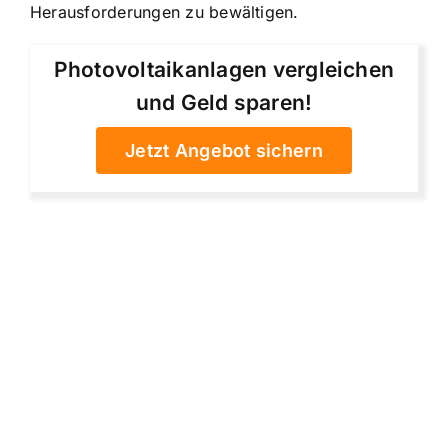
Herausforderungen zu bewältigen.
Photovoltaikanlagen vergleichen
und Geld sparen!
Jetzt Angebot sichern