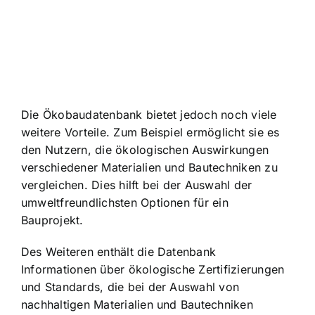
Die Ökobaudatenbank bietet jedoch noch viele
weitere Vorteile. Zum Beispiel ermöglicht sie es
den Nutzern, die ökologischen Auswirkungen
verschiedener Materialien und Bautechniken zu
vergleichen. Dies hilft bei der Auswahl der
umweltfreundlichsten Optionen für ein
Bauprojekt.
Des Weiteren enthält die Datenbank
Informationen über ökologische Zertifizierungen
und Standards, die bei der Auswahl von
nachhaltigen Materialien und Bautechniken