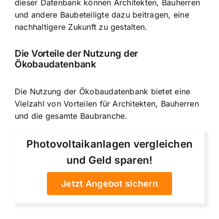
dieser Datenbank können Architekten, Bauherren
und andere Baubeteiligte dazu beitragen, eine
nachhaltigere Zukunft zu gestalten.
Die Vorteile der Nutzung der
Ökobaudatenbank
Die Nutzung der Ökobaudatenbank bietet eine
Vielzahl von Vorteilen für Architekten, Bauherren
und die gesamte Baubranche.
Photovoltaikanlagen vergleichen
und Geld sparen!
Jetzt Angebot sichern