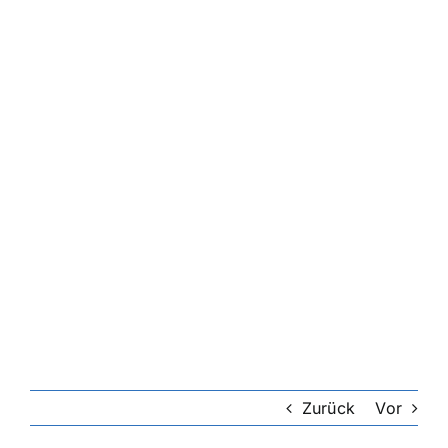
Zurück
Vor