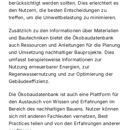
berücksichtigt werden sollten. Dies erleichtert es
den Nutzern, die besten Entscheidungen zu
treffen, um die Umweltbelastung zu minimieren.
Zusätzlich zu den Informationen über Materialien
und Bautechniken bietet die Ökobaudatenbank
auch Ressourcen und Anleitungen für die Planung
und Umsetzung nachhaltiger Bauprojekte. Dies
umfasst beispielsweise Informationen zur
Nutzung erneuerbarer Energien, zur
Regenwassernutzung und zur Optimierung der
Gebäudeeffizienz.
Die Ökobaudatenbank ist auch eine Plattform für
den Austausch von Wissen und Erfahrungen im
Bereich des nachhaltigen Bauens. Nutzer können
sich mit anderen Fachleuten vernetzen, Best
Practices teilen und von den Erfahrungen anderer