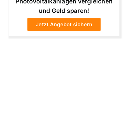
Photovoltaikanlagen vergleichen
und Geld sparen!
Jetzt Angebot sichern