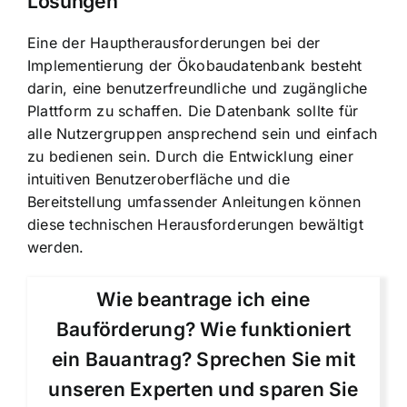
Lösungen
Eine der Hauptherausforderungen bei der
Implementierung der Ökobaudatenbank besteht
darin, eine benutzerfreundliche und zugängliche
Plattform zu schaffen. Die Datenbank sollte für
alle Nutzergruppen ansprechend sein und einfach
zu bedienen sein. Durch die Entwicklung einer
intuitiven Benutzeroberfläche und die
Bereitstellung umfassender Anleitungen können
diese technischen Herausforderungen bewältigt
werden.
Wie beantrage ich eine
Bauförderung? Wie funktioniert
ein Bauantrag? Sprechen Sie mit
unseren Experten und sparen Sie