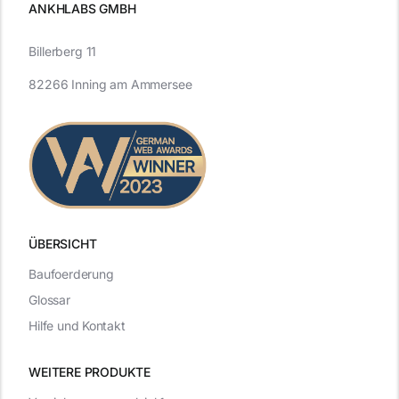
ANKHLABS GMBH
Billerberg 11
82266 Inning am Ammersee
ÜBERSICHT
Baufoerderung
Glossar
Hilfe und Kontakt
WEITERE PRODUKTE