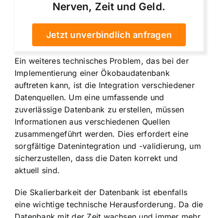
Nerven, Zeit und Geld.
Jetzt unverbindlich anfragen
Ein weiteres technisches Problem, das bei der
Implementierung einer Ökobaudatenbank
auftreten kann, ist die Integration verschiedener
Datenquellen. Um eine umfassende und
zuverlässige Datenbank zu erstellen, müssen
Informationen aus verschiedenen Quellen
zusammengeführt werden. Dies erfordert eine
sorgfältige Datenintegration und -validierung, um
sicherzustellen, dass die Daten korrekt und
aktuell sind.
Die Skalierbarkeit der Datenbank ist ebenfalls
eine wichtige technische Herausforderung. Da die
Datenbank mit der Zeit wachsen und immer mehr