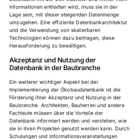
Informationen enthalten wird, muss sie in der
Lage sein, mit dieser steigenden Datenmenge
umzugehen. Eine effiziente Datenbankarchitektur
und die Verwendung von skalierbaren
Technologien können dazu beitragen, diese
Herausforderung zu bewältigen.
Akzeptanz und Nutzung der
Datenbank in der Baubranche
Ein weiterer wichtiger Aspekt bei der
Implementierung der Ökobaudatenbank ist die
Förderung ihrer Akzeptanz und Nutzung in der
Baubranche. Architekten, Bauherren und andere
Fachleute müssen über die Vorteile der
Datenbank informiert werden und verstehen, wie
sie in ihren Projekten genutzt werden kann. Durch
Schulungen und Informationsveranstaltungen