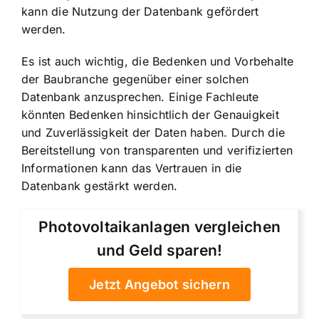
kann die Nutzung der Datenbank gefördert
werden.
Es ist auch wichtig, die Bedenken und Vorbehalte
der Baubranche gegenüber einer solchen
Datenbank anzusprechen. Einige Fachleute
könnten Bedenken hinsichtlich der Genauigkeit
und Zuverlässigkeit der Daten haben. Durch die
Bereitstellung von transparenten und verifizierten
Informationen kann das Vertrauen in die
Datenbank gestärkt werden.
Photovoltaikanlagen vergleichen
und Geld sparen!
Jetzt Angebot sichern