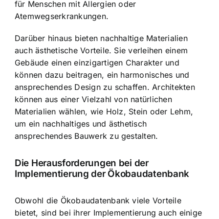
für Menschen mit Allergien oder
Atemwegserkrankungen.
Darüber hinaus bieten nachhaltige Materialien
auch ästhetische Vorteile. Sie verleihen einem
Gebäude einen einzigartigen Charakter und
können dazu beitragen, ein harmonisches und
ansprechendes Design zu schaffen. Architekten
können aus einer Vielzahl von natürlichen
Materialien wählen, wie Holz, Stein oder Lehm,
um ein nachhaltiges und ästhetisch
ansprechendes Bauwerk zu gestalten.
Die Herausforderungen bei der
Implementierung der Ökobaudatenbank
Obwohl die Ökobaudatenbank viele Vorteile
bietet, sind bei ihrer Implementierung auch einige