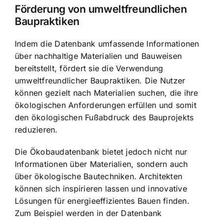
Förderung von umweltfreundlichen
Baupraktiken
Indem die Datenbank umfassende Informationen
über nachhaltige Materialien und Bauweisen
bereitstellt, fördert sie die Verwendung
umweltfreundlicher Baupraktiken. Die Nutzer
können gezielt nach Materialien suchen, die ihre
ökologischen Anforderungen erfüllen und somit
den ökologischen Fußabdruck des Bauprojekts
reduzieren.
Die Ökobaudatenbank bietet jedoch nicht nur
Informationen über Materialien, sondern auch
über ökologische Bautechniken. Architekten
können sich inspirieren lassen und innovative
Lösungen für energieeffizientes Bauen finden.
Zum Beispiel werden in der Datenbank