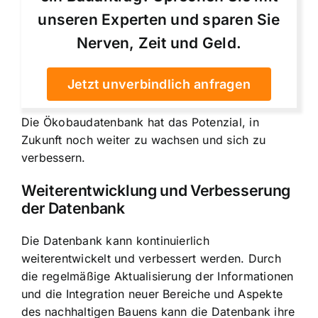
unseren Experten und sparen Sie
Nerven, Zeit und Geld.
Jetzt unverbindlich anfragen
Die Ökobaudatenbank hat das Potenzial, in
Zukunft noch weiter zu wachsen und sich zu
verbessern.
Weiterentwicklung und Verbesserung
der Datenbank
Die Datenbank kann kontinuierlich
weiterentwickelt und verbessert werden. Durch
die regelmäßige Aktualisierung der Informationen
und die Integration neuer Bereiche und Aspekte
des nachhaltigen Bauens kann die Datenbank ihre