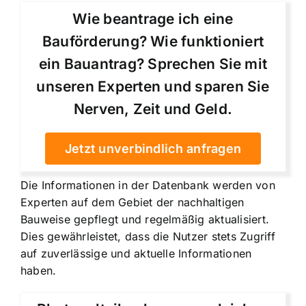
Wie beantrage ich eine
Bauförderung? Wie funktioniert
ein Bauantrag? Sprechen Sie mit
unseren Experten und sparen Sie
Nerven, Zeit und Geld.
Jetzt unverbindlich anfragen
Die Informationen in der Datenbank werden von
Experten auf dem Gebiet der nachhaltigen
Bauweise gepflegt und regelmäßig aktualisiert.
Dies gewährleistet, dass die Nutzer stets Zugriff
auf zuverlässige und aktuelle Informationen
haben.