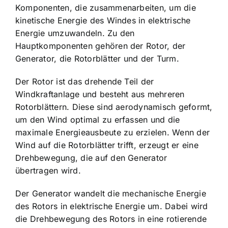
Komponenten, die zusammenarbeiten, um die
kinetische Energie des Windes in elektrische
Energie umzuwandeln. Zu den
Hauptkomponenten gehören der Rotor, der
Generator, die Rotorblätter und der Turm.
Der Rotor ist das drehende Teil der
Windkraftanlage und besteht aus mehreren
Rotorblättern. Diese sind aerodynamisch geformt,
um den Wind optimal zu erfassen und die
maximale Energieausbeute zu erzielen. Wenn der
Wind auf die Rotorblätter trifft, erzeugt er eine
Drehbewegung, die auf den Generator
übertragen wird.
Der Generator wandelt die mechanische Energie
des Rotors in elektrische Energie um. Dabei wird
die Drehbewegung des Rotors in eine rotierende