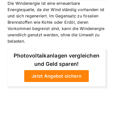
Die Windenergie ist eine
erneuerbare
Energiequelle
, da der Wind ständig vorhanden ist
und sich regeneriert. Im Gegensatz zu fossilen
Brennstoffen wie Kohle oder Erdöl, deren
Vorkommen begrenzt sind, kann die Windenergie
unendlich genutzt werden, ohne die Umwelt zu
belasten.
Photovoltaikanlagen vergleichen
und Geld sparen!
Jetzt Angebot sichern