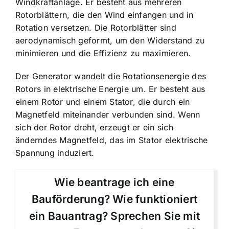
Windkraftanlage. Er besteht aus mehreren
Rotorblättern, die den Wind einfangen und in
Rotation versetzen. Die Rotorblätter sind
aerodynamisch geformt, um den Widerstand zu
minimieren und die Effizienz zu maximieren.
Der Generator wandelt die Rotationsenergie des
Rotors in elektrische Energie um. Er besteht aus
einem Rotor und einem Stator, die durch ein
Magnetfeld miteinander verbunden sind. Wenn
sich der Rotor dreht, erzeugt er ein sich
änderndes Magnetfeld, das im Stator elektrische
Spannung induziert.
Wie beantrage ich eine
Bauförderung? Wie funktioniert
ein Bauantrag? Sprechen Sie mit