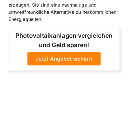
erzeugen. Sie sind eine
nachhaltige und
umweltfreundliche Alternative
zu herkömmlichen
Energiequellen.
Photovoltaikanlagen vergleichen
und Geld sparen!
Jetzt Angebot sichern