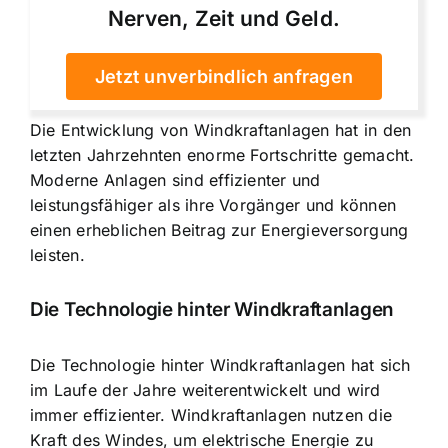
Nerven, Zeit und Geld.
Jetzt unverbindlich anfragen
Die Entwicklung von Windkraftanlagen hat in den
letzten Jahrzehnten enorme Fortschritte gemacht.
Moderne Anlagen sind effizienter und
leistungsfähiger als ihre Vorgänger und können
einen erheblichen Beitrag zur Energieversorgung
leisten.
Die Technologie hinter Windkraftanlagen
Die Technologie hinter Windkraftanlagen hat sich
im Laufe der Jahre weiterentwickelt und wird
immer effizienter. Windkraftanlagen nutzen die
Kraft des Windes, um elektrische Energie zu