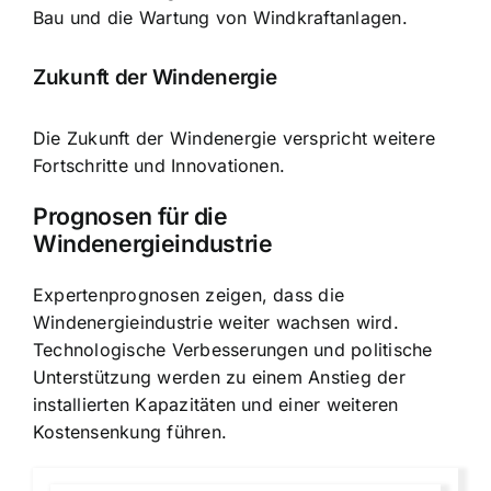
Bau und die Wartung
von Windkraftanlagen.
Zukunft der Windenergie
Die Zukunft der Windenergie verspricht weitere
Fortschritte und Innovationen.
Prognosen für die
Windenergieindustrie
Expertenprognosen zeigen, dass die
Windenergieindustrie weiter wachsen wird.
Technologische Verbesserungen und politische
Unterstützung werden zu einem Anstieg der
installierten Kapazitäten und einer weiteren
Kostensenkung führen.