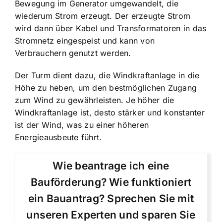
Bewegung im Generator umgewandelt, die
wiederum Strom erzeugt. Der erzeugte Strom
wird dann über Kabel und Transformatoren in das
Stromnetz eingespeist und kann von
Verbrauchern genutzt werden.
Der Turm dient dazu, die Windkraftanlage in die
Höhe zu heben, um den bestmöglichen Zugang
zum Wind zu gewährleisten. Je höher die
Windkraftanlage ist, desto stärker und konstanter
ist der Wind, was zu einer höheren
Energieausbeute führt.
Wie beantrage ich eine
Bauförderung? Wie funktioniert
ein Bauantrag? Sprechen Sie mit
unseren Experten und sparen Sie