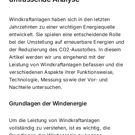
Windkraftanlagen haben sich in den letzten
Jahrzehnten zu einer wichtigen Energiequelle
entwickelt. Sie spielen eine entscheidende Rolle
bei der Umstellung auf erneuerbare Energien und
der
Reduzierung des CO2-Ausstoßes
. In diesem
Artikel werden wir uns eingehend mit der
Leistung von Windkraftanlagen befassen und die
verschiedenen Aspekte ihrer Funktionsweise,
Technologie, Messung sowie der
Vor- und
Nachteile untersuchen
.
Grundlagen der Windenergie
Um die Leistung von Windkraftanlagen
vollständig zu verstehen, ist es wichtig, die