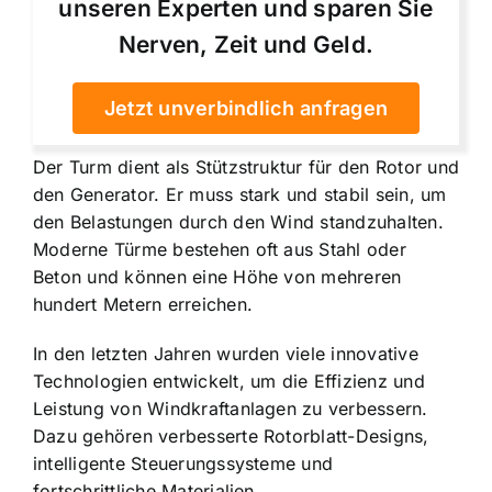
unseren Experten und sparen Sie
Nerven, Zeit und Geld.
Jetzt unverbindlich anfragen
Der Turm dient als Stützstruktur für den Rotor und
den Generator. Er muss stark und stabil sein, um
den Belastungen durch den Wind standzuhalten.
Moderne Türme bestehen oft aus Stahl oder
Beton und können eine Höhe von mehreren
hundert Metern erreichen.
In den letzten Jahren wurden viele innovative
Technologien entwickelt, um die Effizienz und
Leistung von Windkraftanlagen zu verbessern.
Dazu gehören verbesserte Rotorblatt-Designs,
intelligente Steuerungssysteme und
fortschrittliche Materialien.