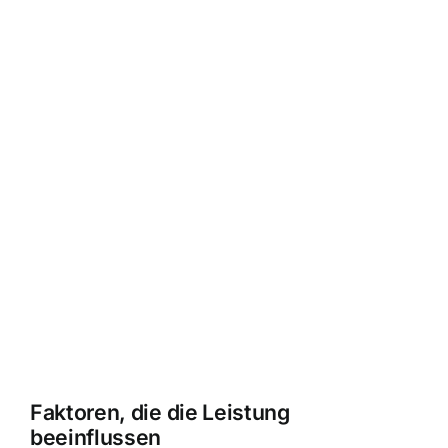
Faktoren, die die Leistung
beeinflussen