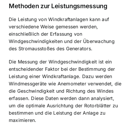
Methoden zur Leistungsmessung
Die Leistung von Windkraftanlagen kann auf
verschiedene Weise gemessen werden,
einschließlich der Erfassung von
Windgeschwindigkeiten und der Überwachung
des Stromausstoßes des Generators.
Die Messung der Windgeschwindigkeit ist ein
entscheidender Faktor bei der Bestimmung der
Leistung einer Windkraftanlage. Dazu werden
Windmessgeräte wie Anemometer verwendet, die
die Geschwindigkeit und Richtung des Windes
erfassen. Diese Daten werden dann analysiert,
um die optimale Ausrichtung der Rotorblätter zu
bestimmen und die Leistung der Anlage zu
maximieren.