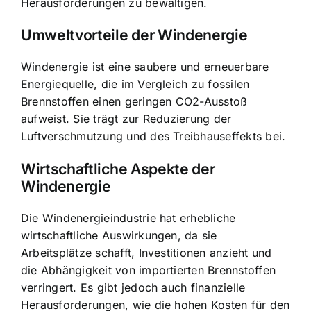
Herausforderungen zu bewältigen.
Umweltvorteile der Windenergie
Windenergie ist eine saubere und erneuerbare
Energiequelle, die im Vergleich zu fossilen
Brennstoffen einen geringen CO2-Ausstoß
aufweist. Sie trägt zur Reduzierung der
Luftverschmutzung und des Treibhauseffekts bei.
Wirtschaftliche Aspekte der
Windenergie
Die Windenergieindustrie hat erhebliche
wirtschaftliche Auswirkungen, da sie
Arbeitsplätze schafft, Investitionen anzieht und
die Abhängigkeit von importierten Brennstoffen
verringert. Es gibt jedoch auch finanzielle
Herausforderungen, wie die
hohen Kosten für den