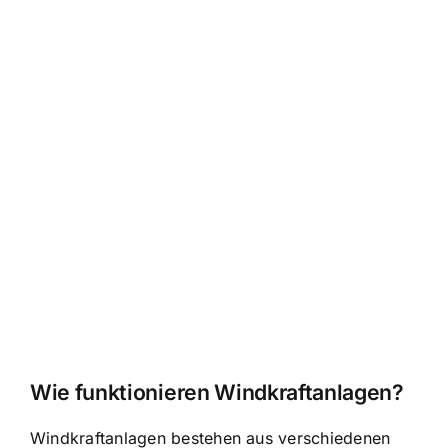
Wie funktionieren Windkraftanlagen?
Windkraftanlagen bestehen aus verschiedenen