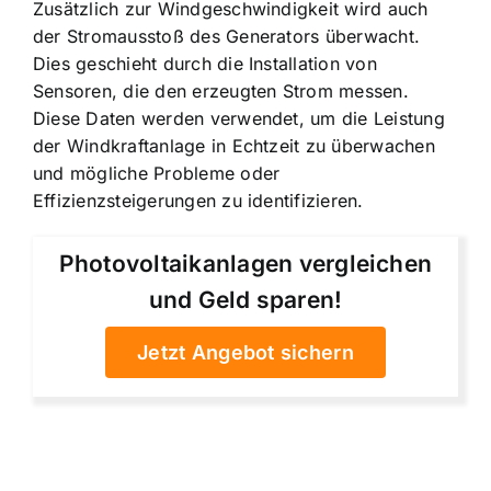
Zusätzlich zur Windgeschwindigkeit wird auch
der Stromausstoß des Generators überwacht.
Dies geschieht durch die Installation von
Sensoren, die den erzeugten Strom messen.
Diese Daten werden verwendet, um die Leistung
der Windkraftanlage in Echtzeit zu überwachen
und mögliche Probleme oder
Effizienzsteigerungen zu identifizieren.
Photovoltaikanlagen vergleichen
und Geld sparen!
Jetzt Angebot sichern