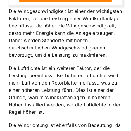
Die Windgeschwindigkeit ist einer der wichtigsten
Faktoren, der die Leistung einer Windkraftanlage
beeinflusst. Je höher die Windgeschwindigkeit,
desto mehr Energie kann die Anlage erzeugen.
Daher werden Standorte mit hohen
durchschnittlichen Windgeschwindigkeiten
bevorzugt, um die Leistung zu maximieren.
Die Luftdichte ist ein weiterer Faktor, der die
Leistung beeinflusst. Bei höherer Luftdichte wird
mehr Luft von den Rotorblättern erfasst, was zu
einer höheren Leistung führt. Dies ist einer der
Gründe, warum Windkraftanlagen in höheren
Höhen installiert werden, wo die Luftdichte in der
Regel höher ist.
Die Windrichtung ist ebenfalls von Bedeutung, da