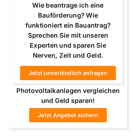
Wie beantrage ich eine
Bauförderung? Wie
funktioniert ein Bauantrag?
Sprechen Sie mit unseren
Experten und sparen Sie
Nerven, Zeit und Geld.
Jetzt unverbindlich anfragen
Photovoltaikanlagen vergleichen
und Geld sparen!
Jetzt Angebot sichern