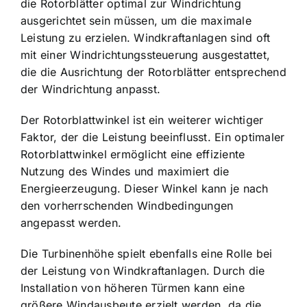
die Rotorblätter optimal zur Windrichtung
ausgerichtet sein müssen, um die maximale
Leistung zu erzielen. Windkraftanlagen sind oft
mit einer Windrichtungssteuerung ausgestattet,
die die Ausrichtung der Rotorblätter entsprechend
der Windrichtung anpasst.
Der Rotorblattwinkel ist ein weiterer wichtiger
Faktor, der die Leistung beeinflusst. Ein optimaler
Rotorblattwinkel ermöglicht eine effiziente
Nutzung des Windes und maximiert die
Energieerzeugung. Dieser Winkel kann je nach
den vorherrschenden Windbedingungen
angepasst werden.
Die Turbinenhöhe spielt ebenfalls eine Rolle bei
der Leistung von Windkraftanlagen. Durch die
Installation von höheren Türmen kann eine
größere Windausbeute erzielt werden, da die