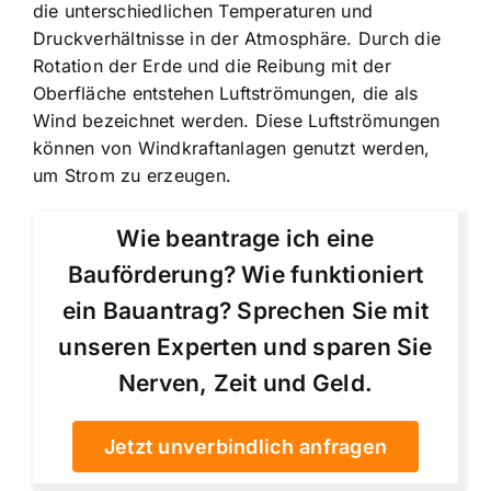
die unterschiedlichen Temperaturen und
Druckverhältnisse in der Atmosphäre. Durch die
Rotation der Erde und die Reibung mit der
Oberfläche entstehen Luftströmungen, die als
Wind bezeichnet werden. Diese Luftströmungen
können von Windkraftanlagen genutzt werden,
um Strom zu erzeugen.
Wie beantrage ich eine
Bauförderung? Wie funktioniert
ein Bauantrag? Sprechen Sie mit
unseren Experten und sparen Sie
Nerven, Zeit und Geld.
Jetzt unverbindlich anfragen