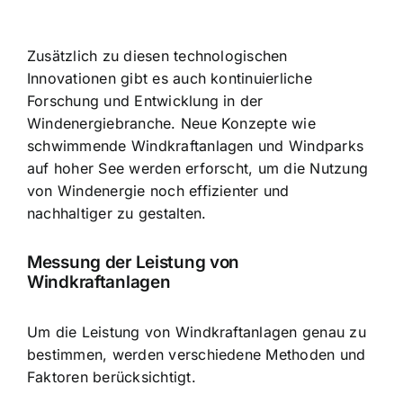
Zusätzlich zu diesen technologischen
Innovationen gibt es auch kontinuierliche
Forschung und Entwicklung in der
Windenergiebranche. Neue Konzepte wie
schwimmende Windkraftanlagen und Windparks
auf hoher See werden erforscht, um die Nutzung
von Windenergie noch effizienter und
nachhaltiger zu gestalten.
Messung der Leistung von
Windkraftanlagen
Um die Leistung von Windkraftanlagen genau zu
bestimmen, werden verschiedene Methoden und
Faktoren berücksichtigt.