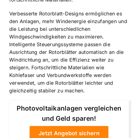
Verbesserte Rotorblatt-Designs ermöglichen es
den Anlagen, mehr Windenergie einzufangen und
die Leistung bei unterschiedlichen
Windgeschwindigkeiten zu maximieren.
Intelligente Steuerungssysteme passen die
Ausrichtung der Rotorblätter automatisch an die
Windrichtung an, um die Effizienz weiter zu
steigern. Fortschrittliche Materialien wie
Kohlefaser und Verbundwerkstoffe werden
verwendet, um die Rotorblätter leichter und
gleichzeitig stabiler zu machen.
Photovoltaikanlagen vergleichen
und Geld sparen!
Jetzt Angebot sichern