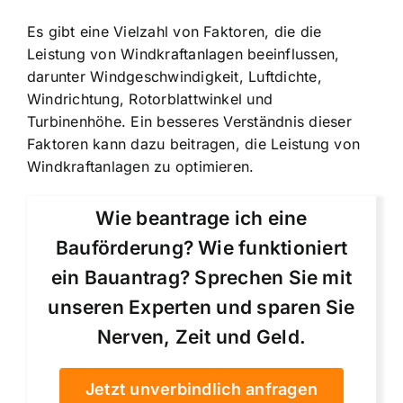
Es gibt eine Vielzahl von Faktoren, die die
Leistung von Windkraftanlagen beeinflussen,
darunter Windgeschwindigkeit, Luftdichte,
Windrichtung, Rotorblattwinkel und
Turbinenhöhe. Ein besseres Verständnis dieser
Faktoren kann dazu beitragen, die Leistung von
Windkraftanlagen zu optimieren.
Wie beantrage ich eine
Bauförderung? Wie funktioniert
ein Bauantrag? Sprechen Sie mit
unseren Experten und sparen Sie
Nerven, Zeit und Geld.
Jetzt unverbindlich anfragen