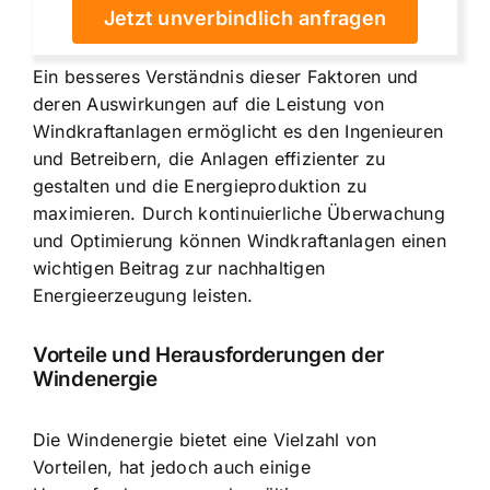
Jetzt unverbindlich anfragen
Ein besseres Verständnis dieser Faktoren und
deren Auswirkungen auf die Leistung von
Windkraftanlagen ermöglicht es den Ingenieuren
und Betreibern, die Anlagen effizienter zu
gestalten und die Energieproduktion zu
maximieren. Durch kontinuierliche Überwachung
und Optimierung können Windkraftanlagen einen
wichtigen Beitrag zur nachhaltigen
Energieerzeugung leisten.
Vorteile und Herausforderungen der
Windenergie
Die Windenergie bietet eine Vielzahl von
Vorteilen, hat jedoch auch einige