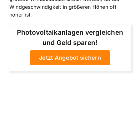
Windgeschwindigkeit in größeren Höhen oft
höher ist.
Photovoltaikanlagen vergleichen
und Geld sparen!
Jetzt Angebot sichern