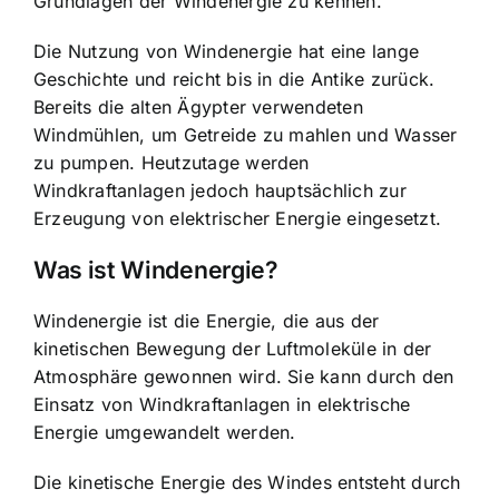
Grundlagen der Windenergie zu kennen.
Die Nutzung von Windenergie hat eine lange
Geschichte und reicht bis in die Antike zurück.
Bereits die alten Ägypter verwendeten
Windmühlen, um Getreide zu mahlen und Wasser
zu pumpen. Heutzutage werden
Windkraftanlagen jedoch hauptsächlich zur
Erzeugung von elektrischer Energie eingesetzt.
Was ist Windenergie?
Windenergie ist die Energie, die aus der
kinetischen Bewegung der Luftmoleküle in der
Atmosphäre gewonnen wird. Sie kann durch den
Einsatz von Windkraftanlagen in elektrische
Energie umgewandelt werden.
Die kinetische Energie des Windes entsteht durch