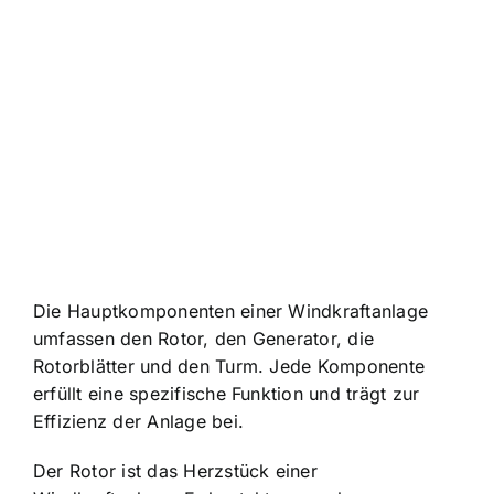
Die Hauptkomponenten einer Windkraftanlage
umfassen den Rotor, den Generator, die
Rotorblätter und den Turm. Jede Komponente
erfüllt eine spezifische Funktion und trägt zur
Effizienz der Anlage bei.
Der Rotor ist das Herzstück einer