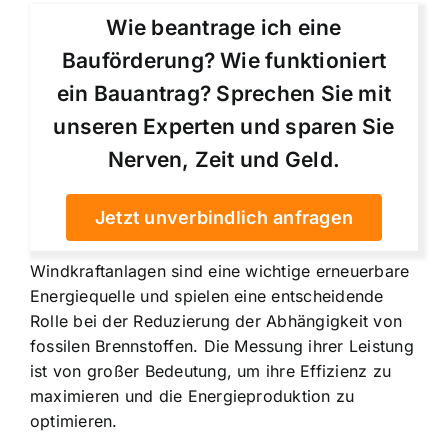
Wie beantrage ich eine
Bauförderung? Wie funktioniert
ein Bauantrag? Sprechen Sie mit
unseren Experten und sparen Sie
Nerven, Zeit und Geld.
Jetzt unverbindlich anfragen
Windkraftanlagen sind eine wichtige erneuerbare
Energiequelle und spielen eine entscheidende
Rolle bei der Reduzierung der Abhängigkeit von
fossilen Brennstoffen. Die Messung ihrer Leistung
ist von großer Bedeutung, um ihre Effizienz zu
maximieren und die Energieproduktion zu
optimieren.