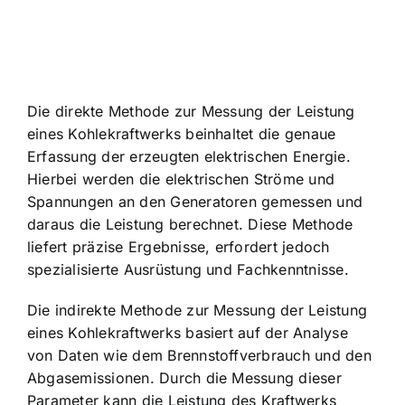
Die direkte Methode zur Messung der Leistung
eines Kohlekraftwerks beinhaltet die genaue
Erfassung der erzeugten elektrischen Energie.
Hierbei werden die elektrischen Ströme und
Spannungen an den Generatoren gemessen und
daraus die Leistung berechnet. Diese Methode
liefert präzise Ergebnisse, erfordert jedoch
spezialisierte Ausrüstung und Fachkenntnisse.
Die indirekte Methode zur Messung der Leistung
eines Kohlekraftwerks basiert auf der Analyse
von Daten wie dem Brennstoffverbrauch und den
Abgasemissionen. Durch die Messung dieser
Parameter kann die Leistung des Kraftwerks