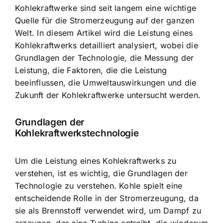
Kohlekraftwerke sind seit langem eine wichtige
Quelle für die Stromerzeugung auf der ganzen
Welt. In diesem Artikel wird die Leistung eines
Kohlekraftwerks detailliert analysiert, wobei die
Grundlagen der Technologie, die Messung der
Leistung, die Faktoren, die die Leistung
beeinflussen, die Umweltauswirkungen und die
Zukunft der Kohlekraftwerke untersucht werden.
Grundlagen der
Kohlekraftwerkstechnologie
Um die Leistung eines Kohlekraftwerks zu
verstehen, ist es wichtig, die Grundlagen der
Technologie zu verstehen.
Kohle spielt eine
entscheidende Rolle
in der Stromerzeugung, da
sie als Brennstoff verwendet wird, um Dampf zu
erzeugen, der eine Turbine antreibt, die wiederum