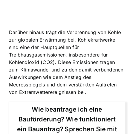
Darüber hinaus trägt die Verbrennung von Kohle
zur globalen Erwärmung bei. Kohlekraftwerke
sind eine der Hauptquellen für
Treibhausgasemissionen, insbesondere für
Kohlendioxid (CO2). Diese Emissionen tragen
zum Klimawandel und zu den damit verbundenen
Auswirkungen wie dem Anstieg des
Meeresspiegels und dem verstärkten Auftreten
von Extremwetterereignissen bei.
Wie beantrage ich eine
Bauförderung? Wie funktioniert
ein Bauantrag? Sprechen Sie mit