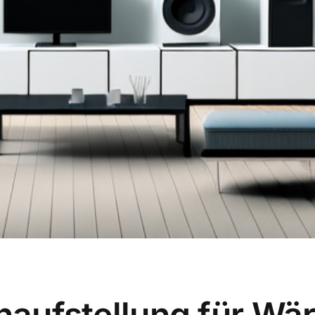
nenaufstellung für 