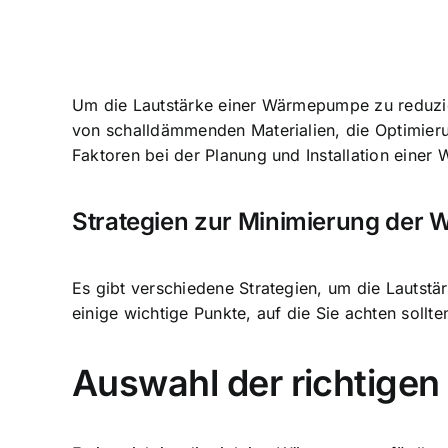
Um die Lautstärke einer Wärmepumpe zu reduzie
von schalldämmenden Materialien
, die Optimier
Faktoren bei der Planung und Installation ei
Strategien zur Minimierung der
Es gibt verschiedene Strategien, um die Lautstä
einige wichtige Punkte, auf die Sie achten sollte
Auswahl der richtig