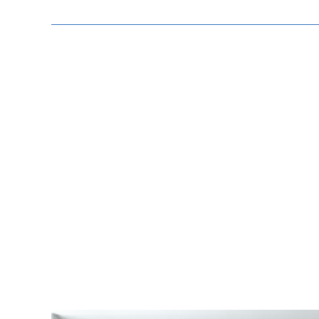
Zeige