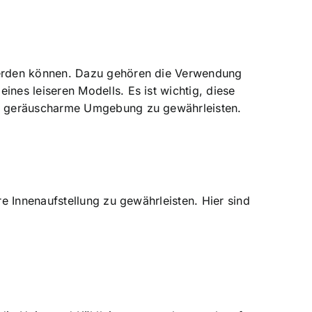
werden können. Dazu gehören die
Verwendung
nes leiseren Modells. Es ist wichtig, diese
nd geräuscharme Umgebung zu gewährleisten.
e Innenaufstellung zu gewährleisten. Hier sind