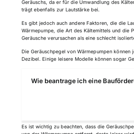
Geräuschs, da er für die Umwandlung des Kältemit
trägt ebenfalls zur Lautstärke bei.
Es gibt jedoch auch andere Faktoren, die die 
Wärmepumpe, die Art des Kältemittels und die 
Geräusche verursachen als eine schlecht isoliert
Die Geräuschpegel von Wärmepumpen können je n
Dezibel. Einige leisere Modelle können sogar G
Wie beantrage ich eine Bauförder
Es ist wichtig zu beachten, dass die Geräusch