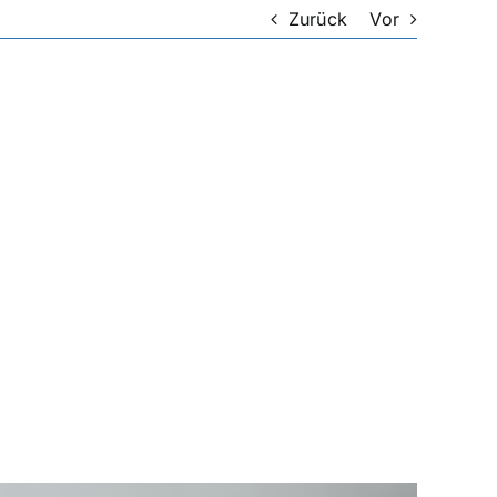
Zurück
Vor