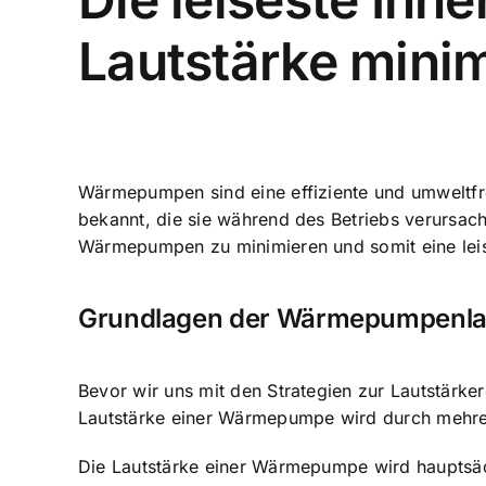
Lautstärke mini
Wärmepumpen sind eine
effiziente und umweltf
bekannt, die sie während des Betriebs verursac
Wärmepumpen zu minimieren
und somit eine lei
Grundlagen der Wärmepumpenla
Bevor wir uns mit den Strategien zur Lautstärke
Lautstärke einer Wärmepumpe wird durch mehre
Die Lautstärke einer Wärmepumpe wird hauptsäc