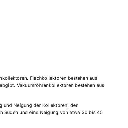
nkollektoren. Flachkollektoren bestehen aus
abgibt. Vakuumröhrenkollektoren bestehen aus
g und Neigung der Kollektoren, der
h Süden und eine Neigung von etwa 30 bis 45