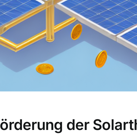
Förderung der Solar