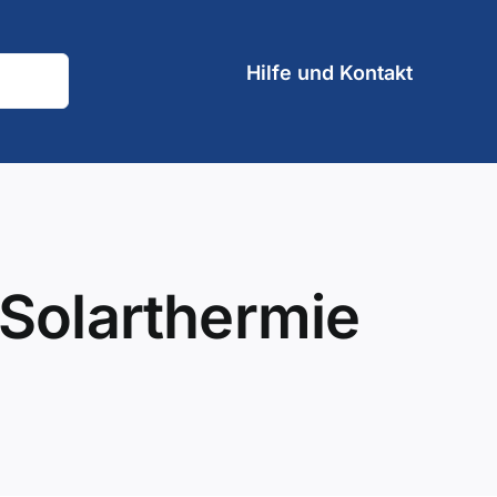
Hilfe und Kontakt
 Solarthermie