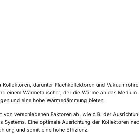
n Kollektoren, darunter Flachkollektoren und Vakuumröhre
 und einem Wärmetauscher, der die Wärme an das Medium 
fangen und eine hohe Wärmedämmung bieten.
t von verschiedenen Faktoren ab, wie z.B. der Ausrichtun
Systems. Eine optimale Ausrichtung der Kollektoren nac
hlung und somit eine hohe Effizienz.