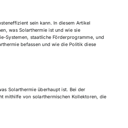
teneffizient sein kann. In diesem Artikel
n, was Solarthermie ist und wie sie
mie-Systemen, staatliche Förderprogramme, und
rthermie befassen und wie die Politik diese
was Solarthermie überhaupt ist. Bei der
 mithilfe von solarthermischen Kollektoren, die