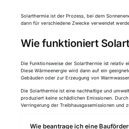
Solarthermie ist der Prozess, bei dem Sonnenene
dann für verschiedene Zwecke verwendet werde
Wie funktioniert Sola
Die Funktionsweise der Solarthermie ist relativ
Diese Wärmeenergie wird dann auf ein geeignet
Gebäuden oder zur Erzeugung von Warmwasser
Die Solarthermie ist eine nachhaltige und umwe
produziert keine schädlichen Emissionen. Durch 
Verringerung der Treibhausgasemissionen und z
Wie beantrage ich eine Bauförder