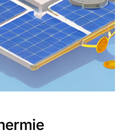
thermie