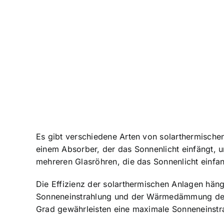
Es gibt verschiedene Arten von solarthermische
einem Absorber, der das Sonnenlicht einfängt,
mehreren Glasröhren, die das Sonnenlicht ein
Die Effizienz der solarthermischen Anlagen häng
Sonneneinstrahlung und der Wärmedämmung des 
Grad gewährleisten eine maximale Sonneneinstra