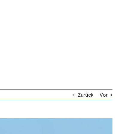
Zurück
Vor