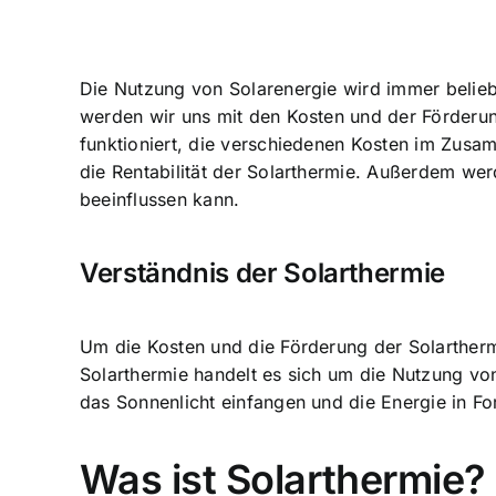
Die Nutzung von Solarenergie wird immer beliebte
werden wir uns mit den Kosten und der Förderun
funktioniert, die verschiedenen Kosten im Zusa
die Rentabilität der Solarthermie. Außerdem wer
beeinflussen kann.
Verständnis der Solarthermie
Um die Kosten und die Förderung der Solarthermi
Solarthermie handelt es sich um die Nutzung vo
das Sonnenlicht einfangen und die Energie in 
Was ist Solarthermie?