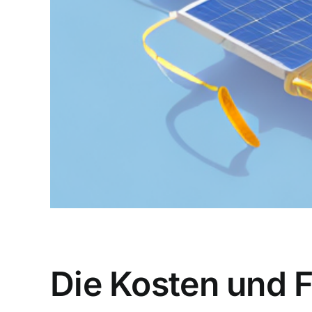
Die Kosten und 