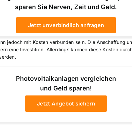
sparen Sie Nerven, Zeit und Geld.
Jetzt unverbindlich anfragen
ann jedoch mit Kosten verbunden sein. Die Anschaffung und
dern eine Investition. Allerdings können diese Kosten du
werden.
Photovoltaikanlagen vergleichen
und Geld sparen!
Jetzt Angebot sichern