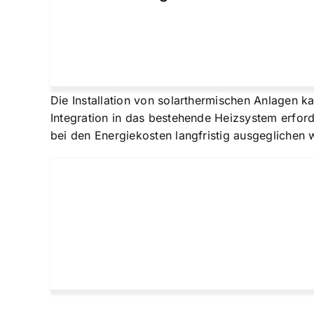
Die Installation von solarthermischen Anlagen k
Integration in das bestehende Heizsystem erfor
bei den Energiekosten langfristig ausgeglichen 