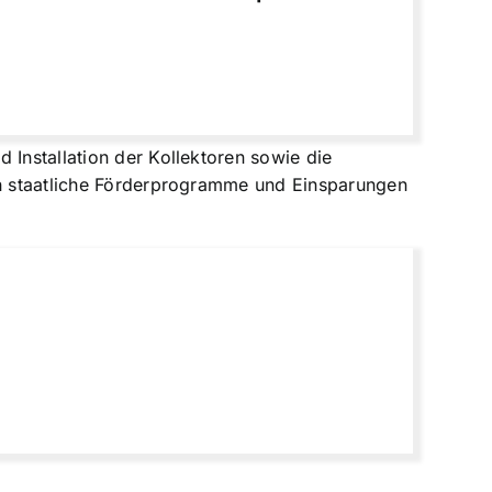
 Installation der Kollektoren sowie die
rch staatliche Förderprogramme und Einsparungen