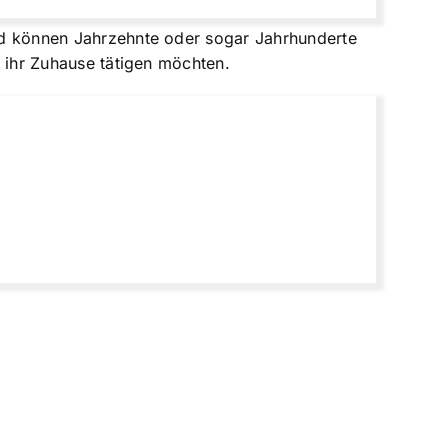
 und können Jahrzehnte oder sogar Jahrhunderte
n ihr Zuhause tätigen möchten.