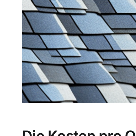
Die Kosten pro Q