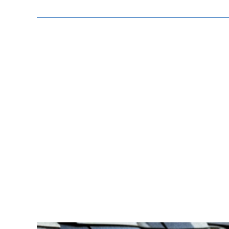
Zeige