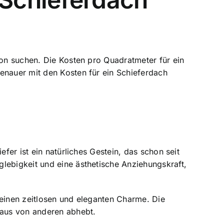
ion suchen. Die Kosten pro Quadratmeter für ein
enauer mit den Kosten für ein Schieferdach
fer ist ein natürliches Gestein, das schon seit
lebigkeit und eine ästhetische Anziehungskraft,
 einen zeitlosen und eleganten Charme. Die
Haus von anderen abhebt.