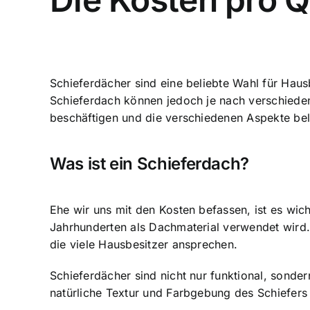
Schieferdächer sind eine beliebte Wahl für Haus
Schieferdach können jedoch je nach verschiedene
beschäftigen und die verschiedenen Aspekte bel
Was ist ein Schieferdach?
Ehe wir uns mit den Kosten befassen, ist es wich
Jahrhunderten als Dachmaterial verwendet wird. 
die viele Hausbesitzer ansprechen.
Schieferdächer sind nicht nur funktional, sonde
natürliche Textur und Farbgebung des Schiefers 