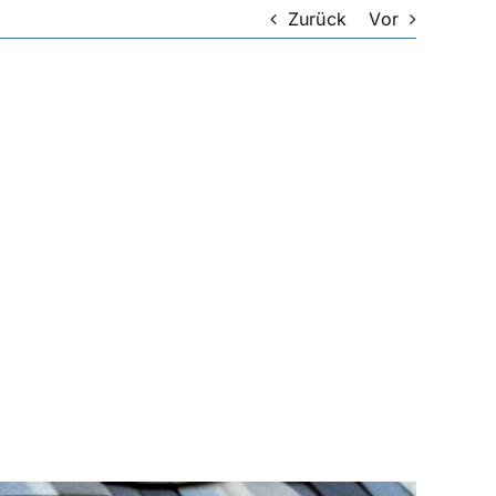
Zurück
Vor