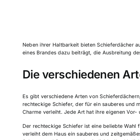
Neben ihrer Haltbarkeit bieten Schieferdächer au
eines Brandes dazu beiträgt, die Ausbreitung d
Die verschiedenen Ar
Es gibt verschiedene Arten von Schieferdächern,
rechteckige Schiefer, der für ein sauberes und 
Charme verleiht. Jede Art hat ihre eigenen Vor-
Der rechteckige Schiefer ist eine beliebte Wahl 
verleiht dem Haus ein sauberes und zeitgemäßes 