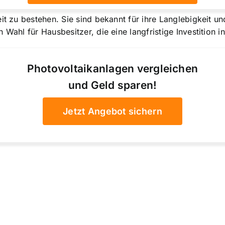
eit zu bestehen. Sie sind bekannt für ihre Langlebigkeit
 Wahl für Hausbesitzer, die eine langfristige Investition i
Photovoltaikanlagen vergleichen
und Geld sparen!
Jetzt Angebot sichern