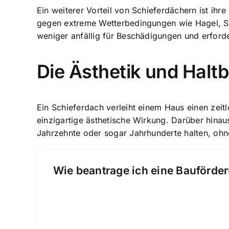
Ein weiterer Vorteil von Schieferdächern ist ihre
gegen extreme Wetterbedingungen wie Hagel, Stu
weniger anfällig für Beschädigungen und erford
Die Ästhetik und Halt
Ein Schieferdach verleiht einem Haus einen zeit
einzigartige ästhetische Wirkung. Darüber hinaus
Jahrzehnte oder sogar Jahrhunderte halten, ohn
Wie beantrage ich eine Bauförder