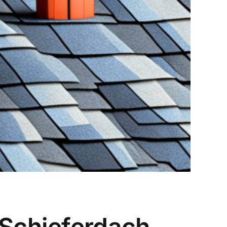
 Schieferdach