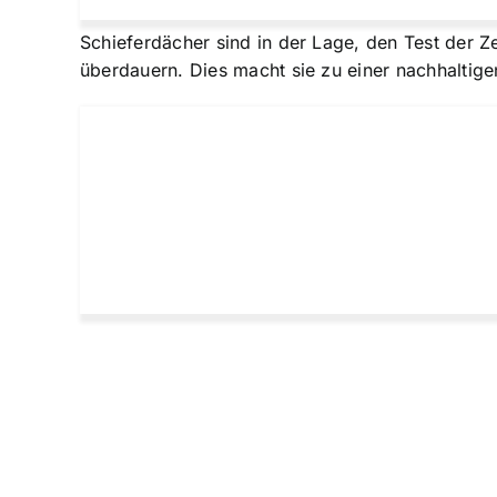
Schieferdächer sind in der Lage, den Test der Z
überdauern. Dies macht sie zu einer nachhaltigen