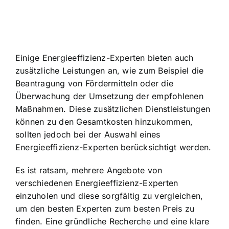
Einige Energieeffizienz-Experten bieten auch
zusätzliche Leistungen an, wie zum Beispiel die
Beantragung von Fördermitteln oder die
Überwachung der Umsetzung der empfohlenen
Maßnahmen. Diese zusätzlichen Dienstleistungen
können zu den Gesamtkosten hinzukommen,
sollten jedoch bei der Auswahl eines
Energieeffizienz-Experten berücksichtigt werden.
Es ist ratsam, mehrere Angebote von
verschiedenen Energieeffizienz-Experten
einzuholen und diese sorgfältig zu vergleichen,
um den besten Experten zum besten Preis zu
finden. Eine gründliche Recherche und eine klare