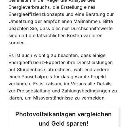
beinhalten in der Regel die Analyse des
Energieverbrauchs, die Erstellung eines
Energieeffizienzkonzepts und eine Beratung zur
Umsetzung der empfohlenen Maßnahmen. Bitte
beachten Sie, dass dies nur Durchschnittswerte
sind und die tatsächlichen Kosten variieren
können.
Es ist auch wichtig zu beachten, dass einige
Energieeffizienz-Experten ihre Dienstleistungen
auf Stundenbasis abrechnen, während andere
einen Pauschalpreis für das gesamte Projekt
verlangen. Es ist ratsam, im Voraus alle Details
zur Preisgestaltung und Zahlungsbedingungen zu
klären, um Missverständnisse zu vermeiden.
Photovoltaikanlagen vergleichen
und Geld sparen!