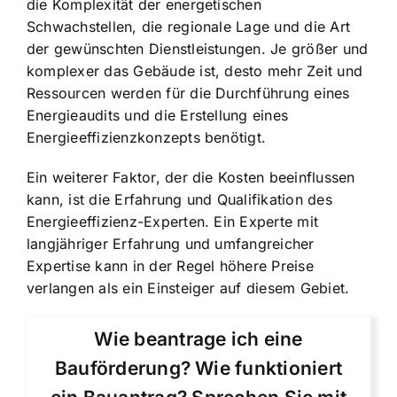
die Komplexität der energetischen
Schwachstellen, die regionale Lage und die Art
der gewünschten Dienstleistungen. Je größer und
komplexer das Gebäude ist, desto mehr Zeit und
Ressourcen werden für die Durchführung eines
Energieaudits und die Erstellung eines
Energieeffizienzkonzepts benötigt.
Ein weiterer Faktor, der die Kosten beeinflussen
kann, ist die Erfahrung und Qualifikation des
Energieeffizienz-Experten. Ein Experte mit
langjähriger Erfahrung und umfangreicher
Expertise kann in der Regel höhere Preise
verlangen als ein Einsteiger auf diesem Gebiet.
Wie beantrage ich eine
Bauförderung? Wie funktioniert