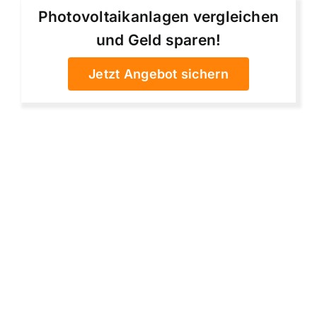
Photovoltaikanlagen vergleichen
und Geld sparen!
Jetzt Angebot sichern