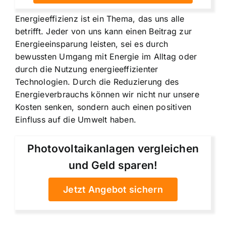
Energieeffizienz ist ein Thema, das uns alle
betrifft. Jeder von uns kann einen Beitrag zur
Energieeinsparung leisten, sei es durch
bewussten Umgang mit Energie im Alltag oder
durch die Nutzung energieeffizienter
Technologien. Durch die Reduzierung des
Energieverbrauchs können wir nicht nur unsere
Kosten senken, sondern auch einen positiven
Einfluss auf die Umwelt haben.
Photovoltaikanlagen vergleichen
und Geld sparen!
Jetzt Angebot sichern