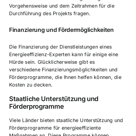
Vorgehensweise und dem Zeitrahmen für die
Durchführung des Projekts fragen.
Finanzierung und Fördermöglichkeiten
Die Finanzierung der Dienstleistungen eines
Energieeffizienz-Experten kann für einige eine
Hürde sein. Glücklicherweise gibt es
verschiedene Finanzierungsmöglichkeiten und
Förderprogramme, die Ihnen helfen können, die
Kosten zu decken.
Staatliche Unterstützung und
Förderprogramme
Viele Länder bieten staatliche Unterstützung und
Förderprogramme für energieeffiziente
Maßnahmen an. Diese Programme können