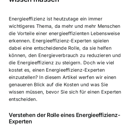
Energieeffizienz ist heutzutage ein immer
wichtigeres Thema, da mehr und mehr Menschen
die Vorteile einer energieeffizienten Lebensweise
erkennen. Energieeffizienz-Experten spielen
dabei eine entscheidende Rolle, da sie helfen
können, den Energieverbrauch zu reduzieren und
die Energieeffizienz zu steigern. Doch wie viel
kostet es, einen Energieeffizienz-Experten
einzustellen? In diesem Artikel werfen wir einen
genaueren Blick auf die Kosten und was Sie
wissen müssen, bevor Sie sich für einen Experten
entscheiden.
Verstehen der Rolle eines Energieeffizienz-
Experten