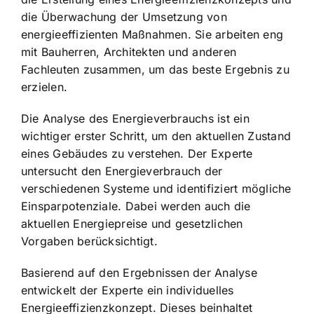
die Überwachung der Umsetzung von
energieeffizienten Maßnahmen. Sie arbeiten eng
mit Bauherren, Architekten und anderen
Fachleuten zusammen, um das beste Ergebnis zu
erzielen.
Die Analyse des Energieverbrauchs ist ein
wichtiger erster Schritt, um den aktuellen Zustand
eines Gebäudes zu verstehen. Der Experte
untersucht den Energieverbrauch der
verschiedenen Systeme und identifiziert mögliche
Einsparpotenziale. Dabei werden auch die
aktuellen Energiepreise und gesetzlichen
Vorgaben berücksichtigt.
Basierend auf den Ergebnissen der Analyse
entwickelt der Experte ein individuelles
Energieeffizienzkonzept. Dieses beinhaltet