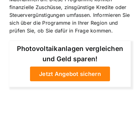
finanzielle Zuschüsse, zinsgünstige Kredite oder
Steuervergünstigungen umfassen. Informieren Sie
sich über die Programme in Ihrer Region und
prüfen Sie, ob Sie dafür in Frage kommen.
Photovoltaikanlagen vergleichen
und Geld sparen!
Jetzt Angebot sichern