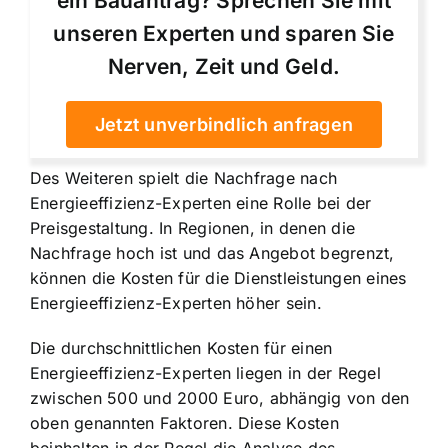
ein Bauantrag? Sprechen Sie mit
unseren Experten und sparen Sie
Nerven, Zeit und Geld.
Jetzt unverbindlich anfragen
Des Weiteren spielt die Nachfrage nach
Energieeffizienz-Experten eine Rolle bei der
Preisgestaltung. In Regionen, in denen die
Nachfrage hoch ist und das Angebot begrenzt,
können die Kosten für die Dienstleistungen eines
Energieeffizienz-Experten höher sein.
Die durchschnittlichen Kosten für einen
Energieeffizienz-Experten liegen in der Regel
zwischen 500 und 2000 Euro, abhängig von den
oben genannten Faktoren. Diese Kosten