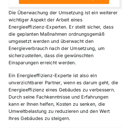
Die Überwachung der Umsetzung ist ein weiterer
wichtiger Aspekt der Arbeit eines
Energieeffizienz-Experten. Er stellt sicher, dass
die geplanten Maßnahmen ordnungsgemäß
umgesetzt werden und überwacht den
Energieverbrauch nach der Umsetzung, um
sicherzustellen, dass die gewünschten
Einsparungen erreicht werden.
Ein Energieeffizienz-Experte ist also ein
unverzichtbarer Partner, wenn es darum geht, die
Energieeffizienz eines Gebäudes zu verbessern.
Durch seine Fachkenntnisse und Erfahrungen
kann er Ihnen helfen, Kosten zu senken, die
Umweltbelastung zu reduzieren und den Wert
Ihres Gebäudes zu steigern.