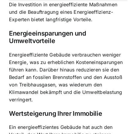
Die Investition in energieeffiziente Maßnahmen
und die Beauftragung eines Energieeffizienz-
Experten bietet langfristige Vorteile.
Energieeinsparungen und
Umweltvorteile
Energieeffiziente Gebäude verbrauchen weniger
Energie, was zu erheblichen Kosteneinsparungen
führen kann. Darüber hinaus reduzieren sie den
Bedarf an fossilen Brennstoffen und den Ausstoß
von Treibhausgasen, was wiederum den
Klimawandel bekämpft und die Umweltbelastung
verringert.
Wertsteigerung Ihrer Immobilie
Ein energieeffizientes Gebäude hat auch den