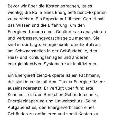
Bevor wir über die Kosten sprechen, ist es
wichtig, die Rolle eines Energieeffizienz-Experten
zu verstehen. Ein Experte auf diesem Gebiet hat
das Wissen und die Erfahrung, um den
Energieverbrauch eines Gebäudes zu analysieren
und Verbesserungsvorschläge zu machen. Sie
sind in der Lage, Energieaudits durchzuführen,
um Schwachstellen in der Gebäudehülle, den
Heiz- und Kühlungsanlagen und anderen
energieintensiven Systemen zu identifizieren.
Ein Energieeffizienz-Experte ist ein Fachmann,
der sich intensiv mit dem Thema Energieeffizienz
auseinandersetzt. Er verfügt über fundierte
Kenntnisse in den Bereichen Gebäudetechnik,
Energieeinsparung und Umweltschutz. Seine
Aufgabe ist es, den Energieverbrauch eines
Gebäudes zu optimieren und somit Kosten zu