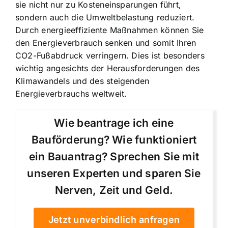
sie nicht nur zu Kosteneinsparungen führt,
sondern auch die Umweltbelastung reduziert.
Durch energieeffiziente Maßnahmen können Sie
den Energieverbrauch senken und somit Ihren
CO2-Fußabdruck verringern. Dies ist besonders
wichtig angesichts der Herausforderungen des
Klimawandels und des steigenden
Energieverbrauchs weltweit.
Wie beantrage ich eine
Bauförderung? Wie funktioniert
ein Bauantrag? Sprechen Sie mit
unseren Experten und sparen Sie
Nerven, Zeit und Geld.
Jetzt unverbindlich anfragen