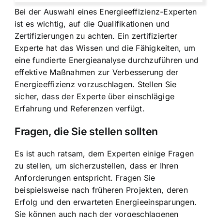
Bei der Auswahl eines Energieeffizienz-Experten
ist es wichtig, auf die Qualifikationen und
Zertifizierungen zu achten. Ein zertifizierter
Experte hat das Wissen und die Fähigkeiten, um
eine fundierte Energieanalyse durchzuführen und
effektive Maßnahmen zur Verbesserung der
Energieeffizienz vorzuschlagen. Stellen Sie
sicher, dass der Experte über einschlägige
Erfahrung und Referenzen verfügt.
Fragen, die Sie stellen sollten
Es ist auch ratsam, dem Experten einige Fragen
zu stellen, um sicherzustellen, dass er Ihren
Anforderungen entspricht. Fragen Sie
beispielsweise nach früheren Projekten, deren
Erfolg und den erwarteten Energieeinsparungen.
Sie können auch nach der vorgeschlagenen