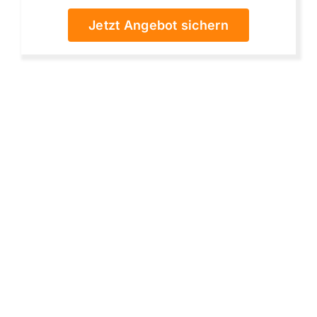
Jetzt Angebot sichern