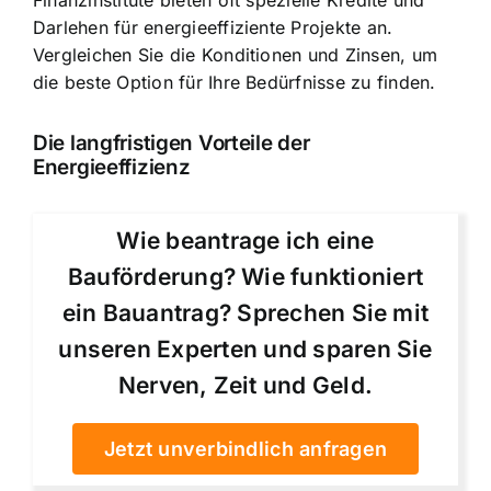
Finanzinstitute bieten oft spezielle Kredite und
Darlehen für energieeffiziente Projekte an.
Vergleichen Sie die Konditionen und Zinsen, um
die beste Option für Ihre Bedürfnisse zu finden.
Die langfristigen Vorteile der
Energieeffizienz
Wie beantrage ich eine
Bauförderung? Wie funktioniert
ein Bauantrag? Sprechen Sie mit
unseren Experten und sparen Sie
Nerven, Zeit und Geld.
Jetzt unverbindlich anfragen