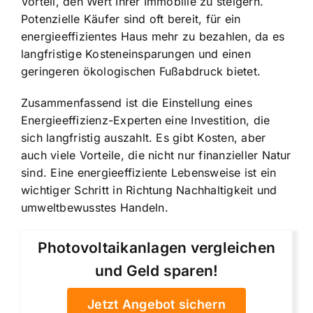
Vorteil, den Wert Ihrer Immobilie zu steigern.
Potenzielle Käufer sind oft bereit, für ein
energieeffizientes Haus mehr zu bezahlen, da es
langfristige Kosteneinsparungen und einen
geringeren ökologischen Fußabdruck bietet.
Zusammenfassend ist die Einstellung eines
Energieeffizienz-Experten eine Investition, die
sich langfristig auszahlt. Es gibt Kosten, aber
auch viele Vorteile, die nicht nur finanzieller Natur
sind. Eine energieeffiziente Lebensweise ist ein
wichtiger Schritt in Richtung Nachhaltigkeit und
umweltbewusstes Handeln.
Photovoltaikanlagen vergleichen
und Geld sparen!
Jetzt Angebot sichern