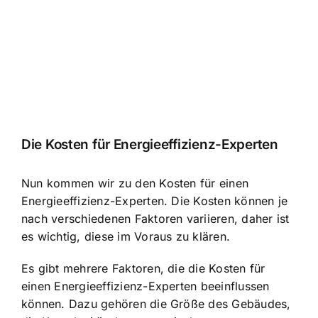
Die Kosten für Energieeffizienz-Experten
Nun kommen wir zu den Kosten für einen
Energieeffizienz-Experten. Die Kosten können je
nach verschiedenen Faktoren variieren, daher ist
es wichtig, diese im Voraus zu klären.
Es gibt mehrere Faktoren, die die Kosten für
einen Energieeffizienz-Experten beeinflussen
können. Dazu gehören die Größe des Gebäudes,