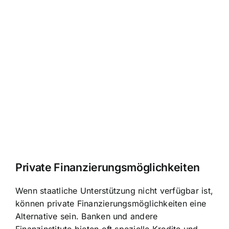
Private Finanzierungsmöglichkeiten
Wenn staatliche Unterstützung nicht verfügbar ist,
können private Finanzierungsmöglichkeiten eine
Alternative sein. Banken und andere