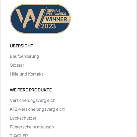
ÜBERSICHT
Baufoerderung
Glossar
Hilfe und Kontakt
WEITERE PRODUKTE
Versicherungsvergleich1
KFZ-Versicherungsvergleich1
Lackschützer
Führerscheinumtausch
TIQQLER