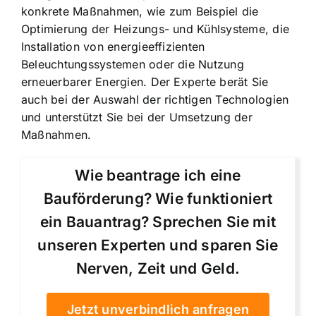
konkrete Maßnahmen, wie zum Beispiel die
Optimierung der Heizungs- und Kühlsysteme, die
Installation von energieeffizienten
Beleuchtungssystemen oder die Nutzung
erneuerbarer Energien. Der Experte berät Sie
auch bei der Auswahl der richtigen Technologien
und unterstützt Sie bei der Umsetzung der
Maßnahmen.
Wie beantrage ich eine
Bauförderung? Wie funktioniert
ein Bauantrag? Sprechen Sie mit
unseren Experten und sparen Sie
Nerven, Zeit und Geld.
Jetzt unverbindlich anfragen