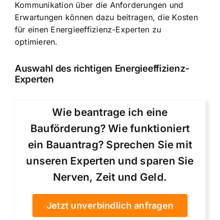
Kommunikation über die Anforderungen und
Erwartungen können dazu beitragen, die Kosten
für einen Energieeffizienz-Experten zu
optimieren.
Auswahl des richtigen Energieeffizienz-
Experten
Wie beantrage ich eine
Bauförderung? Wie funktioniert
ein Bauantrag? Sprechen Sie mit
unseren Experten und sparen Sie
Nerven, Zeit und Geld.
Jetzt unverbindlich anfragen