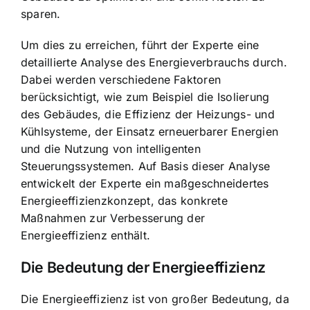
sparen.
Um dies zu erreichen, führt der Experte eine
detaillierte Analyse des Energieverbrauchs durch.
Dabei werden verschiedene Faktoren
berücksichtigt, wie zum Beispiel die Isolierung
des Gebäudes, die Effizienz der Heizungs- und
Kühlsysteme, der Einsatz erneuerbarer Energien
und die Nutzung von intelligenten
Steuerungssystemen. Auf Basis dieser Analyse
entwickelt der Experte ein maßgeschneidertes
Energieeffizienzkonzept, das konkrete
Maßnahmen zur Verbesserung der
Energieeffizienz enthält.
Die Bedeutung der Energieeffizienz
Die Energieeffizienz ist von großer Bedeutung, da