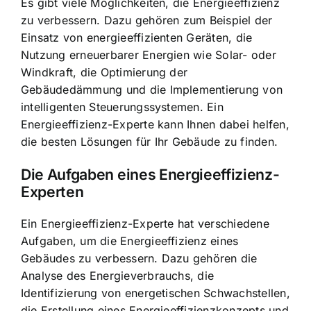
Es gibt viele Möglichkeiten, die Energieeffizienz
zu verbessern. Dazu gehören zum Beispiel der
Einsatz von energieeffizienten Geräten, die
Nutzung erneuerbarer Energien wie Solar- oder
Windkraft, die Optimierung der
Gebäudedämmung und die Implementierung von
intelligenten Steuerungssystemen. Ein
Energieeffizienz-Experte kann Ihnen dabei helfen,
die besten Lösungen für Ihr Gebäude zu finden.
Die Aufgaben eines Energieeffizienz-
Experten
Ein Energieeffizienz-Experte hat verschiedene
Aufgaben, um die Energieeffizienz eines
Gebäudes zu verbessern. Dazu gehören die
Analyse des Energieverbrauchs, die
Identifizierung von energetischen Schwachstellen,
die Erstellung eines Energieeffizienzkonzepts und