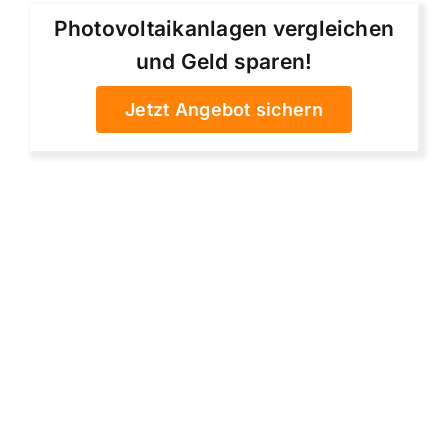
Photovoltaikanlagen vergleichen
und Geld sparen!
Jetzt Angebot sichern