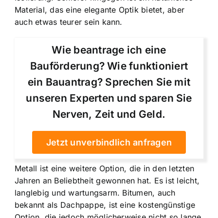
Material, das eine elegante Optik bietet, aber
auch etwas teurer sein kann.
Wie beantrage ich eine
Bauförderung? Wie funktioniert
ein Bauantrag? Sprechen Sie mit
unseren Experten und sparen Sie
Nerven, Zeit und Geld.
Jetzt unverbindlich anfragen
Metall ist eine weitere Option, die in den letzten
Jahren an Beliebtheit gewonnen hat. Es ist leicht,
langlebig und wartungsarm. Bitumen, auch
bekannt als Dachpappe, ist eine kostengünstige
Option, die jedoch möglicherweise nicht so lange