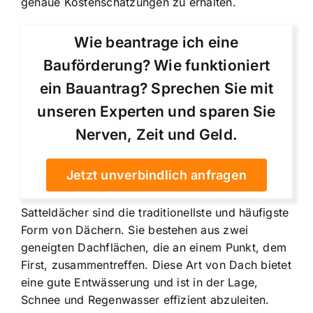
genaue Kostenschätzungen zu erhalten.
Wie beantrage ich eine
Bauförderung? Wie funktioniert
ein Bauantrag? Sprechen Sie mit
unseren Experten und sparen Sie
Nerven, Zeit und Geld.
Jetzt unverbindlich anfragen
Satteldächer sind die traditionellste und häufigste
Form von Dächern. Sie bestehen aus zwei
geneigten Dachflächen, die an einem Punkt, dem
First, zusammentreffen. Diese Art von Dach bietet
eine gute Entwässerung und ist in der Lage,
Schnee und Regenwasser effizient abzuleiten.