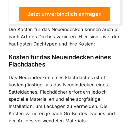
Jetzt unverbindlich anfragen
Die Kosten für das Neueindecken können auch je
nach Art des Daches variieren. Hier sind zwei der
häufigsten Dachtypen und ihre Kosten:
Kosten für das Neueindecken eines
Flachdaches
Das Neueindecken eines Flachdaches ist oft
kostengünstiger als das Neueindecken eines
Satteldaches. Flachdächer erfordern jedoch
spezielle Materialien und eine sorgfältige
Installation, um Leckagen zu vermeiden. Die
Kosten variieren je nach Größe des Daches und
der Art des verwendeten Materials.