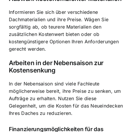
Informieren Sie sich über verschiedene
Dachmaterialien und ihre Preise. Wägen Sie
sorgfältig ab, ob teurere Materialien den
zusätzlichen Kostenwert bieten oder ob
kostengünstigere Optionen Ihren Anforderungen
gerecht werden.
Arbeiten in der Nebensaison zur
Kostensenkung
In der Nebensaison sind viele Fachleute
möglicherweise bereit, ihre Preise zu senken, um
Aufträge zu erhalten. Nutzen Sie diese
Gelegenheit, um die Kosten für das Neueindecken
Ihres Daches zu reduzieren.
Finanzierungsmöglichkeiten für das