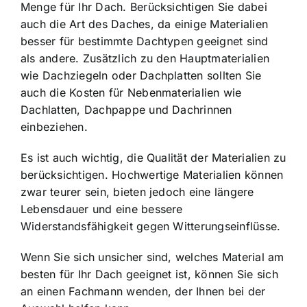
Menge für Ihr Dach. Berücksichtigen Sie dabei
auch die Art des Daches, da einige Materialien
besser für bestimmte Dachtypen geeignet sind
als andere. Zusätzlich zu den Hauptmaterialien
wie Dachziegeln oder Dachplatten sollten Sie
auch die Kosten für Nebenmaterialien wie
Dachlatten, Dachpappe und Dachrinnen
einbeziehen.
Es ist auch wichtig, die Qualität der Materialien zu
berücksichtigen. Hochwertige Materialien können
zwar teurer sein, bieten jedoch eine längere
Lebensdauer und eine bessere
Widerstandsfähigkeit gegen Witterungseinflüsse.
Wenn Sie sich unsicher sind, welches Material am
besten für Ihr Dach geeignet ist, können Sie sich
an einen Fachmann wenden, der Ihnen bei der