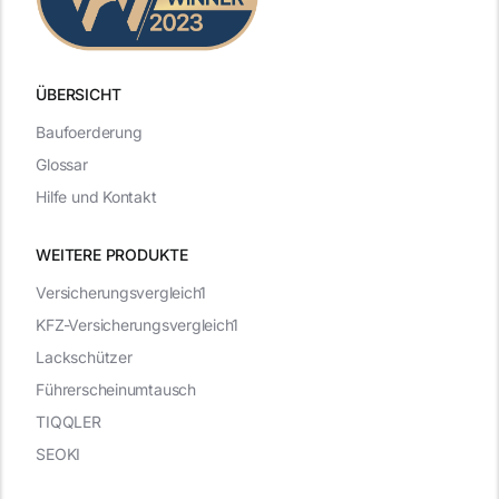
ÜBERSICHT
Baufoerderung
Glossar
Hilfe und Kontakt
WEITERE PRODUKTE
Versicherungsvergleich1
KFZ-Versicherungsvergleich1
Lackschützer
Führerscheinumtausch
TIQQLER
SEOKI