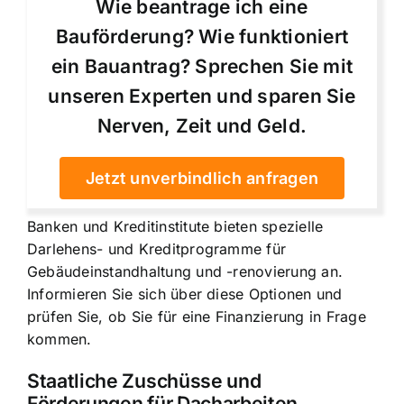
Wie beantrage ich eine
Bauförderung? Wie funktioniert
ein Bauantrag? Sprechen Sie mit
unseren Experten und sparen Sie
Nerven, Zeit und Geld.
Jetzt unverbindlich anfragen
Banken und Kreditinstitute bieten spezielle
Darlehens- und Kreditprogramme für
Gebäudeinstandhaltung und -renovierung an.
Informieren Sie sich über diese Optionen und
prüfen Sie, ob Sie für eine Finanzierung in Frage
kommen.
Staatliche Zuschüsse und
Förderungen für Dacharbeiten