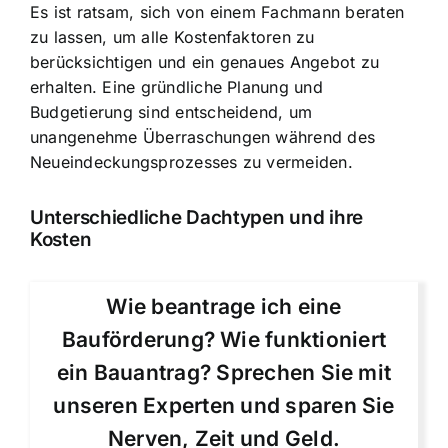
Es ist ratsam, sich von einem Fachmann beraten
zu lassen, um alle Kostenfaktoren zu
berücksichtigen und ein genaues Angebot zu
erhalten. Eine gründliche Planung und
Budgetierung sind entscheidend, um
unangenehme Überraschungen während des
Neueindeckungsprozesses zu vermeiden.
Unterschiedliche Dachtypen und ihre
Kosten
Wie beantrage ich eine
Bauförderung? Wie funktioniert
ein Bauantrag? Sprechen Sie mit
unseren Experten und sparen Sie
Nerven, Zeit und Geld.