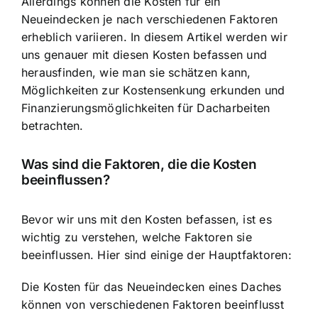
Allerdings können die Kosten für ein
Neueindecken je nach verschiedenen Faktoren
erheblich variieren. In diesem Artikel werden wir
uns genauer mit diesen Kosten befassen und
herausfinden, wie man sie schätzen kann,
Möglichkeiten zur Kostensenkung erkunden und
Finanzierungsmöglichkeiten für Dacharbeiten
betrachten.
Was sind die Faktoren, die die Kosten
beeinflussen?
Bevor wir uns mit den Kosten befassen, ist es
wichtig zu verstehen, welche Faktoren sie
beeinflussen. Hier sind einige der Hauptfaktoren:
Die Kosten für das Neueindecken eines Daches
können von verschiedenen Faktoren beeinflusst