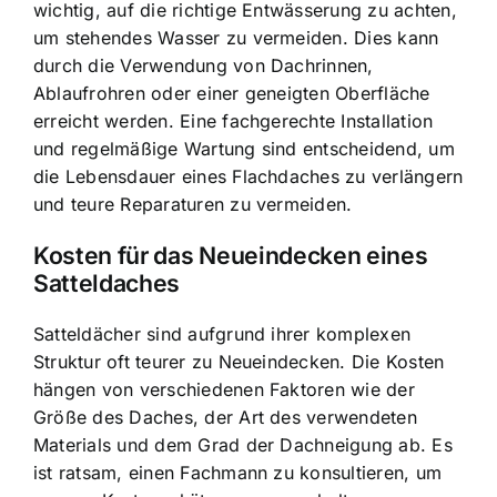
wichtig, auf die richtige Entwässerung zu achten,
um stehendes Wasser zu vermeiden. Dies kann
durch die Verwendung von Dachrinnen,
Ablaufrohren oder einer geneigten Oberfläche
erreicht werden. Eine fachgerechte Installation
und regelmäßige Wartung sind entscheidend, um
die Lebensdauer eines Flachdaches zu verlängern
und teure Reparaturen zu vermeiden.
Kosten für das Neueindecken eines
Satteldaches
Satteldächer sind aufgrund ihrer komplexen
Struktur oft teurer zu Neueindecken. Die Kosten
hängen von verschiedenen Faktoren wie der
Größe des Daches, der Art des verwendeten
Materials und dem Grad der Dachneigung ab. Es
ist ratsam, einen Fachmann zu konsultieren, um