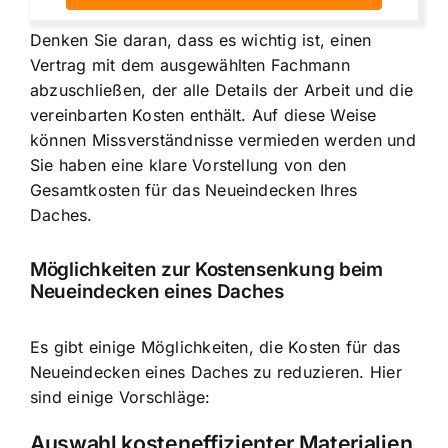
Denken Sie daran, dass es wichtig ist, einen
Vertrag mit dem ausgewählten Fachmann
abzuschließen, der alle Details der Arbeit und die
vereinbarten Kosten enthält. Auf diese Weise
können Missverständnisse vermieden werden und
Sie haben eine klare Vorstellung von den
Gesamtkosten für das Neueindecken Ihres
Daches.
Möglichkeiten zur Kostensenkung beim
Neueindecken eines Daches
Es gibt einige Möglichkeiten, die Kosten für das
Neueindecken eines Daches zu reduzieren. Hier
sind einige Vorschläge:
Auswahl kosteneffizienter Materialien