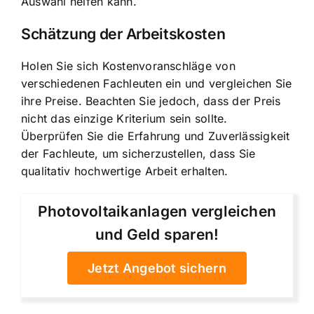
Auswahl helfen kann.
Schätzung der Arbeitskosten
Holen Sie sich Kostenvoranschläge von
verschiedenen Fachleuten ein und vergleichen Sie
ihre Preise. Beachten Sie jedoch, dass der Preis
nicht das einzige Kriterium sein sollte.
Überprüfen Sie die Erfahrung und Zuverlässigkeit
der Fachleute, um sicherzustellen, dass Sie
qualitativ hochwertige Arbeit erhalten.
Photovoltaikanlagen vergleichen
und Geld sparen!
Jetzt Angebot sichern