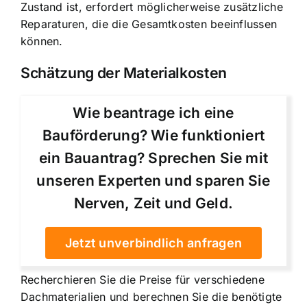
Zustand ist, erfordert möglicherweise zusätzliche
Reparaturen, die die Gesamtkosten beeinflussen
können.
Schätzung der Materialkosten
Wie beantrage ich eine
Bauförderung? Wie funktioniert
ein Bauantrag? Sprechen Sie mit
unseren Experten und sparen Sie
Nerven, Zeit und Geld.
Jetzt unverbindlich anfragen
Recherchieren Sie die Preise für verschiedene
Dachmaterialien und berechnen Sie die benötigte