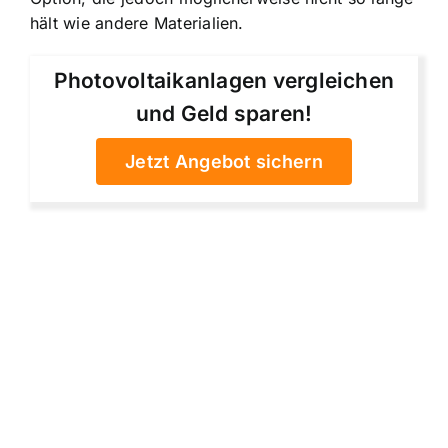
hält wie andere Materialien.
Photovoltaikanlagen vergleichen
und Geld sparen!
Jetzt Angebot sichern