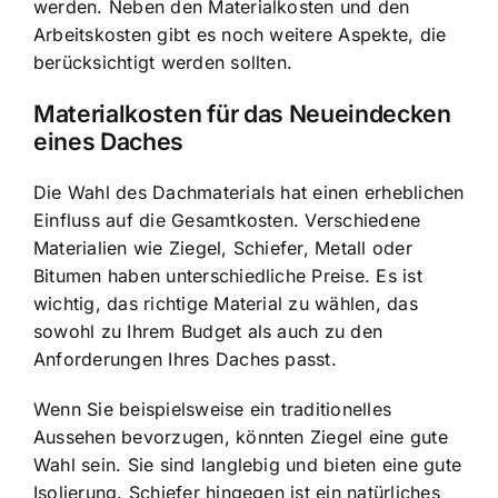
werden. Neben den Materialkosten und den
Arbeitskosten gibt es noch weitere Aspekte, die
berücksichtigt werden sollten.
Materialkosten für das Neueindecken
eines Daches
Die Wahl des Dachmaterials hat einen erheblichen
Einfluss auf die Gesamtkosten. Verschiedene
Materialien wie Ziegel, Schiefer, Metall oder
Bitumen haben unterschiedliche Preise. Es ist
wichtig, das richtige Material zu wählen, das
sowohl zu Ihrem Budget als auch zu den
Anforderungen Ihres Daches passt.
Wenn Sie beispielsweise ein traditionelles
Aussehen bevorzugen, könnten Ziegel eine gute
Wahl sein. Sie sind langlebig und bieten eine gute
Isolierung. Schiefer hingegen ist ein natürliches