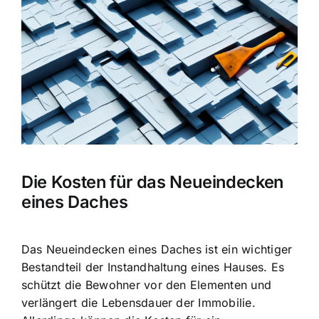
Bild
Die Kosten für das Neueindecken
eines Daches
Das Neueindecken eines Daches ist ein wichtiger
Bestandteil der Instandhaltung eines Hauses. Es
schützt die Bewohner vor den Elementen und
verlängert die Lebensdauer der Immobilie.