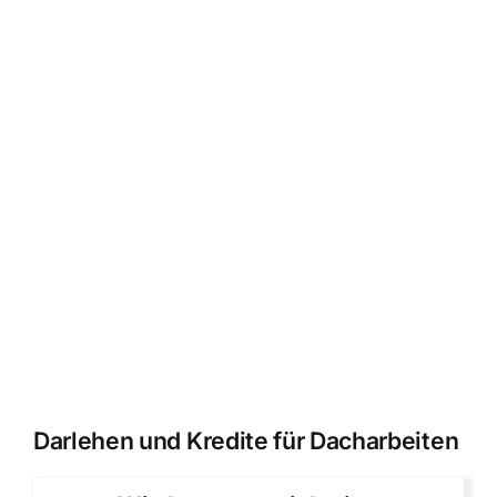
Darlehen und Kredite für Dacharbeiten