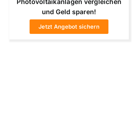
Photovoltaikanlagen vergleichen
und Geld sparen!
Jetzt Angebot sichern