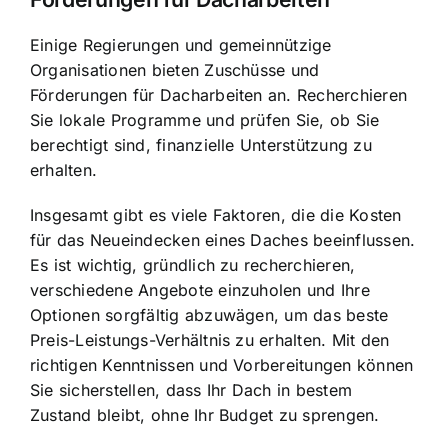
Einige Regierungen und gemeinnützige
Organisationen bieten Zuschüsse und
Förderungen für Dacharbeiten an. Recherchieren
Sie lokale Programme und prüfen Sie, ob Sie
berechtigt sind, finanzielle Unterstützung zu
erhalten.
Insgesamt gibt es viele Faktoren, die die Kosten
für das Neueindecken eines Daches beeinflussen.
Es ist wichtig, gründlich zu recherchieren,
verschiedene Angebote einzuholen und Ihre
Optionen sorgfältig abzuwägen, um das beste
Preis-Leistungs-Verhältnis zu erhalten. Mit den
richtigen Kenntnissen und Vorbereitungen können
Sie sicherstellen, dass Ihr Dach in bestem
Zustand bleibt, ohne Ihr Budget zu sprengen.