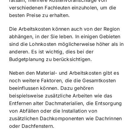
ratsam, mehrere Kostenvoranschläge von
verschiedenen Fachleuten einzuholen, um die
besten Preise zu erhalten.
Die Arbeitskosten können auch von der Region
abhängen, in der Sie leben. In einigen Gebieten
sind die Lohnkosten möglicherweise höher als in
anderen. Es ist wichtig, dies bei der
Budgetplanung zu berücksichtigen.
Neben den Material- und Arbeitskosten gibt es
noch weitere Faktoren, die die Gesamtkosten
beeinflussen können. Dazu gehören
beispielsweise zusätzliche Arbeiten wie das
Entfernen alter Dachmaterialien, die Entsorgung
von Abfällen oder die Installation von
zusätzlichen Dachkomponenten wie Dachrinnen
oder Dachfenstern.