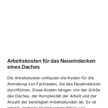
Arbeitskosten für das Neueindecken
eines Daches
Die Arbeitskosten umfassen die Kosten für die
Anmietung von Fachleuten, die das Neueindecken
durchführen. Diese Kosten hängen von der Größe
des Daches, der Komplexität der Arbeit und der
Anzahl der benötigten Arbeitsstunden ab. Es ist