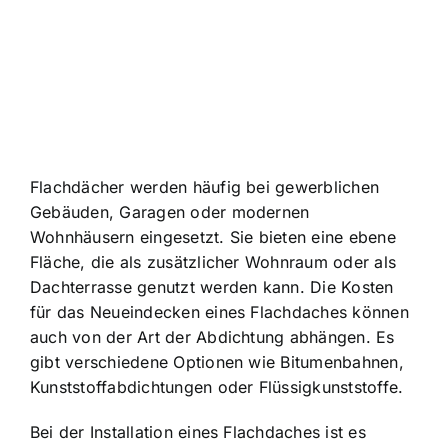
Flachdächer werden häufig bei gewerblichen
Gebäuden, Garagen oder modernen
Wohnhäusern eingesetzt. Sie bieten eine ebene
Fläche, die als zusätzlicher Wohnraum oder als
Dachterrasse genutzt werden kann. Die Kosten
für das Neueindecken eines Flachdaches können
auch von der Art der Abdichtung abhängen. Es
gibt verschiedene Optionen wie Bitumenbahnen,
Kunststoffabdichtungen oder Flüssigkunststoffe.
Bei der Installation eines Flachdaches ist es