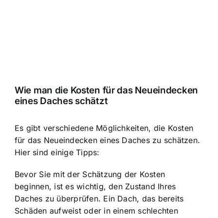
Wie man die Kosten für das Neueindecken
eines Daches schätzt
Es gibt verschiedene Möglichkeiten, die Kosten
für das Neueindecken eines Daches zu schätzen.
Hier sind einige Tipps:
Bevor Sie mit der Schätzung der Kosten
beginnen, ist es wichtig, den Zustand Ihres
Daches zu überprüfen. Ein Dach, das bereits
Schäden aufweist oder in einem schlechten