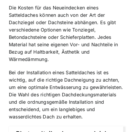
Die Kosten für das Neueindecken eines
Satteldaches können auch von der Art der
Dachziegel oder Dachsteine abhängen. Es gibt
verschiedene Optionen wie Tonziegel,
Betondachsteine oder Schieferplatten. Jedes
Material hat seine eigenen Vor- und Nachteile in
Bezug auf Haltbarkeit, Ästhetik und
Wärmedämmung.
Bei der Installation eines Satteldaches ist es
wichtig, auf die richtige Dachneigung zu achten,
um eine optimale Entwässerung zu gewährleisten.
Die Wahl des richtigen Dachdeckungsmaterials
und die ordnungsgemäße Installation sind
entscheidend, um ein langlebiges und
wasserdichtes Dach zu erhalten.