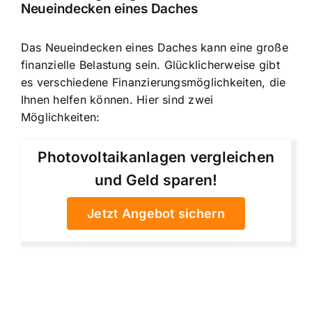
Neueindecken eines Daches
Das Neueindecken eines Daches kann eine große
finanzielle Belastung sein. Glücklicherweise gibt
es verschiedene Finanzierungsmöglichkeiten, die
Ihnen helfen können. Hier sind zwei
Möglichkeiten:
Photovoltaikanlagen vergleichen
und Geld sparen!
Jetzt Angebot sichern