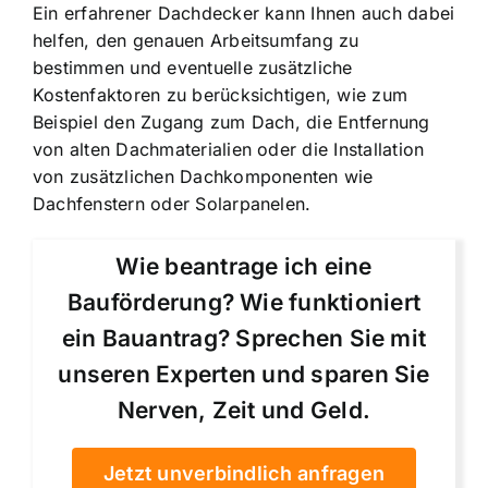
Ein erfahrener Dachdecker kann Ihnen auch dabei
helfen, den genauen Arbeitsumfang zu
bestimmen und eventuelle zusätzliche
Kostenfaktoren zu berücksichtigen, wie zum
Beispiel den Zugang zum Dach, die Entfernung
von alten Dachmaterialien oder die Installation
von zusätzlichen Dachkomponenten wie
Dachfenstern oder Solarpanelen.
Wie beantrage ich eine
Bauförderung? Wie funktioniert
ein Bauantrag? Sprechen Sie mit
unseren Experten und sparen Sie
Nerven, Zeit und Geld.
Jetzt unverbindlich anfragen