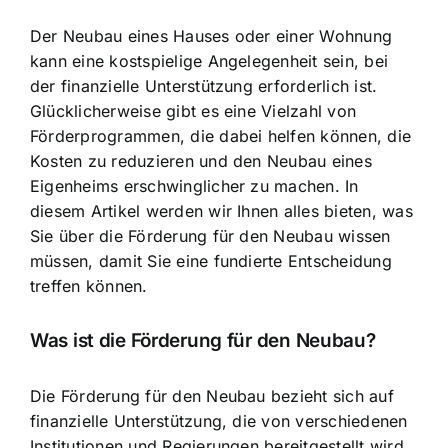
Der Neubau eines Hauses oder einer Wohnung
kann eine kostspielige Angelegenheit sein, bei
der
finanzielle Unterstützung erforderlich ist
.
Glücklicherweise gibt es eine Vielzahl von
Förderprogrammen, die dabei helfen können, die
Kosten zu reduzieren und den Neubau eines
Eigenheims erschwinglicher zu machen. In
diesem Artikel werden wir Ihnen alles bieten, was
Sie über die Förderung für den Neubau wissen
müssen, damit Sie eine fundierte Entscheidung
treffen können.
Was ist die Förderung für den Neubau?
Die Förderung für den Neubau bezieht sich auf
finanzielle Unterstützung, die von verschiedenen
Institutionen und Regierungen bereitgestellt wird,