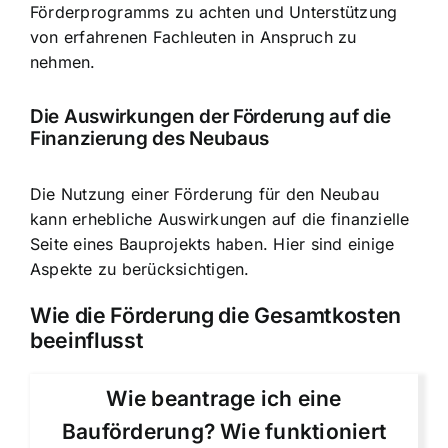
Förderprogramms zu achten und Unterstützung
von erfahrenen Fachleuten in Anspruch zu
nehmen.
Die Auswirkungen der Förderung auf die
Finanzierung des Neubaus
Die Nutzung einer Förderung für den Neubau
kann erhebliche Auswirkungen auf die finanzielle
Seite eines Bauprojekts haben. Hier sind einige
Aspekte zu berücksichtigen.
Wie die Förderung die Gesamtkosten
beeinflusst
Wie beantrage ich eine
Bauförderung? Wie funktioniert