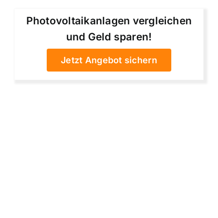
Photovoltaikanlagen vergleichen
und Geld sparen!
Jetzt Angebot sichern