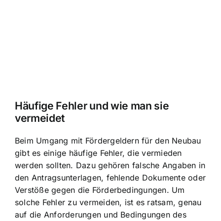
Häufige Fehler und wie man sie
vermeidet
Beim Umgang mit Fördergeldern für den Neubau
gibt es einige häufige Fehler, die vermieden
werden sollten. Dazu gehören falsche Angaben in
den Antragsunterlagen, fehlende Dokumente oder
Verstöße gegen die Förderbedingungen. Um
solche Fehler zu vermeiden, ist es ratsam, genau
auf die Anforderungen und Bedingungen des