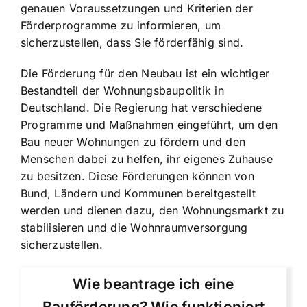
genauen Voraussetzungen und Kriterien der
Förderprogramme zu informieren, um
sicherzustellen, dass Sie förderfähig sind.
Die Förderung für den Neubau ist ein wichtiger
Bestandteil der Wohnungsbaupolitik in
Deutschland. Die Regierung hat verschiedene
Programme und Maßnahmen eingeführt, um den
Bau neuer Wohnungen zu fördern und den
Menschen dabei zu helfen, ihr eigenes Zuhause
zu besitzen. Diese Förderungen können von
Bund, Ländern und Kommunen bereitgestellt
werden und dienen dazu, den Wohnungsmarkt zu
stabilisieren und die Wohnraumversorgung
sicherzustellen.
Wie beantrage ich eine
Bauförderung? Wie funktioniert