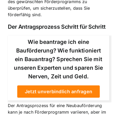
des gewünschten Förderprogramms zu
überprüfen, um sicherzustellen, dass Sie
förderfähig sind.
Der Antragsprozess Schritt für Schritt
Wie beantrage ich eine
Bauförderung? Wie funktioniert
ein Bauantrag? Sprechen Sie mit
unseren Experten und sparen Sie
Nerven, Zeit und Geld.
Jetzt unverbindlich anfragen
Der Antragsprozess für eine Neubauförderung
kann je nach Förderprogramm variieren, aber im