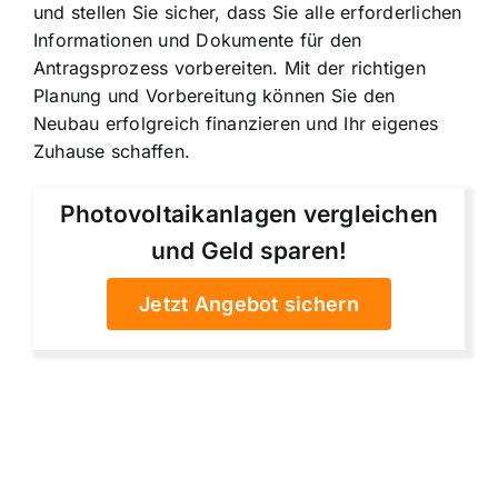
und stellen Sie sicher, dass Sie alle erforderlichen
Informationen und Dokumente für den
Antragsprozess vorbereiten. Mit der richtigen
Planung und Vorbereitung können Sie den
Neubau erfolgreich finanzieren und Ihr eigenes
Zuhause schaffen.
Photovoltaikanlagen vergleichen
und Geld sparen!
Jetzt Angebot sichern