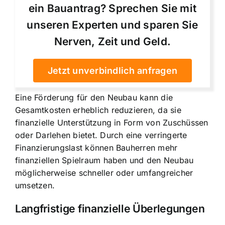
ein Bauantrag? Sprechen Sie mit
unseren Experten und sparen Sie
Nerven, Zeit und Geld.
Jetzt unverbindlich anfragen
Eine Förderung für den Neubau kann die
Gesamtkosten erheblich reduzieren, da sie
finanzielle Unterstützung in Form von Zuschüssen
oder Darlehen bietet. Durch eine verringerte
Finanzierungslast können Bauherren mehr
finanziellen Spielraum haben und den Neubau
möglicherweise schneller oder umfangreicher
umsetzen.
Langfristige finanzielle Überlegungen