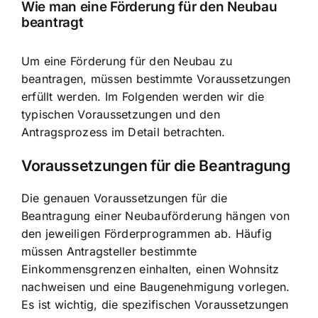
Wie man eine Förderung für den Neubau
beantragt
Um eine Förderung für den Neubau zu
beantragen, müssen bestimmte Voraussetzungen
erfüllt werden. Im Folgenden werden wir die
typischen Voraussetzungen und den
Antragsprozess im Detail betrachten.
Voraussetzungen für die Beantragung
Die genauen Voraussetzungen für die
Beantragung einer Neubauförderung hängen von
den jeweiligen Förderprogrammen ab. Häufig
müssen Antragsteller bestimmte
Einkommensgrenzen einhalten, einen Wohnsitz
nachweisen und eine Baugenehmigung vorlegen.
Es ist wichtig, die spezifischen Voraussetzungen