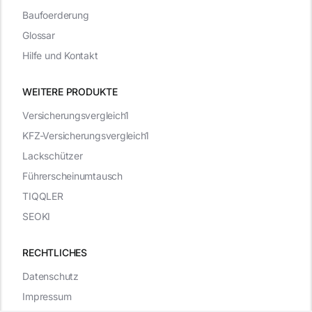
Baufoerderung
Glossar
Hilfe und Kontakt
WEITERE PRODUKTE
Versicherungsvergleich1
KFZ-Versicherungsvergleich1
Lackschützer
Führerscheinumtausch
TIQQLER
SEOKI
RECHTLICHES
Datenschutz
Impressum