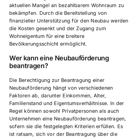
aktuellen Mangel an bezahlbarem Wohnraum zu
bekämpfen. Durch die Bereitstellung von
finanzieller Unterstützung für den Neubau werden
die Kosten gesenkt und der Zugang zum
Wohneigentum für eine breitere
Bevölkerungsschicht ermöglicht.
Wer kann eine Neubauförderung
beantragen?
Die Berechtigung zur Beantragung einer
Neubauförderung hängt von verschiedenen
Faktoren ab, darunter Einkommen, Alter,
Familienstand und Eigentumsverhältnisse. In der
Regel können sowohl Privatpersonen als auch
Unternehmen eine Neubauförderung beantragen,
sofern sie die festgelegten Kriterien erfüllen. Es
ist ratsam, sich vor der Beantragung über die