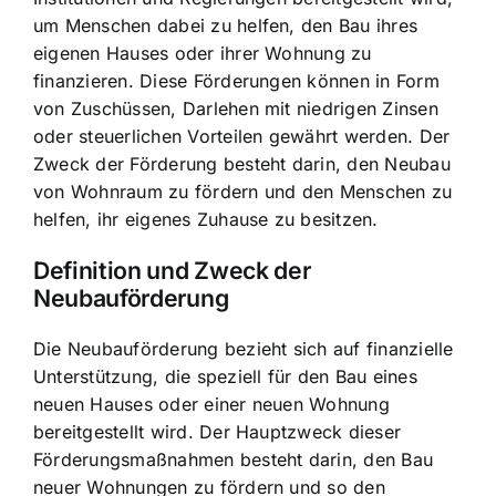
um Menschen dabei zu helfen, den Bau ihres
eigenen Hauses oder ihrer Wohnung zu
finanzieren. Diese Förderungen können in Form
von Zuschüssen, Darlehen mit niedrigen Zinsen
oder steuerlichen Vorteilen gewährt werden. Der
Zweck der Förderung besteht darin, den Neubau
von Wohnraum zu fördern und den Menschen zu
helfen, ihr eigenes Zuhause zu besitzen.
Definition und Zweck der
Neubauförderung
Die Neubauförderung bezieht sich auf finanzielle
Unterstützung, die speziell für den Bau eines
neuen Hauses oder einer neuen Wohnung
bereitgestellt wird. Der Hauptzweck dieser
Förderungsmaßnahmen besteht darin, den Bau
neuer Wohnungen zu fördern und so den