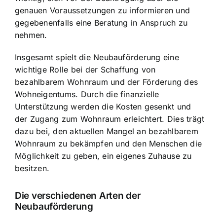
genauen Voraussetzungen zu informieren und
gegebenenfalls eine Beratung in Anspruch zu
nehmen.
Insgesamt spielt die Neubauförderung eine
wichtige Rolle bei der Schaffung von
bezahlbarem Wohnraum und der Förderung des
Wohneigentums. Durch die finanzielle
Unterstützung werden die Kosten gesenkt und
der Zugang zum Wohnraum erleichtert. Dies trägt
dazu bei, den aktuellen Mangel an bezahlbarem
Wohnraum zu bekämpfen und den Menschen die
Möglichkeit zu geben, ein eigenes Zuhause zu
besitzen.
Die verschiedenen Arten der
Neubauförderung