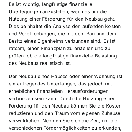
Es ist wichtig, langfristige finanzielle
Überlegungen anzustellen, wenn es um die
Nutzung einer Förderung für den Neubau geht.
Dies beinhaltet die Analyse der laufenden Kosten
und Verpflichtungen, die mit dem Bau und dem
Besitz eines Eigenheims verbunden sind. Es ist
ratsam, einen Finanzplan zu erstellen und zu
prüfen, ob die langfristige finanzielle Belastung
des Neubaus realistisch ist.
Der Neubau eines Hauses oder einer Wohnung ist
ein aufregendes Unterfangen, das jedoch mit
erheblichen finanziellen Herausforderungen
verbunden sein kann. Durch die Nutzung einer
Förderung für den Neubau können Sie die Kosten
reduzieren und den Traum vom eigenen Zuhause
verwirklichen. Nehmen Sie sich die Zeit, um die
verschiedenen Fördermöglichkeiten zu erkunden,