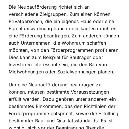
Die Neubauförderung richtet sich an
verschiedene Zielgruppen. Zum einen können
Privatpersonen, die ein eigenes Haus oder eine
Eigentumswohnung bauen oder kaufen möchten,
eine Förderung beantragen. Zum anderen können
auch Unternehmen, die Wohnraum schaffen
möchten, von den Förderprogrammen profitieren.
Dies kann zum Beispiel für Bauträger oder
Investoren interessant sein, die den Bau von
Mietwohnungen oder Sozialwohnungen planen.
Um eine Neubauförderung beantragen zu
können, müssen bestimmte Voraussetzungen
erfüllt werden. Dazu gehören unter anderem ein
bestimmtes Einkommen, das den Richtlinien der
Förderprogramme entspricht, sowie die Erfüllung
bestimmter Bau- und Qualitätsstandards. Es ist
wichtig, sich vor der Beantragung über die