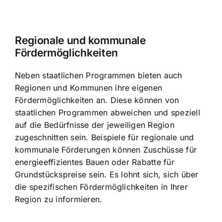
Regionale und kommunale
Fördermöglichkeiten
Neben staatlichen Programmen bieten auch
Regionen und Kommunen ihre eigenen
Fördermöglichkeiten an. Diese können von
staatlichen Programmen abweichen und speziell
auf die Bedürfnisse der jeweiligen Region
zugeschnitten sein. Beispiele für regionale und
kommunale Förderungen können Zuschüsse für
energieeffizientes Bauen oder Rabatte für
Grundstückspreise sein. Es lohnt sich, sich über
die spezifischen Fördermöglichkeiten in Ihrer
Region zu informieren.