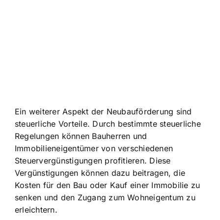
Ein weiterer Aspekt der Neubauförderung sind
steuerliche Vorteile
. Durch bestimmte steuerliche
Regelungen können Bauherren und
Immobilieneigentümer von verschiedenen
Steuervergünstigungen profitieren. Diese
Vergünstigungen können dazu beitragen, die
Kosten für den Bau oder Kauf einer Immobilie zu
senken und den Zugang zum Wohneigentum zu
erleichtern.