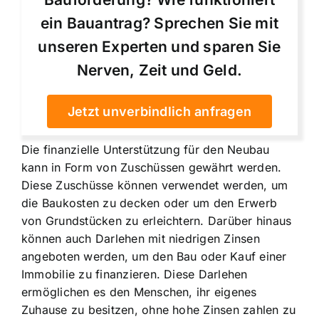
ein Bauantrag? Sprechen Sie mit
unseren Experten und sparen Sie
Nerven, Zeit und Geld.
Jetzt unverbindlich anfragen
Die
finanzielle Unterstützung für den Neubau
kann in Form von Zuschüssen gewährt werden.
Diese Zuschüsse können verwendet werden, um
die Baukosten zu decken oder um den Erwerb
von Grundstücken zu erleichtern. Darüber hinaus
können auch Darlehen mit niedrigen Zinsen
angeboten werden, um den Bau oder Kauf einer
Immobilie zu finanzieren. Diese Darlehen
ermöglichen es den Menschen, ihr eigenes
Zuhause zu besitzen, ohne hohe Zinsen zahlen zu