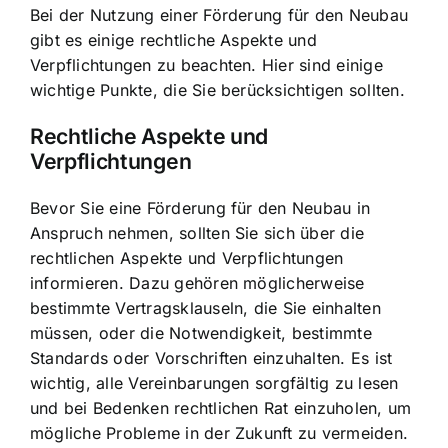
Bei der Nutzung einer Förderung für den Neubau
gibt es einige rechtliche Aspekte und
Verpflichtungen zu beachten. Hier sind einige
wichtige Punkte, die Sie berücksichtigen sollten.
Rechtliche Aspekte und
Verpflichtungen
Bevor Sie eine Förderung für den Neubau in
Anspruch nehmen, sollten Sie sich über die
rechtlichen Aspekte und Verpflichtungen
informieren. Dazu gehören möglicherweise
bestimmte Vertragsklauseln, die Sie einhalten
müssen, oder die Notwendigkeit, bestimmte
Standards oder Vorschriften einzuhalten. Es ist
wichtig, alle Vereinbarungen sorgfältig zu lesen
und bei Bedenken rechtlichen Rat einzuholen, um
mögliche Probleme in der Zukunft zu vermeiden.