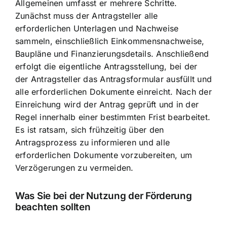
Allgemeinen umfasst er mehrere Schritte.
Zunächst muss der Antragsteller alle
erforderlichen Unterlagen und Nachweise
sammeln, einschließlich Einkommensnachweise,
Baupläne und Finanzierungsdetails. Anschließend
erfolgt die eigentliche Antragsstellung, bei der
der Antragsteller das Antragsformular ausfüllt und
alle erforderlichen Dokumente einreicht. Nach der
Einreichung wird der Antrag geprüft und in der
Regel innerhalb einer bestimmten Frist bearbeitet.
Es ist ratsam, sich frühzeitig über den
Antragsprozess zu informieren und alle
erforderlichen Dokumente vorzubereiten, um
Verzögerungen zu vermeiden.
Was Sie bei der Nutzung der Förderung
beachten sollten