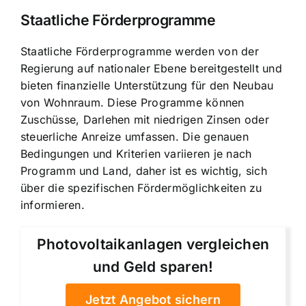
Staatliche Förderprogramme
Staatliche Förderprogramme werden von der
Regierung auf nationaler Ebene bereitgestellt und
bieten finanzielle Unterstützung für den Neubau
von Wohnraum. Diese Programme können
Zuschüsse, Darlehen mit niedrigen Zinsen
oder
steuerliche Anreize umfassen. Die genauen
Bedingungen und Kriterien variieren je nach
Programm und Land, daher ist es wichtig, sich
über die spezifischen Fördermöglichkeiten zu
informieren.
Photovoltaikanlagen vergleichen
und Geld sparen!
Jetzt Angebot sichern