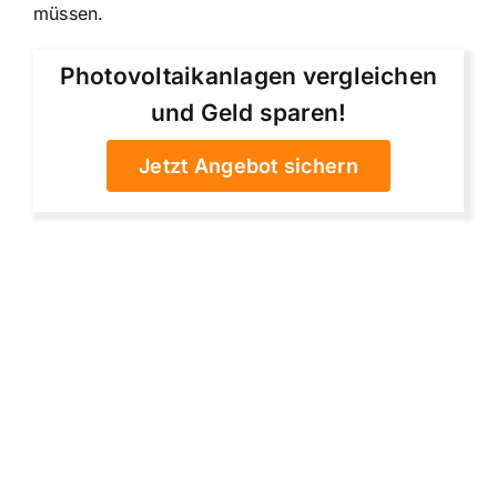
müssen.
Photovoltaikanlagen vergleichen
und Geld sparen!
Jetzt Angebot sichern