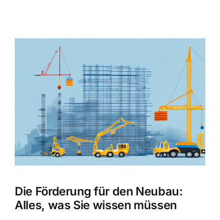
Zeige
grösseres
Bild
Die Förderung für den Neubau:
Alles, was Sie wissen müssen