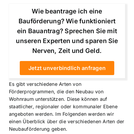
Wie beantrage ich eine
Bauförderung? Wie funktioniert
ein Bauantrag? Sprechen Sie mit
unseren Experten und sparen Sie
Nerven, Zeit und Geld.
Jetzt unverbindlich anfragen
Es gibt verschiedene Arten von
Förderprogrammen, die den Neubau von
Wohnraum unterstützen. Diese können auf
staatlicher, regionaler oder kommunaler Ebene
angeboten werden. Im Folgenden werden wir
einen Überblick über die verschiedenen Arten der
Neubauförderung geben.