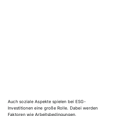
Auch soziale Aspekte spielen bei ESG-
Investitionen eine große Rolle. Dabei werden
Faktoren wie Arbeitsbedingungen,