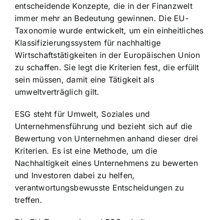
entscheidende Konzepte, die in der Finanzwelt
immer mehr an Bedeutung gewinnen. Die EU-
Taxonomie wurde entwickelt, um ein einheitliches
Klassifizierungssystem für nachhaltige
Wirtschaftstätigkeiten in der Europäischen Union
zu schaffen. Sie legt die Kriterien fest, die erfüllt
sein müssen, damit eine Tätigkeit als
umweltverträglich gilt.
ESG steht für Umwelt, Soziales und
Unternehmensführung und bezieht sich auf die
Bewertung von Unternehmen anhand dieser drei
Kriterien. Es ist eine Methode, um die
Nachhaltigkeit eines Unternehmens zu bewerten
und Investoren dabei zu helfen,
verantwortungsbewusste Entscheidungen zu
treffen.