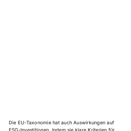
Die EU-Taxonomie hat auch Auswirkungen auf
ESG-Investitionen. Indem sie klare Kriterien für