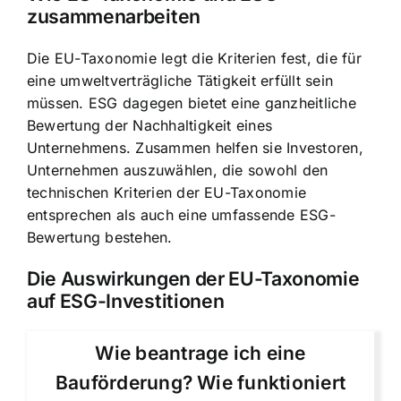
zusammenarbeiten
Die EU-Taxonomie legt die Kriterien fest, die für
eine umweltverträgliche Tätigkeit erfüllt sein
müssen. ESG dagegen bietet eine ganzheitliche
Bewertung der Nachhaltigkeit eines
Unternehmens. Zusammen helfen sie Investoren,
Unternehmen auszuwählen, die sowohl den
technischen Kriterien der EU-Taxonomie
entsprechen als auch eine umfassende ESG-
Bewertung bestehen.
Die Auswirkungen der EU-Taxonomie
auf ESG-Investitionen
Wie beantrage ich eine
Bauförderung? Wie funktioniert