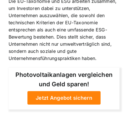
Die EU-Taxonomie und ESG arbeiten zusammen,
um Investoren dabei zu unterstützen,
Unternehmen auszuwählen, die sowohl den
technischen Kriterien der EU-Taxonomie
entsprechen als auch eine umfassende ESG-
Bewertung bestehen. Dies stellt sicher, dass
Unternehmen nicht nur umweltverträglich sind,
sondern auch soziale und gute
Unternehmensführungspraktiken haben.
Photovoltaikanlagen vergleichen
und Geld sparen!
Jetzt Angebot sichern