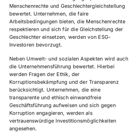
Menschenrechte und Geschlechtergleichstellung
bewertet. Unternehmen, die faire
Arbeitsbedingungen bieten, die Menschenrechte
respektieren und sich für die Gleichstellung der
Geschlechter einsetzen, werden von ESG-
Investoren bevorzugt.
Neben Umwelt- und sozialen Aspekten wird auch
die Unternehmensführung bewertet. Hierbei
werden Fragen der Ethik, der
Korruptionsbekämpfung und der Transparenz
berücksichtigt. Unternehmen, die eine
transparente und ethisch einwandfreie
Geschäftsführung aufweisen und sich gegen
Korruption engagieren, werden als
vertrauenswürdige Investitionsmöglichkeiten
angesehen.