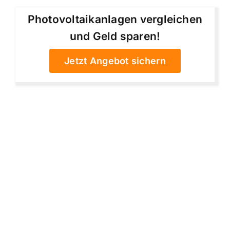
Photovoltaikanlagen vergleichen
und Geld sparen!
Jetzt Angebot sichern