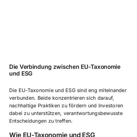
Die Verbindung zwischen EU-Taxonomie
und ESG
Die EU-Taxonomie und ESG sind eng miteinander
verbunden. Beide konzentrieren sich darauf,
nachhaltige Praktiken zu fördern und Investoren
dabei zu unterstützen, verantwortungsbewusste
Entscheidungen zu treffen.
Wie EU-Taxonomie und ESG