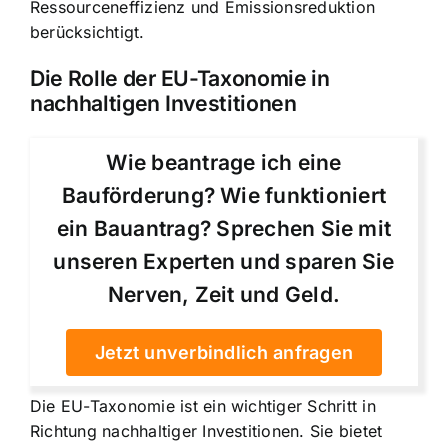
Ressourceneffizienz und Emissionsreduktion
berücksichtigt.
Die Rolle der EU-Taxonomie in
nachhaltigen Investitionen
Wie beantrage ich eine
Bauförderung? Wie funktioniert
ein Bauantrag? Sprechen Sie mit
unseren Experten und sparen Sie
Nerven, Zeit und Geld.
Jetzt unverbindlich anfragen
Die EU-Taxonomie ist ein wichtiger Schritt in
Richtung nachhaltiger Investitionen. Sie bietet