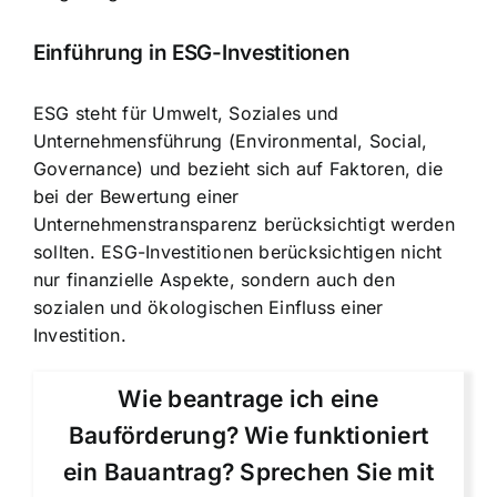
Einführung in ESG-Investitionen
ESG steht für Umwelt, Soziales und
Unternehmensführung (Environmental, Social,
Governance) und bezieht sich auf Faktoren, die
bei der Bewertung einer
Unternehmenstransparenz berücksichtigt werden
sollten. ESG-Investitionen berücksichtigen nicht
nur finanzielle Aspekte, sondern auch den
sozialen und ökologischen Einfluss einer
Investition.
Wie beantrage ich eine
Bauförderung? Wie funktioniert
ein Bauantrag? Sprechen Sie mit