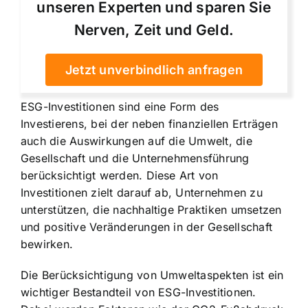
unseren Experten und sparen Sie
Nerven, Zeit und Geld.
Jetzt unverbindlich anfragen
ESG-Investitionen sind eine Form des
Investierens, bei der neben finanziellen Erträgen
auch die Auswirkungen auf die Umwelt, die
Gesellschaft und die Unternehmensführung
berücksichtigt werden. Diese Art von
Investitionen zielt darauf ab, Unternehmen zu
unterstützen, die
nachhaltige Praktiken umsetzen
und positive Veränderungen in der Gesellschaft
bewirken.
Die Berücksichtigung von Umweltaspekten ist ein
wichtiger Bestandteil von ESG-Investitionen.