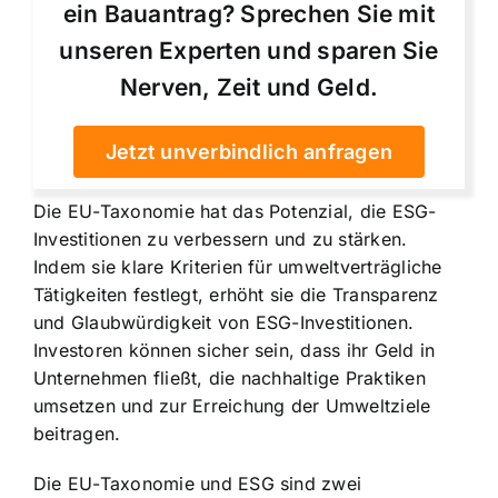
ein Bauantrag? Sprechen Sie mit
unseren Experten und sparen Sie
Nerven, Zeit und Geld.
Jetzt unverbindlich anfragen
Die EU-Taxonomie hat das Potenzial, die ESG-
Investitionen zu verbessern und zu stärken.
Indem sie klare Kriterien für umweltverträgliche
Tätigkeiten festlegt, erhöht sie die Transparenz
und Glaubwürdigkeit von ESG-Investitionen.
Investoren können sicher sein, dass ihr Geld in
Unternehmen fließt, die nachhaltige Praktiken
umsetzen und zur Erreichung der Umweltziele
beitragen.
Die EU-Taxonomie und ESG sind zwei