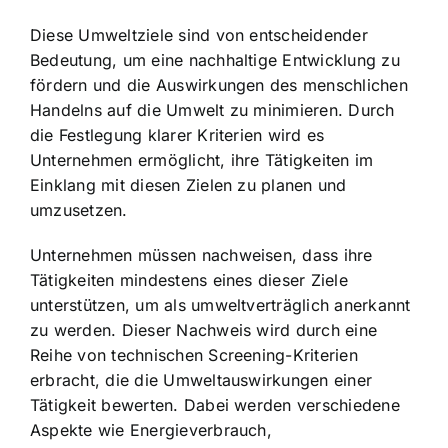
Diese Umweltziele sind von entscheidender
Bedeutung, um eine nachhaltige Entwicklung zu
fördern und die Auswirkungen des menschlichen
Handelns auf die Umwelt zu minimieren. Durch
die Festlegung klarer Kriterien wird es
Unternehmen ermöglicht, ihre Tätigkeiten im
Einklang mit diesen Zielen zu planen und
umzusetzen.
Unternehmen müssen nachweisen, dass ihre
Tätigkeiten mindestens eines dieser Ziele
unterstützen, um als umweltverträglich anerkannt
zu werden. Dieser Nachweis wird durch eine
Reihe von technischen Screening-Kriterien
erbracht, die die Umweltauswirkungen einer
Tätigkeit bewerten. Dabei werden verschiedene
Aspekte wie Energieverbrauch,