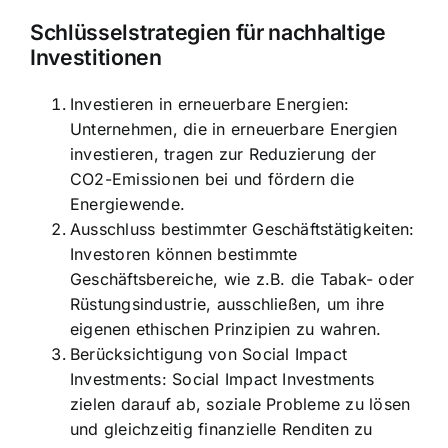
Schlüsselstrategien für nachhaltige
Investitionen
Investieren in erneuerbare Energien:
Unternehmen, die in erneuerbare Energien
investieren, tragen zur Reduzierung der
CO2-Emissionen bei und fördern die
Energiewende.
Ausschluss bestimmter Geschäftstätigkeiten:
Investoren können bestimmte
Geschäftsbereiche, wie z.B. die Tabak- oder
Rüstungsindustrie, ausschließen, um ihre
eigenen ethischen Prinzipien zu wahren.
Berücksichtigung von Social Impact
Investments: Social Impact Investments
zielen darauf ab, soziale Probleme zu lösen
und gleichzeitig finanzielle Renditen zu