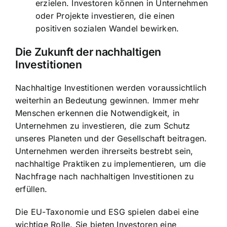
erzielen. Investoren können in Unternehmen
oder Projekte investieren, die einen
positiven sozialen Wandel bewirken.
Die Zukunft der nachhaltigen
Investitionen
Nachhaltige Investitionen werden voraussichtlich
weiterhin an Bedeutung gewinnen. Immer mehr
Menschen erkennen die Notwendigkeit, in
Unternehmen zu investieren, die zum Schutz
unseres Planeten und der Gesellschaft beitragen.
Unternehmen werden ihrerseits bestrebt sein,
nachhaltige Praktiken zu implementieren, um die
Nachfrage nach nachhaltigen Investitionen zu
erfüllen.
Die EU-Taxonomie und ESG spielen dabei eine
wichtige Rolle. Sie bieten Investoren eine