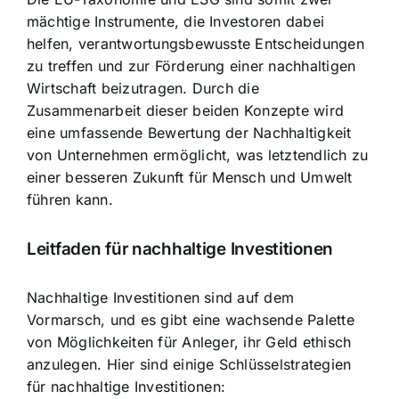
mächtige Instrumente, die Investoren dabei
helfen, verantwortungsbewusste Entscheidungen
zu treffen und zur Förderung einer nachhaltigen
Wirtschaft beizutragen. Durch die
Zusammenarbeit dieser beiden Konzepte wird
eine umfassende Bewertung der Nachhaltigkeit
von Unternehmen ermöglicht, was letztendlich zu
einer besseren Zukunft für Mensch und Umwelt
führen kann.
Leitfaden für nachhaltige Investitionen
Nachhaltige Investitionen sind auf dem
Vormarsch, und es gibt eine wachsende Palette
von Möglichkeiten für Anleger, ihr Geld ethisch
anzulegen. Hier sind einige Schlüsselstrategien
für nachhaltige Investitionen: