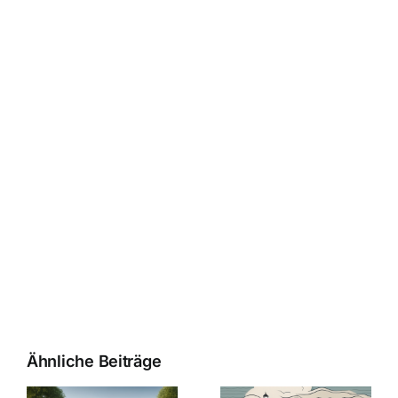
Ähnliche Beiträge
Die Evolution