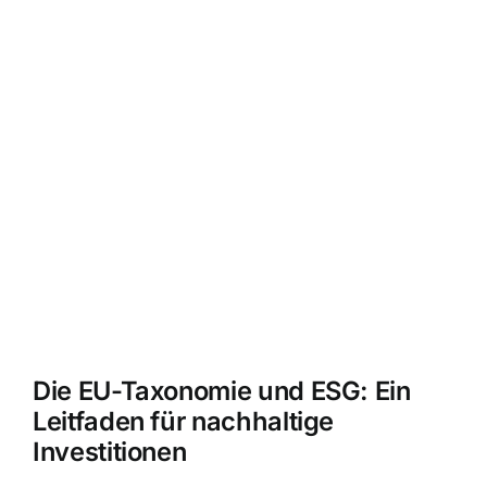
Die EU-Taxonomie und ESG: Ein
Leitfaden für nachhaltige
Investitionen