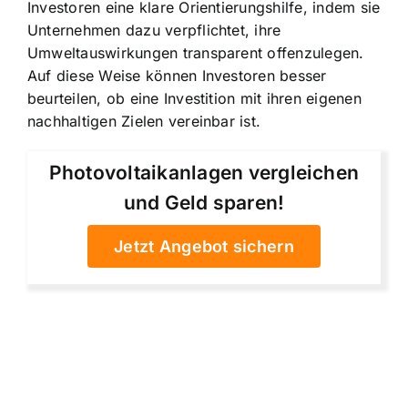
Investoren eine klare Orientierungshilfe, indem sie
Unternehmen dazu verpflichtet, ihre
Umweltauswirkungen transparent offenzulegen.
Auf diese Weise können Investoren besser
beurteilen, ob eine Investition mit ihren eigenen
nachhaltigen Zielen vereinbar ist.
Photovoltaikanlagen vergleichen
und Geld sparen!
Jetzt Angebot sichern