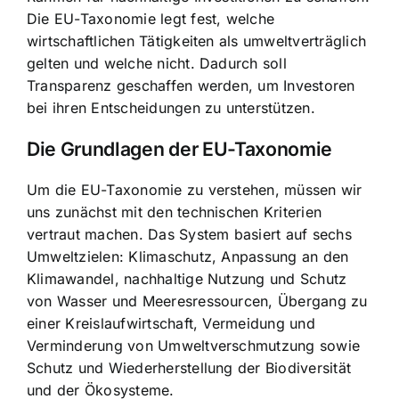
Die EU-Taxonomie legt fest, welche
wirtschaftlichen Tätigkeiten als umweltverträglich
gelten und welche nicht. Dadurch soll
Transparenz geschaffen werden, um Investoren
bei ihren Entscheidungen zu unterstützen.
Die Grundlagen der EU-Taxonomie
Um die EU-Taxonomie zu verstehen, müssen wir
uns zunächst mit den technischen Kriterien
vertraut machen. Das System basiert auf sechs
Umweltzielen: Klimaschutz, Anpassung an den
Klimawandel, nachhaltige Nutzung und Schutz
von Wasser und Meeresressourcen, Übergang zu
einer Kreislaufwirtschaft, Vermeidung und
Verminderung von Umweltverschmutzung sowie
Schutz und Wiederherstellung der Biodiversität
und der Ökosysteme.