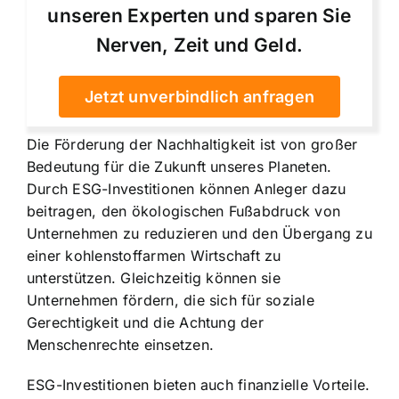
unseren Experten und sparen Sie
Nerven, Zeit und Geld.
Jetzt unverbindlich anfragen
Die Förderung der Nachhaltigkeit ist von großer
Bedeutung für die Zukunft unseres Planeten.
Durch ESG-Investitionen können Anleger dazu
beitragen, den ökologischen Fußabdruck von
Unternehmen zu reduzieren und den Übergang zu
einer kohlenstoffarmen Wirtschaft zu
unterstützen. Gleichzeitig können sie
Unternehmen fördern, die sich für soziale
Gerechtigkeit und die Achtung der
Menschenrechte einsetzen.
ESG-Investitionen bieten auch finanzielle Vorteile.