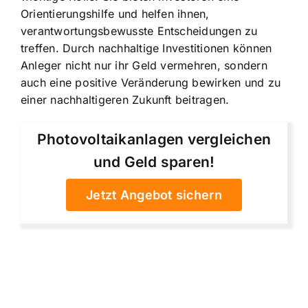
Orientierungshilfe und helfen ihnen,
verantwortungsbewusste Entscheidungen zu
treffen. Durch nachhaltige Investitionen können
Anleger nicht nur ihr Geld vermehren, sondern
auch eine positive Veränderung bewirken und zu
einer nachhaltigeren Zukunft beitragen.
Photovoltaikanlagen vergleichen
und Geld sparen!
Jetzt Angebot sichern