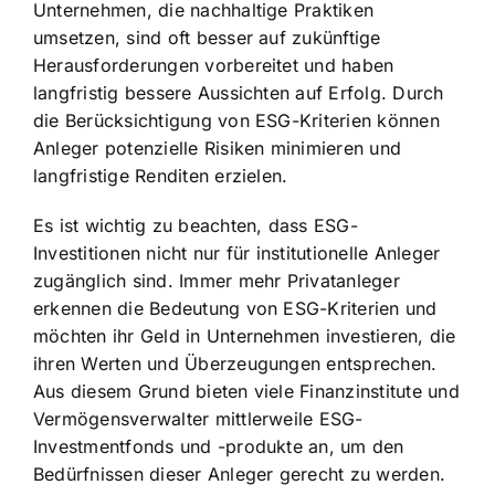
Unternehmen, die nachhaltige Praktiken
umsetzen, sind oft besser auf zukünftige
Herausforderungen vorbereitet und haben
langfristig bessere Aussichten auf Erfolg. Durch
die Berücksichtigung von ESG-Kriterien können
Anleger potenzielle Risiken minimieren und
langfristige Renditen erzielen.
Es ist wichtig zu beachten, dass ESG-
Investitionen nicht nur für institutionelle Anleger
zugänglich sind. Immer mehr Privatanleger
erkennen die Bedeutung von ESG-Kriterien und
möchten ihr Geld in Unternehmen investieren, die
ihren Werten und Überzeugungen entsprechen.
Aus diesem Grund bieten viele Finanzinstitute und
Vermögensverwalter mittlerweile ESG-
Investmentfonds und -produkte an, um den
Bedürfnissen dieser Anleger gerecht zu werden.