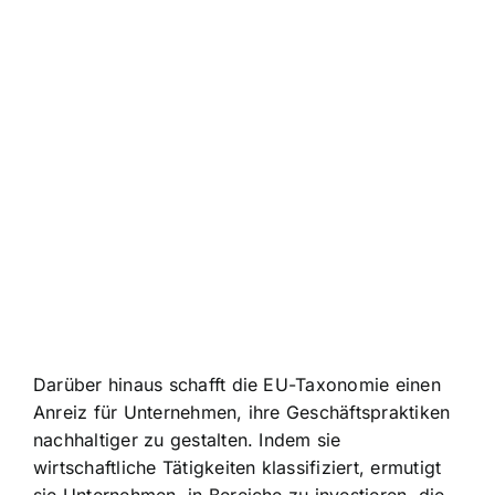
Darüber hinaus schafft die EU-Taxonomie einen
Anreiz für Unternehmen, ihre Geschäftspraktiken
nachhaltiger zu gestalten. Indem sie
wirtschaftliche Tätigkeiten klassifiziert, ermutigt