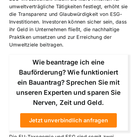
umweltverträgliche Tätigkeiten festlegt, erhöht sie
die Transparenz und Glaubwürdigkeit von ESG-
Investitionen. Investoren können sicher sein, dass
ihr Geld in Unternehmen fließt, die nachhaltige
Praktiken umsetzen und zur Erreichung der
Umweltziele beitragen.
Wie beantrage ich eine
Bauförderung? Wie funktioniert
ein Bauantrag? Sprechen Sie mit
unseren Experten und sparen Sie
Nerven, Zeit und Geld.
Jetzt unverbindlich anfragen
Die EU-Taxonomie und ESG sind somit zwei