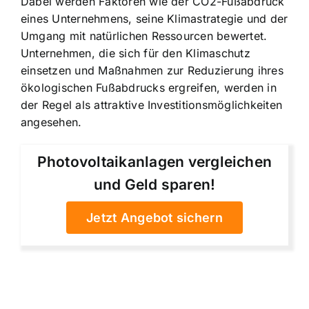
Dabei werden Faktoren wie der CO2-Fußabdruck
eines Unternehmens, seine Klimastrategie und der
Umgang mit natürlichen Ressourcen bewertet.
Unternehmen, die sich für den Klimaschutz
einsetzen und Maßnahmen zur Reduzierung ihres
ökologischen Fußabdrucks ergreifen, werden in
der Regel als attraktive Investitionsmöglichkeiten
angesehen.
Photovoltaikanlagen vergleichen
und Geld sparen!
Jetzt Angebot sichern