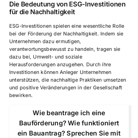
Die Bedeutung von ESG-Investitionen
für die Nachhaltigkeit
ESG-Investitionen spielen eine wesentliche Rolle
bei der
Förderung der Nachhaltigkeit
. Indem sie
Unternehmen dazu ermutigen,
verantwortungsbewusst zu handeln, tragen sie
dazu bei, Umwelt- und soziale
Herausforderungen anzugehen. Durch ihre
Investitionen können Anleger Unternehmen
unterstützen, die nachhaltige Praktiken umsetzen
und positive Veränderungen in der Gesellschaft
bewirken.
Wie beantrage ich eine
Bauförderung? Wie funktioniert
ein Bauantrag? Sprechen Sie mit