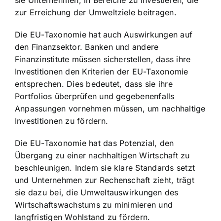
sie Unternehmen, in Bereiche zu investieren, die
zur Erreichung der Umweltziele beitragen
.
Die EU-Taxonomie hat auch Auswirkungen auf
den Finanzsektor. Banken und andere
Finanzinstitute müssen sicherstellen, dass ihre
Investitionen den Kriterien der EU-Taxonomie
entsprechen. Dies bedeutet, dass sie ihre
Portfolios überprüfen und gegebenenfalls
Anpassungen vornehmen müssen, um nachhaltige
Investitionen zu fördern.
Die EU-Taxonomie hat das Potenzial, den
Übergang zu einer nachhaltigen Wirtschaft zu
beschleunigen. Indem sie klare Standards setzt
und
Unternehmen zur Rechenschaft zieht
, trägt
sie dazu bei, die Umweltauswirkungen des
Wirtschaftswachstums zu minimieren und
langfristigen Wohlstand zu fördern.