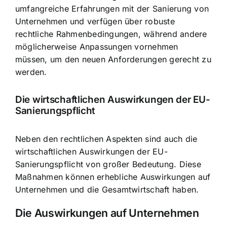
umfangreiche Erfahrungen mit der Sanierung von
Unternehmen und verfügen über robuste
rechtliche Rahmenbedingungen, während andere
möglicherweise Anpassungen vornehmen
müssen, um den neuen Anforderungen gerecht zu
werden.
Die wirtschaftlichen Auswirkungen der EU-
Sanierungspflicht
Neben den rechtlichen Aspekten sind auch die
wirtschaftlichen Auswirkungen der EU-
Sanierungspflicht von großer Bedeutung. Diese
Maßnahmen können erhebliche Auswirkungen auf
Unternehmen und die Gesamtwirtschaft haben.
Die Auswirkungen auf Unternehmen