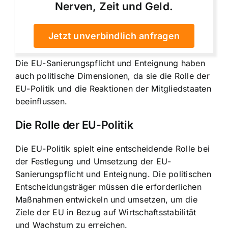
Nerven, Zeit und Geld.
Jetzt unverbindlich anfragen
Die EU-Sanierungspflicht und Enteignung haben
auch politische Dimensionen, da sie die Rolle der
EU-Politik und die Reaktionen der Mitgliedstaaten
beeinflussen.
Die Rolle der EU-Politik
Die EU-Politik spielt eine entscheidende Rolle bei
der Festlegung und Umsetzung der EU-
Sanierungspflicht und Enteignung. Die politischen
Entscheidungsträger müssen die erforderlichen
Maßnahmen entwickeln und umsetzen, um die
Ziele der EU in Bezug auf Wirtschaftsstabilität
und Wachstum zu erreichen.