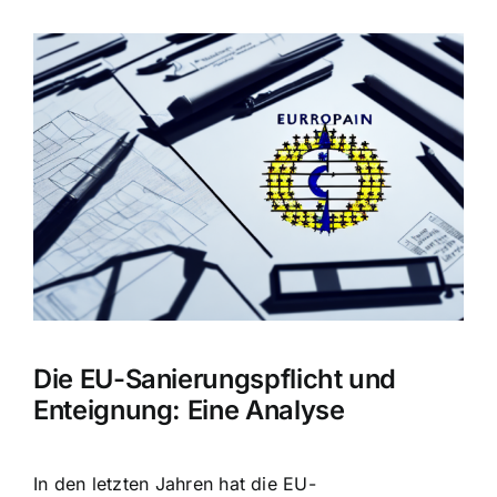
Zeige
grösseres
Bild
Die EU-Sanierungspflicht und
Enteignung: Eine Analyse
In den letzten Jahren hat die EU-