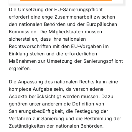
Die Umsetzung der EU-Sanierungspflicht
erfordert eine enge Zusammenarbeit zwischen
den nationalen Behörden und der Europäischen
Kommission. Die Mitgliedstaaten müssen
sicherstellen, dass ihre nationalen
Rechtsvorschriften mit den EU-Vorgaben im
Einklang stehen und die erforderlichen
Maßnahmen zur Umsetzung der Sanierungspflicht
ergreifen.
Die Anpassung des nationalen Rechts kann eine
komplexe Aufgabe sein, da verschiedene
Aspekte berücksichtigt werden müssen. Dazu
gehören unter anderem die Definition von
Sanierungsbedürftigkeit, die Festlegung der
Verfahren zur Sanierung und die Bestimmung der
Zuständigkeiten der nationalen Behörden.