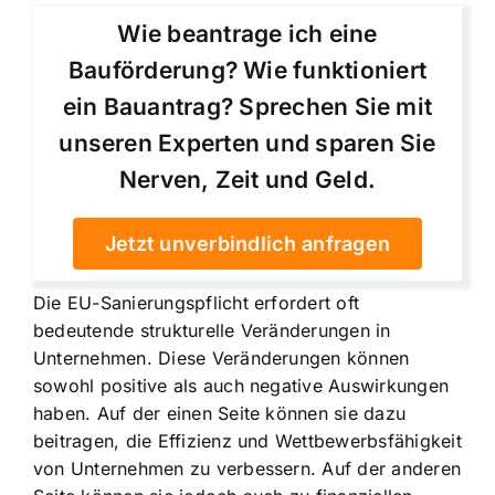
Wie beantrage ich eine
Bauförderung? Wie funktioniert
ein Bauantrag? Sprechen Sie mit
unseren Experten und sparen Sie
Nerven, Zeit und Geld.
Jetzt unverbindlich anfragen
Die EU-Sanierungspflicht erfordert oft
bedeutende strukturelle Veränderungen in
Unternehmen. Diese Veränderungen können
sowohl positive als auch negative Auswirkungen
haben. Auf der einen Seite können sie dazu
beitragen, die Effizienz und Wettbewerbsfähigkeit
von Unternehmen zu verbessern. Auf der anderen