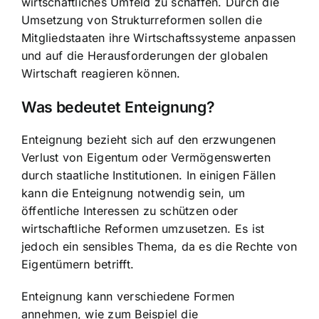
wirtschaftliches Umfeld zu schaffen. Durch die
Umsetzung von Strukturreformen sollen die
Mitgliedstaaten ihre Wirtschaftssysteme anpassen
und auf die Herausforderungen der globalen
Wirtschaft reagieren können.
Was bedeutet Enteignung?
Enteignung bezieht sich auf den erzwungenen
Verlust von Eigentum oder Vermögenswerten
durch staatliche Institutionen. In einigen Fällen
kann die Enteignung notwendig sein, um
öffentliche Interessen zu schützen oder
wirtschaftliche Reformen umzusetzen. Es ist
jedoch ein sensibles Thema, da es die Rechte von
Eigentümern betrifft.
Enteignung kann verschiedene Formen
annehmen, wie zum Beispiel die