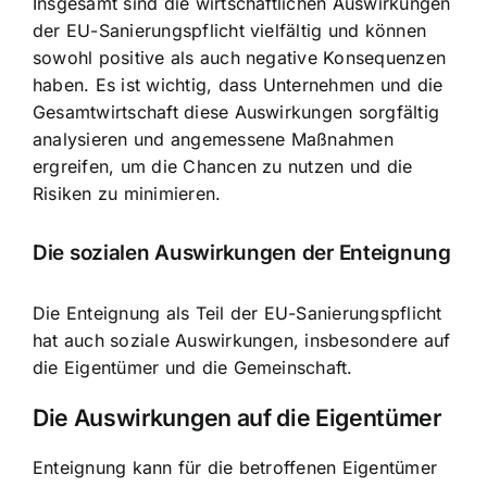
Insgesamt sind die wirtschaftlichen Auswirkungen
der EU-Sanierungspflicht vielfältig und können
sowohl positive als auch negative Konsequenzen
haben. Es ist wichtig, dass Unternehmen und die
Gesamtwirtschaft diese Auswirkungen sorgfältig
analysieren und angemessene Maßnahmen
ergreifen, um die Chancen zu nutzen und die
Risiken zu minimieren.
Die sozialen Auswirkungen der Enteignung
Die Enteignung als Teil der EU-Sanierungspflicht
hat auch soziale Auswirkungen, insbesondere auf
die Eigentümer und die Gemeinschaft.
Die Auswirkungen auf die Eigentümer
Enteignung kann für die betroffenen Eigentümer