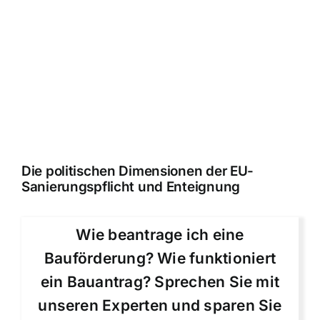
Die politischen Dimensionen der EU-
Sanierungspflicht und Enteignung
Wie beantrage ich eine
Bauförderung? Wie funktioniert
ein Bauantrag? Sprechen Sie mit
unseren Experten und sparen Sie