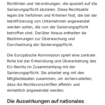
Richtlinien und Verordnungen, die speziell auf die
Sanierungspflicht abzielen. Diese Rechtsakte
legen die Verfahren und Kriterien fest, die bei der
Identifizierung von Unternehmen angewendet
werden sollen, die von der Sanierungspflicht
betroffen sind. Darüber hinaus enthalten sie
Bestimmungen zur Überwachung und
Durchsetzung der Sanierungspflicht.
Die Europäische Kommission spielt eine zentrale
Rolle bei der Entwicklung und Überarbeitung des
EU-Rechts im Zusammenhang mit der
Sanierungspflicht. Sie arbeitet eng mit den
Mitgliedstaaten zusammen, um sicherzustellen,
dass die Rechtsvorschriften effektiv und
einheitlich angewendet werden.
Die Auswirkungen auf nationales