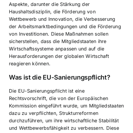
Aspekte, darunter die Stärkung der
Haushaltsdisziplin, die Förderung von
Wettbewerb und Innovation, die Verbesserung
der Arbeitsmarktbedingungen und die Förderung
von Investitionen. Diese Maßnahmen sollen
sicherstellen, dass die Mitgliedstaaten ihre
Wirtschaftssysteme anpassen und auf die
Herausforderungen der globalen Wirtschaft
reagieren können.
Was ist die EU-Sanierungspflicht?
Die EU-Sanierungspflicht ist eine
Rechtsvorschrift, die von der Europäischen
Kommission eingeführt wurde, um Mitgliedstaaten
dazu zu verpflichten, Strukturreformen
durchzuführen, um ihre wirtschaftliche Stabilität
und Wettbewerbsfähigkeit zu verbessern. Diese