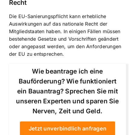
Recht
Die EU-Sanierungspflicht kann erhebliche
Auswirkungen auf das nationale Recht der
Mitgliedstaaten haben. In einigen Fällen müssen
bestehende Gesetze und Vorschriften geändert
oder angepasst werden, um den Anforderungen
der EU zu entsprechen.
Wie beantrage ich eine
Bauförderung? Wie funktioniert
ein Bauantrag? Sprechen Sie mit
unseren Experten und sparen Sie
Nerven, Zeit und Geld.
Jetzt unverbindlich anfragen