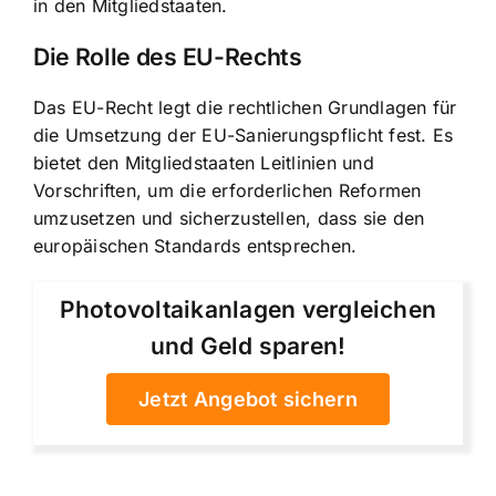
in den Mitgliedstaaten.
Die Rolle des EU-Rechts
Das EU-Recht legt die rechtlichen Grundlagen für
die Umsetzung der EU-Sanierungspflicht fest. Es
bietet den Mitgliedstaaten Leitlinien und
Vorschriften, um die erforderlichen Reformen
umzusetzen und sicherzustellen, dass sie den
europäischen Standards entsprechen.
Photovoltaikanlagen vergleichen
und Geld sparen!
Jetzt Angebot sichern