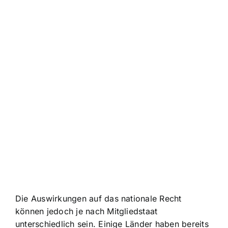
Die Auswirkungen auf das nationale Recht
können jedoch je nach Mitgliedstaat
unterschiedlich sein. Einige Länder haben bereits