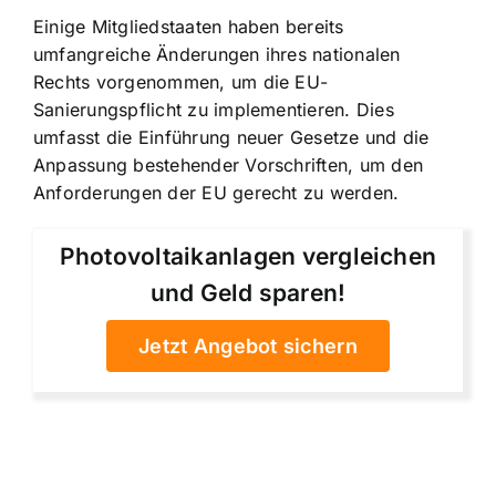
Einige Mitgliedstaaten haben bereits
umfangreiche Änderungen ihres nationalen
Rechts vorgenommen, um die EU-
Sanierungspflicht zu implementieren. Dies
umfasst die Einführung neuer Gesetze und die
Anpassung bestehender Vorschriften, um den
Anforderungen der EU gerecht zu werden.
Photovoltaikanlagen vergleichen
und Geld sparen!
Jetzt Angebot sichern