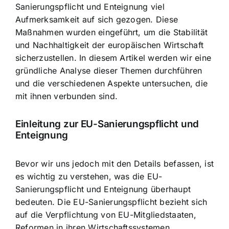
Sanierungspflicht und Enteignung viel
Aufmerksamkeit auf sich gezogen. Diese
Maßnahmen wurden eingeführt, um die Stabilität
und Nachhaltigkeit der europäischen Wirtschaft
sicherzustellen. In diesem Artikel werden wir eine
gründliche Analyse dieser Themen durchführen
und die verschiedenen Aspekte untersuchen, die
mit ihnen verbunden sind.
Einleitung zur EU-Sanierungspflicht und
Enteignung
Bevor wir uns jedoch mit den Details befassen, ist
es wichtig zu verstehen, was die EU-
Sanierungspflicht und Enteignung überhaupt
bedeuten. Die EU-Sanierungspflicht bezieht sich
auf die Verpflichtung von EU-Mitgliedstaaten,
Reformen in ihren Wirtschaftssystemen