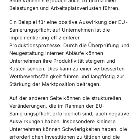
Seite können sie jedoch auch zu finanziellen
Belastungen und Arbeitsplatzverlusten führen.
Ein Beispiel für eine positive Auswirkung der EU-
Sanierungspflicht auf Unternehmen ist die
Implementierung effizienterer
Produktionsprozesse. Durch die Überprüfung und
Neugestaltung interner Abläufe können
Unternehmen ihre Produktivität steigern und
Kosten senken. Dies kann zu einer verbesserten
Wettbewerbsfähigkeit führen und langfristig zur
Stärkung der Marktposition beitragen.
Auf der anderen Seite können die strukturellen
Veränderungen, die im Rahmen der EU-
Sanierungspflicht erforderlich sind, auch negative
Auswirkungen haben. Insbesondere kleinere
Unternehmen können Schwierigkeiten haben, die
erforderlichen Investitionen zu tätigen und die