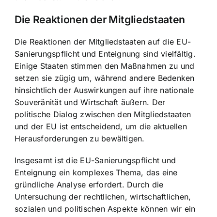
Die Reaktionen der Mitgliedstaaten
Die Reaktionen der Mitgliedstaaten auf die EU-
Sanierungspflicht und Enteignung sind vielfältig.
Einige Staaten stimmen den Maßnahmen zu und
setzen sie zügig um, während andere Bedenken
hinsichtlich der Auswirkungen auf ihre nationale
Souveränität und Wirtschaft äußern. Der
politische Dialog zwischen den Mitgliedstaaten
und der EU ist entscheidend, um die aktuellen
Herausforderungen zu bewältigen.
Insgesamt ist die EU-Sanierungspflicht und
Enteignung ein komplexes Thema, das eine
gründliche Analyse erfordert. Durch die
Untersuchung der rechtlichen, wirtschaftlichen,
sozialen und politischen Aspekte können wir ein