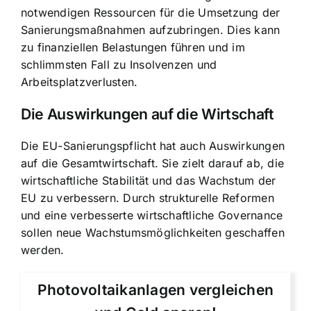
notwendigen Ressourcen für die Umsetzung der
Sanierungsmaßnahmen aufzubringen. Dies kann
zu finanziellen Belastungen führen und im
schlimmsten Fall zu Insolvenzen und
Arbeitsplatzverlusten.
Die Auswirkungen auf die Wirtschaft
Die EU-Sanierungspflicht hat auch Auswirkungen
auf die Gesamtwirtschaft. Sie zielt darauf ab, die
wirtschaftliche Stabilität und das Wachstum der
EU zu verbessern. Durch strukturelle Reformen
und eine verbesserte wirtschaftliche Governance
sollen neue Wachstumsmöglichkeiten geschaffen
werden.
Photovoltaikanlagen vergleichen