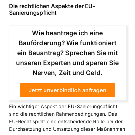
Die rechtlichen Aspekte der EU-
Sanierungspflicht
Wie beantrage ich eine
Bauförderung? Wie funktioniert
ein Bauantrag? Sprechen Sie mit
unseren Experten und sparen Sie
Nerven, Zeit und Geld.
Jetzt unverbindlich anfragen
Ein wichtiger Aspekt der EU-Sanierungspflicht
sind die rechtlichen Rahmenbedingungen. Das
EU-Recht spielt eine entscheidende Rolle bei der
Durchsetzung und Umsetzung dieser Maßnahmen