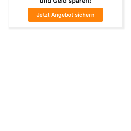
und Geld sparen!
Jetzt Angebot sichern