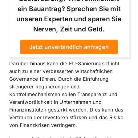
ein Bauantrag? Sprechen Sie mit
unseren Experten und sparen Sie
Nerven, Zeit und Geld.
Jetzt unverbindlich anfragen
Darüber hinaus kann die EU-Sanierungspflicht
auch zu einer verbesserten wirtschaftlichen
Governance führen. Durch die Einführung
strengerer Regulierungen und
Kontrollmechanismen sollen Transparenz und
Verantwortlichkeit in Unternehmen und
Finanzinstituten gestärkt werden. Dies kann das
Vertrauen der Investoren stärken und das Risiko
von Finanzkrisen verringern.