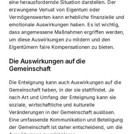
eine herausfordernde Situation darstellen. Der
erzwungene Verlust von Eigentum oder
Vermögenswerten kann erhebliche finanzielle und
emotionale Auswirkungen haben. Es ist wichtig,
dass angemessene Maßnahmen ergriffen werden,
um diese Auswirkungen zu mildern und den
Eigentümern faire Kompensationen zu bieten.
Die Auswirkungen auf die
Gemeinschaft
Die Enteignung kann auch Auswirkungen auf die
Gemeinschaft haben, in der sie stattfindet. Je
nach Art und Umfang der Enteignung kann sie
soziale, wirtschaftliche und kulturelle
Veränderungen in der Gemeinschaft auslösen.
Eine umfassende Kommunikation und Beteiligung
der Gemeinschaft ist daher entscheidend, um die