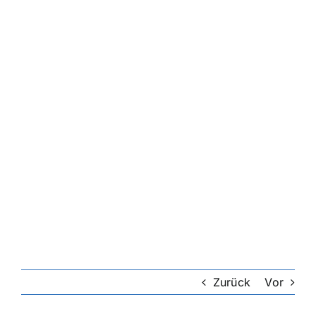
Zurück
Vor