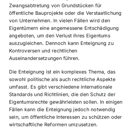
Zwangsabtretung von Grundstücken für
öffentliche Bauprojekte oder die Verstaatlichung
von Unternehmen. In vielen Fällen wird den
Eigentümern eine angemessene Entschädigung
angeboten, um den Verlust ihres Eigentums
auszugleichen. Dennoch kann Enteignung zu
Kontroversen und rechtlichen
Auseinandersetzungen führen.
Die Enteignung ist ein komplexes Thema, das
sowohl politische als auch rechtliche Aspekte
umfasst. Es gibt verschiedene internationale
Standards und Richtlinien, die den Schutz der
Eigentumsrechte gewährleisten sollen. In einigen
Fällen kann die Enteignung jedoch notwendig
sein, um öffentliche Interessen zu schützen oder
wirtschaftliche Reformen umzusetzen.