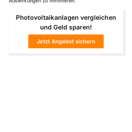
Auswirkungen zu minimieren.
Photovoltaikanlagen vergleichen
und Geld sparen!
Jetzt Angebot sichern