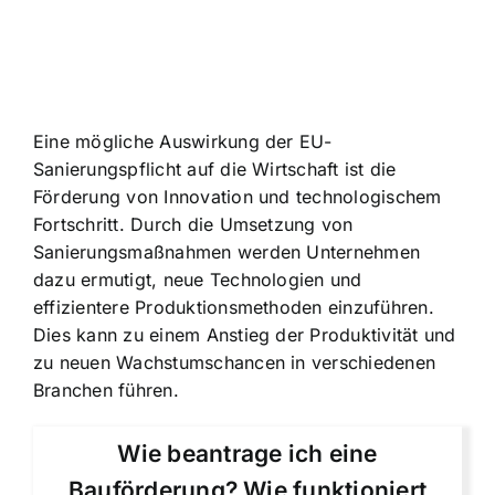
Eine mögliche Auswirkung der EU-
Sanierungspflicht auf die Wirtschaft ist die
Förderung von Innovation und technologischem
Fortschritt. Durch die Umsetzung von
Sanierungsmaßnahmen werden Unternehmen
dazu ermutigt, neue Technologien und
effizientere Produktionsmethoden einzuführen.
Dies kann zu einem Anstieg der Produktivität und
zu neuen Wachstumschancen in verschiedenen
Branchen führen.
Wie beantrage ich eine
Bauförderung? Wie funktioniert