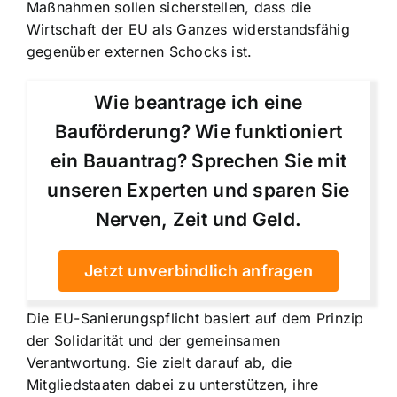
Maßnahmen sollen sicherstellen, dass die
Wirtschaft der EU als Ganzes widerstandsfähig
gegenüber externen Schocks ist.
Wie beantrage ich eine
Bauförderung? Wie funktioniert
ein Bauantrag? Sprechen Sie mit
unseren Experten und sparen Sie
Nerven, Zeit und Geld.
Jetzt unverbindlich anfragen
Die EU-Sanierungspflicht basiert auf dem Prinzip
der Solidarität und der gemeinsamen
Verantwortung. Sie zielt darauf ab, die
Mitgliedstaaten dabei zu unterstützen, ihre