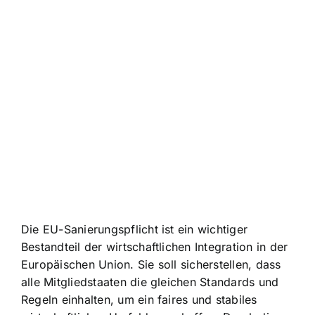
Die EU-Sanierungspflicht ist ein wichtiger
Bestandteil der wirtschaftlichen Integration in der
Europäischen Union. Sie soll sicherstellen, dass
alle Mitgliedstaaten die gleichen Standards und
Regeln einhalten, um ein faires und stabiles