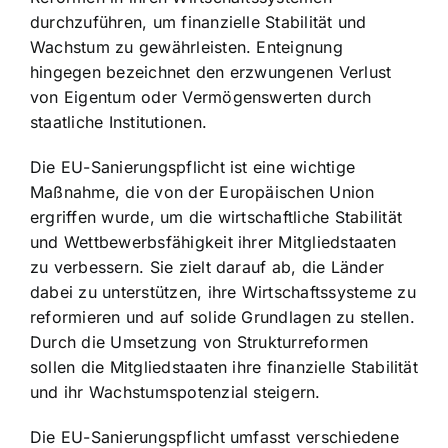
durchzuführen, um finanzielle Stabilität und
Wachstum zu gewährleisten. Enteignung
hingegen bezeichnet den erzwungenen Verlust
von Eigentum oder Vermögenswerten durch
staatliche Institutionen.
Die EU-Sanierungspflicht ist eine wichtige
Maßnahme, die von der Europäischen Union
ergriffen wurde, um die wirtschaftliche Stabilität
und Wettbewerbsfähigkeit ihrer Mitgliedstaaten
zu verbessern. Sie zielt darauf ab, die Länder
dabei zu unterstützen, ihre Wirtschaftssysteme zu
reformieren und auf solide Grundlagen zu stellen.
Durch die Umsetzung von Strukturreformen
sollen die Mitgliedstaaten ihre finanzielle Stabilität
und ihr Wachstumspotenzial steigern.
Die EU-Sanierungspflicht umfasst verschiedene