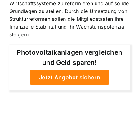
Wirtschaftssysteme zu reformieren und auf solide
Grundlagen zu stellen. Durch die Umsetzung von
Strukturreformen sollen die Mitgliedstaaten ihre
finanzielle Stabilität und ihr Wachstumspotenzial
steigern.
Photovoltaikanlagen vergleichen
und Geld sparen!
Jetzt Angebot sichern