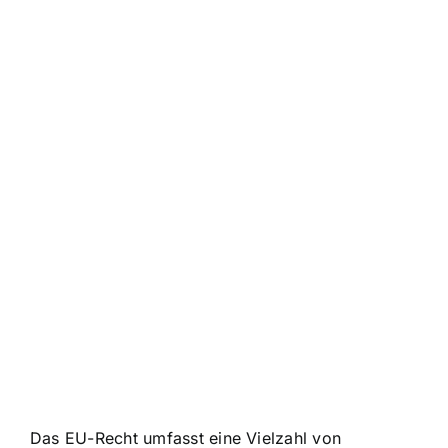
Das EU-Recht umfasst eine Vielzahl von