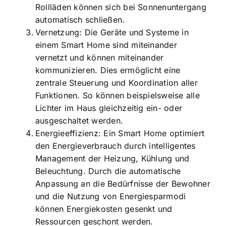
Rollläden können sich bei Sonnenuntergang
automatisch schließen.
Vernetzung: Die Geräte und Systeme in
einem Smart Home sind miteinander
vernetzt und können miteinander
kommunizieren. Dies ermöglicht eine
zentrale Steuerung und Koordination aller
Funktionen. So können beispielsweise alle
Lichter im Haus gleichzeitig ein- oder
ausgeschaltet werden.
Energieeffizienz: Ein Smart Home optimiert
den Energieverbrauch durch intelligentes
Management der Heizung, Kühlung und
Beleuchtung. Durch die automatische
Anpassung an die Bedürfnisse der Bewohner
und die Nutzung von Energiesparmodi
können Energiekosten gesenkt und
Ressourcen geschont werden.