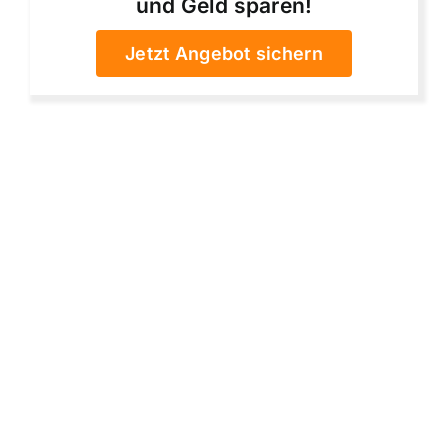
und Geld sparen!
Jetzt Angebot sichern