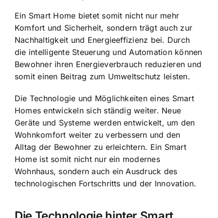
Ein Smart Home bietet somit nicht nur mehr
Komfort und Sicherheit, sondern trägt auch zur
Nachhaltigkeit und Energieeffizienz bei. Durch
die intelligente Steuerung und Automation können
Bewohner ihren Energieverbrauch reduzieren und
somit einen Beitrag zum Umweltschutz leisten.
Die Technologie und Möglichkeiten eines Smart
Homes entwickeln sich ständig weiter. Neue
Geräte und Systeme werden entwickelt, um den
Wohnkomfort weiter zu verbessern und den
Alltag der Bewohner zu erleichtern. Ein Smart
Home ist somit nicht nur ein modernes
Wohnhaus, sondern auch ein Ausdruck des
technologischen Fortschritts und der Innovation.
Die Technologie hinter Smart