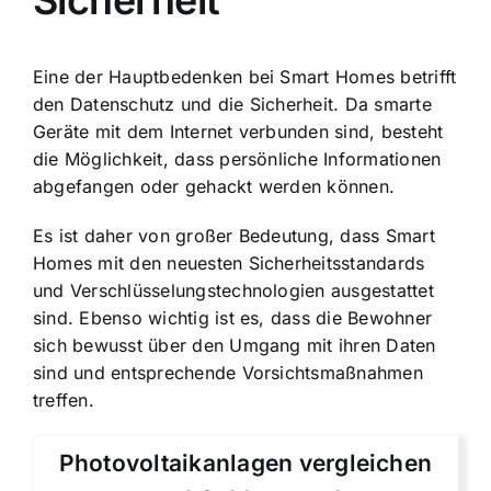
Sicherheit
Eine der Hauptbedenken bei Smart Homes betrifft
den Datenschutz und die Sicherheit. Da smarte
Geräte mit dem Internet verbunden sind, besteht
die Möglichkeit, dass persönliche Informationen
abgefangen oder gehackt werden können.
Es ist daher von großer Bedeutung, dass Smart
Homes mit den neuesten Sicherheitsstandards
und Verschlüsselungstechnologien ausgestattet
sind. Ebenso wichtig ist es, dass die Bewohner
sich bewusst über den Umgang mit ihren Daten
sind und entsprechende Vorsichtsmaßnahmen
treffen.
Photovoltaikanlagen vergleichen