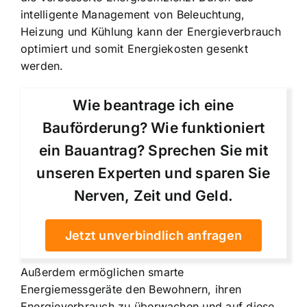
intelligente Management von Beleuchtung,
Heizung und Kühlung kann der Energieverbrauch
optimiert und somit Energiekosten gesenkt
werden.
Wie beantrage ich eine
Bauförderung? Wie funktioniert
ein Bauantrag? Sprechen Sie mit
unseren Experten und sparen Sie
Nerven, Zeit und Geld.
Jetzt unverbindlich anfragen
Außerdem ermöglichen smarte
Energiemessgeräte den Bewohnern, ihren
Energieverbrauch zu überwachen und auf diese