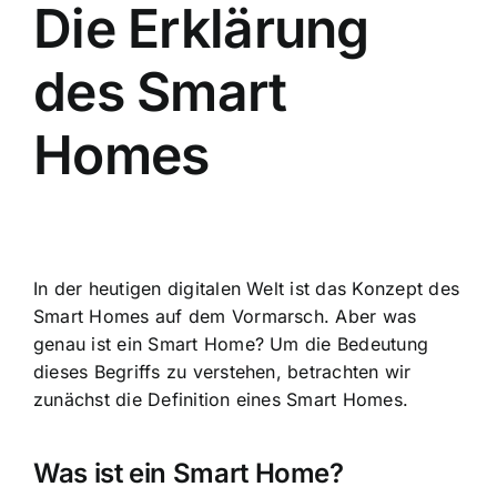
Die Erklärung
des Smart
Homes
In der heutigen digitalen Welt ist das
Konzept des
Smart Homes
auf dem Vormarsch. Aber was
genau ist ein Smart Home? Um die Bedeutung
dieses Begriffs zu verstehen, betrachten wir
zunächst die Definition eines Smart Homes.
Was ist ein Smart Home?