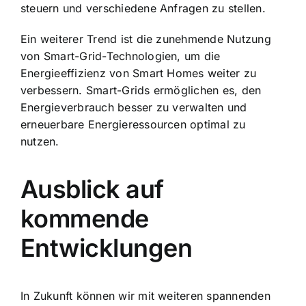
steuern und verschiedene Anfragen zu stellen.
Ein weiterer Trend ist die zunehmende Nutzung
von Smart-Grid-Technologien, um die
Energieeffizienz von Smart Homes weiter zu
verbessern. Smart-Grids ermöglichen es, den
Energieverbrauch besser zu verwalten und
erneuerbare Energieressourcen optimal zu
nutzen.
Ausblick auf
kommende
Entwicklungen
In Zukunft können wir mit weiteren spannenden