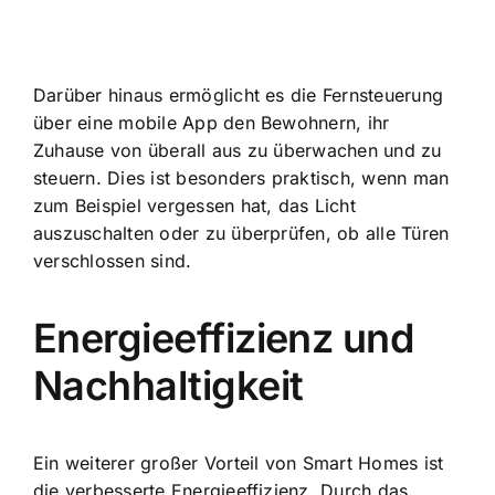
Darüber hinaus ermöglicht es die Fernsteuerung
über eine mobile App den Bewohnern, ihr
Zuhause von überall aus zu überwachen und zu
steuern. Dies ist besonders praktisch, wenn man
zum Beispiel vergessen hat, das Licht
auszuschalten oder zu überprüfen, ob alle Türen
verschlossen sind.
Energieeffizienz und
Nachhaltigkeit
Ein weiterer großer Vorteil von Smart Homes ist
die
verbesserte Energieeffizienz
. Durch das