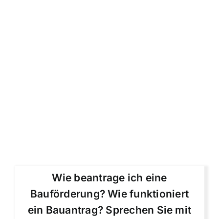
Wie beantrage ich eine
Bauförderung? Wie funktioniert
ein Bauantrag? Sprechen Sie mit