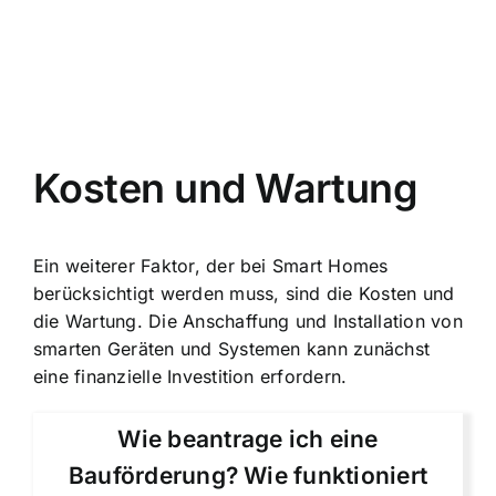
Kosten und Wartung
Ein weiterer Faktor, der bei Smart Homes
berücksichtigt werden muss, sind die Kosten und
die Wartung. Die Anschaffung und Installation von
smarten Geräten und Systemen kann zunächst
eine finanzielle Investition erfordern.
Wie beantrage ich eine
Bauförderung? Wie funktioniert