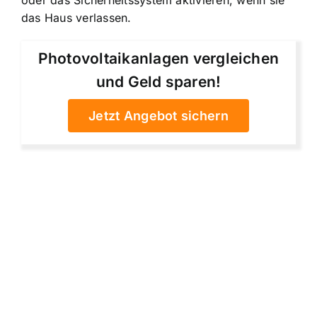
das Haus verlassen.
Photovoltaikanlagen vergleichen
und Geld sparen!
Jetzt Angebot sichern