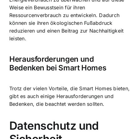
Weise ein Bewusstsein für ihren
Ressourcenverbrauch zu entwickeln. Dadurch
können sie ihren ökologischen Fußabdruck
reduzieren und einen Beitrag zur Nachhaltigkeit
leisten.
Herausforderungen und
Bedenken bei Smart Homes
Trotz der vielen Vorteile, die Smart Homes bieten,
gibt es auch einige Herausforderungen und
Bedenken, die beachtet werden sollten.
Datenschutz und