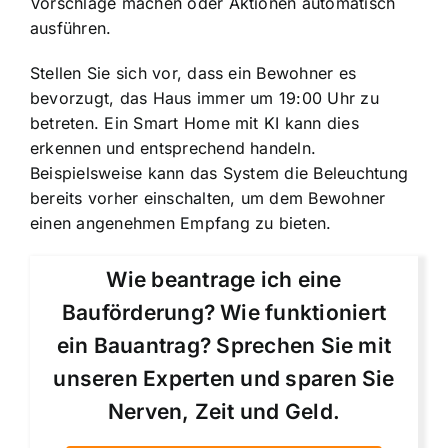
Vorschläge machen oder Aktionen automatisch
ausführen.
Stellen Sie sich vor, dass ein Bewohner es
bevorzugt, das Haus immer um 19:00 Uhr zu
betreten. Ein Smart Home mit KI kann dies
erkennen und entsprechend handeln.
Beispielsweise kann das System die Beleuchtung
bereits vorher einschalten, um dem Bewohner
einen angenehmen Empfang zu bieten.
Wie beantrage ich eine
Bauförderung? Wie funktioniert
ein Bauantrag? Sprechen Sie mit
unseren Experten und sparen Sie
Nerven, Zeit und Geld.