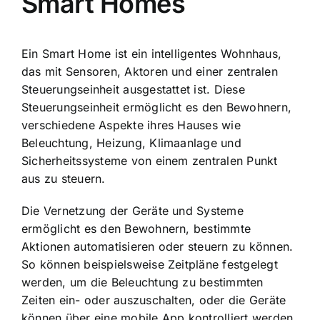
Smart Homes
Ein Smart Home ist ein intelligentes Wohnhaus,
das mit Sensoren, Aktoren und einer zentralen
Steuerungseinheit ausgestattet ist. Diese
Steuerungseinheit ermöglicht es den Bewohnern,
verschiedene Aspekte ihres Hauses wie
Beleuchtung, Heizung, Klimaanlage und
Sicherheitssysteme von einem zentralen Punkt
aus zu steuern.
Die Vernetzung der Geräte und Systeme
ermöglicht es den Bewohnern, bestimmte
Aktionen automatisieren oder steuern zu können.
So können beispielsweise Zeitpläne festgelegt
werden, um die Beleuchtung zu bestimmten
Zeiten ein- oder auszuschalten, oder die Geräte
können über eine mobile App kontrolliert werden.