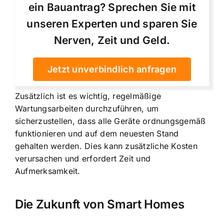
ein Bauantrag? Sprechen Sie mit
unseren Experten und sparen Sie
Nerven, Zeit und Geld.
Jetzt unverbindlich anfragen
Zusätzlich ist es wichtig, regelmäßige
Wartungsarbeiten durchzuführen, um
sicherzustellen, dass alle Geräte ordnungsgemäß
funktionieren und auf dem neuesten Stand
gehalten werden. Dies kann zusätzliche Kosten
verursachen und erfordert Zeit und
Aufmerksamkeit.
Die Zukunft von Smart Homes