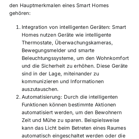
den Hauptmerkmalen eines Smart Homes
gehören:
Integration von intelligenten Geräten
: Smart
Homes nutzen Geräte wie intelligente
Thermostate, Überwachungskameras,
Bewegungsmelder und smarte
Beleuchtungssysteme, um den Wohnkomfort
und die Sicherheit zu erhöhen. Diese Geräte
sind in der Lage, miteinander zu
kommunizieren und Informationen
auszutauschen.
Automatisierung: Durch die intelligenten
Funktionen können bestimmte Aktionen
automatisiert werden, um den Bewohnern
Zeit und Mühe zu sparen. Beispielsweise
kann das Licht beim Betreten eines Raumes
automatisch eingeschaltet werden oder die