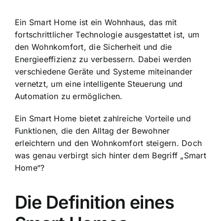
Ein Smart Home ist ein Wohnhaus, das mit
fortschrittlicher Technologie ausgestattet ist, um
den Wohnkomfort, die Sicherheit und die
Energieeffizienz zu verbessern. Dabei werden
verschiedene Geräte und Systeme miteinander
vernetzt, um eine
intelligente Steuerung und
Automation
zu ermöglichen.
Ein Smart Home bietet zahlreiche Vorteile und
Funktionen, die den Alltag der Bewohner
erleichtern und den Wohnkomfort steigern. Doch
was genau verbirgt sich hinter dem Begriff „Smart
Home“?
Die Definition eines