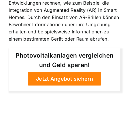
Entwicklungen rechnen, wie zum Beispiel die
Integration von Augmented Reality (AR) in Smart
Homes. Durch den Einsatz von AR-Brillen können
Bewohner Informationen über ihre Umgebung
erhalten und beispielsweise Informationen zu
einem bestimmten Gerät oder Raum abrufen.
Photovoltaikanlagen vergleichen
und Geld sparen!
Jetzt Angebot sichern