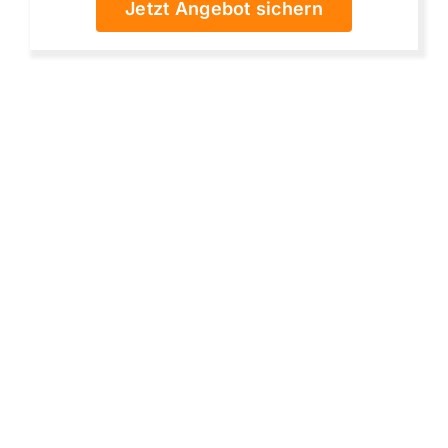
Jetzt Angebot sichern