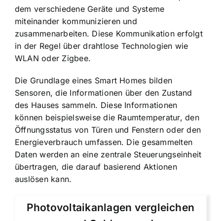
dem verschiedene Geräte und Systeme
miteinander kommunizieren und
zusammenarbeiten. Diese Kommunikation erfolgt
in der Regel über drahtlose Technologien wie
WLAN oder Zigbee.
Die Grundlage eines Smart Homes bilden
Sensoren, die Informationen über den Zustand
des Hauses sammeln. Diese Informationen
können beispielsweise die Raumtemperatur, den
Öffnungsstatus von Türen und Fenstern oder den
Energieverbrauch umfassen. Die gesammelten
Daten werden an eine zentrale Steuerungseinheit
übertragen, die darauf basierend Aktionen
auslösen kann.
Photovoltaikanlagen vergleichen