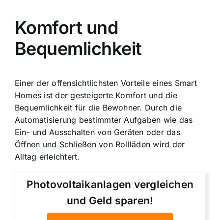
Komfort und
Bequemlichkeit
Einer der offensichtlichsten Vorteile eines Smart
Homes ist der gesteigerte Komfort und die
Bequemlichkeit für die Bewohner. Durch die
Automatisierung bestimmter Aufgaben wie das
Ein- und Ausschalten von Geräten oder das
Öffnen und Schließen von Rollläden wird der
Alltag erleichtert.
Photovoltaikanlagen vergleichen
und Geld sparen!