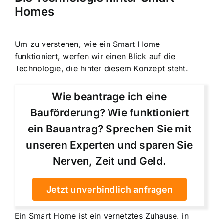
Homes
Um zu verstehen, wie ein Smart Home
funktioniert, werfen wir einen Blick auf die
Technologie, die hinter diesem Konzept steht.
Wie beantrage ich eine
Bauförderung? Wie funktioniert
ein Bauantrag? Sprechen Sie mit
unseren Experten und sparen Sie
Nerven, Zeit und Geld.
Jetzt unverbindlich anfragen
Ein Smart Home ist ein vernetztes Zuhause, in