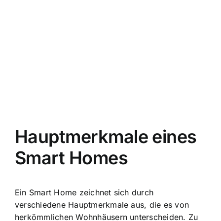
Hauptmerkmale eines
Smart Homes
Ein Smart Home zeichnet sich durch
verschiedene Hauptmerkmale aus, die es von
herkömmlichen Wohnhäusern unterscheiden. Zu