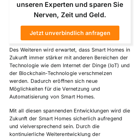
unseren Experten und sparen Sie
Nerven, Zeit und Geld.
Jetzt unverbindlich anfragen
Des Weiteren wird erwartet, dass Smart Homes in
Zukunft immer stärker mit anderen Bereichen der
Technologie wie dem Internet der Dinge (IoT) und
der Blockchain-Technologie verschmelzen
werden. Dadurch eröffnen sich neue
Möglichkeiten für die Vernetzung und
Automatisierung von Smart Homes.
Mit all diesen spannenden Entwicklungen wird die
Zukunft der Smart Homes sicherlich aufregend
und vielversprechend sein. Durch die
kontinuierliche Weiterentwicklung der