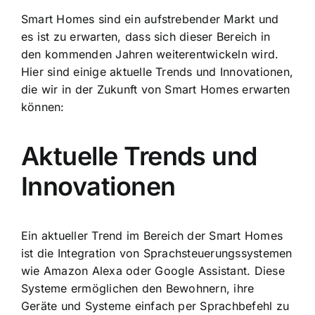
Smart Homes sind ein aufstrebender Markt und
es ist zu erwarten, dass sich dieser Bereich in
den kommenden Jahren weiterentwickeln wird.
Hier sind einige aktuelle Trends und Innovationen,
die wir in der Zukunft von Smart Homes erwarten
können:
Aktuelle Trends und
Innovationen
Ein aktueller Trend im Bereich der Smart Homes
ist die Integration von Sprachsteuerungssystemen
wie Amazon Alexa oder Google Assistant. Diese
Systeme ermöglichen den Bewohnern, ihre
Geräte und Systeme einfach per Sprachbefehl zu