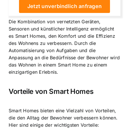
Jetzt unverbindlich anfragen
Die Kombination von vernetzten Geräten,
Sensoren und künstlicher Intelligenz ermöglicht
es Smart Homes, den Komfort und die Effizienz
des Wohnens zu verbessern. Durch die
Automatisierung von Aufgaben und die
Anpassung an die Bedürfnisse der Bewohner wird
das Wohnen in einem Smart Home zu einem
einzigartigen Erlebnis.
Vorteile von Smart Homes
Smart Homes bieten eine Vielzahl von Vorteilen,
die den Alltag der Bewohner verbessern können.
Hier sind einige der wichtigsten Vorteile: