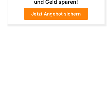
und Geld sparen!
Jetzt Angebot sichern