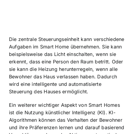
Die zentrale Steuerungseinheit kann verschiedene
Aufgaben im Smart Home übernehmen. Sie kann
beispielsweise das Licht einschalten, wenn sie
erkennt, dass eine Person den Raum betritt. Oder
sie kann die Heizung herunterregeln, wenn alle
Bewohner das Haus verlassen haben. Dadurch
wird eine intelligente und automatisierte
Steuerung des Hauses ermöglicht.
Ein weiterer wichtiger Aspekt von Smart Homes
ist die
Nutzung künstlicher Intelligenz
(KI). KI-
Algorithmen können das Verhalten der Bewohner
und ihre Präferenzen lernen und darauf basierend