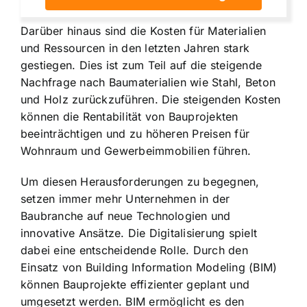
Darüber hinaus sind die Kosten für Materialien
und Ressourcen in den letzten Jahren stark
gestiegen. Dies ist zum Teil auf die steigende
Nachfrage nach Baumaterialien wie Stahl, Beton
und Holz zurückzuführen. Die steigenden Kosten
können die Rentabilität von Bauprojekten
beeinträchtigen und zu höheren Preisen für
Wohnraum und Gewerbeimmobilien führen.
Um diesen Herausforderungen zu begegnen,
setzen immer mehr Unternehmen in der
Baubranche auf neue Technologien und
innovative Ansätze. Die Digitalisierung spielt
dabei eine entscheidende Rolle. Durch den
Einsatz von Building Information Modeling (BIM)
können Bauprojekte effizienter geplant und
umgesetzt werden. BIM ermöglicht es den