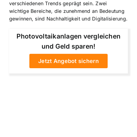
verschiedenen Trends geprägt sein. Zwei
wichtige Bereiche, die zunehmend an Bedeutung
gewinnen, sind Nachhaltigkeit und Digitalisierung.
Photovoltaikanlagen vergleichen
und Geld sparen!
Jetzt Angebot sichern