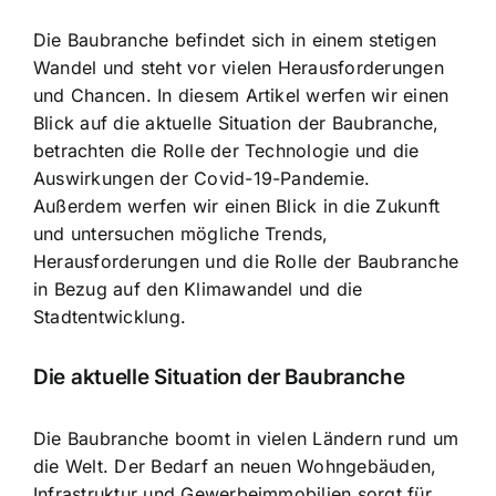
Die Baubranche befindet sich in einem stetigen
Wandel und steht vor vielen Herausforderungen
und Chancen. In diesem Artikel werfen wir einen
Blick auf die aktuelle Situation der Baubranche,
betrachten die Rolle der Technologie und die
Auswirkungen der Covid-19-Pandemie.
Außerdem werfen wir einen Blick in die Zukunft
und untersuchen mögliche Trends,
Herausforderungen und die Rolle der Baubranche
in Bezug auf den Klimawandel und die
Stadtentwicklung.
Die aktuelle Situation der Baubranche
Die Baubranche boomt in vielen Ländern rund um
die Welt. Der Bedarf an neuen Wohngebäuden,
Infrastruktur und Gewerbeimmobilien sorgt für