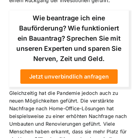
einem Rückgang der Investitionen geführt.
Wie beantrage ich eine
Bauförderung? Wie funktioniert
ein Bauantrag? Sprechen Sie mit
unseren Experten und sparen Sie
Nerven, Zeit und Geld.
Jetzt unverbindlich anfragen
Gleichzeitig hat die Pandemie jedoch auch zu
neuen Möglichkeiten geführt. Die verstärkte
Nachfrage nach Home-Office-Lösungen hat
beispielsweise zu einer erhöhten Nachfrage nach
Umbauten und Renovierungen geführt. Viele
Menschen haben erkannt, dass sie mehr Platz für