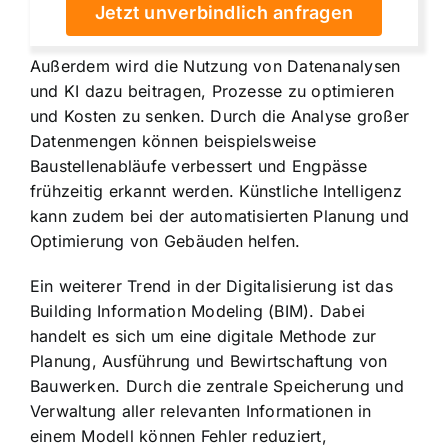
Jetzt unverbindlich anfragen
Außerdem wird die Nutzung von Datenanalysen
und KI dazu beitragen, Prozesse zu optimieren
und Kosten zu senken. Durch die Analyse großer
Datenmengen können beispielsweise
Baustellenabläufe verbessert und Engpässe
frühzeitig erkannt werden. Künstliche Intelligenz
kann zudem bei der automatisierten Planung und
Optimierung von Gebäuden helfen.
Ein weiterer Trend in der Digitalisierung ist das
Building Information Modeling (BIM). Dabei
handelt es sich um eine digitale Methode zur
Planung, Ausführung und Bewirtschaftung von
Bauwerken. Durch die zentrale Speicherung und
Verwaltung aller relevanten Informationen in
einem Modell können Fehler reduziert,