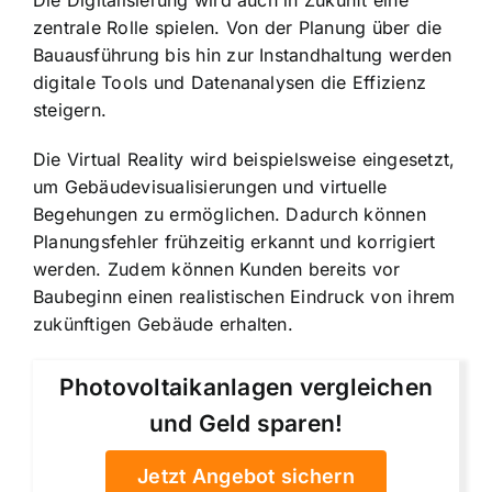
Die Digitalisierung wird auch in Zukunft eine
zentrale Rolle spielen. Von der Planung über die
Bauausführung bis hin zur Instandhaltung werden
digitale Tools und Datenanalysen die Effizienz
steigern.
Die Virtual Reality wird beispielsweise eingesetzt,
um Gebäudevisualisierungen und virtuelle
Begehungen zu ermöglichen. Dadurch können
Planungsfehler frühzeitig erkannt und korrigiert
werden. Zudem können Kunden bereits vor
Baubeginn einen realistischen Eindruck von ihrem
zukünftigen Gebäude erhalten.
Photovoltaikanlagen vergleichen
und Geld sparen!
Jetzt Angebot sichern