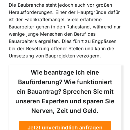
Die Baubranche steht jedoch auch vor großen
Herausforderungen. Einer der Hauptgründe dafür
ist der Fachkräftemangel. Viele erfahrene
Bauarbeiter gehen in den Ruhestand, während nur
wenige junge Menschen den Beruf des
Bauarbeiters ergreifen. Dies führt zu Engpässen
bei der Besetzung offener Stellen und kann die
Umsetzung von Bauprojekten verzögern.
Wie beantrage ich eine
Bauförderung? Wie funktioniert
ein Bauantrag? Sprechen Sie mit
unseren Experten und sparen Sie
Nerven, Zeit und Geld.
Jetzt unverbindlich anfragen