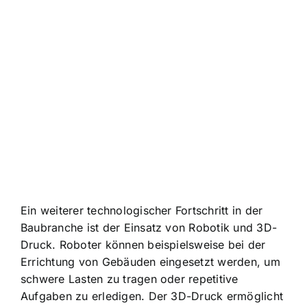
Ein weiterer technologischer Fortschritt in der
Baubranche ist der Einsatz von Robotik und 3D-
Druck. Roboter können beispielsweise bei der
Errichtung von Gebäuden eingesetzt werden, um
schwere Lasten zu tragen oder repetitive
Aufgaben zu erledigen. Der 3D-Druck ermöglicht