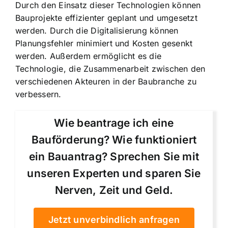
Durch den Einsatz dieser Technologien können
Bauprojekte effizienter geplant und umgesetzt
werden. Durch die Digitalisierung können
Planungsfehler minimiert und Kosten gesenkt
werden. Außerdem ermöglicht es die
Technologie, die Zusammenarbeit zwischen den
verschiedenen Akteuren in der Baubranche zu
verbessern.
Wie beantrage ich eine
Bauförderung? Wie funktioniert
ein Bauantrag? Sprechen Sie mit
unseren Experten und sparen Sie
Nerven, Zeit und Geld.
Jetzt unverbindlich anfragen