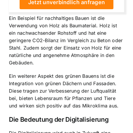
Jetzt unverbindlich anfragen
Ein Beispiel für nachhaltiges Bauen ist die
Verwendung von Holz als Baumaterial. Holz ist
ein nachwachsender Rohstoff und hat eine
geringere CO2-Bilanz im Vergleich zu Beton oder
Stahl. Zudem sorgt der Einsatz von Holz für eine
natürliche und angenehme Atmosphäre in den
Gebäuden.
Ein weiterer Aspekt des grünen Bauens ist die
Integration von grünen Dächern und Fassaden.
Diese tragen zur Verbesserung der Luftqualität
bei, bieten Lebensraum für Pflanzen und Tiere
und wirken sich positiv auf das Mikroklima aus.
Die Bedeutung der Digitalisierung