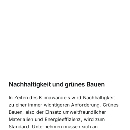
Nachhaltigkeit und grünes Bauen
In Zeiten des Klimawandels wird Nachhaltigkeit
zu einer immer wichtigeren Anforderung. Grünes
Bauen, also der Einsatz umweltfreundlicher
Materialien und Energieeffizienz, wird zum
Standard. Unternehmen müssen sich an