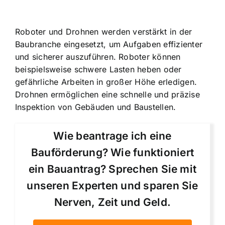
Roboter und Drohnen werden verstärkt in der
Baubranche eingesetzt, um Aufgaben effizienter
und sicherer auszuführen. Roboter können
beispielsweise schwere Lasten heben oder
gefährliche Arbeiten in großer Höhe erledigen.
Drohnen ermöglichen eine schnelle und präzise
Inspektion von Gebäuden und Baustellen.
Wie beantrage ich eine
Bauförderung? Wie funktioniert
ein Bauantrag? Sprechen Sie mit
unseren Experten und sparen Sie
Nerven, Zeit und Geld.