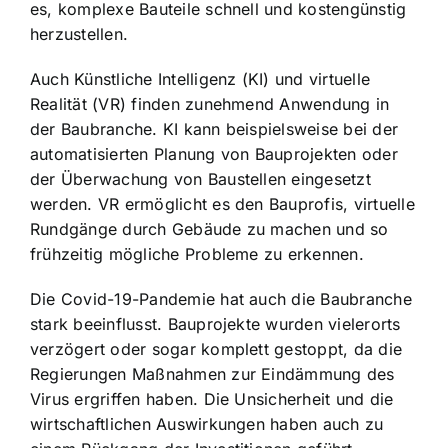
es, komplexe Bauteile schnell und kostengünstig
herzustellen.
Auch Künstliche Intelligenz (KI) und virtuelle
Realität (VR) finden zunehmend Anwendung in
der Baubranche. KI kann beispielsweise bei der
automatisierten Planung von Bauprojekten oder
der Überwachung von Baustellen eingesetzt
werden. VR ermöglicht es den Bauprofis, virtuelle
Rundgänge durch Gebäude zu machen und so
frühzeitig mögliche Probleme zu erkennen.
Die Covid-19-Pandemie hat auch die Baubranche
stark beeinflusst. Bauprojekte wurden vielerorts
verzögert oder sogar komplett gestoppt, da die
Regierungen Maßnahmen zur Eindämmung des
Virus ergriffen haben. Die Unsicherheit und die
wirtschaftlichen Auswirkungen haben auch zu