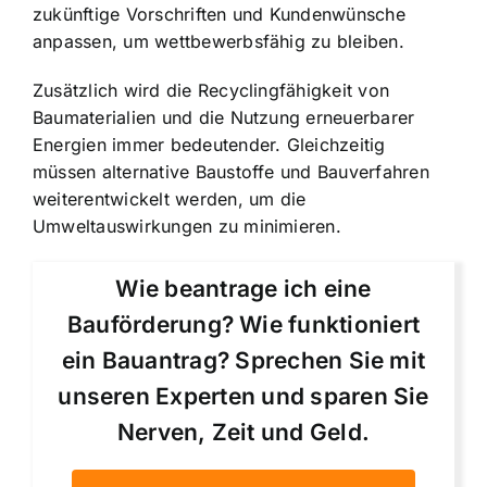
zukünftige Vorschriften und Kundenwünsche
anpassen, um wettbewerbsfähig zu bleiben.
Zusätzlich wird die Recyclingfähigkeit von
Baumaterialien und die Nutzung erneuerbarer
Energien immer bedeutender. Gleichzeitig
müssen alternative Baustoffe und Bauverfahren
weiterentwickelt werden, um die
Umweltauswirkungen zu minimieren.
Wie beantrage ich eine
Bauförderung? Wie funktioniert
ein Bauantrag? Sprechen Sie mit
unseren Experten und sparen Sie
Nerven, Zeit und Geld.