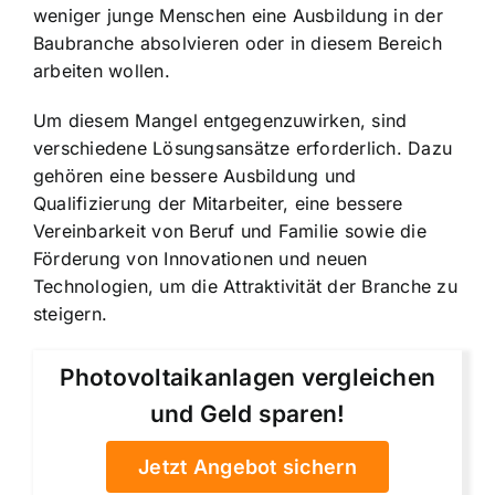
weniger junge Menschen eine Ausbildung in der
Baubranche absolvieren oder in diesem Bereich
arbeiten wollen.
Um diesem Mangel entgegenzuwirken, sind
verschiedene Lösungsansätze erforderlich. Dazu
gehören eine bessere Ausbildung und
Qualifizierung der Mitarbeiter, eine bessere
Vereinbarkeit von Beruf und Familie sowie die
Förderung von Innovationen und neuen
Technologien, um die Attraktivität der Branche zu
steigern.
Photovoltaikanlagen vergleichen
und Geld sparen!
Jetzt Angebot sichern