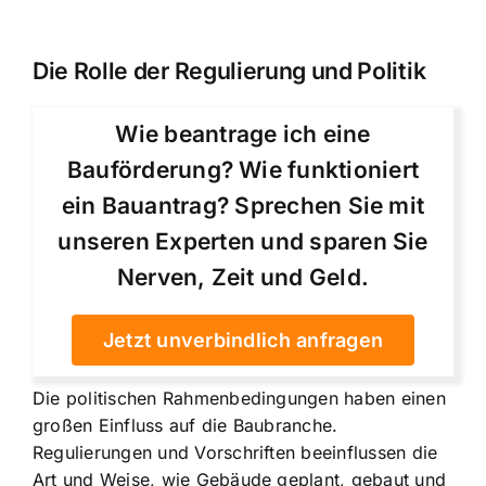
Die Rolle der Regulierung und Politik
Wie beantrage ich eine
Bauförderung? Wie funktioniert
ein Bauantrag? Sprechen Sie mit
unseren Experten und sparen Sie
Nerven, Zeit und Geld.
Jetzt unverbindlich anfragen
Die politischen Rahmenbedingungen haben einen
großen Einfluss auf die Baubranche.
Regulierungen und Vorschriften beeinflussen die
Art und Weise, wie Gebäude geplant, gebaut und