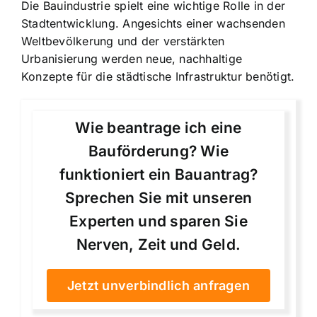
Die Bauindustrie spielt eine wichtige Rolle in der
Stadtentwicklung. Angesichts einer wachsenden
Weltbevölkerung und der verstärkten
Urbanisierung werden neue, nachhaltige
Konzepte für die städtische Infrastruktur benötigt.
Wie beantrage ich eine
Bauförderung? Wie
funktioniert ein Bauantrag?
Sprechen Sie mit unseren
Experten und sparen Sie
Nerven, Zeit und Geld.
Jetzt unverbindlich anfragen