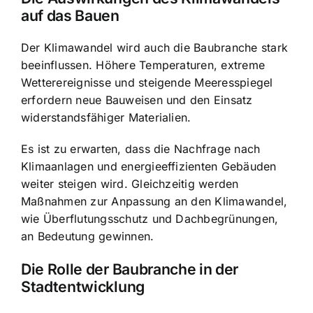
auf das Bauen
Der Klimawandel wird auch die Baubranche stark
beeinflussen. Höhere Temperaturen, extreme
Wetterereignisse und steigende Meeresspiegel
erfordern neue Bauweisen und den Einsatz
widerstandsfähiger Materialien.
Es ist zu erwarten, dass die Nachfrage nach
Klimaanlagen und energieeffizienten Gebäuden
weiter steigen wird. Gleichzeitig werden
Maßnahmen zur Anpassung an den Klimawandel,
wie Überflutungsschutz und Dachbegrünungen,
an Bedeutung gewinnen.
Die Rolle der Baubranche in der
Stadtentwicklung