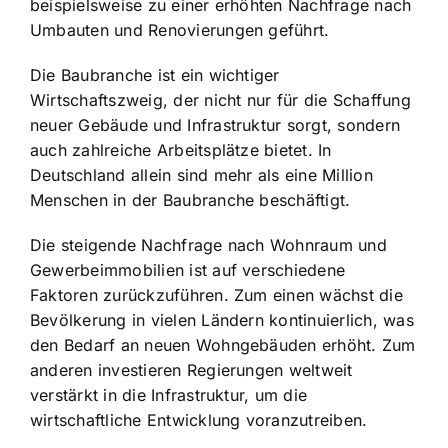
beispielsweise zu einer erhöhten Nachfrage nach
Umbauten und Renovierungen geführt.
Die Baubranche ist ein wichtiger
Wirtschaftszweig, der nicht nur für die Schaffung
neuer Gebäude und Infrastruktur sorgt, sondern
auch zahlreiche Arbeitsplätze bietet. In
Deutschland allein sind mehr als eine Million
Menschen in der Baubranche beschäftigt.
Die steigende Nachfrage nach Wohnraum und
Gewerbeimmobilien ist auf verschiedene
Faktoren zurückzuführen. Zum einen wächst die
Bevölkerung in vielen Ländern kontinuierlich, was
den Bedarf an neuen Wohngebäuden erhöht. Zum
anderen investieren Regierungen weltweit
verstärkt in die Infrastruktur, um die
wirtschaftliche Entwicklung voranzutreiben.