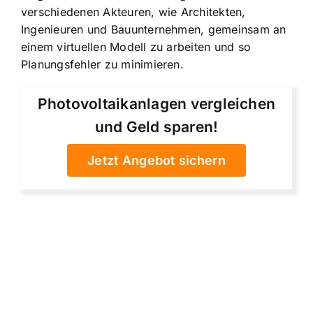
verschiedenen Akteuren, wie Architekten,
Ingenieuren und Bauunternehmen, gemeinsam an
einem virtuellen Modell zu arbeiten und so
Planungsfehler zu minimieren.
Photovoltaikanlagen vergleichen
und Geld sparen!
Jetzt Angebot sichern