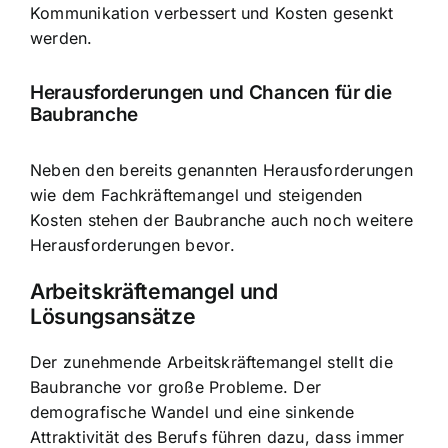
Kommunikation verbessert und Kosten gesenkt
werden.
Herausforderungen und Chancen für die
Baubranche
Neben den bereits genannten Herausforderungen
wie dem Fachkräftemangel und steigenden
Kosten stehen der Baubranche auch noch weitere
Herausforderungen bevor.
Arbeitskräftemangel und
Lösungsansätze
Der zunehmende Arbeitskräftemangel stellt die
Baubranche vor große Probleme. Der
demografische Wandel und eine sinkende
Attraktivität des Berufs führen dazu, dass immer