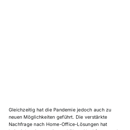
Gleichzeitig hat die Pandemie jedoch auch zu
neuen Möglichkeiten geführt. Die verstärkte
Nachfrage nach Home-Office-Lösungen hat