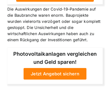
Die Auswirkungen der Covid-19-Pandemie auf
die Baubranche waren enorm. Bauprojekte
wurden vielerorts verzögert oder sogar komplett
gestoppt. Die Unsicherheit und die
wirtschaftlichen Auswirkungen haben auch zu
einem Rückgang der Investitionen geführt.
Photovoltaikanlagen vergleichen
und Geld sparen!
Jetzt Angebot sichern