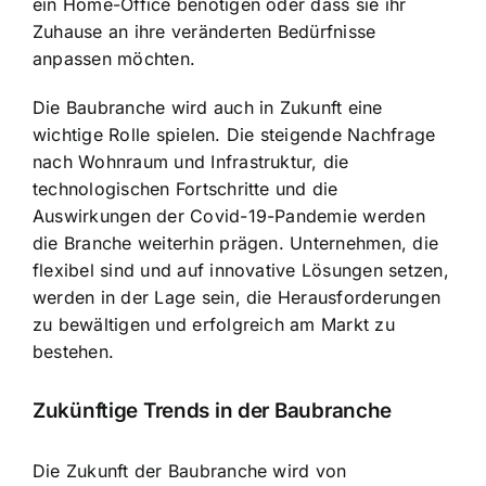
ein Home-Office benötigen oder dass sie ihr
Zuhause an ihre veränderten Bedürfnisse
anpassen möchten.
Die Baubranche wird auch in Zukunft eine
wichtige Rolle spielen. Die steigende Nachfrage
nach Wohnraum und Infrastruktur, die
technologischen Fortschritte und die
Auswirkungen der Covid-19-Pandemie werden
die Branche weiterhin prägen. Unternehmen, die
flexibel sind und auf innovative Lösungen setzen,
werden in der Lage sein, die Herausforderungen
zu bewältigen und erfolgreich am Markt zu
bestehen.
Zukünftige Trends in der Baubranche
Die Zukunft der Baubranche wird von