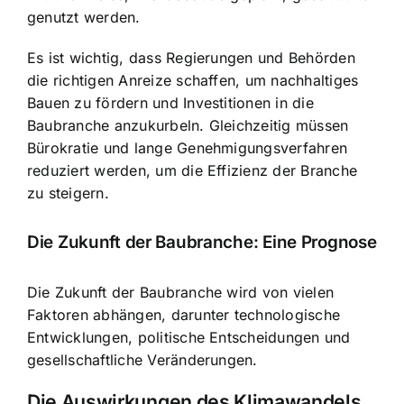
genutzt werden.
Es ist wichtig, dass Regierungen und Behörden
die richtigen Anreize schaffen, um nachhaltiges
Bauen zu fördern und Investitionen in die
Baubranche anzukurbeln. Gleichzeitig müssen
Bürokratie und lange Genehmigungsverfahren
reduziert werden, um die Effizienz der Branche
zu steigern.
Die Zukunft der Baubranche: Eine Prognose
Die Zukunft der Baubranche wird von vielen
Faktoren abhängen, darunter technologische
Entwicklungen, politische Entscheidungen und
gesellschaftliche Veränderungen.
Die Auswirkungen des Klimawandels