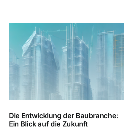
Zeige
grösseres
Bild
Die Entwicklung der Baubranche:
Ein Blick auf die Zukunft