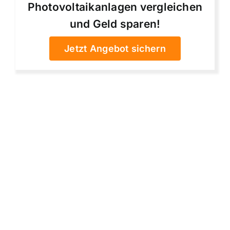
Photovoltaikanlagen vergleichen
und Geld sparen!
Jetzt Angebot sichern