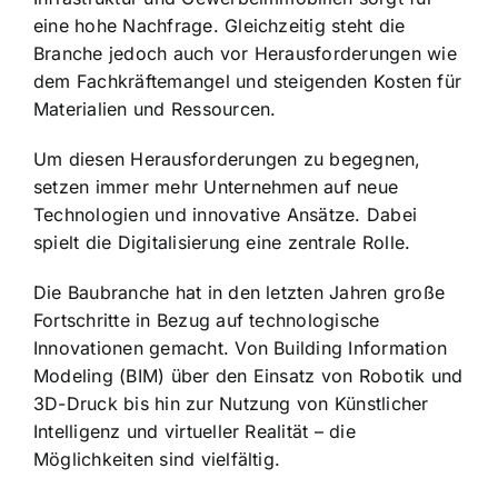
eine hohe Nachfrage. Gleichzeitig steht die
Branche jedoch auch vor Herausforderungen wie
dem Fachkräftemangel und steigenden Kosten für
Materialien und Ressourcen.
Um diesen Herausforderungen zu begegnen,
setzen immer mehr Unternehmen auf neue
Technologien und innovative Ansätze. Dabei
spielt die Digitalisierung eine zentrale Rolle.
Die Baubranche hat in den letzten Jahren große
Fortschritte in Bezug auf technologische
Innovationen gemacht. Von Building Information
Modeling (BIM) über den Einsatz von Robotik und
3D-Druck bis hin zur Nutzung von Künstlicher
Intelligenz und virtueller Realität – die
Möglichkeiten sind vielfältig.