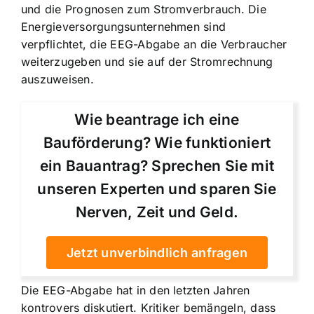
und die Prognosen zum Stromverbrauch. Die
Energieversorgungsunternehmen sind
verpflichtet, die EEG-Abgabe an die Verbraucher
weiterzugeben und sie auf der Stromrechnung
auszuweisen.
Wie beantrage ich eine
Bauförderung? Wie funktioniert
ein Bauantrag? Sprechen Sie mit
unseren Experten und sparen Sie
Nerven, Zeit und Geld.
Jetzt unverbindlich anfragen
Die EEG-Abgabe hat in den letzten Jahren
kontrovers diskutiert. Kritiker bemängeln, dass