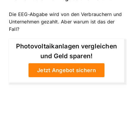
Die EEG-Abgabe wird von den Verbrauchern und
Unternehmen gezahlt. Aber warum ist das der
Fall?
Photovoltaikanlagen vergleichen
und Geld sparen!
Jetzt Angebot sichern