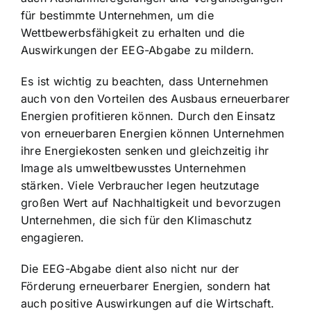
für bestimmte Unternehmen, um die
Wettbewerbsfähigkeit zu erhalten und die
Auswirkungen der EEG-Abgabe zu mildern.
Es ist wichtig zu beachten, dass Unternehmen
auch von den Vorteilen des Ausbaus erneuerbarer
Energien profitieren können. Durch den Einsatz
von erneuerbaren Energien können Unternehmen
ihre Energiekosten senken und gleichzeitig ihr
Image als umweltbewusstes Unternehmen
stärken. Viele Verbraucher legen heutzutage
großen Wert auf Nachhaltigkeit und bevorzugen
Unternehmen, die sich für den Klimaschutz
engagieren.
Die EEG-Abgabe dient also nicht nur der
Förderung erneuerbarer Energien, sondern hat
auch positive Auswirkungen auf die Wirtschaft.