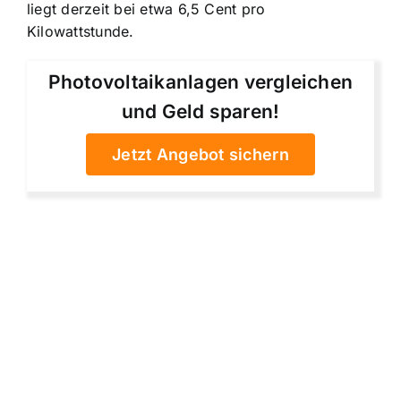
liegt derzeit bei etwa 6,5 Cent pro
Kilowattstunde.
Photovoltaikanlagen vergleichen
und Geld sparen!
Jetzt Angebot sichern