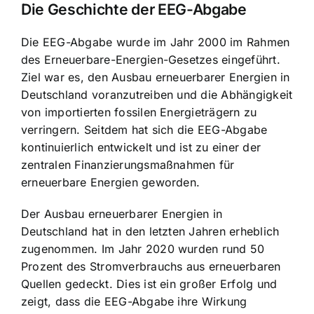
Die Geschichte der EEG-Abgabe
Die EEG-Abgabe wurde im Jahr 2000 im Rahmen
des Erneuerbare-Energien-Gesetzes eingeführt.
Ziel war es, den Ausbau erneuerbarer Energien in
Deutschland voranzutreiben und die Abhängigkeit
von importierten fossilen Energieträgern zu
verringern. Seitdem hat sich die EEG-Abgabe
kontinuierlich entwickelt und ist zu einer der
zentralen Finanzierungsmaßnahmen für
erneuerbare Energien geworden.
Der Ausbau erneuerbarer Energien in
Deutschland hat in den letzten Jahren erheblich
zugenommen. Im Jahr 2020 wurden rund 50
Prozent des Stromverbrauchs aus erneuerbaren
Quellen gedeckt. Dies ist ein großer Erfolg und
zeigt, dass die EEG-Abgabe ihre Wirkung