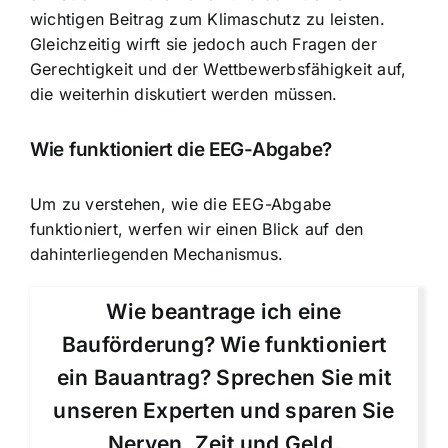
wichtigen Beitrag zum Klimaschutz zu leisten.
Gleichzeitig wirft sie jedoch auch Fragen der
Gerechtigkeit und der Wettbewerbsfähigkeit auf,
die weiterhin diskutiert werden müssen.
Wie funktioniert die EEG-Abgabe?
Um zu verstehen, wie die EEG-Abgabe
funktioniert, werfen wir einen Blick auf den
dahinterliegenden Mechanismus.
Wie beantrage ich eine
Bauförderung? Wie funktioniert
ein Bauantrag? Sprechen Sie mit
unseren Experten und sparen Sie
Nerven, Zeit und Geld.