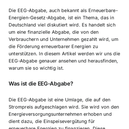
Die EEG-Abgabe, auch bekannt als
Erneuerbare-
Energien-Gesetz
-Abgabe, ist ein Thema, das in
Deutschland viel diskutiert wird. Es handelt sich
um eine
finanzielle Abgabe, die von den
Verbrauchern
und Unternehmen gezahlt wird, um
die Förderung erneuerbarer Energien zu
unterstützen. In diesem Artikel werden wir uns die
EEG-Abgabe genauer ansehen und herausfinden,
warum sie so wichtig ist.
Was ist die EEG-Abgabe?
Die EEG-Abgabe ist eine Umlage, die auf den
Strompreis aufgeschlagen wird. Sie wird von den
Energieversorgungsunternehmen erhoben und
dient dazu, die Einspeisevergütung für
erneuerbare Energien zu finanzieren. Diese