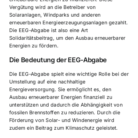
Vergütung wird an die Betreiber von
Solaranlagen, Windparks und anderen
erneuerbaren Energieerzeugungsanlagen gezahlt.
Die EEG-Abgabe ist also
eine Art
Solidaritätsbeitrag
, um den Ausbau erneuerbarer
Energien zu fördern.
Die Bedeutung der EEG-Abgabe
Die EEG-Abgabe spielt eine wichtige Rolle bei der
Umstellung auf
eine nachhaltige
Energieversorgung
. Sie ermöglicht es, den
Ausbau erneuerbarer Energien finanziell zu
unterstützen und dadurch die Abhängigkeit von
fossilen Brennstoffen zu reduzieren. Durch die
Förderung von Solar- und Windenergie wird
zudem ein Beitrag zum Klimaschutz geleistet.