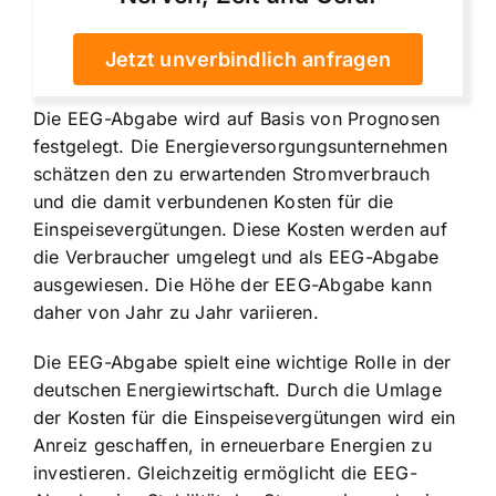
Jetzt unverbindlich anfragen
Die EEG-Abgabe wird auf Basis von Prognosen
festgelegt. Die Energieversorgungsunternehmen
schätzen den zu erwartenden Stromverbrauch
und die damit verbundenen Kosten für die
Einspeisevergütungen. Diese Kosten werden auf
die Verbraucher umgelegt und als EEG-Abgabe
ausgewiesen. Die Höhe der EEG-Abgabe kann
daher von Jahr zu Jahr variieren.
Die EEG-Abgabe spielt eine wichtige Rolle in der
deutschen Energiewirtschaft. Durch die Umlage
der Kosten für die Einspeisevergütungen wird ein
Anreiz geschaffen, in erneuerbare Energien zu
investieren. Gleichzeitig ermöglicht die EEG-