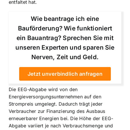
entfaltet hat.
Wie beantrage ich eine
Bauförderung? Wie funktioniert
ein Bauantrag? Sprechen Sie mit
unseren Experten und sparen Sie
Nerven, Zeit und Geld.
Jetzt unverbindlich anfragen
Die EEG-Abgabe wird von den
Energieversorgungsunternehmen auf den
Strompreis umgelegt. Dadurch trägt jeder
Verbraucher zur Finanzierung des Ausbaus
erneuerbarer Energien bei. Die Höhe der EEG-
Abgabe variiert je nach Verbrauchsmenge und