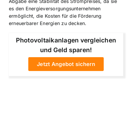
Abgabe eine Stabilität des Strompreises, da sie
es den Energieversorgungsunternehmen
ermöglicht, die Kosten für die Förderung
erneuerbarer Energien zu decken.
Photovoltaikanlagen vergleichen
und Geld sparen!
Jetzt Angebot sichern