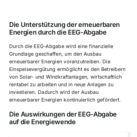
Die Unterstützung der erneuerbaren
Energien durch die EEG-Abgabe
Durch die EEG-Abgabe wird eine finanzielle
Grundlage geschaffen, um den Ausbau
erneuerbarer Energien voranzutreiben. Die
Einspeisevergütung ermöglicht es den Betreibern
von Solar- und Windkraftanlagen, wirtschaftlich
rentabel zu arbeiten und in neue Anlagen zu
investieren. Dadurch wird der Ausbau
erneuerbarer Energien kontinuierlich gefördert.
Die Auswirkungen der EEG-Abgabe
auf die Energiewende