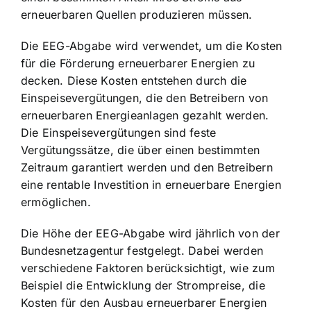
erneuerbaren Quellen produzieren müssen.
Die EEG-Abgabe wird verwendet, um die Kosten
für die Förderung erneuerbarer Energien zu
decken. Diese Kosten entstehen durch die
Einspeisevergütungen, die den Betreibern von
erneuerbaren Energieanlagen gezahlt werden.
Die
Einspeisevergütungen sind feste
Vergütungssätze
, die über einen bestimmten
Zeitraum garantiert werden und den Betreibern
eine rentable Investition in erneuerbare Energien
ermöglichen.
Die Höhe der EEG-Abgabe wird jährlich von der
Bundesnetzagentur festgelegt. Dabei werden
verschiedene Faktoren berücksichtigt, wie zum
Beispiel die Entwicklung der Strompreise, die
Kosten für den Ausbau erneuerbarer Energien