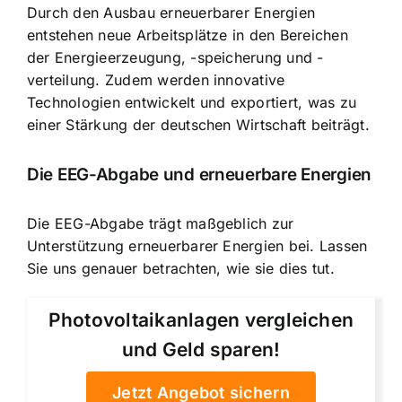
Durch den Ausbau erneuerbarer Energien
entstehen neue Arbeitsplätze in den Bereichen
der Energieerzeugung, -speicherung und -
verteilung. Zudem werden innovative
Technologien entwickelt und exportiert, was zu
einer Stärkung der deutschen Wirtschaft beiträgt.
Die EEG-Abgabe und erneuerbare Energien
Die EEG-Abgabe trägt maßgeblich zur
Unterstützung erneuerbarer Energien bei. Lassen
Sie uns genauer betrachten, wie sie dies tut.
Photovoltaikanlagen vergleichen
und Geld sparen!
Jetzt Angebot sichern