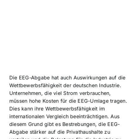
Die EEG-Abgabe hat auch Auswirkungen auf die
Wettbewerbsfähigkeit der deutschen Industrie.
Unternehmen, die viel Strom verbrauchen,
müssen hohe Kosten für die EEG-Umlage tragen.
Dies kann ihre Wettbewerbsfähigkeit im
internationalen Vergleich beeinträchtigen. Aus
diesem Grund gibt es Bestrebungen, die EEG-
Abgabe stärker auf die Privathaushalte zu