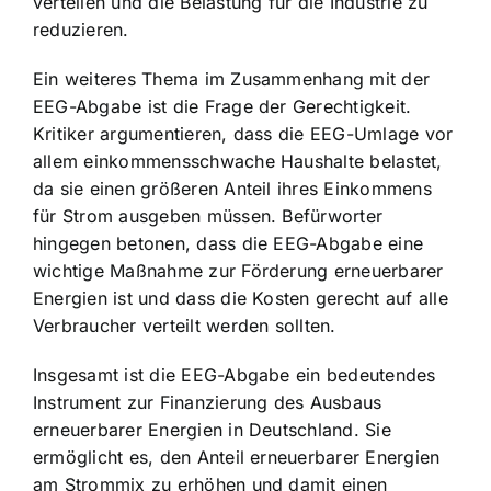
verteilen und die Belastung für die Industrie zu
reduzieren.
Ein weiteres Thema im Zusammenhang mit der
EEG-Abgabe ist die Frage der Gerechtigkeit.
Kritiker argumentieren, dass die EEG-Umlage vor
allem einkommensschwache Haushalte belastet,
da sie einen größeren Anteil ihres Einkommens
für Strom ausgeben müssen. Befürworter
hingegen betonen, dass die EEG-Abgabe eine
wichtige Maßnahme zur Förderung erneuerbarer
Energien ist und dass die Kosten gerecht auf alle
Verbraucher verteilt werden sollten.
Insgesamt ist die EEG-Abgabe ein bedeutendes
Instrument zur Finanzierung des Ausbaus
erneuerbarer Energien in Deutschland. Sie
ermöglicht es, den Anteil erneuerbarer Energien
am Strommix zu erhöhen und damit einen