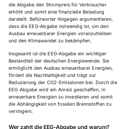
die Abgabe den Strompreis für Verbraucher
erhöht und somit eine finanzielle Belastung
darstellt. Befürworter hingegen argumentieren,
dass die EEG-Abgabe notwendig ist, um den
Ausbau erneuerbarer Energien voranzutreiben
und den Klimawandel zu bekämpfen.
Insgesamt ist die EEG-Abgabe ein wichtiger
Bestandteil der deutschen Energiewende. Sie
ermöglicht den Ausbau erneuerbarer Energien,
fördert die Nachhaltigkeit und trägt zur
Reduzierung der CO2-Emissionen bei. Durch die
EEG-Abgabe wird ein Anreiz geschaffen, in
erneuerbare Energien zu investieren und somit
die Abhängigkeit von fossilen Brennstoffen zu
verringern.
Wer zahlt die EEG-Abgabe und warum?