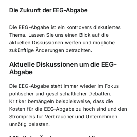
Die Zukunft der EEG-Abgabe
Die EEG-Abgabe ist ein kontrovers diskutiertes
Thema. Lassen Sie uns einen Blick auf die
aktuellen Diskussionen werfen und mögliche
zukünftige Änderungen betrachten.
Aktuelle Diskussionen um die EEG-
Abgabe
Die EEG-Abgabe steht immer wieder im Fokus
politischer und gesellschaftlicher Debatten.
Kritiker bemängeln beispielsweise, dass die
Kosten für die EEG-Abgabe zu hoch sind und den
Strompreis für Verbraucher und Unternehmen
unnötig belasten.