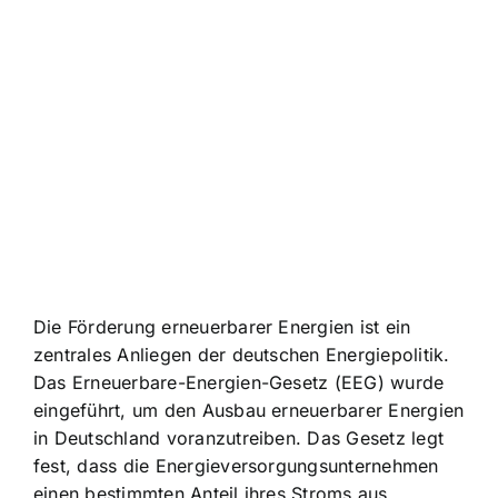
Die Förderung erneuerbarer Energien ist ein
zentrales Anliegen der deutschen Energiepolitik.
Das Erneuerbare-Energien-Gesetz (EEG) wurde
eingeführt, um den Ausbau erneuerbarer Energien
in Deutschland voranzutreiben. Das Gesetz legt
fest, dass die Energieversorgungsunternehmen
einen bestimmten Anteil ihres Stroms aus