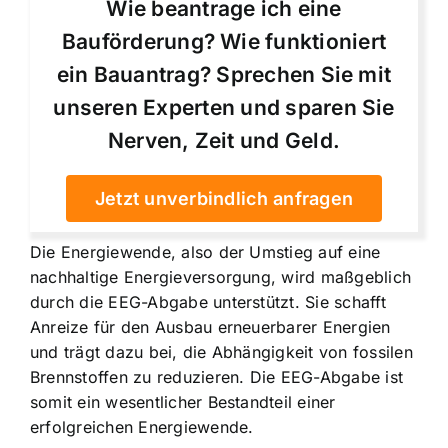
Wie beantrage ich eine
Bauförderung? Wie funktioniert
ein Bauantrag? Sprechen Sie mit
unseren Experten und sparen Sie
Nerven, Zeit und Geld.
Jetzt unverbindlich anfragen
Die Energiewende, also der Umstieg auf eine
nachhaltige Energieversorgung, wird maßgeblich
durch die EEG-Abgabe unterstützt. Sie schafft
Anreize für den Ausbau erneuerbarer Energien
und trägt dazu bei, die Abhängigkeit von fossilen
Brennstoffen zu reduzieren. Die EEG-Abgabe ist
somit ein wesentlicher Bestandteil einer
erfolgreichen Energiewende.