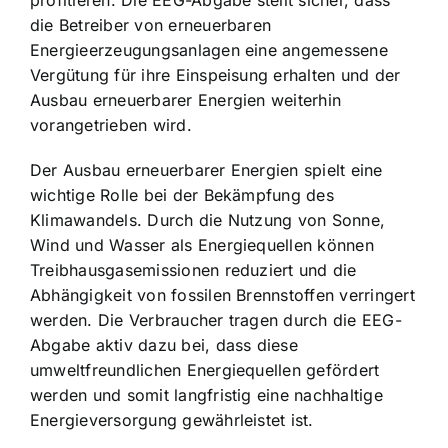
profitieren. Die EEG-Abgabe stellt sicher, dass
die Betreiber von erneuerbaren
Energieerzeugungsanlagen eine angemessene
Vergütung für ihre Einspeisung erhalten und der
Ausbau erneuerbarer Energien weiterhin
vorangetrieben wird.
Der Ausbau erneuerbarer Energien spielt eine
wichtige Rolle bei der Bekämpfung des
Klimawandels. Durch die Nutzung von Sonne,
Wind und Wasser als Energiequellen können
Treibhausgasemissionen reduziert und die
Abhängigkeit von fossilen Brennstoffen verringert
werden. Die Verbraucher tragen durch die EEG-
Abgabe aktiv dazu bei, dass diese
umweltfreundlichen Energiequellen gefördert
werden und somit langfristig eine nachhaltige
Energieversorgung gewährleistet ist.