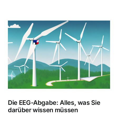
Zeige
grösseres
Bild
Die EEG-Abgabe: Alles, was Sie
darüber wissen müssen