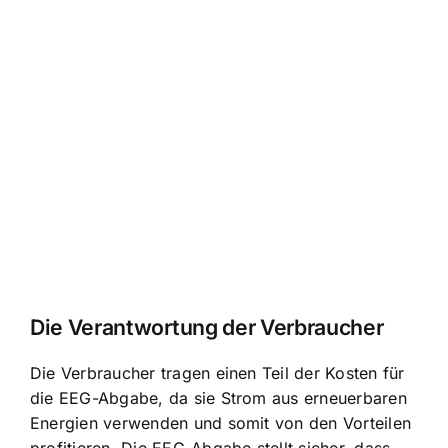
Die Verantwortung der Verbraucher
Die Verbraucher tragen einen Teil der Kosten für
die EEG-Abgabe, da sie Strom aus erneuerbaren
Energien verwenden und somit von den Vorteilen