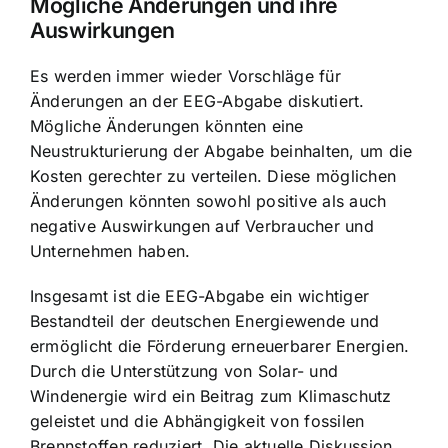
Mögliche Änderungen und ihre
Auswirkungen
Es werden immer wieder Vorschläge für
Änderungen an der EEG-Abgabe diskutiert.
Mögliche Änderungen könnten eine
Neustrukturierung der Abgabe beinhalten, um die
Kosten gerechter zu verteilen. Diese möglichen
Änderungen könnten sowohl positive als auch
negative Auswirkungen auf Verbraucher und
Unternehmen haben.
Insgesamt ist die EEG-Abgabe ein wichtiger
Bestandteil der deutschen Energiewende und
ermöglicht die Förderung erneuerbarer Energien.
Durch die Unterstützung von Solar- und
Windenergie wird ein Beitrag zum Klimaschutz
geleistet und die Abhängigkeit von fossilen
Brennstoffen reduziert. Die aktuelle Diskussion