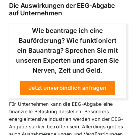
Die Auswirkungen der EEG-Abgabe
auf Unternehmen
Wie beantrage ich eine
Bauförderung? Wie funktioniert
ein Bauantrag? Sprechen Sie mit
unseren Experten und sparen Sie
Nerven, Zeit und Geld.
Jetzt unverbindlich anfragen
Für Unternehmen kann die EEG-Abgabe eine
finanzielle Belastung darstellen. Besonders
energieintensive Industrien werden von der EEG-
Abgabe stärker betroffen sein. Allerdings gibt es
auch Ausnahmeregelungen und Vergünstigungen