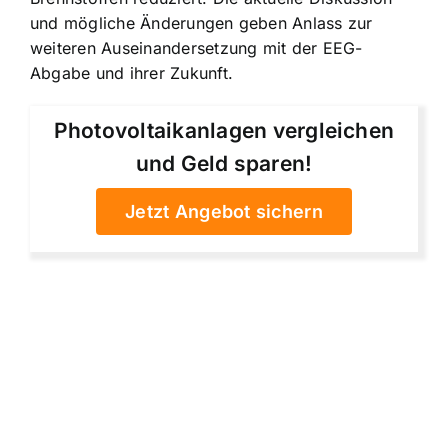
und mögliche Änderungen geben Anlass zur
weiteren Auseinandersetzung mit der EEG-
Abgabe und ihrer Zukunft.
Photovoltaikanlagen vergleichen
und Geld sparen!
Jetzt Angebot sichern