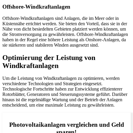
Offshore-Windkraftanlagen
Offshore-Windkraftanlagen sind Anlagen, die im Meer oder in
Küstennähe errichtet werden. Sie bieten den Vorteil, dass sie in der
Nähe von dicht besiedelten Gebieten platziert werden können, um
die Stromversorgung zu gewährleisten. Offshore-Windkraftanlagen
haben in der Regel eine höhere Leistung als Onshore-Anlagen, da
sie stärkeren und stabileren Winden ausgesetzt sind.
Optimierung der Leistung von
Windkraftanlagen
Um die Leistung von Windkraftanlagen zu optimieren, werden
verschiedene Technologien und Strategien eingesetzt.
Technologische Fortschritte haben zur Entwicklung effizienterer
Rotorblätter, Generatoren und Steuerungssysteme geführt. Darüber
hinaus ist die regelmäßige Wartung und der Betrieb der Anlagen
entscheidend, um eine maximale Leistung zu gewährleisten.
Photovoltaikanlagen vergleichen und Geld
sparen!