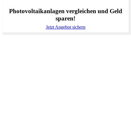
Photovoltaikanlagen vergleichen und Geld
sparen!
Jetzt Angebot sichern