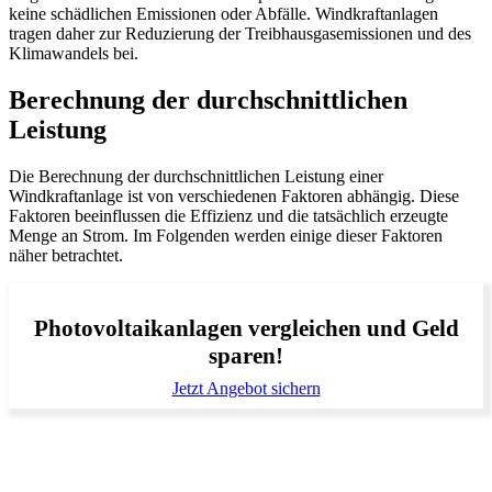
keine schädlichen Emissionen oder Abfälle. Windkraftanlagen
tragen daher zur Reduzierung der Treibhausgasemissionen und des
Klimawandels bei.
Berechnung der durchschnittlichen
Leistung
Die Berechnung der durchschnittlichen Leistung einer
Windkraftanlage ist von verschiedenen Faktoren abhängig. Diese
Faktoren beeinflussen die Effizienz und die tatsächlich erzeugte
Menge an Strom. Im Folgenden werden einige dieser Faktoren
näher betrachtet.
Photovoltaikanlagen vergleichen und Geld
sparen!
Jetzt Angebot sichern