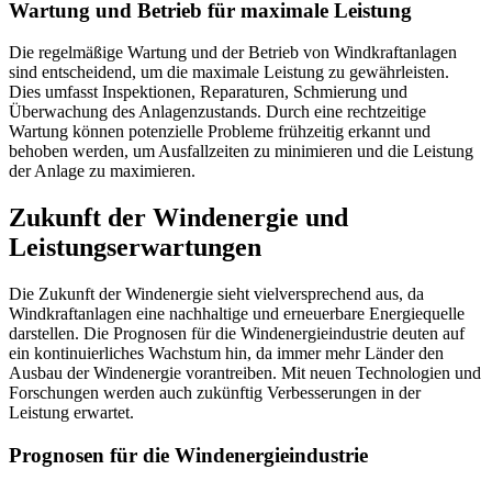
Wartung und Betrieb für maximale Leistung
Die regelmäßige Wartung und der Betrieb von Windkraftanlagen
sind entscheidend, um die maximale Leistung zu gewährleisten.
Dies umfasst Inspektionen, Reparaturen, Schmierung und
Überwachung des Anlagenzustands. Durch eine rechtzeitige
Wartung können potenzielle Probleme frühzeitig erkannt und
behoben werden, um Ausfallzeiten zu minimieren und die Leistung
der Anlage zu maximieren.
Zukunft der Windenergie und
Leistungserwartungen
Die Zukunft der Windenergie sieht vielversprechend aus, da
Windkraftanlagen eine nachhaltige und erneuerbare Energiequelle
darstellen. Die Prognosen für die Windenergieindustrie deuten auf
ein kontinuierliches Wachstum hin, da immer mehr Länder den
Ausbau der Windenergie vorantreiben. Mit neuen Technologien und
Forschungen werden auch zukünftig Verbesserungen in der
Leistung erwartet.
Prognosen für die Windenergieindustrie