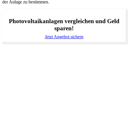
der Anlage zu bestimmen.
Photovoltaikanlagen vergleichen und Geld
sparen!
Jetzt Angebot sichern