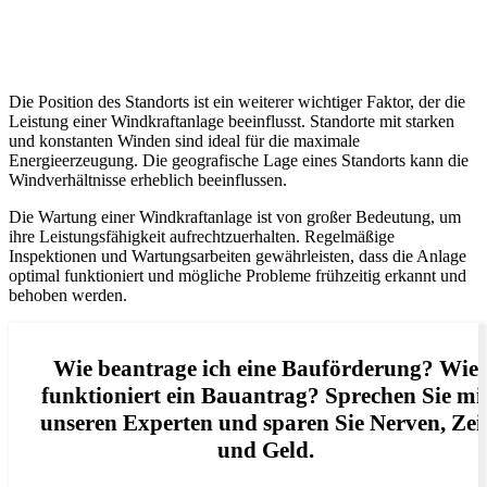
Die Position des Standorts ist ein weiterer wichtiger Faktor, der die
Leistung einer Windkraftanlage beeinflusst. Standorte mit starken
und konstanten Winden sind ideal für die maximale
Energieerzeugung. Die geografische Lage eines Standorts kann die
Windverhältnisse erheblich beeinflussen.
Die Wartung einer Windkraftanlage ist von großer Bedeutung, um
ihre Leistungsfähigkeit aufrechtzuerhalten. Regelmäßige
Inspektionen und Wartungsarbeiten gewährleisten, dass die Anlage
optimal funktioniert und mögliche Probleme frühzeitig erkannt und
behoben werden.
Wie beantrage ich eine Bauförderung? Wie
funktioniert ein Bauantrag? Sprechen Sie mi
unseren Experten und sparen Sie Nerven, Zei
und Geld.