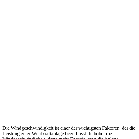
Die Windgeschwindigkeit ist einer der wichtigsten Faktoren, der die
Leistung einer Windkraftanlage beeinflusst. Je höher die