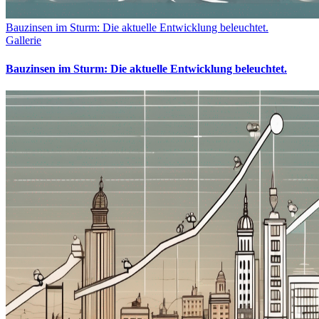
Bauzinsen im Sturm: Die aktuelle Entwicklung beleuchtet.
Gallerie
Bauzinsen im Sturm: Die aktuelle Entwicklung beleuchtet.