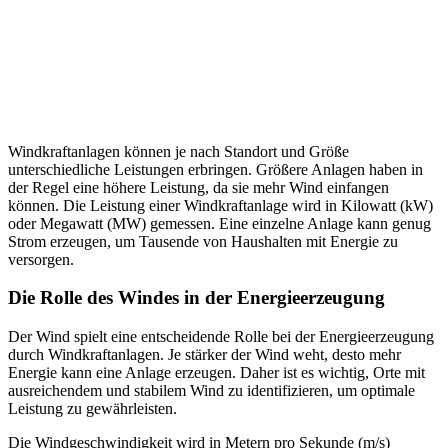
Windkraftanlagen können je nach Standort und Größe
unterschiedliche Leistungen erbringen. Größere Anlagen haben in
der Regel eine höhere Leistung, da sie mehr Wind einfangen
können. Die Leistung einer Windkraftanlage wird in Kilowatt (kW)
oder Megawatt (MW) gemessen. Eine einzelne Anlage kann genug
Strom erzeugen, um Tausende von Haushalten mit Energie zu
versorgen.
Die Rolle des Windes in der Energieerzeugung
Der Wind spielt eine entscheidende Rolle bei der Energieerzeugung
durch Windkraftanlagen. Je stärker der Wind weht, desto mehr
Energie kann eine Anlage erzeugen. Daher ist es wichtig, Orte mit
ausreichendem und stabilem Wind zu identifizieren, um optimale
Leistung zu gewährleisten.
Die Windgeschwindigkeit wird in Metern pro Sekunde (m/s)