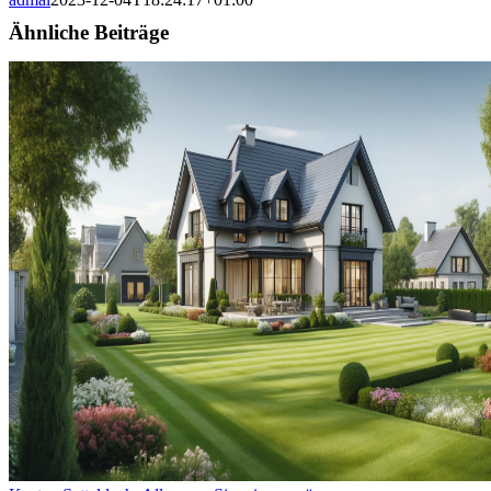
Ähnliche Beiträge