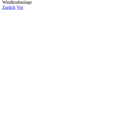
Windkraftanlage
Zurück
Vor