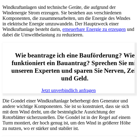
Windkraftanlagen sind technische Geräte, die aufgrund der
Windenergie Strom erzeugen. Sie bestehen aus verschiedenen
Komponenten, die zusammenarbeiten, um die Energie des Windes
in elektrische Energie umzuwandeln. Der Hauptzweck einer
Windkraftanlage besteht darin,
erneuerbare Energie zu erzeugen
und
dabei die Umweltbelastung zu reduzieren.
Wie beantrage ich eine Bauförderung? Wie
funktioniert ein Bauantrag? Sprechen Sie mi
unseren Experten und sparen Sie Nerven, Zei
und Geld.
Jetzt unverbindlich anfragen
Die Gondel einer Windkraftanlage beherbergt den Generator und
andere wichtige Komponenten. Sie ist so konstruiert, dass sie sich
mit dem Wind dreht, um die bestmögliche Ausrichtung der
Rotorblätter sicherzustellen. Die Gondel ist in der Regel auf einem
Turm montiert, der hoch genug ist, um den Wind in größerer Höhe
zu nutzen, wo er stärker und stabiler ist.