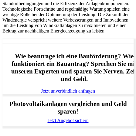
Standortbedingungen und die Effizienz der Anlagenkomponenten.
Technologische Fortschritte und regelmäßige Wartung spielen eine
wichtige Rolle bei der Optimierung der Leistung. Die Zukunft der
Windenergie verspricht weitere Verbesserungen und Innovationen,
um die Leistung von Windkraftanlagen zu maximieren und einen
Beitrag zur nachhaltigen Energieerzeugung zu leisten.
Wie beantrage ich eine Bauförderung? Wie
funktioniert ein Bauantrag? Sprechen Sie mi
unseren Experten und sparen Sie Nerven, Zei
und Geld.
Jetzt unverbindlich anfragen
Photovoltaikanlagen vergleichen und Geld
sparen!
Jetzt Angebot sichern