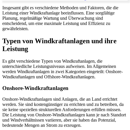
Insgesamt gibt es verschiedene Methoden und Faktoren, die die
Leistung einer Windkraftanlage beeinflussen. Eine sorgfältige
Planung, regelmäßige Wartung und Überwachung sind
entscheidend, um eine maximale Leistung und Effizienz zu
gewährleisten.
Typen von Windkraftanlagen und ihre
Leistung
Es gibt verschiedene Typen von Windkraftanlagen, die
unterschiedliche Leistungsniveaus aufweisen. Im Allgemeinen
werden Windkraftanlagen in zwei Kategorien eingeteilt: Onshore-
Windkraftanlagen und Offshore-Windkraftanlagen.
Onshore-Windkraftanlagen
Onshore-Windkraftanlagen sind Anlagen, die an Land errichtet
werden. Sie sind kostengünstiger zu errichten und zu betreiben, da
sie keine speziellen strukturellen Anforderungen erfüllen müssen.
Die Leistung von Onshore-Windkraftanlagen kann je nach Standort
und Windverhältnissen variieren, aber sie haben das Potenzial,
bedeutende Mengen an Strom zu erzeugen.