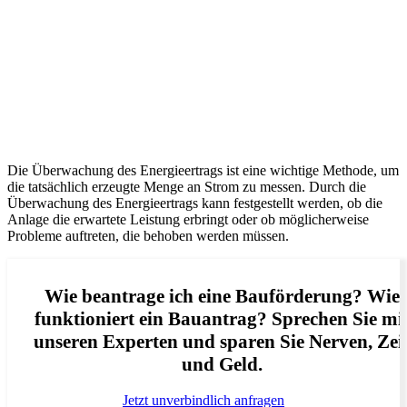
Die Überwachung des Energieertrags ist eine wichtige Methode, um
die tatsächlich erzeugte Menge an Strom zu messen. Durch die
Überwachung des Energieertrags kann festgestellt werden, ob die
Anlage die erwartete Leistung erbringt oder ob möglicherweise
Probleme auftreten, die behoben werden müssen.
Wie beantrage ich eine Bauförderung? Wie
funktioniert ein Bauantrag? Sprechen Sie mi
unseren Experten und sparen Sie Nerven, Zei
und Geld.
Jetzt unverbindlich anfragen