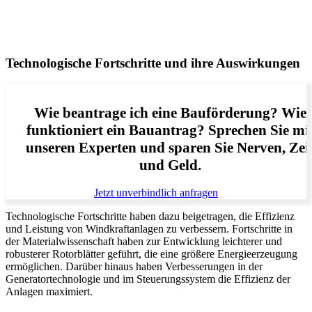
Technologische Fortschritte und ihre Auswirkungen
Wie beantrage ich eine Bauförderung? Wie
funktioniert ein Bauantrag? Sprechen Sie mi
unseren Experten und sparen Sie Nerven, Zei
und Geld.
Jetzt unverbindlich anfragen
Technologische Fortschritte haben dazu beigetragen, die Effizienz
und Leistung von Windkraftanlagen zu verbessern. Fortschritte in
der Materialwissenschaft haben zur Entwicklung leichterer und
robusterer Rotorblätter geführt, die eine größere Energieerzeugung
ermöglichen. Darüber hinaus haben Verbesserungen in der
Generatortechnologie und im Steuerungssystem die Effizienz der
Anlagen maximiert.