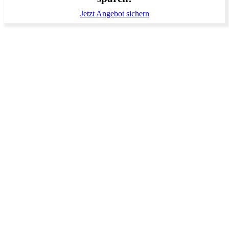
Jetzt Angebot sichern