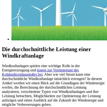
Die durchschnittliche Leistung einer
Windkraftanlage
Windkraftanlagen spielen eine wichtige Rolle in der
Energieerzeugung und
tragen zur Verringerung des
Kohlendioxidausstoßes bei
. Aber wie viel Strom kann eine
durchschnittliche Windkraftanlage tatsächlich erzeugen? In diesem
Artikel werden wir einen Blick auf die Grundlagen der Windenergie
werfen, die Berechnung der durchschnittlichen Leistung
analysieren, verschiedene Typen von Windkraftanlagen und ihre
Leistung betrachten, Möglichkeiten zur Optimierung der Leistung
aufzeigen und einen Ausblick auf die Zukunft der Windenergie und
mögliche Verbesserungen geben.