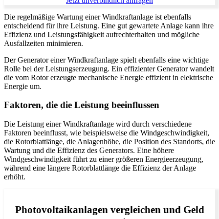
Jetzt unverbindlich anfragen
Die regelmäßige Wartung einer Windkraftanlage ist ebenfalls
entscheidend für ihre Leistung. Eine gut gewartete Anlage kann ihre
Effizienz und Leistungsfähigkeit aufrechterhalten und mögliche
Ausfallzeiten minimieren.
Der Generator einer Windkraftanlage spielt ebenfalls eine wichtige
Rolle bei der Leistungserzeugung. Ein effizienter Generator wandelt
die vom Rotor erzeugte mechanische Energie effizient in elektrische
Energie um.
Faktoren, die die Leistung beeinflussen
Die Leistung einer Windkraftanlage wird durch verschiedene
Faktoren beeinflusst, wie beispielsweise die Windgeschwindigkeit,
die Rotorblattlänge, die Anlagenhöhe, die Position des Standorts, die
Wartung und die Effizienz des Generators. Eine höhere
Windgeschwindigkeit führt zu einer größeren Energieerzeugung,
während eine längere Rotorblattlänge die Effizienz der Anlage
erhöht.
Photovoltaikanlagen vergleichen und Geld