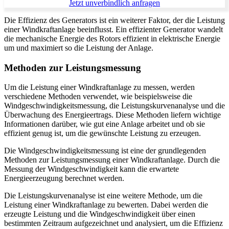
Jetzt unverbindlich anfragen
Die Effizienz des Generators ist ein weiterer Faktor, der die Leistung
einer Windkraftanlage beeinflusst. Ein effizienter Generator wandelt
die mechanische Energie des Rotors effizient in elektrische Energie
um und maximiert so die Leistung der Anlage.
Methoden zur Leistungsmessung
Um die Leistung einer Windkraftanlage zu messen, werden
verschiedene Methoden verwendet, wie beispielsweise die
Windgeschwindigkeitsmessung, die Leistungskurvenanalyse und die
Überwachung des Energieertrags. Diese Methoden liefern wichtige
Informationen darüber, wie gut eine Anlage arbeitet und ob sie
effizient genug ist, um die gewünschte Leistung zu erzeugen.
Die Windgeschwindigkeitsmessung ist eine der grundlegenden
Methoden zur Leistungsmessung einer Windkraftanlage. Durch die
Messung der Windgeschwindigkeit kann die erwartete
Energieerzeugung berechnet werden.
Die Leistungskurvenanalyse ist eine weitere Methode, um die
Leistung einer Windkraftanlage zu bewerten. Dabei werden die
erzeugte Leistung und die Windgeschwindigkeit über einen
bestimmten Zeitraum aufgezeichnet und analysiert, um die Effizienz