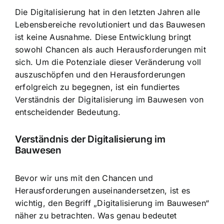
Die Digitalisierung hat in den letzten Jahren alle
Lebensbereiche revolutioniert und das Bauwesen
ist keine Ausnahme. Diese Entwicklung bringt
sowohl Chancen als auch Herausforderungen mit
sich. Um die Potenziale dieser Veränderung voll
auszuschöpfen und den Herausforderungen
erfolgreich zu begegnen, ist ein fundiertes
Verständnis der Digitalisierung im Bauwesen von
entscheidender Bedeutung.
Verständnis der Digitalisierung im
Bauwesen
Bevor wir uns mit den Chancen und
Herausforderungen auseinandersetzen, ist es
wichtig, den Begriff „Digitalisierung im Bauwesen“
näher zu betrachten. Was genau bedeutet