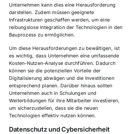
Unternehmen kann dies eine Herausforderung
darstellen. Zudem müssen geeignete
Infrastrukturen geschaffen werden, um eine
reibungslose Integration der Technologien in den
Bauprozess zu ermöglichen.
Um diese Herausforderungen zu bewältigen, ist
es wichtig, dass Unternehmen eine umfassende
Kosten-Nutzen-Analyse durchführen. Dadurch
können sie die potenziellen Vorteile der
Digitalisierung abwägen und die Investitionen
entsprechend planen. Darüber hinaus sollten
Unternehmen auch in Schulungen und
Weiterbildungen für ihre Mitarbeiter investieren,
um sicherzustellen, dass sie die neuen
Technologien effektiv nutzen können.
Datenschutz und Cybersicherheit