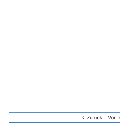
Zurück
Vor