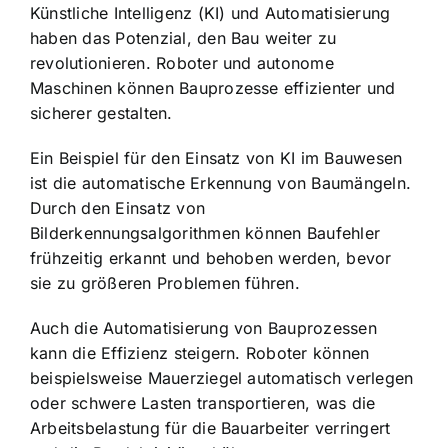
Künstliche Intelligenz (KI) und Automatisierung
haben das Potenzial, den Bau weiter zu
revolutionieren. Roboter und autonome
Maschinen können Bauprozesse effizienter und
sicherer gestalten.
Ein Beispiel für den Einsatz von KI im Bauwesen
ist die automatische Erkennung von Baumängeln.
Durch den Einsatz von
Bilderkennungsalgorithmen können Baufehler
frühzeitig erkannt und behoben werden, bevor
sie zu größeren Problemen führen.
Auch die Automatisierung von Bauprozessen
kann die Effizienz steigern. Roboter können
beispielsweise Mauerziegel automatisch verlegen
oder schwere Lasten transportieren, was die
Arbeitsbelastung für die Bauarbeiter verringert