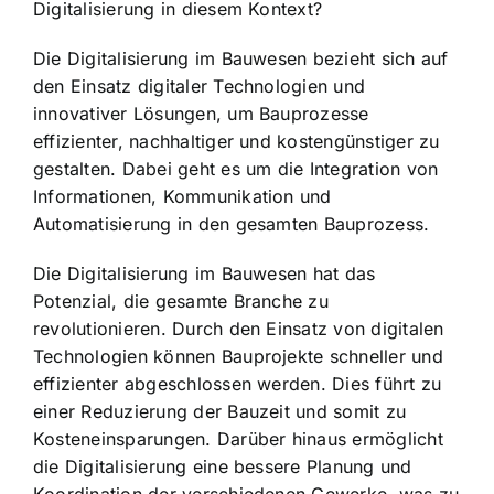
Digitalisierung in diesem Kontext?
Die Digitalisierung im Bauwesen bezieht sich auf
den Einsatz digitaler Technologien und
innovativer Lösungen, um Bauprozesse
effizienter, nachhaltiger und kostengünstiger zu
gestalten. Dabei geht es um die Integration von
Informationen, Kommunikation und
Automatisierung in den gesamten Bauprozess.
Die Digitalisierung im Bauwesen hat das
Potenzial, die gesamte Branche zu
revolutionieren. Durch den Einsatz von digitalen
Technologien können Bauprojekte schneller und
effizienter abgeschlossen werden. Dies führt zu
einer Reduzierung der Bauzeit und somit zu
Kosteneinsparungen. Darüber hinaus ermöglicht
die Digitalisierung eine bessere Planung und
Koordination der verschiedenen Gewerke, was zu