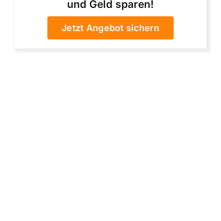
und Geld sparen!
Jetzt Angebot sichern