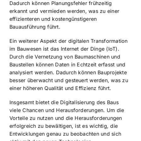
Dadurch können Planungsfehler frühzeitig
erkannt und vermieden werden, was zu einer
effizienteren und kostengünstigeren
Bauausführung führt.
Ein weiterer Aspekt der digitalen Transformation
im Bauwesen ist das Internet der Dinge (IoT).
Durch die Vernetzung von Baumaschinen und
Baustellen können Daten in Echtzeit erfasst und
analysiert werden. Dadurch können Bauprojekte
besser überwacht und gesteuert werden, was zu
einer höheren Qualität und Effizienz führt.
Insgesamt bietet die Digitalisierung des Baus
viele Chancen und Herausforderungen. Um die
Vorteile zu nutzen und die Herausforderungen
erfolgreich zu bewältigen, ist es wichtig, die
Entwicklungen genau zu beobachten und sich