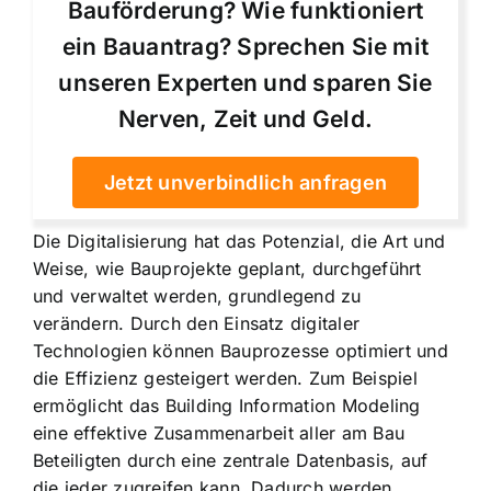
Bauförderung? Wie funktioniert
ein Bauantrag? Sprechen Sie mit
unseren Experten und sparen Sie
Nerven, Zeit und Geld.
Jetzt unverbindlich anfragen
Die Digitalisierung hat das Potenzial, die Art und
Weise, wie Bauprojekte geplant, durchgeführt
und verwaltet werden, grundlegend zu
verändern. Durch den Einsatz digitaler
Technologien können Bauprozesse optimiert und
die Effizienz gesteigert werden. Zum Beispiel
ermöglicht das Building Information Modeling
eine effektive Zusammenarbeit aller am Bau
Beteiligten durch eine zentrale Datenbasis, auf
die jeder zugreifen kann. Dadurch werden