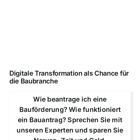
Digitale Transformation als Chance für
die Baubranche
Wie beantrage ich eine
Bauförderung? Wie funktioniert
ein Bauantrag? Sprechen Sie mit
unseren Experten und sparen Sie