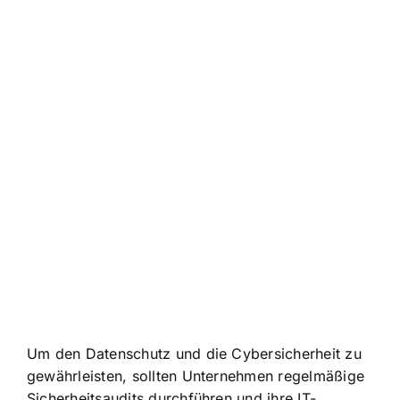
Um den Datenschutz und die Cybersicherheit zu
gewährleisten, sollten Unternehmen regelmäßige
Sicherheitsaudits durchführen und ihre IT-