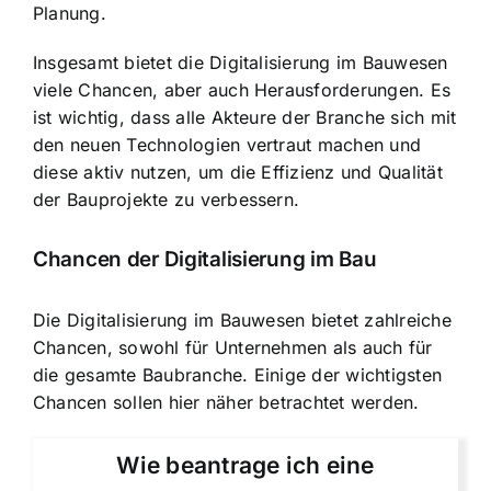
Planung.
Insgesamt bietet die Digitalisierung im Bauwesen
viele Chancen, aber auch Herausforderungen. Es
ist wichtig, dass alle Akteure der Branche sich mit
den neuen Technologien vertraut machen und
diese aktiv nutzen, um die Effizienz und Qualität
der Bauprojekte zu verbessern.
Chancen der Digitalisierung im Bau
Die Digitalisierung im Bauwesen bietet zahlreiche
Chancen, sowohl für Unternehmen als auch für
die gesamte Baubranche. Einige der wichtigsten
Chancen sollen hier näher betrachtet werden.
Wie beantrage ich eine