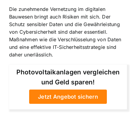
Die zunehmende Vernetzung im digitalen
Bauwesen bringt auch Risiken mit sich. Der
Schutz sensibler Daten und die Gewährleistung
von Cybersicherheit sind daher essentiell.
Maßnahmen wie die Verschlüsselung von Daten
und eine effektive IT-Sicherheitsstrategie sind
daher unerlässlich.
Photovoltaikanlagen vergleichen
und Geld sparen!
Jetzt Angebot sichern