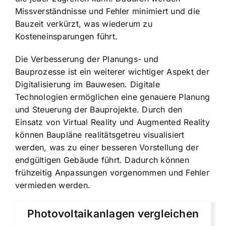
Missverständnisse und Fehler minimiert und die
Bauzeit verkürzt, was wiederum zu
Kosteneinsparungen führt.
Die Verbesserung der Planungs- und
Bauprozesse ist ein weiterer wichtiger Aspekt der
Digitalisierung im Bauwesen. Digitale
Technologien ermöglichen eine genauere Planung
und Steuerung der Bauprojekte. Durch den
Einsatz von Virtual Reality und Augmented Reality
können Baupläne realitätsgetreu visualisiert
werden, was zu einer besseren Vorstellung der
endgültigen Gebäude führt. Dadurch können
frühzeitig Anpassungen vorgenommen und Fehler
vermieden werden.
Photovoltaikanlagen vergleichen