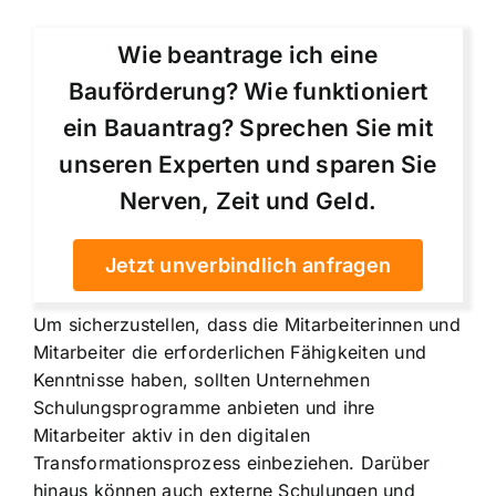
Wie beantrage ich eine
Bauförderung? Wie funktioniert
ein Bauantrag? Sprechen Sie mit
unseren Experten und sparen Sie
Nerven, Zeit und Geld.
Jetzt unverbindlich anfragen
Um sicherzustellen, dass die Mitarbeiterinnen und
Mitarbeiter die erforderlichen Fähigkeiten und
Kenntnisse haben, sollten Unternehmen
Schulungsprogramme anbieten und ihre
Mitarbeiter aktiv in den digitalen
Transformationsprozess einbeziehen. Darüber
hinaus können auch externe Schulungen und