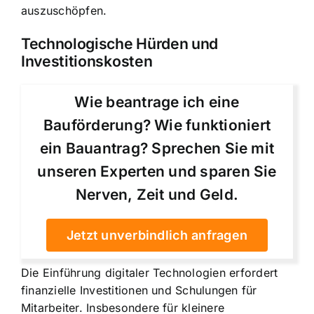
auszuschöpfen.
Technologische Hürden und
Investitionskosten
Wie beantrage ich eine
Bauförderung? Wie funktioniert
ein Bauantrag? Sprechen Sie mit
unseren Experten und sparen Sie
Nerven, Zeit und Geld.
Jetzt unverbindlich anfragen
Die Einführung digitaler Technologien erfordert
finanzielle Investitionen und Schulungen für
Mitarbeiter. Insbesondere für kleinere