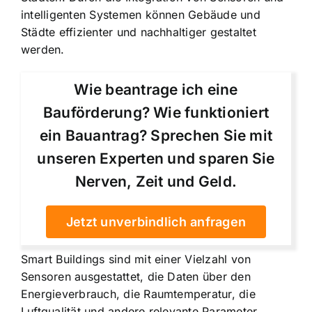
intelligenten Systemen können Gebäude und
Städte effizienter und nachhaltiger gestaltet
werden.
Wie beantrage ich eine
Bauförderung? Wie funktioniert
ein Bauantrag? Sprechen Sie mit
unseren Experten und sparen Sie
Nerven, Zeit und Geld.
Jetzt unverbindlich anfragen
Smart Buildings sind mit einer Vielzahl von
Sensoren ausgestattet, die Daten über den
Energieverbrauch, die Raumtemperatur, die
Luftqualität und andere relevante Parameter