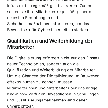
Infrastruktur regelmäßig aktualisieren. Zudem
sollten sie ihre Mitarbeiter regelmäßig über die
neuesten Bedrohungen und
Sicherheitsmaßnahmen informieren, um das
Bewusstsein für Cybersicherheit zu stärken.
Qualifikation und Weiterbildung der
Mitarbeiter
Die Digitalisierung erfordert nicht nur den Einsatz
neuer Technologien, sondern auch die
Qualifikation und Weiterbildung der Mitarbeiter.
Um die Chancen der Digitalisierung im Bauwesen
effektiv nutzen zu können, müssen
Mitarbeiterinnen und Mitarbeiter über das nötige
Know-how verfügen. Investitionen in Schulungen
und Qualifizierungsmaßnahmen sind daher
unverzichtbar.