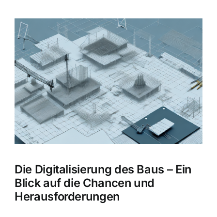
Zeige
grösseres
Bild
Die Digitalisierung des Baus – Ein
Blick auf die Chancen und
Herausforderungen