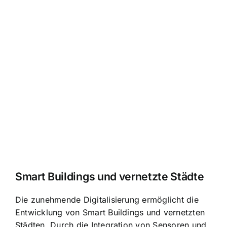
Smart Buildings und vernetzte Städte
Die zunehmende Digitalisierung ermöglicht die
Entwicklung von Smart Buildings und vernetzten
Städten. Durch die Integration von Sensoren und