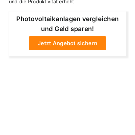
und die Produktivität erhöht.
Photovoltaikanlagen vergleichen
und Geld sparen!
Jetzt Angebot sichern