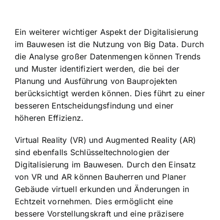
Ein weiterer wichtiger Aspekt der Digitalisierung
im Bauwesen ist die Nutzung von Big Data. Durch
die Analyse großer Datenmengen können Trends
und Muster identifiziert werden, die bei der
Planung und Ausführung von Bauprojekten
berücksichtigt werden können. Dies führt zu einer
besseren Entscheidungsfindung und einer
höheren Effizienz.
Virtual Reality (VR) und Augmented Reality (AR)
sind ebenfalls Schlüsseltechnologien der
Digitalisierung im Bauwesen. Durch den Einsatz
von VR und AR können Bauherren und Planer
Gebäude virtuell erkunden und Änderungen in
Echtzeit vornehmen. Dies ermöglicht eine
bessere Vorstellungskraft und eine präzisere