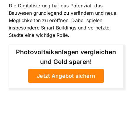
Die Digitalisierung hat das Potenzial, das
Bauwesen grundlegend zu verändern und neue
Möglichkeiten zu eröffnen. Dabei spielen
insbesondere Smart Buildings und vernetzte
Städte eine wichtige Rolle.
Photovoltaikanlagen vergleichen
und Geld sparen!
Jetzt Angebot sichern