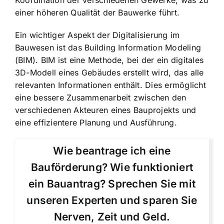
einer höheren Qualität der Bauwerke führt.
Ein wichtiger Aspekt der Digitalisierung im
Bauwesen ist das Building Information Modeling
(BIM). BIM ist eine Methode, bei der ein digitales
3D-Modell eines Gebäudes erstellt wird, das alle
relevanten Informationen enthält. Dies ermöglicht
eine bessere Zusammenarbeit zwischen den
verschiedenen Akteuren eines Bauprojekts und
eine effizientere Planung und Ausführung.
Wie beantrage ich eine
Bauförderung? Wie funktioniert
ein Bauantrag? Sprechen Sie mit
unseren Experten und sparen Sie
Nerven, Zeit und Geld.