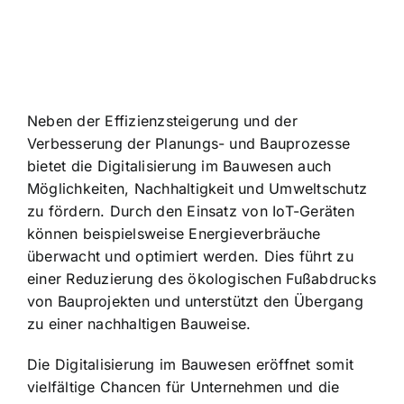
Neben der Effizienzsteigerung und der
Verbesserung der Planungs- und Bauprozesse
bietet die Digitalisierung im Bauwesen auch
Möglichkeiten, Nachhaltigkeit und Umweltschutz
zu fördern. Durch den Einsatz von IoT-Geräten
können beispielsweise Energieverbräuche
überwacht und optimiert werden. Dies führt zu
einer Reduzierung des ökologischen Fußabdrucks
von Bauprojekten und unterstützt den Übergang
zu einer nachhaltigen Bauweise.
Die Digitalisierung im Bauwesen eröffnet somit
vielfältige Chancen für Unternehmen und die