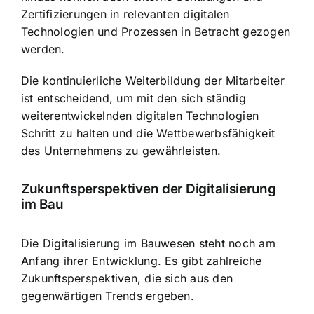
Zertifizierungen in relevanten digitalen
Technologien und Prozessen in Betracht gezogen
werden.
Die kontinuierliche Weiterbildung der Mitarbeiter
ist entscheidend, um mit den sich ständig
weiterentwickelnden digitalen Technologien
Schritt zu halten und die Wettbewerbsfähigkeit
des Unternehmens zu gewährleisten.
Zukunftsperspektiven der Digitalisierung
im Bau
Die Digitalisierung im Bauwesen steht noch am
Anfang ihrer Entwicklung. Es gibt zahlreiche
Zukunftsperspektiven, die sich aus den
gegenwärtigen Trends ergeben.