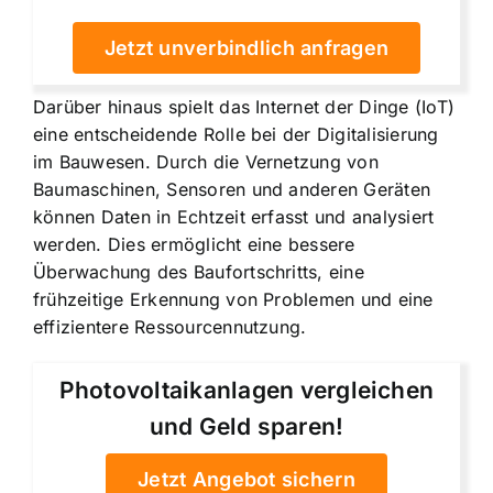
Jetzt unverbindlich anfragen
Darüber hinaus spielt das Internet der Dinge (IoT)
eine entscheidende Rolle bei der Digitalisierung
im Bauwesen. Durch die Vernetzung von
Baumaschinen, Sensoren und anderen Geräten
können Daten in Echtzeit erfasst und analysiert
werden. Dies ermöglicht eine bessere
Überwachung des Baufortschritts, eine
frühzeitige Erkennung von Problemen und eine
effizientere Ressourcennutzung.
Photovoltaikanlagen vergleichen
und Geld sparen!
Jetzt Angebot sichern