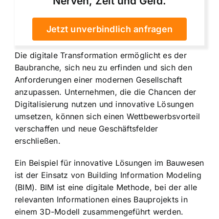
Nerven, Zeit und Geld.
Jetzt unverbindlich anfragen
Die digitale Transformation ermöglicht es der
Baubranche, sich neu zu erfinden und sich den
Anforderungen einer modernen Gesellschaft
anzupassen. Unternehmen, die die Chancen der
Digitalisierung nutzen und innovative Lösungen
umsetzen, können sich einen Wettbewerbsvorteil
verschaffen und neue Geschäftsfelder
erschließen.
Ein Beispiel für innovative Lösungen im Bauwesen
ist der Einsatz von Building Information Modeling
(BIM). BIM ist eine digitale Methode, bei der alle
relevanten Informationen eines Bauprojekts in
einem 3D-Modell zusammengeführt werden.