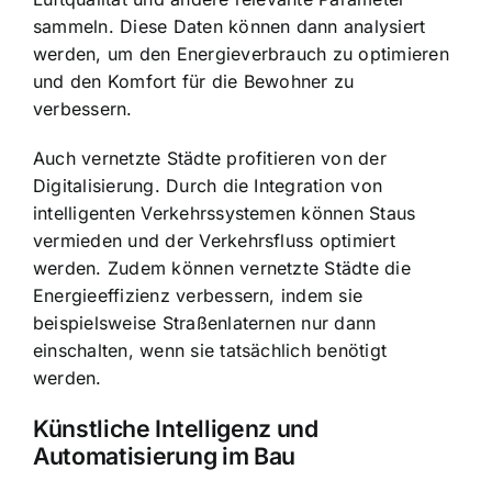
sammeln. Diese Daten können dann analysiert
werden, um den Energieverbrauch zu optimieren
und den Komfort für die Bewohner zu
verbessern.
Auch vernetzte Städte profitieren von der
Digitalisierung. Durch die Integration von
intelligenten Verkehrssystemen können Staus
vermieden und der Verkehrsfluss optimiert
werden. Zudem können vernetzte Städte die
Energieeffizienz verbessern, indem sie
beispielsweise Straßenlaternen nur dann
einschalten, wenn sie tatsächlich benötigt
werden.
Künstliche Intelligenz und
Automatisierung im Bau