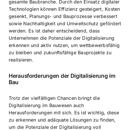
gesamte Baubranche. Durch den Einsatz digitaler
Technologien können Effizienz gesteigert, Kosten
gesenkt, Planungs- und Bauprozesse verbessert
sowie Nachhaltigkeit und Umweltschutz gefördert
werden. Es ist daher entscheidend, dass
Unternehmen die Potenziale der Digitalisierung
erkennen und aktiv nutzen, um wettbewerbsfähig
zu bleiben und zukunftsfähige Bauprojekte zu
realisieren.
Herausforderungen der Digitalisierung im
Bau
Trotz der vielfältigen Chancen bringt die
Digitalisierung im Bauwesen auch
Herausforderungen mit sich. Es ist wichtig, diese
zu erkennen und adäquate Lösungen zu finden,
um die Potenziale der Digitalisierung voll