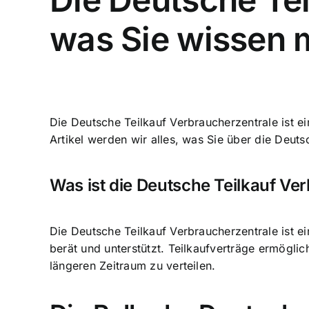
was Sie wissen
Die Deutsche Teilkauf Verbraucherzentrale ist ei
Artikel werden wir alles, was Sie über die Deut
Was ist die Deutsche Teilkauf Ve
Die Deutsche Teilkauf Verbraucherzentrale ist 
berät und unterstützt. Teilkaufverträge ermögli
längeren Zeitraum zu verteilen.