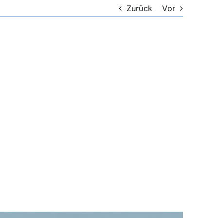
Zurück
Vor