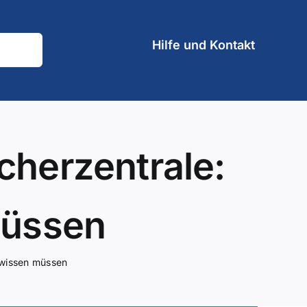
Hilfe und Kontakt
cherzentrale:
müssen
e wissen müssen