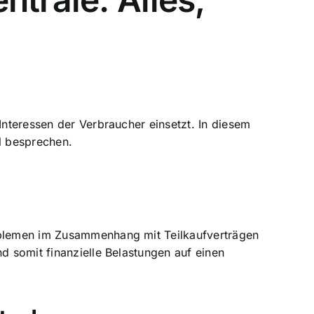
Interessen der Verbraucher einsetzt. In diesem
il besprechen.
roblemen im Zusammenhang mit Teilkaufverträgen
d somit finanzielle Belastungen auf einen