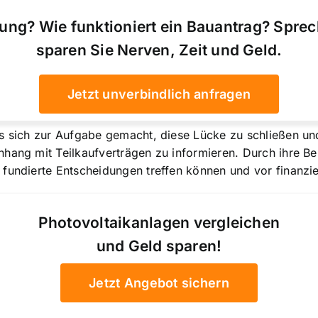
ung? Wie funktioniert ein Bauantrag? Spre
sparen Sie Nerven, Zeit und Geld.
Jetzt unverbindlich anfragen
s sich zur Aufgabe gemacht, diese Lücke zu schließen und
nhang mit Teilkaufverträgen zu informieren. Durch ihre B
fundierte Entscheidungen treffen können und vor finanzie
Photovoltaikanlagen vergleichen
und Geld sparen!
Jetzt Angebot sichern