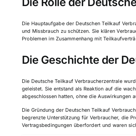
Die Rolle der Deutsch
Die Hauptaufgabe der Deutschen Teilkauf Verbra
und Missbrauch zu schützen. Sie klären Verbra
Problemen im Zusammenhang mit Teilkaufverträ
Die Geschichte der De
Die Deutsche Teilkauf Verbraucherzentrale wurd
geleistet. Sie entstand als Reaktion auf die wac
abgeschlossen hatten, ohne die Auswirkungen auf 
Die Gründung der Deutschen Teilkauf Verbrauche
begrenzte Unterstützung für Verbraucher, die P
Vertragsbedingungen überfordert und waren sich