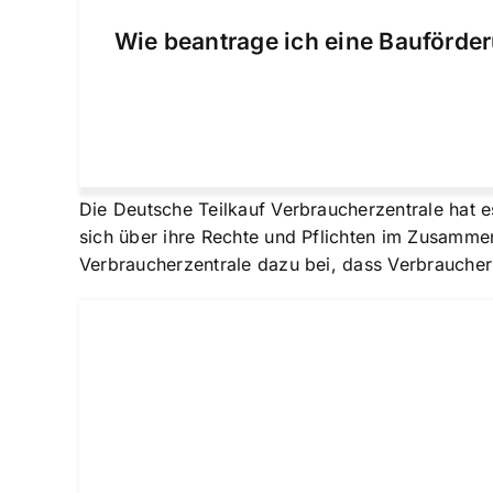
Wie beantrage ich eine Bauförder
Die Deutsche Teilkauf Verbraucherzentrale hat e
sich über ihre Rechte und Pflichten im Zusamme
Verbraucherzentrale dazu bei, dass Verbraucher 