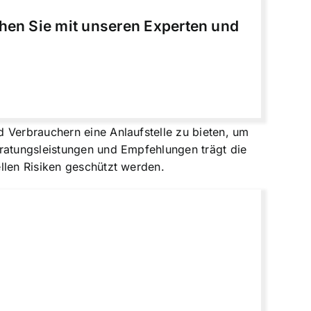
chen Sie mit unseren Experten und
 Verbrauchern eine Anlaufstelle zu bieten, um
eratungsleistungen und Empfehlungen trägt die
llen Risiken geschützt werden.