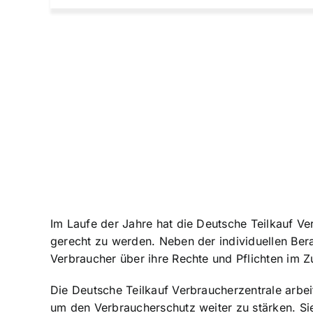
Im Laufe der Jahre hat die Deutsche Teilkauf Ve
gerecht zu werden. Neben der individuellen Ber
Verbraucher über ihre Rechte und Pflichten im 
Die Deutsche Teilkauf Verbraucherzentrale arb
um den Verbraucherschutz weiter zu stärken. Sie 