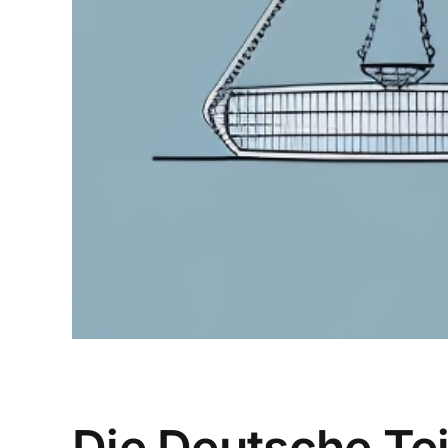
Die Deutsche Tei