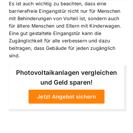
Es ist auch wichtig zu beachten, dass eine
barrierefreie Eingangstür nicht nur für Menschen
mit Behinderungen von Vorteil ist, sondern auch
für ältere Menschen und Eltern mit Kinderwagen.
Eine gut gestaltete Eingangstür kann die
Zugänglichkeit für alle verbessern und dazu
beitragen, dass Gebäude für jeden zugänglich
sind.
Photovoltaikanlagen vergleichen
und Geld sparen!
Jetzt Angebot sichern