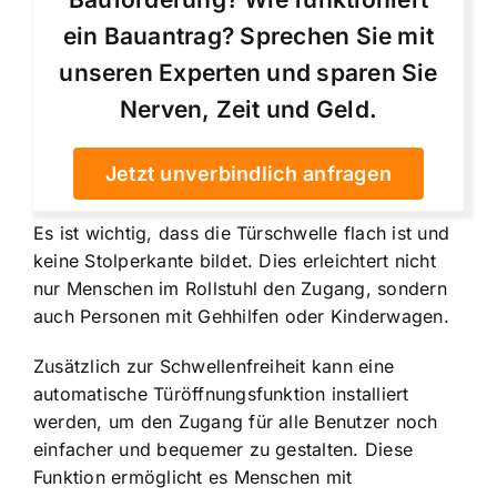
ein Bauantrag? Sprechen Sie mit
unseren Experten und sparen Sie
Nerven, Zeit und Geld.
Jetzt unverbindlich anfragen
Es ist wichtig, dass die Türschwelle flach ist und
keine Stolperkante bildet. Dies erleichtert nicht
nur Menschen im Rollstuhl den Zugang, sondern
auch Personen mit Gehhilfen oder Kinderwagen.
Zusätzlich zur Schwellenfreiheit kann eine
automatische Türöffnungsfunktion installiert
werden, um den Zugang für alle Benutzer noch
einfacher und bequemer zu gestalten. Diese
Funktion ermöglicht es Menschen mit