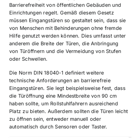
Barrierefreiheit von öffentlichen Gebäuden und
Einrichtungen regelt. Gemäß diesem Gesetz
müssen Eingangstüren so gestaltet sein, dass sie
von Menschen mit Behinderungen ohne fremde
Hilfe genutzt werden können. Dies umfasst unter
anderem die Breite der Türen, die Anbringung
von Türöffnern und die Vermeidung von Stufen
oder Schwellen.
Die Norm DIN 18040-1 definiert weitere
technische Anforderungen an barrierefreie
Eingangstüren. Sie legt beispielsweise fest, dass
die Türöffnung eine Mindestbreite von 90 cm
haben sollte, um Rollstuhlfahrern ausreichend
Platz zu bieten. Außerdem sollten die Türen leicht
zu öffnen sein, entweder manuell oder
automatisch durch Sensoren oder Taster.