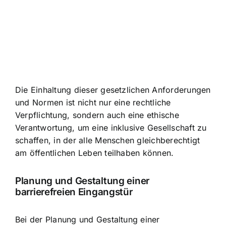
Die Einhaltung dieser gesetzlichen Anforderungen
und Normen ist nicht nur eine rechtliche
Verpflichtung, sondern auch eine ethische
Verantwortung, um eine inklusive Gesellschaft zu
schaffen, in der alle Menschen gleichberechtigt
am öffentlichen Leben teilhaben können.
Planung und Gestaltung einer
barrierefreien Eingangstür
Bei der Planung und Gestaltung einer