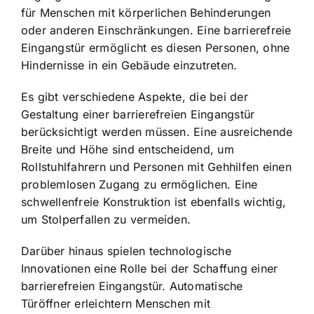
für Menschen mit körperlichen Behinderungen
oder anderen Einschränkungen. Eine barrierefreie
Eingangstür ermöglicht es diesen Personen, ohne
Hindernisse in ein Gebäude einzutreten.
Es gibt verschiedene Aspekte, die bei der
Gestaltung einer barrierefreien Eingangstür
berücksichtigt werden müssen. Eine ausreichende
Breite und Höhe sind entscheidend, um
Rollstuhlfahrern und Personen mit Gehhilfen einen
problemlosen Zugang zu ermöglichen. Eine
schwellenfreie Konstruktion ist ebenfalls wichtig,
um Stolperfallen zu vermeiden.
Darüber hinaus spielen technologische
Innovationen eine Rolle bei der Schaffung einer
barrierefreien Eingangstür. Automatische
Türöffner erleichtern Menschen mit