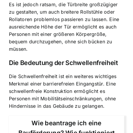
Es ist jedoch ratsam, die Türbreite großzügiger
zu gestalten, um auch breitere Rollstühle oder
Rollatoren problemlos passieren zu lassen. Eine
ausreichende Höhe der Tür ermöglicht es auch
Personen mit einer größeren Körpergröße,
bequem durchzugehen, ohne sich bücken zu
müssen.
Die Bedeutung der Schwellenfreiheit
Die Schwellenfreiheit ist ein weiteres wichtiges
Merkmal einer barrierefreien Eingangstür. Eine
schwellenfreie Konstruktion ermöglicht es
Personen mit Mobilitätseinschränkungen, ohne
Hindernisse in das Gebäude zu gelangen.
Wie beantrage ich eine
Bauförderung? Wie funktioniert