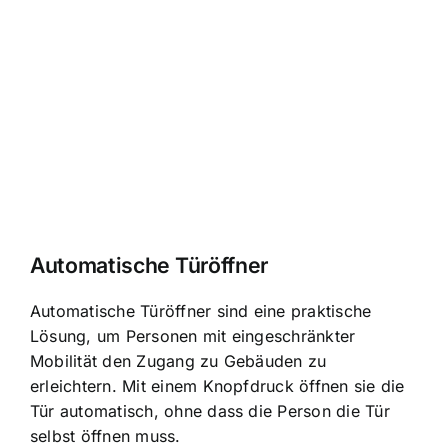
Automatische Türöffner
Automatische Türöffner sind eine praktische
Lösung, um Personen mit eingeschränkter
Mobilität den Zugang zu Gebäuden zu
erleichtern. Mit einem Knopfdruck öffnen sie die
Tür automatisch, ohne dass die Person die Tür
selbst öffnen muss.