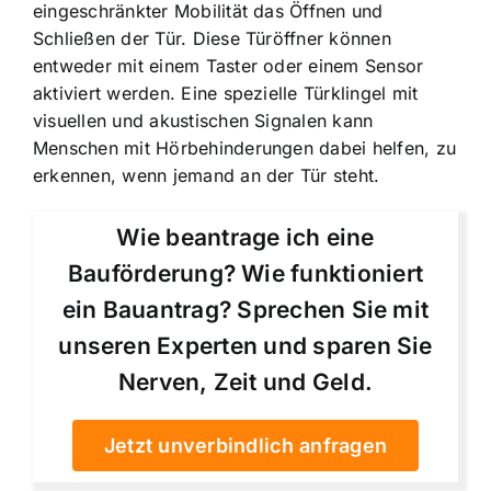
eingeschränkter Mobilität das Öffnen und
Schließen der Tür. Diese Türöffner können
entweder mit einem Taster oder einem Sensor
aktiviert werden. Eine spezielle Türklingel mit
visuellen und akustischen Signalen kann
Menschen mit Hörbehinderungen dabei helfen, zu
erkennen, wenn jemand an der Tür steht.
Wie beantrage ich eine
Bauförderung? Wie funktioniert
ein Bauantrag? Sprechen Sie mit
unseren Experten und sparen Sie
Nerven, Zeit und Geld.
Jetzt unverbindlich anfragen