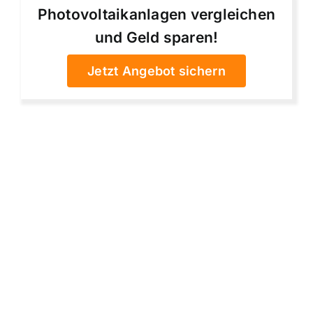
Photovoltaikanlagen vergleichen
und Geld sparen!
Jetzt Angebot sichern