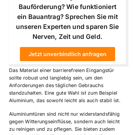
Bauförderung? Wie funktioniert
ein Bauantrag? Sprechen Sie mit
unseren Experten und sparen Sie
Nerven, Zeit und Geld.
Jetzt unverbindlich anfragen
Das Material einer barrierefreien Eingangstür
sollte robust und langlebig sein, um den
Anforderungen des täglichen Gebrauchs
standzuhalten. Eine gute Wahl ist zum Beispiel
Aluminium, das sowohl leicht als auch stabil ist.
Aluminiumtüren sind nicht nur widerstandsfähig
gegen Witterungseinflüsse, sondern auch leicht
zu reinigen und zu pflegen. Sie bieten zudem