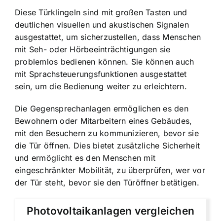
Diese Türklingeln sind mit großen Tasten und
deutlichen visuellen und akustischen Signalen
ausgestattet, um sicherzustellen, dass Menschen
mit Seh- oder Hörbeeinträchtigungen sie
problemlos bedienen können. Sie können auch
mit Sprachsteuerungsfunktionen ausgestattet
sein, um die Bedienung weiter zu erleichtern.
Die Gegensprechanlagen ermöglichen es den
Bewohnern oder Mitarbeitern eines Gebäudes,
mit den Besuchern zu kommunizieren, bevor sie
die Tür öffnen. Dies bietet zusätzliche Sicherheit
und ermöglicht es den Menschen mit
eingeschränkter Mobilität, zu überprüfen, wer vor
der Tür steht, bevor sie den Türöffner betätigen.
Photovoltaikanlagen vergleichen