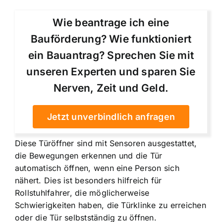
Wie beantrage ich eine
Bauförderung? Wie funktioniert
ein Bauantrag? Sprechen Sie mit
unseren Experten und sparen Sie
Nerven, Zeit und Geld.
Jetzt unverbindlich anfragen
Diese Türöffner sind mit Sensoren ausgestattet,
die Bewegungen erkennen und die Tür
automatisch öffnen, wenn eine Person sich
nähert. Dies ist besonders hilfreich für
Rollstuhlfahrer, die möglicherweise
Schwierigkeiten haben, die Türklinke zu erreichen
oder die Tür selbstständig zu öffnen.