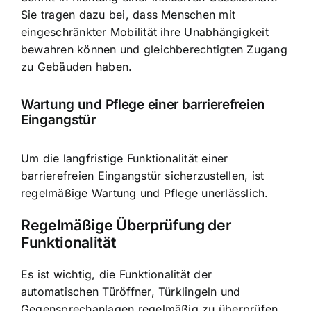
Sie tragen dazu bei, dass Menschen mit
eingeschränkter Mobilität ihre Unabhängigkeit
bewahren können und gleichberechtigten Zugang
zu Gebäuden haben.
Wartung und Pflege einer barrierefreien
Eingangstür
Um die langfristige Funktionalität einer
barrierefreien Eingangstür sicherzustellen, ist
regelmäßige Wartung und Pflege unerlässlich.
Regelmäßige Überprüfung der
Funktionalität
Es ist wichtig, die Funktionalität der
automatischen Türöffner, Türklingeln und
Gegensprechanlagen regelmäßig zu überprüfen,