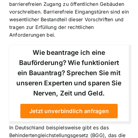
barrierefreien Zugang zu öffentlichen Gebäuden
vorschreiben. Barrierefreie Eingangstüren sind ein
wesentlicher Bestandteil dieser Vorschriften und
tragen zur Erfüllung der rechtlichen
Anforderungen bei.
Wie beantrage ich eine
Bauförderung? Wie funktioniert
ein Bauantrag? Sprechen Sie mit
unseren Experten und sparen Sie
Nerven, Zeit und Geld.
Jetzt unverbindlich anfragen
In Deutschland beispielsweise gibt es das
Behindertengleichstellungsgesetz (BGG), das die