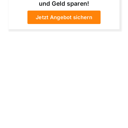
und Geld sparen!
Jetzt Angebot sichern