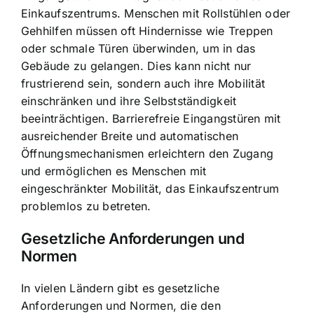
Einkaufszentrums. Menschen mit Rollstühlen oder
Gehhilfen müssen oft Hindernisse wie Treppen
oder schmale Türen überwinden, um in das
Gebäude zu gelangen. Dies kann nicht nur
frustrierend sein, sondern auch ihre Mobilität
einschränken und ihre Selbstständigkeit
beeinträchtigen. Barrierefreie Eingangstüren mit
ausreichender Breite und automatischen
Öffnungsmechanismen erleichtern den Zugang
und ermöglichen es Menschen mit
eingeschränkter Mobilität, das Einkaufszentrum
problemlos zu betreten.
Gesetzliche Anforderungen und
Normen
In vielen Ländern gibt es gesetzliche
Anforderungen und Normen, die den