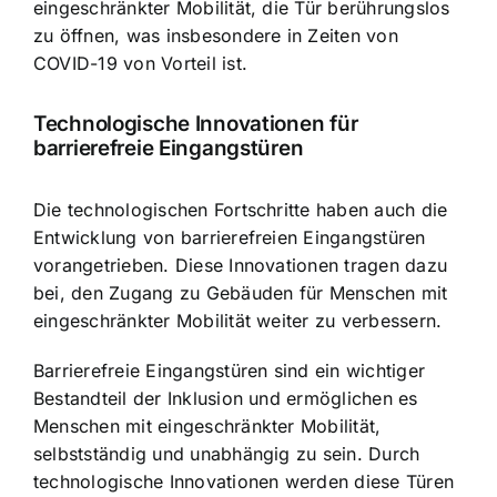
eingeschränkter Mobilität, die Tür berührungslos
zu öffnen, was insbesondere in Zeiten von
COVID-19 von Vorteil ist.
Technologische Innovationen für
barrierefreie Eingangstüren
Die technologischen Fortschritte haben auch die
Entwicklung von barrierefreien Eingangstüren
vorangetrieben. Diese Innovationen tragen dazu
bei, den Zugang zu Gebäuden für Menschen mit
eingeschränkter Mobilität weiter zu verbessern.
Barrierefreie Eingangstüren sind ein wichtiger
Bestandteil der Inklusion und ermöglichen es
Menschen mit eingeschränkter Mobilität,
selbstständig und unabhängig zu sein. Durch
technologische Innovationen werden diese Türen