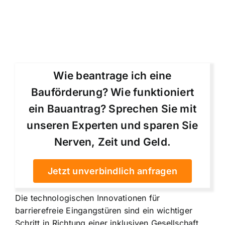
Wie beantrage ich eine
Bauförderung? Wie funktioniert
ein Bauantrag? Sprechen Sie mit
unseren Experten und sparen Sie
Nerven, Zeit und Geld.
Jetzt unverbindlich anfragen
Die technologischen Innovationen für
barrierefreie Eingangstüren sind ein wichtiger
Schritt in Richtung einer inklusiven Gesellschaft.