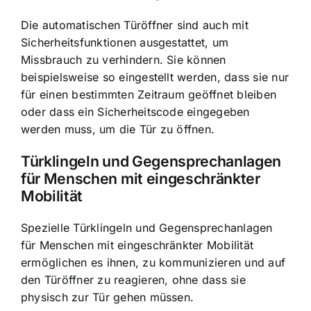
Die automatischen Türöffner sind auch mit
Sicherheitsfunktionen ausgestattet, um
Missbrauch zu verhindern. Sie können
beispielsweise so eingestellt werden, dass sie nur
für einen bestimmten Zeitraum geöffnet bleiben
oder dass ein Sicherheitscode eingegeben
werden muss, um die Tür zu öffnen.
Türklingeln und Gegensprechanlagen
für Menschen mit eingeschränkter
Mobilität
Spezielle Türklingeln und Gegensprechanlagen
für Menschen mit eingeschränkter Mobilität
ermöglichen es ihnen, zu kommunizieren und auf
den Türöffner zu reagieren, ohne dass sie
physisch zur Tür gehen müssen.