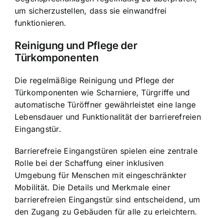
um sicherzustellen, dass sie einwandfrei
funktionieren.
Reinigung und Pflege der
Türkomponenten
Die regelmäßige Reinigung und Pflege der
Türkomponenten wie Scharniere, Türgriffe und
automatische Türöffner gewährleistet eine lange
Lebensdauer und Funktionalität der barrierefreien
Eingangstür.
Barrierefreie Eingangstüren spielen eine zentrale
Rolle bei der Schaffung einer inklusiven
Umgebung für Menschen mit eingeschränkter
Mobilität. Die Details und Merkmale einer
barrierefreien Eingangstür sind entscheidend, um
den Zugang zu Gebäuden für alle zu erleichtern.