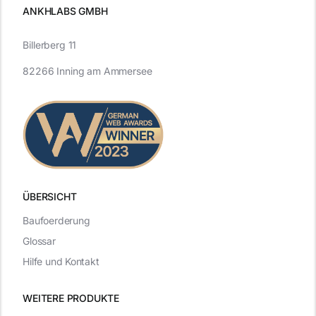
ANKHLABS GMBH
Billerberg 11
82266 Inning am Ammersee
ÜBERSICHT
Baufoerderung
Glossar
Hilfe und Kontakt
WEITERE PRODUKTE