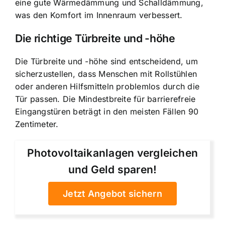
eine gute Wärmedämmung und Schalldämmung,
was den Komfort im Innenraum verbessert.
Die richtige Türbreite und -höhe
Die Türbreite und -höhe sind entscheidend, um
sicherzustellen, dass Menschen mit Rollstühlen
oder anderen Hilfsmitteln problemlos durch die
Tür passen. Die Mindestbreite für barrierefreie
Eingangstüren beträgt in den meisten Fällen 90
Zentimeter.
Photovoltaikanlagen vergleichen
und Geld sparen!
Jetzt Angebot sichern