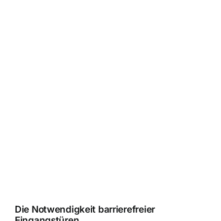
Die Notwendigkeit barrierefreier
Eingangstüren