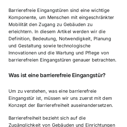
Barrierefreie Eingangstüren sind eine wichtige
Komponente, um Menschen mit eingeschränkter
Mobilität den Zugang zu Gebäuden zu
erleichtern. In diesem Artikel werden wir die
Definition, Bedeutung, Notwendigkeit, Planung
und Gestaltung sowie technologische
Innovationen und die Wartung und Pflege von
barrierefreien Eingangstüren genauer betrachten.
Was ist eine barrierefreie Eingangstür?
Um zu verstehen, was eine barrierefreie
Eingangstür ist, müssen wir uns zuerst mit dem
Konzept der Barrierefreiheit auseinandersetzen.
Barrierefreiheit bezieht sich auf die
Zugänglichkeit von Gebäuden und Einrichtungen