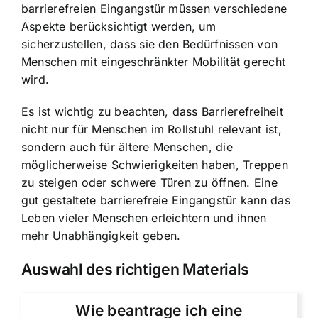
barrierefreien Eingangstür müssen verschiedene
Aspekte berücksichtigt werden, um
sicherzustellen, dass sie den Bedürfnissen von
Menschen mit eingeschränkter Mobilität gerecht
wird.
Es ist wichtig zu beachten, dass Barrierefreiheit
nicht nur für Menschen im Rollstuhl relevant ist,
sondern auch für ältere Menschen, die
möglicherweise Schwierigkeiten haben, Treppen
zu steigen oder schwere Türen zu öffnen. Eine
gut gestaltete barrierefreie Eingangstür kann das
Leben vieler Menschen erleichtern und ihnen
mehr Unabhängigkeit geben.
Auswahl des richtigen Materials
Wie beantrage ich eine