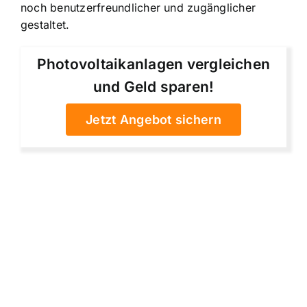
noch benutzerfreundlicher und zugänglicher
gestaltet.
Photovoltaikanlagen vergleichen
und Geld sparen!
Jetzt Angebot sichern