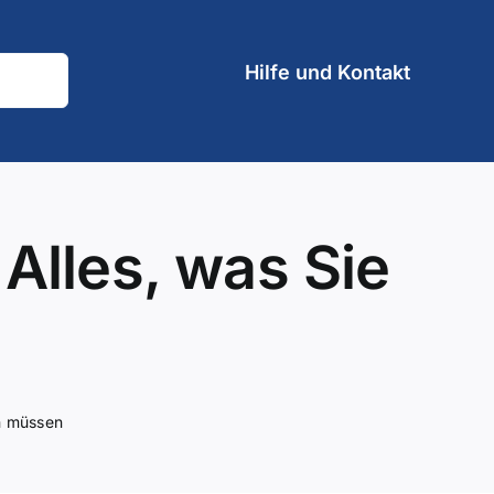
Hilfe und Kontakt
 Alles, was Sie
en müssen