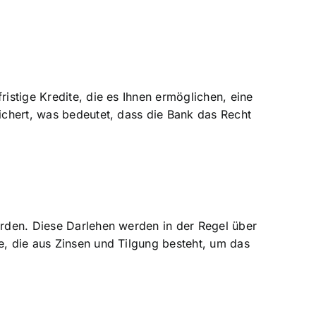
ristige Kredite, die es Ihnen ermöglichen, eine
sichert, was bedeutet, dass die Bank das Recht
urden. Diese Darlehen werden in der Regel über
e, die aus Zinsen und Tilgung besteht, um das