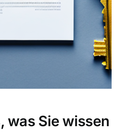
s, was Sie wissen