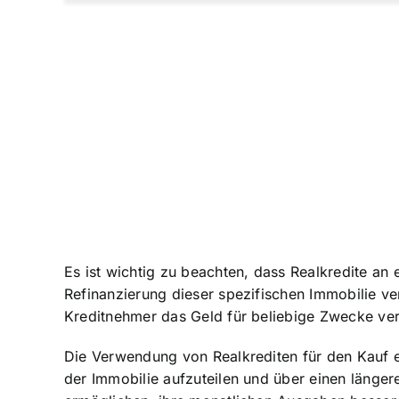
Es ist wichtig zu beachten, dass Realkredite an
Refinanzierung dieser spezifischen Immobilie ve
Kreditnehmer das Geld für beliebige Zwecke v
Die Verwendung von Realkrediten für den Kauf ei
der Immobilie aufzuteilen und über einen länger