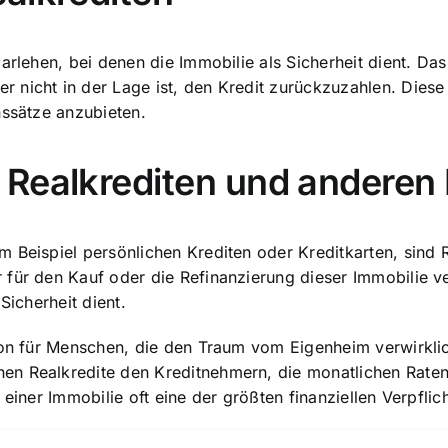
arlehen, bei denen die Immobilie als Sicherheit dient. Da
nicht in der Lage ist, den Kredit zurückzuzahlen. Diese 
nssätze anzubieten.
Realkrediten und anderen 
 Beispiel persönlichen Krediten oder Kreditkarten, sind 
 für den Kauf oder die Refinanzierung dieser Immobilie v
Sicherheit dient.
on
für Menschen, die den Traum vom Eigenheim verwirklic
en Realkredite den Kreditnehmern, die monatlichen Raten
 einer Immobilie oft eine der größten finanziellen Verpfli