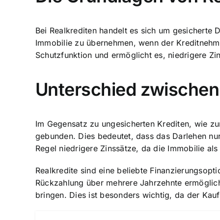
Bei Realkrediten handelt es sich um gesicherte D
Immobilie zu übernehmen, wenn der Kreditnehmer 
Schutzfunktion und ermöglicht es, niedrigere Zi
Unterschied zwischen 
Im Gegensatz zu ungesicherten Krediten, wie zum
gebunden. Dies bedeutet, dass das Darlehen nur
Regel niedrigere Zinssätze, da die Immobilie als 
Realkredite sind eine beliebte Finanzierungsopti
Rückzahlung über mehrere Jahrzehnte ermöglich
bringen. Dies ist besonders wichtig, da der Kauf