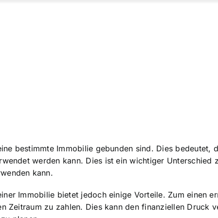
 eine bestimmte Immobilie gebunden sind. Dies bedeutet, 
rwendet werden kann. Dies ist ein wichtiger Unterschied 
erwenden kann.
ner Immobilie bietet jedoch einige Vorteile. Zum einen e
en Zeitraum zu zahlen. Dies kann den finanziellen Druck 