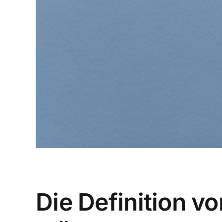
Die Definition vo