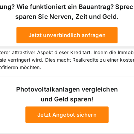
ung? Wie funktioniert ein Bauantrag? Spre
sparen Sie Nerven, Zeit und Geld.
Jetzt unverbindlich anfragen
eiterer attraktiver Aspekt dieser Kreditart. Indem die Immob
 sie verringert wird. Dies macht Realkredite zu einer kost
ofitieren möchten.
Photovoltaikanlagen vergleichen
und Geld sparen!
Jetzt Angebot sichern