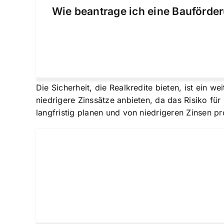
Wie beantrage ich eine Bauförder
Die Sicherheit, die Realkredite bieten, ist ein w
niedrigere Zinssätze anbieten, da das Risiko für
langfristig planen und von niedrigeren Zinsen pr