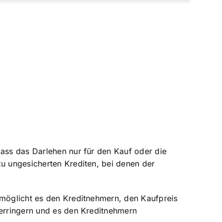
dass das Darlehen nur für den Kauf oder die
zu ungesicherten Krediten, bei denen der
rmöglicht es den Kreditnehmern, den Kaufpreis
verringern und es den Kreditnehmern