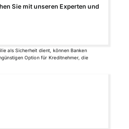
chen Sie mit unseren Experten und
ilie als Sicherheit dient, können Banken
engünstigen Option für Kreditnehmer, die