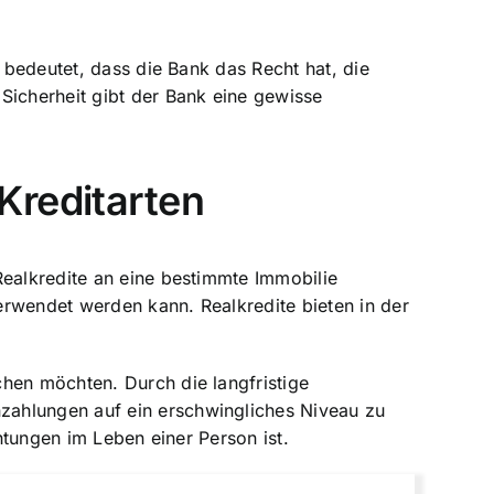
s bedeutet, dass die Bank das Recht hat, die
Sicherheit gibt der Bank eine gewisse
Kreditarten
Realkredite an eine bestimmte Immobilie
erwendet werden kann. Realkredite bieten in der
hen möchten. Durch die langfristige
zahlungen auf ein erschwingliches Niveau zu
chtungen im Leben einer Person ist.