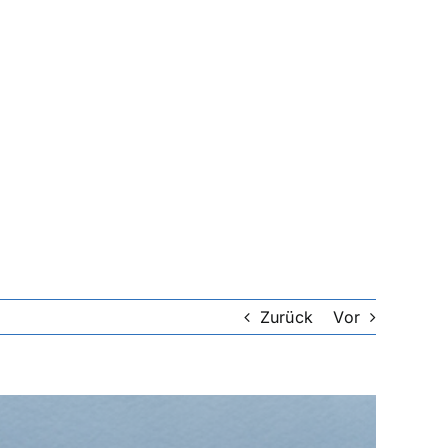
Zurück
Vor