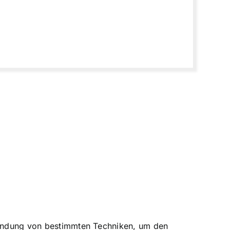
rwendung von bestimmten Techniken, um den