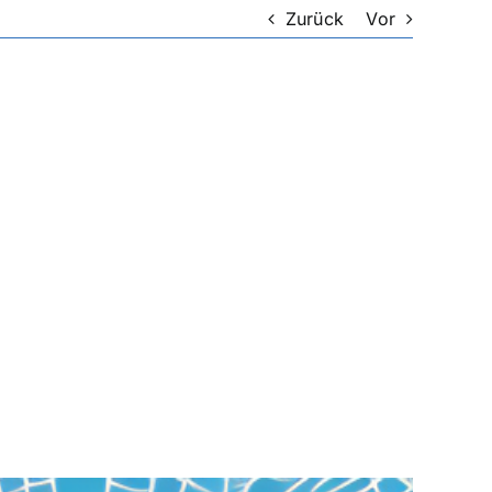
Zurück
Vor