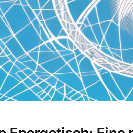
on Energetisch: Eine