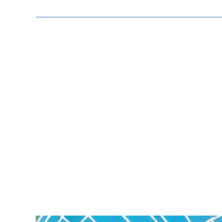
Zeige