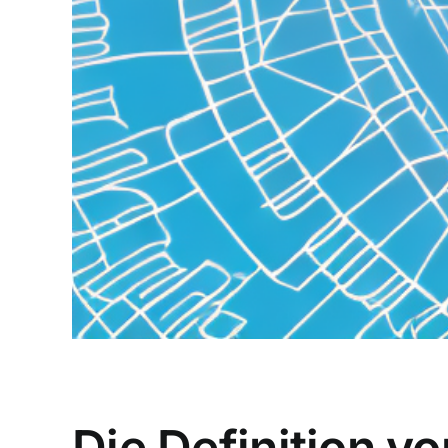
Die Definition v