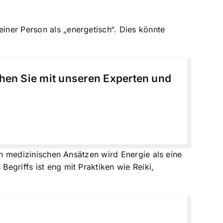
einer Person als „energetisch“. Dies könnte
chen Sie mit unseren Experten und
iven medizinischen Ansätzen wird
Energie als eine
Begriffs ist eng mit Praktiken wie Reiki,