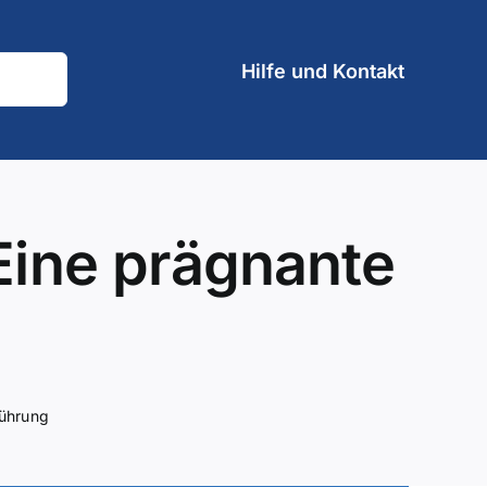
Hilfe und Kontakt
 Eine prägnante
führung