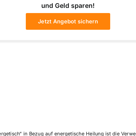
und Geld sparen!
Jetzt Angebot sichern
nergetisch“ in Bezug auf energetische Heilung ist die Ve