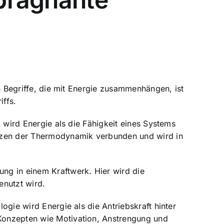
len Begriffe, die mit Energie zusammenhängen, ist
iffs.
ik wird Energie als die Fähigkeit eines Systems
setzen der Thermodynamik verbunden und wird in
ung in einem Kraftwerk. Hier wird die
enutzt wird.
ologie wird Energie als die
Antriebskraft hinter
t Konzepten wie Motivation, Anstrengung und