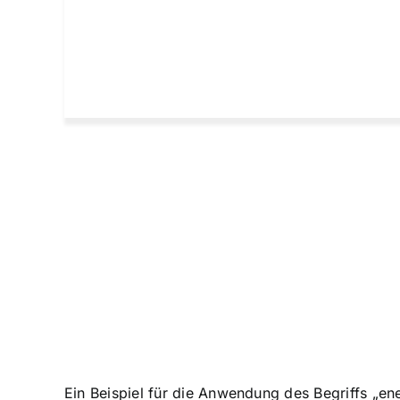
Ein Beispiel für die Anwendung des Begriffs „e