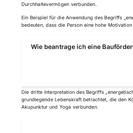
Durchhaltevermögen verbunden.
Ein Beispiel für die Anwendung des Begriffs „en
bedeuten, dass die
Person eine hohe Motivation
Wie beantrage ich eine Bauförder
Die dritte Interpretation des Begriffs „energetis
grundlegende Lebenskraft
betrachtet, die den Kö
Akupunktur und Yoga verbunden.