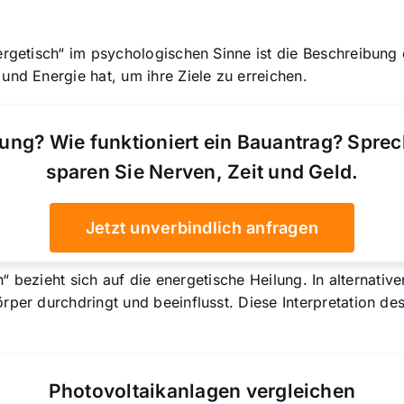
ergetisch“ im psychologischen Sinne ist die Beschreibung 
 und Energie hat
, um ihre Ziele zu erreichen.
ung? Wie funktioniert ein Bauantrag? Spre
sparen Sie Nerven, Zeit und Geld.
Jetzt unverbindlich anfragen
ch“ bezieht sich auf die energetische Heilung. In alternat
rper durchdringt und beeinflusst. Diese Interpretation des 
Photovoltaikanlagen vergleichen