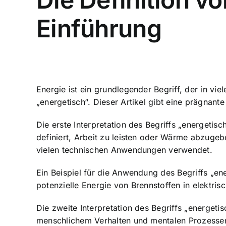
Einführung
Energie ist ein grundlegender Begriff, der in vie
„energetisch“. Dieser Artikel gibt eine prägnante 
Die erste Interpretation des Begriffs „energetisc
definiert, Arbeit zu leisten oder Wärme abzugeb
vielen technischen Anwendungen verwendet.
Ein Beispiel für die Anwendung des Begriffs „en
potenzielle Energie von Brennstoffen in elektr
Die zweite Interpretation des Begriffs „energeti
menschlichem Verhalten
und mentalen Prozessen 