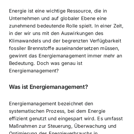
Energie ist eine wichtige Ressource, die in
Unternehmen und auf globaler Ebene eine
zunehmend bedeutende Rolle spielt. In einer Zeit,
in der wir uns mit den Auswirkungen des
Klimawandels und der begrenzten Verfügbarkeit
fossiler Brennstoffe auseinandersetzen müssen,
gewinnt das Energiemanagement immer mehr an
Bedeutung. Doch was genau ist
Energiemanagement?
Was ist Energiemanagement?
Energiemanagement bezeichnet den
systematischen Prozess, bei dem Energie
effizient genutzt
und eingespart wird. Es umfasst
Maßnahmen zur Steuerung, Überwachung und
Optimierung des Energieverbrauchs in