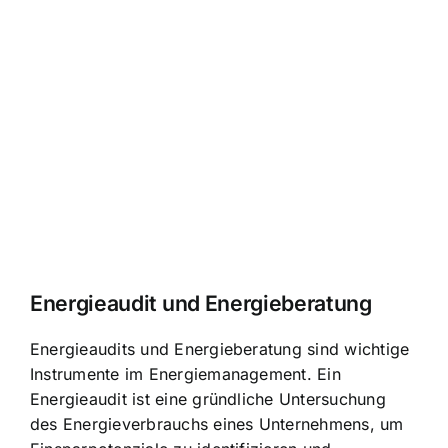
Energieaudit und Energieberatung
Energieaudits und Energieberatung sind wichtige
Instrumente im Energiemanagement. Ein
Energieaudit ist eine gründliche Untersuchung
des Energieverbrauchs eines Unternehmens, um