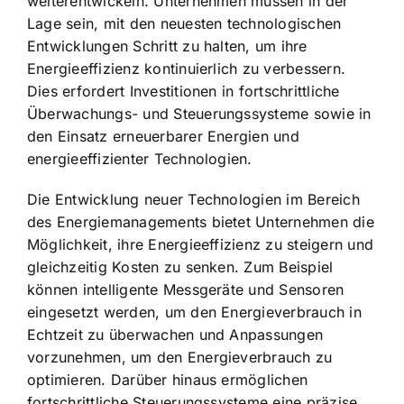
weiterentwickeln. Unternehmen müssen in der
Lage sein, mit den neuesten technologischen
Entwicklungen Schritt zu halten, um ihre
Energieeffizienz kontinuierlich zu verbessern.
Dies erfordert Investitionen in fortschrittliche
Überwachungs- und Steuerungssysteme sowie in
den Einsatz erneuerbarer Energien und
energieeffizienter Technologien.
Die Entwicklung neuer Technologien im Bereich
des Energiemanagements bietet Unternehmen die
Möglichkeit, ihre Energieeffizienz zu steigern und
gleichzeitig Kosten zu senken. Zum Beispiel
können intelligente Messgeräte und Sensoren
eingesetzt werden, um den
Energieverbrauch in
Echtzeit zu überwachen
und Anpassungen
vorzunehmen, um den Energieverbrauch zu
optimieren. Darüber hinaus ermöglichen
fortschrittliche Steuerungssysteme eine präzise