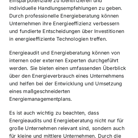
Einsparpotenziale zu identifizieren und
individuelle Handlungsempfehlungen zu geben.
Durch professionelle Energieberatung können
Unternehmen ihre Energieeffizienz verbessern
und fundierte Entscheidungen über Investitionen
in energieeffiziente Technologien treffen.
Energieaudit und Energieberatung können von
internen oder externen Experten durchgeführt
werden. Sie bieten einen umfassenden Überblick
über den Energieverbrauch eines Unternehmens
und helfen bei der Entwicklung und Umsetzung
eines maßgeschneiderten
Energiemanagementplans.
Es ist auch wichtig zu beachten, dass
Energieaudits und Energieberatung nicht nur für
große Unternehmen relevant sind, sondern auch
für kleine und mittlere Unternehmen. Durch die