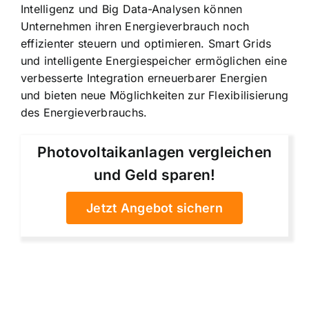
Intelligenz und Big Data-Analysen können
Unternehmen ihren Energieverbrauch noch
effizienter steuern und optimieren. Smart Grids
und intelligente Energiespeicher ermöglichen eine
verbesserte Integration erneuerbarer Energien
und bieten neue Möglichkeiten zur Flexibilisierung
des Energieverbrauchs.
Photovoltaikanlagen vergleichen
und Geld sparen!
Jetzt Angebot sichern