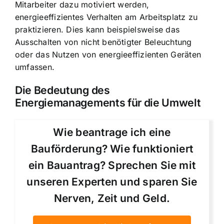
Mitarbeiter dazu motiviert werden,
energieeffizientes Verhalten am Arbeitsplatz zu
praktizieren. Dies kann beispielsweise das
Ausschalten von nicht benötigter Beleuchtung
oder das Nutzen von energieeffizienten Geräten
umfassen.
Die Bedeutung des
Energiemanagements für die Umwelt
Wie beantrage ich eine
Bauförderung? Wie funktioniert
ein Bauantrag? Sprechen Sie mit
unseren Experten und sparen Sie
Nerven, Zeit und Geld.