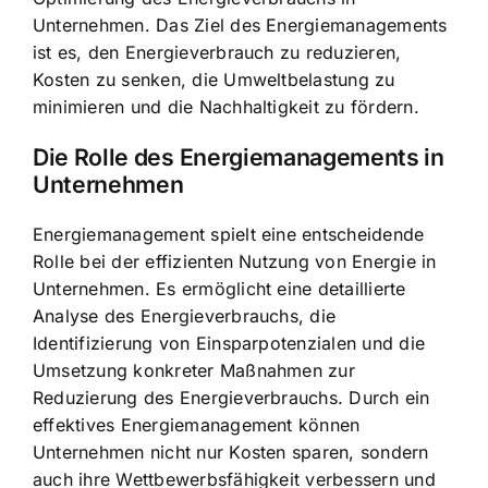
Unternehmen. Das Ziel des Energiemanagements
ist es, den Energieverbrauch zu reduzieren,
Kosten zu senken, die Umweltbelastung zu
minimieren und die Nachhaltigkeit zu fördern.
Die Rolle des Energiemanagements in
Unternehmen
Energiemanagement spielt eine entscheidende
Rolle bei der effizienten Nutzung von Energie in
Unternehmen. Es ermöglicht eine detaillierte
Analyse des Energieverbrauchs, die
Identifizierung von
Einsparpotenzialen und die
Umsetzung konkreter Maßnahmen
zur
Reduzierung des Energieverbrauchs. Durch ein
effektives Energiemanagement können
Unternehmen nicht nur Kosten sparen, sondern
auch ihre Wettbewerbsfähigkeit verbessern und