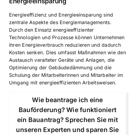
Energieeinsparung
Energieeffizienz und Energieeinsparung sind
zentrale Aspekte des Energiemanagements.
Durch den Einsatz energieeffizienter
Technologien und Prozesse können Unternehmen
ihren Energieverbrauch reduzieren und dadurch
Kosten senken. Dies umfasst Maßnahmen wie den
Austausch veralteter Geräte und Anlagen, die
Optimierung der Gebäudedämmung und die
Schulung der Mitarbeiterinnen und Mitarbeiter im
Umgang mit energieeffizienten Arbeitsweisen.
Wie beantrage ich eine
Bauförderung? Wie funktioniert
ein Bauantrag? Sprechen Sie mit
unseren Experten und sparen Sie