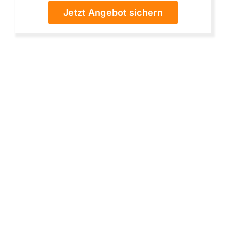
Jetzt Angebot sichern