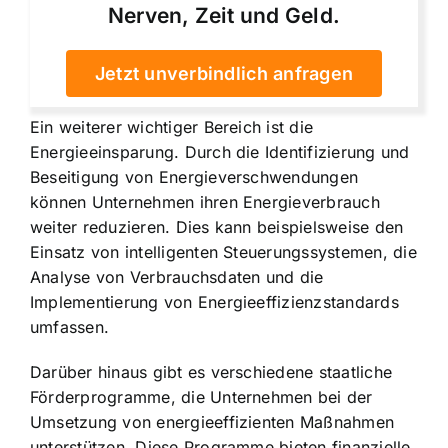
Nerven, Zeit und Geld.
Jetzt unverbindlich anfragen
Ein weiterer wichtiger Bereich ist die
Energieeinsparung. Durch die Identifizierung und
Beseitigung von Energieverschwendungen
können Unternehmen ihren Energieverbrauch
weiter reduzieren. Dies kann beispielsweise den
Einsatz von intelligenten Steuerungssystemen, die
Analyse von Verbrauchsdaten und die
Implementierung von Energieeffizienzstandards
umfassen.
Darüber hinaus gibt es verschiedene staatliche
Förderprogramme, die Unternehmen bei der
Umsetzung von energieeffizienten Maßnahmen
unterstützen. Diese Programme bieten finanzielle