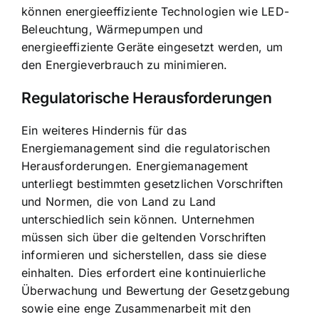
können energieeffiziente Technologien wie LED-
Beleuchtung, Wärmepumpen und
energieeffiziente Geräte eingesetzt werden, um
den Energieverbrauch zu minimieren.
Regulatorische Herausforderungen
Ein weiteres Hindernis für das
Energiemanagement sind die regulatorischen
Herausforderungen. Energiemanagement
unterliegt bestimmten gesetzlichen Vorschriften
und Normen, die von Land zu Land
unterschiedlich sein können. Unternehmen
müssen sich über die geltenden Vorschriften
informieren und sicherstellen, dass sie diese
einhalten. Dies erfordert eine kontinuierliche
Überwachung und Bewertung der Gesetzgebung
sowie eine enge Zusammenarbeit mit den