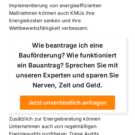
Implementierung von energieeffizienten
Maßnahmen können auch KMUs ihre
Energiekosten senken und ihre
Wettbewerbsfähigkeit verbessern.
Wie beantrage ich eine
Bauförderung? Wie funktioniert
ein Bauantrag? Sprechen Sie mit
unseren Experten und sparen Sie
Nerven, Zeit und Geld.
Jetzt unverbindlich anfragen
Zusätzlich zur Energieberatung können
Unternehmen auch von regelmäßigen
Energieaudits profitieren. Diese Audits