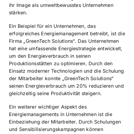
ihr Image als umweltbewusstes Unternehmen
stärken.
Ein Beispiel für ein Unternehmen, das
erfolgreiches Energiemanagement betreibt, ist die
Firma „GreenTech Solutions“. Das Unternehmen
hat eine umfassende Energiestrategie entwickelt,
um den Energieverbrauch in seinen
Produktionsstätten zu optimieren. Durch den
Einsatz moderner Technologien und die Schulung
der Mitarbeiter konnte „GreenTech Solutions“
seinen Energieverbrauch um 20% reduzieren und
gleichzeitig seine Produktivität steigern.
Ein weiterer wichtiger Aspekt des
Energiemanagements in Unternehmen ist die
Einbeziehung der Mitarbeiter. Durch Schulungen
und Sensibilisierungskampagnen können