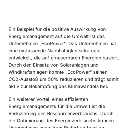
Ein Beispiel für die positive Auswirkung von
Energiemanagement auf die Umwelt ist das
Unternehmen „EcoPower“. Das Unternehmen hat
eine umfassende Nachhaltigkeitsstrategie
entwickelt, die auf erneuerbaren Energien basiert.
Durch den Einsatz von Solaranlagen und
Windkraftanlagen konnte „EcoPower“ seinen
CO2-Ausstoß um 50% reduzieren und trägt somit
aktiv zur Bekämpfung des Klimawandels bei.
Ein weiterer Vorteil eines effizienten
Energiemanagements für die Umwelt ist die
Reduzierung des Ressourcenverbrauchs. Durch
die Optimierung des Energieverbrauchs können
Unternehmen auch ihren Bedarf an fossilen