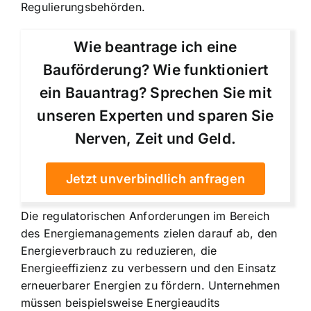
Regulierungsbehörden.
Wie beantrage ich eine
Bauförderung? Wie funktioniert
ein Bauantrag? Sprechen Sie mit
unseren Experten und sparen Sie
Nerven, Zeit und Geld.
Jetzt unverbindlich anfragen
Die regulatorischen Anforderungen im Bereich
des Energiemanagements zielen darauf ab, den
Energieverbrauch zu reduzieren, die
Energieeffizienz zu verbessern und den Einsatz
erneuerbarer Energien zu fördern. Unternehmen
müssen beispielsweise Energieaudits