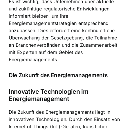
Es ist wichtig, dass Unternehmen über aktuelle
und zukünftige regulatorische Entwicklungen
informiert bleiben, um ihre
Energiemanagementstrategien entsprechend
anzupassen. Dies erfordert eine kontinuierliche
Überwachung der Gesetzgebung, die Teilnahme
an Branchenverbänden und die Zusammenarbeit
mit Experten auf dem Gebiet des
Energiemanagements.
Die Zukunft des Energiemanagements
Innovative Technologien im
Energiemanagement
Die Zukunft des Energiemanagements liegt in
innovativen Technologien. Durch den Einsatz von
Internet of Things (IoT)-Geräten, künstlicher