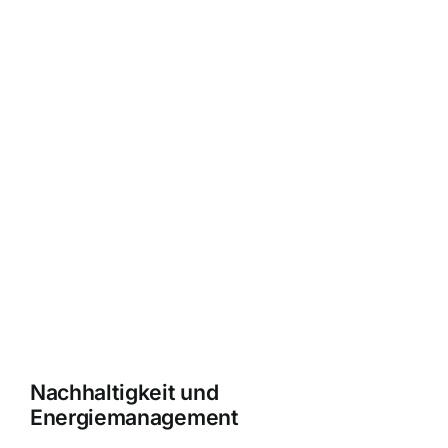
Nachhaltigkeit und
Energiemanagement