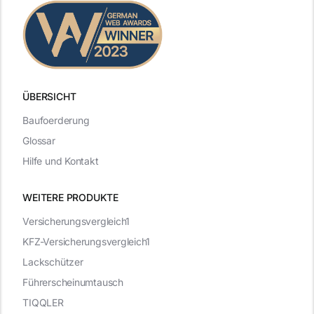
ÜBERSICHT
Baufoerderung
Glossar
Hilfe und Kontakt
WEITERE PRODUKTE
Versicherungsvergleich1
KFZ-Versicherungsvergleich1
Lackschützer
Führerscheinumtausch
TIQQLER