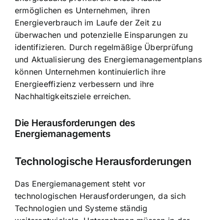
ermöglichen es Unternehmen, ihren
Energieverbrauch im Laufe der Zeit zu
überwachen und potenzielle Einsparungen zu
identifizieren. Durch regelmäßige Überprüfung
und Aktualisierung des Energiemanagementplans
können Unternehmen kontinuierlich ihre
Energieeffizienz verbessern und ihre
Nachhaltigkeitsziele erreichen.
Die Herausforderungen des
Energiemanagements
Technologische Herausforderungen
Das Energiemanagement steht vor
technologischen Herausforderungen, da sich
Technologien und Systeme ständig