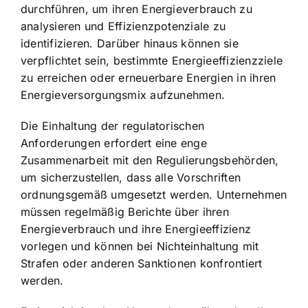
durchführen, um ihren Energieverbrauch zu
analysieren und Effizienzpotenziale zu
identifizieren. Darüber hinaus können sie
verpflichtet sein, bestimmte Energieeffizienzziele
zu erreichen oder erneuerbare Energien in ihren
Energieversorgungsmix aufzunehmen.
Die Einhaltung der regulatorischen
Anforderungen erfordert eine enge
Zusammenarbeit mit den Regulierungsbehörden,
um sicherzustellen, dass alle Vorschriften
ordnungsgemäß umgesetzt werden. Unternehmen
müssen regelmäßig Berichte über ihren
Energieverbrauch und ihre Energieeffizienz
vorlegen und können bei Nichteinhaltung mit
Strafen oder anderen Sanktionen konfrontiert
werden.