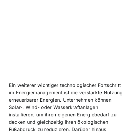
Ein weiterer wichtiger technologischer Fortschritt
im Energiemanagement ist die verstärkte Nutzung
erneuerbarer Energien. Unternehmen können
Solar-, Wind- oder Wasserkraftanlagen
installieren, um ihren eigenen Energiebedarf zu
decken und gleichzeitig ihren ökologischen
Fußabdruck zu reduzieren. Darüber hinaus