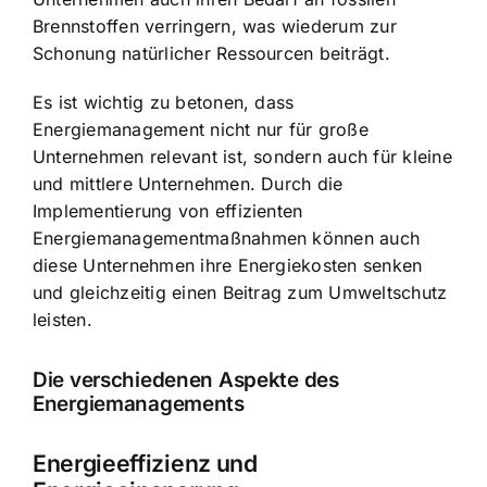
Brennstoffen verringern, was wiederum zur
Schonung natürlicher Ressourcen beiträgt.
Es ist wichtig zu betonen, dass
Energiemanagement nicht nur für große
Unternehmen relevant ist, sondern auch für kleine
und mittlere Unternehmen. Durch die
Implementierung von effizienten
Energiemanagementmaßnahmen können auch
diese Unternehmen ihre Energiekosten senken
und gleichzeitig einen Beitrag zum Umweltschutz
leisten.
Die verschiedenen Aspekte des
Energiemanagements
Energieeffizienz und