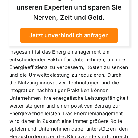
unseren Experten und sparen Sie
Nerven, Zeit und Geld.
Jetzt unverbindlich anfragen
Insgesamt ist das Energiemanagement ein
entscheidender Faktor für Unternehmen, um ihre
Energieeffizienz zu verbessern, Kosten zu senken
und die Umweltbelastung zu reduzieren. Durch
die Nutzung innovativer Technologien und die
Integration nachhaltiger Praktiken können
Unternehmen ihre energetische Leistungsfähigkeit
weiter steigern und einen positiven Beitrag zur
Energiewende leisten. Das Energiemanagement
wird daher in Zukunft eine immer größere Rolle
spielen und Unternehmen dabei unterstützen, den
Herausforderungen des Klimawandels erfolgreich