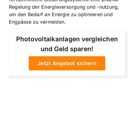
Regelung der Energieversorgung und -nutzung,
um den Bedarf an Energie zu optimieren und
Engpässe zu vermeiden.
Photovoltaikanlagen vergleichen
und Geld sparen!
Jetzt Angebot sichern