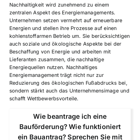
Nachhaltigkeit wird zunehmend zu einem
zentralen Aspekt des Energiemanagements.
Unternehmen setzen vermehrt auf erneuerbare
Energien und stellen ihre Prozesse auf einen
kohlenstoffarmen Betrieb um. Sie berücksichtigen
auch soziale und ökologische Aspekte bei der
Beschaffung von Energie und arbeiten mit
Lieferanten zusammen, die nachhaltige
Energiequellen nutzen. Nachhaltiges
Energiemanagement trägt nicht nur zur
Reduzierung des ökologischen Fußabdrucks bei,
sondern stärkt auch das Unternehmensimage und
schafft Wettbewerbsvorteile.
Wie beantrage ich eine
Bauförderung? Wie funktioniert
ein Bauantrag? Sprechen Sie mit