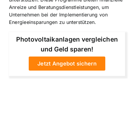
Anreize und Beratungsdienstleistungen, um
Unternehmen bei der Implementierung von
Energieeinsparungen zu unterstützen.
Photovoltaikanlagen vergleichen
und Geld sparen!
Jetzt Angebot sichern