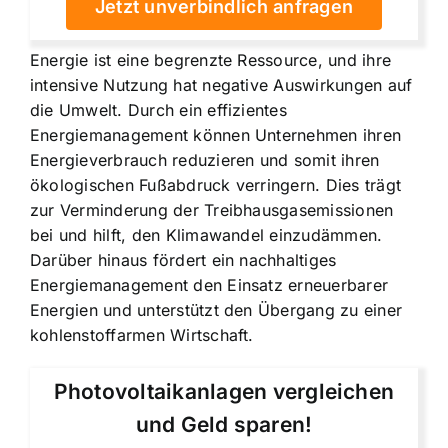
Jetzt unverbindlich anfragen
Energie ist eine begrenzte Ressource, und ihre
intensive Nutzung hat negative Auswirkungen auf
die Umwelt. Durch ein effizientes
Energiemanagement können Unternehmen ihren
Energieverbrauch reduzieren und somit ihren
ökologischen Fußabdruck verringern. Dies trägt
zur Verminderung der Treibhausgasemissionen
bei und hilft, den Klimawandel einzudämmen.
Darüber hinaus fördert ein nachhaltiges
Energiemanagement den Einsatz erneuerbarer
Energien und unterstützt den Übergang zu einer
kohlenstoffarmen Wirtschaft.
Photovoltaikanlagen vergleichen
und Geld sparen!