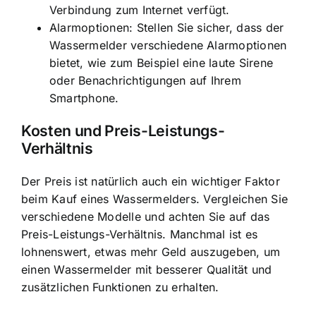
Verbindung zum Internet verfügt.
Alarmoptionen: Stellen Sie sicher, dass der
Wassermelder verschiedene Alarmoptionen
bietet, wie zum Beispiel eine laute Sirene
oder Benachrichtigungen auf Ihrem
Smartphone.
Kosten und Preis-Leistungs-
Verhältnis
Der Preis ist natürlich auch ein wichtiger Faktor
beim Kauf eines Wassermelders. Vergleichen Sie
verschiedene Modelle und achten Sie auf das
Preis-Leistungs-Verhältnis. Manchmal ist es
lohnenswert, etwas mehr Geld auszugeben, um
einen Wassermelder mit besserer Qualität und
zusätzlichen Funktionen zu erhalten.