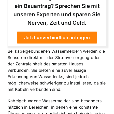
ein Bauantrag? Sprechen Sie mit
unseren Experten und sparen Sie
Nerven, Zeit und Geld.
Jetzt unverbindlich anfragen
Bei kabelgebundenen Wassermeldern werden die
Sensoren direkt mit der Stromversorgung oder
der Zentraleinheit des smarten Hauses
verbunden. Sie bieten eine zuverlässige
Erkennung von Wasserlecks, sind jedoch
möglicherweise schwieriger zu installieren, da sie
mit Kabeln verbunden sind.
Kabelgebundene Wassermelder sind besonders
nützlich in Bereichen, in denen eine konstante
Überwachung erforderlich ist, wie beispielsweise