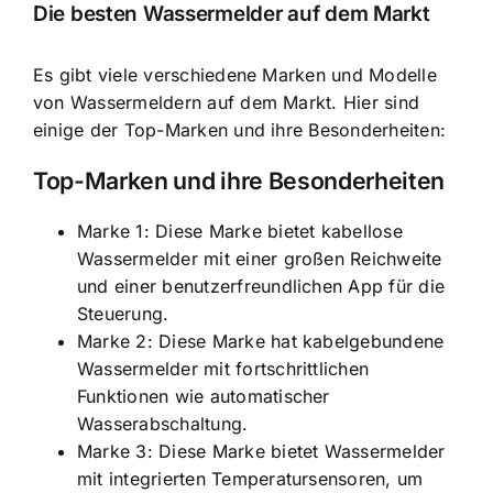
Die besten Wassermelder auf dem Markt
Es gibt viele verschiedene Marken und Modelle
von Wassermeldern auf dem Markt. Hier sind
einige der Top-Marken und ihre Besonderheiten:
Top-Marken und ihre Besonderheiten
Marke 1: Diese Marke bietet kabellose
Wassermelder mit einer großen Reichweite
und einer benutzerfreundlichen App für die
Steuerung.
Marke 2: Diese Marke hat kabelgebundene
Wassermelder mit fortschrittlichen
Funktionen wie automatischer
Wasserabschaltung.
Marke 3: Diese Marke bietet Wassermelder
mit integrierten Temperatursensoren, um