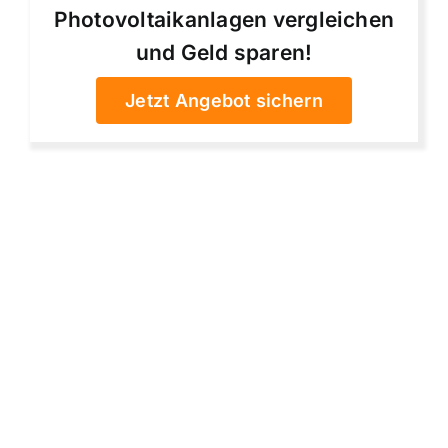
Photovoltaikanlagen vergleichen
und Geld sparen!
Jetzt Angebot sichern