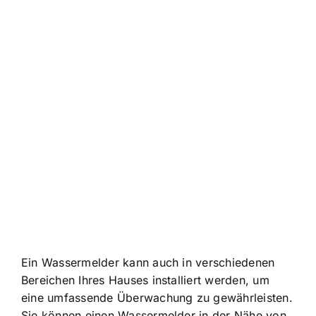
Ein Wassermelder kann auch in verschiedenen
Bereichen Ihres Hauses installiert werden, um
eine umfassende Überwachung zu gewährleisten.
Sie können einen
Wassermelder in der Nähe von