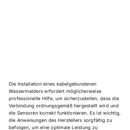
Die Installation eines kabelgebundenen
Wassermelders erfordert möglicherweise
professionelle Hilfe, um sicherzustellen, dass die
Verbindung ordnungsgemäß hergestellt wird und
die Sensoren korrekt funktionieren. Es ist wichtig,
die Anweisungen des Herstellers sorgfältig zu
befolgen, um eine optimale Leistung zu