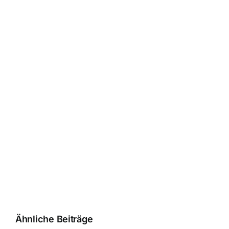
Ähnliche Beiträge