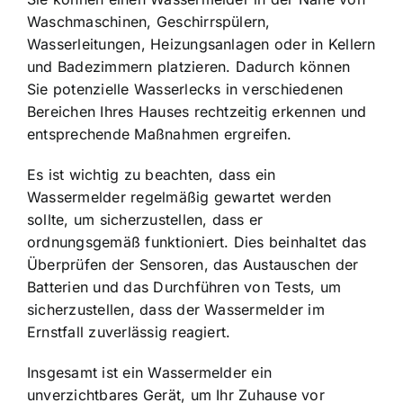
Waschmaschinen
, Geschirrspülern,
Wasserleitungen, Heizungsanlagen oder in Kellern
und Badezimmern platzieren. Dadurch können
Sie potenzielle Wasserlecks in verschiedenen
Bereichen Ihres Hauses rechtzeitig erkennen und
entsprechende Maßnahmen ergreifen.
Es ist wichtig zu beachten, dass ein
Wassermelder regelmäßig gewartet werden
sollte
, um sicherzustellen, dass er
ordnungsgemäß funktioniert. Dies beinhaltet das
Überprüfen der Sensoren, das Austauschen der
Batterien und das Durchführen von Tests, um
sicherzustellen, dass der Wassermelder im
Ernstfall zuverlässig reagiert.
Insgesamt ist ein Wassermelder ein
unverzichtbares Gerät, um Ihr Zuhause vor