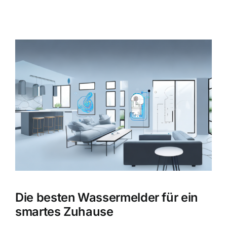
Zeige
grösseres
Bild
Die besten Wassermelder für ein
smartes Zuhause