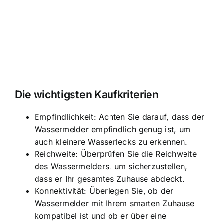
Die wichtigsten Kaufkriterien
Empfindlichkeit: Achten Sie darauf, dass der
Wassermelder empfindlich genug ist, um
auch kleinere Wasserlecks zu erkennen.
Reichweite: Überprüfen Sie die Reichweite
des Wassermelders, um sicherzustellen,
dass er Ihr gesamtes Zuhause abdeckt.
Konnektivität: Überlegen Sie, ob der
Wassermelder mit Ihrem smarten Zuhause
kompatibel ist und ob er über eine