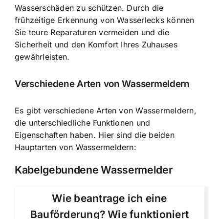
Wasserschäden zu schützen. Durch die
frühzeitige Erkennung von Wasserlecks können
Sie teure Reparaturen vermeiden und die
Sicherheit und den Komfort Ihres Zuhauses
gewährleisten.
Verschiedene Arten von Wassermeldern
Es gibt verschiedene Arten von Wassermeldern,
die unterschiedliche Funktionen und
Eigenschaften haben. Hier sind die beiden
Hauptarten von Wassermeldern:
Kabelgebundene Wassermelder
Wie beantrage ich eine
Bauförderung? Wie funktioniert