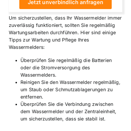
Jetzt unverbindlich anfragen
Um sicherzustellen, dass Ihr Wassermelder immer
zuverlässig funktioniert, sollten Sie regelmäßig
Wartungsarbeiten durchführen. Hier sind einige
Tipps zur Wartung und Pflege Ihres
Wassermelders:
Überprüfen Sie regelmäßig die Batterien
oder die Stromversorgung des
Wassermelders.
Reinigen Sie den Wassermelder regelmäßig,
um Staub oder Schmutzablagerungen zu
entfernen.
Überprüfen Sie die Verbindung zwischen
dem Wassermelder und der Zentraleinheit,
um sicherzustellen, dass sie stabil ist.