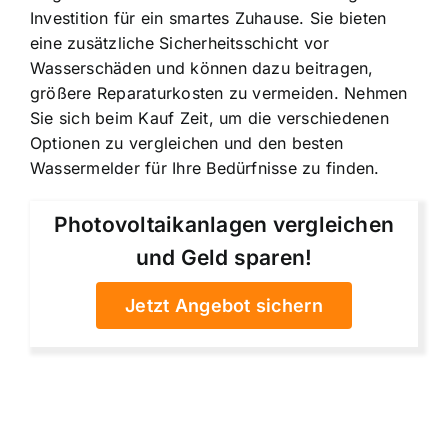
Investition für ein smartes Zuhause. Sie bieten
eine zusätzliche Sicherheitsschicht vor
Wasserschäden und können dazu beitragen,
größere Reparaturkosten zu vermeiden. Nehmen
Sie sich beim Kauf Zeit, um die verschiedenen
Optionen zu vergleichen und den besten
Wassermelder für Ihre Bedürfnisse zu finden.
Photovoltaikanlagen vergleichen
und Geld sparen!
Jetzt Angebot sichern