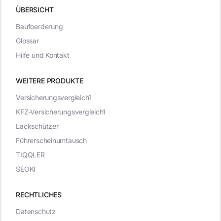
ÜBERSICHT
Baufoerderung
Glossar
Hilfe und Kontakt
WEITERE PRODUKTE
Versicherungsvergleich1
KFZ-Versicherungsvergleich1
Lackschützer
Führerscheinumtausch
TIQQLER
SEOKI
RECHTLICHES
Datenschutz