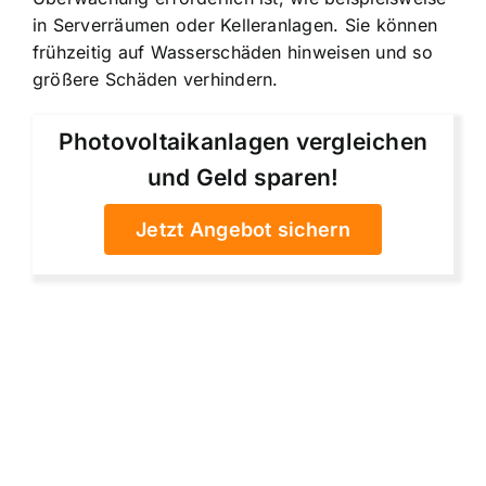
in Serverräumen oder Kelleranlagen. Sie können
frühzeitig auf Wasserschäden hinweisen und so
größere Schäden verhindern.
Photovoltaikanlagen vergleichen
und Geld sparen!
Jetzt Angebot sichern