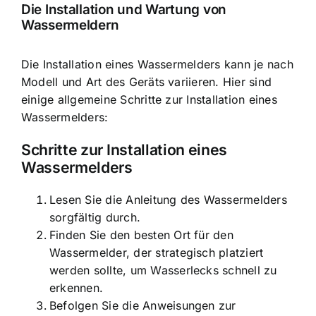
Die Installation und Wartung von
Wassermeldern
Die Installation eines Wassermelders kann je nach
Modell und Art des Geräts variieren. Hier sind
einige allgemeine Schritte zur Installation eines
Wassermelders:
Schritte zur Installation eines
Wassermelders
Lesen Sie die Anleitung des Wassermelders
sorgfältig durch.
Finden Sie den besten Ort für den
Wassermelder, der strategisch platziert
werden sollte, um Wasserlecks schnell zu
erkennen.
Befolgen Sie die Anweisungen zur