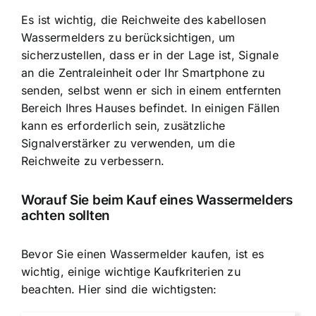
Es ist wichtig, die Reichweite des kabellosen
Wassermelders zu berücksichtigen, um
sicherzustellen, dass er in der Lage ist, Signale
an die Zentraleinheit oder Ihr Smartphone zu
senden, selbst wenn er sich in einem entfernten
Bereich Ihres Hauses befindet. In einigen Fällen
kann es erforderlich sein, zusätzliche
Signalverstärker zu verwenden, um die
Reichweite zu verbessern.
Worauf Sie beim Kauf eines Wassermelders
achten sollten
Bevor Sie einen Wassermelder kaufen, ist es
wichtig, einige wichtige Kaufkriterien zu
beachten. Hier sind die wichtigsten: