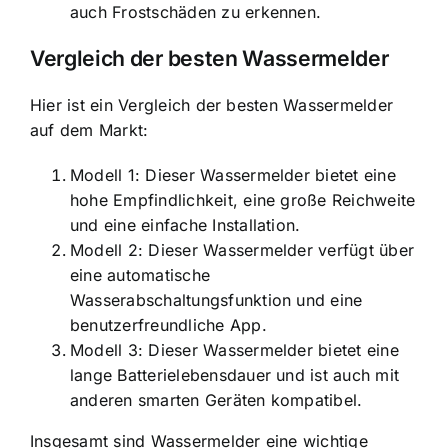
auch Frostschäden zu erkennen.
Vergleich der besten Wassermelder
Hier ist ein Vergleich der besten Wassermelder
auf dem Markt:
Modell 1: Dieser Wassermelder bietet eine
hohe Empfindlichkeit, eine große Reichweite
und eine einfache Installation.
Modell 2: Dieser Wassermelder verfügt über
eine automatische
Wasserabschaltungsfunktion und eine
benutzerfreundliche App.
Modell 3: Dieser Wassermelder bietet eine
lange Batterielebensdauer und ist auch mit
anderen smarten Geräten kompatibel.
Insgesamt sind Wassermelder eine wichtige