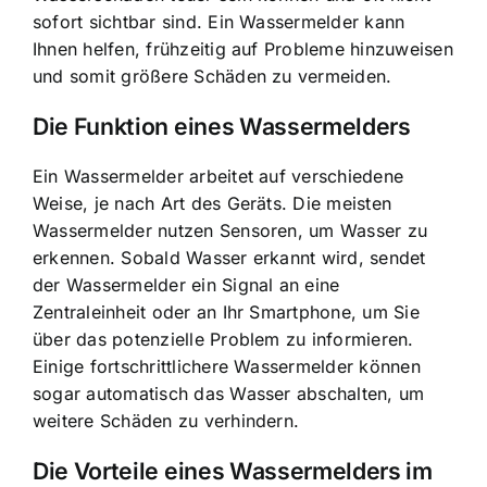
sofort sichtbar sind. Ein Wassermelder kann
Ihnen helfen, frühzeitig auf Probleme hinzuweisen
und somit größere Schäden zu vermeiden.
Die Funktion eines Wassermelders
Ein
Wassermelder arbeitet auf verschiedene
Weise
, je nach Art des Geräts. Die meisten
Wassermelder nutzen Sensoren, um Wasser zu
erkennen. Sobald Wasser erkannt wird, sendet
der Wassermelder ein Signal an eine
Zentraleinheit oder an Ihr Smartphone, um Sie
über das potenzielle Problem zu informieren.
Einige fortschrittlichere Wassermelder können
sogar automatisch das Wasser abschalten, um
weitere Schäden zu verhindern.
Die Vorteile eines Wassermelders im