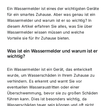
Ein Wassermelder ist eines der wichtigsten Geräte
für ein smartes Zuhause. Aber was genau ist ein
Wassermelder und warum ist er so wichtig? In
diesem Artikel erfahren Sie alles, was Sie über
Wassermelder wissen müssen und welche
Vorteile sie für Ihr Zuhause bieten.
Was ist ein Wassermelder und warum ist er
wichtig?
Ein Wassermelder ist ein Gerät, das entwickelt
wurde, um Wasserschäden in Ihrem Zuhause zu
verhindern. Es erkennt und warnt Sie vor
eventuellen Wasseraustritten oder einer
Überschwemmung, bevor sie zu großen Schäden
führen kann. Dies ist besonders wichtig, da
Wasserschäden teuer sein können
und oft nicht