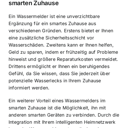
smarten Zuhause
Ein Wassermelder ist eine unverzichtbare
Ergänzung für ein smartes Zuhause aus
verschiedenen Gründen. Erstens bietet er Ihnen
eine zusätzliche Sicherheitsschicht vor
Wasserschäden. Zweitens kann er Ihnen helfen,
Geld zu sparen, indem er frühzeitig auf Probleme
hinweist und größere Reparaturkosten vermeidet.
Drittens ermöglicht er Ihnen ein beruhigendes
Gefühl, da Sie wissen, dass Sie jederzeit über
potenzielle Wasserlecks in Ihrem Zuhause
informiert werden.
Ein weiterer Vorteil eines Wassermelders im
smarten Zuhause ist die Möglichkeit, ihn mit
anderen smarten Geräten zu verbinden. Durch die
Integration mit Ihrem intelligenten Heimnetzwerk