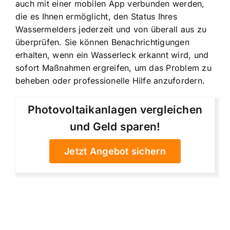
auch mit einer mobilen App verbunden werden,
die es Ihnen ermöglicht, den Status Ihres
Wassermelders jederzeit und von überall aus zu
überprüfen. Sie können Benachrichtigungen
erhalten, wenn ein Wasserleck erkannt wird, und
sofort Maßnahmen ergreifen, um das Problem zu
beheben oder professionelle Hilfe anzufordern.
Photovoltaikanlagen vergleichen
und Geld sparen!
Jetzt Angebot sichern