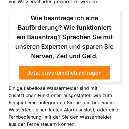
vor Wasserschäden gewarnt zu werden.
Wie beantrage ich eine
Bauförderung? Wie funktioniert
ein Bauantrag? Sprechen Sie mit
unseren Experten und sparen Sie
Nerven, Zeit und Geld.
Jetzt unverbindlich anfragen
Einige kabellose Wassermelder sind mit
zusätzlichen Funktionen ausgestattet, wie zum
Beispiel einer integrierten Sirene, die bei einem
Wasserleck einen lauten Alarm auslöst, oder einer
Fernbedienung, mit der Sie den Wassermelder
aus der Ferne steuern können.