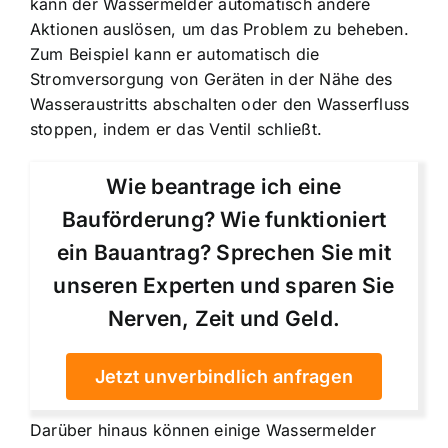
kann der Wassermelder automatisch andere
Aktionen auslösen, um das Problem zu beheben.
Zum Beispiel kann er automatisch die
Stromversorgung von Geräten in der Nähe des
Wasseraustritts abschalten oder den Wasserfluss
stoppen, indem er das Ventil schließt.
Wie beantrage ich eine
Bauförderung? Wie funktioniert
ein Bauantrag? Sprechen Sie mit
unseren Experten und sparen Sie
Nerven, Zeit und Geld.
Jetzt unverbindlich anfragen
Darüber hinaus können einige Wassermelder