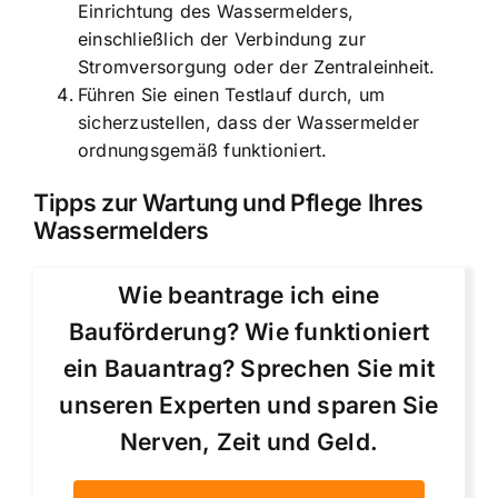
Einrichtung des Wassermelders,
einschließlich der Verbindung zur
Stromversorgung oder der Zentraleinheit.
Führen Sie einen Testlauf durch, um
sicherzustellen, dass der Wassermelder
ordnungsgemäß funktioniert.
Tipps zur Wartung und Pflege Ihres
Wassermelders
Wie beantrage ich eine
Bauförderung? Wie funktioniert
ein Bauantrag? Sprechen Sie mit
unseren Experten und sparen Sie
Nerven, Zeit und Geld.