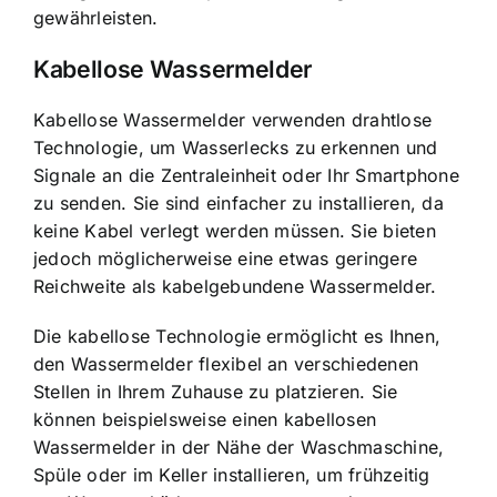
gewährleisten.
Kabellose Wassermelder
Kabellose Wassermelder verwenden drahtlose
Technologie, um Wasserlecks zu erkennen und
Signale an die Zentraleinheit oder Ihr Smartphone
zu senden. Sie sind einfacher zu installieren, da
keine Kabel verlegt werden müssen. Sie bieten
jedoch möglicherweise eine etwas geringere
Reichweite als kabelgebundene Wassermelder.
Die kabellose Technologie ermöglicht es Ihnen,
den Wassermelder flexibel an verschiedenen
Stellen in Ihrem Zuhause zu platzieren. Sie
können beispielsweise einen kabellosen
Wassermelder in der Nähe der Waschmaschine,
Spüle oder im Keller installieren, um frühzeitig