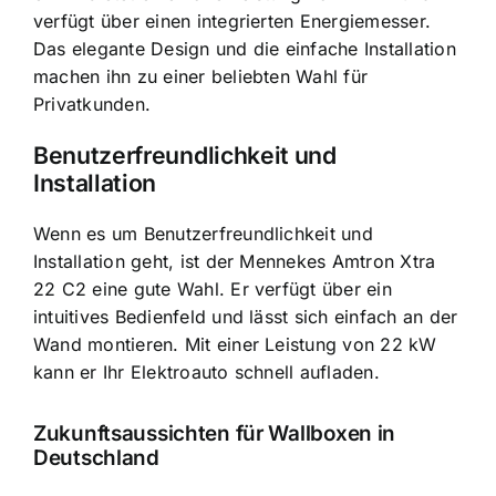
verfügt über einen integrierten Energiemesser.
Das elegante Design und die einfache Installation
machen ihn zu einer beliebten Wahl für
Privatkunden.
Benutzerfreundlichkeit und
Installation
Wenn es um Benutzerfreundlichkeit und
Installation geht, ist der Mennekes Amtron Xtra
22 C2 eine gute Wahl. Er verfügt über ein
intuitives Bedienfeld und lässt sich einfach an der
Wand montieren. Mit einer Leistung von 22 kW
kann er Ihr Elektroauto schnell aufladen.
Zukunftsaussichten für Wallboxen in
Deutschland