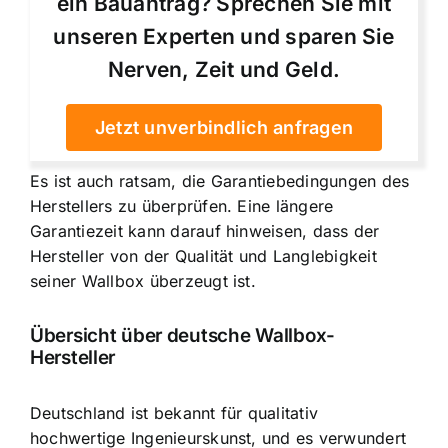
ein Bauantrag? Sprechen Sie mit
unseren Experten und sparen Sie
Nerven, Zeit und Geld.
Jetzt unverbindlich anfragen
Es ist auch ratsam, die Garantiebedingungen des
Herstellers zu überprüfen. Eine längere
Garantiezeit kann darauf hinweisen, dass der
Hersteller von der Qualität und Langlebigkeit
seiner Wallbox überzeugt ist.
Übersicht über deutsche Wallbox-
Hersteller
Deutschland ist bekannt für qualitativ
hochwertige Ingenieurskunst, und es verwundert