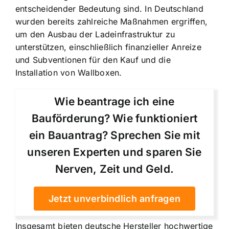
entscheidender Bedeutung sind. In Deutschland
wurden bereits zahlreiche Maßnahmen ergriffen,
um den Ausbau der Ladeinfrastruktur zu
unterstützen, einschließlich finanzieller Anreize
und Subventionen für den Kauf und die
Installation von Wallboxen.
Wie beantrage ich eine
Bauförderung? Wie funktioniert
ein Bauantrag? Sprechen Sie mit
unseren Experten und sparen Sie
Nerven, Zeit und Geld.
Jetzt unverbindlich anfragen
Insgesamt bieten deutsche Hersteller hochwertige