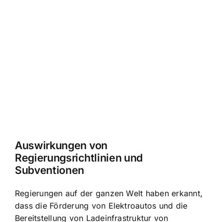
Auswirkungen von
Regierungsrichtlinien und
Subventionen
Regierungen auf der ganzen Welt haben erkannt,
dass die Förderung von Elektroautos und die
Bereitstellung von Ladeinfrastruktur von