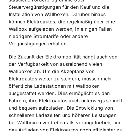
Steuervergünstigungen für den Kauf und die
Installation von Wallboxen. Darüber hinaus
können Elektroautos, die regelmäßig über eine
Wallbox aufgeladen werden, in einigen Fällen
niedrigere Stromtarife oder andere
Vergünstigungen erhalten.
Die Zukunft der Elektromobilität hängt auch von
der Verfügbarkeit von ausreichend vielen
Wallboxen ab. Um die Akzeptanz von
Elektroautos weiter zu steigern, müssen mehr
öffentliche Ladestationen mit Wallboxen
ausgestattet werden. Dies ermöglicht es den
Fahrern, ihre Elektroautos auch unterwegs schnell
und bequem aufzuladen. Die Entwicklung von
schnelleren Ladezeiten und höheren Leistungen
bei Wallboxen wird ebenfalls vorangetrieben, um
das Aufladen von Elektroautos noch effizienter zu