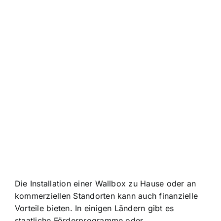
Die Installation einer Wallbox zu Hause oder an
kommerziellen Standorten kann auch finanzielle
Vorteile bieten. In einigen Ländern gibt es
staatliche Förderprogramme oder