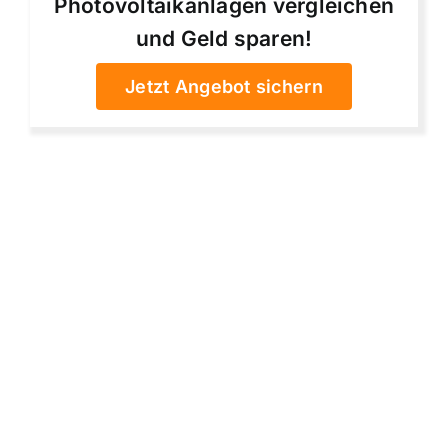
Photovoltaikanlagen vergleichen
und Geld sparen!
Jetzt Angebot sichern