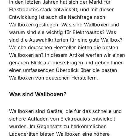
In den letzten Jahren hat sich der Markt für
Elektroautos stark entwickelt, und mit dieser
Entwicklung ist auch die Nachfrage nach
Wallboxen gestiegen. Was sind Wallboxen und
warum sind sie wichtig für Elektroautos? Was
sind die Auswahlkriterien für eine gute Wallbox?
Welche deutschen Hersteller bieten die besten
Wallboxen an? In diesem Artikel werfen wir einen
genauen Blick auf diese Fragen und geben Ihnen
einen umfassenden Überblick über die besten
Wallboxen von deutschen Herstellern.
Was sind Wallboxen?
Wallboxen sind Geräte, die für das
schnelle und
sichere Aufladen von Elektroautos
entwickelt
wurden. Im Gegensatz zu herkömmlichen
Ladegeräten bieten Wallboxen eine höhere