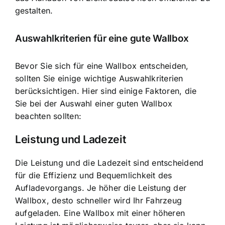
gestalten.
Auswahlkriterien für eine gute Wallbox
Bevor Sie sich für eine Wallbox entscheiden,
sollten Sie einige wichtige Auswahlkriterien
berücksichtigen. Hier sind einige Faktoren, die
Sie bei der Auswahl einer guten Wallbox
beachten sollten:
Leistung und Ladezeit
Die Leistung und die Ladezeit sind entscheidend
für die Effizienz und Bequemlichkeit des
Aufladevorgangs. Je höher die Leistung der
Wallbox, desto schneller wird Ihr Fahrzeug
aufgeladen. Eine Wallbox mit einer höheren