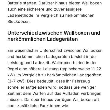
Batterie starten. Darüber hinaus bieten Wallboxen
auch eine sicherere und zuverlässigere
Lademethode im Vergleich zu herkömmlichen
Steckdosen.
Unterschied zwischen Wallboxen und
herkömmlichen Ladegeräten
Ein wesentlicher Unterschied zwischen Wallboxen
und herkömmlichen Ladegeräten besteht in der
Leistung und Ladezeit.
Wallboxen bieten in der
Regel eine höhere Leistung
(typischerweise 11-22
kW) im Vergleich zu herkömmlichen Ladegeräten
(3-7 kW). Dies bedeutet, dass Ihr Fahrzeug
schneller aufgeladen wird, sodass Sie weniger
Zeit mit dem Warten auf das Aufladen verbringen
müssen. Darüber hinaus verfügen Wallboxen oft
über zusätzliche Funktionen wie