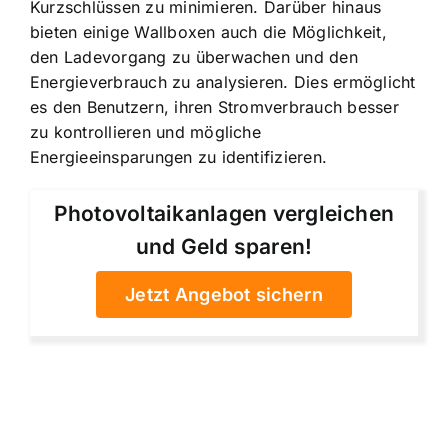
Kurzschlüssen zu minimieren. Darüber hinaus
bieten einige Wallboxen auch die Möglichkeit,
den Ladevorgang zu überwachen und den
Energieverbrauch zu analysieren. Dies ermöglicht
es den Benutzern, ihren Stromverbrauch besser
zu kontrollieren und mögliche
Energieeinsparungen zu identifizieren.
Photovoltaikanlagen vergleichen
und Geld sparen!
Jetzt Angebot sichern