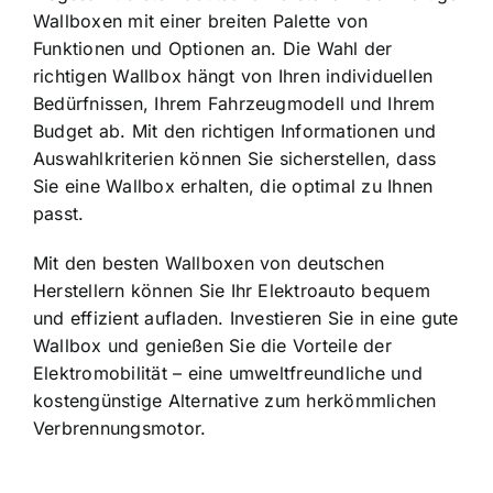
Wallboxen mit einer breiten Palette von
Funktionen und Optionen an. Die Wahl der
richtigen Wallbox hängt von Ihren individuellen
Bedürfnissen, Ihrem Fahrzeugmodell und Ihrem
Budget ab. Mit den richtigen Informationen und
Auswahlkriterien können Sie sicherstellen, dass
Sie eine Wallbox erhalten, die optimal zu Ihnen
passt.
Mit den besten Wallboxen von deutschen
Herstellern können Sie Ihr Elektroauto bequem
und effizient aufladen. Investieren Sie in eine gute
Wallbox und genießen Sie die Vorteile der
Elektromobilität – eine umweltfreundliche und
kostengünstige Alternative zum herkömmlichen
Verbrennungsmotor.