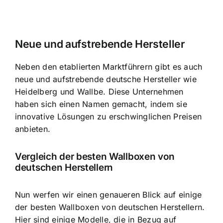
Neue und aufstrebende Hersteller
Neben den etablierten Marktführern gibt es auch
neue und aufstrebende deutsche Hersteller wie
Heidelberg und Wallbe. Diese Unternehmen
haben sich einen Namen gemacht, indem sie
innovative Lösungen zu erschwinglichen Preisen
anbieten.
Vergleich der besten Wallboxen von
deutschen Herstellern
Nun werfen wir einen genaueren Blick auf einige
der besten Wallboxen von deutschen Herstellern.
Hier sind einige Modelle, die in Bezug auf