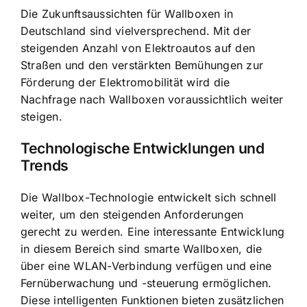
Die Zukunftsaussichten für Wallboxen in
Deutschland sind vielversprechend. Mit der
steigenden Anzahl von Elektroautos auf den
Straßen und den verstärkten Bemühungen zur
Förderung der Elektromobilität wird die
Nachfrage nach Wallboxen voraussichtlich weiter
steigen.
Technologische Entwicklungen und
Trends
Die Wallbox-Technologie entwickelt sich schnell
weiter, um den steigenden Anforderungen
gerecht zu werden. Eine interessante Entwicklung
in diesem Bereich sind smarte Wallboxen, die
über eine WLAN-Verbindung verfügen und eine
Fernüberwachung und -steuerung ermöglichen.
Diese intelligenten Funktionen bieten zusätzlichen