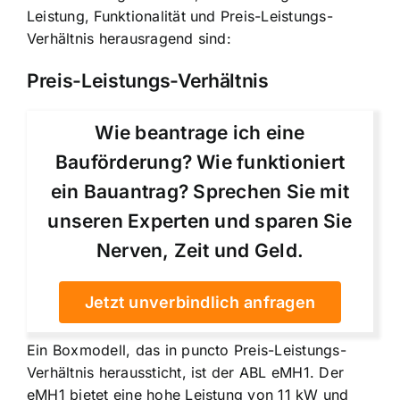
Leistung, Funktionalität und Preis-Leistungs-
Verhältnis herausragend sind:
Preis-Leistungs-Verhältnis
Wie beantrage ich eine
Bauförderung? Wie funktioniert
ein Bauantrag? Sprechen Sie mit
unseren Experten und sparen Sie
Nerven, Zeit und Geld.
Jetzt unverbindlich anfragen
Ein Boxmodell, das in puncto Preis-Leistungs-
Verhältnis heraussticht, ist der ABL eMH1. Der
eMH1 bietet eine hohe Leistung von 11 kW und