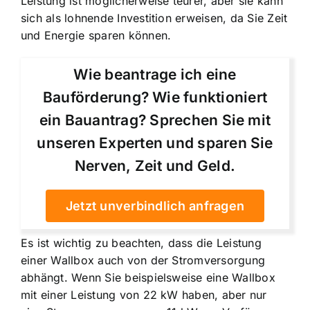
Leistung ist möglicherweise teurer, aber sie kann
sich als lohnende Investition erweisen, da Sie Zeit
und Energie sparen können.
Wie beantrage ich eine
Bauförderung? Wie funktioniert
ein Bauantrag? Sprechen Sie mit
unseren Experten und sparen Sie
Nerven, Zeit und Geld.
Jetzt unverbindlich anfragen
Es ist wichtig zu beachten, dass die Leistung
einer Wallbox auch von der Stromversorgung
abhängt. Wenn Sie beispielsweise eine Wallbox
mit einer Leistung von 22 kW haben, aber nur