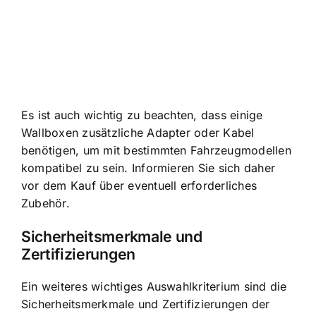
Es ist auch wichtig zu beachten, dass einige
Wallboxen zusätzliche Adapter oder Kabel
benötigen, um mit bestimmten Fahrzeugmodellen
kompatibel zu sein. Informieren Sie sich daher
vor dem Kauf über eventuell erforderliches
Zubehör.
Sicherheitsmerkmale und
Zertifizierungen
Ein weiteres wichtiges Auswahlkriterium sind die
Sicherheitsmerkmale und Zertifizierungen der