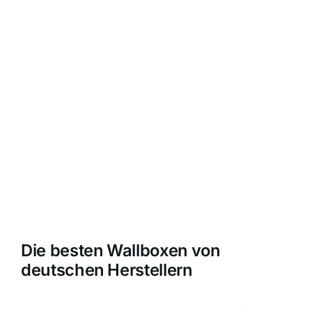
Die besten Wallboxen von
deutschen Herstellern