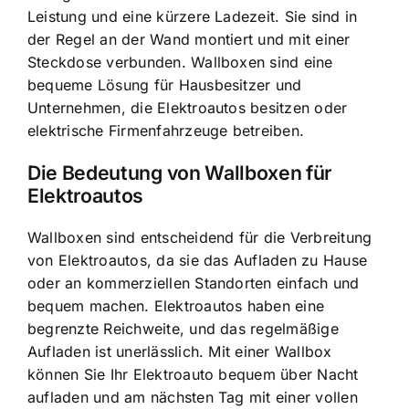
Leistung und eine kürzere Ladezeit. Sie sind in
der Regel an der Wand montiert und mit einer
Steckdose verbunden. Wallboxen sind eine
bequeme Lösung für Hausbesitzer und
Unternehmen, die Elektroautos besitzen oder
elektrische Firmenfahrzeuge betreiben.
Die Bedeutung von Wallboxen für
Elektroautos
Wallboxen sind entscheidend für die Verbreitung
von Elektroautos
, da sie das Aufladen zu Hause
oder an kommerziellen Standorten einfach und
bequem machen. Elektroautos haben eine
begrenzte Reichweite, und das regelmäßige
Aufladen ist unerlässlich. Mit einer Wallbox
können Sie Ihr Elektroauto bequem über Nacht
aufladen und am nächsten Tag mit einer vollen