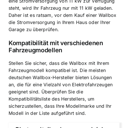
eine Stromversorgung von 11 kW zur Verfügung
steht, wird Ihr Fahrzeug nur mit 11 kW geladen.
Daher ist es ratsam, vor dem Kauf einer Wallbox
die Stromversorgung in Ihrem Haus oder Ihrer
Garage zu überprüfen.
Kompatibilität mit verschiedenen
Fahrzeugmodellen
Stellen Sie sicher, dass die Wallbox mit Ihrem
Fahrzeugmodell kompatibel ist. Die meisten
deutschen Wallbox-Hersteller bieten Lösungen
an, die für eine Vielzahl von Elektrofahrzeugen
geeignet sind. Überprüfen Sie die
Kompatibilitätsliste des Herstellers, um
sicherzustellen, dass Ihre Modellmarke und Ihr
Modell in der Liste aufgeführt sind.