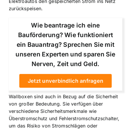
Elektroautos den gespeicherten Strom ins Netz
zurückspeisen.
Wie beantrage ich eine
Bauförderung? Wie funktioniert
ein Bauantrag? Sprechen Sie mit
unseren Experten und sparen Sie
Nerven, Zeit und Geld.
Jetzt unverbindlich anfragen
Wallboxen sind auch in Bezug auf die Sicherheit
von großer Bedeutung
. Sie verfügen über
verschiedene Sicherheitsmerkmale wie
Überstromschutz und Fehlerstromschutzschalter,
um das Risiko von Stromschlägen oder