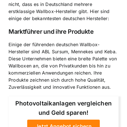
nicht, dass es in Deutschland mehrere
erstklassige Wallbox-Hersteller gibt. Hier sind
einige der bekanntesten deutschen Hersteller:
Marktführer und ihre Produkte
Einige der führenden deutschen Wallbox-
Hersteller sind ABL Sursum, Mennekes und Keba.
Diese Unternehmen bieten eine breite Palette von
Wallboxen an, die von Privatkunden bis hin zu
kommerziellen Anwendungen reichen. Ihre
Produkte zeichnen sich durch hohe Qualität,
Zuverlässigkeit und innovative Funktionen aus.
Photovoltaikanlagen vergleichen
und Geld sparen!
Jetzt Angebot sichern