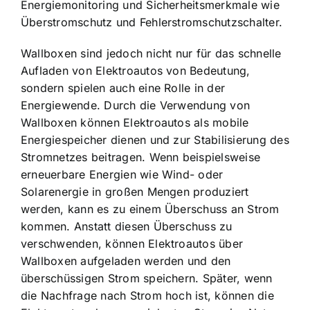
Energiemonitoring und Sicherheitsmerkmale wie
Überstromschutz und Fehlerstromschutzschalter.
Wallboxen sind jedoch nicht nur für das schnelle
Aufladen von Elektroautos von Bedeutung,
sondern spielen auch eine Rolle in der
Energiewende. Durch die Verwendung von
Wallboxen können Elektroautos als mobile
Energiespeicher dienen
und zur Stabilisierung des
Stromnetzes beitragen. Wenn beispielsweise
erneuerbare Energien wie Wind- oder
Solarenergie in großen Mengen produziert
werden, kann es zu einem Überschuss an Strom
kommen. Anstatt diesen Überschuss zu
verschwenden, können Elektroautos über
Wallboxen aufgeladen werden und den
überschüssigen Strom speichern. Später, wenn
die Nachfrage nach Strom hoch ist, können die