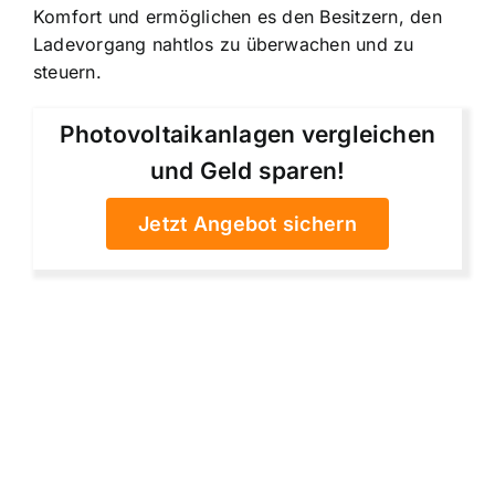
Komfort und ermöglichen es den Besitzern, den
Ladevorgang nahtlos zu überwachen und zu
steuern.
Photovoltaikanlagen vergleichen
und Geld sparen!
Jetzt Angebot sichern