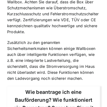
Wallbox. Achten Sie darauf, dass die Box über
Schutzmechanismen wie Überstromschutz,
Kurzschlussschutz und Fehlerstromschutzschalter
verfügt. Zertifizierungen wie VDE, TÜV oder CE
kennzeichnen qualitativ hochwertige und sichere
Produkte.
Zusätzlich zu den genannten
Sicherheitsmerkmalen können einige Wallboxen
auch über intelligente Funktionen verfügen, wie
z.B. eine integrierte Lastverteilung, die
sicherstellt, dass die Stromversorgung im Haus
nicht überlastet wird. Diese Funktionen können
den Ladevorgang noch sicherer machen.
Wie beantrage ich eine
Bauförderung? Wie funktioniert