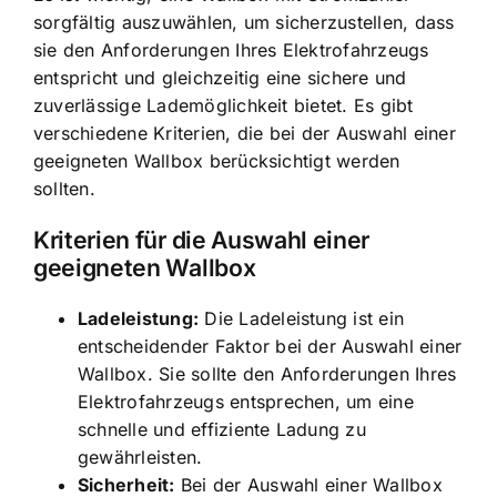
sorgfältig auszuwählen, um sicherzustellen, dass
sie den Anforderungen Ihres Elektrofahrzeugs
entspricht und gleichzeitig eine sichere und
zuverlässige Lademöglichkeit bietet. Es gibt
verschiedene Kriterien, die bei der Auswahl einer
geeigneten Wallbox berücksichtigt werden
sollten.
Kriterien für die Auswahl einer
geeigneten Wallbox
Ladeleistung:
Die Ladeleistung ist ein
entscheidender Faktor bei der Auswahl einer
Wallbox. Sie sollte den Anforderungen Ihres
Elektrofahrzeugs entsprechen, um eine
schnelle und effiziente Ladung zu
gewährleisten.
Sicherheit:
Bei der Auswahl einer Wallbox