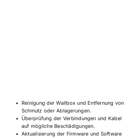
Reinigung der Wallbox und Entfernung von
Schmutz oder Ablagerungen.
Überprüfung der Verbindungen und Kabel
auf mögliche Beschädigungen.
Aktualisierung der Firmware und Software