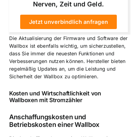
Nerven, Zeit und Geld.
Jetzt unverbindlich anfragen
Die Aktualisierung der Firmware und Software der
Wallbox ist ebenfalls wichtig, um sicherzustellen,
dass Sie immer die neuesten Funktionen und
Verbesserungen nutzen können. Hersteller bieten
regelmäßig Updates an, um die Leistung und
Sicherheit der Wallbox zu optimieren.
Kosten und Wirtschaftlichkeit von
Wallboxen mit Stromzähler
Anschaffungskosten und
Betriebskosten einer Wallbox