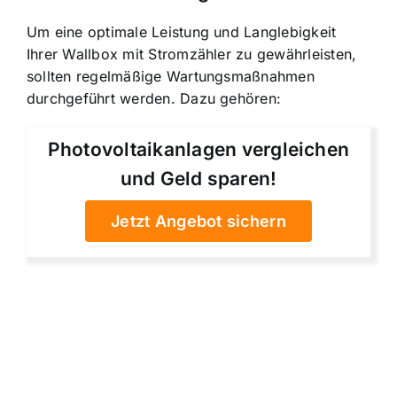
Um eine optimale Leistung und Langlebigkeit
Ihrer Wallbox mit Stromzähler zu gewährleisten,
sollten regelmäßige Wartungsmaßnahmen
durchgeführt werden. Dazu gehören:
Photovoltaikanlagen vergleichen
und Geld sparen!
Jetzt Angebot sichern