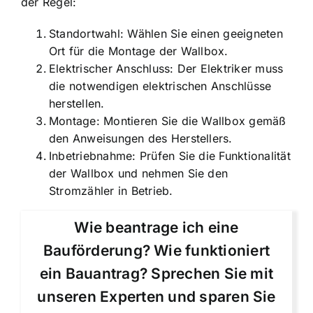
der Regel:
Standortwahl: Wählen Sie einen geeigneten
Ort für die Montage der Wallbox.
Elektrischer Anschluss: Der Elektriker muss
die notwendigen elektrischen Anschlüsse
herstellen.
Montage: Montieren Sie die Wallbox gemäß
den Anweisungen des Herstellers.
Inbetriebnahme: Prüfen Sie die Funktionalität
der Wallbox und nehmen Sie den
Stromzähler in Betrieb.
Wie beantrage ich eine
Bauförderung? Wie funktioniert
ein Bauantrag? Sprechen Sie mit
unseren Experten und sparen Sie