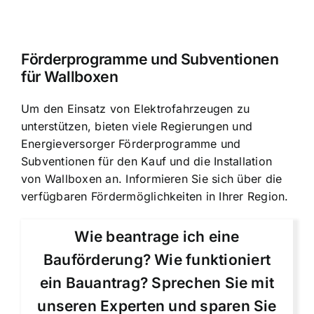
Förderprogramme und Subventionen
für Wallboxen
Um den Einsatz von Elektrofahrzeugen zu
unterstützen, bieten viele Regierungen und
Energieversorger Förderprogramme und
Subventionen für den Kauf und die Installation
von Wallboxen an. Informieren Sie sich über die
verfügbaren Fördermöglichkeiten in Ihrer Region.
Wie beantrage ich eine
Bauförderung? Wie funktioniert
ein Bauantrag? Sprechen Sie mit
unseren Experten und sparen Sie