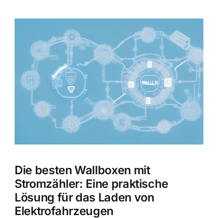
Zeige
grösseres
Bild
Die besten Wallboxen mit
Stromzähler: Eine praktische
Lösung für das Laden von
Elektrofahrzeugen