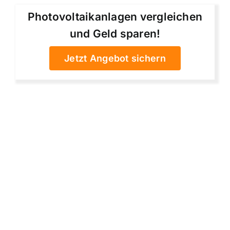
Photovoltaikanlagen vergleichen
und Geld sparen!
Jetzt Angebot sichern