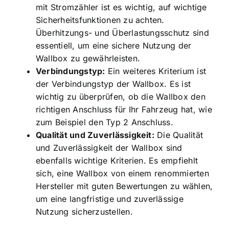
mit Stromzähler ist es wichtig, auf wichtige
Sicherheitsfunktionen zu achten.
Überhitzungs- und Überlastungsschutz sind
essentiell, um eine sichere Nutzung der
Wallbox zu gewährleisten.
Verbindungstyp:
Ein weiteres Kriterium ist
der Verbindungstyp der Wallbox. Es ist
wichtig zu überprüfen, ob die Wallbox den
richtigen Anschluss für Ihr Fahrzeug hat, wie
zum Beispiel den Typ 2 Anschluss.
Qualität und Zuverlässigkeit:
Die Qualität
und Zuverlässigkeit der Wallbox sind
ebenfalls wichtige Kriterien. Es empfiehlt
sich, eine Wallbox von einem renommierten
Hersteller mit guten Bewertungen zu wählen,
um eine langfristige und zuverlässige
Nutzung sicherzustellen.