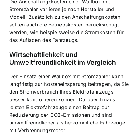
Die Anschaffungskosten einer Wallbox mit
Stromzähler variieren je nach Hersteller und
Modell. Zusätzlich zu den Anschaffungskosten
sollten auch die Betriebskosten berücksichtigt
werden, wie beispielsweise die Stromkosten für
das Aufladen des Fahrzeugs.
Wirtschaftlichkeit und
Umweltfreundlichkeit im Vergleich
Der Einsatz einer Wallbox mit Stromzähler kann
langfristig zur Kosteneinsparung beitragen, da Sie
den Stromverbrauch Ihres Elektrofahrzeugs
besser kontrollieren können. Darüber hinaus
leisten Elektrofahrzeuge einen Beitrag zur
Reduzierung der CO2-Emissionen und sind
umweltfreundlicher als herkömmliche Fahrzeuge
mit Verbrennungsmotor.