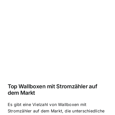
Top Wallboxen mit Stromzähler auf
dem Markt
Es gibt eine Vielzahl von Wallboxen mit
Stromzähler auf dem Markt, die unterschiedliche