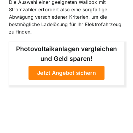
Die Auswahl einer geeigneten Wallbox mit
Stromzähler erfordert also eine sorgfältige
Abwägung verschiedener Kriterien, um die
bestmögliche Ladelösung für Ihr Elektrofahrzeug
zu finden.
Photovoltaikanlagen vergleichen
und Geld sparen!
Jetzt Angebot sichern