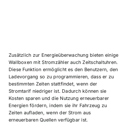
Zusätzlich zur Energieüberwachung bieten einige
Wallboxen mit Stromzähler auch Zeitschaltuhren.
Diese Funktion ermöglicht es den Benutzern, den
Ladevorgang so zu programmieren, dass er zu
bestimmten Zeiten stattfindet, wenn der
Stromtarif niedriger ist. Dadurch können sie
Kosten sparen und die Nutzung erneuerbarer
Energien fördern, indem sie ihr Fahrzeug zu
Zeiten aufladen, wenn der Strom aus
erneuerbaren Quellen verfügbar ist.