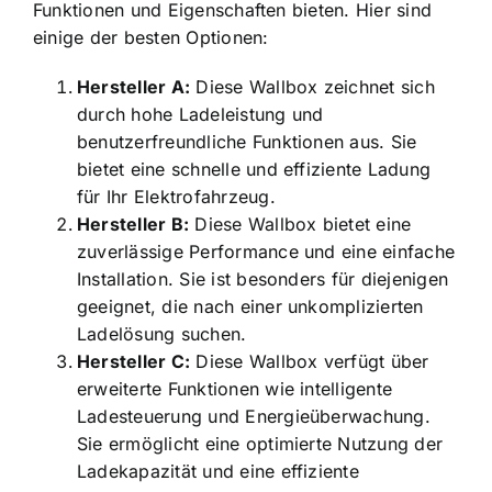
Funktionen und Eigenschaften bieten. Hier sind
einige der besten Optionen:
Hersteller A:
Diese Wallbox zeichnet sich
durch hohe Ladeleistung und
benutzerfreundliche Funktionen aus. Sie
bietet eine schnelle und effiziente Ladung
für Ihr Elektrofahrzeug.
Hersteller B:
Diese Wallbox bietet eine
zuverlässige Performance und eine einfache
Installation. Sie ist besonders für diejenigen
geeignet, die nach einer unkomplizierten
Ladelösung suchen.
Hersteller C:
Diese Wallbox verfügt über
erweiterte Funktionen wie intelligente
Ladesteuerung und Energieüberwachung.
Sie ermöglicht eine optimierte Nutzung der
Ladekapazität und eine effiziente