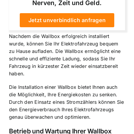
Nerven, Zeit und Geld.
Jetzt unverbindlich anfragen
Nachdem die Wallbox erfolgreich installiert
wurde, können Sie Ihr Elektrofahrzeug bequem
zu Hause aufladen. Die Wallbox ermöglicht eine
schnelle und effiziente Ladung, sodass Sie Ihr
Fahrzeug in kürzester Zeit wieder einsatzbereit
haben.
Die Installation einer Wallbox bietet Ihnen auch
die Möglichkeit, Ihre Energiekosten zu senken.
Durch den Einsatz eines Stromzählers können Sie
den Energieverbrauch Ihres Elektrofahrzeugs
genau überwachen und optimieren.
Betrieb und Wartung Ihrer Wallbox