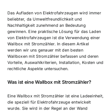
Das Aufladen von Elektrofahrzeugen wird immer
beliebter, da Umweltfreundlichkeit und
Nachhaltigkeit zunehmend an Bedeutung
gewinnen. Eine praktische Lösung für das Laden
von Elektrofahrzeugen ist die Verwendung einer
Wallbox mit Stromzähler. In diesem Artikel
werden wir uns genauer mit den besten
Wallboxen mit Stromzähler befassen und deren
Vorteile, Auswahlkriterien, Installation, Kosten und
rechtliche Aspekte untersuchen.
Was ist eine Wallbox mit Stromzähler?
Eine Wallbox mit Stromzähler ist eine Ladeeinheit,
die speziell für Elektrofahrzeuge entwickelt
wurde. Sie wird in der Regel an der Wand