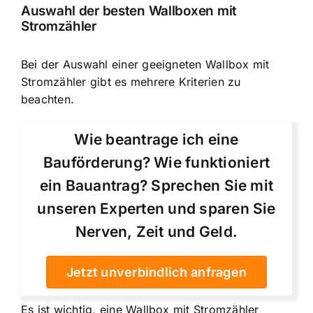
Auswahl der besten Wallboxen mit
Stromzähler
Bei der Auswahl einer geeigneten Wallbox mit
Stromzähler gibt es mehrere Kriterien zu
beachten.
Wie beantrage ich eine
Bauförderung? Wie funktioniert
ein Bauantrag? Sprechen Sie mit
unseren Experten und sparen Sie
Nerven, Zeit und Geld.
Jetzt unverbindlich anfragen
Es ist wichtig, eine Wallbox mit Stromzähler