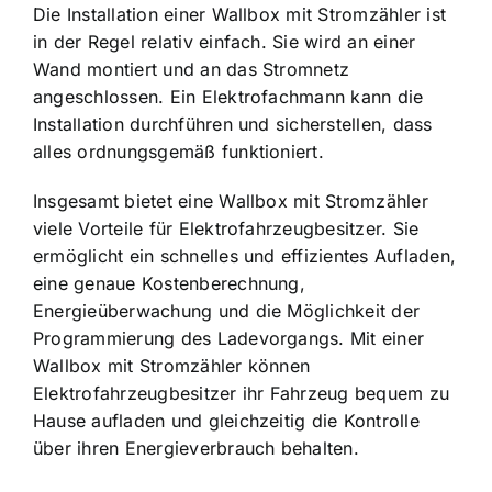
Die Installation einer Wallbox mit Stromzähler ist
in der Regel relativ einfach. Sie wird an einer
Wand montiert und an das Stromnetz
angeschlossen. Ein Elektrofachmann kann die
Installation durchführen und sicherstellen, dass
alles ordnungsgemäß funktioniert.
Insgesamt bietet eine Wallbox mit Stromzähler
viele Vorteile für Elektrofahrzeugbesitzer. Sie
ermöglicht ein
schnelles und effizientes Aufladen
,
eine genaue Kostenberechnung,
Energieüberwachung und die Möglichkeit der
Programmierung des Ladevorgangs. Mit einer
Wallbox mit Stromzähler können
Elektrofahrzeugbesitzer ihr Fahrzeug bequem zu
Hause aufladen und gleichzeitig die Kontrolle
über ihren Energieverbrauch behalten.