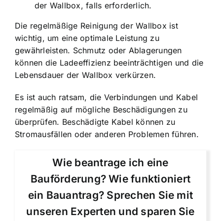
der Wallbox, falls erforderlich.
Die regelmäßige Reinigung der Wallbox ist
wichtig, um eine optimale Leistung zu
gewährleisten. Schmutz oder Ablagerungen
können die Ladeeffizienz beeinträchtigen und die
Lebensdauer der Wallbox verkürzen.
Es ist auch ratsam, die Verbindungen und Kabel
regelmäßig auf mögliche Beschädigungen zu
überprüfen. Beschädigte Kabel können zu
Stromausfällen oder anderen Problemen führen.
Wie beantrage ich eine
Bauförderung? Wie funktioniert
ein Bauantrag? Sprechen Sie mit
unseren Experten und sparen Sie