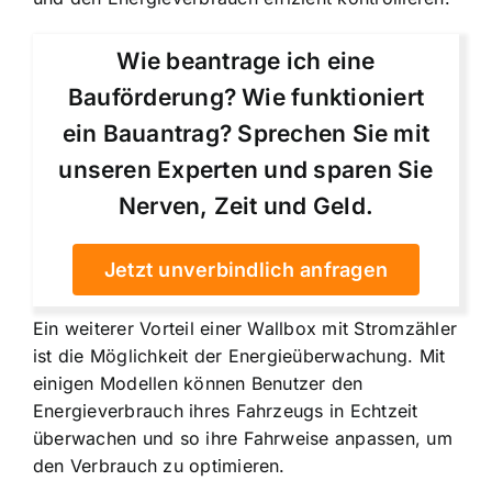
Wie beantrage ich eine
Bauförderung? Wie funktioniert
ein Bauantrag? Sprechen Sie mit
unseren Experten und sparen Sie
Nerven, Zeit und Geld.
Jetzt unverbindlich anfragen
Ein weiterer Vorteil einer Wallbox mit Stromzähler
ist die Möglichkeit der Energieüberwachung. Mit
einigen Modellen können Benutzer den
Energieverbrauch ihres Fahrzeugs in Echtzeit
überwachen und so ihre Fahrweise anpassen, um
den Verbrauch zu optimieren.