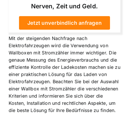
Nerven, Zeit und Geld.
Jetzt unverbindlich anfragen
Mit der steigenden Nachfrage nach
Elektrofahrzeugen wird die Verwendung von
Wallboxen mit Stromzähler immer wichtiger. Die
genaue Messung des Energieverbrauchs und die
effiziente Kontrolle der Ladekosten machen sie zu
einer praktischen Lösung für das Laden von
Elektrofahrzeugen. Beachten Sie bei der Auswahl
einer Wallbox mit Stromzähler die verschiedenen
Kriterien und informieren Sie sich über die
Kosten, Installation und rechtlichen Aspekte, um
die beste Lösung für Ihre Bedürfnisse zu finden.