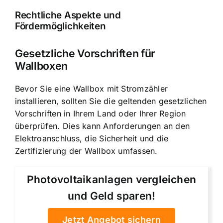
Rechtliche Aspekte und
Fördermöglichkeiten
Gesetzliche Vorschriften für
Wallboxen
Bevor Sie eine Wallbox mit Stromzähler
installieren, sollten Sie die geltenden gesetzlichen
Vorschriften in Ihrem Land oder Ihrer Region
überprüfen. Dies kann Anforderungen an den
Elektroanschluss, die Sicherheit und die
Zertifizierung der Wallbox umfassen.
Photovoltaikanlagen vergleichen
und Geld sparen!
Jetzt Angebot sichern