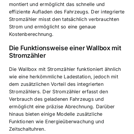
montiert und ermöglicht das schnelle und
effiziente Aufladen des Fahrzeugs. Der integrierte
Stromzähler misst den tatsächlich verbrauchten
Strom und ermöglicht so eine
genaue
Kostenberechnung
.
Die Funktionsweise einer Wallbox mit
Stromzähler
Die Wallbox mit Stromzähler funktioniert ähnlich
wie eine herkömmliche Ladestation, jedoch mit
dem zusätzlichen Vorteil des integrierten
Stromzählers. Der Stromzähler erfasst den
Verbrauch des geladenen Fahrzeugs und
ermöglicht eine präzise Abrechnung. Darüber
hinaus bieten einige Modelle zusätzliche
Funktionen wie Energieüberwachung und
Zeitschaltuhren.