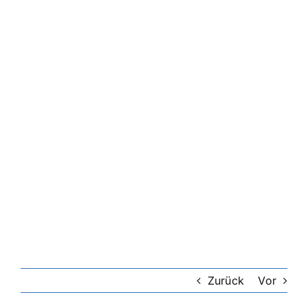
Zurück
Vor