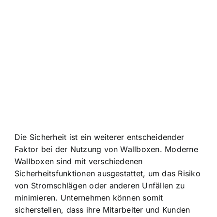
Die
Sicherheit ist ein weiterer entscheidender
Faktor
bei der Nutzung von Wallboxen. Moderne
Wallboxen sind mit verschiedenen
Sicherheitsfunktionen ausgestattet, um das Risiko
von Stromschlägen oder anderen Unfällen zu
minimieren. Unternehmen können somit
sicherstellen, dass ihre Mitarbeiter und Kunden