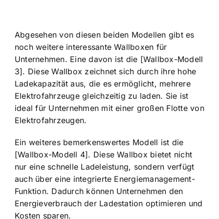
Abgesehen von diesen beiden Modellen gibt es
noch weitere interessante Wallboxen für
Unternehmen. Eine davon ist die [Wallbox-Modell
3]. Diese Wallbox zeichnet sich durch ihre hohe
Ladekapazität aus, die es ermöglicht, mehrere
Elektrofahrzeuge gleichzeitig zu laden. Sie ist
ideal für Unternehmen mit einer großen Flotte von
Elektrofahrzeugen.
Ein weiteres bemerkenswertes Modell ist die
[Wallbox-Modell 4]. Diese Wallbox bietet nicht
nur eine schnelle Ladeleistung, sondern verfügt
auch über eine integrierte Energiemanagement-
Funktion. Dadurch können Unternehmen den
Energieverbrauch der Ladestation optimieren und
Kosten sparen.