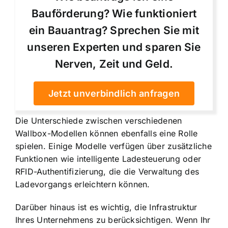
Bauförderung? Wie funktioniert
ein Bauantrag? Sprechen Sie mit
unseren Experten und sparen Sie
Nerven, Zeit und Geld.
Jetzt unverbindlich anfragen
Die Unterschiede zwischen verschiedenen
Wallbox-Modellen können ebenfalls eine Rolle
spielen. Einige Modelle verfügen über zusätzliche
Funktionen wie intelligente Ladesteuerung oder
RFID-Authentifizierung, die die Verwaltung des
Ladevorgangs erleichtern können.
Darüber hinaus ist es wichtig, die Infrastruktur
Ihres Unternehmens zu berücksichtigen. Wenn Ihr