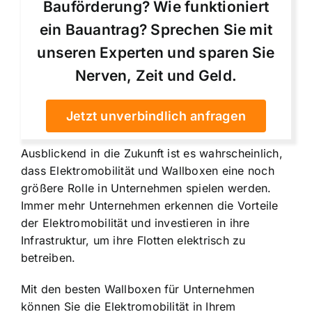
Bauförderung? Wie funktioniert
ein Bauantrag? Sprechen Sie mit
unseren Experten und sparen Sie
Nerven, Zeit und Geld.
Jetzt unverbindlich anfragen
Ausblickend in die Zukunft ist es wahrscheinlich,
dass Elektromobilität und Wallboxen eine noch
größere Rolle in Unternehmen spielen werden.
Immer mehr Unternehmen erkennen die Vorteile
der Elektromobilität und investieren in ihre
Infrastruktur, um ihre Flotten elektrisch zu
betreiben.
Mit den besten Wallboxen für Unternehmen
können Sie die Elektromobilität in Ihrem