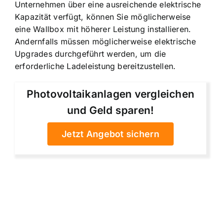
Unternehmen über eine ausreichende elektrische
Kapazität verfügt, können Sie möglicherweise
eine Wallbox mit höherer Leistung installieren.
Andernfalls müssen möglicherweise elektrische
Upgrades durchgeführt werden, um die
erforderliche Ladeleistung bereitzustellen.
Photovoltaikanlagen vergleichen
und Geld sparen!
Jetzt Angebot sichern