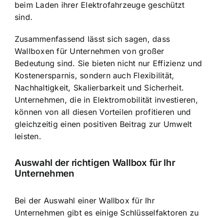
beim Laden ihrer Elektrofahrzeuge geschützt
sind.
Zusammenfassend lässt sich sagen, dass
Wallboxen für Unternehmen von großer
Bedeutung sind. Sie bieten nicht nur Effizienz und
Kostenersparnis, sondern auch Flexibilität,
Nachhaltigkeit, Skalierbarkeit und Sicherheit.
Unternehmen, die in Elektromobilität investieren,
können von all diesen Vorteilen profitieren und
gleichzeitig einen positiven Beitrag zur Umwelt
leisten.
Auswahl der richtigen Wallbox für Ihr
Unternehmen
Bei der Auswahl einer Wallbox für Ihr
Unternehmen gibt es einige Schlüsselfaktoren zu