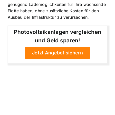
genügend Lademöglichkeiten für ihre wachsende
Flotte haben, ohne zusätzliche Kosten für den
Ausbau der Infrastruktur zu verursachen.
Photovoltaikanlagen vergleichen
und Geld sparen!
Jetzt Angebot sichern