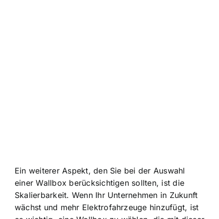
Ein weiterer Aspekt, den Sie bei der Auswahl
einer Wallbox berücksichtigen sollten, ist die
Skalierbarkeit. Wenn Ihr Unternehmen in Zukunft
wächst und mehr Elektrofahrzeuge hinzufügt, ist