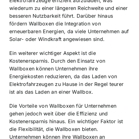
Elektrofahrzeuge effizient aufzuladen, was
wiederum zu einer längeren Reichweite und einer
besseren Nutzbarkeit führt. Darüber hinaus
fördern Wallboxen die
Integration von
erneuerbaren Energien
, da viele Unternehmen auf
Solar- oder Windkraft angewiesen sind.
Ein weiterer wichtiger Aspekt ist die
Kostenersparnis. Durch den Einsatz von
Wallboxen können Unternehmen ihre
Energiekosten reduzieren, da das Laden von
Elektrofahrzeugen zu Hause in der Regel teurer
ist als das Laden an einer Wallbox.
Die Vorteile von Wallboxen für Unternehmen
gehen jedoch weit über die Effizienz und
Kostenersparnis hinaus. Ein wichtiger Faktor ist
die
Flexibilität, die Wallboxen bieten
.
Unternehmen können ihre Wallboxen an