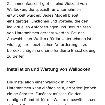
Zusammenfassend gibt es eine Vielzahl von
Wallboxen, die speziell für Unternehmen
entwickelt wurden. Jedes Modell bietet
einzigartige Funktionen und Vorteile, die den
individuellen Anforderungen und Bedürfnissen
von Unternehmen gerecht werden. Bei der
Auswahl einer Wallbox für Ihr Unternehmen ist es
wichtig, Ihre spezifischen Anforderungen zu
berücksichtigen und eine fundierte Entscheidung
zu treffen.
Installation und Wartung von Wallboxen
Die Installation einer Wallbox in Ihrem
Unternehmen kann einfach sein, erfordert jedoch
einige Schritte. Zunächst müssen Sie den
richtigen Standort für die Wallbox auswählen und