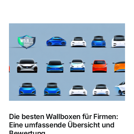
Zeige
grösseres
Bild
Die besten Wallboxen für Firmen:
Eine umfassende Übersicht und
Bewertung