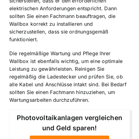
sicherstellen, dass er den erforderlichen
elektrischen Anforderungen entspricht. Dann
sollten Sie einen Fachmann beauftragen, die
Wallbox korrekt zu installieren und
sicherzustellen, dass sie ordnungsgemäß
funktioniert.
Die regelmäßige Wartung und Pflege Ihrer
Wallbox ist ebenfalls wichtig, um eine optimale
Leistung zu gewährleisten. Reinigen Sie
regelmäßig die Ladestecker und prüfen Sie, ob
alle Kabel und Anschlüsse intakt sind. Bei Bedarf
sollten Sie einen Fachmann hinzuziehen, um
Wartungsarbeiten durchzuführen.
Photovoltaikanlagen vergleichen
und Geld sparen!