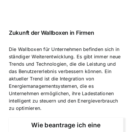
Zukunft der Wallboxen in Firmen
Die Wallboxen für Unternehmen befinden sich in
ständiger Weiterentwicklung. Es gibt immer neue
Trends und Technologien, die die Leistung und
das Benutzererlebnis verbessern können. Ein
aktueller Trend ist die Integration von
Energiemanagementsystemen, die es
Unternehmen ermöglichen, ihre Ladestationen
intelligent zu steuern und den Energieverbrauch
zu optimieren.
Wie beantrage ich eine