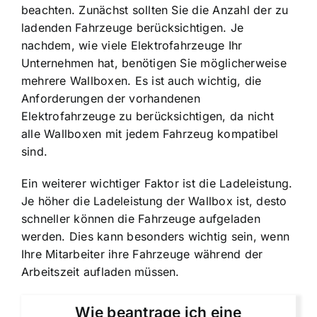
beachten. Zunächst sollten Sie die Anzahl der zu
ladenden Fahrzeuge berücksichtigen. Je
nachdem, wie viele Elektrofahrzeuge Ihr
Unternehmen hat, benötigen Sie möglicherweise
mehrere Wallboxen. Es ist auch wichtig, die
Anforderungen der vorhandenen
Elektrofahrzeuge zu berücksichtigen, da nicht
alle Wallboxen mit jedem Fahrzeug kompatibel
sind.
Ein weiterer wichtiger Faktor ist die Ladeleistung.
Je höher die Ladeleistung der Wallbox ist, desto
schneller können die Fahrzeuge aufgeladen
werden. Dies kann besonders wichtig sein, wenn
Ihre Mitarbeiter ihre Fahrzeuge während der
Arbeitszeit aufladen müssen.
Wie beantrage ich eine