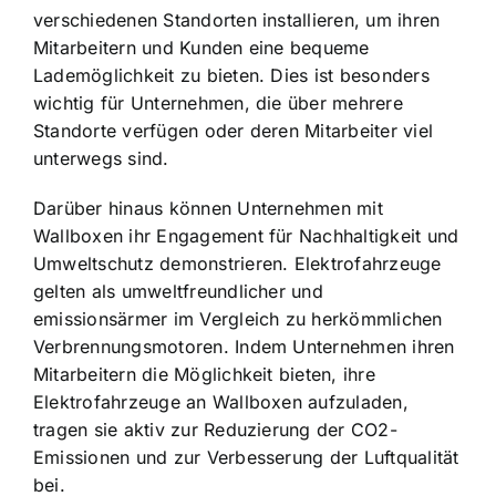
verschiedenen Standorten installieren, um ihren
Mitarbeitern und Kunden eine bequeme
Lademöglichkeit zu bieten. Dies ist besonders
wichtig für Unternehmen, die über mehrere
Standorte verfügen oder deren Mitarbeiter viel
unterwegs sind.
Darüber hinaus können Unternehmen mit
Wallboxen ihr Engagement für Nachhaltigkeit und
Umweltschutz demonstrieren. Elektrofahrzeuge
gelten als umweltfreundlicher und
emissionsärmer im Vergleich zu herkömmlichen
Verbrennungsmotoren. Indem Unternehmen ihren
Mitarbeitern die Möglichkeit bieten, ihre
Elektrofahrzeuge an Wallboxen aufzuladen,
tragen sie aktiv zur Reduzierung der CO2-
Emissionen und zur Verbesserung der Luftqualität
bei.