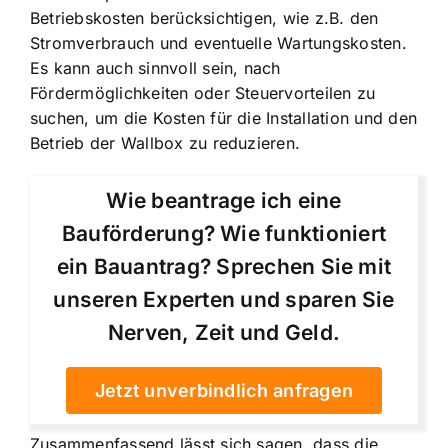
Betriebskosten berücksichtigen, wie z.B. den
Stromverbrauch und eventuelle Wartungskosten.
Es kann auch sinnvoll sein, nach
Fördermöglichkeiten oder Steuervorteilen zu
suchen, um die Kosten für die Installation und den
Betrieb der Wallbox zu reduzieren.
Wie beantrage ich eine
Bauförderung? Wie funktioniert
ein Bauantrag? Sprechen Sie mit
unseren Experten und sparen Sie
Nerven, Zeit und Geld.
Jetzt unverbindlich anfragen
Zusammenfassend lässt sich sagen, dass die