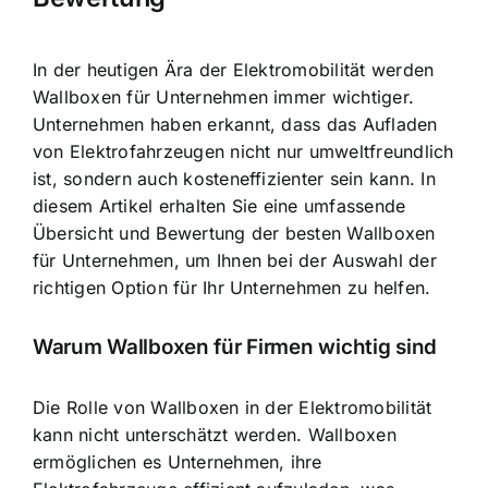
In der heutigen Ära der Elektromobilität werden
Wallboxen für Unternehmen immer wichtiger
.
Unternehmen haben erkannt, dass das Aufladen
von Elektrofahrzeugen nicht nur umweltfreundlich
ist, sondern auch kosteneffizienter sein kann. In
diesem Artikel erhalten Sie eine umfassende
Übersicht und Bewertung der besten Wallboxen
für Unternehmen, um Ihnen bei der Auswahl der
richtigen Option für Ihr Unternehmen zu helfen.
Warum Wallboxen für Firmen wichtig sind
Die Rolle von Wallboxen in der Elektromobilität
kann nicht unterschätzt werden. Wallboxen
ermöglichen es Unternehmen, ihre