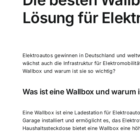
Lösung für Elekt
Elektroautos gewinnen in Deutschland und weltw
wächst auch die Infrastruktur für Elektromobilit
Wallbox und warum ist sie so wichtig?
Was ist eine Wallbox und warum is
Eine
Wallbox ist eine Ladestation
für Elektroauto
Garage installiert und ermöglicht es, das Elek
Haushaltssteckdose bietet eine Wallbox eine höh