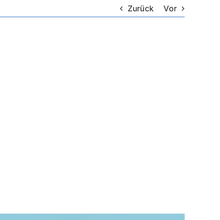
Zurück
Vor