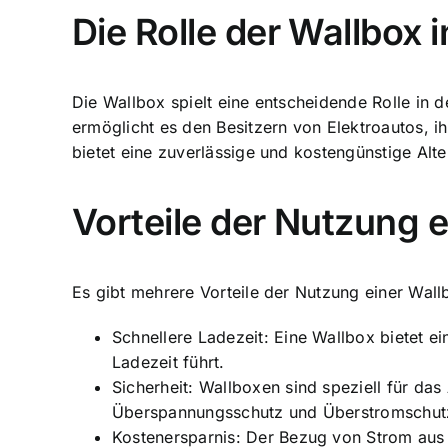
Die Rolle der Wallbox i
Die
Wallbox spielt eine entscheidende Rolle
in d
ermöglicht es den Besitzern von Elektroautos, i
bietet eine zuverlässige und kostengünstige Alt
Vorteile der Nutzung 
Es gibt mehrere Vorteile der Nutzung einer Wallb
Schnellere Ladezeit: Eine Wallbox bietet e
Ladezeit führt.
Sicherheit: Wallboxen sind speziell für da
Überspannungsschutz und Überstromschut
Kostenersparnis: Der Bezug von Strom aus d