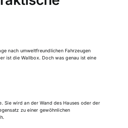
rage nach umweltfreundlichen Fahrzeugen
zer ist die Wallbox. Doch was genau ist eine
de. Sie wird an der Wand des Hauses oder der
Gegensatz zu einer gewöhnlichen
h.