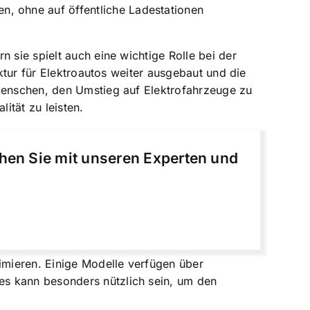
n, ohne auf öffentliche Ladestationen
 sie spielt auch eine wichtige Rolle bei der
uktur für Elektroautos weiter ausgebaut und die
 Menschen, den Umstieg auf Elektrofahrzeuge zu
ität zu leisten.
chen Sie mit unseren Experten und
imieren. Einige Modelle verfügen über
es kann besonders nützlich sein, um den