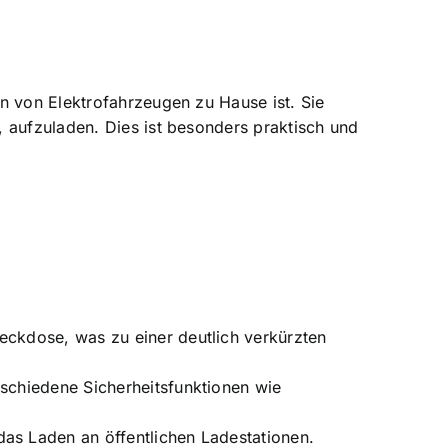
en von Elektrofahrzeugen zu Hause ist. Sie
 aufzuladen. Dies ist besonders praktisch und
teckdose, was zu einer deutlich verkürzten
rschiedene Sicherheitsfunktionen wie
das Laden an öffentlichen Ladestationen.