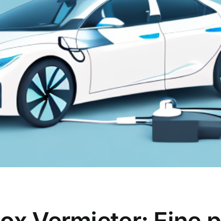
ox Vermieter: Eine 