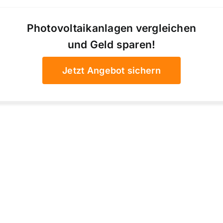
Photovoltaikanlagen vergleichen
und Geld sparen!
Jetzt Angebot sichern