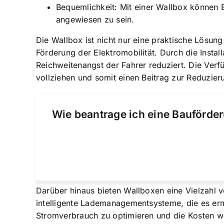
Bequemlichkeit: Mit einer Wallbox können 
angewiesen zu sein.
Die Wallbox ist nicht nur eine praktische Lösung
Förderung der Elektromobilität. Durch die Instal
Reichweitenangst der Fahrer reduziert. Die Ver
vollziehen und somit einen Beitrag zur Reduzier
Wie beantrage ich eine Bauförder
Darüber hinaus bieten Wallboxen eine Vielzahl 
intelligente Lademanagementsysteme, die es er
Stromverbrauch zu optimieren und die Kosten we