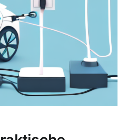
praktische