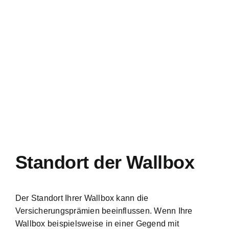
Standort der Wallbox
Der Standort Ihrer Wallbox kann die
Versicherungsprämien beeinflussen. Wenn Ihre
Wallbox beispielsweise in einer Gegend mit