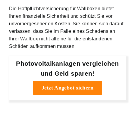
Die Haftpflichtversicherung für Wallboxen bietet
Ihnen finanzielle Sicherheit und schützt Sie vor
unvorhergesehenen Kosten. Sie können sich darauf
verlassen, dass Sie im Falle eines Schadens an
Ihrer Wallbox nicht alleine für die entstandenen
Schäden aufkommen müssen.
Photovoltaikanlagen vergleichen
und Geld sparen!
Jetzt Angebot sichern