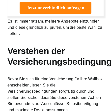
Jetzt unverbindlich anfragen
Es ist immer ratsam, mehrere Angebote einzuholen
und diese gründlich zu prüfen, um die beste Wahl zu
treffen.
Verstehen der
Versicherungsbedingun
Bevor Sie sich für eine Versicherung für Ihre Wallbox
entscheiden, lesen Sie die
Versicherungsbedingungen sorgfältig durch und
stellen Sie sicher, dass Sie diese verstehen. Achten
Sie besonders auf Ausschlüsse, Selbstbeteiligung
und maximale Deckungssummen.