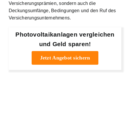
Versicherungsprämien, sondern auch die
Deckungsumfänge, Bedingungen und den Ruf des
Versicherungsunternehmens.
Photovoltaikanlagen vergleichen
und Geld sparen!
Jetzt Angebot sichern