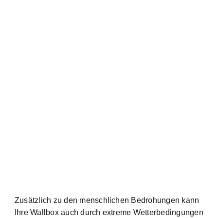
Zusätzlich zu den menschlichen Bedrohungen kann
Ihre Wallbox auch durch extreme Wetterbedingungen