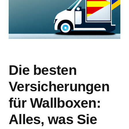
Die besten
Versicherungen
für Wallboxen:
Alles, was Sie