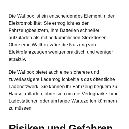
Die Wallbox ist ein entscheidendes Element in der
Elektromobilität. Sie ermöglicht es den
Fahrzeugbesitzern, ihre Batterien schneller
aufzuladen als mit herkömmlichen Steckdosen.
Ohne eine Wallbox wäre die Nutzung von
Elektrofahrzeugen weniger praktisch und weniger
attraktiv.
Die Wallbox bietet auch eine sicherere und
zuverlässigere Lademöglichkeit als das öffentliche
Ladenetzwerk. Sie können Ihr Fahrzeug bequem zu
Hause aufladen, ohne sich um die Verfügbarkeit von
Ladestationen oder um lange Wartezeiten kümmern
zu müssen.
Risiken und Gefahren