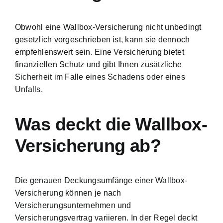
Obwohl eine Wallbox-Versicherung nicht unbedingt
gesetzlich vorgeschrieben ist, kann sie dennoch
empfehlenswert sein. Eine Versicherung bietet
finanziellen Schutz und gibt Ihnen zusätzliche
Sicherheit im Falle eines Schadens oder eines
Unfalls.
Was deckt die Wallbox-
Versicherung ab?
Die genauen Deckungsumfänge einer Wallbox-
Versicherung können je nach
Versicherungsunternehmen und
Versicherungsvertrag variieren. In der Regel deckt