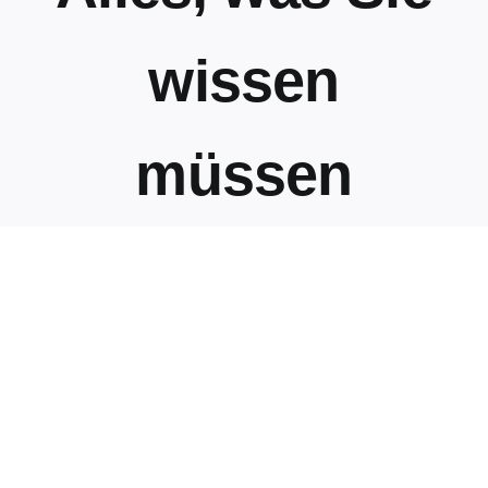
wissen
müssen