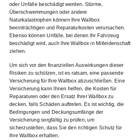
oder Unfälle beschädigt werden. Stürme,
Überschwemmungen oder andere
Naturkatastrophen können Ihre Wallbox
beeinträchtigen und Reparaturkosten verursachen.
Ebenso können Unfälle, bei denen Ihr Fahrzeug
beschädigt wird, auch Ihre Wallbox in Mitleidenschaft
ziehen.
Um sich vor den finanziellen Auswirkungen dieser
Risiken zu schützen, ist es ratsam, eine passende
Versicherung für Ihre Wallbox abzuschließen. Eine
Versicherung kann Ihnen helfen, die Kosten für
Reparaturen oder den Ersatz Ihrer Wallbox zu
decken, falls Schäden auftreten. Es ist wichtig, die
Bedingungen und Deckungsumfänge der
Versicherung sorgfältig zu prüfen, um
sicherzustellen, dass Sie den richtigen Schutz für
Ihre Wallbox erhalten.