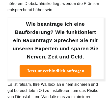
höherem Diebstahlrisiko liegt, werden die Prämien
entsprechend höher sein.
Wie beantrage ich eine
Bauförderung? Wie funktioniert
ein Bauantrag? Sprechen Sie mit
unseren Experten und sparen Sie
Nerven, Zeit und Geld.
Jetzt unverbindlich anfragen
Es ist ratsam, Ihre Wallbox an einem sicheren und
gut beleuchteten Ort zu installieren, um das Risiko
von Diebstahl und Vandalismus zu minimieren.