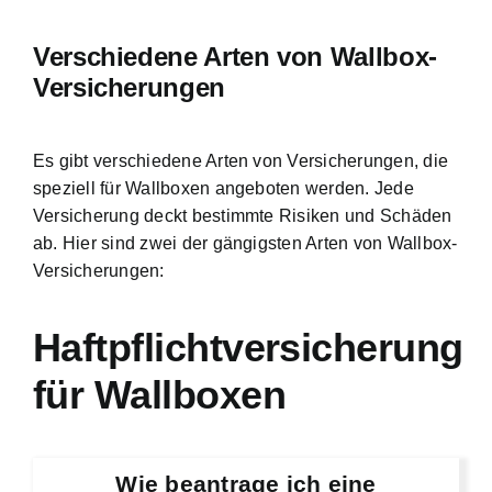
Verschiedene Arten von Wallbox-
Versicherungen
Es gibt verschiedene Arten von Versicherungen, die
speziell für Wallboxen angeboten werden. Jede
Versicherung deckt bestimmte Risiken und Schäden
ab. Hier sind zwei der gängigsten Arten von Wallbox-
Versicherungen:
Haftpflichtversicherung
für Wallboxen
Wie beantrage ich eine