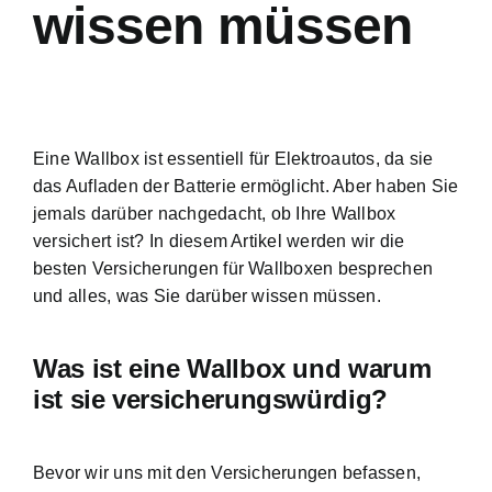
wissen müssen
Eine Wallbox ist essentiell für Elektroautos, da sie
das Aufladen der Batterie ermöglicht. Aber haben Sie
jemals darüber nachgedacht, ob Ihre Wallbox
versichert ist? In diesem Artikel werden wir die
besten Versicherungen für Wallboxen besprechen
und alles, was Sie darüber wissen müssen.
Was ist eine Wallbox und warum
ist sie versicherungswürdig?
Bevor wir uns mit den Versicherungen befassen,