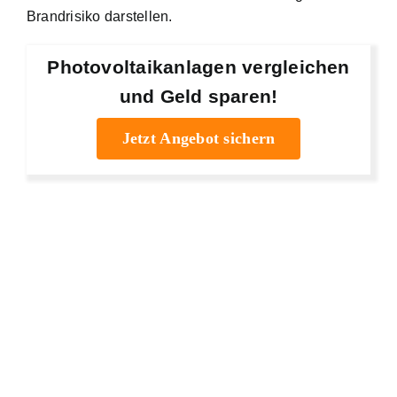
Brandrisiko darstellen.
Photovoltaikanlagen vergleichen
und Geld sparen!
Jetzt Angebot sichern