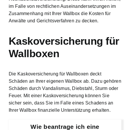
im Falle von rechtlichen Auseinandersetzungen im
Zusammenhang mit Ihrer Wallbox die Kosten für
Anwälte und Gerichtsverfahren zu decken.
Kaskoversicherung für
Wallboxen
Die Kaskoversicherung für Wallboxen deckt
Schäden an Ihrer eigenen Wallbox ab. Dazu gehören
Schäden durch Vandalismus, Diebstahl, Sturm oder
Feuer. Mit einer Kaskoversicherung können Sie
sicher sein, dass Sie im Falle eines Schadens an
Ihrer Wallbox finanzielle Unterstützung erhalten.
Wie beantrage ich eine