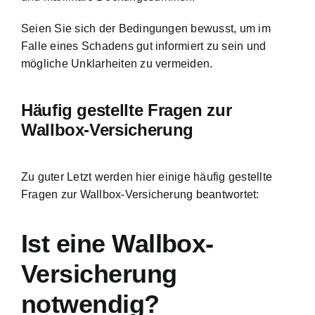
Seien Sie sich der Bedingungen bewusst, um im
Falle eines Schadens gut informiert zu sein und
mögliche Unklarheiten zu vermeiden.
Häufig gestellte Fragen zur
Wallbox-Versicherung
Zu guter Letzt werden hier einige häufig gestellte
Fragen zur Wallbox-Versicherung beantwortet:
Ist eine Wallbox-
Versicherung
notwendig?