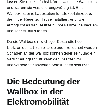
lassen Sie uns zunächst klären, was eine Wallbox ist
und warum sie versicherungswürdig ist. Eine
Wallbox ist eine Ladestation für Elektrofahrzeuge,
die in der Regel zu Hause installiert wird. Sie
ermöglicht es den Besitzern, ihre Fahrzeuge bequem
und schnell aufzuladen.
Da die Wallbox ein wichtiger Bestandteil der
Elektromobilität ist, sollte sie auch versichert werden.
Schäden an der Wallbox können teuer sein, und ein
Versicherungsschutz kann den Besitzer vor
unerwarteten finanziellen Belastungen schützen.
Die Bedeutung der
Wallbox in der
Elektromobilität