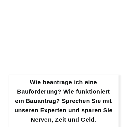
Wie beantrage ich eine
Bauförderung? Wie funktioniert
ein Bauantrag? Sprechen Sie mit
unseren Experten und sparen Sie
Nerven, Zeit und Geld.