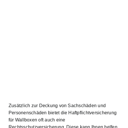
Zusätzlich zur Deckung von Sachschäden und
Personenschäden bietet die Haftpflichtversicherung
für Wallboxen oft auch eine
Rechtsschutzversicherung. Diese kann Ihnen helfen,