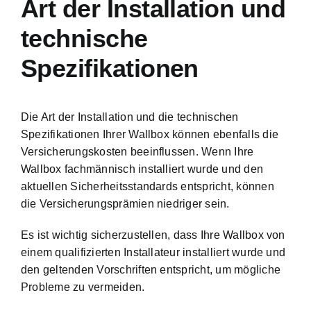
Art der Installation und
technische
Spezifikationen
Die Art der Installation und die technischen
Spezifikationen Ihrer Wallbox können ebenfalls die
Versicherungskosten beeinflussen. Wenn Ihre
Wallbox fachmännisch installiert wurde und den
aktuellen Sicherheitsstandards entspricht, können
die Versicherungsprämien niedriger sein.
Es ist wichtig sicherzustellen, dass Ihre Wallbox von
einem qualifizierten Installateur installiert wurde und
den geltenden Vorschriften entspricht, um mögliche
Probleme zu vermeiden.