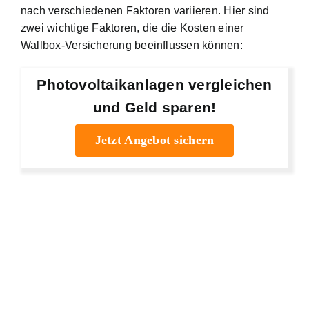
nach verschiedenen Faktoren variieren. Hier sind
zwei wichtige Faktoren, die die Kosten einer
Wallbox-Versicherung beeinflussen können:
Photovoltaikanlagen vergleichen
und Geld sparen!
Jetzt Angebot sichern