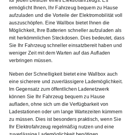
für jeden Besitzer eines Elektrofahrzeugs. Es
ermöglicht Ihnen, Ihr Fahrzeug bequem zu Hause
aufzuladen und die Vorteile der Elektromobilität voll
auszuschöpfen. Eine Wallbox bietet Ihnen die
Möglichkeit, Ihre Batterien schneller aufzuladen als
mit herkömmlichen Steckdosen. Dies bedeutet, dass
Sie Ihr Fahrzeug schneller einsatzbereit haben und
weniger Zeit mit dem Warten auf das Aufladen
verbringen müssen.
Neben der Schnelligkeit bietet eine Wallbox auch
eine sicherere und zuverlässigere Lademöglichkeit.
Im Gegensatz zum öffentlichen Ladenetzwerk
können Sie Ihr Fahrzeug bequem zu Hause
aufladen, ohne sich um die Verfügbarkeit von
Ladestationen oder um lange Wartezeiten kümmern
zu müssen. Dies ist besonders praktisch, wenn Sie
Ihr Elektrofahrzeug regelmäßig nutzen und eine
zuverlässige Lademöglichkeit benötigen.