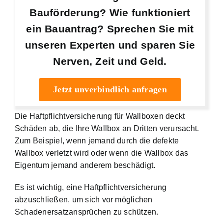
Bauförderung? Wie funktioniert
ein Bauantrag? Sprechen Sie mit
unseren Experten und sparen Sie
Nerven, Zeit und Geld.
Jetzt unverbindlich anfragen
Die Haftpflichtversicherung für Wallboxen deckt
Schäden ab, die Ihre Wallbox an Dritten verursacht.
Zum Beispiel, wenn jemand durch die defekte
Wallbox verletzt wird oder wenn die Wallbox das
Eigentum jemand anderem beschädigt.
Es ist wichtig, eine Haftpflichtversicherung
abzuschließen, um sich vor möglichen
Schadenersatzansprüchen zu schützen.