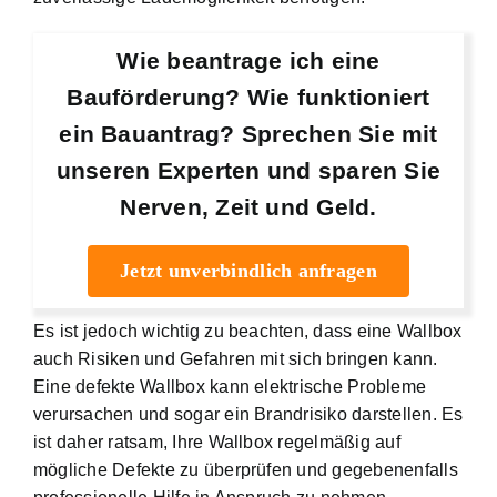
Wie beantrage ich eine
Bauförderung? Wie funktioniert
ein Bauantrag? Sprechen Sie mit
unseren Experten und sparen Sie
Nerven, Zeit und Geld.
Jetzt unverbindlich anfragen
Es ist jedoch wichtig zu beachten, dass eine Wallbox
auch Risiken und Gefahren mit sich bringen kann.
Eine defekte Wallbox kann elektrische Probleme
verursachen und sogar ein Brandrisiko darstellen. Es
ist daher ratsam, Ihre Wallbox regelmäßig auf
mögliche Defekte zu überprüfen und gegebenenfalls