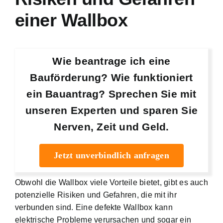
einer Wallbox
Wie beantrage ich eine
Bauförderung? Wie funktioniert
ein Bauantrag? Sprechen Sie mit
unseren Experten und sparen Sie
Nerven, Zeit und Geld.
Jetzt unverbindlich anfragen
Obwohl die Wallbox viele Vorteile bietet, gibt es auch
potenzielle Risiken und Gefahren, die mit ihr
verbunden sind. Eine defekte Wallbox kann
elektrische Probleme verursachen und sogar ein