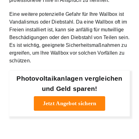
professionelle Hilfe in Anspruch zu nehmen.
Eine weitere potenzielle Gefahr für Ihre Wallbox ist
Vandalismus oder Diebstahl. Da eine Wallbox oft im
Freien installiert ist, kann sie anfällig für mutwillige
Beschädigungen oder den Diebstahl von Teilen sein.
Es ist wichtig, geeignete Sicherheitsmaßnahmen zu
ergreifen, um Ihre Wallbox vor solchen Vorfällen zu
schützen.
Photovoltaikanlagen vergleichen
und Geld sparen!
Jetzt Angebot sichern