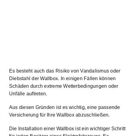
Es besteht auch das Risiko von Vandalismus oder
Diebstahl der Wallbox. In einigen Fällen können
Schäden durch extreme Wetterbedingungen oder
Unfälle auftreten.
Aus diesen Gründen ist es wichtig, eine passende
Versicherung für Ihre Wallbox abzuschließen
.
Die Installation einer Wallbox ist ein wichtiger Schritt