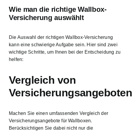
Wie man die richtige Wallbox-
Versicherung auswählt
Die Auswahl der richtigen Wallbox-Versicherung
kann eine schwierige Aufgabe sein. Hier sind zwei
wichtige Schritte, um Ihnen bei der Entscheidung zu
helfen:
Vergleich von
Versicherungsangebote
Machen Sie einen umfassenden Vergleich der
Versicherungsangebote für Wallboxen.
Berücksichtigen Sie dabei nicht nur die