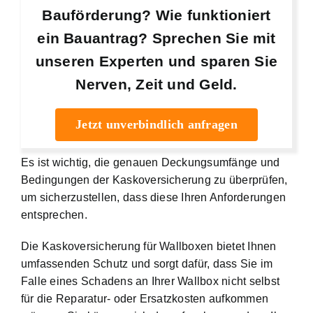
Bauförderung? Wie funktioniert
ein Bauantrag? Sprechen Sie mit
unseren Experten und sparen Sie
Nerven, Zeit und Geld.
Jetzt unverbindlich anfragen
Es ist wichtig, die genauen Deckungsumfänge und
Bedingungen der Kaskoversicherung zu überprüfen,
um sicherzustellen, dass diese Ihren Anforderungen
entsprechen.
Die Kaskoversicherung für Wallboxen bietet Ihnen
umfassenden Schutz und sorgt dafür, dass Sie im
Falle eines Schadens an Ihrer Wallbox nicht selbst
für die Reparatur- oder Ersatzkosten aufkommen