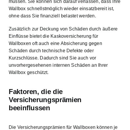
müssen. Sie können sich darauf verlassen, dass Ihre
Wallbox schnellstmöglich wieder einsatzbereit ist,
ohne dass Sie finanziell belastet werden.
Zusätzlich zur Deckung von Schäden durch äußere
Einflüsse bietet die Kaskoversicherung für
Wallboxen oft auch eine Absicherung gegen
Schäden durch technische Defekte oder
Kurzschlüsse. Dadurch sind Sie auch vor
unvorhergesehenen internen Schäden an Ihrer
Wallbox geschützt.
Faktoren, die die
Versicherungsprämien
beeinflussen
Die Versicherungsprämien für Wallboxen können je