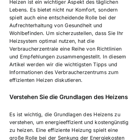
Heizen ist ein wichtiger Aspekt
des täglichen
Lebens. Es bietet nicht nur Komfort, sondern
spielt auch eine entscheidende Rolle bei der
Aufrechterhaltung von Gesundheit und
Wohlbefinden. Um sicherzustellen, dass Sie Ihr
Heizsystem optimal nutzen, hat die
Verbraucherzentrale eine Reihe von Richtlinien
und Empfehlungen zusammengestellt. In diesem
Artikel werden wir die wichtigsten Tipps und
Informationen des Verbraucherzentrums zum
effizienten Heizen diskutieren.
Verstehen Sie
die Grundlagen des Heizens
Es ist wichtig, die Grundlagen des Heizens zu
verstehen, um energieeffizient und kostengünstig
zu heizen. Eine effiziente Heizung spielt eine
große Rolle bei der Senkung der Energiekosten