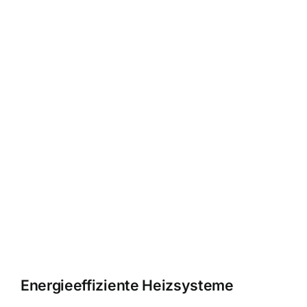
Energieeffiziente Heizsysteme