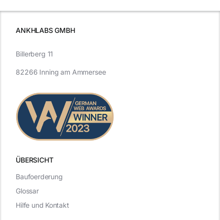
ANKHLABS GMBH
Billerberg 11
82266 Inning am Ammersee
ÜBERSICHT
Baufoerderung
Glossar
Hilfe und Kontakt