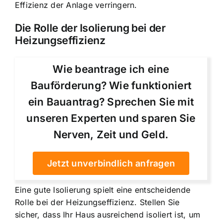
Effizienz der Anlage verringern.
Die Rolle der Isolierung bei der
Heizungseffizienz
Wie beantrage ich eine
Bauförderung? Wie funktioniert
ein Bauantrag? Sprechen Sie mit
unseren Experten und sparen Sie
Nerven, Zeit und Geld.
Jetzt unverbindlich anfragen
Eine gute Isolierung spielt eine entscheidende
Rolle bei der Heizungseffizienz. Stellen Sie
sicher, dass Ihr Haus ausreichend isoliert ist, um