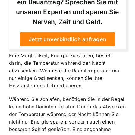
ein Bauantrag? Sprechen Sie mit
unseren Experten und sparen Sie
Nerven, Zeit und Geld.
Jetzt unverbindlich anfragen
Eine Möglichkeit, Energie zu sparen, besteht
darin,
die Temperatur während der Nacht
abzusenken
. Wenn Sie die Raumtemperatur um
nur einige Grad senken, können Sie Ihre
Heizkosten deutlich reduzieren.
Während Sie schlafen, benötigen Sie in der Regel
keine hohe Raumtemperatur. Durch das Absenken
der Temperatur während der Nacht können Sie
nicht nur Energie sparen, sondern auch einen
besseren Schlaf genießen. Eine angenehme