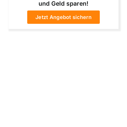
und Geld sparen!
Jetzt Angebot sichern