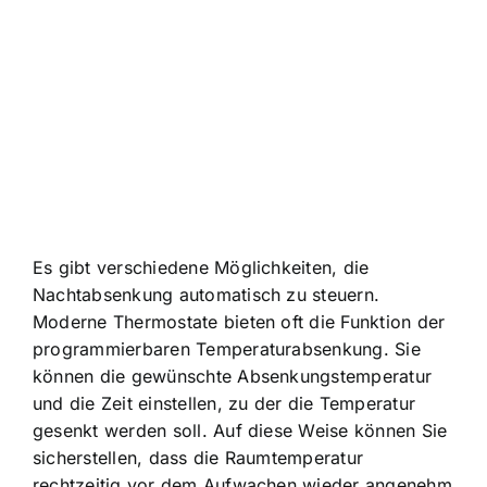
Es gibt verschiedene Möglichkeiten, die
Nachtabsenkung automatisch zu steuern.
Moderne Thermostate bieten oft die Funktion der
programmierbaren Temperaturabsenkung. Sie
können die gewünschte Absenkungstemperatur
und die Zeit einstellen, zu der die Temperatur
gesenkt werden soll. Auf diese Weise können Sie
sicherstellen, dass die Raumtemperatur
rechtzeitig vor dem Aufwachen wieder angenehm