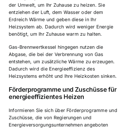
der Umwelt, um Ihr Zuhause zu heizen. Sie
entziehen der Luft, dem Wasser oder dem
Erdreich Wärme und geben diese in Ihr
Heizsystem ab. Dadurch wird weniger Energie
benötigt, um Ihr Zuhause warm zu halten.
Gas-Brennwertkessel hingegen nutzen die
Abgase, die bei der Verbrennung von Gas
entstehen, um zusätzliche Wärme zu erzeugen.
Dadurch wird die Energieeffizienz des
Heizsystems erhöht und Ihre Heizkosten sinken.
Förderprogramme und Zuschüsse für
energieeffizientes Heizen
Informieren Sie sich über Förderprogramme und
Zuschüsse, die von Regierungen und
Energieversorgungsunternehmen angeboten