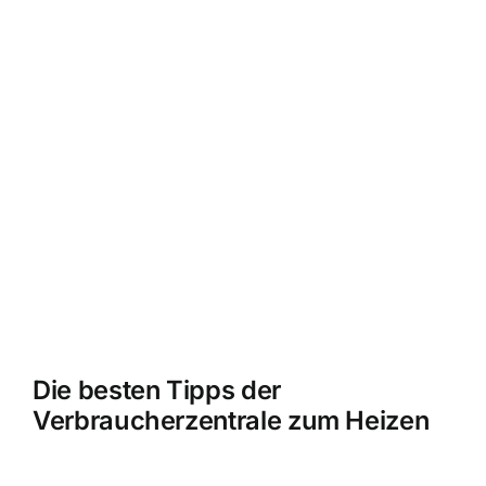
Die besten Tipps der
Verbraucherzentrale zum Heizen