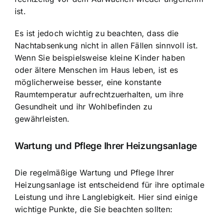
ist.
Es ist jedoch wichtig zu beachten, dass die
Nachtabsenkung nicht in allen Fällen sinnvoll ist.
Wenn Sie beispielsweise kleine Kinder haben
oder ältere Menschen im Haus leben, ist es
möglicherweise besser, eine konstante
Raumtemperatur aufrechtzuerhalten, um ihre
Gesundheit und ihr Wohlbefinden zu
gewährleisten.
Wartung und Pflege Ihrer Heizungsanlage
Die regelmäßige Wartung und Pflege Ihrer
Heizungsanlage ist entscheidend für ihre optimale
Leistung und ihre Langlebigkeit. Hier sind einige
wichtige Punkte, die Sie beachten sollten: