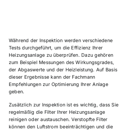
Während der Inspektion werden verschiedene
Tests durchgeführt, um die Effizienz Ihrer
Heizungsanlage zu überprüfen. Dazu gehören
zum Beispiel Messungen des Wirkungsgrades,
der Abgaswerte und der Heizleistung. Auf Basis
dieser Ergebnisse kann der Fachmann
Empfehlungen zur Optimierung Ihrer Anlage
geben.
Zusätzlich zur Inspektion ist es wichtig, dass Sie
regelmäßig die Filter Ihrer Heizungsanlage
reinigen oder austauschen. Verstopfte Filter
können den Luftstrom beeinträchtigen und die