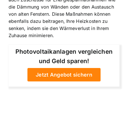
die Dämmung von Wänden oder den Austausch
von alten Fenstern. Diese Maßnahmen können
ebenfalls dazu beitragen, Ihre Heizkosten zu
senken, indem sie den Wärmeverlust in Ihrem
Zuhause minimieren.
Photovoltaikanlagen vergleichen
und Geld sparen!
Jetzt Angebot sichern