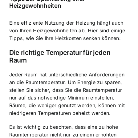
Heizgewohnheiten
Eine effiziente Nutzung der Heizung hängt auch
von Ihren Heizgewohnheiten ab. Hier sind einige
Tipps, wie Sie Ihre Heizkosten senken können:
Die richtige Temperatur für jeden
Raum
Jeder Raum hat unterschiedliche Anforderungen
an die Raumtemperatur. Um Energie zu sparen,
stellen Sie sicher, dass Sie die Raumtemperatur
nur auf das notwendige Minimum einstellen.
Räume, die weniger genutzt werden, können mit
niedrigeren Temperaturen beheizt werden.
Es ist wichtig zu beachten, dass eine zu hohe
Raumtemperatur nicht nur zu einem erhöhten