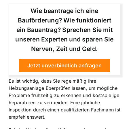
Wie beantrage ich eine
Bauförderung? Wie funktioniert
ein Bauantrag? Sprechen Sie mit
unseren Experten und sparen Sie
Nerven, Zeit und Geld.
Jetzt unverbindlich anfragen
Es ist wichtig, dass Sie regelmäßig Ihre
Heizungsanlage überprüfen lassen, um mögliche
Probleme frühzeitig zu erkennen und kostspielige
Reparaturen zu vermeiden. Eine jährliche
Inspektion durch einen qualifizierten Fachmann ist
empfehlenswert.