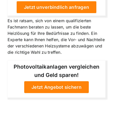
Jetzt unverbindlich anfragen
Es ist ratsam, sich von einem qualifizierten
Fachmann beraten zu lassen, um die beste
Heizlösung für Ihre Bedürfnisse zu finden. Ein
Experte kann Ihnen helfen, die Vor- und Nachteile
der verschiedenen Heizsysteme abzuwägen und
die richtige Wahl zu treffen.
Photovoltaikanlagen vergleichen
und Geld sparen!
Jetzt Angebot sichern