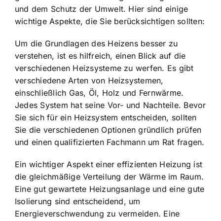
und dem Schutz der Umwelt. Hier sind einige
wichtige Aspekte, die Sie berücksichtigen sollten:
Um die Grundlagen des Heizens besser zu
verstehen, ist es hilfreich, einen Blick auf die
verschiedenen Heizsysteme zu werfen. Es gibt
verschiedene Arten von Heizsystemen,
einschließlich Gas, Öl, Holz und Fernwärme.
Jedes System hat seine Vor- und Nachteile. Bevor
Sie sich für ein Heizsystem entscheiden, sollten
Sie die verschiedenen Optionen gründlich prüfen
und einen qualifizierten Fachmann um Rat fragen.
Ein wichtiger Aspekt einer effizienten Heizung ist
die gleichmäßige Verteilung der Wärme im Raum.
Eine gut gewartete Heizungsanlage und eine gute
Isolierung sind entscheidend, um
Energieverschwendung zu vermeiden. Eine