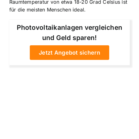
Raumtemperatur von etwa 18-20 Grad Celsius ist
für die meisten Menschen ideal.
Photovoltaikanlagen vergleichen
und Geld sparen!
Jetzt Angebot sichern