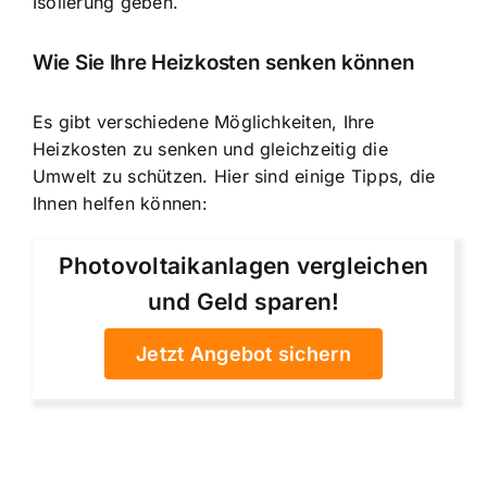
Isolierung geben.
Wie Sie Ihre Heizkosten senken können
Es gibt verschiedene Möglichkeiten,
Ihre
Heizkosten zu senken
und gleichzeitig die
Umwelt zu schützen. Hier sind einige Tipps, die
Ihnen helfen können:
Photovoltaikanlagen vergleichen
und Geld sparen!
Jetzt Angebot sichern