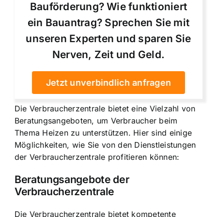
Bauförderung? Wie funktioniert
ein Bauantrag? Sprechen Sie mit
unseren Experten und sparen Sie
Nerven, Zeit und Geld.
Jetzt unverbindlich anfragen
Die Verbraucherzentrale bietet eine Vielzahl von
Beratungsangeboten, um Verbraucher beim
Thema Heizen zu unterstützen. Hier sind einige
Möglichkeiten, wie Sie von den Dienstleistungen
der Verbraucherzentrale profitieren können:
Beratungsangebote der
Verbraucherzentrale
Die Verbraucherzentrale bietet kompetente