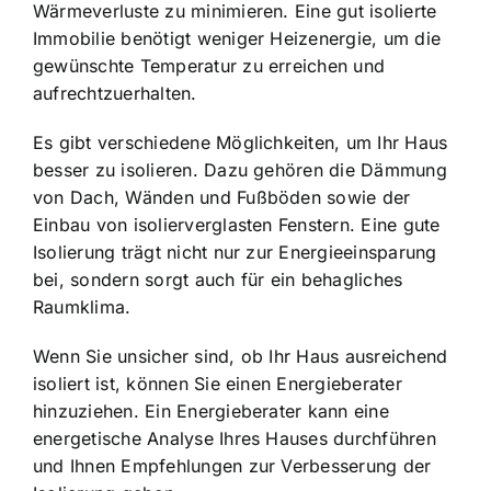
Wärmeverluste zu minimieren. Eine gut isolierte
Immobilie benötigt weniger Heizenergie, um die
gewünschte Temperatur zu erreichen und
aufrechtzuerhalten.
Es gibt verschiedene Möglichkeiten, um Ihr Haus
besser zu isolieren. Dazu gehören die Dämmung
von Dach, Wänden und Fußböden sowie der
Einbau von isolierverglasten Fenstern. Eine gute
Isolierung trägt nicht nur zur Energieeinsparung
bei, sondern sorgt auch für ein behagliches
Raumklima.
Wenn Sie unsicher sind, ob Ihr Haus ausreichend
isoliert ist, können Sie einen Energieberater
hinzuziehen. Ein Energieberater kann eine
energetische Analyse Ihres Hauses durchführen
und Ihnen Empfehlungen zur Verbesserung der