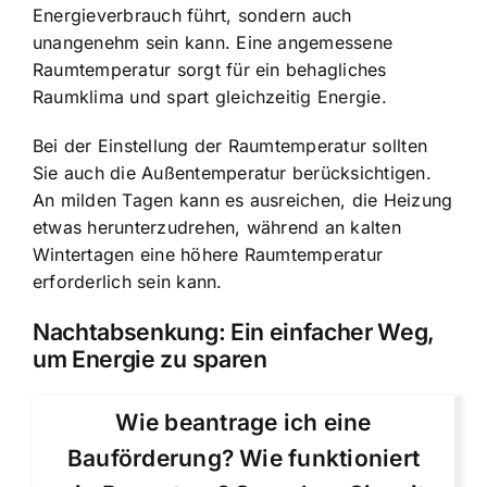
Energieverbrauch führt, sondern auch
unangenehm sein kann. Eine angemessene
Raumtemperatur sorgt für ein behagliches
Raumklima und spart gleichzeitig Energie.
Bei der Einstellung der Raumtemperatur sollten
Sie auch die Außentemperatur berücksichtigen.
An milden Tagen kann es ausreichen, die Heizung
etwas herunterzudrehen, während an kalten
Wintertagen eine höhere Raumtemperatur
erforderlich sein kann.
Nachtabsenkung: Ein einfacher Weg,
um Energie zu sparen
Wie beantrage ich eine
Bauförderung? Wie funktioniert