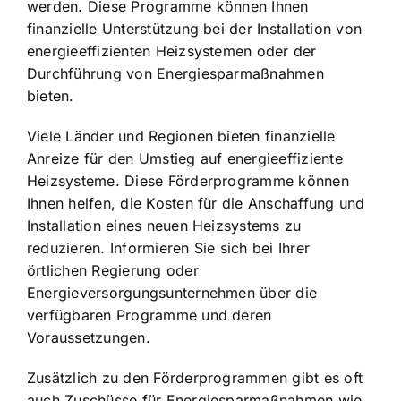
werden. Diese Programme können Ihnen
finanzielle Unterstützung bei der Installation von
energieeffizienten Heizsystemen oder der
Durchführung von Energiesparmaßnahmen
bieten.
Viele Länder und Regionen bieten finanzielle
Anreize für den Umstieg auf energieeffiziente
Heizsysteme. Diese Förderprogramme können
Ihnen helfen, die Kosten für die Anschaffung und
Installation eines neuen Heizsystems zu
reduzieren. Informieren Sie sich bei Ihrer
örtlichen Regierung oder
Energieversorgungsunternehmen über die
verfügbaren Programme und deren
Voraussetzungen.
Zusätzlich zu den Förderprogrammen gibt es oft
auch Zuschüsse für Energiesparmaßnahmen wie