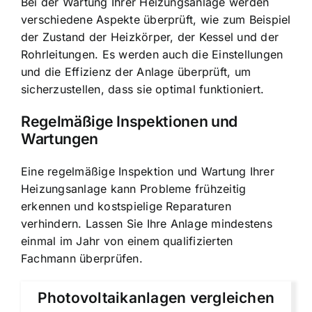
Bei der Wartung Ihrer Heizungsanlage werden
verschiedene Aspekte überprüft, wie zum Beispiel
der Zustand der Heizkörper, der Kessel und der
Rohrleitungen. Es werden auch die Einstellungen
und die Effizienz der Anlage überprüft, um
sicherzustellen, dass sie optimal funktioniert.
Regelmäßige Inspektionen und
Wartungen
Eine regelmäßige Inspektion und Wartung Ihrer
Heizungsanlage kann Probleme frühzeitig
erkennen und kostspielige Reparaturen
verhindern. Lassen Sie Ihre Anlage mindestens
einmal im Jahr von einem qualifizierten
Fachmann überprüfen.
Photovoltaikanlagen vergleichen