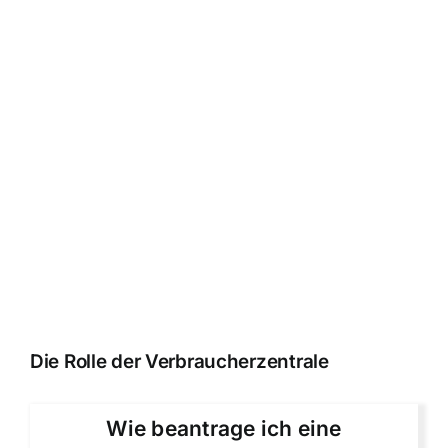
Die Rolle der Verbraucherzentrale
Wie beantrage ich eine