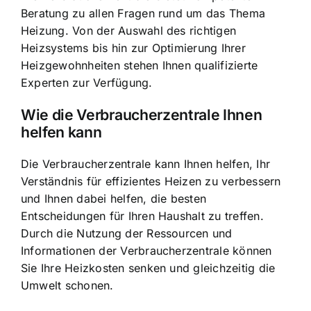
Beratung zu allen Fragen rund um das Thema
Heizung. Von der Auswahl des richtigen
Heizsystems bis hin zur Optimierung Ihrer
Heizgewohnheiten stehen Ihnen qualifizierte
Experten zur Verfügung.
Wie die Verbraucherzentrale Ihnen
helfen kann
Die Verbraucherzentrale kann Ihnen helfen, Ihr
Verständnis für effizientes Heizen zu verbessern
und Ihnen dabei helfen, die besten
Entscheidungen für Ihren Haushalt zu treffen.
Durch die Nutzung der Ressourcen und
Informationen der Verbraucherzentrale können
Sie Ihre Heizkosten senken und gleichzeitig die
Umwelt schonen.