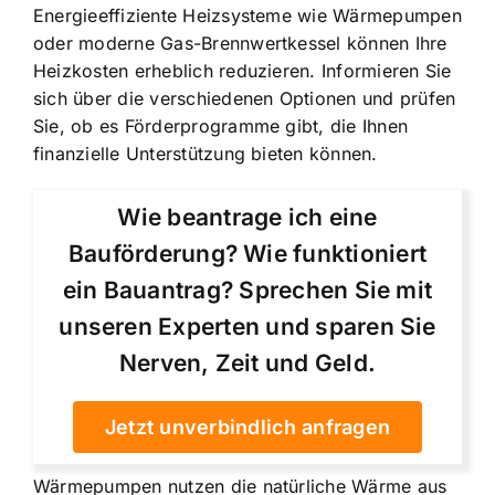
Energieeffiziente Heizsysteme wie Wärmepumpen
oder moderne Gas-Brennwertkessel können Ihre
Heizkosten erheblich reduzieren. Informieren Sie
sich über die verschiedenen Optionen und prüfen
Sie, ob es Förderprogramme gibt, die Ihnen
finanzielle Unterstützung bieten können.
Wie beantrage ich eine
Bauförderung? Wie funktioniert
ein Bauantrag? Sprechen Sie mit
unseren Experten und sparen Sie
Nerven, Zeit und Geld.
Jetzt unverbindlich anfragen
Wärmepumpen nutzen die natürliche Wärme aus