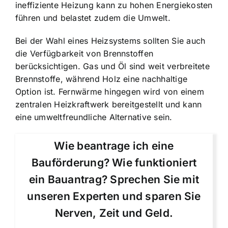
ineffiziente Heizung kann zu hohen Energiekosten
führen und belastet zudem die Umwelt.
Bei der Wahl eines Heizsystems sollten Sie auch
die Verfügbarkeit von Brennstoffen
berücksichtigen. Gas und Öl sind weit verbreitete
Brennstoffe, während Holz eine nachhaltige
Option ist. Fernwärme hingegen wird von einem
zentralen Heizkraftwerk bereitgestellt und kann
eine umweltfreundliche Alternative sein.
Wie beantrage ich eine
Bauförderung? Wie funktioniert
ein Bauantrag? Sprechen Sie mit
unseren Experten und sparen Sie
Nerven, Zeit und Geld.