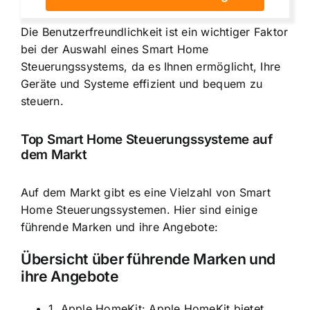
Die Benutzerfreundlichkeit ist ein wichtiger Faktor
bei der Auswahl eines Smart Home
Steuerungssystems, da es Ihnen ermöglicht, Ihre
Geräte und Systeme effizient und bequem zu
steuern.
Top Smart Home Steuerungssysteme auf
dem Markt
Auf dem Markt gibt es eine Vielzahl von Smart
Home Steuerungssystemen. Hier sind einige
führende Marken und ihre Angebote:
Übersicht über führende Marken und
ihre Angebote
1. Apple HomeKit: Apple HomeKit bietet