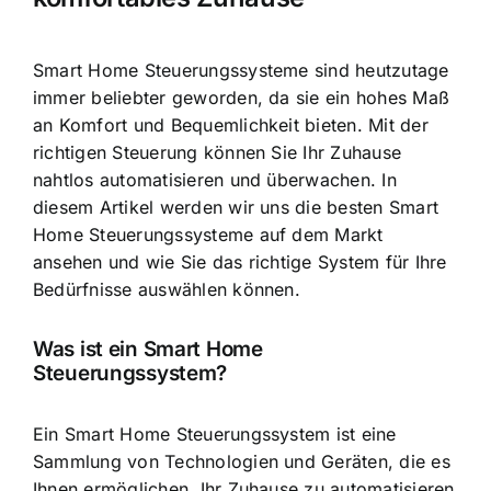
Smart Home Steuerungssysteme sind heutzutage
immer beliebter geworden, da sie ein
hohes Maß
an Komfort und Bequemlichkeit
bieten. Mit der
richtigen Steuerung können Sie Ihr Zuhause
nahtlos automatisieren und überwachen. In
diesem Artikel werden wir uns die besten Smart
Home Steuerungssysteme auf dem Markt
ansehen und wie Sie das richtige System für Ihre
Bedürfnisse auswählen können.
Was ist ein Smart Home
Steuerungssystem?
Ein Smart Home Steuerungssystem ist eine
Sammlung von Technologien und Geräten, die es
Ihnen ermöglichen, Ihr Zuhause zu automatisieren