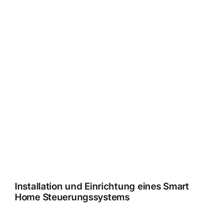
Installation und Einrichtung eines Smart
Home Steuerungssystems