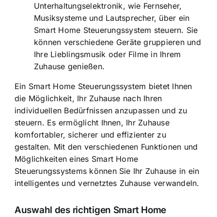
Unterhaltungselektronik, wie Fernseher,
Musiksysteme und Lautsprecher, über ein
Smart Home Steuerungssystem steuern. Sie
können verschiedene Geräte gruppieren und
Ihre Lieblingsmusik oder Filme in Ihrem
Zuhause genießen.
Ein Smart Home Steuerungssystem bietet Ihnen
die Möglichkeit,
Ihr Zuhause nach Ihren
individuellen Bedürfnissen anzupassen
und zu
steuern. Es ermöglicht Ihnen, Ihr Zuhause
komfortabler, sicherer und effizienter zu
gestalten. Mit den verschiedenen Funktionen und
Möglichkeiten eines Smart Home
Steuerungssystems können Sie Ihr Zuhause in ein
intelligentes und vernetztes Zuhause verwandeln.
Auswahl des richtigen Smart Home