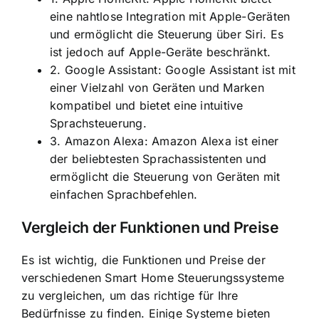
eine nahtlose Integration mit Apple-Geräten
und ermöglicht die Steuerung über Siri. Es
ist jedoch auf Apple-Geräte beschränkt.
2. Google Assistant: Google Assistant ist mit
einer Vielzahl von Geräten und Marken
kompatibel und bietet eine intuitive
Sprachsteuerung.
3. Amazon Alexa: Amazon Alexa ist einer
der beliebtesten Sprachassistenten und
ermöglicht die Steuerung von Geräten mit
einfachen Sprachbefehlen.
Vergleich der Funktionen und Preise
Es ist wichtig, die Funktionen und Preise der
verschiedenen Smart Home Steuerungssysteme
zu vergleichen, um das richtige für Ihre
Bedürfnisse zu finden. Einige Systeme bieten