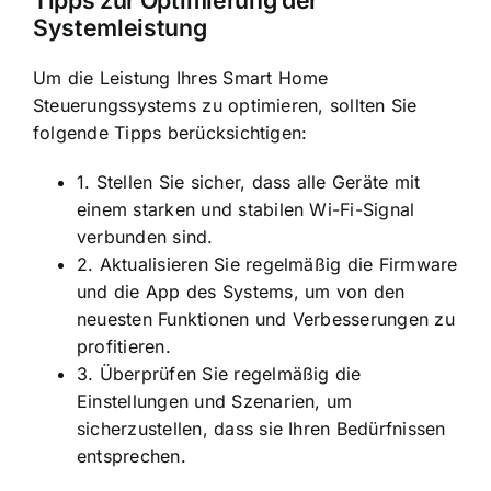
Systemleistung
Um die Leistung Ihres Smart Home
Steuerungssystems zu optimieren, sollten Sie
folgende Tipps berücksichtigen:
1. Stellen Sie sicher, dass alle Geräte mit
einem starken und stabilen Wi-Fi-Signal
verbunden sind.
2. Aktualisieren Sie regelmäßig die Firmware
und die App des Systems, um von den
neuesten Funktionen und Verbesserungen zu
profitieren.
3. Überprüfen Sie regelmäßig die
Einstellungen und Szenarien, um
sicherzustellen, dass sie Ihren Bedürfnissen
entsprechen.