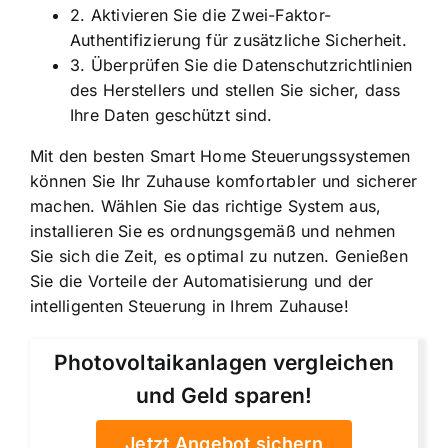
2. Aktivieren Sie die Zwei-Faktor-
Authentifizierung für zusätzliche Sicherheit.
3. Überprüfen Sie die Datenschutzrichtlinien
des Herstellers und stellen Sie sicher, dass
Ihre Daten geschützt sind.
Mit den besten Smart Home Steuerungssystemen
können Sie Ihr Zuhause komfortabler und sicherer
machen. Wählen Sie das richtige System aus,
installieren Sie es ordnungsgemäß und nehmen
Sie sich die Zeit, es optimal zu nutzen. Genießen
Sie die Vorteile der Automatisierung und der
intelligenten Steuerung in Ihrem Zuhause!
Photovoltaikanlagen vergleichen
und Geld sparen!
Jetzt Angebot sichern