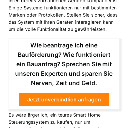
Ihren bereits vorhandenen Geräten kompatibel ist.
Einige Systeme funktionieren nur mit bestimmten
Marken oder Protokollen. Stellen Sie sicher, dass
das System mit Ihren Geräten interagieren kann,
um die volle Funktionalität zu gewährleisten.
Wie beantrage ich eine
Bauförderung? Wie funktioniert
ein Bauantrag? Sprechen Sie mit
unseren Experten und sparen Sie
Nerven, Zeit und Geld.
Jetzt unverbindlich anfragen
Es wäre ärgerlich, ein teures Smart Home
Steuerungssystem zu kaufen, nur um