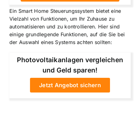
Ein Smart Home Steuerungssystem bietet eine
Vielzahl von Funktionen, um Ihr Zuhause zu
automatisieren und zu kontrollieren. Hier sind
einige grundlegende Funktionen, auf die Sie bei
der Auswahl eines Systems achten sollten:
Photovoltaikanlagen vergleichen
und Geld sparen!
Jetzt Angebot sichern