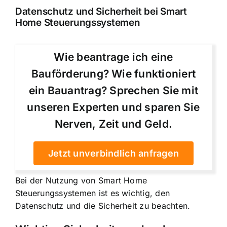
Datenschutz und Sicherheit bei Smart
Home Steuerungssystemen
Wie beantrage ich eine
Bauförderung? Wie funktioniert
ein Bauantrag? Sprechen Sie mit
unseren Experten und sparen Sie
Nerven, Zeit und Geld.
Jetzt unverbindlich anfragen
Bei der Nutzung von Smart Home
Steuerungssystemen ist es wichtig, den
Datenschutz und die Sicherheit zu beachten.