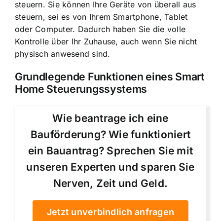
steuern
. Sie können
Ihre Geräte von überall aus
steuern
, sei es von Ihrem Smartphone, Tablet
oder Computer. Dadurch haben Sie die volle
Kontrolle über Ihr Zuhause, auch wenn Sie nicht
physisch anwesend sind.
Grundlegende Funktionen eines Smart
Home Steuerungssystems
Wie beantrage ich eine
Bauförderung? Wie funktioniert
ein Bauantrag? Sprechen Sie mit
unseren Experten und sparen Sie
Nerven, Zeit und Geld.
Jetzt unverbindlich anfragen