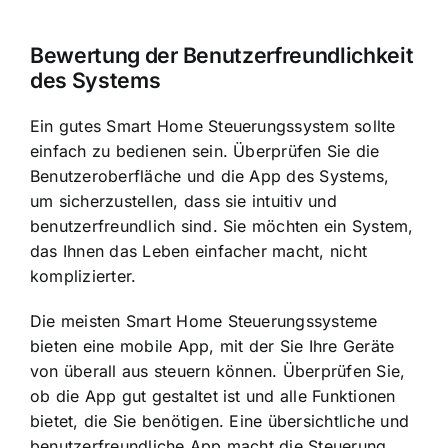
Bewertung der Benutzerfreundlichkeit
des Systems
Ein gutes Smart Home Steuerungssystem sollte
einfach zu bedienen sein. Überprüfen Sie die
Benutzeroberfläche und die App des Systems,
um sicherzustellen, dass sie intuitiv und
benutzerfreundlich sind. Sie möchten ein System,
das Ihnen das Leben einfacher macht, nicht
komplizierter.
Die meisten Smart Home Steuerungssysteme
bieten eine mobile App, mit der Sie Ihre Geräte
von überall aus steuern können. Überprüfen Sie,
ob die App gut gestaltet ist und alle Funktionen
bietet, die Sie benötigen. Eine übersichtliche und
benutzerfreundliche App macht die Steuerung