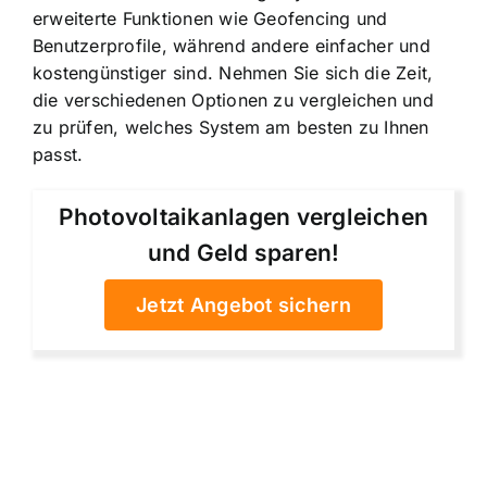
erweiterte Funktionen wie Geofencing und
Benutzerprofile, während andere einfacher und
kostengünstiger sind. Nehmen Sie sich die Zeit,
die verschiedenen Optionen zu vergleichen und
zu prüfen, welches System am besten zu Ihnen
passt.
Photovoltaikanlagen vergleichen
und Geld sparen!
Jetzt Angebot sichern