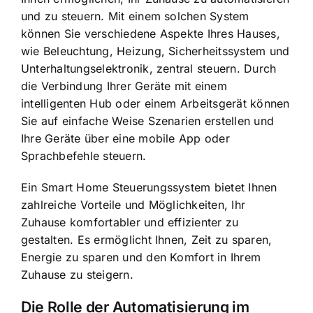
und zu steuern. Mit einem solchen System
können Sie verschiedene Aspekte Ihres Hauses,
wie Beleuchtung, Heizung, Sicherheitssystem und
Unterhaltungselektronik, zentral steuern. Durch
die Verbindung Ihrer Geräte mit einem
intelligenten Hub oder einem Arbeitsgerät können
Sie auf einfache Weise Szenarien erstellen und
Ihre Geräte über eine mobile App oder
Sprachbefehle steuern.
Ein Smart Home Steuerungssystem bietet Ihnen
zahlreiche Vorteile und Möglichkeiten, Ihr
Zuhause komfortabler und effizienter zu
gestalten. Es ermöglicht Ihnen,
Zeit zu sparen,
Energie zu sparen
und den Komfort in Ihrem
Zuhause zu steigern.
Die Rolle der Automatisierung im