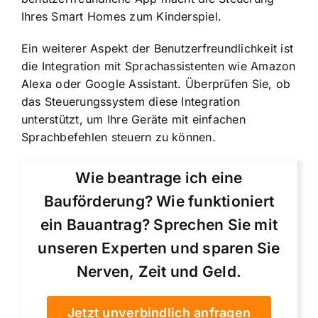
Ihres Smart Homes zum Kinderspiel.
Ein weiterer Aspekt der Benutzerfreundlichkeit ist
die Integration mit Sprachassistenten wie Amazon
Alexa oder Google Assistant. Überprüfen Sie, ob
das Steuerungssystem diese Integration
unterstützt, um Ihre Geräte mit einfachen
Sprachbefehlen steuern zu können.
Wie beantrage ich eine
Bauförderung? Wie funktioniert
ein Bauantrag? Sprechen Sie mit
unseren Experten und sparen Sie
Nerven, Zeit und Geld.
Jetzt unverbindlich anfragen