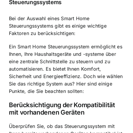
Steuerungssystems
Bei der Auswahl eines Smart Home
Steuerungssystems gibt es einige wichtige
Faktoren zu berücksichtigen:
Ein Smart Home Steuerungssystem ermöglicht es
Ihnen, Ihre Haushaltsgeräte und -systeme über
eine zentrale Schnittstelle zu steuern und zu
automatisieren. Es bietet Ihnen Komfort,
Sicherheit und Energieeffizienz. Doch wie wählen
Sie das richtige System aus? Hier sind einige
Punkte, die Sie beachten sollten:
Berücksichtigung der Kompatibilität
mit vorhandenen Geräten
Überprüfen Sie, ob das Steuerungssystem mit