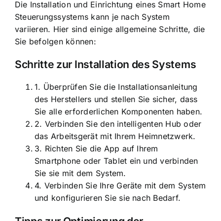
Die Installation und Einrichtung eines Smart Home
Steuerungssystems kann je nach System
variieren. Hier sind einige allgemeine Schritte, die
Sie befolgen können:
Schritte zur Installation des Systems
1. Überprüfen Sie die Installationsanleitung
des Herstellers und stellen Sie sicher, dass
Sie alle erforderlichen Komponenten haben.
2. Verbinden Sie den intelligenten Hub oder
das Arbeitsgerät mit Ihrem Heimnetzwerk.
3. Richten Sie die App auf Ihrem
Smartphone oder Tablet ein und verbinden
Sie sie mit dem System.
4. Verbinden Sie Ihre Geräte mit dem System
und konfigurieren Sie sie nach Bedarf.
Tipps zur Optimierung der