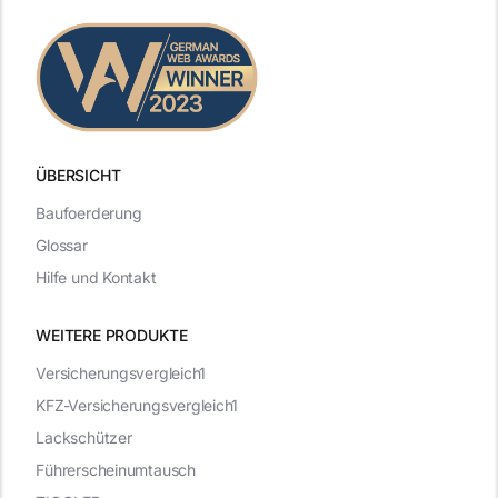
ÜBERSICHT
Baufoerderung
Glossar
Hilfe und Kontakt
WEITERE PRODUKTE
Versicherungsvergleich1
KFZ-Versicherungsvergleich1
Lackschützer
Führerscheinumtausch