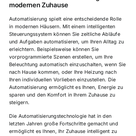
modernen Zuhause
Automatisierung spielt eine entscheidende Rolle
in modernen Häusern. Mit einem intelligenten
Steuerungssystem können Sie zeitliche Abläufe
und Aufgaben automatisieren, um Ihren Alltag zu
erleichtern. Beispielsweise können Sie
vorprogrammierte Szenen erstellen, um Ihre
Beleuchtung automatisch einzuschalten, wenn Sie
nach Hause kommen, oder Ihre Heizung nach
Ihren individuellen Vorlieben einzustellen. Die
Automatisierung ermöglicht es Ihnen, Energie zu
sparen und den Komfort in Ihrem Zuhause zu
steigern.
Die Automatisierungstechnologie hat in den
letzten Jahren große Fortschritte gemacht und
ermöglicht es Ihnen,
Ihr Zuhause intelligent zu