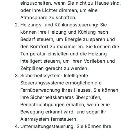
einzuschalten, wenn Sie nicht zu Hause sind,
oder Ihre Lichter dimmen, um eine
Atmosphäre zu schaffen.
Heizungs- und Kühlungssteuerung: Sie
können Ihre Heizung und Kühlung nach
Bedarf steuern, um Energie zu sparen und
den Komfort zu maximieren. Sie können die
Temperatur einstellen und die Heizung
intelligent steuern, um Ihren Vorlieben und
Zeitplänen gerecht zu werden.
Sicherheitssystem: Intelligente
Steuerungssysteme ermöglichen die
Fernüberwachung Ihres Hauses. Sie können
Ihre Sicherheitskameras überprüfen,
Benachrichtigungen erhalten, wenn eine
Bewegung erkannt wird, und sogar Ihr
Alarmsystem fernsteuern.
Unterhaltungssteuerung: Sie können Ihre