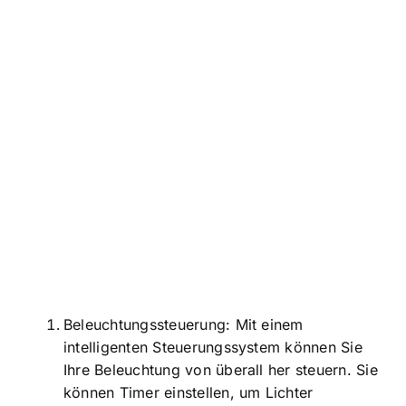
Beleuchtungssteuerung: Mit einem
intelligenten Steuerungssystem können Sie
Ihre Beleuchtung von überall her steuern. Sie
können Timer einstellen, um Lichter