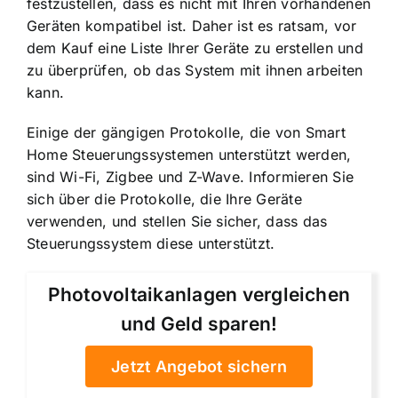
festzustellen, dass es nicht mit Ihren vorhandenen
Geräten kompatibel ist. Daher ist es ratsam, vor
dem Kauf eine Liste Ihrer Geräte zu erstellen und
zu überprüfen, ob das System mit ihnen arbeiten
kann.
Einige der gängigen Protokolle, die von Smart
Home Steuerungssystemen unterstützt werden,
sind Wi-Fi, Zigbee und Z-Wave. Informieren Sie
sich über die Protokolle, die Ihre Geräte
verwenden, und stellen Sie sicher, dass das
Steuerungssystem diese unterstützt.
Photovoltaikanlagen vergleichen
und Geld sparen!
Jetzt Angebot sichern