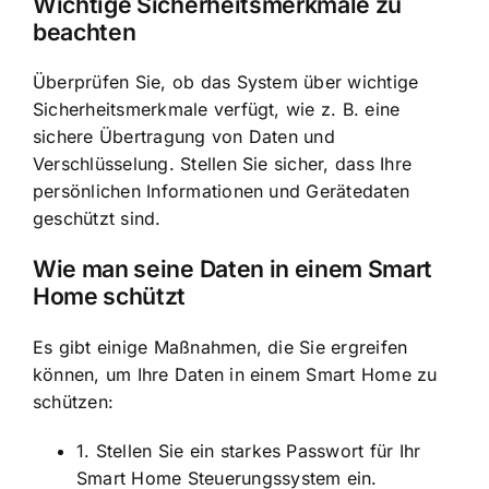
Wichtige Sicherheitsmerkmale zu
beachten
Überprüfen Sie, ob das System über wichtige
Sicherheitsmerkmale verfügt, wie z. B. eine
sichere Übertragung von Daten und
Verschlüsselung. Stellen Sie sicher, dass Ihre
persönlichen Informationen und Gerätedaten
geschützt sind.
Wie man seine Daten in einem Smart
Home schützt
Es gibt einige Maßnahmen, die Sie ergreifen
können, um Ihre Daten in einem Smart Home zu
schützen:
1. Stellen Sie ein starkes Passwort für Ihr
Smart Home Steuerungssystem ein.