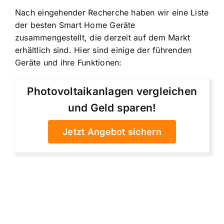
Nach eingehender Recherche haben wir eine Liste
der besten Smart Home Geräte
zusammengestellt, die derzeit auf dem Markt
erhältlich sind. Hier sind einige der führenden
Geräte und ihre Funktionen:
Photovoltaikanlagen vergleichen
und Geld sparen!
Jetzt Angebot sichern