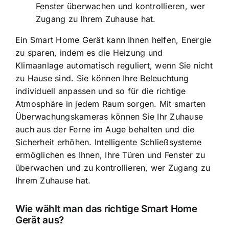
Fenster überwachen und kontrollieren, wer
Zugang zu Ihrem Zuhause hat.
Ein Smart Home Gerät kann Ihnen helfen, Energie
zu sparen, indem es die Heizung und
Klimaanlage automatisch reguliert, wenn Sie nicht
zu Hause sind. Sie können Ihre Beleuchtung
individuell anpassen und so für die richtige
Atmosphäre in jedem Raum sorgen. Mit smarten
Überwachungskameras können Sie Ihr Zuhause
auch aus der Ferne im Auge behalten und die
Sicherheit erhöhen. Intelligente Schließsysteme
ermöglichen es Ihnen, Ihre Türen und Fenster zu
überwachen und zu kontrollieren, wer Zugang zu
Ihrem Zuhause hat.
Wie wählt man das richtige Smart Home
Gerät aus?