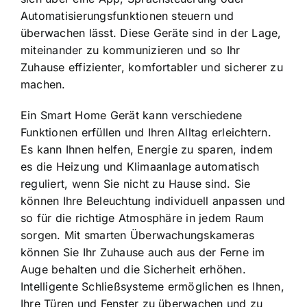
Automatisierungsfunktionen steuern und
überwachen lässt. Diese Geräte sind in der Lage,
miteinander zu kommunizieren und so Ihr
Zuhause effizienter, komfortabler und sicherer zu
machen.
Ein Smart Home Gerät kann verschiedene
Funktionen erfüllen und Ihren Alltag erleichtern.
Es kann Ihnen helfen,
Energie zu sparen
, indem
es die Heizung und Klimaanlage automatisch
reguliert, wenn Sie nicht zu Hause sind. Sie
können Ihre Beleuchtung individuell anpassen und
so für die richtige Atmosphäre in jedem Raum
sorgen. Mit smarten Überwachungskameras
können Sie Ihr Zuhause auch aus der Ferne im
Auge behalten und die
Sicherheit erhöhen
.
Intelligente Schließsysteme ermöglichen es Ihnen,
Ihre Türen und Fenster zu überwachen und zu