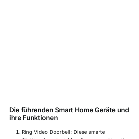
Die führenden Smart Home Geräte und
ihre Funktionen
Ring Video Doorbell: Diese smarte