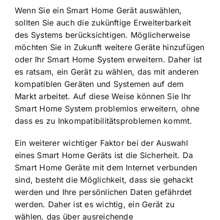
Wenn Sie ein Smart Home Gerät auswählen,
sollten Sie auch die zukünftige Erweiterbarkeit
des Systems berücksichtigen. Möglicherweise
möchten Sie in Zukunft weitere Geräte hinzufügen
oder Ihr Smart Home System erweitern. Daher ist
es ratsam, ein Gerät zu wählen, das mit anderen
kompatiblen Geräten und Systemen auf dem
Markt arbeitet. Auf diese Weise können Sie Ihr
Smart Home System problemlos erweitern, ohne
dass es zu Inkompatibilitätsproblemen kommt.
Ein weiterer wichtiger Faktor bei der Auswahl
eines Smart Home Geräts ist die Sicherheit. Da
Smart Home Geräte mit dem Internet verbunden
sind, besteht die Möglichkeit, dass sie gehackt
werden und Ihre persönlichen Daten gefährdet
werden. Daher ist es wichtig, ein Gerät zu
wählen, das über ausreichende