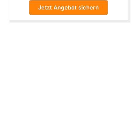
Jetzt Angebot sichern