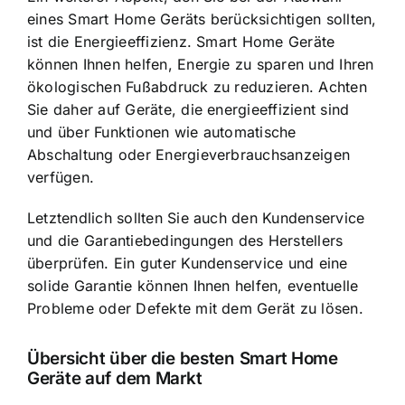
eines Smart Home Geräts berücksichtigen sollten,
ist die Energieeffizienz. Smart Home Geräte
können Ihnen helfen, Energie zu sparen und Ihren
ökologischen Fußabdruck zu reduzieren. Achten
Sie daher auf Geräte, die energieeffizient sind
und über Funktionen wie automatische
Abschaltung oder Energieverbrauchsanzeigen
verfügen.
Letztendlich sollten Sie auch den Kundenservice
und die Garantiebedingungen des Herstellers
überprüfen. Ein guter Kundenservice und eine
solide Garantie können Ihnen helfen, eventuelle
Probleme oder Defekte mit dem Gerät zu lösen.
Übersicht über die besten Smart Home
Geräte auf dem Markt