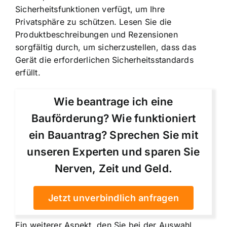
Sicherheitsfunktionen verfügt, um Ihre
Privatsphäre zu schützen. Lesen Sie die
Produktbeschreibungen und Rezensionen
sorgfältig durch, um sicherzustellen, dass das
Gerät die erforderlichen Sicherheitsstandards
erfüllt.
Wie beantrage ich eine
Bauförderung? Wie funktioniert
ein Bauantrag? Sprechen Sie mit
unseren Experten und sparen Sie
Nerven, Zeit und Geld.
Jetzt unverbindlich anfragen
Ein weiterer Aspekt, den Sie bei der Auswahl