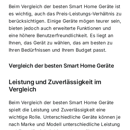
Beim Vergleich der besten Smart Home Geräte ist
es wichtig, auch das Preis-Leistungs-Verhältnis zu
berücksichtigen. Einige Geräte mögen teurer sein,
bieten jedoch auch erweiterte Funktionen und
eine höhere Benutzerfreundlichkeit. Es liegt an
Ihnen, das Gerät zu wählen, das am besten zu
Ihren Bedürfnissen und Ihrem Budget passt.
Vergleich der besten Smart Home Geräte
Leistung und Zuverlässigkeit im
Vergleich
Beim Vergleich der besten Smart Home Geräte
spielt die Leistung und Zuverlässigkeit eine
wichtige Rolle. Unterschiedliche Geräte können je
nach Marke und Modell unterschiedliche Leistung