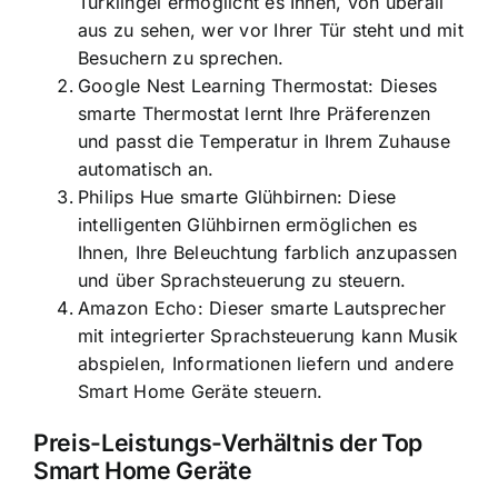
Türklingel ermöglicht es Ihnen, von überall
aus zu sehen, wer vor Ihrer Tür steht und mit
Besuchern zu sprechen.
Google Nest Learning Thermostat: Dieses
smarte Thermostat lernt Ihre Präferenzen
und passt die Temperatur in Ihrem Zuhause
automatisch an.
Philips Hue smarte Glühbirnen: Diese
intelligenten Glühbirnen ermöglichen es
Ihnen, Ihre Beleuchtung farblich anzupassen
und über Sprachsteuerung zu steuern.
Amazon Echo: Dieser smarte Lautsprecher
mit integrierter Sprachsteuerung kann Musik
abspielen, Informationen liefern und andere
Smart Home Geräte steuern.
Preis-Leistungs-Verhältnis der Top
Smart Home Geräte