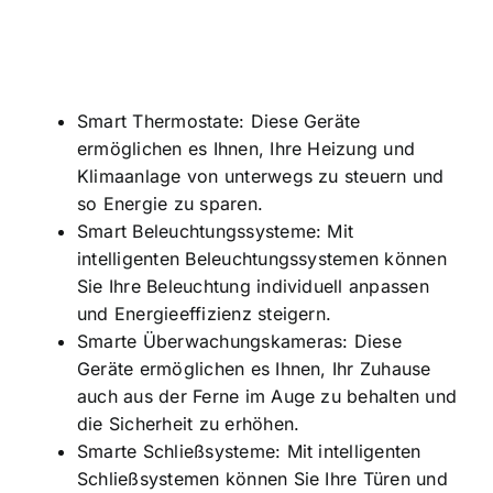
Smart Thermostate: Diese Geräte
ermöglichen es Ihnen, Ihre Heizung und
Klimaanlage von unterwegs zu steuern und
so Energie zu sparen.
Smart Beleuchtungssysteme: Mit
intelligenten Beleuchtungssystemen können
Sie Ihre Beleuchtung individuell anpassen
und
Energieeffizienz steigern
.
Smarte Überwachungskameras: Diese
Geräte ermöglichen es Ihnen, Ihr Zuhause
auch aus der Ferne im Auge zu behalten und
die Sicherheit zu erhöhen.
Smarte Schließsysteme: Mit intelligenten
Schließsystemen können Sie Ihre Türen und