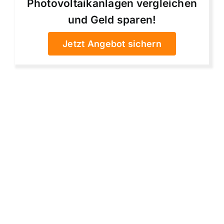
Photovoltaikanlagen vergleichen
und Geld sparen!
Jetzt Angebot sichern