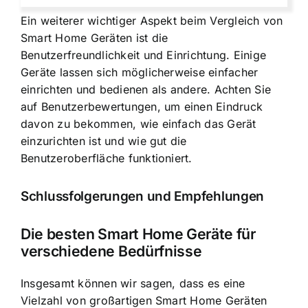
Ein weiterer wichtiger Aspekt beim Vergleich von
Smart Home Geräten ist die
Benutzerfreundlichkeit und Einrichtung. Einige
Geräte lassen sich möglicherweise einfacher
einrichten und bedienen als andere. Achten Sie
auf Benutzerbewertungen, um einen Eindruck
davon zu bekommen, wie einfach das Gerät
einzurichten ist und wie gut die
Benutzeroberfläche funktioniert.
Schlussfolgerungen und Empfehlungen
Die besten Smart Home Geräte für
verschiedene Bedürfnisse
Insgesamt können wir sagen, dass es eine
Vielzahl von großartigen Smart Home Geräten