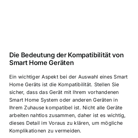
Die Bedeutung der
Kompatibilität von
Smart Home Geräten
Ein wichtiger Aspekt bei der Auswahl eines Smart
Home Geräts ist die Kompatibilität. Stellen Sie
sicher, dass das Gerät mit Ihrem vorhandenen
Smart Home System oder anderen Geräten in
Ihrem Zuhause kompatibel ist. Nicht alle Geräte
arbeiten nahtlos zusammen, daher ist es wichtig,
dieses Detail im Voraus zu klären, um mögliche
Komplikationen zu vermeiden.