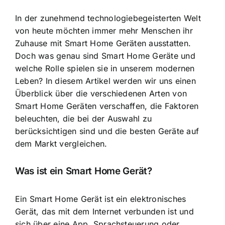
In der zunehmend technologiebegeisterten Welt
von heute möchten immer mehr Menschen ihr
Zuhause mit Smart Home Geräten ausstatten.
Doch was genau sind Smart Home Geräte und
welche Rolle spielen sie in unserem modernen
Leben? In diesem Artikel werden wir uns einen
Überblick über die verschiedenen Arten von
Smart Home Geräten verschaffen, die Faktoren
beleuchten, die bei der Auswahl zu
berücksichtigen sind und die besten Geräte auf
dem Markt vergleichen.
Was ist ein Smart Home Gerät?
Ein Smart Home Gerät ist ein elektronisches
Gerät, das mit dem Internet verbunden ist und
sich über eine App, Sprachsteuerung oder