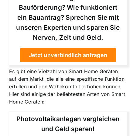
Bauförderung? Wie funktioniert
ein Bauantrag? Sprechen Sie mit
unseren Experten und sparen Sie
Nerven, Zeit und Geld.
Jetzt unverbindlich anfragen
Es gibt eine Vielzahl von Smart Home Geräten
auf dem Markt, die alle eine spezifische Funktion
erfüllen und den Wohnkomfort erhöhen können.
Hier sind einige der beliebtesten Arten von Smart
Home Geräten:
Photovoltaikanlagen vergleichen
und Geld sparen!