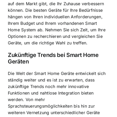
auf dem Markt gibt, die Ihr Zuhause verbessern
können. Die besten Geräte für Ihre Bedürfnisse
hängen von Ihren individuellen Anforderungen,
Ihrem Budget und Ihrem vorhandenen Smart
Home System ab. Nehmen Sie sich Zeit, um Ihre
Optionen zu recherchieren und vergleichen Sie
Geräte, um die richtige Wahl zu treffen.
Zukünftige Trends bei Smart Home
Geräten
Die Welt der Smart Home Geräte entwickelt sich
ständig weiter und es ist zu erwarten, dass
zukünftige Trends noch mehr innovative
Funktionen und nahtlose Integration bieten
werden. Von mehr
Sprachsteuerungsmöglichkeiten bis hin zur
weiteren Vernetzung unterschiedlicher Geräte