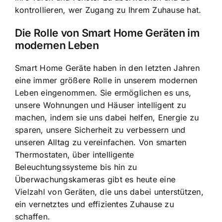
kontrollieren, wer Zugang zu Ihrem Zuhause hat.
Die Rolle von Smart Home Geräten im
modernen Leben
Smart Home Geräte haben in den letzten Jahren
eine immer größere Rolle in unserem modernen
Leben eingenommen. Sie ermöglichen es uns,
unsere Wohnungen und Häuser intelligent zu
machen, indem sie uns dabei helfen, Energie zu
sparen, unsere Sicherheit zu verbessern und
unseren Alltag zu vereinfachen. Von smarten
Thermostaten, über intelligente
Beleuchtungssysteme bis hin zu
Überwachungskameras gibt es heute eine
Vielzahl von Geräten, die uns dabei unterstützen,
ein vernetztes und effizientes Zuhause zu
schaffen.