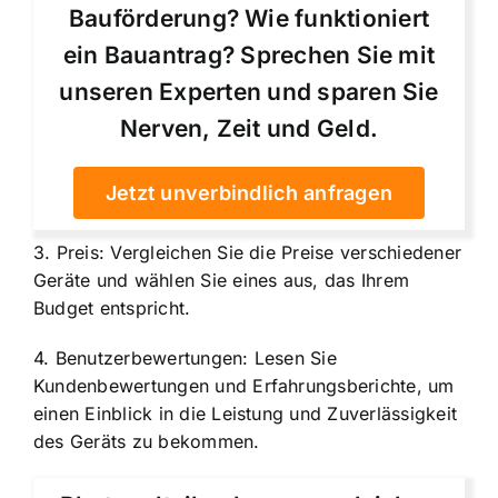
Bauförderung? Wie funktioniert
ein Bauantrag? Sprechen Sie mit
unseren Experten und sparen Sie
Nerven, Zeit und Geld.
Jetzt unverbindlich anfragen
3. Preis: Vergleichen Sie die Preise verschiedener
Geräte und wählen Sie eines aus, das Ihrem
Budget entspricht.
4. Benutzerbewertungen: Lesen Sie
Kundenbewertungen und Erfahrungsberichte, um
einen Einblick in die Leistung und Zuverlässigkeit
des Geräts zu bekommen.