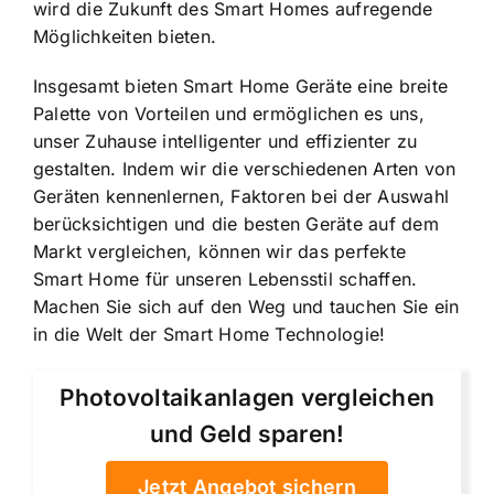
wird die Zukunft des Smart Homes aufregende
Möglichkeiten bieten.
Insgesamt bieten Smart Home Geräte eine breite
Palette von Vorteilen und ermöglichen es uns,
unser Zuhause intelligenter und effizienter zu
gestalten. Indem wir die verschiedenen Arten von
Geräten kennenlernen, Faktoren bei der Auswahl
berücksichtigen und die besten Geräte auf dem
Markt vergleichen, können wir das perfekte
Smart Home für unseren Lebensstil schaffen.
Machen Sie sich auf den Weg und tauchen Sie ein
in die Welt der Smart Home Technologie!
Photovoltaikanlagen vergleichen
und Geld sparen!
Jetzt Angebot sichern