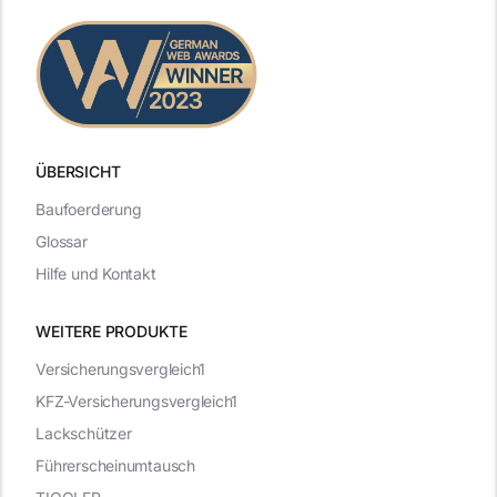
ÜBERSICHT
Baufoerderung
Glossar
Hilfe und Kontakt
WEITERE PRODUKTE
Versicherungsvergleich1
KFZ-Versicherungsvergleich1
Lackschützer
Führerscheinumtausch