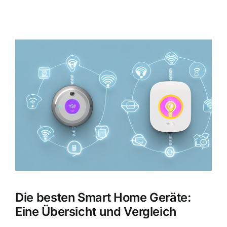
Zeige
grösseres
Bild
Die besten Smart Home Geräte:
Eine Übersicht und Vergleich