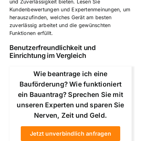
und Zuverlässigkeit bieten. Lesen Sie
Kundenbewertungen und Expertenmeinungen, um
herauszufinden, welches Gerät am besten
zuverlässig arbeitet und die gewünschten
Funktionen erfüllt.
Benutzerfreundlichkeit und
Einrichtung im Vergleich
Wie beantrage ich eine
Bauförderung? Wie funktioniert
ein Bauantrag? Sprechen Sie mit
unseren Experten und sparen Sie
Nerven, Zeit und Geld.
Jetzt unverbindlich anfragen