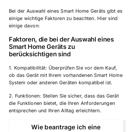
Bei der Auswahl eines Smart Home Geräts gibt es
einige wichtige Faktoren zu beachten. Hier sind
einige davon:
Faktoren, die bei der Auswahl eines
Smart Home Geräts zu
berücksichtigen sind
1. Kompatibilität: Überprüfen Sie vor dem Kauf,
ob das Gerät mit Ihrem vorhandenen Smart Home
System oder anderen Geräten kompatibel ist.
2. Funktionen: Stellen Sie sicher, dass das Gerät
die Funktionen bietet, die Ihren Anforderungen
entsprechen und Ihren Alltag erleichtern.
Wie beantrage ich eine