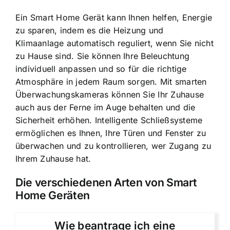
Ein Smart Home Gerät kann Ihnen helfen, Energie
zu sparen, indem es die Heizung und
Klimaanlage automatisch reguliert, wenn Sie nicht
zu Hause sind. Sie können Ihre Beleuchtung
individuell anpassen und so für die richtige
Atmosphäre in jedem Raum sorgen. Mit smarten
Überwachungskameras können Sie Ihr Zuhause
auch aus der Ferne im Auge behalten und die
Sicherheit erhöhen. Intelligente Schließsysteme
ermöglichen es Ihnen, Ihre Türen und Fenster zu
überwachen und zu kontrollieren, wer Zugang zu
Ihrem Zuhause hat.
Die verschiedenen Arten von Smart
Home Geräten
Wie beantrage ich eine