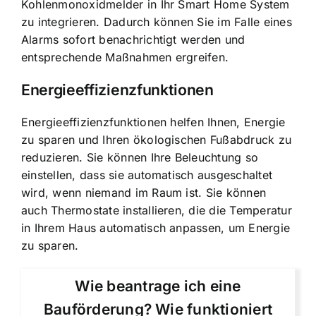
Kohlenmonoxidmelder in Ihr Smart Home System
zu integrieren. Dadurch können Sie im Falle eines
Alarms sofort benachrichtigt werden und
entsprechende Maßnahmen ergreifen.
Energieeffizienzfunktionen
Energieeffizienzfunktionen helfen Ihnen, Energie
zu sparen und Ihren ökologischen Fußabdruck zu
reduzieren. Sie können Ihre Beleuchtung so
einstellen, dass sie automatisch ausgeschaltet
wird, wenn niemand im Raum ist. Sie können
auch Thermostate installieren, die die Temperatur
in Ihrem Haus automatisch anpassen, um Energie
zu sparen.
Wie beantrage ich eine
Bauförderung? Wie funktioniert