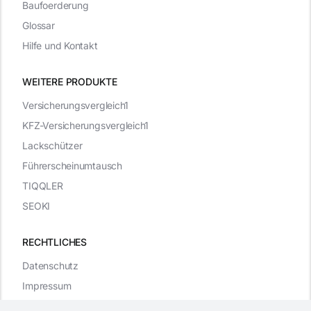
Baufoerderung
Glossar
Hilfe und Kontakt
WEITERE PRODUKTE
Versicherungsvergleich1
KFZ-Versicherungsvergleich1
Lackschützer
Führerscheinumtausch
TIQQLER
SEOKI
RECHTLICHES
Datenschutz
Impressum