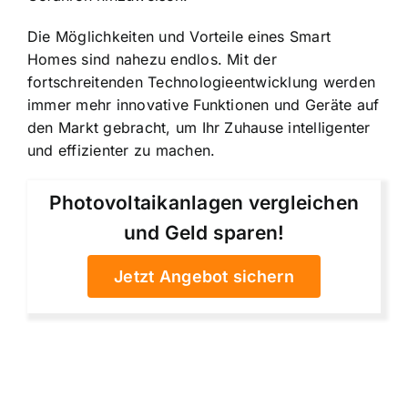
Die Möglichkeiten und Vorteile eines Smart
Homes sind nahezu endlos. Mit der
fortschreitenden Technologieentwicklung werden
immer mehr innovative Funktionen und Geräte auf
den Markt gebracht, um Ihr Zuhause intelligenter
und effizienter zu machen.
Photovoltaikanlagen vergleichen
und Geld sparen!
Jetzt Angebot sichern