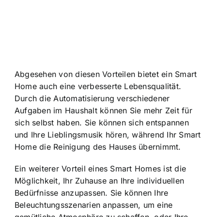
Abgesehen von diesen Vorteilen bietet ein Smart
Home auch eine verbesserte Lebensqualität.
Durch die Automatisierung verschiedener
Aufgaben im Haushalt können Sie mehr Zeit für
sich selbst haben. Sie können sich entspannen
und Ihre Lieblingsmusik hören, während Ihr Smart
Home die Reinigung des Hauses übernimmt.
Ein weiterer Vorteil eines Smart Homes ist die
Möglichkeit, Ihr Zuhause an Ihre individuellen
Bedürfnisse anzupassen. Sie können Ihre
Beleuchtungsszenarien anpassen, um eine