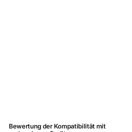
Bewertung der Kompatibilität mit