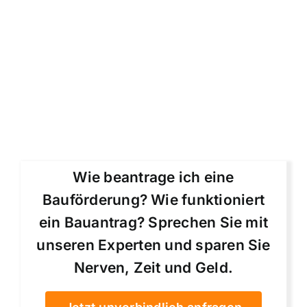
Wie beantrage ich eine
Bauförderung? Wie funktioniert
ein Bauantrag? Sprechen Sie mit
unseren Experten und sparen Sie
Nerven, Zeit und Geld.