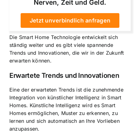
Nerven, Zeit und Geld.
Jetzt unverbindlich anfragen
Die Smart Home Technologie entwickelt sich
ständig weiter und es gibt viele spannende
Trends und Innovationen, die wir in der Zukunft
erwarten können.
Erwartete Trends und Innovationen
Eine der erwarteten Trends ist die zunehmende
Integration von künstlicher Intelligenz in Smart
Homes. Künstliche Intelligenz wird es Smart
Homes ermöglichen, Muster zu erkennen, zu
lernen und sich automatisch an Ihre Vorlieben
anzupassen.