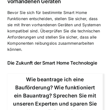
vorhandenen Geräten
Bevor Sie sich für bestimmte Smart Home
Funktionen entscheiden, stellen Sie sicher, dass
sie mit Ihren vorhandenen Geräten und Systemen
kompatibel sind. Überprüfen Sie die technischen
Anforderungen und stellen Sie sicher, dass alle
Komponenten reibungslos zusammenarbeiten
können.
Die Zukunft der Smart Home Technologie
Wie beantrage ich eine
Bauförderung? Wie funktioniert
ein Bauantrag? Sprechen Sie mit
unseren Experten und sparen Sie