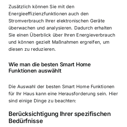
Zusätzlich können Sie mit den
Energieeffizienzfunktionen auch den
Stromverbrauch Ihrer elektronischen Geräte
überwachen und analysieren. Dadurch erhalten
Sie einen Überblick über Ihren Energieverbrauch
und können gezielt Maßnahmen ergreifen, um
diesen zu reduzieren.
Wie man die besten Smart Home
Funktionen auswählt
Die Auswahl der besten Smart Home Funktionen
für Ihr Haus kann eine Herausforderung sein. Hier
sind einige Dinge zu beachten:
Berücksichtigung Ihrer spezifischen
Bedürfnisse