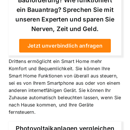
Bauförderung? Wie funktioniert
ein Bauantrag? Sprechen Sie mit
unseren Experten und sparen Sie
Nerven, Zeit und Geld.
Jetzt unverbindlich anfragen
Drittens ermöglicht ein Smart Home mehr
Komfort und Bequemlichkeit. Sie können Ihre
Smart Home Funktionen von überall aus steuern,
sei es von Ihrem Smartphone aus oder von einem
anderen internetfähigen Gerät. Sie können Ihr
Zuhause automatisch beleuchten lassen, wenn Sie
nach Hause kommen, und Ihre Geräte
fernsteuern.
Photovoltaikanlagen vergleichen