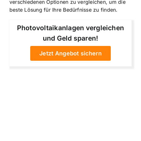
verschiedenen Optionen zu vergleichen, um die
beste Lösung für Ihre Bedürfnisse zu finden.
Photovoltaikanlagen vergleichen
und Geld sparen!
Jetzt Angebot sichern