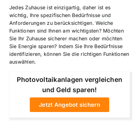
Jedes Zuhause ist einzigartig, daher ist es
wichtig, Ihre spezifischen Bedürfnisse und
Anforderungen zu berücksichtigen. Welche
Funktionen sind Ihnen am wichtigsten? Möchten
Sie Ihr Zuhause sicherer machen oder möchten
Sie Energie sparen? Indem Sie Ihre Bedürfnisse
identifizieren, können Sie die richtigen Funktionen
auswählen.
Photovoltaikanlagen vergleichen
und Geld sparen!
Jetzt Angebot sichern