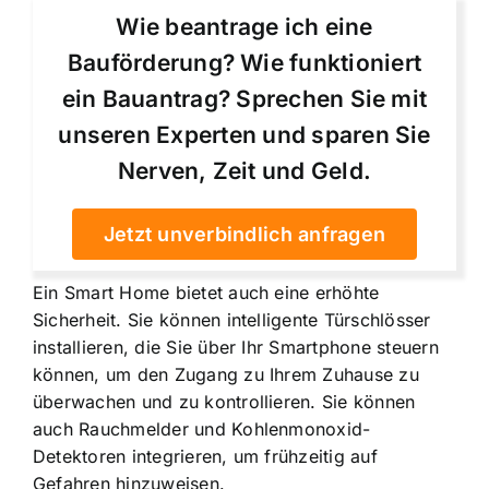
Wie beantrage ich eine
Bauförderung? Wie funktioniert
ein Bauantrag? Sprechen Sie mit
unseren Experten und sparen Sie
Nerven, Zeit und Geld.
Jetzt unverbindlich anfragen
Ein Smart Home bietet auch eine erhöhte
Sicherheit. Sie können intelligente Türschlösser
installieren, die Sie über Ihr Smartphone steuern
können, um den Zugang zu Ihrem Zuhause zu
überwachen und zu kontrollieren. Sie können
auch Rauchmelder und Kohlenmonoxid-
Detektoren integrieren, um frühzeitig auf
Gefahren hinzuweisen.