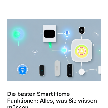
Zeige
grösseres
Bild
Die besten Smart Home
Funktionen: Alles, was Sie wissen
müssen