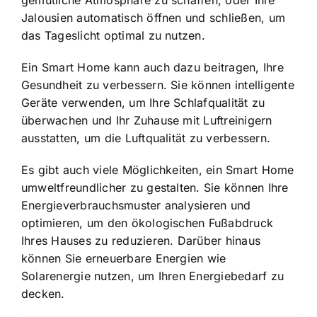
gemütliche Atmosphäre zu schaffen, oder Ihre
Jalousien automatisch öffnen und schließen, um
das Tageslicht optimal zu nutzen.
Ein Smart Home kann auch dazu beitragen, Ihre
Gesundheit zu verbessern. Sie können intelligente
Geräte verwenden, um Ihre Schlafqualität zu
überwachen und Ihr Zuhause mit Luftreinigern
ausstatten, um die Luftqualität zu verbessern.
Es gibt auch viele Möglichkeiten, ein Smart Home
umweltfreundlicher zu gestalten. Sie können Ihre
Energieverbrauchsmuster analysieren und
optimieren, um den ökologischen Fußabdruck
Ihres Hauses zu reduzieren. Darüber hinaus
können Sie erneuerbare Energien wie
Solarenergie nutzen, um Ihren Energiebedarf zu
decken.