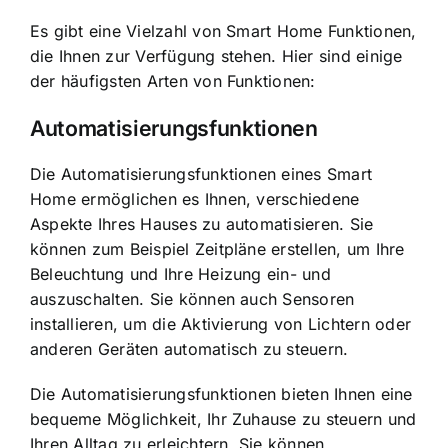
Es gibt eine Vielzahl von Smart Home Funktionen,
die Ihnen zur Verfügung stehen. Hier sind einige
der häufigsten Arten von Funktionen:
Automatisierungsfunktionen
Die Automatisierungsfunktionen eines Smart
Home ermöglichen es Ihnen
, verschiedene
Aspekte Ihres Hauses zu automatisieren. Sie
können zum Beispiel Zeitpläne erstellen, um Ihre
Beleuchtung und Ihre Heizung ein- und
auszuschalten. Sie können auch Sensoren
installieren, um die Aktivierung von Lichtern oder
anderen Geräten automatisch zu steuern.
Die Automatisierungsfunktionen bieten Ihnen eine
bequeme Möglichkeit, Ihr Zuhause zu steuern und
Ihren Alltag zu erleichtern. Sie können