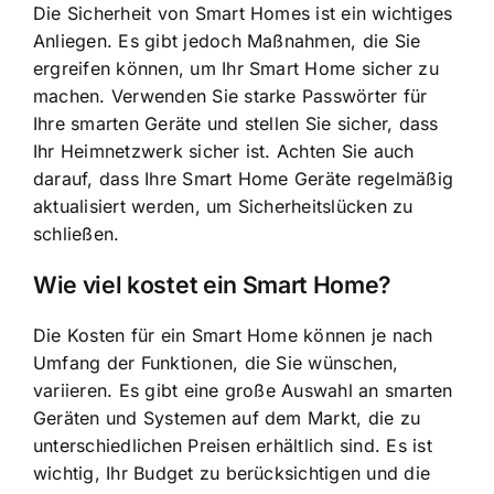
Die Sicherheit von Smart Homes ist ein wichtiges
Anliegen. Es gibt jedoch Maßnahmen, die Sie
ergreifen können, um Ihr Smart Home sicher zu
machen. Verwenden Sie starke Passwörter für
Ihre smarten Geräte und stellen Sie sicher, dass
Ihr Heimnetzwerk sicher ist. Achten Sie auch
darauf, dass Ihre Smart Home Geräte regelmäßig
aktualisiert werden, um Sicherheitslücken zu
schließen.
Wie viel kostet ein Smart Home?
Die Kosten für ein Smart Home können je nach
Umfang der Funktionen, die Sie wünschen,
variieren. Es gibt eine große Auswahl an smarten
Geräten und Systemen auf dem Markt, die zu
unterschiedlichen Preisen erhältlich sind. Es ist
wichtig, Ihr Budget zu berücksichtigen und die