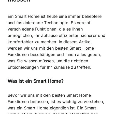
Ein Smart Home ist heute eine immer beliebtere
und faszinierende Technologie
. Es vereint
verschiedene Funktionen, die es Ihnen
ermöglichen, Ihr Zuhause effizienter, sicherer und
komfortabler zu machen. In diesem Artikel
werden wir uns mit den besten Smart Home
Funktionen beschäftigen und Ihnen alles geben,
was Sie wissen müssen, um die richtigen
Entscheidungen für Ihr Zuhause zu treffen.
Was ist ein Smart Home?
Bevor wir uns mit den besten Smart Home
Funktionen befassen, ist es wichtig zu verstehen,
was ein Smart Home eigentlich ist. Ein Smart