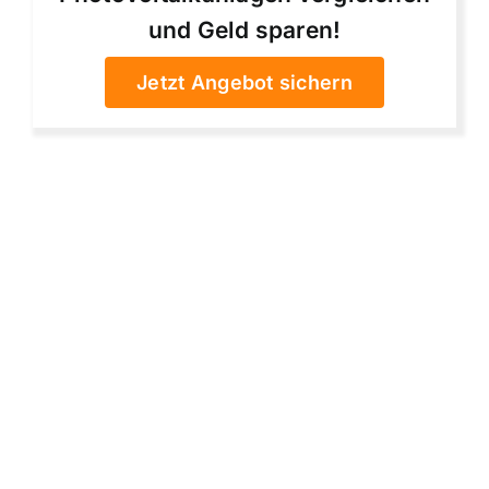
und Geld sparen!
Jetzt Angebot sichern