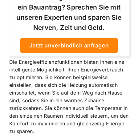
ein Bauantrag? Sprechen Sie mit
unseren Experten und sparen Sie
Nerven, Zeit und Geld.
Jetzt unverbindlich anfragen
Die Energieeffizienzfunktionen bieten Ihnen eine
intelligente Möglichkeit, Ihren Energieverbrauch
zu optimieren. Sie können beispielsweise
einstellen, dass sich die Heizung automatisch
einschaltet, wenn Sie auf dem Weg nach Hause
sind, sodass Sie in ein warmes Zuhause
zurückkehren. Sie können auch die Temperatur in
den einzelnen Räumen individuell steuern, um den
Komfort zu maximieren und gleichzeitig Energie
zu sparen.