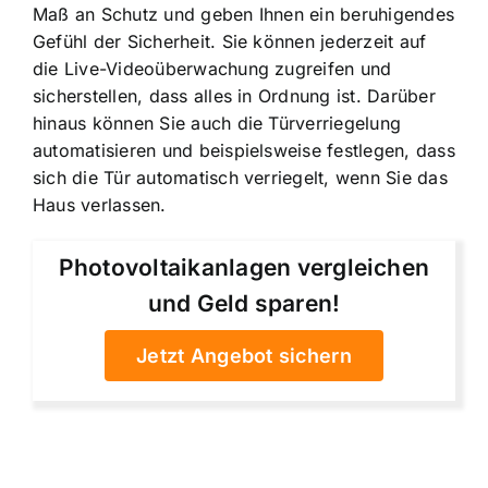
Maß an Schutz und geben Ihnen ein beruhigendes
Gefühl der Sicherheit. Sie können jederzeit auf
die Live-Videoüberwachung zugreifen und
sicherstellen, dass alles in Ordnung ist. Darüber
hinaus können Sie auch die Türverriegelung
automatisieren und beispielsweise festlegen, dass
sich die Tür automatisch verriegelt, wenn Sie das
Haus verlassen.
Photovoltaikanlagen vergleichen
und Geld sparen!
Jetzt Angebot sichern