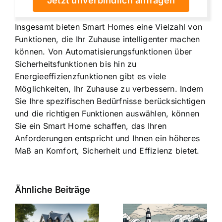
Jetzt unverbindlich anfragen
Insgesamt bieten Smart Homes eine Vielzahl von
Funktionen, die Ihr Zuhause intelligenter machen
können. Von Automatisierungsfunktionen über
Sicherheitsfunktionen bis hin zu
Energieeffizienzfunktionen gibt es viele
Möglichkeiten, Ihr Zuhause zu verbessern. Indem
Sie Ihre spezifischen Bedürfnisse berücksichtigen
und die richtigen Funktionen auswählen, können
Sie ein Smart Home schaffen, das Ihren
Anforderungen entspricht und Ihnen ein höheres
Maß an Komfort, Sicherheit und Effizienz bietet.
Ähnliche Beiträge
Die Evolution
Bauzinsen im
der