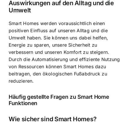
Auswirkungen auf den Alltag und die
Umwelt
Smart Homes werden voraussichtlich einen
positiven Einfluss auf unseren Alltag und die
Umwelt haben. Sie können uns dabei helfen,
Energie zu sparen, unsere Sicherheit zu
verbessern und unseren Komfort zu steigern.
Durch die Automatisierung und effiziente Nutzung
von Ressourcen können Smart Homes dazu
beitragen, den ökologischen Fußabdruck zu
reduzieren.
Häufig gestellte Fragen zu Smart Home
Funktionen
Wie sicher sind Smart Homes?