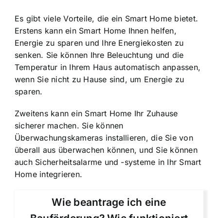
Es gibt viele Vorteile, die ein Smart Home bietet
.
Erstens kann ein Smart Home Ihnen helfen,
Energie zu sparen und Ihre Energiekosten zu
senken. Sie können Ihre Beleuchtung und die
Temperatur in Ihrem Haus automatisch anpassen,
wenn Sie nicht zu Hause sind, um Energie zu
sparen.
Zweitens kann ein Smart Home Ihr Zuhause
sicherer machen. Sie können
Überwachungskameras installieren, die Sie von
überall aus überwachen können, und Sie können
auch Sicherheitsalarme und -systeme in Ihr Smart
Home integrieren.
Wie beantrage ich eine