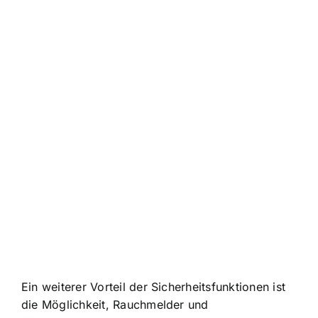
Ein weiterer Vorteil der Sicherheitsfunktionen ist
die Möglichkeit, Rauchmelder und