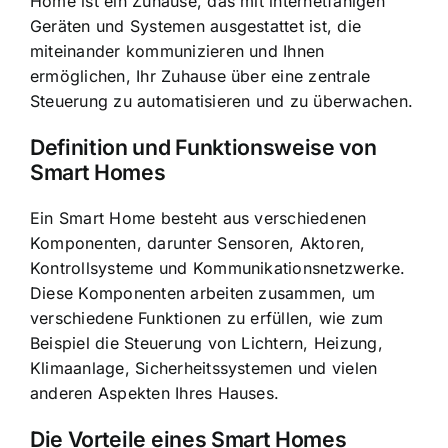
Home ist ein Zuhause, das mit internetfähigen
Geräten und Systemen ausgestattet ist, die
miteinander kommunizieren und Ihnen
ermöglichen, Ihr Zuhause über eine zentrale
Steuerung zu automatisieren und zu überwachen.
Definition und Funktionsweise von
Smart Homes
Ein Smart Home besteht aus verschiedenen
Komponenten
, darunter Sensoren, Aktoren,
Kontrollsysteme und Kommunikationsnetzwerke.
Diese Komponenten arbeiten zusammen, um
verschiedene Funktionen zu erfüllen, wie zum
Beispiel die Steuerung von Lichtern, Heizung,
Klimaanlage, Sicherheitssystemen und vielen
anderen Aspekten Ihres Hauses.
Die Vorteile eines Smart Homes