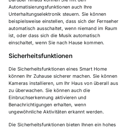
Automatisierungsfunktionen auch Ihre
Unterhaltungselektronik steuern. Sie können
beispielsweise einstellen, dass sich der Fernseher
automatisch ausschaltet, wenn niemand im Raum
ist, oder dass sich die Musik automatisch
einschaltet, wenn Sie nach Hause kommen.
Sicherheitsfunktionen
Die Sicherheitsfunktionen eines Smart Home
können Ihr Zuhause sicherer machen
. Sie können
Kameras installieren, um Ihr Haus von überall aus
zu überwachen. Sie können auch die
Einbruchserkennung aktivieren und
Benachrichtigungen erhalten, wenn
ungewöhnliche Aktivitäten erkannt werden.
Die Sicherheitsfunktionen bieten Ihnen ein hohes