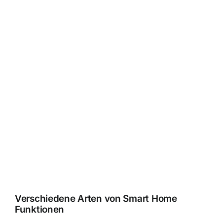
Verschiedene Arten von Smart Home
Funktionen