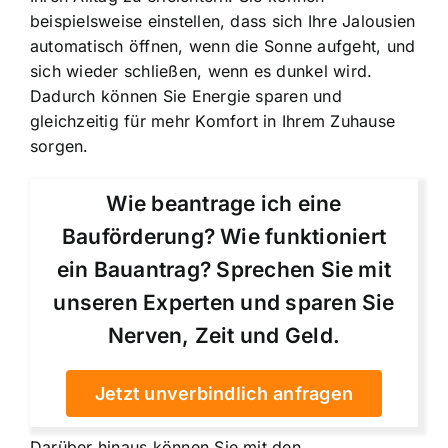
beispielsweise einstellen, dass sich Ihre Jalousien
automatisch öffnen, wenn die Sonne aufgeht, und
sich wieder schließen, wenn es dunkel wird.
Dadurch können Sie Energie sparen und
gleichzeitig für mehr Komfort in Ihrem Zuhause
sorgen.
Wie beantrage ich eine
Bauförderung? Wie funktioniert
ein Bauantrag? Sprechen Sie mit
unseren Experten und sparen Sie
Nerven, Zeit und Geld.
Jetzt unverbindlich anfragen
Darüber hinaus können Sie mit den