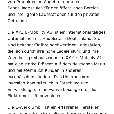
von Produkten im Angebot, darunter
Schnellladesäulen für den öffentlichen Bereich
und intelligente Ladestationen für den privaten
Gebrauch.
Die XYZ E-Mobility AG ist ein international tätiges
Unternehmen mit Hauptsitz in Deutschland. Sie
sind bekannt für ihre hochwertigen Ladesäulen,
die sich durch ihre hohe Ladeleistung und ihre
Zuverlässigkeit auszeichnen. XYZ E-Mobility AG
hat eine starke Präsenz auf dem deutschen Markt
und beliefert auch Kunden in anderen
europäischen Ländern. Das Unternehmen
investiert kontinuierlich in Forschung und
Entwicklung, um innovative Lösungen für die
Elektromobilität anzubieten.
Die E-Werk GmbH ist ein erfahrener Hersteller
von Ladesäulen, der maßgeschneiderte Lösungen