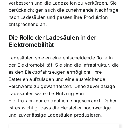
verbessern und die Ladezeiten zu verkürzen. Sie
berücksichtigen auch die zunehmende Nachfrage
nach Ladesäulen und passen ihre Produktion
entsprechend an.
Die Rolle der Ladesäulen in der
Elektromobilität
Ladesäulen spielen eine entscheidende Rolle
in
der Elektromobilität. Sie sind die Infrastruktur, die
es den Elektrofahrzeugen ermöglicht, ihre
Batterien aufzuladen und eine ausreichende
Reichweite zu gewährleisten. Ohne zuverlässige
Ladesäulen wäre die Nutzung von
Elektrofahrzeugen deutlich eingeschränkt. Daher
ist es wichtig, dass die Hersteller
hochwertige
und zuverlässige Ladesäulen produzieren
.