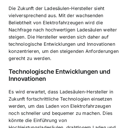
Die Zukunft der Ladesäulen-Hersteller sieht
vielversprechend aus. Mit der wachsenden
Beliebtheit von Elektrofahrzeugen wird die
Nachfrage nach hochwertigen Ladesäulen weiter
steigen. Die Hersteller werden sich daher auf
technologische Entwicklungen und Innovationen
konzentrieren, um den steigenden Anforderungen
gerecht zu werden.
Technologische Entwicklungen und
Innovationen
Es wird erwartet, dass Ladesäulen-Hersteller in
Zukunft fortschrittliche Technologien einsetzen
werden, um das Laden von Elektrofahrzeugen
noch schneller und bequemer zu machen. Dies
könnte die Einführung von
Hochleistungsladesäulen, drahtlosem Laden und