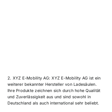
2. XYZ E-Mobility AG: XYZ E-Mobility AG ist ein
weiterer bekannter Hersteller von Ladesäulen.
Ihre Produkte zeichnen sich durch hohe Qualität
und Zuverlässigkeit aus und sind sowohl in
Deutschland als auch international sehr beliebt.