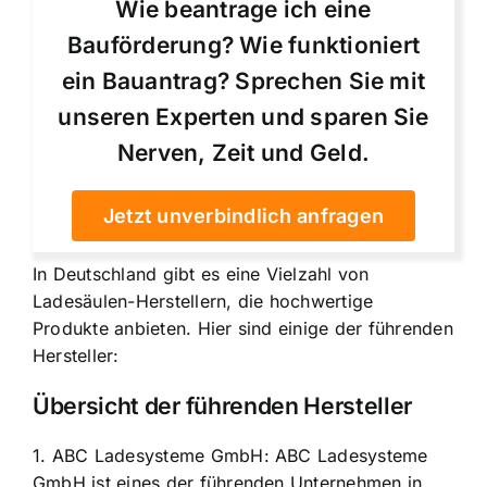
Wie beantrage ich eine
Bauförderung? Wie funktioniert
ein Bauantrag? Sprechen Sie mit
unseren Experten und sparen Sie
Nerven, Zeit und Geld.
Jetzt unverbindlich anfragen
In Deutschland gibt es eine Vielzahl von
Ladesäulen-Herstellern, die hochwertige
Produkte anbieten. Hier sind einige der führenden
Hersteller:
Übersicht der führenden Hersteller
1. ABC Ladesysteme GmbH: ABC Ladesysteme
GmbH ist eines der führenden Unternehmen in