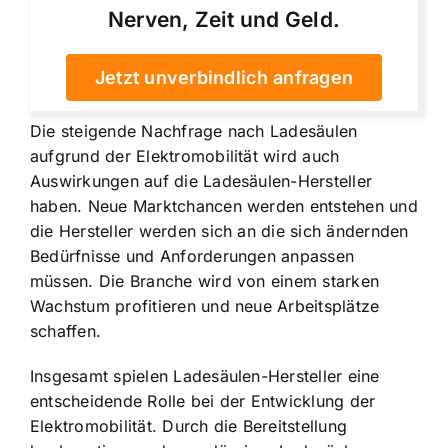
Nerven, Zeit und Geld.
Jetzt unverbindlich anfragen
Die steigende Nachfrage nach Ladesäulen
aufgrund der Elektromobilität wird auch
Auswirkungen auf die Ladesäulen-Hersteller
haben. Neue Marktchancen werden entstehen und
die Hersteller werden sich an die sich ändernden
Bedürfnisse und Anforderungen anpassen
müssen. Die Branche wird von einem starken
Wachstum profitieren und neue Arbeitsplätze
schaffen.
Insgesamt spielen Ladesäulen-Hersteller eine
entscheidende Rolle bei der Entwicklung der
Elektromobilität. Durch die Bereitstellung