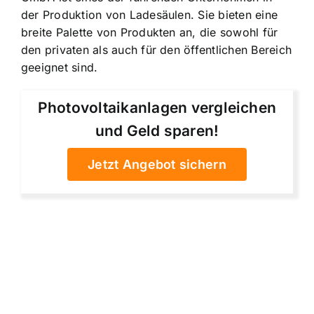
der Produktion von Ladesäulen. Sie bieten eine
breite Palette von Produkten an, die sowohl für
den privaten als auch für den öffentlichen Bereich
geeignet sind.
Photovoltaikanlagen vergleichen
und Geld sparen!
Jetzt Angebot sichern