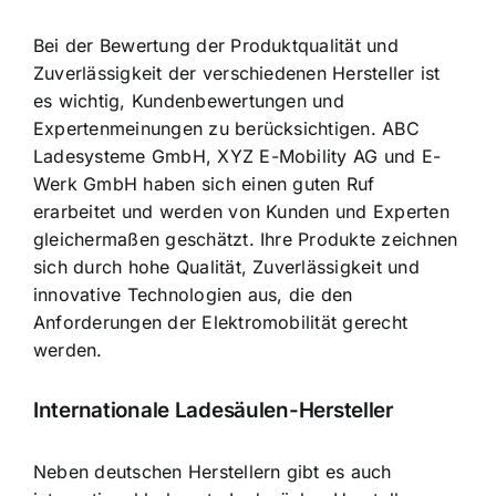
Bei der Bewertung der Produktqualität und
Zuverlässigkeit der verschiedenen Hersteller ist
es wichtig, Kundenbewertungen und
Expertenmeinungen zu berücksichtigen. ABC
Ladesysteme GmbH, XYZ E-Mobility AG und E-
Werk GmbH haben sich einen guten Ruf
erarbeitet und werden von Kunden und Experten
gleichermaßen geschätzt. Ihre Produkte zeichnen
sich durch hohe Qualität, Zuverlässigkeit und
innovative Technologien aus, die den
Anforderungen der Elektromobilität gerecht
werden.
Internationale Ladesäulen-Hersteller
Neben deutschen Herstellern gibt es auch