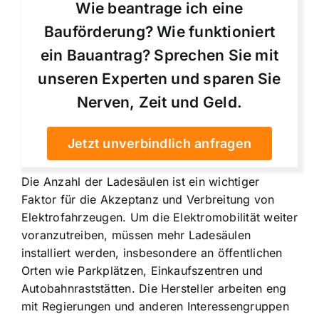
Wie beantrage ich eine
Bauförderung? Wie funktioniert
ein Bauantrag? Sprechen Sie mit
unseren Experten und sparen Sie
Nerven, Zeit und Geld.
Jetzt unverbindlich anfragen
Die Anzahl der Ladesäulen ist ein wichtiger
Faktor für die Akzeptanz und Verbreitung von
Elektrofahrzeugen. Um die Elektromobilität weiter
voranzutreiben, müssen mehr Ladesäulen
installiert werden, insbesondere an öffentlichen
Orten wie Parkplätzen, Einkaufszentren und
Autobahnraststätten. Die Hersteller arbeiten eng
mit Regierungen und anderen Interessengruppen