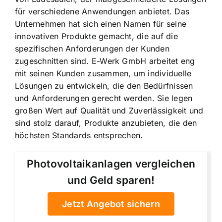
für verschiedene Anwendungen anbietet. Das
Unternehmen hat sich einen Namen für seine
innovativen Produkte gemacht, die auf die
spezifischen Anforderungen der Kunden
zugeschnitten sind. E-Werk GmbH arbeitet eng
mit seinen Kunden zusammen, um individuelle
Lösungen zu entwickeln, die den Bedürfnissen
und Anforderungen gerecht werden. Sie legen
großen Wert auf Qualität und Zuverlässigkeit und
sind stolz darauf, Produkte anzubieten, die den
höchsten Standards entsprechen.
Photovoltaikanlagen vergleichen
und Geld sparen!
Jetzt Angebot sichern