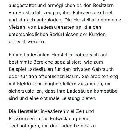
ausgestattet und ermöglichen es den Besitzern
von Elektrofahrzeugen, ihre Fahrzeuge schnell
und einfach aufzuladen. Die Hersteller bieten eine
Vielzahl von Ladesäulenarten an, die den
unterschiedlichen Bedürfnissen der Kunden
gerecht
werden.
Einige Ladesäulen-Hersteller haben sich auf
bestimmte Bereiche spezialisiert, wie zum
Beispiel Ladesäulen für den privaten Gebrauch
oder für den öffentlichen Raum. Sie arbeiten eng
mit Elektrofahrzeugherstellern zusammen, um
sicherzustellen, dass ihre Ladesäulen kompatibel
sind und eine optimale Leistung bieten.
Die Hersteller investieren viel Zeit und
Ressourcen in die Entwicklung neuer
Technologien, um die Ladeeffizienz zu