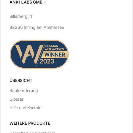
ANKHLABS GMBH
Billerberg 11
82266 Inning am Ammersee
ÜBERSICHT
Baufoerderung
Glossar
Hilfe und Kontakt
WEITERE PRODUKTE