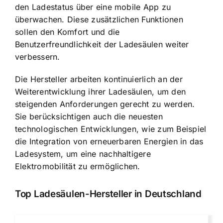
den Ladestatus über eine mobile App zu
überwachen. Diese zusätzlichen Funktionen
sollen den Komfort und die
Benutzerfreundlichkeit der Ladesäulen weiter
verbessern.
Die Hersteller arbeiten kontinuierlich an der
Weiterentwicklung ihrer Ladesäulen, um den
steigenden Anforderungen gerecht zu werden.
Sie berücksichtigen auch die neuesten
technologischen Entwicklungen, wie zum Beispiel
die Integration von erneuerbaren Energien in das
Ladesystem, um eine nachhaltigere
Elektromobilität zu ermöglichen.
Top Ladesäulen-Hersteller in Deutschland