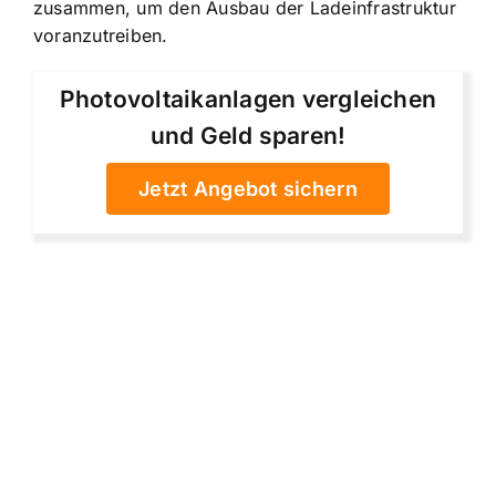
zusammen, um den Ausbau der Ladeinfrastruktur
voranzutreiben.
Photovoltaikanlagen vergleichen
und Geld sparen!
Jetzt Angebot sichern