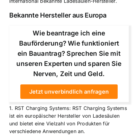
international bekannte Ladesäulen-Hersteller.
Bekannte Hersteller aus Europa
Wie beantrage ich eine
Bauförderung? Wie funktioniert
ein Bauantrag? Sprechen Sie mit
unseren Experten und sparen Sie
Nerven, Zeit und Geld.
Jetzt unverbindlich anfragen
1. RST Charging Systems: RST Charging Systems
ist ein europäischer Hersteller von Ladesäulen
und bietet eine Vielzahl von Produkten für
verschiedene Anwendungen an.