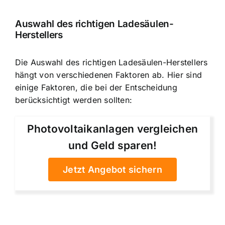
Auswahl des richtigen Ladesäulen-
Herstellers
Die Auswahl des richtigen Ladesäulen-Herstellers
hängt von verschiedenen Faktoren ab. Hier sind
einige Faktoren, die bei der Entscheidung
berücksichtigt werden sollten:
Photovoltaikanlagen vergleichen
und Geld sparen!
Jetzt Angebot sichern