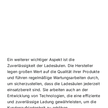
Ein weiterer wichtiger Aspekt ist die
Zuverlässigkeit der Ladesäulen. Die Hersteller
legen großen Wert auf die Qualität ihrer Produkte
und führen regelmäßige Wartungsarbeiten durch,
um sicherzustellen, dass die Ladesäulen jederzeit
einsatzbereit sind. Sie arbeiten auch an der
Entwicklung von Technologien, die eine effiziente
und zuverlässige Ladung gewährleisten, um die
Kundenzufriedenheit zu erhöhen.