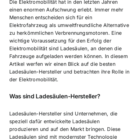
Die Elektromobilität hat in den letzten Jahren
einen
enormen Aufschwung erlebt
. Immer mehr
Menschen entscheiden sich für ein
Elektrofahrzeug als umweltfreundliche Alternative
zu herkömmlichen Verbrennungsmotoren. Eine
wichtige Voraussetzung für den Erfolg der
Elektromobilität sind Ladesäulen, an denen die
Fahrzeuge aufgeladen werden können. In diesem
Artikel werfen wir einen Blick auf die besten
Ladesäulen-Hersteller und betrachten ihre Rolle in
der Elektromobilität.
Was sind Ladesäulen-Hersteller?
Ladesäulen-Hersteller sind Unternehmen
, die
speziell dafür entwickelte Ladesäulen
produzieren und auf den Markt bringen. Diese
Ladesäulen sind mit modernster Technologie