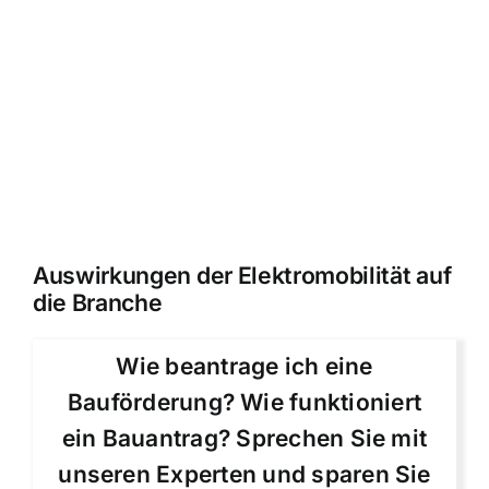
Auswirkungen der Elektromobilität auf
die Branche
Wie beantrage ich eine
Bauförderung? Wie funktioniert
ein Bauantrag? Sprechen Sie mit
unseren Experten und sparen Sie