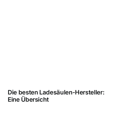
Die besten Ladesäulen-Hersteller:
Eine Übersicht