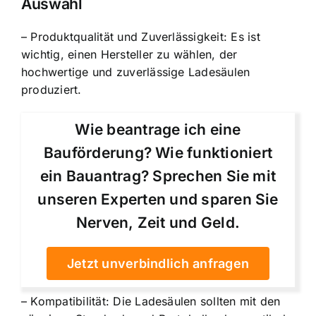
Auswahl
– Produktqualität und Zuverlässigkeit: Es ist
wichtig, einen Hersteller zu wählen, der
hochwertige und zuverlässige Ladesäulen
produziert.
Wie beantrage ich eine
Bauförderung? Wie funktioniert
ein Bauantrag? Sprechen Sie mit
unseren Experten und sparen Sie
Nerven, Zeit und Geld.
Jetzt unverbindlich anfragen
– Kompatibilität: Die Ladesäulen sollten mit den