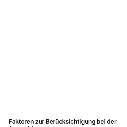
Faktoren zur Berücksichtigung bei der