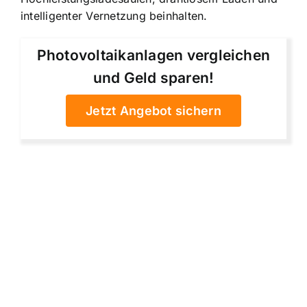
intelligenter Vernetzung beinhalten.
Photovoltaikanlagen vergleichen
und Geld sparen!
Jetzt Angebot sichern