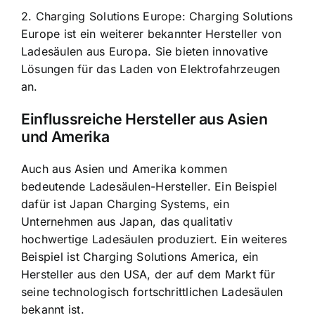
2. Charging Solutions Europe: Charging Solutions
Europe ist ein weiterer bekannter Hersteller von
Ladesäulen aus Europa. Sie bieten innovative
Lösungen für das Laden von Elektrofahrzeugen
an.
Einflussreiche Hersteller aus Asien
und Amerika
Auch aus Asien und Amerika kommen
bedeutende Ladesäulen-Hersteller. Ein Beispiel
dafür ist Japan Charging Systems, ein
Unternehmen aus Japan, das qualitativ
hochwertige Ladesäulen produziert. Ein weiteres
Beispiel ist Charging Solutions America, ein
Hersteller aus den USA, der auf dem Markt für
seine technologisch fortschrittlichen Ladesäulen
bekannt ist.