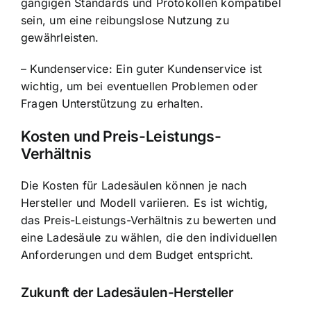
gängigen Standards und Protokollen kompatibel
sein, um eine reibungslose Nutzung zu
gewährleisten.
– Kundenservice: Ein guter Kundenservice ist
wichtig, um bei eventuellen Problemen oder
Fragen Unterstützung zu erhalten.
Kosten und Preis-Leistungs-
Verhältnis
Die Kosten für Ladesäulen können je nach
Hersteller und Modell variieren. Es ist wichtig,
das Preis-Leistungs-Verhältnis zu bewerten und
eine Ladesäule zu wählen, die den individuellen
Anforderungen und dem Budget entspricht.
Zukunft der Ladesäulen-Hersteller