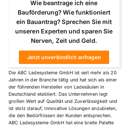
Wie beantrage ich eine
Bauförderung? Wie funktioniert
ein Bauantrag? Sprechen Sie mit
unseren Experten und sparen Sie
Nerven, Zeit und Geld.
Jetzt unverbindlich anfragen
Die ABC Ladesysteme GmbH ist seit mehr als 20
Jahren in der Branche tätig und hat sich als einer
der führenden Hersteller von Ladesäulen in
Deutschland etabliert. Das Unternehmen legt
großen Wert auf Qualität und Zuverlässigkeit und
ist stolz darauf, innovative Lösungen anzubieten,
die den Bedürfnissen der Kunden entsprechen.
ABC Ladesysteme GmbH hat eine breite Palette