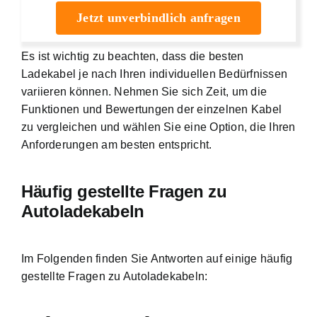
Jetzt unverbindlich anfragen
Es ist wichtig zu beachten, dass die besten
Ladekabel je nach Ihren individuellen Bedürfnissen
variieren können. Nehmen Sie sich Zeit, um die
Funktionen und Bewertungen der einzelnen Kabel
zu vergleichen und wählen Sie eine Option, die Ihren
Anforderungen am besten entspricht.
Häufig gestellte Fragen zu
Autoladekabeln
Im Folgenden finden Sie Antworten auf einige häufig
gestellte Fragen zu Autoladekabeln: