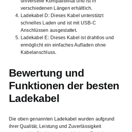
universelle Kompatibilität und ist in
verschiedenen Längen erhältlich.
Ladekabel D: Dieses Kabel unterstützt
schnelles Laden und ist mit USB-C
Anschlüssen ausgestattet.
Ladekabel E: Dieses Kabel ist drahtlos und
ermöglicht ein einfaches Aufladen ohne
Kabelanschluss.
Bewertung und
Funktionen der besten
Ladekabel
Die oben genannten Ladekabel wurden aufgrund
ihrer Qualität, Leistung und Zuverlässigkeit