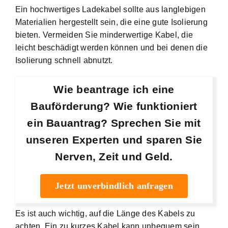
Ein hochwertiges Ladekabel sollte aus langlebigen
Materialien hergestellt sein, die eine gute Isolierung
bieten. Vermeiden Sie minderwertige Kabel, die
leicht beschädigt werden können und bei denen die
Isolierung schnell abnutzt.
Wie beantrage ich eine
Bauförderung? Wie funktioniert
ein Bauantrag? Sprechen Sie mit
unseren Experten und sparen Sie
Nerven, Zeit und Geld.
Jetzt unverbindlich anfragen
Es ist auch wichtig, auf die Länge des Kabels zu
achten. Ein zu kurzes Kabel kann unbequem sein,