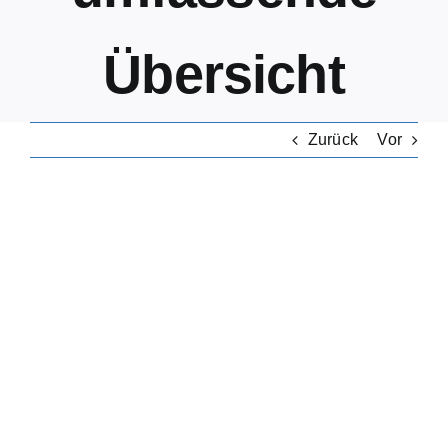
Übersicht
Zurück
Vor