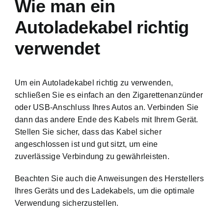
Wie man ein
Autoladekabel richtig
verwendet
Um ein Autoladekabel richtig zu verwenden,
schließen Sie es einfach an den Zigarettenanzünder
oder USB-Anschluss Ihres Autos an. Verbinden Sie
dann das andere Ende des Kabels mit Ihrem Gerät.
Stellen Sie sicher, dass das Kabel sicher
angeschlossen ist und gut sitzt, um eine
zuverlässige Verbindung zu gewährleisten.
Beachten Sie auch die Anweisungen des Herstellers
Ihres Geräts und des Ladekabels, um die optimale
Verwendung sicherzustellen.