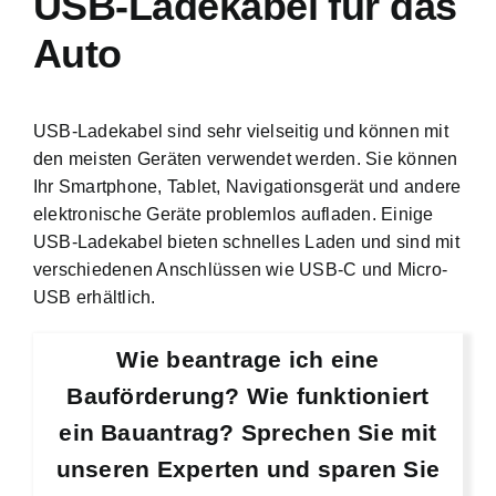
USB-Ladekabel für das
Auto
USB-Ladekabel sind sehr vielseitig und können mit
den meisten Geräten verwendet werden. Sie können
Ihr Smartphone, Tablet, Navigationsgerät und andere
elektronische Geräte problemlos aufladen. Einige
USB-Ladekabel bieten schnelles Laden und sind mit
verschiedenen Anschlüssen wie USB-C und Micro-
USB erhältlich.
Wie beantrage ich eine
Bauförderung? Wie funktioniert
ein Bauantrag? Sprechen Sie mit
unseren Experten und sparen Sie