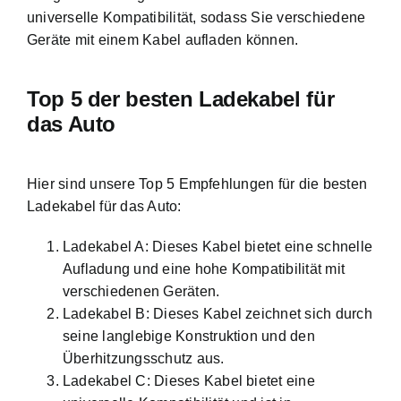
universelle Kompatibilität, sodass Sie verschiedene
Geräte mit einem Kabel aufladen können.
Top 5 der besten Ladekabel für
das Auto
Hier sind unsere Top 5 Empfehlungen für die besten
Ladekabel für das Auto:
Ladekabel A: Dieses Kabel bietet eine schnelle
Aufladung und eine hohe Kompatibilität mit
verschiedenen Geräten.
Ladekabel B: Dieses Kabel zeichnet sich durch
seine langlebige Konstruktion und den
Überhitzungsschutz aus.
Ladekabel C: Dieses Kabel bietet eine