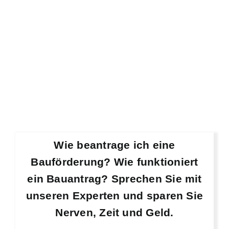
Wie beantrage ich eine
Bauförderung? Wie funktioniert
ein Bauantrag? Sprechen Sie mit
unseren Experten und sparen Sie
Nerven, Zeit und Geld.