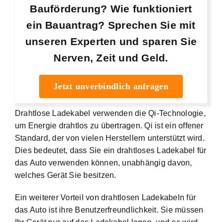
Bauförderung? Wie funktioniert
ein Bauantrag? Sprechen Sie mit
unseren Experten und sparen Sie
Nerven, Zeit und Geld.
Jetzt unverbindlich anfragen
Drahtlose Ladekabel verwenden die Qi-Technologie,
um Energie drahtlos zu übertragen. Qi ist ein offener
Standard, der von vielen Herstellern unterstützt wird.
Dies bedeutet, dass Sie ein drahtloses Ladekabel für
das Auto verwenden können, unabhängig davon,
welches Gerät Sie besitzen.
Ein weiterer Vorteil von drahtlosen Ladekabeln für
das Auto ist ihre Benutzerfreundlichkeit. Sie müssen