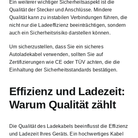
Ein weiterer wichtiger Sicherheitsaspekt ist die
Qualität der Stecker und Anschlüsse. Mindere
Qualität kann zu instabilen Verbindungen führen, die
nicht nur die Ladeeffizienz beeinträchtigen, sondern
auch ein Sicherheitsrisiko darstellen können.
Um sicherzustellen, dass Sie ein sicheres
Autoladekabel verwenden, sollten Sie auf
Zertifizierungen wie CE oder TÜV achten, die die
Einhaltung der Sicherheitsstandards bestätigen.
Effizienz und Ladezeit:
Warum Qualität zählt
Die Qualität des Ladekabels beeinflusst die Effizienz
und Ladezeit Ihres Geräts. Ein hochwertiges Kabel