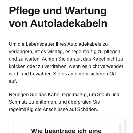
Pflege und Wartung
von Autoladekabeln
Um die Lebensdauer Ihres Autoladekabels zu
verlängern, ist es wichtig, es regelmäßig zu pflegen
und zu warten. Achten Sie darauf, das Kabel nicht zu
knicken oder zu verdrehen, wenn es nicht verwendet
wird, und bewahren Sie es an einem sicheren Ort
auf.
Reinigen Sie das Kabel regelmäßig, um Staub und
Schmutz zu entfernen, und überprüfen Sie
regelmäßig die Anschlüsse auf Schäden.
Wie beantrage ich eine