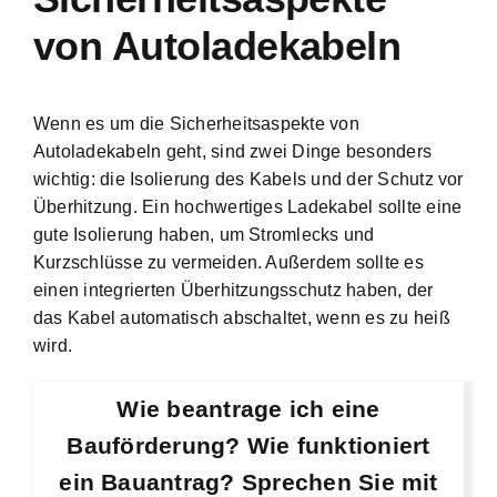
von Autoladekabeln
Wenn es um die Sicherheitsaspekte von
Autoladekabeln geht, sind zwei Dinge besonders
wichtig: die Isolierung des Kabels und der Schutz vor
Überhitzung. Ein hochwertiges Ladekabel sollte eine
gute Isolierung haben, um Stromlecks und
Kurzschlüsse zu vermeiden. Außerdem sollte es
einen integrierten Überhitzungsschutz haben, der
das Kabel automatisch abschaltet, wenn es zu heiß
wird.
Wie beantrage ich eine
Bauförderung? Wie funktioniert
ein Bauantrag? Sprechen Sie mit