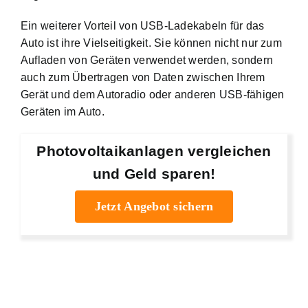
Ein weiterer Vorteil von USB-Ladekabeln für das
Auto ist ihre Vielseitigkeit. Sie können nicht nur zum
Aufladen von Geräten verwendet werden, sondern
auch zum Übertragen von Daten zwischen Ihrem
Gerät und dem Autoradio oder anderen USB-fähigen
Geräten im Auto.
Photovoltaikanlagen vergleichen
und Geld sparen!
Jetzt Angebot sichern