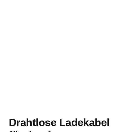
Drahtlose Ladekabel