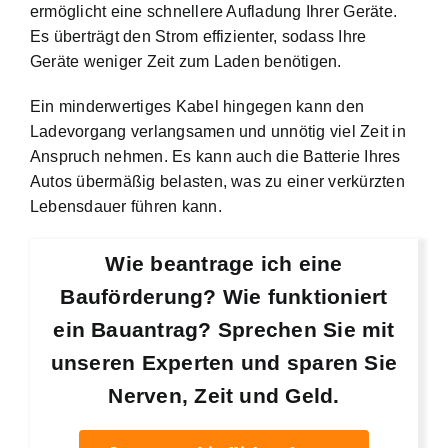
ermöglicht eine schnellere Aufladung Ihrer Geräte.
Es überträgt den Strom effizienter, sodass Ihre
Geräte weniger Zeit zum Laden benötigen.
Ein minderwertiges Kabel hingegen kann den
Ladevorgang verlangsamen und unnötig viel Zeit in
Anspruch nehmen. Es kann auch die Batterie Ihres
Autos übermäßig belasten, was zu einer verkürzten
Lebensdauer führen kann.
Wie beantrage ich eine
Bauförderung? Wie funktioniert
ein Bauantrag? Sprechen Sie mit
unseren Experten und sparen Sie
Nerven, Zeit und Geld.