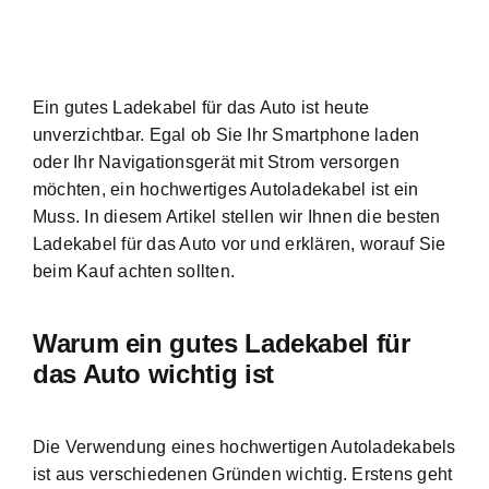
Ein gutes Ladekabel für das Auto ist heute
unverzichtbar. Egal ob Sie Ihr Smartphone laden
oder Ihr Navigationsgerät mit Strom versorgen
möchten, ein
hochwertiges Autoladekabel ist ein
Muss
. In diesem Artikel stellen wir Ihnen die besten
Ladekabel für das Auto vor und erklären, worauf Sie
beim Kauf achten sollten.
Warum ein gutes Ladekabel für
das Auto wichtig ist
Die Verwendung eines hochwertigen Autoladekabels
ist aus verschiedenen Gründen wichtig. Erstens geht