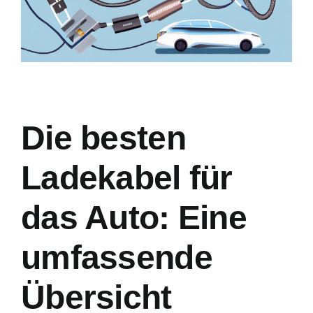
Die besten
Ladekabel für
das Auto: Eine
umfassende
Übersicht