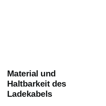
Material und
Haltbarkeit des
Ladekabels