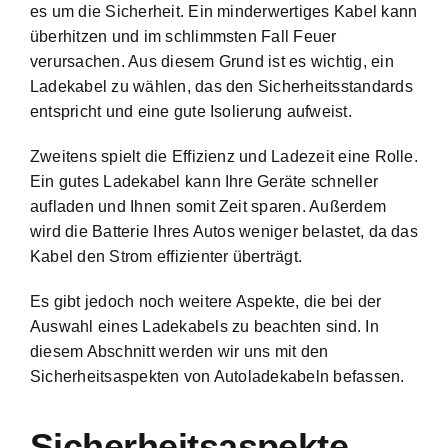
es um die Sicherheit. Ein minderwertiges Kabel kann
überhitzen und im schlimmsten Fall Feuer
verursachen. Aus diesem Grund ist es wichtig, ein
Ladekabel zu wählen, das den Sicherheitsstandards
entspricht und eine gute Isolierung aufweist.
Zweitens spielt die
Effizienz und Ladezeit
eine Rolle.
Ein gutes Ladekabel kann Ihre Geräte schneller
aufladen und Ihnen somit Zeit sparen. Außerdem
wird die Batterie Ihres Autos weniger belastet, da das
Kabel den Strom effizienter überträgt.
Es gibt jedoch noch weitere Aspekte, die bei der
Auswahl eines Ladekabels zu beachten sind. In
diesem Abschnitt werden wir uns mit den
Sicherheitsaspekten von Autoladekabeln befassen.
Sicherheitsaspekte