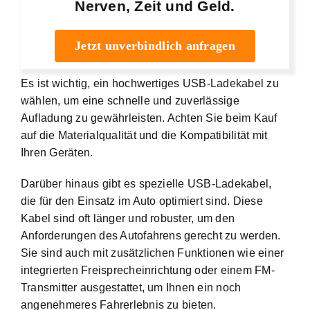
Nerven, Zeit und Geld.
Jetzt unverbindlich anfragen
Es ist wichtig, ein hochwertiges USB-Ladekabel zu
wählen, um eine schnelle und zuverlässige
Aufladung zu gewährleisten. Achten Sie beim Kauf
auf die Materialqualität und die Kompatibilität mit
Ihren Geräten.
Darüber hinaus gibt es spezielle USB-Ladekabel,
die für den Einsatz im Auto optimiert sind. Diese
Kabel sind oft länger und robuster, um den
Anforderungen des Autofahrens gerecht zu werden.
Sie sind auch mit zusätzlichen Funktionen wie einer
integrierten Freisprecheinrichtung oder einem FM-
Transmitter ausgestattet, um Ihnen ein noch
angenehmeres Fahrerlebnis zu bieten.