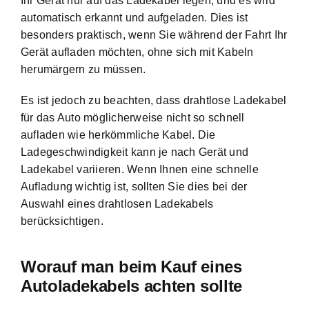
Ihr Gerät nur auf das Ladekabel legen, und es wird
automatisch erkannt und aufgeladen. Dies ist
besonders praktisch, wenn Sie während der Fahrt Ihr
Gerät aufladen möchten, ohne sich mit Kabeln
herumärgern zu müssen.
Es ist jedoch zu beachten, dass drahtlose Ladekabel
für das Auto möglicherweise nicht so schnell
aufladen wie herkömmliche Kabel. Die
Ladegeschwindigkeit kann je nach Gerät und
Ladekabel variieren. Wenn Ihnen eine schnelle
Aufladung wichtig ist, sollten Sie dies bei der
Auswahl eines drahtlosen Ladekabels
berücksichtigen.
Worauf man beim Kauf eines
Autoladekabels achten sollte