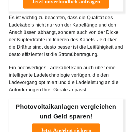
Jetzt unverbindlich anfragen
Es ist wichtig zu beachten, dass die Qualität des
Ladekabels nicht nur von der Kabellänge und den
Anschlüssen abhängt, sondern auch von der Dicke
der Kupferdrähte im Inneren des Kabels. Je dicker
die Drähte sind, desto besser ist die Leitfähigkeit und
desto effizienter ist die Stromübertragung.
Ein hochwertiges Ladekabel kann auch über eine
intelligente Ladetechnologie verfügen, die den
Ladevorgang optimiert und die Ladeleistung an die
Anforderungen Ihrer Geräte anpasst.
Photovoltaikanlagen vergleichen
und Geld sparen!
Jetzt Angebot sichern