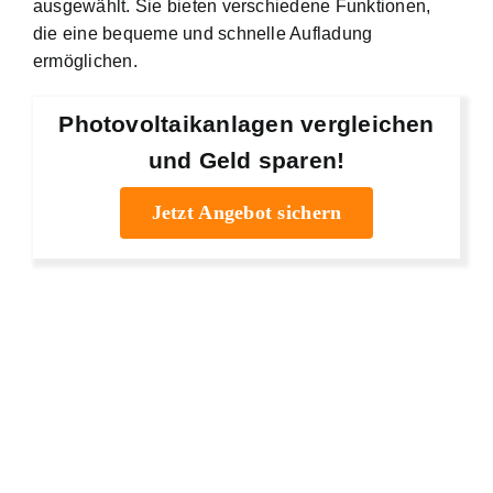
ausgewählt. Sie bieten verschiedene Funktionen,
die eine bequeme und schnelle Aufladung
ermöglichen.
Photovoltaikanlagen vergleichen
und Geld sparen!
Jetzt Angebot sichern