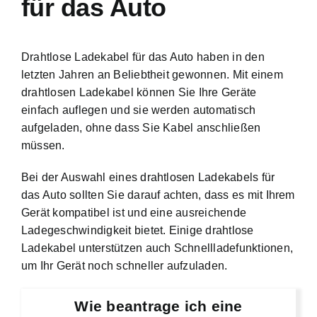
für das Auto
Drahtlose Ladekabel für das Auto haben in den
letzten Jahren an Beliebtheit gewonnen. Mit einem
drahtlosen Ladekabel können Sie Ihre Geräte
einfach auflegen und sie werden automatisch
aufgeladen, ohne dass Sie Kabel anschließen
müssen.
Bei der Auswahl eines drahtlosen Ladekabels für
das Auto sollten Sie darauf achten, dass es mit Ihrem
Gerät kompatibel ist und eine ausreichende
Ladegeschwindigkeit bietet. Einige drahtlose
Ladekabel unterstützen auch Schnellladefunktionen,
um Ihr Gerät noch schneller aufzuladen.
Wie beantrage ich eine