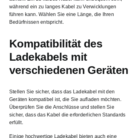
während ein zu langes Kabel zu Verwicklungen
führen kann. Wählen Sie eine Länge, die Ihren
Bedürfnissen entspricht.
Kompatibilität des
Ladekabels mit
verschiedenen Geräten
Stellen Sie sicher, dass das Ladekabel mit den
Geräten kompatibel ist, die Sie aufladen möchten.
Überprüfen Sie die Anschlüsse und stellen Sie
sicher, dass das Kabel die erforderlichen Standards
erfüllt.
Einige hochwertige Ladekabel bieten auch eine