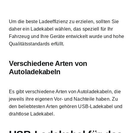
Um die beste Ladeeffizienz zu erzielen, sollten Sie
daher ein Ladekabel wählen, das speziell für Ihr
Fahrzeug und Ihre Geräte entwickelt wurde und hohe
Qualitätsstandards erfüllt.
Verschiedene Arten von
Autoladekabeln
Es gibt
verschiedene Arten von Autoladekabeln
, die
jeweils ihre eigenen Vor- und Nachteile haben. Zu
den beliebtesten Arten gehören USB-Ladekabel und
drahtlose Ladekabel.