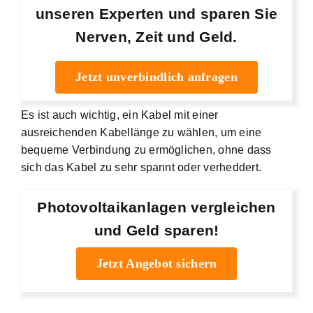
unseren Experten und sparen Sie
Nerven, Zeit und Geld.
Jetzt unverbindlich anfragen
Es ist auch wichtig, ein Kabel mit einer
ausreichenden Kabellänge zu wählen, um eine
bequeme Verbindung zu ermöglichen, ohne dass
sich das Kabel zu sehr spannt oder verheddert.
Photovoltaikanlagen vergleichen
und Geld sparen!
Jetzt Angebot sichern