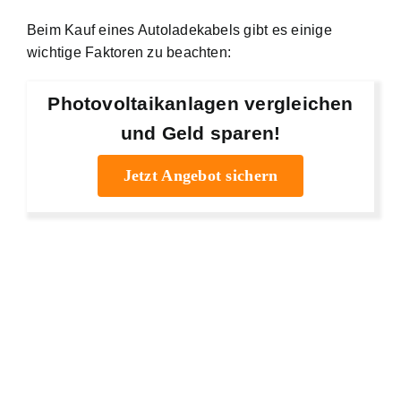
Beim Kauf eines Autoladekabels gibt es einige
wichtige Faktoren zu beachten:
Photovoltaikanlagen vergleichen
und Geld sparen!
Jetzt Angebot sichern