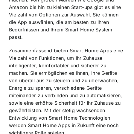
Amazon bis hin zu kleinen Start-ups gibt es eine
Vielzahl von Optionen zur Auswahl. Sie können
die App auswählen, die am besten zu Ihren
Bedürfnissen und Ihrem Smart Home System
passt.
Zusammenfassend bieten Smart Home Apps eine
Vielzahl von Funktionen, um Ihr Zuhause
intelligenter, komfortabler und sicherer zu
machen. Sie ermöglichen es Ihnen, Ihre Geräte
von überall aus zu steuern und zu überwachen,
Energie zu sparen, verschiedene Geräte
miteinander zu verbinden und zu automatisieren,
sowie eine erhöhte Sicherheit für Ihr Zuhause zu
gewährleisten. Mit der stetig wachsenden
Entwicklung von Smart Home Technologien
werden Smart Home Apps in Zukunft eine noch
wichtigere Rolle spielen.