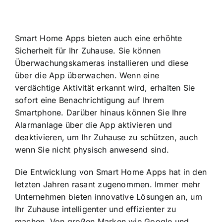
Smart Home Apps bieten auch eine erhöhte
Sicherheit für Ihr Zuhause
. Sie können
Überwachungskameras installieren und diese
über die App überwachen. Wenn eine
verdächtige Aktivität erkannt wird, erhalten Sie
sofort eine Benachrichtigung auf Ihrem
Smartphone. Darüber hinaus können Sie Ihre
Alarmanlage über die App aktivieren und
deaktivieren, um Ihr Zuhause zu schützen, auch
wenn Sie nicht physisch anwesend sind.
Die Entwicklung von Smart Home Apps hat in den
letzten Jahren rasant zugenommen. Immer mehr
Unternehmen bieten innovative Lösungen an, um
Ihr Zuhause intelligenter und effizienter zu
machen. Von großen Marken wie Google und