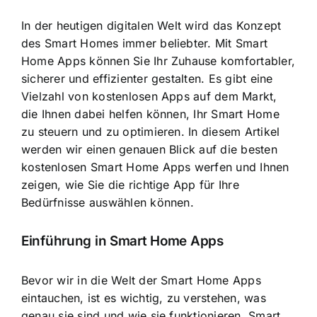
In der heutigen digitalen Welt wird das Konzept
des Smart Homes immer beliebter. Mit
Smart
Home Apps können Sie Ihr Zuhause komfortabler,
sicherer und effizienter gestalten
. Es gibt eine
Vielzahl von kostenlosen Apps auf dem Markt,
die Ihnen dabei helfen können, Ihr Smart Home
zu steuern und zu optimieren. In diesem Artikel
werden wir einen genauen Blick auf die besten
kostenlosen Smart Home Apps werfen und Ihnen
zeigen, wie Sie die richtige App für Ihre
Bedürfnisse auswählen können.
Einführung in Smart Home Apps
Bevor wir in die Welt der Smart Home Apps
eintauchen, ist es wichtig, zu verstehen, was
genau sie sind und wie sie funktionieren.
Smart