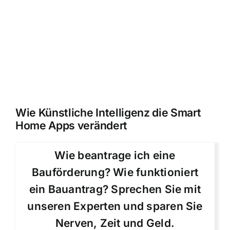
Wie Künstliche Intelligenz die Smart
Home Apps verändert
Wie beantrage ich eine
Bauförderung? Wie funktioniert
ein Bauantrag? Sprechen Sie mit
unseren Experten und sparen Sie
Nerven, Zeit und Geld.