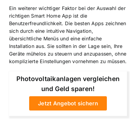
Ein weiterer wichtiger Faktor bei der Auswahl der
richtigen Smart Home App ist die
Benutzerfreundlichkeit. Die besten Apps zeichnen
sich durch eine intuitive Navigation,
übersichtliche Menüs und eine einfache
Installation aus. Sie sollten in der Lage sein, Ihre
Geräte mühelos zu steuern und anzupassen, ohne
komplizierte Einstellungen vornehmen zu müssen.
Photovoltaikanlagen vergleichen
und Geld sparen!
Jetzt Angebot sichern