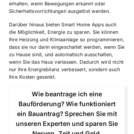
erhalten, wenn Bewegungen erkannt oder
Sicherheitsvorrichtungen ausgelöst werden.
Darüber hinaus bieten Smart Home Apps auch
die Möglichkeit, Energie zu sparen. Sie können
Ihre Heizung und Klimaanlage so programmieren,
dass sie nur dann eingeschaltet werden, wenn Sie
zu Hause sind, und automatisch ausschalten,
wenn Sie das Haus verlassen. Dadurch wird nicht
nur Ihre Energiebilanz verbessert, sondern auch
Ihre Kosten gesenkt.
Wie beantrage ich eine
Bauförderung? Wie funktioniert
ein Bauantrag? Sprechen Sie mit
unseren Experten und sparen Sie
Nerven, Zeit und Geld.