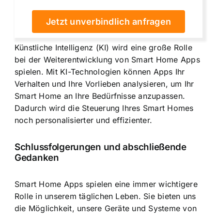
Jetzt unverbindlich anfragen
Künstliche Intelligenz (KI) wird eine große Rolle
bei der Weiterentwicklung von Smart Home Apps
spielen. Mit KI-Technologien können Apps Ihr
Verhalten und Ihre Vorlieben analysieren, um Ihr
Smart Home an Ihre Bedürfnisse anzupassen.
Dadurch wird die Steuerung Ihres Smart Homes
noch personalisierter und effizienter.
Schlussfolgerungen und abschließende
Gedanken
Smart Home Apps spielen eine immer wichtigere
Rolle in unserem täglichen Leben. Sie bieten uns
die Möglichkeit, unsere Geräte und Systeme von