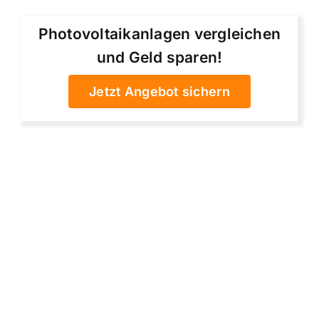
Photovoltaikanlagen vergleichen
und Geld sparen!
Jetzt Angebot sichern