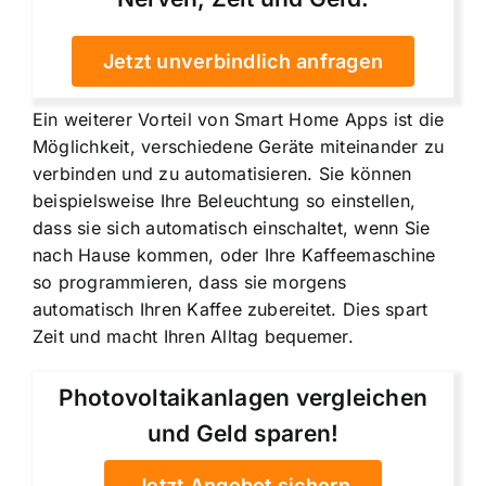
Jetzt unverbindlich anfragen
Ein weiterer Vorteil von Smart Home Apps ist die
Möglichkeit, verschiedene Geräte miteinander zu
verbinden und zu automatisieren. Sie können
beispielsweise Ihre Beleuchtung so einstellen,
dass sie sich automatisch einschaltet, wenn Sie
nach Hause kommen, oder Ihre Kaffeemaschine
so programmieren, dass sie morgens
automatisch Ihren Kaffee zubereitet. Dies spart
Zeit und macht Ihren Alltag bequemer.
Photovoltaikanlagen vergleichen
und Geld sparen!
Jetzt Angebot sichern