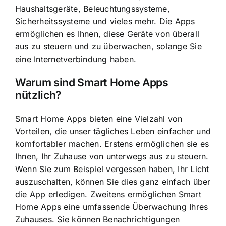
Haushaltsgeräte, Beleuchtungssysteme,
Sicherheitssysteme und vieles mehr. Die Apps
ermöglichen es Ihnen, diese Geräte von überall
aus zu steuern und zu überwachen, solange Sie
eine Internetverbindung haben.
Warum sind Smart Home Apps
nützlich?
Smart Home Apps bieten eine Vielzahl von
Vorteilen
, die unser tägliches Leben einfacher und
komfortabler machen. Erstens ermöglichen sie es
Ihnen, Ihr Zuhause von unterwegs aus zu steuern.
Wenn Sie zum Beispiel vergessen haben, Ihr Licht
auszuschalten, können Sie dies ganz einfach über
die App erledigen. Zweitens ermöglichen Smart
Home Apps eine umfassende Überwachung Ihres
Zuhauses. Sie können Benachrichtigungen