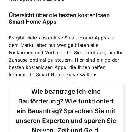
Übersicht über die besten kostenlosen
Smart Home Apps
Es gibt viele kostenlose Smart Home Apps auf
dem Markt, aber nur wenige bieten alle
Funktionen und Vorteile, die Sie benötigen, um Ihr
Zuhause optimal zu steuern. Hier sind einige der
besten kostenlosen Apps, die Ihnen helfen
können, Ihr Smart Home zu verwalten:
Wie beantrage ich eine
Bauförderung? Wie funktioniert
ein Bauantrag? Sprechen Sie mit
unseren Experten und sparen Sie
Nerven, Zeit und Geld.