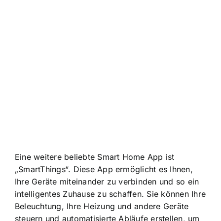
Eine weitere beliebte Smart Home App ist
„SmartThings“. Diese App ermöglicht es Ihnen,
Ihre Geräte miteinander zu verbinden und so ein
intelligentes Zuhause zu schaffen. Sie können Ihre
Beleuchtung, Ihre Heizung und andere Geräte
steuern und automatisierte Abläufe erstellen, um