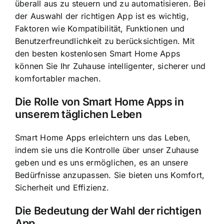
überall aus zu steuern und zu automatisieren. Bei
der Auswahl der richtigen App ist es wichtig,
Faktoren wie Kompatibilität, Funktionen und
Benutzerfreundlichkeit zu berücksichtigen. Mit
den besten kostenlosen Smart Home Apps
können Sie Ihr Zuhause intelligenter, sicherer und
komfortabler machen.
Die Rolle von Smart Home Apps in
unserem täglichen Leben
Smart Home Apps erleichtern uns das Leben,
indem sie uns die Kontrolle über unser Zuhause
geben und es uns ermöglichen, es an unsere
Bedürfnisse anzupassen. Sie bieten uns Komfort,
Sicherheit und Effizienz.
Die Bedeutung der Wahl der richtigen
App