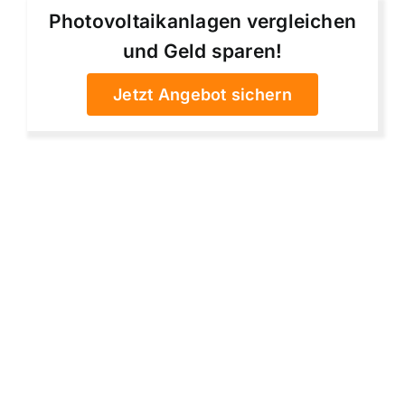
Photovoltaikanlagen vergleichen
und Geld sparen!
Jetzt Angebot sichern