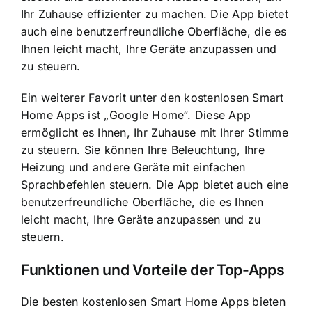
Ihr Zuhause effizienter zu machen. Die App bietet
auch eine benutzerfreundliche Oberfläche, die es
Ihnen leicht macht, Ihre Geräte anzupassen und
zu steuern.
Ein weiterer Favorit unter den kostenlosen Smart
Home Apps ist „Google Home“. Diese App
ermöglicht es Ihnen, Ihr Zuhause mit Ihrer Stimme
zu steuern. Sie können Ihre Beleuchtung, Ihre
Heizung und andere Geräte mit einfachen
Sprachbefehlen steuern. Die App bietet auch eine
benutzerfreundliche Oberfläche, die es Ihnen
leicht macht, Ihre Geräte anzupassen und zu
steuern.
Funktionen und Vorteile der Top-Apps
Die besten kostenlosen Smart Home Apps bieten