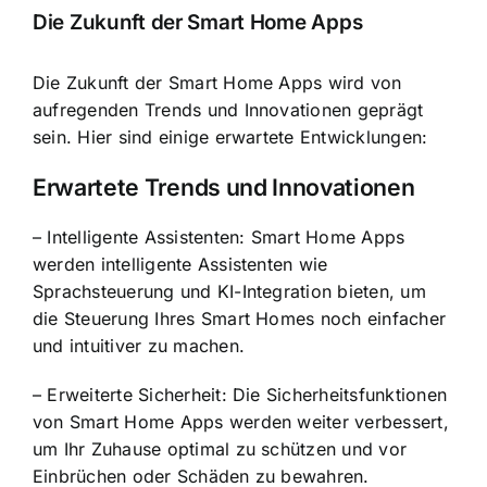
Die Zukunft der Smart Home Apps
Die Zukunft der Smart Home Apps wird von
aufregenden Trends und Innovationen geprägt
sein. Hier sind einige erwartete Entwicklungen:
Erwartete Trends und Innovationen
– Intelligente Assistenten: Smart Home Apps
werden intelligente Assistenten wie
Sprachsteuerung und KI-Integration bieten, um
die Steuerung Ihres Smart Homes noch einfacher
und intuitiver zu machen.
– Erweiterte Sicherheit: Die Sicherheitsfunktionen
von Smart Home Apps werden weiter verbessert,
um Ihr Zuhause optimal zu schützen und vor
Einbrüchen oder Schäden zu bewahren.