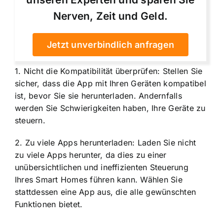
Nerven, Zeit und Geld.
Jetzt unverbindlich anfragen
1. Nicht die Kompatibilität überprüfen: Stellen Sie
sicher, dass die App mit Ihren Geräten kompatibel
ist, bevor Sie sie herunterladen. Andernfalls
werden Sie Schwierigkeiten haben, Ihre Geräte zu
steuern.
2. Zu viele Apps herunterladen: Laden Sie nicht
zu viele Apps herunter, da dies zu einer
unübersichtlichen und ineffizienten Steuerung
Ihres Smart Homes führen kann. Wählen Sie
stattdessen eine App aus, die alle gewünschten
Funktionen bietet.