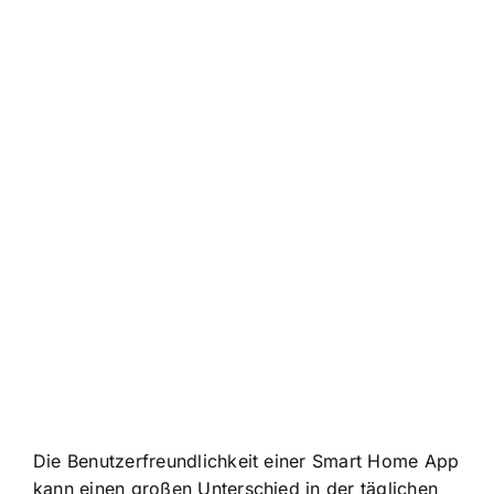
Die Benutzerfreundlichkeit einer Smart Home App
kann einen großen Unterschied in der täglichen