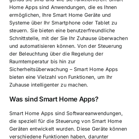
Home Apps sind Anwendungen
, die es Ihnen
ermöglichen, Ihre Smart Home Geräte und
Systeme über Ihr Smartphone oder Tablet zu
steuern. Sie bieten eine benutzerfreundliche
Schnittstelle, mit der Sie Ihr Zuhause überwachen
und automatisieren können. Von der Steuerung
der Beleuchtung über die Regelung der
Raumtemperatur bis hin zur
Sicherheitsüberwachung – Smart Home Apps
bieten eine Vielzahl von Funktionen, um Ihr
Zuhause intelligenter zu machen.
Was sind Smart Home Apps?
Smart Home Apps sind Softwareanwendungen,
die speziell für die Steuerung von Smart Home
Geräten entwickelt wurden. Diese Geräte können
verschiedene Funktionen haben, darunter