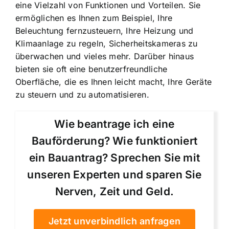
eine Vielzahl von Funktionen und Vorteilen
. Sie
ermöglichen es Ihnen zum Beispiel, Ihre
Beleuchtung fernzusteuern, Ihre Heizung und
Klimaanlage zu regeln, Sicherheitskameras zu
überwachen und vieles mehr. Darüber hinaus
bieten sie oft eine benutzerfreundliche
Oberfläche, die es Ihnen leicht macht, Ihre Geräte
zu steuern und zu automatisieren.
Wie beantrage ich eine
Bauförderung? Wie funktioniert
ein Bauantrag? Sprechen Sie mit
unseren Experten und sparen Sie
Nerven, Zeit und Geld.
Jetzt unverbindlich anfragen