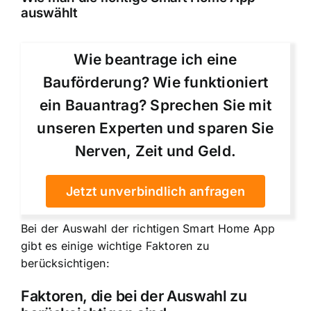
auswählt
Wie beantrage ich eine
Bauförderung? Wie funktioniert
ein Bauantrag? Sprechen Sie mit
unseren Experten und sparen Sie
Nerven, Zeit und Geld.
Jetzt unverbindlich anfragen
Bei der Auswahl der richtigen Smart Home App
gibt es einige wichtige Faktoren zu
berücksichtigen:
Faktoren, die bei der Auswahl zu