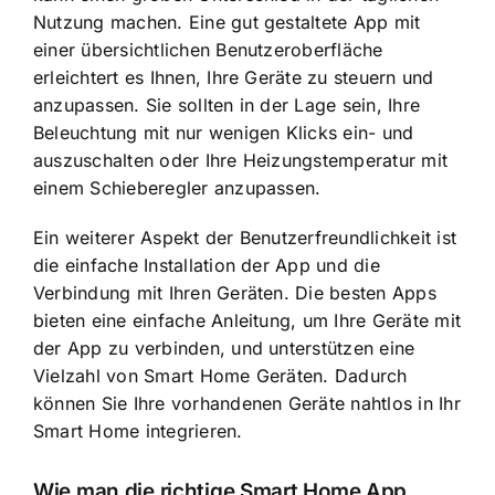
Nutzung machen. Eine gut gestaltete App mit
einer übersichtlichen Benutzeroberfläche
erleichtert es Ihnen, Ihre Geräte zu steuern und
anzupassen. Sie sollten in der Lage sein, Ihre
Beleuchtung mit nur wenigen Klicks ein- und
auszuschalten oder Ihre Heizungstemperatur mit
einem Schieberegler anzupassen.
Ein weiterer Aspekt der Benutzerfreundlichkeit ist
die einfache Installation der App und die
Verbindung mit Ihren Geräten. Die besten Apps
bieten eine einfache Anleitung, um Ihre Geräte mit
der App zu verbinden, und unterstützen eine
Vielzahl von Smart Home Geräten. Dadurch
können Sie Ihre vorhandenen Geräte nahtlos in Ihr
Smart Home integrieren.
Wie man die richtige Smart Home App