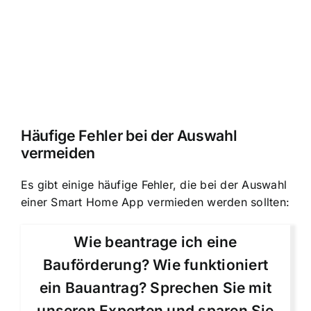
Häufige Fehler bei der Auswahl
vermeiden
Es gibt einige häufige Fehler, die bei der Auswahl
einer Smart Home App vermieden werden sollten:
Wie beantrage ich eine
Bauförderung? Wie funktioniert
ein Bauantrag? Sprechen Sie mit
unseren Experten und sparen Sie