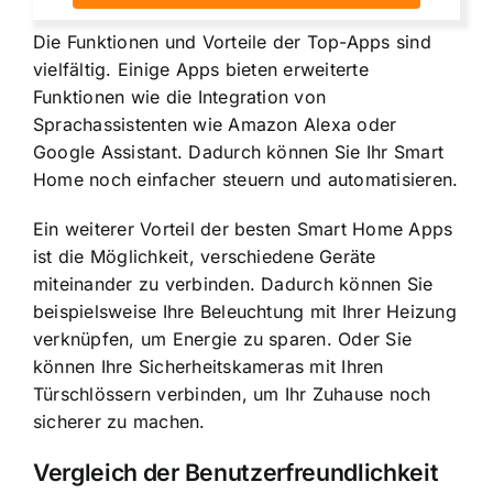
Die Funktionen und Vorteile der Top-Apps sind
vielfältig. Einige Apps bieten erweiterte
Funktionen wie die Integration von
Sprachassistenten wie Amazon Alexa oder
Google Assistant. Dadurch können Sie Ihr Smart
Home noch einfacher steuern und automatisieren.
Ein weiterer Vorteil der besten Smart Home Apps
ist die Möglichkeit, verschiedene Geräte
miteinander zu verbinden. Dadurch können Sie
beispielsweise Ihre Beleuchtung mit Ihrer Heizung
verknüpfen, um Energie zu sparen. Oder Sie
können Ihre Sicherheitskameras mit Ihren
Türschlössern verbinden, um Ihr Zuhause noch
sicherer zu machen.
Vergleich der Benutzerfreundlichkeit