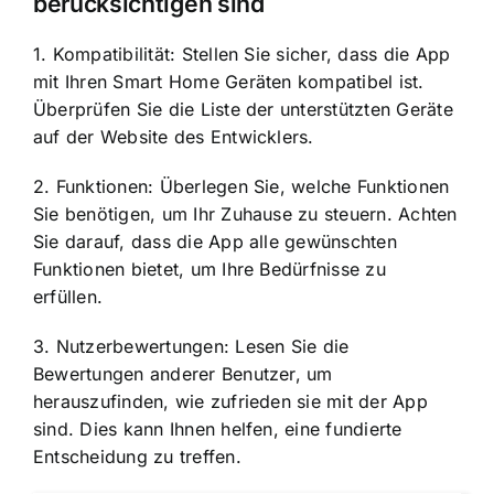
berücksichtigen sind
1. Kompatibilität: Stellen Sie sicher, dass die App
mit Ihren Smart Home Geräten kompatibel ist.
Überprüfen Sie die Liste der unterstützten Geräte
auf der Website des Entwicklers.
2. Funktionen: Überlegen Sie, welche Funktionen
Sie benötigen, um Ihr Zuhause zu steuern. Achten
Sie darauf, dass die App alle gewünschten
Funktionen bietet, um Ihre Bedürfnisse zu
erfüllen.
3. Nutzerbewertungen: Lesen Sie die
Bewertungen anderer Benutzer, um
herauszufinden, wie zufrieden sie mit der App
sind. Dies kann Ihnen helfen, eine fundierte
Entscheidung zu treffen.