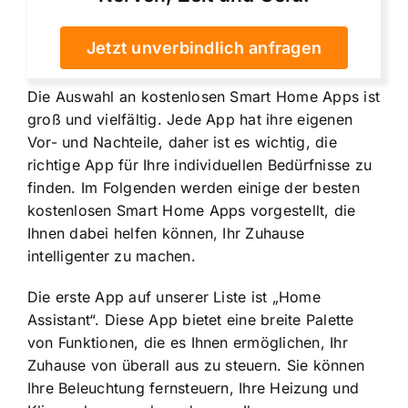
Jetzt unverbindlich anfragen
Die Auswahl an kostenlosen Smart Home Apps ist
groß und vielfältig. Jede App hat ihre eigenen
Vor- und Nachteile, daher ist es wichtig, die
richtige App für Ihre individuellen Bedürfnisse zu
finden. Im Folgenden werden einige der besten
kostenlosen Smart Home Apps vorgestellt, die
Ihnen dabei helfen können, Ihr Zuhause
intelligenter zu machen.
Die erste App auf unserer Liste ist „Home
Assistant“. Diese App bietet eine breite Palette
von Funktionen, die es Ihnen ermöglichen, Ihr
Zuhause von überall aus zu steuern. Sie können
Ihre Beleuchtung fernsteuern, Ihre Heizung und