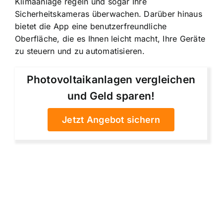
Klimaanlage regeln und sogar Ihre
Sicherheitskameras überwachen. Darüber hinaus
bietet die App eine benutzerfreundliche
Oberfläche, die es Ihnen leicht macht, Ihre Geräte
zu steuern und zu automatisieren.
Photovoltaikanlagen vergleichen
und Geld sparen!
Jetzt Angebot sichern