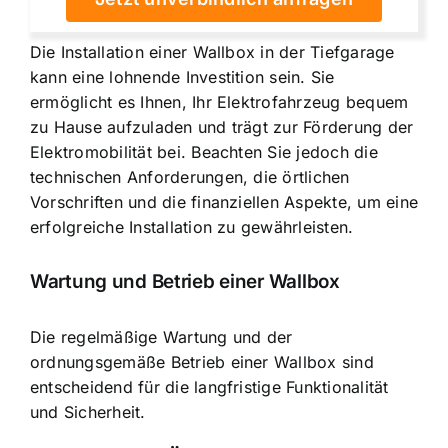
Die Installation einer Wallbox in der Tiefgarage
kann eine lohnende Investition sein. Sie
ermöglicht es Ihnen, Ihr Elektrofahrzeug bequem
zu Hause aufzuladen und trägt zur Förderung der
Elektromobilität bei. Beachten Sie jedoch die
technischen Anforderungen, die örtlichen
Vorschriften und die finanziellen Aspekte, um eine
erfolgreiche Installation zu gewährleisten.
Wartung und Betrieb einer Wallbox
Die regelmäßige Wartung und der
ordnungsgemäße Betrieb einer Wallbox sind
entscheidend für die langfristige Funktionalität
und Sicherheit.