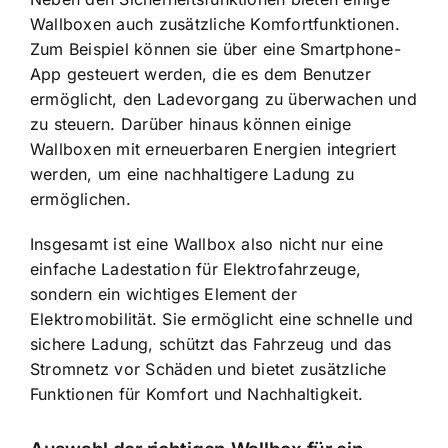
Wallboxen auch zusätzliche Komfortfunktionen.
Zum Beispiel können sie über eine Smartphone-
App gesteuert werden, die es dem Benutzer
ermöglicht, den Ladevorgang zu überwachen und
zu steuern. Darüber hinaus können einige
Wallboxen mit erneuerbaren Energien integriert
werden, um eine nachhaltigere Ladung zu
ermöglichen.
Insgesamt ist eine Wallbox also nicht nur eine
einfache Ladestation für Elektrofahrzeuge,
sondern ein wichtiges Element der
Elektromobilität. Sie ermöglicht eine schnelle und
sichere Ladung, schützt das Fahrzeug und das
Stromnetz vor Schäden und bietet zusätzliche
Funktionen für Komfort und Nachhaltigkeit.