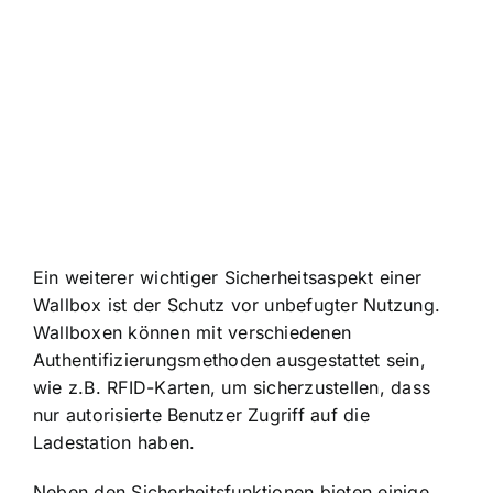
Ein weiterer wichtiger Sicherheitsaspekt einer
Wallbox ist der Schutz vor unbefugter Nutzung.
Wallboxen können mit verschiedenen
Authentifizierungsmethoden ausgestattet sein,
wie z.B. RFID-Karten, um sicherzustellen, dass
nur autorisierte Benutzer Zugriff auf die
Ladestation haben.
Neben den Sicherheitsfunktionen bieten einige