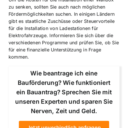
zu senken, sollten Sie auch nach möglichen
Fördermöglichkeiten suchen. In einigen Ländern
gibt es staatliche Zuschüsse oder Steuervorteile
für die Installation von Ladestationen für
Elektrofahrzeuge. Informieren Sie sich über die
verschiedenen Programme und prüfen Sie, ob Sie
für eine finanzielle Unterstützung in Frage
kommen.
Wie beantrage ich eine
Bauförderung? Wie funktioniert
ein Bauantrag? Sprechen Sie mit
unseren Experten und sparen Sie
Nerven, Zeit und Geld.
Jetzt unverbindlich anfragen