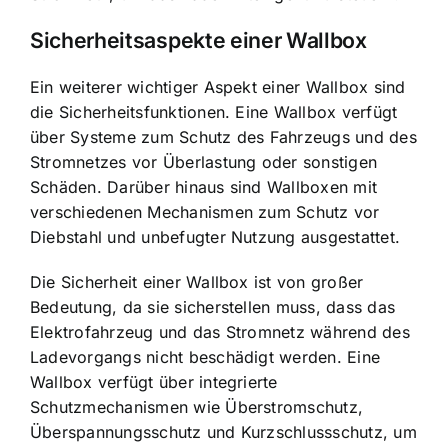
Sicherheitsaspekte einer Wallbox
Ein weiterer wichtiger Aspekt einer Wallbox sind
die Sicherheitsfunktionen. Eine Wallbox verfügt
über Systeme zum Schutz des Fahrzeugs und des
Stromnetzes vor Überlastung oder sonstigen
Schäden. Darüber hinaus sind Wallboxen mit
verschiedenen Mechanismen zum Schutz vor
Diebstahl und unbefugter Nutzung ausgestattet.
Die Sicherheit einer Wallbox ist von großer
Bedeutung, da sie sicherstellen muss, dass das
Elektrofahrzeug und das Stromnetz während des
Ladevorgangs nicht beschädigt werden. Eine
Wallbox verfügt über integrierte
Schutzmechanismen wie Überstromschutz,
Überspannungsschutz und Kurzschlussschutz, um