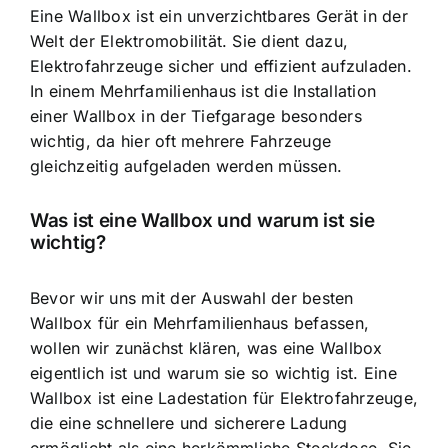
Eine Wallbox ist ein unverzichtbares Gerät in der
Welt der Elektromobilität. Sie dient dazu,
Elektrofahrzeuge sicher und effizient aufzuladen.
In einem Mehrfamilienhaus ist die Installation
einer
Wallbox in der Tiefgarage
besonders
wichtig, da hier oft mehrere Fahrzeuge
gleichzeitig aufgeladen werden müssen.
Was ist eine Wallbox und warum ist sie
wichtig?
Bevor wir uns mit der Auswahl der besten
Wallbox für ein Mehrfamilienhaus befassen,
wollen wir zunächst klären, was eine Wallbox
eigentlich ist und warum sie so wichtig ist. Eine
Wallbox ist eine Ladestation für Elektrofahrzeuge,
die eine schnellere und sicherere Ladung
ermöglicht als eine herkömmliche Steckdose. Sie