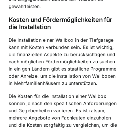
gewährleisten.
Kosten und Fördermöglichkeiten für
die Installation
Die Installation einer Wallbox in der Tiefgarage
kann mit Kosten verbunden sein. Es ist wichtig,
die finanziellen Aspekte zu berücksichtigen und
nach möglichen Fördermöglichkeiten zu suchen.
In einigen Ländern gibt es staatliche Programme
oder Anreize, um die Installation von Wallboxen
in Mehrfamilienhäusern zu unterstützen.
Die Kosten für die Installation einer Wallbox
können je nach den spezifischen Anforderungen
und Gegebenheiten variieren. Es ist ratsam,
mehrere Angebote von Fachleuten einzuholen
und die Kosten sorgfältig zu vergleichen, um die