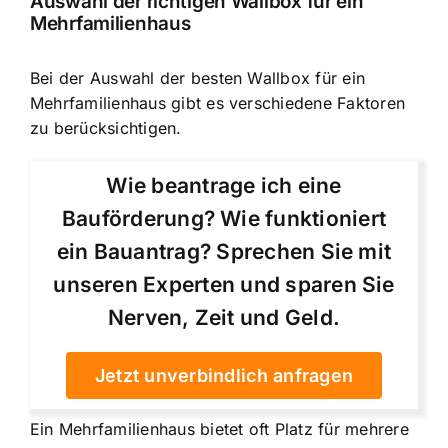
Auswahl der richtigen Wallbox für ein
Mehrfamilienhaus
Bei der Auswahl der besten Wallbox für ein
Mehrfamilienhaus gibt es verschiedene Faktoren
zu berücksichtigen.
Wie beantrage ich eine
Bauförderung? Wie funktioniert
ein Bauantrag? Sprechen Sie mit
unseren Experten und sparen Sie
Nerven, Zeit und Geld.
Jetzt unverbindlich anfragen
Ein Mehrfamilienhaus bietet oft Platz für mehrere