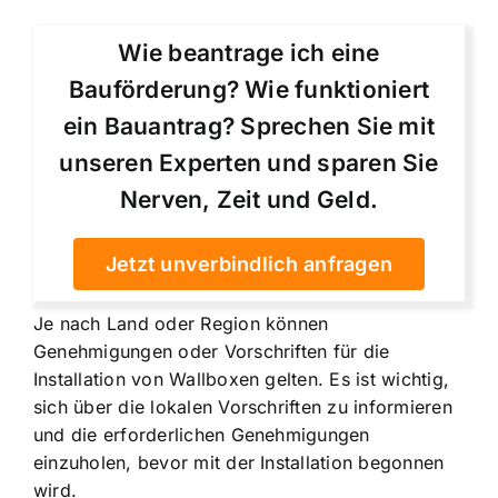
Wie beantrage ich eine
Bauförderung? Wie funktioniert
ein Bauantrag? Sprechen Sie mit
unseren Experten und sparen Sie
Nerven, Zeit und Geld.
Jetzt unverbindlich anfragen
Je nach Land oder Region können
Genehmigungen oder Vorschriften für die
Installation von Wallboxen gelten. Es ist wichtig,
sich über die lokalen Vorschriften zu informieren
und die erforderlichen Genehmigungen
einzuholen, bevor mit der Installation begonnen
wird.