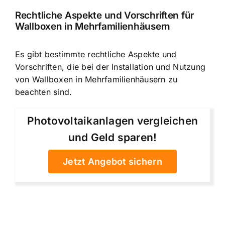
Rechtliche Aspekte und Vorschriften für
Wallboxen in Mehrfamilienhäusern
Es gibt bestimmte rechtliche Aspekte und
Vorschriften, die bei der Installation und Nutzung
von Wallboxen in Mehrfamilienhäusern zu
beachten sind.
Photovoltaikanlagen vergleichen
und Geld sparen!
Jetzt Angebot sichern