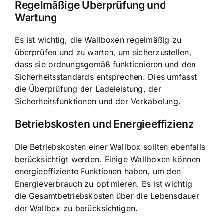
Regelmäßige Überprüfung und
Wartung
Es ist wichtig, die Wallboxen regelmäßig zu
überprüfen und zu warten, um sicherzustellen,
dass sie ordnungsgemäß funktionieren und den
Sicherheitsstandards entsprechen. Dies umfasst
die Überprüfung der Ladeleistung, der
Sicherheitsfunktionen und der Verkabelung.
Betriebskosten und Energieeffizienz
Die Betriebskosten einer Wallbox sollten ebenfalls
berücksichtigt werden. Einige Wallboxen können
energieeffiziente Funktionen haben, um den
Energieverbrauch zu optimieren. Es ist wichtig,
die Gesamtbetriebskosten über die Lebensdauer
der Wallbox zu berücksichtigen.