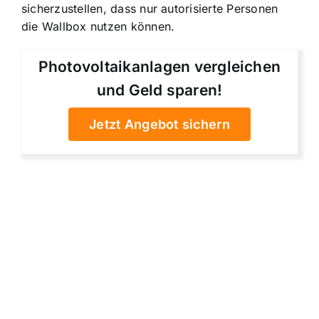
sicherzustellen, dass nur autorisierte Personen
die Wallbox nutzen können.
Photovoltaikanlagen vergleichen
und Geld sparen!
Jetzt Angebot sichern