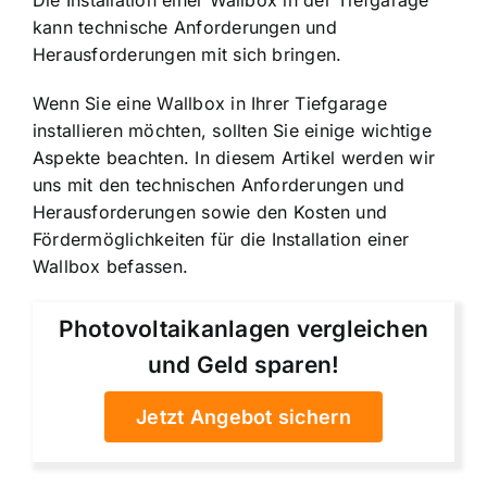
Die Installation einer Wallbox in der Tiefgarage
kann technische Anforderungen und
Herausforderungen mit sich bringen.
Wenn Sie eine Wallbox in Ihrer Tiefgarage
installieren möchten, sollten Sie einige wichtige
Aspekte beachten. In diesem Artikel werden wir
uns mit den
technischen Anforderungen und
Herausforderungen
sowie den
Kosten und
Fördermöglichkeiten
für die Installation einer
Wallbox befassen.
Photovoltaikanlagen vergleichen
und Geld sparen!
Jetzt Angebot sichern