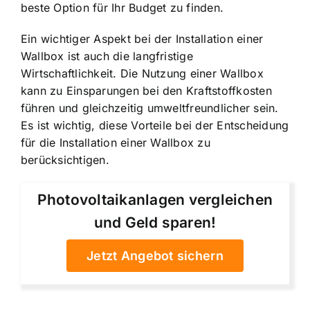
beste Option für Ihr Budget zu finden.
Ein wichtiger Aspekt bei der Installation einer
Wallbox ist auch die langfristige
Wirtschaftlichkeit. Die Nutzung einer Wallbox
kann zu Einsparungen bei den Kraftstoffkosten
führen und gleichzeitig umweltfreundlicher sein.
Es ist wichtig, diese Vorteile bei der Entscheidung
für die Installation einer Wallbox zu
berücksichtigen.
Photovoltaikanlagen vergleichen
und Geld sparen!
Jetzt Angebot sichern