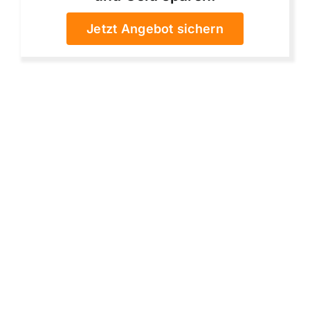
Jetzt Angebot sichern