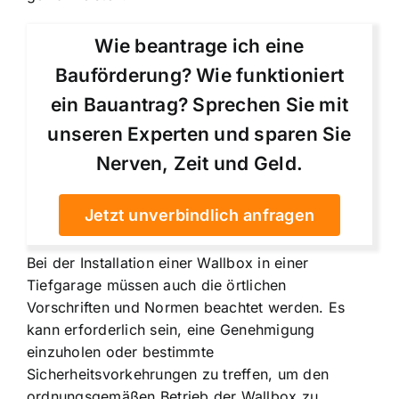
Wie beantrage ich eine
Bauförderung? Wie funktioniert
ein Bauantrag? Sprechen Sie mit
unseren Experten und sparen Sie
Nerven, Zeit und Geld.
Jetzt unverbindlich anfragen
Bei der Installation einer Wallbox in einer
Tiefgarage müssen auch die örtlichen
Vorschriften und Normen beachtet werden. Es
kann erforderlich sein, eine Genehmigung
einzuholen oder bestimmte
Sicherheitsvorkehrungen zu treffen, um den
ordnungsgemäßen Betrieb der Wallbox zu