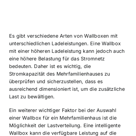
Es gibt verschiedene Arten von Wallboxen mit
unterschiedlichen Ladeleistungen. Eine Wallbox
mit einer höheren Ladeleistung kann jedoch auch
eine höhere Belastung für das Stromnetz
bedeuten. Daher ist es wichtig, die
Stromkapazität des Mehrfamilienhauses zu
überprüfen und sicherzustellen, dass es
ausreichend dimensioniert ist, um die zusätzliche
Last zu bewältigen.
Ein weiterer wichtiger Faktor bei der Auswahl
einer Wallbox für ein Mehrfamilienhaus ist die
Möglichkeit der Lastverteilung. Eine intelligente
Wallbox kann die verfügbare Leistung auf die