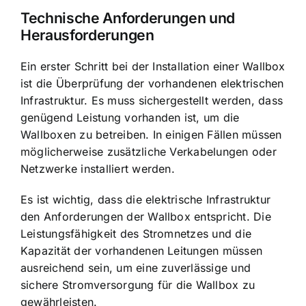
Technische Anforderungen und
Herausforderungen
Ein erster Schritt bei der Installation einer Wallbox
ist die Überprüfung der vorhandenen elektrischen
Infrastruktur. Es muss sichergestellt werden, dass
genügend Leistung vorhanden ist, um die
Wallboxen zu betreiben. In einigen Fällen müssen
möglicherweise zusätzliche Verkabelungen oder
Netzwerke installiert werden.
Es ist wichtig, dass die elektrische Infrastruktur
den Anforderungen der Wallbox entspricht. Die
Leistungsfähigkeit des Stromnetzes und die
Kapazität der vorhandenen Leitungen müssen
ausreichend sein, um eine zuverlässige und
sichere Stromversorgung für die Wallbox zu
gewährleisten.