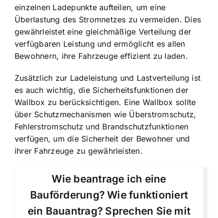
einzelnen Ladepunkte aufteilen, um eine
Überlastung des Stromnetzes zu vermeiden. Dies
gewährleistet eine gleichmäßige Verteilung der
verfügbaren Leistung und ermöglicht es allen
Bewohnern, ihre Fahrzeuge effizient zu laden.
Zusätzlich zur Ladeleistung und Lastverteilung ist
es auch wichtig, die Sicherheitsfunktionen der
Wallbox zu berücksichtigen. Eine Wallbox sollte
über Schutzmechanismen wie Überstromschutz,
Fehlerstromschutz und Brandschutzfunktionen
verfügen, um die Sicherheit der Bewohner und
ihrer Fahrzeuge zu gewährleisten.
Wie beantrage ich eine
Bauförderung? Wie funktioniert
ein Bauantrag? Sprechen Sie mit