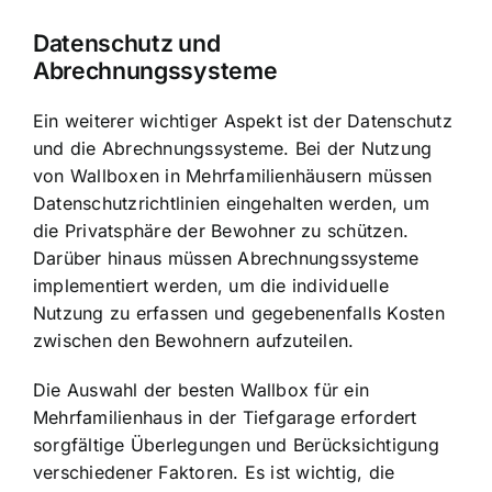
Datenschutz und
Abrechnungssysteme
Ein weiterer wichtiger Aspekt ist der Datenschutz
und die Abrechnungssysteme. Bei der Nutzung
von Wallboxen in Mehrfamilienhäusern müssen
Datenschutzrichtlinien eingehalten werden, um
die Privatsphäre der Bewohner zu schützen.
Darüber hinaus müssen Abrechnungssysteme
implementiert werden, um die individuelle
Nutzung zu erfassen und gegebenenfalls Kosten
zwischen den Bewohnern aufzuteilen.
Die Auswahl der besten Wallbox für ein
Mehrfamilienhaus in der Tiefgarage erfordert
sorgfältige Überlegungen und Berücksichtigung
verschiedener Faktoren. Es ist wichtig, die