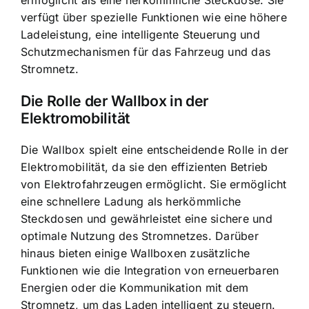
verfügt über spezielle Funktionen wie eine höhere
Ladeleistung, eine intelligente Steuerung und
Schutzmechanismen für das Fahrzeug und das
Stromnetz.
Die Rolle der Wallbox in der
Elektromobilität
Die Wallbox spielt eine entscheidende Rolle in der
Elektromobilität, da sie den effizienten Betrieb
von Elektrofahrzeugen ermöglicht. Sie ermöglicht
eine schnellere Ladung als herkömmliche
Steckdosen und gewährleistet eine sichere und
optimale Nutzung des Stromnetzes. Darüber
hinaus bieten einige Wallboxen zusätzliche
Funktionen wie die Integration von erneuerbaren
Energien oder die Kommunikation mit dem
Stromnetz, um das Laden intelligent zu steuern.