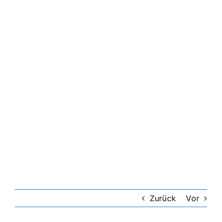
Zurück
Vor