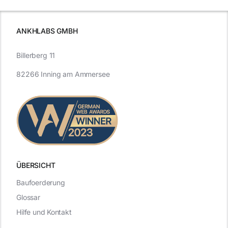
ANKHLABS GMBH
Billerberg 11
82266 Inning am Ammersee
ÜBERSICHT
Baufoerderung
Glossar
Hilfe und Kontakt