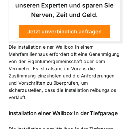
unseren Experten und sparen Sie
Nerven, Zeit und Geld.
Jetzt unverbindlich anfragen
Die Installation einer Wallbox in einem
Mehrfamilienhaus erfordert oft eine Genehmigung
von der Eigentümergemeinschaft oder dem
Vermieter. Es ist ratsam, im Voraus die
Zustimmung einzuholen und die Anforderungen
und Vorschriften zu überprüfen, um
sicherzustellen, dass die Installation reibungslos
verläuft.
Installation einer Wallbox in der Tiefgarage