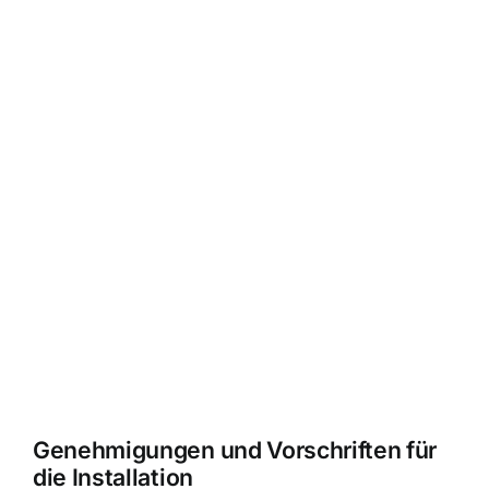
Genehmigungen und Vorschriften für
die Installation