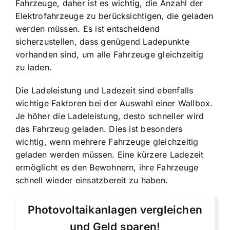
Fahrzeuge, daher ist es wichtig, die Anzahl der
Elektrofahrzeuge zu berücksichtigen, die geladen
werden müssen. Es ist entscheidend
sicherzustellen, dass genügend Ladepunkte
vorhanden sind, um alle Fahrzeuge gleichzeitig
zu laden.
Die Ladeleistung und Ladezeit sind ebenfalls
wichtige Faktoren bei der Auswahl einer Wallbox.
Je höher die Ladeleistung, desto schneller wird
das Fahrzeug geladen. Dies ist besonders
wichtig, wenn mehrere Fahrzeuge gleichzeitig
geladen werden müssen. Eine kürzere Ladezeit
ermöglicht es den Bewohnern, ihre Fahrzeuge
schnell wieder einsatzbereit zu haben.
Photovoltaikanlagen vergleichen
und Geld sparen!