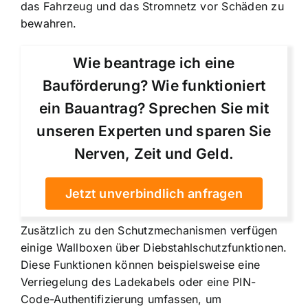
das Fahrzeug und das Stromnetz vor Schäden zu
bewahren.
Wie beantrage ich eine
Bauförderung? Wie funktioniert
ein Bauantrag? Sprechen Sie mit
unseren Experten und sparen Sie
Nerven, Zeit und Geld.
Jetzt unverbindlich anfragen
Zusätzlich zu den Schutzmechanismen verfügen
einige Wallboxen über Diebstahlschutzfunktionen.
Diese Funktionen können beispielsweise eine
Verriegelung des Ladekabels oder eine PIN-
Code-Authentifizierung umfassen, um