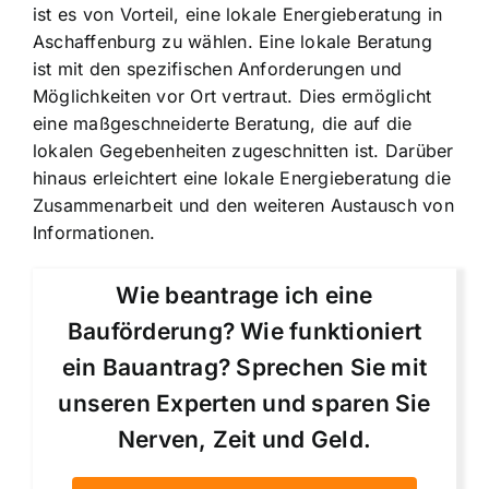
ist es von Vorteil, eine lokale Energieberatung in
Aschaffenburg zu wählen. Eine lokale Beratung
ist mit den spezifischen Anforderungen und
Möglichkeiten vor Ort vertraut. Dies ermöglicht
eine maßgeschneiderte Beratung, die auf die
lokalen Gegebenheiten zugeschnitten ist. Darüber
hinaus erleichtert eine lokale Energieberatung die
Zusammenarbeit und den weiteren Austausch von
Informationen.
Wie beantrage ich eine
Bauförderung? Wie funktioniert
ein Bauantrag? Sprechen Sie mit
unseren Experten und sparen Sie
Nerven, Zeit und Geld.