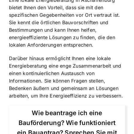
Eine lokale Energieberatung in Aschaffenburg
bietet Ihnen den Vorteil, dass sie mit den
spezifischen Gegebenheiten vor Ort vertraut ist.
Sie kennt die örtlichen Bauvorschriften und
Bestimmungen und kann Ihnen helfen,
energieeffiziente Lösungen zu finden, die den
lokalen Anforderungen entsprechen.
Darüber hinaus ermöglicht Ihnen eine lokale
Energieberatung eine enge Zusammenarbeit und
einen kontinuierlichen Austausch von
Informationen. Sie können Fragen stellen,
Bedenken äußern und gemeinsam an Lösungen
arbeiten, um Ihre Energieeffizienz zu verbessern.
Wie beantrage ich eine
Bauförderung? Wie funktioniert
ein Bauantrag? Sprechen Sie mit