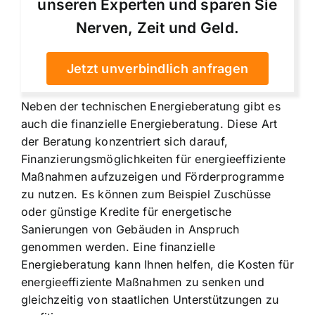
unseren Experten und sparen Sie
Nerven, Zeit und Geld.
Jetzt unverbindlich anfragen
Neben der technischen Energieberatung gibt es
auch die finanzielle Energieberatung. Diese Art
der Beratung konzentriert sich darauf,
Finanzierungsmöglichkeiten für energieeffiziente
Maßnahmen aufzuzeigen und Förderprogramme
zu nutzen. Es können zum Beispiel Zuschüsse
oder günstige Kredite für energetische
Sanierungen von Gebäuden in Anspruch
genommen werden. Eine finanzielle
Energieberatung kann Ihnen helfen, die Kosten für
energieeffiziente Maßnahmen zu senken und
gleichzeitig von staatlichen Unterstützungen zu