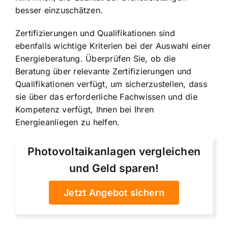
besser einzuschätzen.
Zertifizierungen und Qualifikationen sind
ebenfalls wichtige Kriterien bei der Auswahl einer
Energieberatung. Überprüfen Sie, ob die
Beratung über relevante Zertifizierungen und
Qualifikationen verfügt, um sicherzustellen, dass
sie über das erforderliche Fachwissen und die
Kompetenz verfügt, Ihnen bei Ihren
Energieanliegen zu helfen.
Photovoltaikanlagen vergleichen
und Geld sparen!
Jetzt Angebot sichern