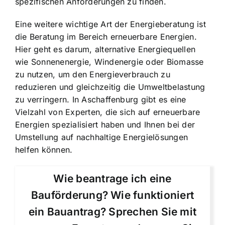
spezifischen Anforderungen zu finden.
Eine weitere wichtige Art der Energieberatung ist
die Beratung im Bereich erneuerbare Energien.
Hier geht es darum, alternative Energiequellen
wie Sonnenenergie, Windenergie oder Biomasse
zu nutzen, um den Energieverbrauch zu
reduzieren und gleichzeitig die Umweltbelastung
zu verringern. In Aschaffenburg gibt es eine
Vielzahl von Experten, die sich auf erneuerbare
Energien spezialisiert haben und Ihnen bei der
Umstellung auf nachhaltige Energielösungen
helfen können.
Wie beantrage ich eine
Bauförderung? Wie funktioniert
ein Bauantrag? Sprechen Sie mit