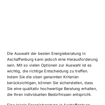
Die Auswahl der besten Energieberatung in
Aschaffenburg kann jedoch eine Herausforderung
sein. Mit so vielen Optionen zur Auswahl ist es
wichtig, die richtige Entscheidung zu treffen.
Indem Sie die oben genannten Kriterien
berücksichtigen, können Sie sicherstellen, dass
Sie eine qualitativ hochwertige Beratung erhalten,
die Ihren individuellen Bedürfnissen entspricht.