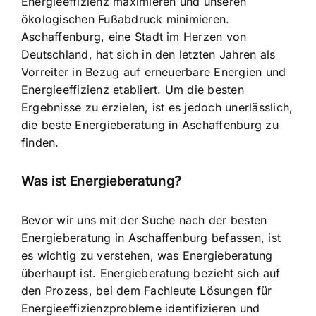
Energieeffizienz
maximieren und unseren
ökologischen Fußabdruck minimieren
.
Aschaffenburg, eine Stadt im Herzen von
Deutschland, hat sich in den letzten Jahren als
Vorreiter in Bezug auf erneuerbare Energien und
Energieeffizienz etabliert. Um die besten
Ergebnisse zu erzielen, ist es jedoch unerlässlich,
die beste Energieberatung in Aschaffenburg zu
finden.
Was ist Energieberatung?
Bevor wir uns mit der Suche nach der besten
Energieberatung in Aschaffenburg befassen, ist
es wichtig zu verstehen, was Energieberatung
überhaupt ist.
Energieberatung bezieht sich auf
den Prozess
, bei dem Fachleute Lösungen für
Energieeffizienzprobleme identifizieren und