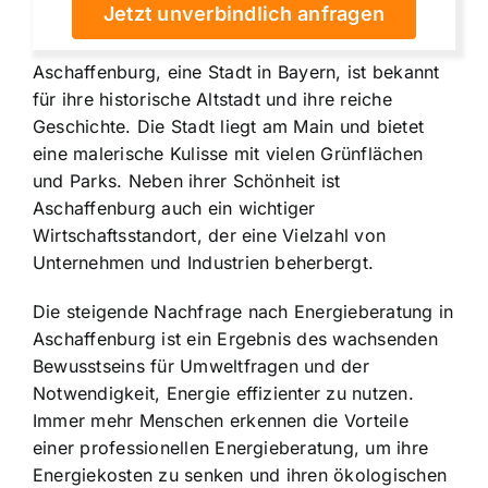
Jetzt unverbindlich anfragen
Aschaffenburg, eine Stadt in Bayern, ist bekannt
für ihre historische Altstadt und ihre reiche
Geschichte. Die Stadt liegt am Main und bietet
eine malerische Kulisse mit vielen Grünflächen
und Parks. Neben ihrer Schönheit ist
Aschaffenburg auch ein wichtiger
Wirtschaftsstandort, der eine Vielzahl von
Unternehmen und Industrien beherbergt.
Die steigende Nachfrage nach Energieberatung in
Aschaffenburg ist ein Ergebnis des wachsenden
Bewusstseins für Umweltfragen und der
Notwendigkeit, Energie effizienter zu nutzen.
Immer mehr Menschen erkennen die Vorteile
einer professionellen Energieberatung, um ihre
Energiekosten zu senken und ihren ökologischen