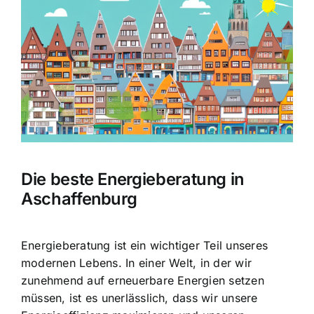
Bild
Die beste Energieberatung in
Aschaffenburg
Energieberatung ist ein wichtiger Teil unseres
modernen Lebens. In einer Welt, in der wir
zunehmend auf erneuerbare Energien setzen
müssen, ist es unerlässlich, dass wir unsere