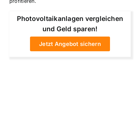
profitieren.
Photovoltaikanlagen vergleichen
und Geld sparen!
Jetzt Angebot sichern