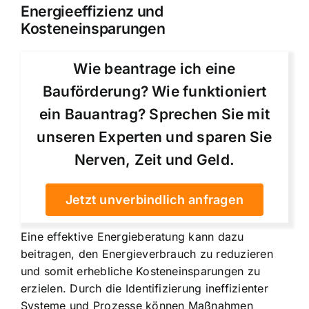
Energieeffizienz und
Kosteneinsparungen
Wie beantrage ich eine
Bauförderung? Wie funktioniert
ein Bauantrag? Sprechen Sie mit
unseren Experten und sparen Sie
Nerven, Zeit und Geld.
Jetzt unverbindlich anfragen
Eine effektive Energieberatung kann dazu
beitragen, den Energieverbrauch zu reduzieren
und somit erhebliche Kosteneinsparungen zu
erzielen. Durch die Identifizierung ineffizienter
Systeme und Prozesse können Maßnahmen