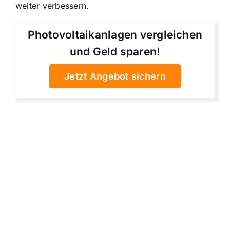
weiter verbessern.
Photovoltaikanlagen vergleichen
und Geld sparen!
Jetzt Angebot sichern