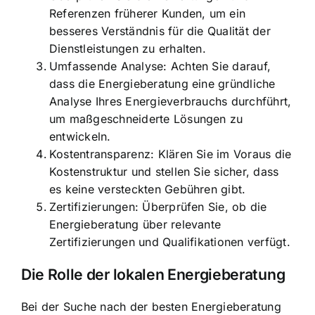
Referenzen früherer Kunden, um ein
besseres Verständnis für die Qualität der
Dienstleistungen zu erhalten.
Umfassende Analyse: Achten Sie darauf,
dass die Energieberatung eine gründliche
Analyse Ihres Energieverbrauchs durchführt,
um maßgeschneiderte Lösungen zu
entwickeln.
Kostentransparenz: Klären Sie im Voraus die
Kostenstruktur und stellen Sie sicher, dass
es keine versteckten Gebühren gibt.
Zertifizierungen: Überprüfen Sie, ob die
Energieberatung über relevante
Zertifizierungen und Qualifikationen verfügt.
Die Rolle der lokalen Energieberatung
Bei der Suche nach der besten Energieberatung