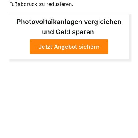
Fußabdruck zu reduzieren.
Photovoltaikanlagen vergleichen
und Geld sparen!
Jetzt Angebot sichern