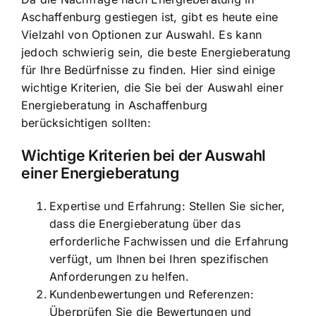
Aschaffenburg gestiegen ist, gibt es heute eine
Vielzahl von Optionen zur Auswahl. Es kann
jedoch schwierig sein, die beste Energieberatung
für Ihre Bedürfnisse zu finden. Hier sind einige
wichtige Kriterien, die Sie bei der Auswahl einer
Energieberatung in Aschaffenburg
berücksichtigen sollten:
Wichtige Kriterien bei der Auswahl
einer Energieberatung
Expertise und Erfahrung: Stellen Sie sicher,
dass die Energieberatung über das
erforderliche Fachwissen und die Erfahrung
verfügt, um Ihnen bei Ihren spezifischen
Anforderungen zu helfen.
Kundenbewertungen und Referenzen:
Überprüfen Sie die Bewertungen und