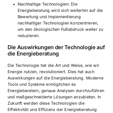
Nachhaltige Technologien: Die
Energieberatung wird sich weiterhin auf die
Bewertung und Implementierung
nachhaltiger Technologien konzentrieren,
um den ökologischen Fußabdruck weiter zu
reduzieren.
Die Auswirkungen der Technologie auf
die Energieberatung
Die Technologie hat die Art und Weise, wie wir
Energie nutzen, revolutioniert. Dies hat auch
Auswirkungen auf die Energieberatung. Moderne
Tools und Systeme ermöglichen es
Energieberatern, genaue Analysen durchzuführen
und maßgeschneiderte Lösungen anzubieten. In
Zukunft werden diese Technologien die
Effektivität und Effizienz der Energieberatung