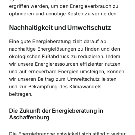
ergriffen werden, um den Energieverbrauch zu
optimieren und unnötige Kosten zu vermeiden.
Nachhaltigkeit und Umweltschutz
Eine gute Energieberatung zielt darauf ab,
nachhaltige Energielösungen zu finden und den
ökologischen Fußabdruck zu reduzieren. Indem
wir unsere Energieressourcen effizienter nutzen
und auf erneuerbare Energien umsteigen, können
wir unseren Beitrag zum Umweltschutz leisten
und zur Bekämpfung des Klimawandels
beitragen.
Die Zukunft der Energieberatung in
Aschaffenburg
Die Energiebranche entwickelt sich ständig weiter