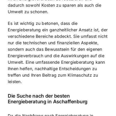
dadurch sowohl Kosten zu sparen
als auch die
Umwelt zu schonen.
Es ist wichtig zu betonen, dass die
Energieberatung ein ganzheitlicher Ansatz ist, der
verschiedene Bereiche abdeckt. Sie umfasst nicht
nur die technischen und finanziellen Aspekte,
sondern auch das Bewusstsein für den eigenen
Energieverbrauch und die Auswirkungen auf die
Umwelt. Eine umfassende Energieberatung kann
Ihnen helfen, nachhaltige Entscheidungen zu
treffen und Ihren Beitrag zum Klimaschutz zu
leisten.
Die Suche nach der besten
Energieberatung in Aschaffenburg
Da die Nachfrage nach Energieberatung in