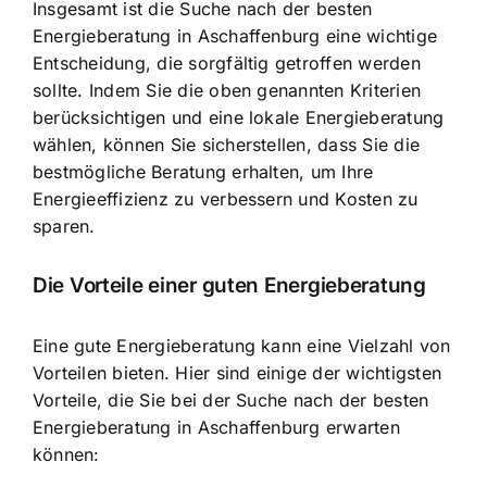
Insgesamt ist die Suche nach der besten
Energieberatung in Aschaffenburg eine wichtige
Entscheidung, die sorgfältig getroffen werden
sollte. Indem Sie die oben genannten Kriterien
berücksichtigen und eine lokale Energieberatung
wählen, können Sie sicherstellen, dass Sie die
bestmögliche Beratung erhalten, um Ihre
Energieeffizienz zu verbessern und Kosten zu
sparen.
Die Vorteile einer guten Energieberatung
Eine gute Energieberatung kann eine Vielzahl von
Vorteilen bieten. Hier sind einige der wichtigsten
Vorteile, die Sie bei der Suche nach der besten
Energieberatung in Aschaffenburg erwarten
können: