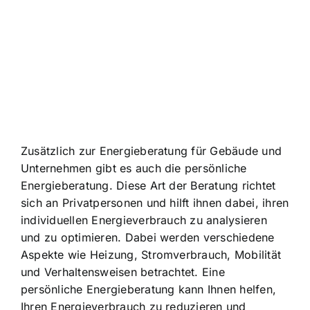
Zusätzlich zur Energieberatung für Gebäude und
Unternehmen gibt es auch die persönliche
Energieberatung. Diese Art der Beratung richtet
sich an Privatpersonen und hilft ihnen dabei, ihren
individuellen Energieverbrauch zu analysieren
und zu optimieren. Dabei werden verschiedene
Aspekte wie Heizung, Stromverbrauch, Mobilität
und Verhaltensweisen betrachtet. Eine
persönliche Energieberatung kann Ihnen helfen,
Ihren
Energieverbrauch zu reduzieren und