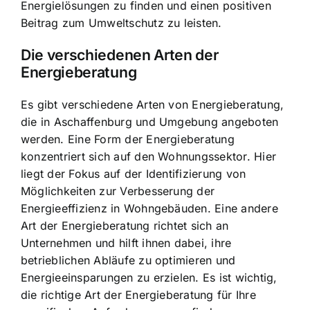
Energielösungen zu finden
und einen positiven
Beitrag zum Umweltschutz zu leisten.
Die verschiedenen Arten der
Energieberatung
Es gibt verschiedene Arten von Energieberatung,
die in Aschaffenburg und Umgebung angeboten
werden. Eine Form der Energieberatung
konzentriert sich auf den Wohnungssektor. Hier
liegt der Fokus auf der Identifizierung von
Möglichkeiten zur Verbesserung der
Energieeffizienz in Wohngebäuden. Eine andere
Art der Energieberatung richtet sich an
Unternehmen und hilft ihnen dabei, ihre
betrieblichen Abläufe zu optimieren und
Energieeinsparungen zu erzielen. Es ist wichtig,
die richtige Art der Energieberatung für Ihre