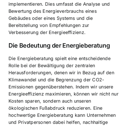
implementieren. Dies umfasst die Analyse und
Bewertung des Energieverbrauchs eines
Gebäudes oder eines Systems und die
Bereitstellung von Empfehlungen zur
Verbesserung der Energieeffizienz.
Die Bedeutung der Energieberatung
Die Energieberatung spielt eine entscheidende
Rolle bei der Bewältigung der zentralen
Herausforderungen, denen wir in Bezug auf den
Klimawandel und die Begrenzung der CO2-
Emissionen gegenüberstehen. Indem wir unsere
Energieeffizienz maximieren, können wir nicht nur
Kosten sparen, sondern auch unseren
ökologischen Fußabdruck reduzieren. Eine
hochwertige Energieberatung kann Unternehmen
und Privatpersonen dabei helfen,
nachhaltige