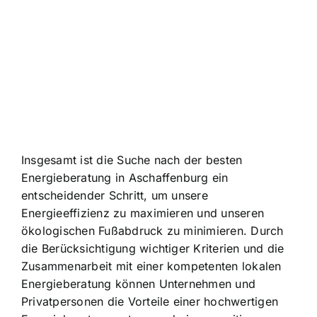
Insgesamt ist die Suche nach der besten
Energieberatung in Aschaffenburg ein
entscheidender Schritt, um unsere
Energieeffizienz zu maximieren und unseren
ökologischen Fußabdruck zu minimieren. Durch
die Berücksichtigung wichtiger Kriterien und die
Zusammenarbeit mit einer kompetenten lokalen
Energieberatung können Unternehmen und
Privatpersonen die Vorteile einer hochwertigen