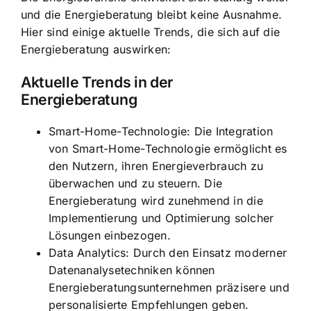
und die Energieberatung bleibt keine Ausnahme.
Hier sind einige aktuelle Trends, die sich auf die
Energieberatung auswirken:
Aktuelle Trends in der
Energieberatung
Smart-Home-Technologie: Die Integration
von Smart-Home-Technologie ermöglicht es
den Nutzern, ihren Energieverbrauch zu
überwachen und zu steuern. Die
Energieberatung wird zunehmend in die
Implementierung und Optimierung solcher
Lösungen einbezogen.
Data Analytics: Durch den Einsatz moderner
Datenanalysetechniken können
Energieberatungsunternehmen präzisere und
personalisierte Empfehlungen geben.