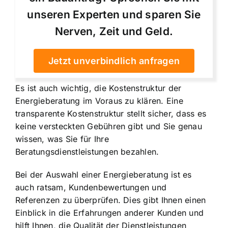
unseren Experten und sparen Sie
Nerven, Zeit und Geld.
Jetzt unverbindlich anfragen
Es ist auch wichtig,
die Kostenstruktur der
Energieberatung im Voraus zu klären
. Eine
transparente Kostenstruktur stellt sicher, dass es
keine versteckten Gebühren gibt und Sie genau
wissen, was Sie für Ihre
Beratungsdienstleistungen bezahlen.
Bei der Auswahl einer Energieberatung ist es
auch ratsam, Kundenbewertungen und
Referenzen zu überprüfen. Dies gibt Ihnen einen
Einblick in die Erfahrungen anderer Kunden und
hilft Ihnen, die Qualität der Dienstleistungen