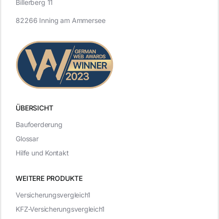
Billerberg 11
82266 Inning am Ammersee
ÜBERSICHT
Baufoerderung
Glossar
Hilfe und Kontakt
WEITERE PRODUKTE
Versicherungsvergleich1
KFZ-Versicherungsvergleich1