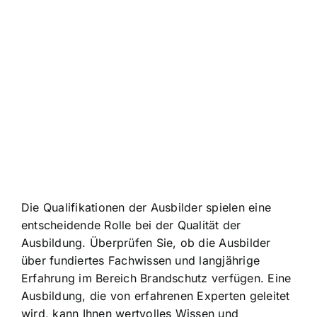
Die Qualifikationen der Ausbilder spielen eine
entscheidende Rolle bei der Qualität der
Ausbildung. Überprüfen Sie, ob die Ausbilder
über fundiertes Fachwissen und langjährige
Erfahrung im Bereich Brandschutz verfügen. Eine
Ausbildung, die von erfahrenen Experten geleitet
wird, kann Ihnen wertvolles Wissen und