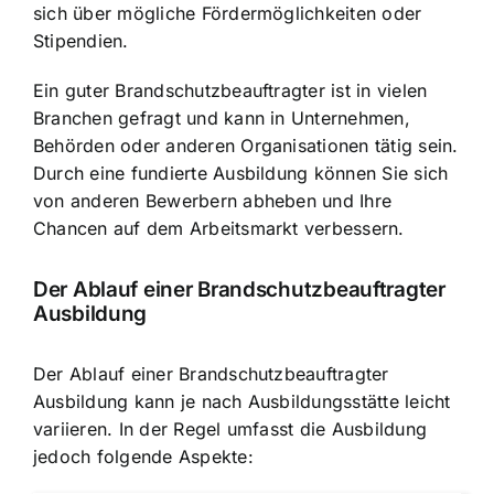
sich über mögliche Fördermöglichkeiten oder
Stipendien.
Ein guter Brandschutzbeauftragter ist in vielen
Branchen gefragt und kann in Unternehmen,
Behörden oder anderen Organisationen tätig sein.
Durch eine fundierte Ausbildung können Sie sich
von anderen Bewerbern abheben und Ihre
Chancen auf dem Arbeitsmarkt verbessern.
Der Ablauf einer Brandschutzbeauftragter
Ausbildung
Der Ablauf einer Brandschutzbeauftragter
Ausbildung kann je nach Ausbildungsstätte leicht
variieren. In der Regel umfasst die Ausbildung
jedoch folgende Aspekte: