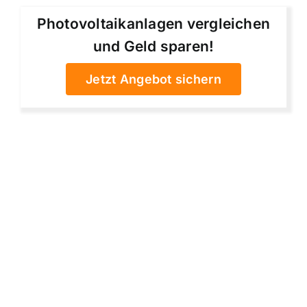
Photovoltaikanlagen vergleichen
und Geld sparen!
Jetzt Angebot sichern