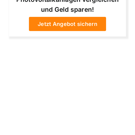
und Geld sparen!
Jetzt Angebot sichern