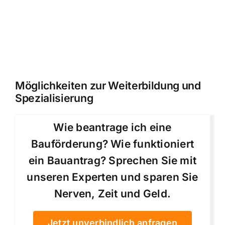
Möglichkeiten zur Weiterbildung und
Spezialisierung
Wie beantrage ich eine
Bauförderung? Wie funktioniert
ein Bauantrag? Sprechen Sie mit
unseren Experten und sparen Sie
Nerven, Zeit und Geld.
Jetzt unverbindlich anfragen