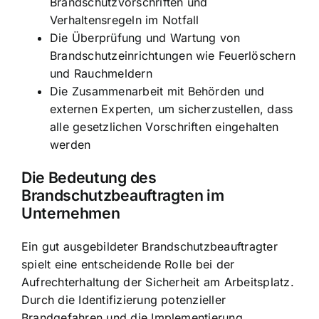
Brandschutzvorschriften
und
Verhaltensregeln im Notfall
Die
Überprüfung und Wartung von
Brandschutzeinrichtungen
wie Feuerlöschern
und Rauchmeldern
Die
Zusammenarbeit mit Behörden und
externen Experten
, um sicherzustellen, dass
alle gesetzlichen Vorschriften eingehalten
werden
Die Bedeutung des
Brandschutzbeauftragten im
Unternehmen
Ein gut ausgebildeter Brandschutzbeauftragter
spielt eine entscheidende Rolle bei der
Aufrechterhaltung der Sicherheit am Arbeitsplatz.
Durch die Identifizierung potenzieller
Brandgefahren und die Implementierung