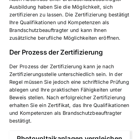
Ausbildung haben Sie die Möglichkeit, sich
zertifizieren zu lassen. Die Zertifizierung bestätigt
Ihre Qualifikationen und Kompetenzen als
Brandschutzbeauftragter und kann Ihnen
zusätzliche berufliche Möglichkeiten eröffnen.
Der Prozess der Zertifizierung
Der Prozess der Zertifizierung kann je nach
Zertifizierungsstelle unterschiedlich sein. In der
Regel müssen Sie jedoch eine schriftliche Prüfung
ablegen und Ihre praktischen Fähigkeiten unter
Beweis stellen. Nach erfolgreicher Zertifizierung
erhalten Sie ein Zertifikat, das Ihre Qualifikationen
und Kompetenzen als Brandschutzbeauftragter
bestätigt.
Photovoltaikanlagen vergleichen