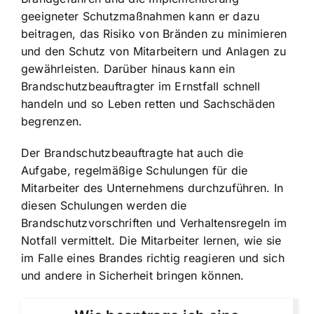
geeigneter Schutzmaßnahmen kann er dazu
beitragen, das Risiko von Bränden zu minimieren
und den Schutz von Mitarbeitern und Anlagen zu
gewährleisten. Darüber hinaus kann ein
Brandschutzbeauftragter im Ernstfall schnell
handeln und so Leben retten und Sachschäden
begrenzen.
Der Brandschutzbeauftragte hat auch die
Aufgabe, regelmäßige Schulungen für die
Mitarbeiter des Unternehmens durchzuführen. In
diesen Schulungen werden die
Brandschutzvorschriften und Verhaltensregeln im
Notfall vermittelt. Die Mitarbeiter lernen, wie sie
im Falle eines Brandes richtig reagieren und sich
und andere in Sicherheit bringen können.