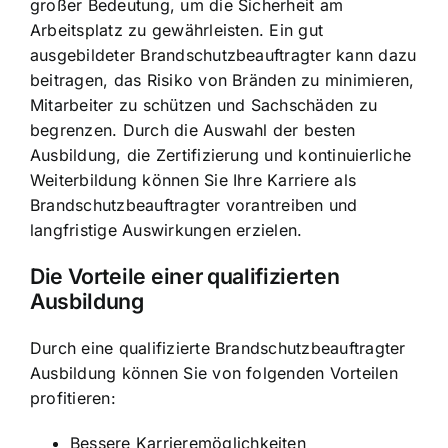
großer Bedeutung, um die
Sicherheit am
Arbeitsplatz zu gewährleisten
. Ein gut
ausgebildeter Brandschutzbeauftragter kann dazu
beitragen, das Risiko von Bränden zu minimieren,
Mitarbeiter zu schützen und Sachschäden zu
begrenzen. Durch die Auswahl der besten
Ausbildung, die Zertifizierung und kontinuierliche
Weiterbildung können Sie Ihre Karriere als
Brandschutzbeauftragter vorantreiben und
langfristige Auswirkungen erzielen.
Die Vorteile einer qualifizierten
Ausbildung
Durch eine qualifizierte Brandschutzbeauftragter
Ausbildung können Sie von folgenden Vorteilen
profitieren:
Bessere Karrieremöglichkeiten