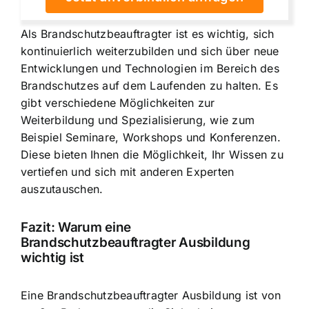
Als Brandschutzbeauftragter ist es wichtig, sich
kontinuierlich weiterzubilden und sich über neue
Entwicklungen und Technologien im Bereich des
Brandschutzes auf dem Laufenden zu halten. Es
gibt verschiedene Möglichkeiten zur
Weiterbildung und Spezialisierung, wie zum
Beispiel Seminare, Workshops und Konferenzen.
Diese bieten Ihnen die Möglichkeit, Ihr Wissen zu
vertiefen und sich mit anderen Experten
auszutauschen.
Fazit: Warum eine
Brandschutzbeauftragter Ausbildung
wichtig ist
Eine Brandschutzbeauftragter Ausbildung ist von