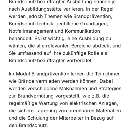
Brandschutzbeauftragter Ausbildung können je
nach Ausbildungsstätte variieren. In der Regel
werden jedoch Themen wie Brandprävention,
Brandschutztechnik, rechtliche Grundlagen,
Notfallmanagement und Kommunikation
behandelt. Es ist wichtig, eine Ausbildung zu
wählen, die alle relevanten Bereiche abdeckt und
Sie umfassend auf Ihre zukünftige Rolle als
Brandschutzbeauftragter vorbereitet.
Im Modul Brandprävention lernen die Teilnehmer,
wie Brände vermieden werden können. Dabei
werden verschiedene Maßnahmen und Strategien
zur Brandverhütung vorgestellt, wie z.B. die
regelmäßige Wartung von elektrischen Anlagen,
die sichere Lagerung von brennbaren Materialien
und die Schulung der Mitarbeiter in Bezug auf
den Brandschutz.