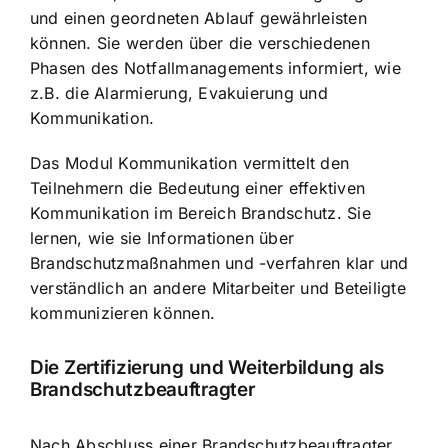
und einen geordneten Ablauf gewährleisten
können. Sie werden über die verschiedenen
Phasen des Notfallmanagements informiert, wie
z.B. die Alarmierung, Evakuierung und
Kommunikation.
Das Modul Kommunikation vermittelt den
Teilnehmern die Bedeutung einer effektiven
Kommunikation im Bereich Brandschutz. Sie
lernen, wie sie Informationen über
Brandschutzmaßnahmen und -verfahren klar und
verständlich an andere Mitarbeiter und Beteiligte
kommunizieren können.
Die Zertifizierung und Weiterbildung als
Brandschutzbeauftragter
Nach Abschluss einer Brandschutzbeauftragter