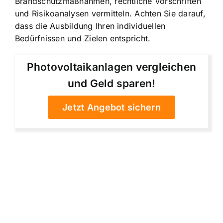
Brandschutzmaßnahmen, rechtliche Vorschriften
und Risikoanalysen vermitteln. Achten Sie darauf,
dass die Ausbildung Ihren individuellen
Bedürfnissen und Zielen entspricht.
Photovoltaikanlagen vergleichen
und Geld sparen!
Jetzt Angebot sichern