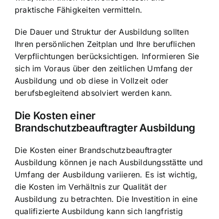
praktische Fähigkeiten vermitteln.
Die Dauer und Struktur der Ausbildung sollten
Ihren persönlichen Zeitplan und Ihre beruflichen
Verpflichtungen berücksichtigen. Informieren Sie
sich im Voraus über den zeitlichen Umfang der
Ausbildung und ob diese in Vollzeit oder
berufsbegleitend absolviert werden kann.
Die Kosten einer
Brandschutzbeauftragter Ausbildung
Die Kosten einer Brandschutzbeauftragter
Ausbildung können je nach Ausbildungsstätte und
Umfang der Ausbildung variieren. Es ist wichtig,
die Kosten im Verhältnis zur Qualität der
Ausbildung zu betrachten. Die Investition in eine
qualifizierte Ausbildung kann sich langfristig