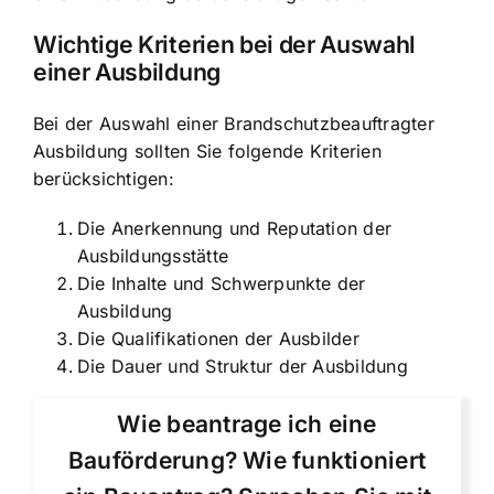
Wichtige Kriterien bei der Auswahl
einer Ausbildung
Bei der Auswahl einer Brandschutzbeauftragter
Ausbildung sollten Sie folgende Kriterien
berücksichtigen:
Die Anerkennung und Reputation der
Ausbildungsstätte
Die Inhalte und Schwerpunkte der
Ausbildung
Die Qualifikationen der Ausbilder
Die Dauer und Struktur der Ausbildung
Wie beantrage ich eine
Bauförderung? Wie funktioniert