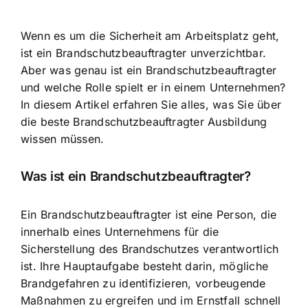
Wenn es um die Sicherheit am Arbeitsplatz geht,
ist ein Brandschutzbeauftragter unverzichtbar.
Aber was genau ist ein Brandschutzbeauftragter
und welche Rolle spielt er in einem Unternehmen?
In diesem Artikel erfahren Sie alles, was Sie über
die beste Brandschutzbeauftragter Ausbildung
wissen müssen.
Was ist ein Brandschutzbeauftragter?
Ein Brandschutzbeauftragter ist eine Person, die
innerhalb eines Unternehmens für die
Sicherstellung des Brandschutzes verantwortlich
ist. Ihre Hauptaufgabe besteht darin,
mögliche
Brandgefahren zu identifizieren
, vorbeugende
Maßnahmen zu ergreifen und im Ernstfall schnell