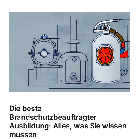
Zeige
grösseres
Bild
Die beste
Brandschutzbeauftragter
Ausbildung: Alles, was Sie wissen
müssen