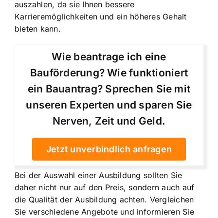
auszahlen, da sie Ihnen bessere
Karrieremöglichkeiten und ein höheres Gehalt
bieten kann.
Wie beantrage ich eine
Bauförderung? Wie funktioniert
ein Bauantrag? Sprechen Sie mit
unseren Experten und sparen Sie
Nerven, Zeit und Geld.
Jetzt unverbindlich anfragen
Bei der Auswahl einer Ausbildung sollten Sie
daher nicht nur auf den Preis, sondern auch auf
die Qualität der Ausbildung achten. Vergleichen
Sie verschiedene Angebote und informieren Sie