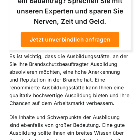
ein Bauantrag? Sprechen Sie mit
unseren Experten und sparen Sie
Nerven, Zeit und Geld.
Jetzt unverbindlich anfragen
Es ist wichtig, dass die Ausbildungsstätte, an der
Sie Ihre Brandschutzbeauftragter Ausbildung
absolvieren möchten, eine hohe Anerkennung
und Reputation in der Branche hat. Eine
renommierte Ausbildungsstätte kann Ihnen eine
qualitativ hochwertige Ausbildung bieten und Ihre
Chancen auf dem Arbeitsmarkt verbessern.
Die Inhalte und Schwerpunkte der Ausbildung
sind ebenfalls von großer Bedeutung. Eine gute
Ausbildung sollte Ihnen ein breites Wissen über