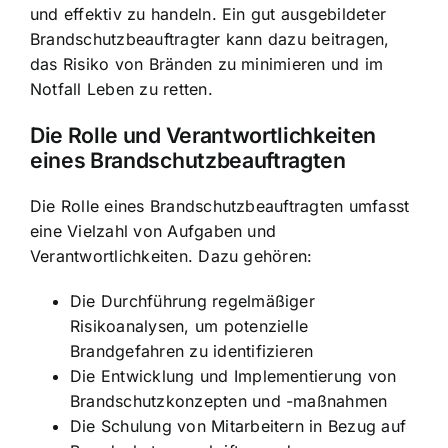
und effektiv zu handeln. Ein gut ausgebildeter
Brandschutzbeauftragter kann dazu beitragen,
das Risiko von Bränden zu minimieren und im
Notfall Leben zu retten.
Die Rolle und Verantwortlichkeiten
eines Brandschutzbeauftragten
Die Rolle eines Brandschutzbeauftragten umfasst
eine Vielzahl von Aufgaben und
Verantwortlichkeiten. Dazu gehören:
Die Durchführung regelmäßiger
Risikoanalysen, um potenzielle
Brandgefahren zu identifizieren
Die Entwicklung und Implementierung von
Brandschutzkonzepten und -maßnahmen
Die
Schulung von Mitarbeitern in Bezug auf