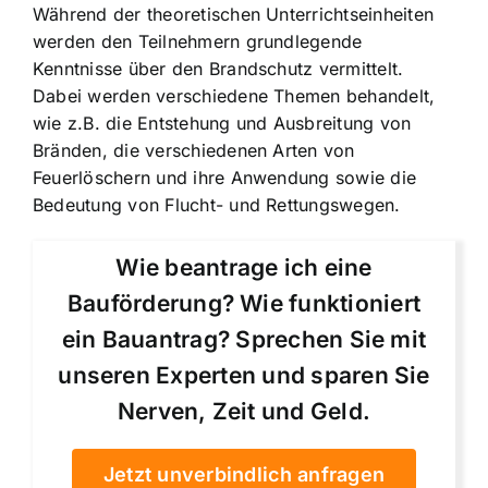
Während der theoretischen Unterrichtseinheiten
werden den Teilnehmern grundlegende
Kenntnisse über den Brandschutz vermittelt.
Dabei werden verschiedene Themen behandelt,
wie z.B. die Entstehung und Ausbreitung von
Bränden, die verschiedenen Arten von
Feuerlöschern und ihre Anwendung sowie die
Bedeutung von Flucht- und Rettungswegen.
Wie beantrage ich eine
Bauförderung? Wie funktioniert
ein Bauantrag? Sprechen Sie mit
unseren Experten und sparen Sie
Nerven, Zeit und Geld.
Jetzt unverbindlich anfragen