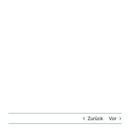
Zurück
Vor