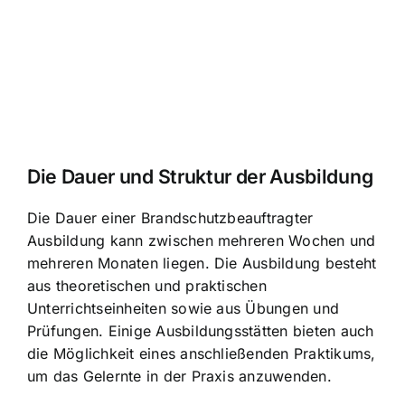
Die Dauer und Struktur der Ausbildung
Die Dauer einer Brandschutzbeauftragter
Ausbildung kann zwischen mehreren Wochen und
mehreren Monaten liegen. Die Ausbildung besteht
aus theoretischen und praktischen
Unterrichtseinheiten sowie aus Übungen und
Prüfungen. Einige Ausbildungsstätten bieten auch
die Möglichkeit eines anschließenden Praktikums,
um das Gelernte in der Praxis anzuwenden.