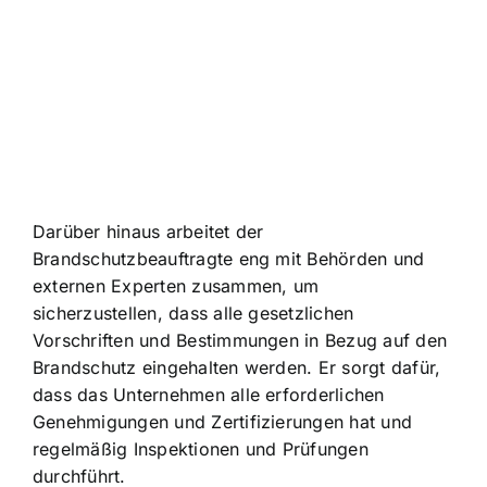
Darüber hinaus arbeitet der
Brandschutzbeauftragte eng mit Behörden und
externen Experten zusammen, um
sicherzustellen, dass alle gesetzlichen
Vorschriften und Bestimmungen in Bezug auf den
Brandschutz eingehalten werden. Er sorgt dafür,
dass das Unternehmen alle erforderlichen
Genehmigungen und Zertifizierungen hat und
regelmäßig Inspektionen und Prüfungen
durchführt.