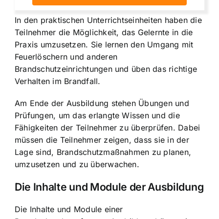
In den praktischen Unterrichtseinheiten haben die
Teilnehmer die Möglichkeit, das Gelernte in die
Praxis umzusetzen. Sie lernen den Umgang mit
Feuerlöschern und anderen
Brandschutzeinrichtungen und üben das richtige
Verhalten im Brandfall.
Am Ende der Ausbildung stehen Übungen und
Prüfungen, um das erlangte Wissen und die
Fähigkeiten der Teilnehmer zu überprüfen. Dabei
müssen die Teilnehmer zeigen, dass sie in der
Lage sind, Brandschutzmaßnahmen zu planen,
umzusetzen und zu überwachen.
Die Inhalte und Module der Ausbildung
Die Inhalte und Module einer