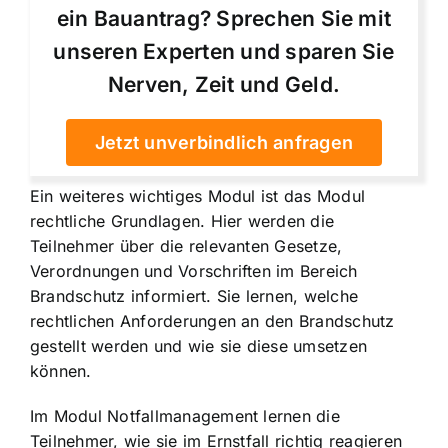
ein Bauantrag? Sprechen Sie mit
unseren Experten und sparen Sie
Nerven, Zeit und Geld.
Jetzt unverbindlich anfragen
Ein weiteres wichtiges Modul ist das Modul
rechtliche Grundlagen. Hier werden die
Teilnehmer über die relevanten Gesetze,
Verordnungen und Vorschriften im Bereich
Brandschutz informiert. Sie lernen, welche
rechtlichen Anforderungen an den Brandschutz
gestellt werden und wie sie diese umsetzen
können.
Im Modul Notfallmanagement lernen die
Teilnehmer, wie sie im Ernstfall richtig reagieren