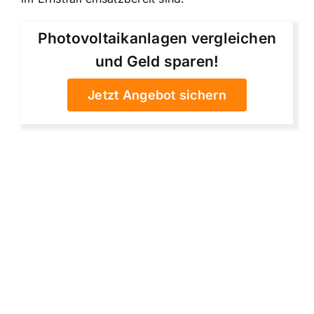
Photovoltaikanlagen vergleichen
und Geld sparen!
Jetzt Angebot sichern