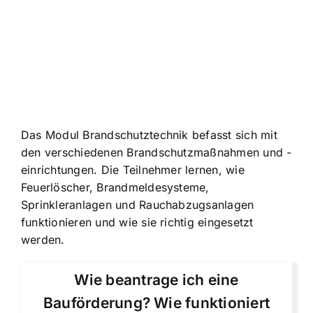
Das Modul Brandschutztechnik befasst sich mit
den verschiedenen Brandschutzmaßnahmen und -
einrichtungen. Die Teilnehmer lernen, wie
Feuerlöscher, Brandmeldesysteme,
Sprinkleranlagen und Rauchabzugsanlagen
funktionieren und wie sie richtig eingesetzt
werden.
Wie beantrage ich eine
Bauförderung? Wie funktioniert