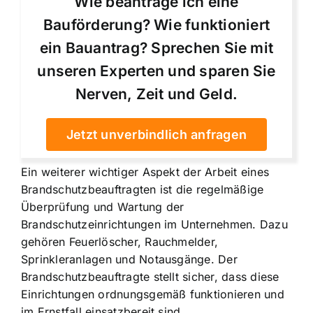
Wie beantrage ich eine
Bauförderung? Wie funktioniert
ein Bauantrag? Sprechen Sie mit
unseren Experten und sparen Sie
Nerven, Zeit und Geld.
Jetzt unverbindlich anfragen
Ein weiterer wichtiger Aspekt der Arbeit eines
Brandschutzbeauftragten ist die regelmäßige
Überprüfung und Wartung der
Brandschutzeinrichtungen im Unternehmen. Dazu
gehören Feuerlöscher, Rauchmelder,
Sprinkleranlagen und Notausgänge. Der
Brandschutzbeauftragte stellt sicher, dass diese
Einrichtungen ordnungsgemäß funktionieren und
im Ernstfall einsatzbereit sind.