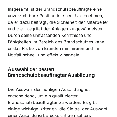
Insgesamt ist der Brandschutzbeauftragte eine
unverzichtbare Position in einem Unternehmen,
da er dazu beiträgt, die Sicherheit der Mitarbeiter
und die Integrität der Anlagen zu gewährleisten.
Durch seine umfassenden Kenntnisse und
Fähigkeiten im Bereich des Brandschutzes kann
er das Risiko von Bränden minimieren und im
Notfall schnell und effektiv handeln.
Auswahl der besten
Brandschutzbeauftragter Ausbildung
Die Auswahl der richtigen Ausbildung ist
entscheidend, um ein qualifizierter
Brandschutzbeauftragter zu werden. Es gibt
einige wichtige Kriterien, die Sie bei der Auswahl
einer Ausbildung berücksichtigen sollten.