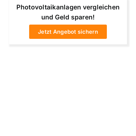
Photovoltaikanlagen vergleichen
und Geld sparen!
Jetzt Angebot sichern