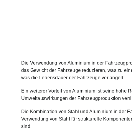
Die Verwendung von Aluminium in der Fahrzeugpro
das Gewicht der Fahrzeuge reduzieren, was zu eine
was die Lebensdauer der Fahrzeuge verlängert.
Ein weiterer Vorteil von Aluminium ist seine hohe
Umweltauswirkungen der Fahrzeugproduktion verri
Die Kombination von Stahl und Aluminium in der Fah
Verwendung von Stahl für strukturelle Komponenten 
sind.