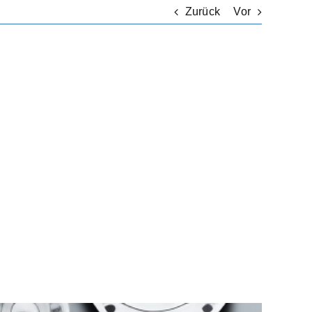
Zurück
Vor