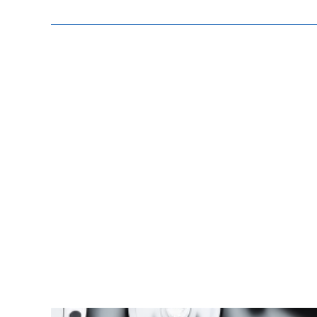
Zeige