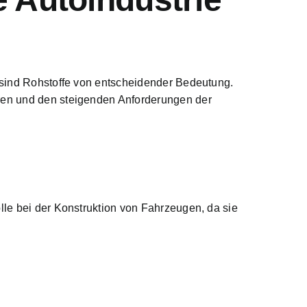
, sind Rohstoffe von entscheidender Bedeutung.
ren und den steigenden Anforderungen der
lle bei der Konstruktion von Fahrzeugen, da sie