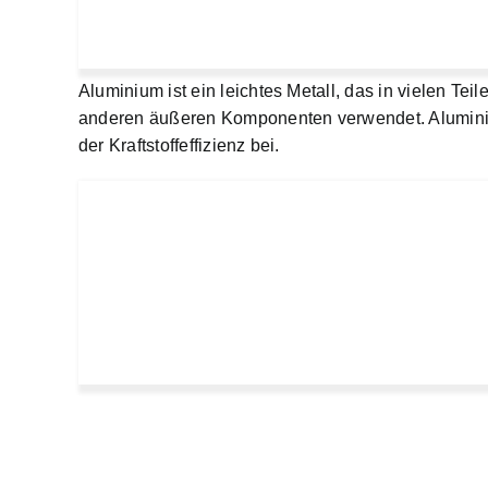
Aluminium ist ein leichtes Metall, das in vielen T
anderen äußeren Komponenten verwendet. Aluminium
der Kraftstoffeffizienz bei.