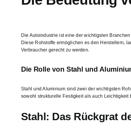
Die Autoindustrie ist eine der wichtigsten Branche
Diese Rohstoffe ermöglichen es den Herstellern,
la
Verbraucher gerecht zu werden.
Die Rolle von
Stahl und Aluminiu
Stahl und Aluminium sind zwei der wichtigsten Rohs
sowohl strukturelle Festigkeit als auch Leichtigkeit 
Stahl: Das Rückgrat de