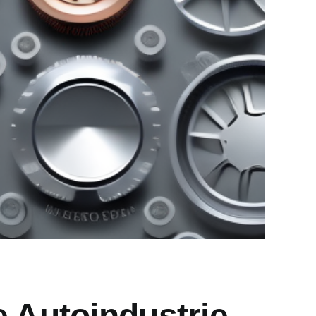
e Autoindustrie