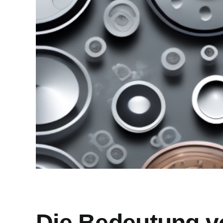
Die Bedeutung vo