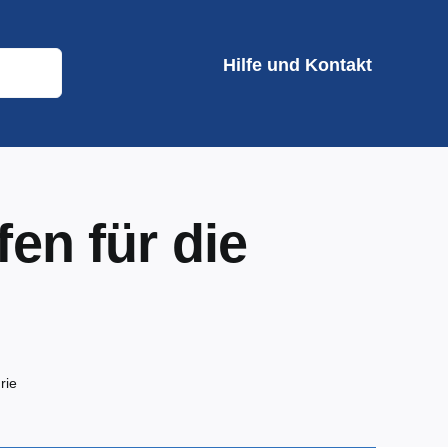
Hilfe und Kontakt
en für die
rie