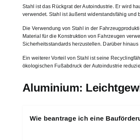
Stahl ist das Rückgrat der Autoindustrie. Er wird 
verwendet. Stahl ist äußerst widerstandsfähig und b
Die Verwendung von Stahl in der Fahrzeugproduktio
Material für die Konstruktion von Fahrzeugen verwe
Sicherheitsstandards herzustellen. Darüber hinaus bi
Ein weiterer Vorteil von Stahl ist seine Recycling
ökologischen Fußabdruck der Autoindustrie reduzie
Aluminium: Leichtgewi
Wie beantrage ich eine Bauförder