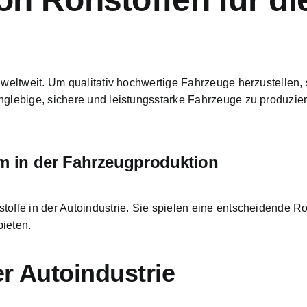
n weltweit. Um qualitativ hochwertige Fahrzeuge herzustellen
nglebige, sichere und leistungsstarke Fahrzeuge
zu produzie
m in der Fahrzeugproduktion
toffe in der Autoindustrie. Sie spielen eine entscheidende Ro
bieten.
r Autoindustrie