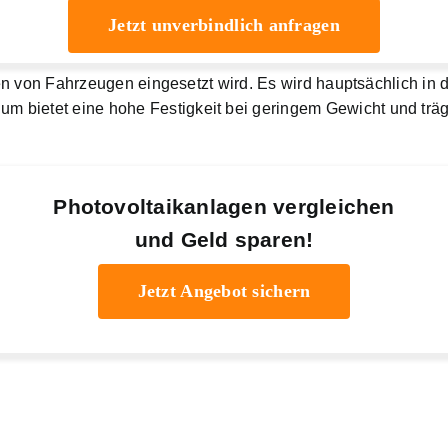
Jetzt unverbindlich anfragen
eilen von Fahrzeugen eingesetzt wird. Es wird hauptsächlich i
 bietet eine hohe Festigkeit bei geringem Gewicht und trä
Photovoltaikanlagen vergleichen
und Geld sparen!
Jetzt Angebot sichern