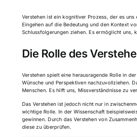
Verstehen ist ein kognitiver Prozess, der es uns
Eingehen auf die Bedeutung und den Kontext v
Schlussfolgerungen ziehen. Es ermöglicht uns
Die Rolle des Versteh
Verstehen spielt eine herausragende Rolle in de
Wünsche und Perspektiven nachzuvollziehen. Das
Menschen. Es hilft uns, Missverständnisse zu v
Das Verstehen ist jedoch nicht nur in zwischen
wichtige Rolle. In der Wissenschaft beispielsw
gewinnen. Durch das Verstehen von Zusammenhä
diese zu überprüfen.