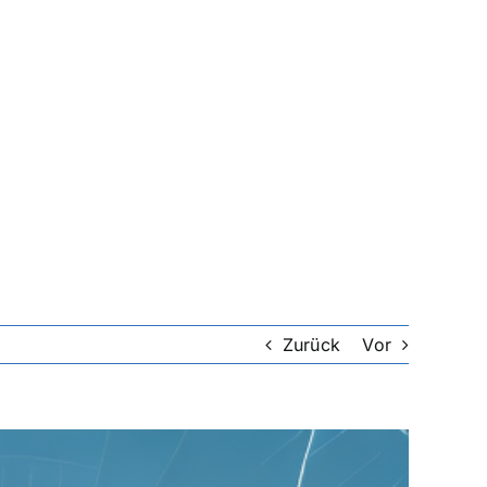
Zurück
Vor