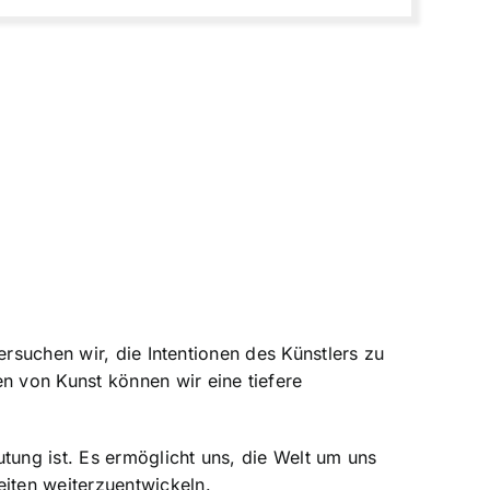
ersuchen wir, die Intentionen des Künstlers zu
 von Kunst können wir eine tiefere
tung ist. Es ermöglicht uns, die Welt um uns
iten weiterzuentwickeln.