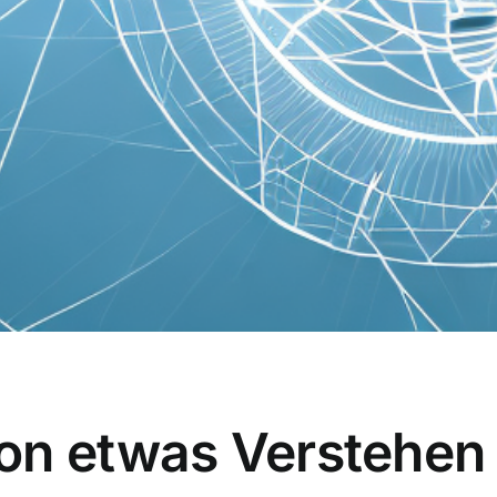
on etwas Verstehen