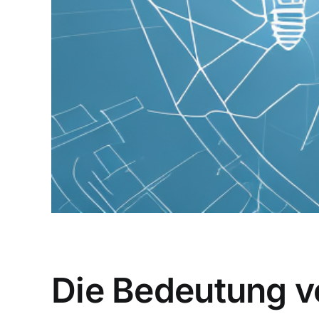
Die Bedeutung v