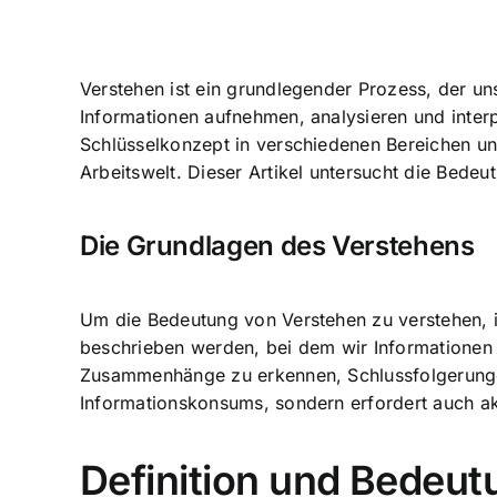
Verstehen ist ein grundlegender Prozess, der un
Informationen aufnehmen, analysieren und interpr
Schlüsselkonzept in verschiedenen Bereichen un
Arbeitswelt. Dieser Artikel untersucht die Bed
Die Grundlagen des Verstehens
Um die Bedeutung von Verstehen zu verstehen, i
beschrieben werden, bei dem wir Informationen 
Zusammenhänge zu erkennen, Schlussfolgerungen
Informationskonsums, sondern erfordert auch ak
Definition und Bedeu