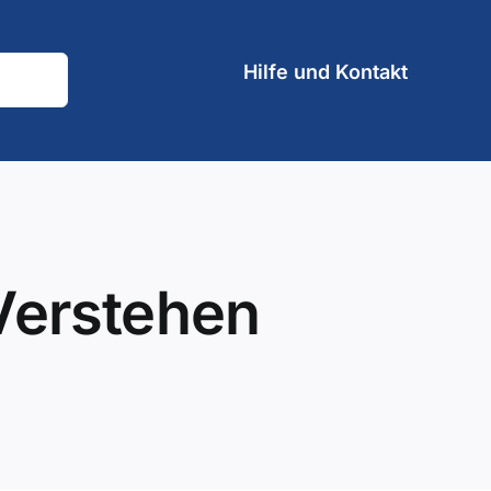
Hilfe und Kontakt
Verstehen