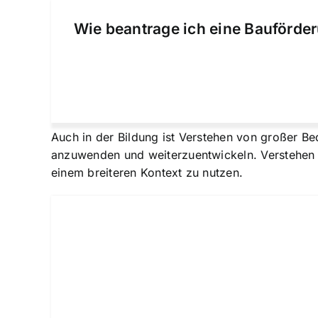
Wie beantrage ich eine Bauförder
Auch in der Bildung ist Verstehen von großer Be
anzuwenden und weiterzuentwickeln. Verstehen 
einem breiteren Kontext zu nutzen.