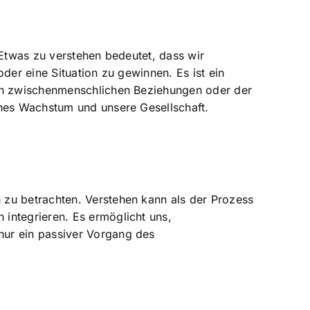
 Etwas zu verstehen bedeutet, dass wir
der eine Situation zu gewinnen. Es ist ein
 in zwischenmenschlichen Beziehungen oder der
ches Wachstum und unsere Gesellschaft.
 zu betrachten. Verstehen kann als der Prozess
integrieren. Es ermöglicht uns,
nur ein passiver Vorgang des