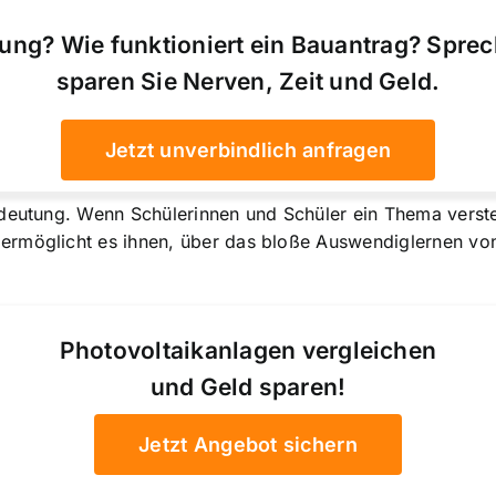
ung? Wie funktioniert ein Bauantrag? Spre
sparen Sie Nerven, Zeit und Geld.
Jetzt unverbindlich anfragen
deutung. Wenn Schülerinnen und Schüler ein Thema versteh
ermöglicht es ihnen, über das bloße Auswendiglernen vo
Photovoltaikanlagen vergleichen
und Geld sparen!
Jetzt Angebot sichern