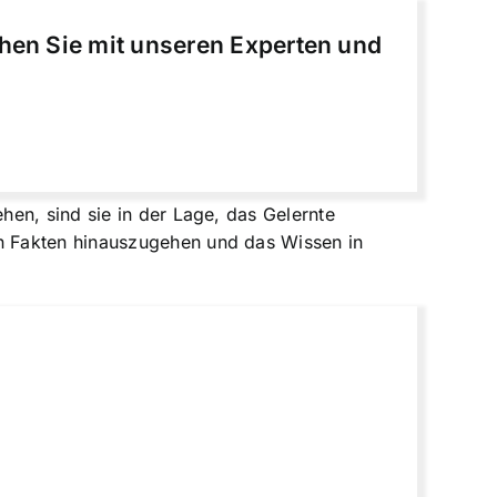
chen Sie mit unseren Experten und
en, sind sie in der Lage, das Gelernte
n Fakten hinauszugehen und das Wissen in