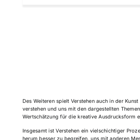
Des Weiteren spielt Verstehen auch in der Kunst 
verstehen und uns mit den dargestellten Themen
Wertschätzung für die kreative Ausdrucksform e
Insgesamt ist Verstehen ein vielschichtiger Pro
herum besser zu begreifen, uns mit anderen Me