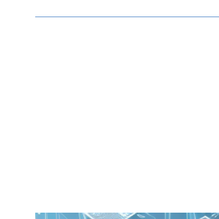
Zeige