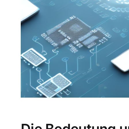
Die Bedeutung u