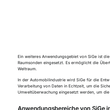
Ein weiteres Anwendungsgebiet von SiGe ist die 
Raumsonden eingesetzt. Es ermöglicht die Übe
Weltraum.
In der Automobilindustrie wird SiGe für die
Entw
Verarbeitung von Daten in Echtzeit, um die Sich
Umweltüberwachung eingesetzt werden, um die L
Anwendungsbereiche von SiGe in