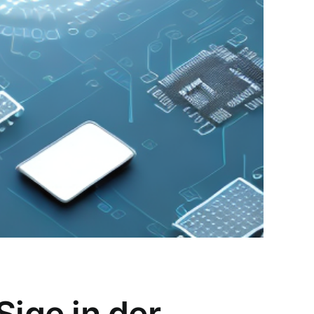
ige in der