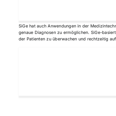
SiGe hat auch Anwendungen in der Medizintechni
genaue Diagnosen zu ermöglichen. SiGe-basiert
der Patienten zu überwachen und rechtzeitig au