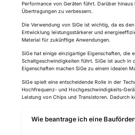
Performance von Geräten führt. Darüber hinaus 
Übertragungen zu verbessern.
Die Verwendung von SiGe ist wichtig, da es den 
Entwicklung leistungsstärkerer und energieeffiz
Material für zukünftige Anwendungen.
SiGe hat einige einzigartige Eigenschaften, die 
Schaltgeschwindigkeiten führt. SiGe ist auch in 
Eigenschaften machen SiGe zu einem idealen Mat
SiGe spielt eine entscheidende Rolle in der Tech
Hochfrequenz- und Hochgeschwindigkeits-Gerä
Leistung von Chips und Transistoren. Dadurch 
Wie beantrage ich eine Bauförder