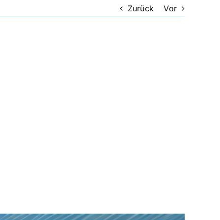
Zurück
Vor