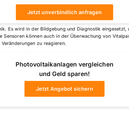
Jetzt unverbindlich anfragen
k. Es wird in der Bildgebung und Diagnostik eingesetzt,
e Sensoren können auch in der Überwachung von Vitalpa
f Veränderungen zu reagieren.
Photovoltaikanlagen vergleichen
und Geld sparen!
Jetzt Angebot sichern