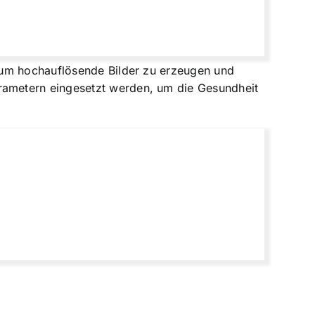
 um hochauflösende Bilder zu erzeugen und
rametern eingesetzt werden, um die Gesundheit