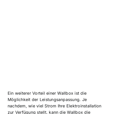
Ein weiterer Vorteil einer Wallbox ist die
Möglichkeit der Leistungsanpassung. Je
nachdem, wie viel Strom Ihre Elektroinstallation
zur Verfügung stellt, kann die Wallbox die