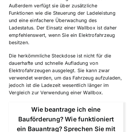
Außerdem verfügt sie über zusätzliche
Funktionen wie die Steuerung der Ladeleistung
und eine einfachere Überwachung des
Ladestatus. Der Einsatz einer Wallbox ist daher
empfehlenswert, wenn Sie ein Elektrofahrzeug
besitzen.
Die herkömmliche Steckdose ist nicht für die
dauerhafte und schnelle Aufladung von
Elektrofahrzeugen ausgelegt. Sie kann zwar
verwendet werden, um das Fahrzeug aufzuladen,
jedoch ist die Ladezeit wesentlich länger im
Vergleich zur Verwendung einer Wallbox.
Wie beantrage ich eine
Bauförderung? Wie funktioniert
ein Bauantrag? Sprechen Sie mit