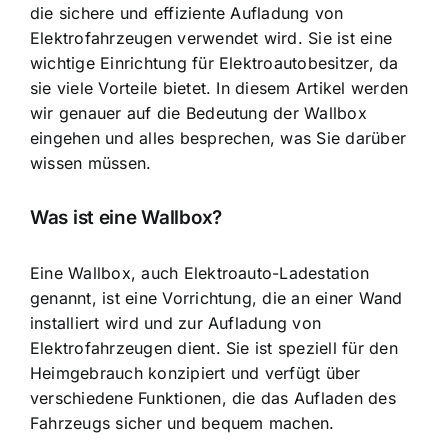
die
sichere und effiziente Aufladung
von
Elektrofahrzeugen verwendet wird. Sie ist eine
wichtige Einrichtung für Elektroautobesitzer, da
sie viele Vorteile bietet. In diesem Artikel werden
wir genauer auf die Bedeutung der Wallbox
eingehen und alles besprechen, was Sie darüber
wissen müssen.
Was ist eine Wallbox?
Eine Wallbox, auch Elektroauto-Ladestation
genannt, ist eine Vorrichtung, die an einer Wand
installiert wird und zur Aufladung von
Elektrofahrzeugen dient. Sie ist speziell für den
Heimgebrauch konzipiert und verfügt über
verschiedene Funktionen, die das Aufladen des
Fahrzeugs sicher und bequem machen.