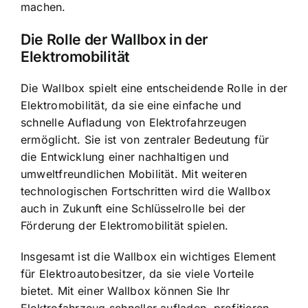
machen.
Die Rolle der Wallbox in der
Elektromobilität
Die Wallbox spielt eine entscheidende Rolle in der
Elektromobilität, da sie eine einfache und
schnelle Aufladung von Elektrofahrzeugen
ermöglicht. Sie ist von zentraler Bedeutung für
die Entwicklung einer nachhaltigen und
umweltfreundlichen Mobilität. Mit weiteren
technologischen Fortschritten wird die Wallbox
auch in Zukunft eine Schlüsselrolle bei der
Förderung der Elektromobilität spielen.
Insgesamt ist die Wallbox ein wichtiges Element
für Elektroautobesitzer, da sie viele Vorteile
bietet. Mit einer Wallbox können Sie Ihr
Elektrofahrzeug schneller aufladen, profitieren