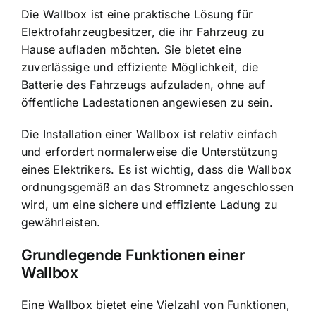
Die
Wallbox ist eine praktische Lösung
für
Elektrofahrzeugbesitzer, die ihr Fahrzeug zu
Hause aufladen möchten. Sie bietet eine
zuverlässige und effiziente Möglichkeit, die
Batterie des Fahrzeugs aufzuladen, ohne auf
öffentliche Ladestationen angewiesen zu sein.
Die
Installation einer Wallbox ist relativ einfach
und erfordert normalerweise die Unterstützung
eines Elektrikers. Es ist wichtig, dass die Wallbox
ordnungsgemäß an das Stromnetz angeschlossen
wird, um eine sichere und effiziente Ladung zu
gewährleisten.
Grundlegende Funktionen einer
Wallbox
Eine Wallbox bietet eine Vielzahl von Funktionen,