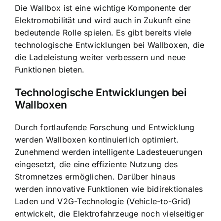
Die Wallbox ist eine wichtige Komponente der
Elektromobilität und wird auch in Zukunft eine
bedeutende Rolle spielen. Es gibt bereits viele
technologische Entwicklungen bei Wallboxen, die
die Ladeleistung weiter verbessern und neue
Funktionen bieten.
Technologische Entwicklungen bei
Wallboxen
Durch fortlaufende Forschung und Entwicklung
werden Wallboxen kontinuierlich optimiert.
Zunehmend werden intelligente Ladesteuerungen
eingesetzt, die eine effiziente Nutzung des
Stromnetzes ermöglichen. Darüber hinaus
werden innovative Funktionen wie bidirektionales
Laden und V2G-Technologie (Vehicle-to-Grid)
entwickelt, die Elektrofahrzeuge noch vielseitiger