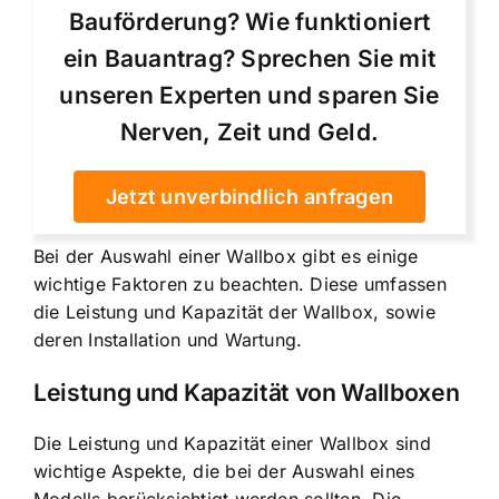
Bauförderung? Wie funktioniert
ein Bauantrag? Sprechen Sie mit
unseren Experten und sparen Sie
Nerven, Zeit und Geld.
Jetzt unverbindlich anfragen
Bei der Auswahl einer Wallbox gibt es einige
wichtige Faktoren zu beachten. Diese umfassen
die Leistung und Kapazität der Wallbox, sowie
deren Installation und Wartung.
Leistung und Kapazität von Wallboxen
Die Leistung und Kapazität einer Wallbox sind
wichtige Aspekte, die bei der Auswahl eines
Modells berücksichtigt werden sollten. Die