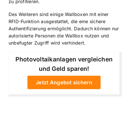
zu profitieren.
Des Weiteren sind einige Wallboxen mit einer
RFID-Funktion ausgestattet, die eine sichere
Authentifizierung ermöglicht. Dadurch können nur
autorisierte Personen die Wallbox nutzen und
unbefugter Zugriff wird verhindert.
Photovoltaikanlagen vergleichen
und Geld sparen!
Jetzt Angebot sichern