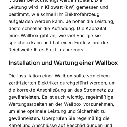
Leistung wird in Kilowatt (kW) gemessen und
bestimmt, wie schnell Ihr Elektrofahrzeug
aufgeladen werden kann. Je höher die Leistung,
desto schneller die Aufladung. Die Kapazität
einer Wallbox gibt an, wie viel Energie sie
speichern kann und hat einen Einfluss auf die
Reichweite Ihres Elektrofahrzeugs.
Installation und Wartung einer Wallbox
Die Installation einer Wallbox sollte von einem
zertifizierten Elektriker durchgeführt werden, um
die korrekte Anschließung an das Stromnetz zu
gewährleisten. Es ist auch wichtig, regelmäßige
Wartungsarbeiten an der Wallbox vorzunehmen,
um eine optimale Leistung und Sicherheit zu
gewährleisten. Überprüfen Sie regelmäßig die
Kabel und Anschlüsse auf Beschädigungen und