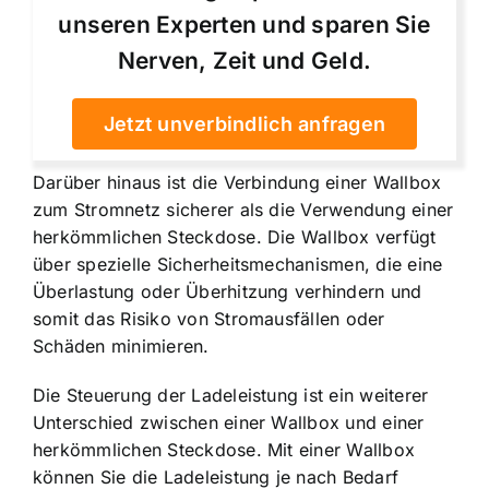
unseren Experten und sparen Sie
Nerven, Zeit und Geld.
Jetzt unverbindlich anfragen
Darüber hinaus ist die Verbindung einer Wallbox
zum Stromnetz sicherer als die Verwendung einer
herkömmlichen Steckdose. Die Wallbox verfügt
über spezielle Sicherheitsmechanismen, die eine
Überlastung oder Überhitzung verhindern und
somit das Risiko von Stromausfällen oder
Schäden minimieren.
Die Steuerung der Ladeleistung ist ein weiterer
Unterschied zwischen einer Wallbox und einer
herkömmlichen Steckdose. Mit einer Wallbox
können Sie die Ladeleistung je nach Bedarf