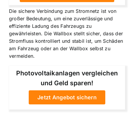
Die sichere Verbindung zum Stromnetz ist von
großer Bedeutung, um eine zuverlässige und
effiziente Ladung des Fahrzeugs zu
gewährleisten. Die Wallbox stellt sicher, dass der
Stromfluss kontrolliert und stabil ist, um Schäden
am Fahrzeug oder an der Wallbox selbst zu
vermeiden.
Photovoltaikanlagen vergleichen
und Geld sparen!
Jetzt Angebot sichern