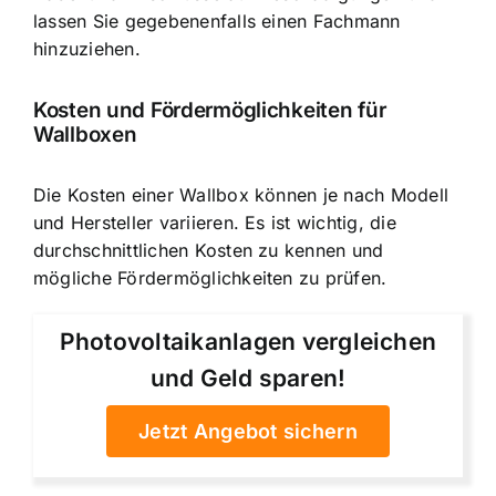
lassen Sie gegebenenfalls einen Fachmann
hinzuziehen.
Kosten und Fördermöglichkeiten für
Wallboxen
Die Kosten einer Wallbox können je nach Modell
und Hersteller variieren. Es ist wichtig, die
durchschnittlichen Kosten zu kennen und
mögliche Fördermöglichkeiten zu prüfen.
Photovoltaikanlagen vergleichen
und Geld sparen!
Jetzt Angebot sichern