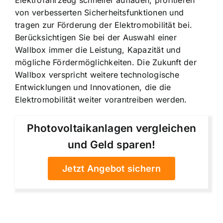
von verbesserten Sicherheitsfunktionen und
tragen zur Förderung der Elektromobilität bei.
Berücksichtigen Sie bei der Auswahl einer
Wallbox immer die Leistung, Kapazität und
mögliche Fördermöglichkeiten. Die Zukunft der
Wallbox verspricht weitere technologische
Entwicklungen und Innovationen, die die
Elektromobilität weiter vorantreiben werden.
Photovoltaikanlagen vergleichen
und Geld sparen!
Jetzt Angebot sichern