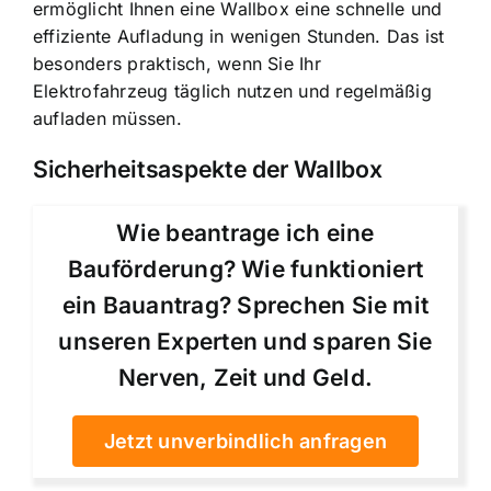
ermöglicht Ihnen eine Wallbox eine schnelle und
effiziente Aufladung in wenigen Stunden. Das ist
besonders praktisch, wenn Sie Ihr
Elektrofahrzeug täglich nutzen und regelmäßig
aufladen müssen.
Sicherheitsaspekte der Wallbox
Wie beantrage ich eine
Bauförderung? Wie funktioniert
ein Bauantrag? Sprechen Sie mit
unseren Experten und sparen Sie
Nerven, Zeit und Geld.
Jetzt unverbindlich anfragen