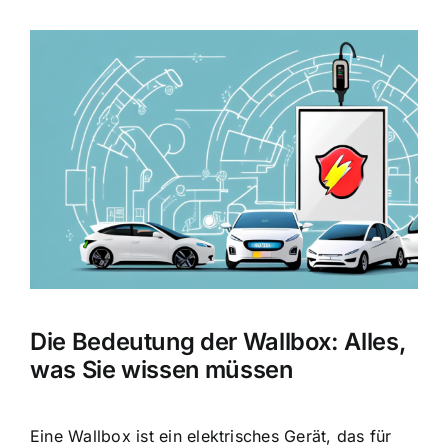
Zeige
grösseres
Bild
Die Bedeutung der Wallbox: Alles,
was Sie wissen müssen
Eine Wallbox ist ein elektrisches Gerät, das für