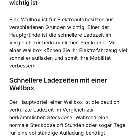
wichtig ist
Eine Wallbox ist für Elektroautobesitzer aus
verschiedenen Gründen wichtig. Einer der
Hauptgründe ist die
schnellere Ladezeit im
Vergleich zur herkömmlichen Steckdose
. Mit
einer Wallbox können Sie Ihr Elektrofahrzeug viel
schneller aufladen und somit Ihre Mobilität
verbessern.
Schnellere Ladezeiten mit einer
Wallbox
Der Hauptvorteil einer Wallbox ist die deutlich
verkürzte Ladezeit im Vergleich zur
herkömmlichen Steckdose. Während eine
normale Steckdose oft Stunden oder sogar Tage
für eine vollständige Aufladung benötigt,