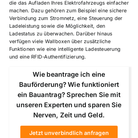
die das Aufladen Ihres Elektrofahrzeugs einfacher
machen. Dazu gehören zum Beispiel eine
sichere
Verbindung zum Stromnetz
, eine Steuerung der
Ladeleistung sowie die Möglichkeit, den
Ladestatus zu überwachen. Darüber hinaus
verfügen viele Wallboxen über zusätzliche
Funktionen wie eine intelligente Ladesteuerung
und eine RFID-Authentifizierung.
Wie beantrage ich eine
Bauförderung? Wie funktioniert
ein Bauantrag? Sprechen Sie mit
unseren Experten und sparen Sie
Nerven, Zeit und Geld.
Jetzt unverbindlich anfragen