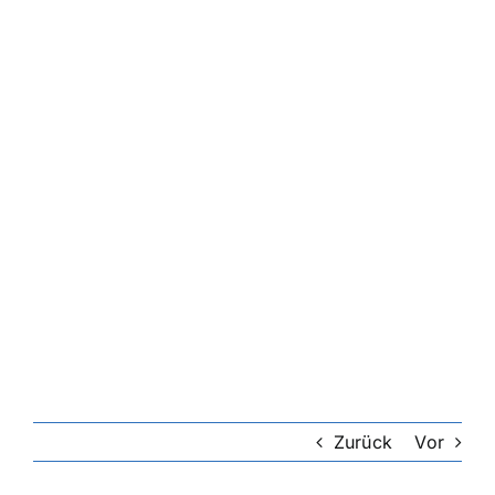
Zurück
Vor