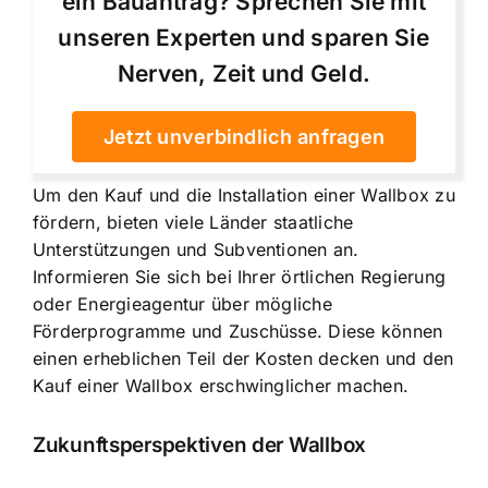
ein Bauantrag? Sprechen Sie mit
unseren Experten und sparen Sie
Nerven, Zeit und Geld.
Jetzt unverbindlich anfragen
Um den Kauf und die Installation einer Wallbox zu
fördern, bieten viele Länder staatliche
Unterstützungen und Subventionen an.
Informieren Sie sich bei Ihrer örtlichen Regierung
oder Energieagentur über mögliche
Förderprogramme und Zuschüsse. Diese können
einen erheblichen Teil der Kosten decken und den
Kauf einer Wallbox erschwinglicher machen.
Zukunftsperspektiven der Wallbox