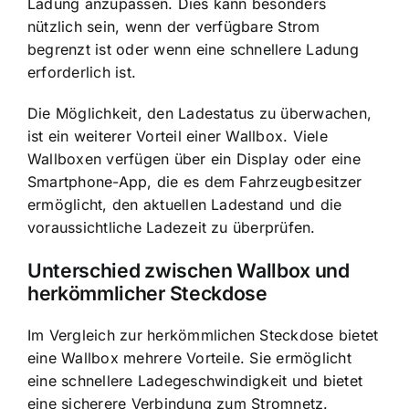
Ladung anzupassen. Dies kann besonders
nützlich sein, wenn der verfügbare Strom
begrenzt ist oder wenn eine schnellere Ladung
erforderlich ist.
Die Möglichkeit, den Ladestatus zu überwachen,
ist ein weiterer Vorteil einer Wallbox. Viele
Wallboxen verfügen über ein Display oder eine
Smartphone-App, die es dem Fahrzeugbesitzer
ermöglicht, den aktuellen Ladestand und die
voraussichtliche Ladezeit zu überprüfen.
Unterschied zwischen Wallbox und
herkömmlicher Steckdose
Im Vergleich zur herkömmlichen Steckdose bietet
eine Wallbox mehrere Vorteile. Sie ermöglicht
eine schnellere Ladegeschwindigkeit und bietet
eine sicherere Verbindung zum Stromnetz.