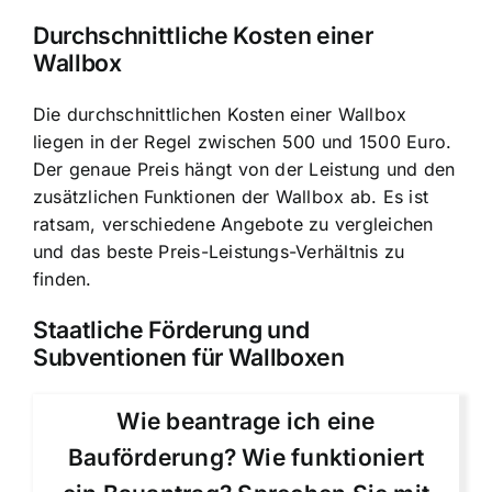
Durchschnittliche Kosten einer
Wallbox
Die durchschnittlichen Kosten einer Wallbox
liegen in der Regel zwischen 500 und 1500 Euro.
Der genaue Preis hängt von der Leistung und den
zusätzlichen Funktionen der Wallbox ab. Es ist
ratsam, verschiedene Angebote zu vergleichen
und das beste Preis-Leistungs-Verhältnis zu
finden.
Staatliche Förderung und
Subventionen für Wallboxen
Wie beantrage ich eine
Bauförderung? Wie funktioniert