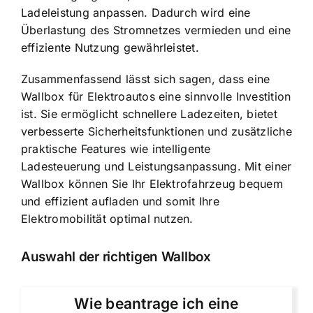
Ladeleistung anpassen. Dadurch wird eine
Überlastung des Stromnetzes vermieden und eine
effiziente Nutzung gewährleistet.
Zusammenfassend lässt sich sagen, dass eine
Wallbox für Elektroautos eine sinnvolle Investition
ist. Sie ermöglicht schnellere Ladezeiten, bietet
verbesserte Sicherheitsfunktionen und zusätzliche
praktische Features wie intelligente
Ladesteuerung und Leistungsanpassung. Mit einer
Wallbox können Sie Ihr Elektrofahrzeug bequem
und effizient aufladen und somit Ihre
Elektromobilität optimal nutzen.
Auswahl der richtigen Wallbox
Wie beantrage ich eine