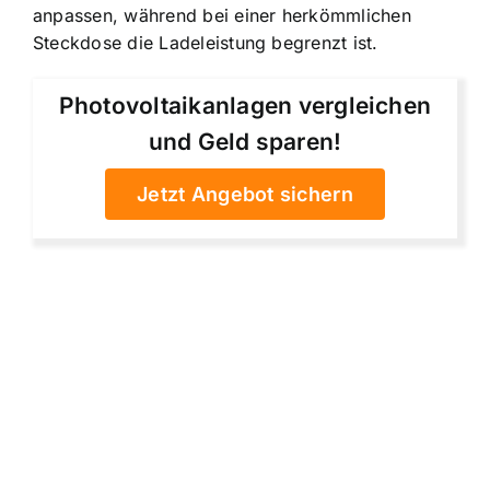
anpassen, während bei einer herkömmlichen
Steckdose die Ladeleistung begrenzt ist.
Photovoltaikanlagen vergleichen
und Geld sparen!
Jetzt Angebot sichern