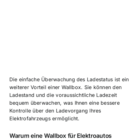
Die einfache Überwachung des Ladestatus ist ein
weiterer Vorteil einer Wallbox. Sie können den
Ladestand und die voraussichtliche Ladezeit
bequem überwachen, was Ihnen eine bessere
Kontrolle über den Ladevorgang Ihres
Elektrofahrzeugs ermöglicht.
Warum eine Wallbox für Elektroautos