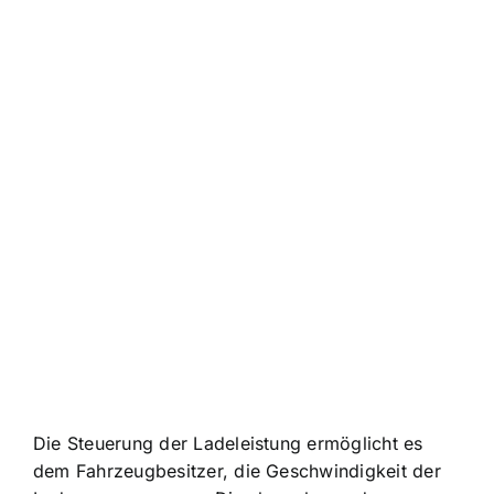
Die Steuerung der Ladeleistung ermöglicht es
dem Fahrzeugbesitzer, die Geschwindigkeit der