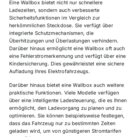
Eine Wallbox bietet nicht nur schnellere
Ladezeiten, sondern auch verbesserte
Sicherheitsfunktionen im Vergleich zur
herkömmlichen Steckdose. Sie verfügt über
integrierte Schutzmechanismen, die
Überhitzungen und Überlastungen verhindern.
Darüber hinaus ermöglicht eine Wallbox oft auch
eine Fehlerstromerkennung und verfügt über eine
Kindersicherung. Dies gewährleistet eine sichere
Aufladung Ihres Elektrofahrzeugs.
Darüber hinaus bietet eine Wallbox auch weitere
praktische Funktionen. Viele Modelle verfügen
über eine intelligente Ladesteuerung, die es Ihnen
ermöglicht, den Ladevorgang zu planen und zu
optimieren. Sie können beispielsweise festlegen,
dass das Fahrzeug nur zu bestimmten Zeiten
geladen wird, um von günstigeren Stromtarifen