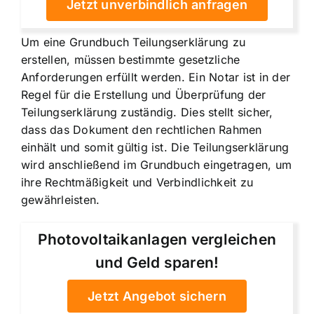
Jetzt unverbindlich anfragen
Um eine Grundbuch Teilungserklärung zu
erstellen, müssen bestimmte gesetzliche
Anforderungen erfüllt werden. Ein Notar ist in der
Regel für die Erstellung und Überprüfung der
Teilungserklärung zuständig. Dies stellt sicher,
dass das Dokument den rechtlichen Rahmen
einhält und somit gültig ist. Die Teilungserklärung
wird anschließend im Grundbuch eingetragen, um
ihre Rechtmäßigkeit und Verbindlichkeit zu
gewährleisten.
Photovoltaikanlagen vergleichen
und Geld sparen!
Jetzt Angebot sichern