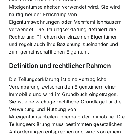
Miteigentumseinheiten verwendet wird. Sie wird
häufig bei der Errichtung von
Eigentumswohnungen oder Mehrfamilienhäusern
verwendet. Die Teilungserklärung definiert die
Rechte und Pflichten der einzelnen Eigentümer
und regelt auch ihre Beziehung zueinander und
zum gemeinschaftlichen Eigentum.
Definition und rechtlicher Rahmen
Die Teilungserklärung ist eine vertragliche
Vereinbarung zwischen den Eigentümern einer
Immobilie und wird im Grundbuch eingetragen.
Sie ist eine wichtige rechtliche Grundlage für die
Verwaltung und Nutzung von
Miteigentumsanteilen innerhalb der Immobilie. Die
Teilungserklärung muss bestimmten gesetzlichen
Anforderungen entsprechen und wird von einem