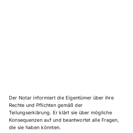
Der Notar informiert die Eigentümer über ihre
Rechte und Pflichten gemäß der
Teilungserklärung. Er klärt sie über mögliche
Konsequenzen auf und beantwortet alle Fragen,
die sie haben könnten.