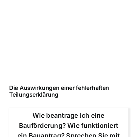
Die Auswirkungen einer fehlerhaften
Teilungserklärung
Wie beantrage ich eine
Bauförderung? Wie funktioniert
ein Bauantrag? Sprechen Sie mit