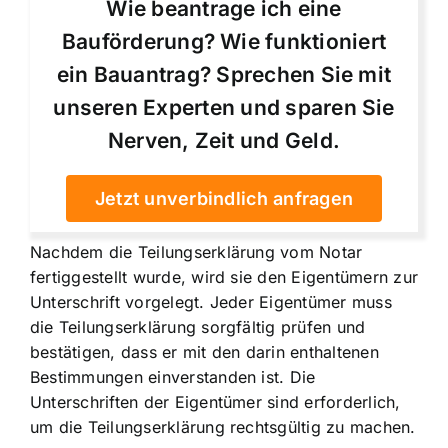
Wie beantrage ich eine
Bauförderung? Wie funktioniert
ein Bauantrag? Sprechen Sie mit
unseren Experten und sparen Sie
Nerven, Zeit und Geld.
Jetzt unverbindlich anfragen
Nachdem die Teilungserklärung vom Notar
fertiggestellt wurde, wird sie den Eigentümern zur
Unterschrift vorgelegt. Jeder Eigentümer muss
die Teilungserklärung sorgfältig prüfen und
bestätigen, dass er mit den darin enthaltenen
Bestimmungen einverstanden ist. Die
Unterschriften der Eigentümer sind erforderlich,
um die Teilungserklärung rechtsgültig zu machen.