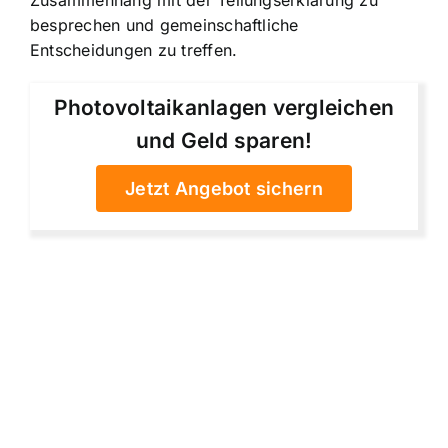
Zusammenhang mit der Teilungserklärung zu
besprechen und gemeinschaftliche
Entscheidungen zu treffen.
Photovoltaikanlagen vergleichen
und Geld sparen!
Jetzt Angebot sichern