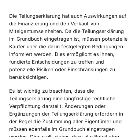
Die Teilungserklärung hat auch Auswirkungen auf
die Finanzierung und den Verkauf von
Miteigentumseinheiten. Da die Teilungserklärung
im Grundbuch eingetragen ist, müssen potenzielle
Käufer über die darin festgelegten Bedingungen
informiert werden. Dies ermöglicht es ihnen,
fundierte Entscheidungen zu treffen und
potenzielle Risiken oder Einschränkungen zu
berücksichtigen.
Es ist wichtig zu beachten, dass die
Teilungserklärung eine langfristige rechtliche
Verpflichtung darstellt. Änderungen oder
Ergänzungen der Teilungserklärung erfordern in
der Regel die Zustimmung aller Eigentümer und
müssen ebenfalls im Grundbuch eingetragen
werden. Dies stellt sicher, dass alle Beteiligten