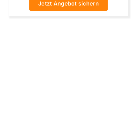
Jetzt Angebot sichern