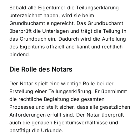
Sobald alle Eigentümer die Teilungserklärung
unterzeichnet haben, wird sie beim
Grundbuchamt eingereicht. Das Grundbuchamt
überprüft die Unterlagen und trägt die Teilung in
das Grundbuch ein. Dadurch wird die Aufteilung
des Eigentums offiziell anerkannt und rechtlich
bindend.
Die Rolle des Notars
Der Notar spielt eine wichtige Rolle bei der
Erstellung einer Teilungserklärung. Er übernimmt
die rechtliche Begleitung des gesamten
Prozesses und stellt sicher, dass alle gesetzlichen
Anforderungen erfüllt sind. Der Notar überprüft
auch die genauen Eigentumsverhältnisse und
bestätigt die Urkunde.