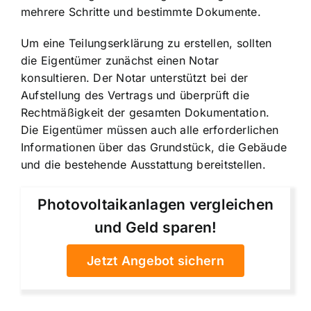
mehrere Schritte
und bestimmte Dokumente.
Um eine Teilungserklärung zu erstellen, sollten
die Eigentümer zunächst einen Notar
konsultieren. Der Notar unterstützt bei der
Aufstellung des Vertrags und überprüft die
Rechtmäßigkeit der gesamten Dokumentation.
Die Eigentümer müssen auch alle erforderlichen
Informationen über das Grundstück, die Gebäude
und die bestehende Ausstattung bereitstellen.
Photovoltaikanlagen vergleichen
und Geld sparen!
Jetzt Angebot sichern