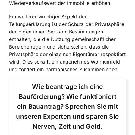
Wiederverkaufswert der Immobilie erhöhen.
Ein weiterer wichtiger Aspekt der
Teilungserklärung ist der Schutz der Privatsphäre
der Eigentümer. Sie kann Bestimmungen
enthalten, die die Nutzung gemeinschaftlicher
Bereiche regeln und sicherstellen, dass die
Privatsphäre der einzelnen Eigentümer respektiert
wird. Dies schafft ein angenehmes Wohnumfeld
und fördert ein harmonisches Zusammenleben.
Wie beantrage ich eine
Bauförderung? Wie funktioniert
ein Bauantrag? Sprechen Sie mit
unseren Experten und sparen Sie
Nerven, Zeit und Geld.