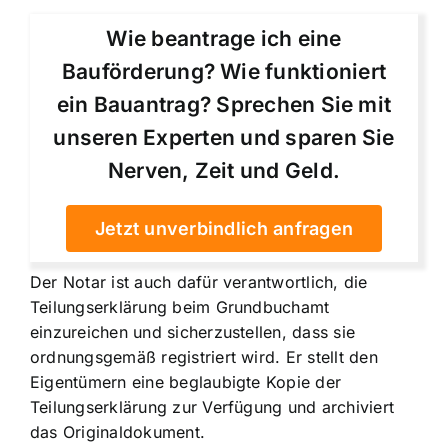
Wie beantrage ich eine
Bauförderung? Wie funktioniert
ein Bauantrag? Sprechen Sie mit
unseren Experten und sparen Sie
Nerven, Zeit und Geld.
Jetzt unverbindlich anfragen
Der Notar ist auch dafür verantwortlich, die
Teilungserklärung beim Grundbuchamt
einzureichen und sicherzustellen, dass sie
ordnungsgemäß registriert wird. Er stellt den
Eigentümern eine beglaubigte Kopie der
Teilungserklärung zur Verfügung und archiviert
das Originaldokument.