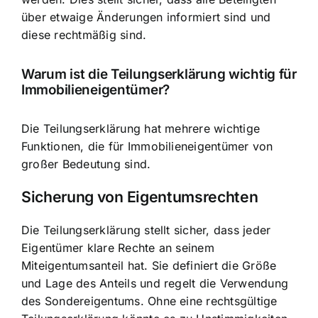
über etwaige Änderungen informiert sind und
diese rechtmäßig sind.
Warum ist die Teilungserklärung wichtig für
Immobilieneigentümer?
Die Teilungserklärung hat mehrere wichtige
Funktionen, die für Immobilieneigentümer von
großer Bedeutung sind.
Sicherung von Eigentumsrechten
Die Teilungserklärung stellt sicher, dass jeder
Eigentümer klare Rechte an seinem
Miteigentumsanteil
hat. Sie definiert die Größe
und Lage des Anteils und regelt die Verwendung
des Sondereigentums. Ohne eine rechtsgültige