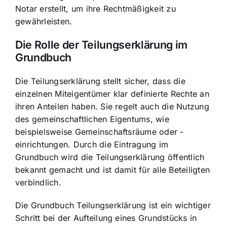
Notar erstellt, um ihre Rechtmäßigkeit zu
gewährleisten.
Die Rolle der Teilungserklärung im
Grundbuch
Die Teilungserklärung stellt sicher, dass die
einzelnen Miteigentümer klar definierte Rechte an
ihren Anteilen haben. Sie regelt auch die
Nutzung
des gemeinschaftlichen Eigentums
, wie
beispielsweise Gemeinschaftsräume oder -
einrichtungen. Durch die Eintragung im
Grundbuch wird die Teilungserklärung öffentlich
bekannt gemacht und ist damit für alle Beteiligten
verbindlich.
Die Grundbuch Teilungserklärung ist ein wichtiger
Schritt bei der Aufteilung eines Grundstücks in