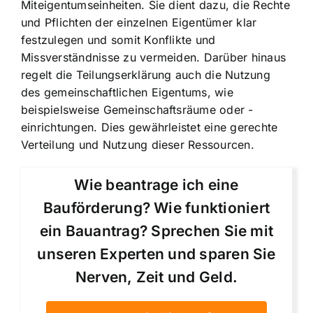
Miteigentumseinheiten. Sie dient dazu, die Rechte
und Pflichten der einzelnen Eigentümer klar
festzulegen und somit Konflikte und
Missverständnisse zu vermeiden. Darüber hinaus
regelt die Teilungserklärung auch die Nutzung
des gemeinschaftlichen Eigentums, wie
beispielsweise Gemeinschaftsräume oder -
einrichtungen. Dies gewährleistet eine gerechte
Verteilung und Nutzung dieser Ressourcen.
Wie beantrage ich eine
Bauförderung? Wie funktioniert
ein Bauantrag? Sprechen Sie mit
unseren Experten und sparen Sie
Nerven, Zeit und Geld.