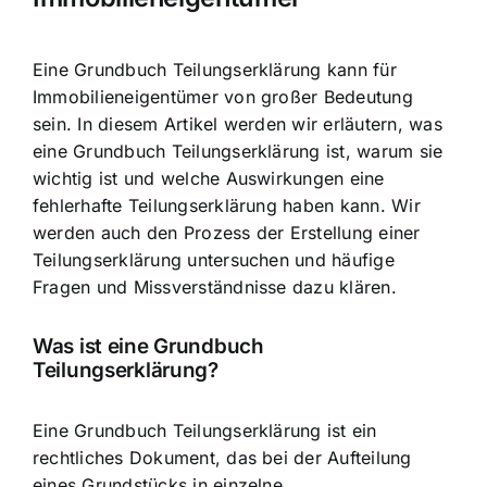
Eine
Grundbuch Teilungserklärung kann für
Immobilieneigentümer
von großer Bedeutung
sein. In diesem Artikel werden wir erläutern, was
eine Grundbuch Teilungserklärung ist, warum sie
wichtig ist und welche Auswirkungen eine
fehlerhafte Teilungserklärung haben kann. Wir
werden auch den Prozess der Erstellung einer
Teilungserklärung untersuchen und häufige
Fragen und Missverständnisse dazu klären.
Was ist eine Grundbuch
Teilungserklärung?
Eine Grundbuch Teilungserklärung ist ein
rechtliches Dokument, das bei der Aufteilung
eines Grundstücks in einzelne