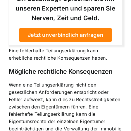
unseren Experten und sparen Sie
Nerven, Zeit und Geld.
Jetzt unverbindlich anfragen
Eine fehlerhafte Teilungserklärung kann
erhebliche rechtliche Konsequenzen haben.
Mögliche rechtliche Konsequenzen
Wenn eine Teilungserklärung nicht den
gesetzlichen Anforderungen entspricht oder
Fehler aufweist, kann dies zu Rechtsstreitigkeiten
zwischen den Eigentümern führen. Eine
fehlerhafte Teilungserklärung kann die
Eigentumsrechte der einzelnen Eigentümer
beeinträchtigen und die Verwaltung der Immobilie