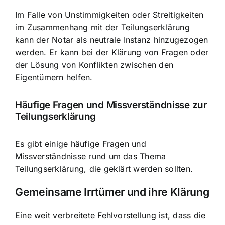
Im Falle von Unstimmigkeiten oder Streitigkeiten
im Zusammenhang mit der Teilungserklärung
kann der Notar als neutrale Instanz hinzugezogen
werden. Er kann bei der Klärung von Fragen oder
der Lösung von Konflikten zwischen den
Eigentümern helfen.
Häufige Fragen und Missverständnisse zur
Teilungserklärung
Es gibt einige häufige Fragen und
Missverständnisse rund um das Thema
Teilungserklärung, die geklärt werden sollten.
Gemeinsame Irrtümer und ihre Klärung
Eine weit verbreitete Fehlvorstellung ist, dass die