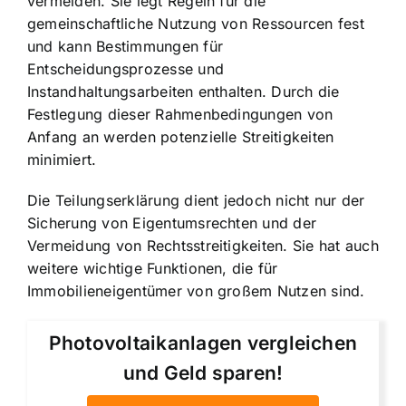
vermeiden. Sie legt Regeln für die
gemeinschaftliche Nutzung von Ressourcen fest
und kann Bestimmungen für
Entscheidungsprozesse und
Instandhaltungsarbeiten enthalten. Durch die
Festlegung dieser Rahmenbedingungen von
Anfang an werden potenzielle Streitigkeiten
minimiert.
Die Teilungserklärung dient jedoch nicht nur der
Sicherung von Eigentumsrechten und der
Vermeidung von Rechtsstreitigkeiten. Sie hat auch
weitere wichtige Funktionen, die für
Immobilieneigentümer von großem Nutzen sind.
Photovoltaikanlagen vergleichen
und Geld sparen!