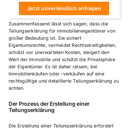
Jetzt unverbindlich anfragen
Zusammenfassend lässt sich sagen, dass die
Teilungserklärung für Immobilieneigentümer von
großer Bedeutung ist. Sie sichert
Eigentumsrechte, vermeidet Rechtsstreitigkeiten,
schützt vor unerwarteten Kosten, steigert den
Wert der Immobilie und schützt die Privatsphäre
der Eigentümer. Es ist daher ratsam, bei
Immobilienkäufen oder -verkäufen auf eine
rechtsgültige und detaillierte Teilungserklärung zu
achten.
Der Prozess der Erstellung einer
Teilungserklärung
Die
Erstellung einer Teilungserklärung erfordert