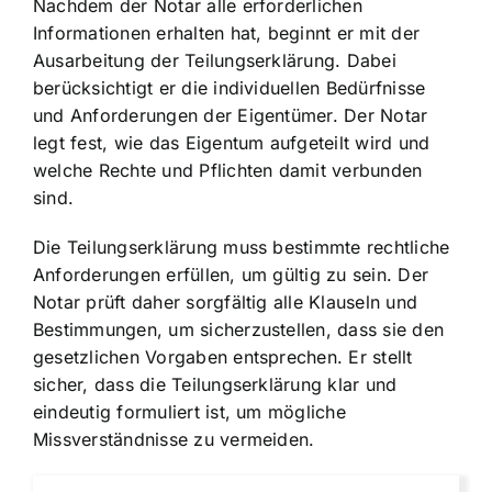
Nachdem der Notar alle erforderlichen
Informationen erhalten hat, beginnt er mit der
Ausarbeitung der Teilungserklärung. Dabei
berücksichtigt er die individuellen Bedürfnisse
und Anforderungen der Eigentümer. Der Notar
legt fest, wie das Eigentum aufgeteilt wird und
welche Rechte und Pflichten damit verbunden
sind.
Die Teilungserklärung muss bestimmte rechtliche
Anforderungen erfüllen, um gültig zu sein. Der
Notar prüft daher sorgfältig alle Klauseln und
Bestimmungen, um sicherzustellen, dass sie den
gesetzlichen Vorgaben entsprechen. Er stellt
sicher, dass die Teilungserklärung klar und
eindeutig formuliert ist, um mögliche
Missverständnisse zu vermeiden.