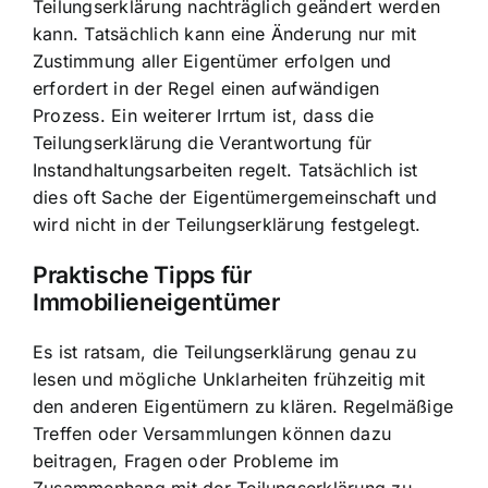
Teilungserklärung nachträglich geändert werden
kann. Tatsächlich kann eine Änderung nur mit
Zustimmung aller Eigentümer erfolgen und
erfordert in der Regel einen aufwändigen
Prozess. Ein weiterer Irrtum ist, dass die
Teilungserklärung die Verantwortung für
Instandhaltungsarbeiten regelt. Tatsächlich ist
dies oft Sache der Eigentümergemeinschaft und
wird nicht in der Teilungserklärung festgelegt.
Praktische Tipps für
Immobilieneigentümer
Es ist ratsam, die Teilungserklärung genau zu
lesen und mögliche Unklarheiten frühzeitig mit
den anderen Eigentümern zu klären. Regelmäßige
Treffen oder Versammlungen können dazu
beitragen, Fragen oder Probleme im