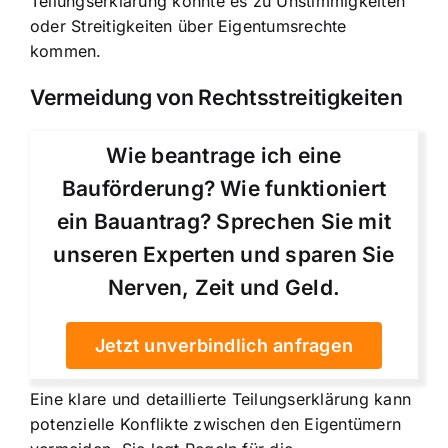
Teilungserklärung könnte es zu Unstimmigkeiten
oder Streitigkeiten über Eigentumsrechte
kommen.
Vermeidung von Rechtsstreitigkeiten
Wie beantrage ich eine
Bauförderung? Wie funktioniert
ein Bauantrag? Sprechen Sie mit
unseren Experten und sparen Sie
Nerven, Zeit und Geld.
Jetzt unverbindlich anfragen
Eine klare und detaillierte Teilungserklärung kann
potenzielle Konflikte zwischen den Eigentümern