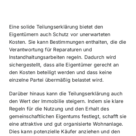
Eine solide Teilungserklärung bietet den
Eigentümern auch Schutz vor unerwarteten
Kosten. Sie kann Bestimmungen enthalten, die die
Verantwortung für Reparaturen und
Instandhaltungsarbeiten regeln. Dadurch wird
sichergestellt, dass alle Eigentümer gerecht an
den Kosten beteiligt werden und dass keine
einzelne Partei übermäßig belastet wird.
Darüber hinaus kann die Teilungserklärung auch
den Wert der Immobilie steigern. Indem sie klare
Regeln für die Nutzung und den Erhalt des
gemeinschaftlichen Eigentums festlegt, schafft sie
eine attraktive und gut organisierte Wohnanlage.
Dies kann potenzielle Käufer anziehen und den