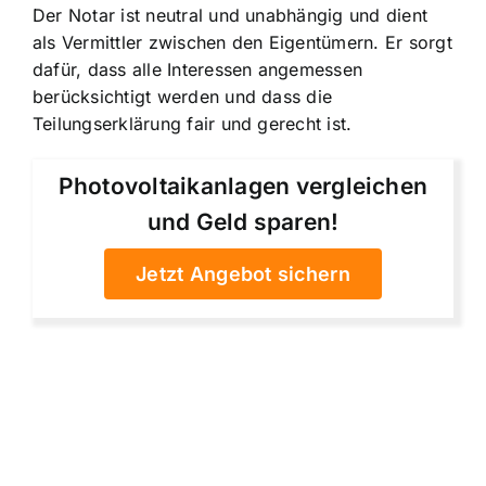
Der Notar ist neutral und unabhängig und dient
als Vermittler zwischen den Eigentümern. Er sorgt
dafür, dass alle Interessen angemessen
berücksichtigt werden und dass die
Teilungserklärung fair und gerecht ist.
Photovoltaikanlagen vergleichen
und Geld sparen!
Jetzt Angebot sichern