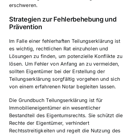
erschweren.
Strategien zur Fehlerbehebung und
Prävention
Im Falle einer fehlerhaften Teilungserklärung ist
es wichtig, rechtlichen Rat einzuholen und
Lösungen zu finden, um potenzielle Konflikte zu
lösen. Um Fehler von Anfang an zu vermeiden,
sollten Eigentümer bei der Erstellung der
Teilungserklärung sorgfältig vorgehen und sich
von einem erfahrenen Notar begleiten lassen.
Die Grundbuch Teilungserklärung ist für
Immobilieneigentümer ein wesentlicher
Bestandteil des Eigentumsrechts. Sie schützt die
Rechte der Eigentümer, verhindert
Rechtsstreitigkeiten und regelt die Nutzung des