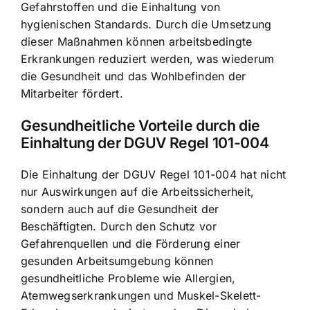
Gefahrstoffen und die Einhaltung von
hygienischen Standards. Durch die Umsetzung
dieser Maßnahmen können arbeitsbedingte
Erkrankungen reduziert werden, was wiederum
die Gesundheit und das Wohlbefinden der
Mitarbeiter fördert.
Gesundheitliche Vorteile durch die
Einhaltung der DGUV Regel 101-004
Die Einhaltung der DGUV Regel 101-004 hat nicht
nur Auswirkungen auf die Arbeitssicherheit,
sondern auch auf die Gesundheit der
Beschäftigten. Durch den Schutz vor
Gefahrenquellen und die Förderung einer
gesunden Arbeitsumgebung können
gesundheitliche Probleme wie Allergien,
Atemwegserkrankungen und Muskel-Skelett-