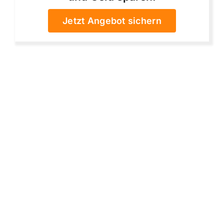
Jetzt Angebot sichern