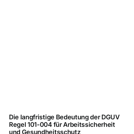
Die langfristige Bedeutung der DGUV
Regel 101-004 für Arbeitssicherheit
und Gesundheitsschutz