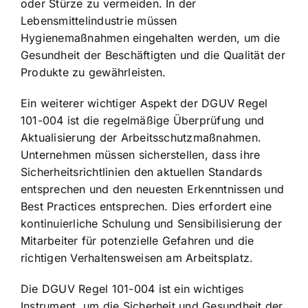
oder Stürze zu vermeiden. In der
Lebensmittelindustrie müssen
Hygienemaßnahmen eingehalten werden, um die
Gesundheit der Beschäftigten und die Qualität der
Produkte zu gewährleisten.
Ein weiterer wichtiger Aspekt der DGUV Regel
101-004 ist die regelmäßige Überprüfung und
Aktualisierung der Arbeitsschutzmaßnahmen.
Unternehmen müssen sicherstellen, dass ihre
Sicherheitsrichtlinien den aktuellen Standards
entsprechen und den neuesten Erkenntnissen und
Best Practices entsprechen. Dies erfordert eine
kontinuierliche Schulung und Sensibilisierung der
Mitarbeiter für potenzielle Gefahren und die
richtigen Verhaltensweisen am Arbeitsplatz.
Die DGUV Regel 101-004 ist ein wichtiges
Instrument, um die Sicherheit und Gesundheit der