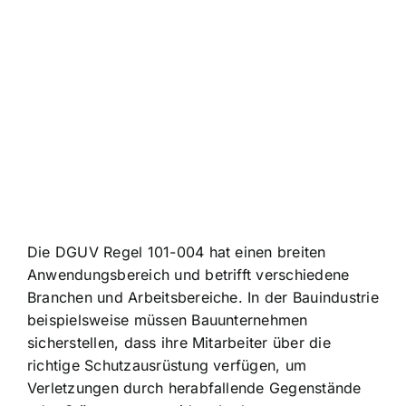
Die DGUV Regel 101-004 hat einen breiten
Anwendungsbereich und betrifft verschiedene
Branchen und Arbeitsbereiche. In der Bauindustrie
beispielsweise müssen Bauunternehmen
sicherstellen, dass ihre Mitarbeiter über die
richtige Schutzausrüstung verfügen, um
Verletzungen durch herabfallende Gegenstände