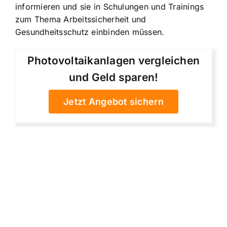
informieren und sie in Schulungen und Trainings
zum Thema Arbeitssicherheit und
Gesundheitsschutz einbinden müssen.
Photovoltaikanlagen vergleichen
und Geld sparen!
Jetzt Angebot sichern