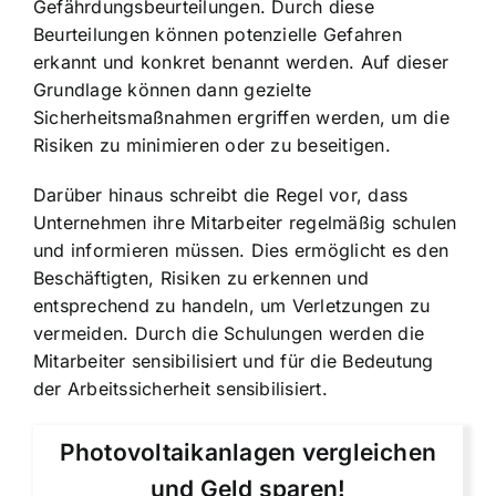
Gefährdungsbeurteilungen. Durch diese
Beurteilungen können potenzielle Gefahren
erkannt und konkret benannt werden. Auf dieser
Grundlage können dann gezielte
Sicherheitsmaßnahmen ergriffen werden, um die
Risiken zu minimieren oder zu beseitigen.
Darüber hinaus schreibt die Regel vor, dass
Unternehmen ihre Mitarbeiter regelmäßig schulen
und informieren müssen. Dies ermöglicht es den
Beschäftigten, Risiken zu erkennen und
entsprechend zu handeln, um Verletzungen zu
vermeiden. Durch die Schulungen werden die
Mitarbeiter sensibilisiert und für die Bedeutung
der Arbeitssicherheit sensibilisiert.
Photovoltaikanlagen vergleichen
und Geld sparen!