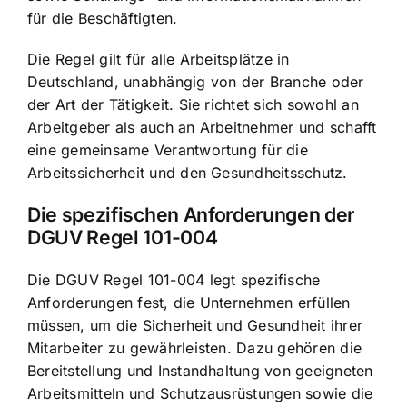
für die Beschäftigten.
Die Regel gilt für alle Arbeitsplätze in
Deutschland, unabhängig von der Branche oder
der Art der Tätigkeit. Sie richtet sich sowohl an
Arbeitgeber als auch an Arbeitnehmer und schafft
eine gemeinsame Verantwortung für die
Arbeitssicherheit und den Gesundheitsschutz.
Die spezifischen Anforderungen der
DGUV Regel 101-004
Die DGUV Regel 101-004 legt spezifische
Anforderungen fest, die Unternehmen erfüllen
müssen, um die Sicherheit und Gesundheit ihrer
Mitarbeiter zu gewährleisten. Dazu gehören die
Bereitstellung und Instandhaltung von geeigneten
Arbeitsmitteln und Schutzausrüstungen sowie die