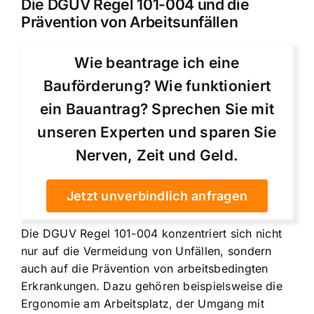
Die DGUV Regel 101-004 und die
Prävention von Arbeitsunfällen
Wie beantrage ich eine
Bauförderung? Wie funktioniert
ein Bauantrag? Sprechen Sie mit
unseren Experten und sparen Sie
Nerven, Zeit und Geld.
Jetzt unverbindlich anfragen
Die DGUV Regel 101-004 konzentriert sich nicht
nur auf die Vermeidung von Unfällen, sondern
auch auf die Prävention von arbeitsbedingten
Erkrankungen. Dazu gehören beispielsweise die
Ergonomie am Arbeitsplatz, der Umgang mit