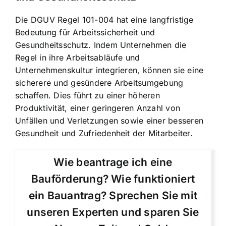
Die DGUV Regel 101-004 hat eine langfristige
Bedeutung für Arbeitssicherheit und
Gesundheitsschutz. Indem Unternehmen die
Regel in ihre Arbeitsabläufe und
Unternehmenskultur integrieren, können sie eine
sicherere und gesündere Arbeitsumgebung
schaffen. Dies führt zu einer höheren
Produktivität, einer geringeren Anzahl von
Unfällen und Verletzungen sowie einer besseren
Gesundheit und Zufriedenheit der Mitarbeiter.
Wie beantrage ich eine
Bauförderung? Wie funktioniert
ein Bauantrag? Sprechen Sie mit
unseren Experten und sparen Sie