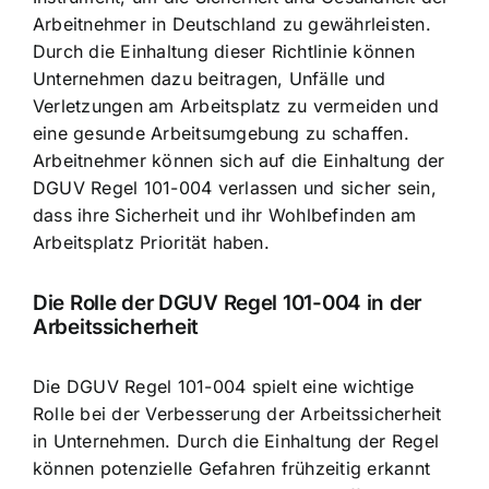
Arbeitnehmer in Deutschland zu gewährleisten.
Durch die Einhaltung dieser Richtlinie können
Unternehmen dazu beitragen, Unfälle und
Verletzungen am Arbeitsplatz zu vermeiden und
eine gesunde Arbeitsumgebung zu schaffen.
Arbeitnehmer können sich auf die Einhaltung der
DGUV Regel 101-004 verlassen und sicher sein,
dass ihre Sicherheit und ihr Wohlbefinden am
Arbeitsplatz Priorität haben.
Die Rolle der DGUV Regel 101-004 in der
Arbeitssicherheit
Die DGUV Regel 101-004 spielt eine wichtige
Rolle bei der Verbesserung der Arbeitssicherheit
in Unternehmen. Durch die Einhaltung der Regel
können potenzielle Gefahren frühzeitig erkannt