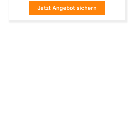
Jetzt Angebot sichern