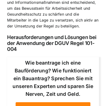
und Informationsmaßnahmen sind entscheidend,
um das Bewusstsein für Arbeitssicherheit und
Gesundheitsschutz zu schärfen und die
Mitarbeiter in die Lage zu versetzen, sich aktiv an
der Umsetzung der Regel zu beteiligen.
Herausforderungen und Lösungen bei
der Anwendung der DGUV Regel 101-
004
Wie beantrage ich eine
Bauförderung? Wie funktioniert
ein Bauantrag? Sprechen Sie mit
unseren Experten und sparen Sie
Nerven, Zeit und Geld.