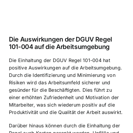
Die Auswirkungen der DGUV Regel
101-004 auf die Arbeitsumgebung
Die Einhaltung der DGUV Regel 101-004 hat
positive Auswirkungen auf die Arbeitsumgebung.
Durch die Identifizierung und Minimierung von
Risiken wird das Arbeitsumfeld sicherer und
gesünder für die Beschäftigten. Dies führt zu
einer erhöhten Zufriedenheit und Motivation der
Mitarbeiter, was sich wiederum positiv auf die
Produktivität und die Qualität der Arbeit auswirkt.
Darüber hinaus können durch die Einhaltung der