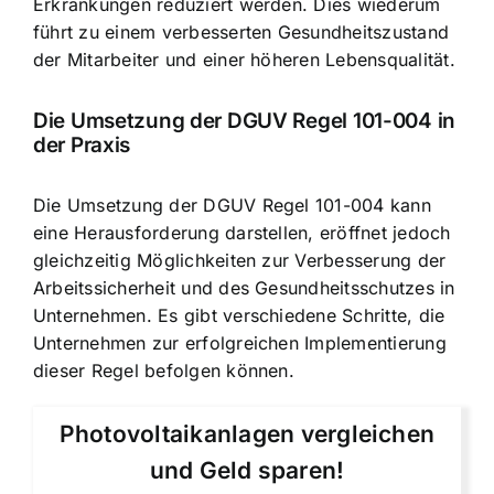
Erkrankungen reduziert werden. Dies wiederum
führt zu einem verbesserten Gesundheitszustand
der Mitarbeiter und einer höheren Lebensqualität.
Die Umsetzung der DGUV Regel 101-004 in
der Praxis
Die Umsetzung der DGUV Regel 101-004 kann
eine Herausforderung darstellen, eröffnet jedoch
gleichzeitig Möglichkeiten zur Verbesserung der
Arbeitssicherheit und des Gesundheitsschutzes in
Unternehmen. Es gibt verschiedene Schritte, die
Unternehmen zur erfolgreichen Implementierung
dieser Regel befolgen können.
Photovoltaikanlagen vergleichen
und Geld sparen!