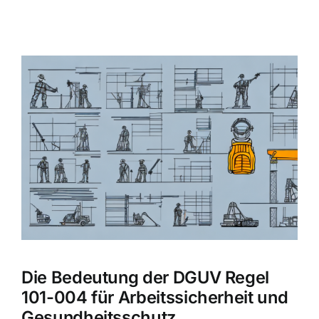
Zeige
grösseres
Bild
Die Bedeutung der DGUV Regel
101-004 für Arbeitssicherheit und
Gesundheitsschutz