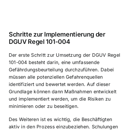
Schritte zur Implementierung der
DGUV Regel 101-004
Der erste Schritt zur Umsetzung der DGUV Regel
101-004 besteht darin, eine umfassende
Gefährdungsbeurteilung durchzuführen. Dabei
müssen alle potenziellen Gefahrenquellen
identifiziert und bewertet werden. Auf dieser
Grundlage können dann Maßnahmen entwickelt
und implementiert werden, um die Risiken zu
minimieren oder zu beseitigen.
Des Weiteren ist es wichtig, die Beschäftigten
aktiv in den Prozess einzubeziehen. Schulungen