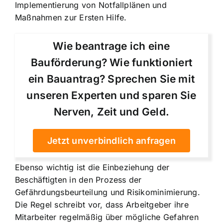
Implementierung von Notfallplänen und
Maßnahmen zur Ersten Hilfe.
Wie beantrage ich eine
Bauförderung? Wie funktioniert
ein Bauantrag? Sprechen Sie mit
unseren Experten und sparen Sie
Nerven, Zeit und Geld.
Jetzt unverbindlich anfragen
Ebenso wichtig ist die Einbeziehung der
Beschäftigten in den Prozess der
Gefährdungsbeurteilung und Risikominimierung.
Die Regel schreibt vor, dass Arbeitgeber ihre
Mitarbeiter regelmäßig über mögliche Gefahren