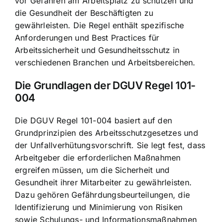
vor Gefahren am Arbeitsplatz zu schützen und
die Gesundheit der Beschäftigten zu
gewährleisten. Die Regel enthält spezifische
Anforderungen und Best Practices für
Arbeitssicherheit und Gesundheitsschutz in
verschiedenen Branchen und Arbeitsbereichen.
Die Grundlagen der DGUV Regel 101-
004
Die DGUV Regel 101-004 basiert auf den
Grundprinzipien des Arbeitsschutzgesetzes und
der Unfallverhütungsvorschrift. Sie legt fest, dass
Arbeitgeber die erforderlichen Maßnahmen
ergreifen müssen, um die Sicherheit und
Gesundheit ihrer Mitarbeiter zu gewährleisten.
Dazu gehören Gefährdungsbeurteilungen, die
Identifizierung und Minimierung von Risiken
sowie Schulungs- und Informationsmaßnahmen