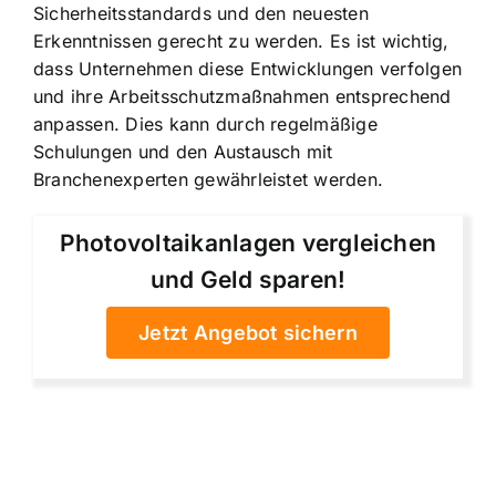
Sicherheitsstandards und den neuesten
Erkenntnissen gerecht zu werden. Es ist wichtig,
dass Unternehmen diese Entwicklungen verfolgen
und ihre Arbeitsschutzmaßnahmen entsprechend
anpassen. Dies kann durch regelmäßige
Schulungen und den Austausch mit
Branchenexperten gewährleistet werden.
Photovoltaikanlagen vergleichen
und Geld sparen!
Jetzt Angebot sichern