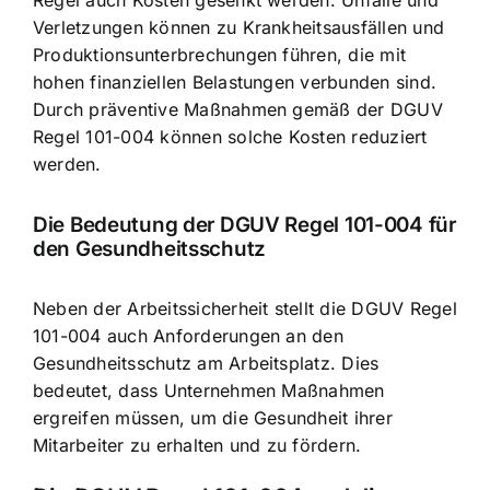
Regel auch Kosten gesenkt werden. Unfälle und
Verletzungen können zu Krankheitsausfällen und
Produktionsunterbrechungen führen, die mit
hohen finanziellen Belastungen verbunden sind.
Durch präventive Maßnahmen gemäß der DGUV
Regel 101-004 können solche Kosten reduziert
werden.
Die Bedeutung der DGUV Regel 101-004 für
den Gesundheitsschutz
Neben der Arbeitssicherheit stellt die DGUV Regel
101-004 auch Anforderungen an den
Gesundheitsschutz am Arbeitsplatz. Dies
bedeutet, dass Unternehmen Maßnahmen
ergreifen müssen, um die Gesundheit ihrer
Mitarbeiter zu erhalten und zu fördern.