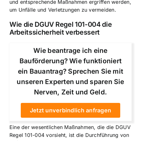
und entsprechende Maßnahmen ergriffen werden,
um Unfälle und Verletzungen zu vermeiden.
Wie die DGUV Regel 101-004 die
Arbeitssicherheit verbessert
Wie beantrage ich eine
Bauförderung? Wie funktioniert
ein Bauantrag? Sprechen Sie mit
unseren Experten und sparen Sie
Nerven, Zeit und Geld.
Jetzt unverbindlich anfragen
Eine der wesentlichen Maßnahmen, die die DGUV
Regel 101-004 vorsieht, ist die Durchführung von