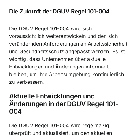
Die Zukunft der DGUV Regel 101-004
Die DGUV Regel 101-004 wird sich
voraussichtlich weiterentwickeln und den sich
verändernden Anforderungen an Arbeitssicherheit
und Gesundheitsschutz angepasst werden. Es ist
wichtig, dass Unternehmen über aktuelle
Entwicklungen und Änderungen informiert
bleiben, um ihre Arbeitsumgebung kontinuierlich
zu verbessern.
Aktuelle Entwicklungen und
Änderungen in der DGUV Regel 101-
004
Die DGUV Regel 101-004 wird regelmäßig
überprüft und aktualisiert, um den aktuellen