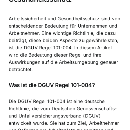
Arbeitssicherheit und Gesundheitsschutz sind von
entscheidender Bedeutung für Unternehmen und
Arbeitnehmer. Eine wichtige Richtlinie, die dazu
beiträgt, diese beiden Aspekte zu gewährleisten,
ist die DGUV Regel 101-004. In diesem Artikel
wird die Bedeutung dieser Regel und ihre
Auswirkungen auf die Arbeitsumgebung genauer
betrachtet.
Was ist die DGUV Regel 101-004?
Die DGUV Regel 101-004 ist eine deutsche
Richtlinie, die vom Deutschen Genossenschafts-
und Unfallversicherungsverband (DGUV)
entwickelt wurde. Sie hat zum Ziel, Arbeitnehmer