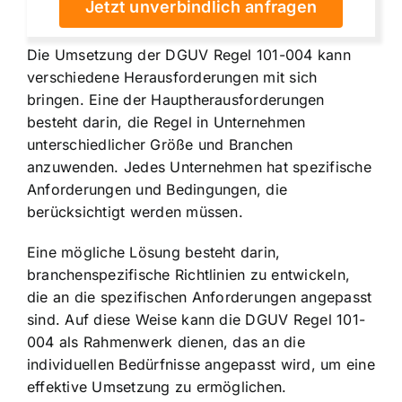
Jetzt unverbindlich anfragen
Die Umsetzung der DGUV Regel 101-004 kann
verschiedene Herausforderungen mit sich
bringen. Eine der Hauptherausforderungen
besteht darin, die Regel in Unternehmen
unterschiedlicher Größe und Branchen
anzuwenden. Jedes Unternehmen hat spezifische
Anforderungen und Bedingungen, die
berücksichtigt werden müssen.
Eine mögliche Lösung besteht darin,
branchenspezifische Richtlinien zu entwickeln,
die an die spezifischen Anforderungen angepasst
sind. Auf diese Weise kann die DGUV Regel 101-
004 als Rahmenwerk dienen, das an die
individuellen Bedürfnisse angepasst wird, um eine
effektive Umsetzung zu ermöglichen.