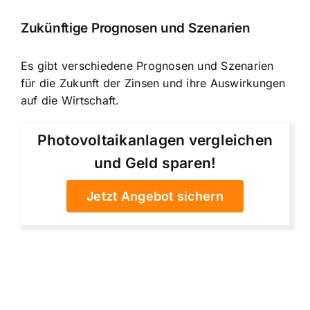
Zukünftige Prognosen und Szenarien
Es gibt verschiedene Prognosen und Szenarien
für die Zukunft der Zinsen und ihre Auswirkungen
auf die Wirtschaft.
Photovoltaikanlagen vergleichen
und Geld sparen!
Jetzt Angebot sichern