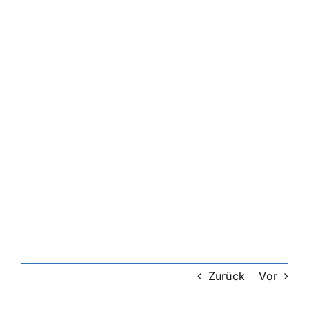
Zurück
Vor