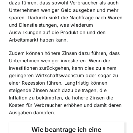
dazu führen, dass sowohl Verbraucher als auch
Unternehmen weniger Geld ausgeben und mehr
sparen. Dadurch sinkt die Nachfrage nach Waren
und Dienstleistungen, was wiederum
Auswirkungen auf die Produktion und den
Arbeitsmarkt haben kann.
Zudem können höhere Zinsen dazu führen, dass
Unternehmen weniger investieren. Wenn die
Investitionen zurückgehen, kann dies zu einem
geringeren Wirtschaftswachstum oder sogar zu
einer Rezession führen. Langfristig können
steigende Zinsen auch dazu beitragen, die
Inflation zu bekämpfen, da höhere Zinsen die
Kosten für Verbraucher erhöhen und damit deren
Ausgaben dämpfen.
Wie beantrage ich eine