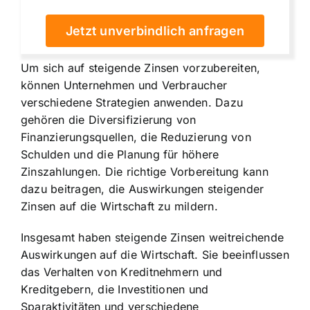
Jetzt unverbindlich anfragen
Um sich auf steigende Zinsen vorzubereiten,
können Unternehmen und Verbraucher
verschiedene Strategien anwenden. Dazu
gehören die Diversifizierung von
Finanzierungsquellen, die Reduzierung von
Schulden und die Planung für höhere
Zinszahlungen. Die richtige Vorbereitung kann
dazu beitragen, die Auswirkungen steigender
Zinsen auf die Wirtschaft zu mildern.
Insgesamt haben steigende Zinsen weitreichende
Auswirkungen auf die Wirtschaft. Sie beeinflussen
das Verhalten von Kreditnehmern und
Kreditgebern, die Investitionen und
Sparaktivitäten und verschiedene