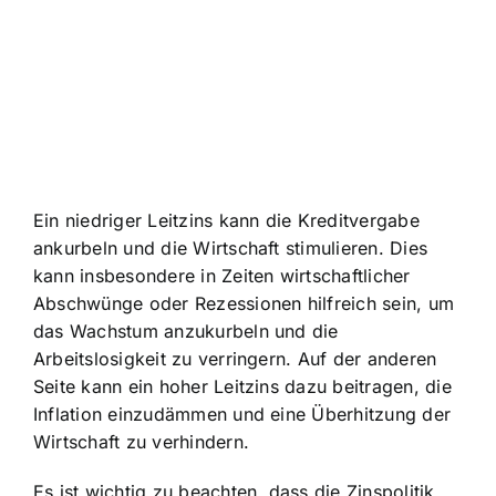
Ein niedriger Leitzins kann die Kreditvergabe
ankurbeln und die Wirtschaft stimulieren. Dies
kann insbesondere in Zeiten wirtschaftlicher
Abschwünge oder Rezessionen hilfreich sein, um
das Wachstum anzukurbeln und die
Arbeitslosigkeit zu verringern. Auf der anderen
Seite kann ein hoher Leitzins dazu beitragen, die
Inflation einzudämmen und eine Überhitzung der
Wirtschaft zu verhindern.
Es ist wichtig zu beachten, dass die Zinspolitik