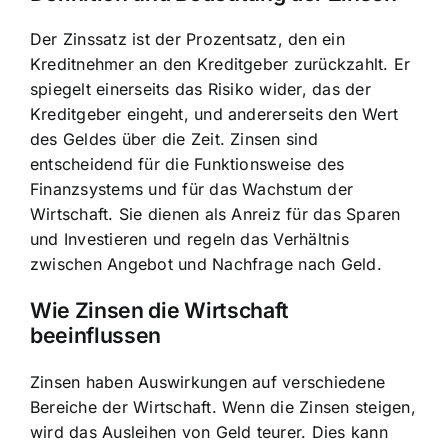
Der Zinssatz ist der Prozentsatz, den ein
Kreditnehmer an den Kreditgeber zurückzahlt. Er
spiegelt einerseits das Risiko wider, das der
Kreditgeber eingeht, und andererseits den Wert
des Geldes über die Zeit. Zinsen sind
entscheidend für die Funktionsweise des
Finanzsystems und für das Wachstum der
Wirtschaft. Sie dienen als Anreiz für das Sparen
und Investieren und regeln das Verhältnis
zwischen Angebot und Nachfrage nach Geld.
Wie Zinsen die Wirtschaft
beeinflussen
Zinsen haben Auswirkungen auf verschiedene
Bereiche der Wirtschaft
. Wenn die Zinsen steigen,
wird das Ausleihen von Geld teurer. Dies kann