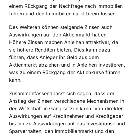
einem Rückgang der Nachfrage nach Immobilien
führen und den Immobilienmarkt beeinflussen.
Des Weiteren können steigende Zinsen auch
Auswirkungen auf den Aktienmarkt haben.
Höhere Zinsen machen Anleihen attraktiver, da
sie höhere Renditen bieten. Dies kann dazu
führen, dass Anleger ihr Geld aus dem
Aktienmarkt abziehen und in Anleihen investieren,
was zu einem Rückgang der Aktienkurse führen
kann.
Zusammenfassend lässt sich sagen, dass der
Anstieg der Zinsen verschiedene Mechanismen in
der Wirtschaft in Gang setzen kann. Von direkten
Auswirkungen auf Kreditnehmer und Kreditgeber
bis hin zu Auswirkungen auf das Investitions- und
Sparverhalten, den Immobilienmarkt und den