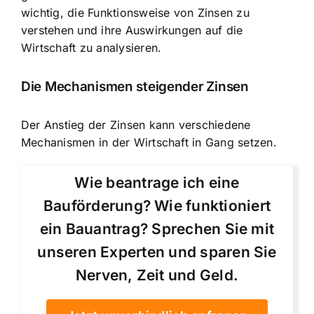
wichtig, die Funktionsweise von Zinsen zu
verstehen und ihre Auswirkungen auf die
Wirtschaft zu analysieren.
Die Mechanismen steigender Zinsen
Der Anstieg der Zinsen kann verschiedene
Mechanismen in der Wirtschaft in Gang setzen.
Wie beantrage ich eine
Bauförderung? Wie funktioniert
ein Bauantrag? Sprechen Sie mit
unseren Experten und sparen Sie
Nerven, Zeit und Geld.