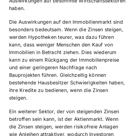
Auswirkungen auf bestimmte Wirtschaftssektoren
haben.
Die Auswirkungen auf den Immobilienmarkt sind
besonders bedeutsam. Wenn die Zinsen steigen,
werden Hypotheken teurer, was dazu führen
kann, dass weniger Menschen den Kauf von
Immobilien in Betracht ziehen. Dies wiederum
kann zu einem Rückgang der Immobilienpreise
und einer geringeren Nachfrage nach
Bauprojekten führen. Gleichzeitig können
bestehende Hausbesitzer Schwierigkeiten haben,
ihre Kredite zu bedienen, wenn die Zinsen
steigen.
Ein weiterer Sektor, der von steigenden Zinsen
betroffen sein kann, ist der Aktienmarkt. Wenn
die Zinsen steigen, werden risikofreie Anlagen
wie Anleihen attraktiver, wodurch Investoren