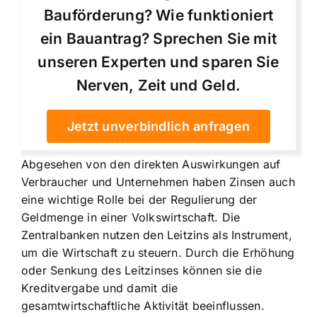
Bauförderung? Wie funktioniert
ein Bauantrag? Sprechen Sie mit
unseren Experten und sparen Sie
Nerven, Zeit und Geld.
Jetzt unverbindlich anfragen
Abgesehen von den direkten Auswirkungen auf
Verbraucher und Unternehmen haben Zinsen auch
eine wichtige Rolle bei der Regulierung der
Geldmenge in einer Volkswirtschaft. Die
Zentralbanken nutzen den Leitzins
als Instrument,
um die Wirtschaft zu steuern. Durch die Erhöhung
oder Senkung des Leitzinses können sie die
Kreditvergabe und damit die
gesamtwirtschaftliche Aktivität beeinflussen.