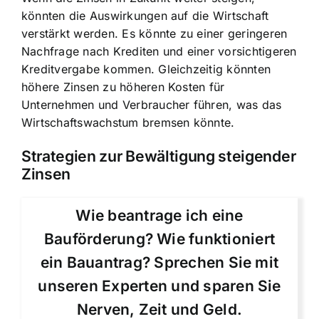
könnten die Auswirkungen auf die Wirtschaft
verstärkt werden. Es könnte zu einer geringeren
Nachfrage nach Krediten und einer vorsichtigeren
Kreditvergabe kommen. Gleichzeitig könnten
höhere Zinsen zu höheren Kosten für
Unternehmen und Verbraucher führen, was das
Wirtschaftswachstum bremsen könnte.
Strategien zur Bewältigung steigender
Zinsen
Wie beantrage ich eine
Bauförderung? Wie funktioniert
ein Bauantrag? Sprechen Sie mit
unseren Experten und sparen Sie
Nerven, Zeit und Geld.