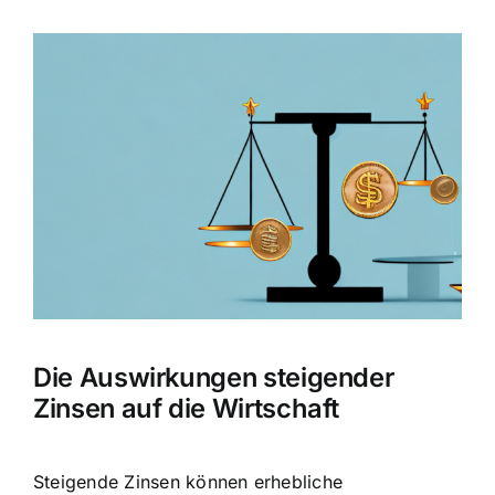
Zeige
grösseres
Bild
Die Auswirkungen steigender
Zinsen auf die Wirtschaft
Steigende Zinsen können erhebliche