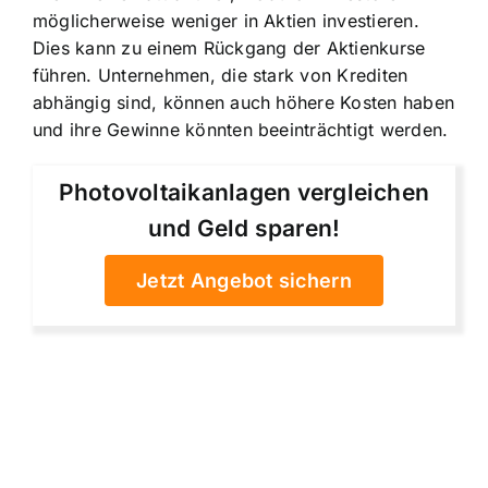
möglicherweise weniger in Aktien investieren.
Dies kann zu einem Rückgang der Aktienkurse
führen. Unternehmen, die stark von Krediten
abhängig sind, können auch höhere Kosten haben
und ihre Gewinne könnten beeinträchtigt werden.
Photovoltaikanlagen vergleichen
und Geld sparen!
Jetzt Angebot sichern