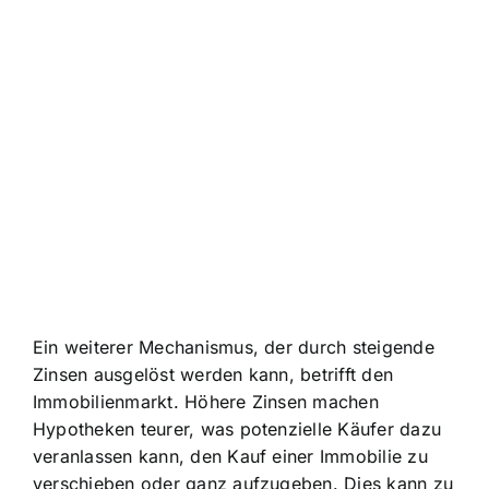
Ein weiterer Mechanismus, der durch steigende
Zinsen ausgelöst werden kann, betrifft den
Immobilienmarkt. Höhere Zinsen machen
Hypotheken teurer, was potenzielle Käufer dazu
veranlassen kann, den Kauf einer Immobilie zu
verschieben oder ganz aufzugeben. Dies kann zu