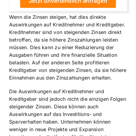
Jetzt unverbindlich anfragen
Wenn die Zinsen steigen, hat dies direkte
Auswirkungen auf Kreditnehmer und Kreditgeber.
Kreditnehmer sind von steigenden Zinsen direkt
betroffen, da sie höhere Zinszahlungen leisten
müssen. Dies kann zu einer Reduzierung der
Ausgaben führen und ihre finanzielle Situation
belasten. Auf der anderen Seite profitieren
Kreditgeber von steigenden Zinsen, da sie höhere
Einnahmen aus den Zinszahlungen erhalten.
Die Auswirkungen auf Kreditnehmer und
Kreditgeber sind jedoch nicht die einzigen Folgen
steigender Zinsen. Diese können auch
Auswirkungen auf das Investitions- und
Sparverhalten haben. Unternehmen können
weniger in neue Projekte und Expansion