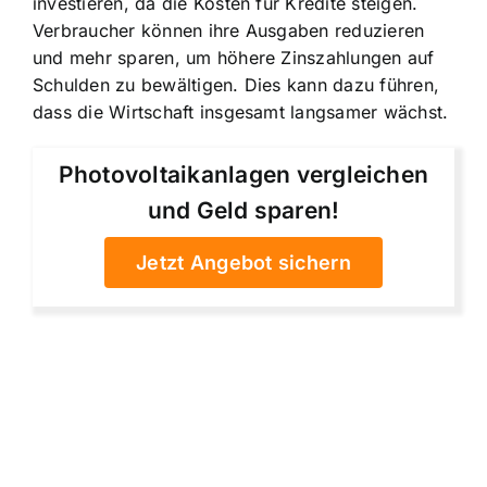
investieren, da die Kosten für Kredite steigen.
Verbraucher können ihre Ausgaben reduzieren
und mehr sparen, um höhere Zinszahlungen auf
Schulden zu bewältigen. Dies kann dazu führen,
dass die Wirtschaft insgesamt langsamer wächst.
Photovoltaikanlagen vergleichen
und Geld sparen!
Jetzt Angebot sichern