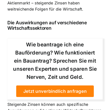
Aktienmarkt – steigende Zinsen haben
weitreichende Folgen für die Wirtschaft.
Die Auswirkungen auf verschiedene
Wirtschaftssektoren
Wie beantrage ich eine
Bauförderung? Wie funktioniert
ein Bauantrag? Sprechen Sie mit
unseren Experten und sparen Sie
Nerven, Zeit und Geld.
Jetzt unverbindlich anfragen
Steigende Zinsen können auch spezifische