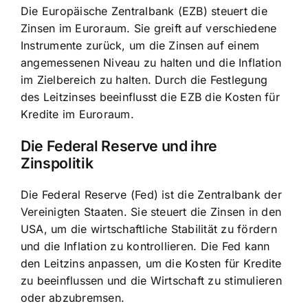
Die Europäische Zentralbank (EZB) steuert die
Zinsen im Euroraum. Sie greift auf verschiedene
Instrumente zurück, um die Zinsen auf einem
angemessenen Niveau zu halten und die Inflation
im Zielbereich zu halten. Durch die Festlegung
des Leitzinses beeinflusst die EZB die Kosten für
Kredite im Euroraum.
Die Federal Reserve und ihre
Zinspolitik
Die Federal Reserve (Fed) ist die Zentralbank der
Vereinigten Staaten. Sie steuert die Zinsen in den
USA, um die wirtschaftliche Stabilität zu fördern
und die Inflation zu kontrollieren. Die Fed kann
den Leitzins anpassen, um die Kosten für Kredite
zu beeinflussen und die Wirtschaft zu stimulieren
oder abzubremsen.