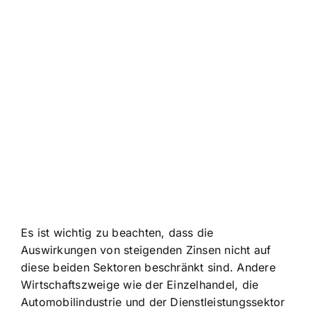
Es ist wichtig zu beachten, dass die
Auswirkungen von steigenden Zinsen nicht auf
diese beiden Sektoren beschränkt sind. Andere
Wirtschaftszweige wie der Einzelhandel, die
Automobilindustrie und der Dienstleistungssektor