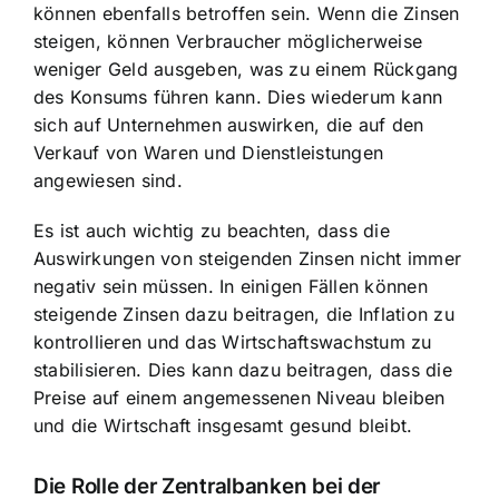
können ebenfalls betroffen sein. Wenn die Zinsen
steigen, können Verbraucher möglicherweise
weniger Geld ausgeben, was zu einem Rückgang
des Konsums führen kann. Dies wiederum kann
sich auf Unternehmen auswirken, die auf den
Verkauf von Waren und Dienstleistungen
angewiesen sind.
Es ist auch wichtig zu beachten, dass die
Auswirkungen von steigenden Zinsen nicht immer
negativ sein müssen. In einigen Fällen können
steigende Zinsen dazu beitragen, die Inflation zu
kontrollieren und das Wirtschaftswachstum zu
stabilisieren. Dies kann dazu beitragen, dass die
Preise auf einem angemessenen Niveau bleiben
und die Wirtschaft insgesamt gesund bleibt.
Die Rolle der Zentralbanken bei der