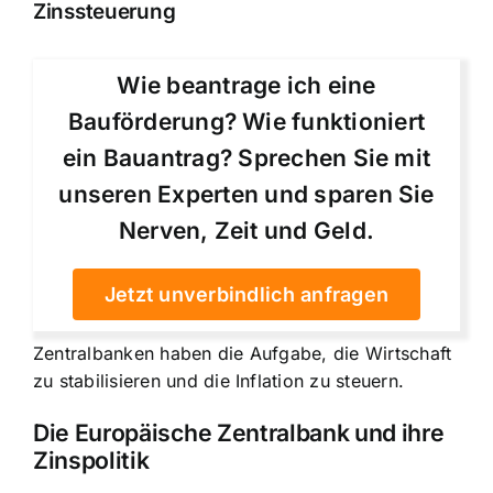
Zinssteuerung
Wie beantrage ich eine
Bauförderung? Wie funktioniert
ein Bauantrag? Sprechen Sie mit
unseren Experten und sparen Sie
Nerven, Zeit und Geld.
Jetzt unverbindlich anfragen
Zentralbanken haben die Aufgabe, die Wirtschaft
zu stabilisieren und die Inflation zu steuern.
Die Europäische Zentralbank und ihre
Zinspolitik