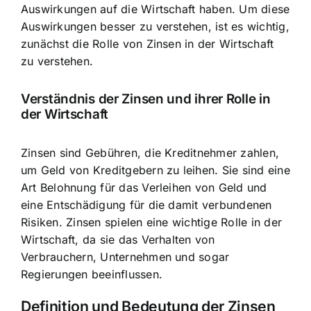
Auswirkungen auf die Wirtschaft haben. Um diese
Auswirkungen besser zu verstehen, ist es wichtig,
zunächst die
Rolle von Zinsen in der Wirtschaft
zu verstehen.
Verständnis der Zinsen und ihrer Rolle in
der Wirtschaft
Zinsen sind Gebühren
, die Kreditnehmer zahlen,
um Geld von Kreditgebern zu leihen. Sie sind eine
Art Belohnung für das Verleihen von Geld und
eine Entschädigung für die damit verbundenen
Risiken. Zinsen spielen eine wichtige Rolle in der
Wirtschaft, da sie das Verhalten von
Verbrauchern, Unternehmen und sogar
Regierungen beeinflussen.
Definition und Bedeutung der Zinsen