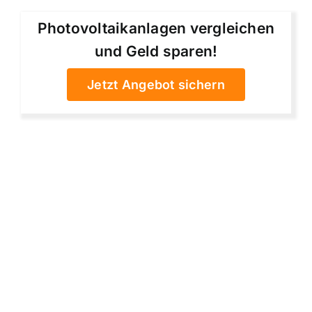
Photovoltaikanlagen vergleichen
und Geld sparen!
Jetzt Angebot sichern