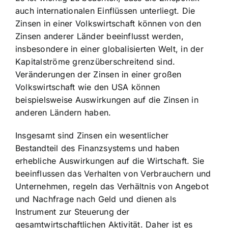
auch internationalen Einflüssen unterliegt. Die
Zinsen in einer Volkswirtschaft können von den
Zinsen anderer Länder beeinflusst werden
,
insbesondere in einer globalisierten Welt, in der
Kapitalströme grenzüberschreitend sind.
Veränderungen der Zinsen in einer großen
Volkswirtschaft wie den USA können
beispielsweise Auswirkungen auf die Zinsen in
anderen Ländern haben.
Insgesamt sind Zinsen ein wesentlicher
Bestandteil des Finanzsystems und haben
erhebliche Auswirkungen auf die Wirtschaft. Sie
beeinflussen das Verhalten von Verbrauchern und
Unternehmen, regeln das Verhältnis von Angebot
und Nachfrage nach Geld und dienen als
Instrument zur Steuerung der
gesamtwirtschaftlichen Aktivität. Daher ist es