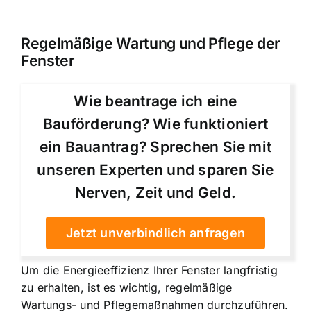
Regelmäßige Wartung und Pflege der
Fenster
Wie beantrage ich eine
Bauförderung? Wie funktioniert
ein Bauantrag? Sprechen Sie mit
unseren Experten und sparen Sie
Nerven, Zeit und Geld.
Jetzt unverbindlich anfragen
Um die Energieeffizienz Ihrer Fenster langfristig
zu erhalten, ist es wichtig, regelmäßige
Wartungs- und Pflegemaßnahmen durchzuführen.