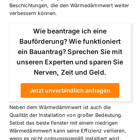
Beschichtungen, die den Wärmedämmwert weiter
verbessern können.
Wie beantrage ich eine
Bauförderung? Wie funktioniert
ein Bauantrag? Sprechen Sie mit
unseren Experten und sparen Sie
Nerven, Zeit und Geld.
Jetzt unverbindlich anfragen
Neben dem Wärmedämmwert ist auch die
Qualität der Installation von großer Bedeutung.
Selbst das beste Fenster mit einem niedrigen
Wärmedämmwert kann seine Effizienz verlieren,
wenn es nicht ordnungsgemäß installiert wird.