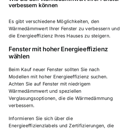
verbessern können
Es gibt verschiedene Möglichkeiten, den
Wärmedämmwert Ihrer Fenster zu verbessern und
die Energieeffizienz Ihres Hauses zu steigern.
Fenster mit hoher Energieeffizienz
wählen
Beim Kauf neuer Fenster sollten Sie nach
Modellen mit hoher Energieeffizienz suchen.
Achten Sie auf Fenster mit niedrigem
Wärmedämmwert und speziellen
Verglasungsoptionen, die die Wärmedämmung
verbessern.
Informieren Sie sich über die
Energieeffizienzlabels und Zertifizierungen, die