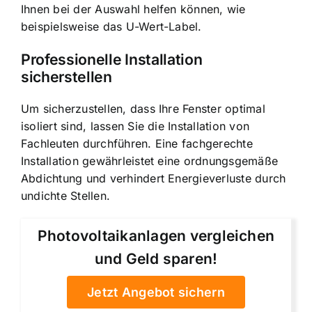
Ihnen bei der Auswahl helfen können, wie
beispielsweise das U-Wert-Label.
Professionelle Installation
sicherstellen
Um sicherzustellen, dass Ihre Fenster optimal
isoliert sind, lassen Sie die Installation von
Fachleuten durchführen. Eine fachgerechte
Installation gewährleistet eine ordnungsgemäße
Abdichtung und verhindert Energieverluste durch
undichte Stellen.
Photovoltaikanlagen vergleichen
und Geld sparen!
Jetzt Angebot sichern