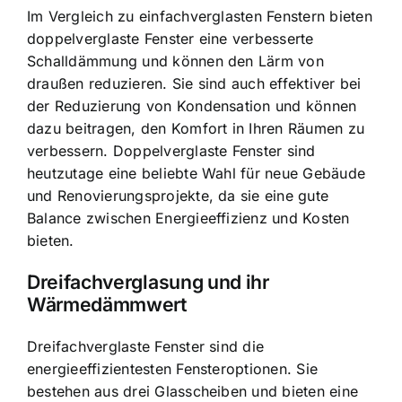
Im Vergleich zu einfachverglasten Fenstern bieten
doppelverglaste Fenster eine verbesserte
Schalldämmung und können den Lärm von
draußen reduzieren. Sie sind auch effektiver bei
der Reduzierung von Kondensation und können
dazu beitragen, den Komfort in Ihren Räumen zu
verbessern. Doppelverglaste Fenster sind
heutzutage eine beliebte Wahl für neue Gebäude
und Renovierungsprojekte, da sie eine gute
Balance zwischen Energieeffizienz und Kosten
bieten.
Dreifachverglasung und ihr
Wärmedämmwert
Dreifachverglaste Fenster sind die
energieeffizientesten Fensteroptionen. Sie
bestehen aus drei Glasscheiben und bieten eine