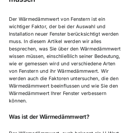
Der Wärmedämmwert von Fenstern ist ein
wichtiger Faktor, der bei der Auswahl und
Installation neuer Fenster berücksichtigt werden
muss. In diesem Artikel werden wir alles
besprechen, was Sie über den Wärmedämmwert
wissen müssen, einschließlich seiner Bedeutung,
wie er gemessen wird und verschiedene Arten
von Fenstern und ihr Wärmedämmwert. Wir
werden auch die Faktoren untersuchen, die den
Wärmedämmwert beeinflussen und wie Sie den
Wärmedämmwert Ihrer Fenster verbessern
können.
Was ist der Wärmedämmwert?