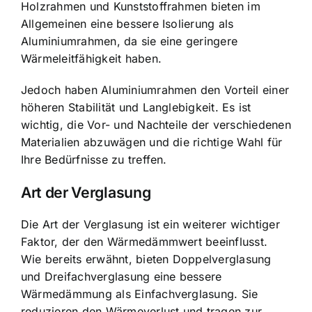
Holzrahmen und Kunststoffrahmen bieten im
Allgemeinen eine bessere Isolierung als
Aluminiumrahmen, da sie eine geringere
Wärmeleitfähigkeit haben.
Jedoch haben Aluminiumrahmen den Vorteil einer
höheren Stabilität und Langlebigkeit. Es ist
wichtig, die Vor- und Nachteile der verschiedenen
Materialien abzuwägen und die richtige Wahl für
Ihre Bedürfnisse zu treffen.
Art der Verglasung
Die Art der Verglasung ist ein weiterer wichtiger
Faktor, der den Wärmedämmwert beeinflusst.
Wie bereits erwähnt, bieten Doppelverglasung
und Dreifachverglasung eine bessere
Wärmedämmung als Einfachverglasung. Sie
reduzieren den Wärmeverlust und tragen zur