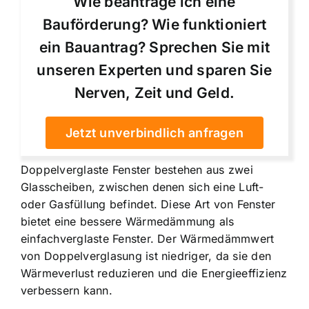
Wie beantrage ich eine
Bauförderung? Wie funktioniert
ein Bauantrag? Sprechen Sie mit
unseren Experten und sparen Sie
Nerven, Zeit und Geld.
Jetzt unverbindlich anfragen
Doppelverglaste Fenster bestehen aus zwei
Glasscheiben, zwischen denen sich eine Luft-
oder Gasfüllung befindet. Diese Art von Fenster
bietet eine bessere Wärmedämmung als
einfachverglaste Fenster. Der Wärmedämmwert
von Doppelverglasung ist niedriger, da sie den
Wärmeverlust reduzieren und die Energieeffizienz
verbessern kann.