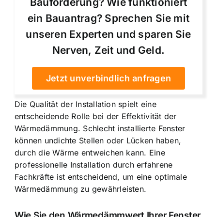
Bauförderung? Wie funktioniert
ein Bauantrag? Sprechen Sie mit
unseren Experten und sparen Sie
Nerven, Zeit und Geld.
Jetzt unverbindlich anfragen
Die Qualität der Installation spielt eine
entscheidende Rolle bei der Effektivität der
Wärmedämmung. Schlecht installierte Fenster
können undichte Stellen oder Lücken haben,
durch die Wärme entweichen kann. Eine
professionelle Installation durch erfahrene
Fachkräfte ist entscheidend, um eine optimale
Wärmedämmung zu gewährleisten.
Wie Sie den Wärmedämmwert Ihrer Fenster