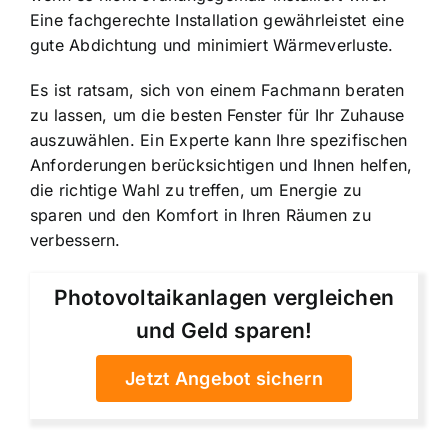
Eine fachgerechte Installation gewährleistet eine
gute Abdichtung und minimiert Wärmeverluste.
Es ist ratsam, sich von einem Fachmann beraten
zu lassen, um die besten Fenster für Ihr Zuhause
auszuwählen. Ein Experte kann Ihre spezifischen
Anforderungen berücksichtigen und Ihnen helfen,
die richtige Wahl zu treffen, um Energie zu
sparen und den Komfort in Ihren Räumen zu
verbessern.
Photovoltaikanlagen vergleichen
und Geld sparen!
Jetzt Angebot sichern