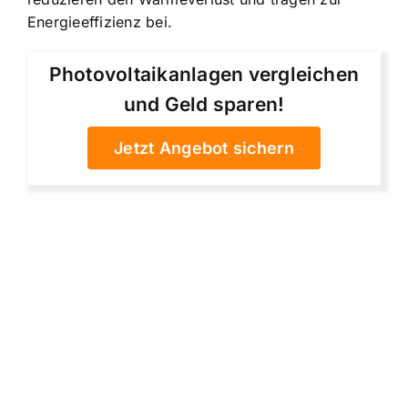
Energieeffizienz bei.
Photovoltaikanlagen vergleichen
und Geld sparen!
Jetzt Angebot sichern