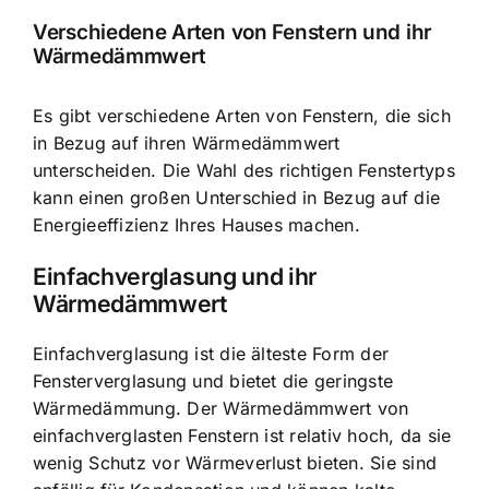
Verschiedene Arten von Fenstern und ihr
Wärmedämmwert
Es gibt verschiedene Arten von Fenstern, die sich
in Bezug auf ihren Wärmedämmwert
unterscheiden. Die Wahl des richtigen Fenstertyps
kann einen großen Unterschied in Bezug auf die
Energieeffizienz Ihres Hauses machen.
Einfachverglasung und ihr
Wärmedämmwert
Einfachverglasung ist die älteste Form der
Fensterverglasung und bietet die geringste
Wärmedämmung. Der Wärmedämmwert von
einfachverglasten Fenstern ist relativ hoch, da sie
wenig Schutz vor Wärmeverlust bieten. Sie sind