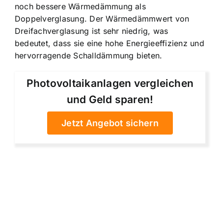
noch bessere Wärmedämmung als
Doppelverglasung. Der Wärmedämmwert von
Dreifachverglasung ist sehr niedrig, was
bedeutet, dass sie eine hohe Energieeffizienz und
hervorragende Schalldämmung bieten.
Photovoltaikanlagen vergleichen
und Geld sparen!
Jetzt Angebot sichern