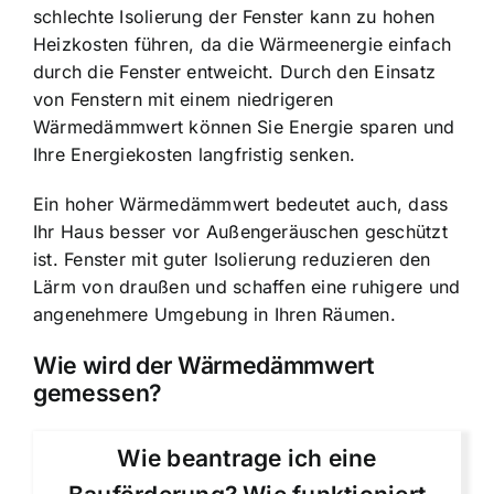
schlechte Isolierung der Fenster kann zu hohen
Heizkosten führen, da die Wärmeenergie einfach
durch die Fenster entweicht. Durch den Einsatz
von Fenstern mit einem niedrigeren
Wärmedämmwert können Sie Energie sparen und
Ihre Energiekosten langfristig senken.
Ein hoher Wärmedämmwert bedeutet auch, dass
Ihr Haus besser vor Außengeräuschen geschützt
ist. Fenster mit guter Isolierung reduzieren den
Lärm von draußen und schaffen eine ruhigere und
angenehmere Umgebung in Ihren Räumen.
Wie wird der Wärmedämmwert
gemessen?
Wie beantrage ich eine