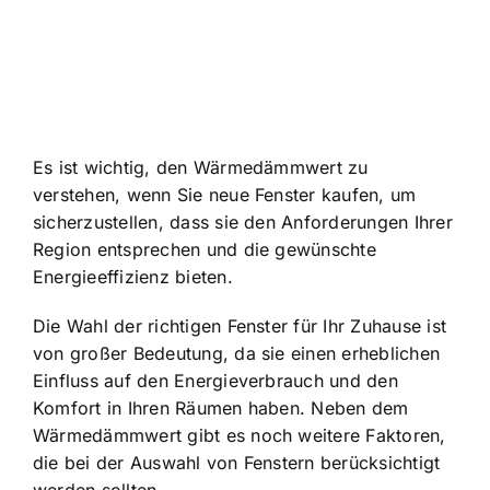
Es ist wichtig, den Wärmedämmwert zu
verstehen, wenn Sie neue Fenster kaufen, um
sicherzustellen, dass sie den Anforderungen Ihrer
Region entsprechen und die gewünschte
Energieeffizienz bieten.
Die Wahl der richtigen Fenster für Ihr Zuhause ist
von großer Bedeutung, da sie einen erheblichen
Einfluss auf den Energieverbrauch und den
Komfort in Ihren Räumen haben. Neben dem
Wärmedämmwert gibt es noch weitere Faktoren,
die bei der Auswahl von Fenstern berücksichtigt