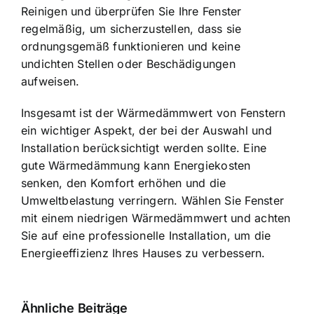
Reinigen und überprüfen Sie Ihre Fenster
regelmäßig, um sicherzustellen, dass sie
ordnungsgemäß funktionieren und keine
undichten Stellen oder Beschädigungen
aufweisen.
Insgesamt ist der Wärmedämmwert von Fenstern
ein wichtiger Aspekt, der bei der Auswahl und
Installation berücksichtigt werden sollte. Eine
gute Wärmedämmung kann Energiekosten
senken, den Komfort erhöhen und die
Umweltbelastung verringern. Wählen Sie Fenster
mit einem niedrigen Wärmedämmwert und achten
Sie auf eine professionelle Installation, um die
Energieeffizienz Ihres Hauses zu verbessern.
Ähnliche Beiträge