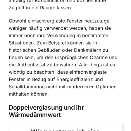
anfällig für Kondensation und können kalte
Zugluft in die Räume lassen.
Obwohl einfachverglaste Fenster heutzutage
weniger häufig verwendet werden, haben sie
immer noch ihre Verwendung in bestimmten
Situationen. Zum Beispiel können sie in
historischen Gebäuden oder Denkmälern zu
finden sein, um den ursprünglichen Charme und
die Authentizität zu bewahren. Allerdings ist es
wichtig zu beachten, dass einfachverglaste
Fenster in Bezug auf Energieeffizienz und
Schalldämmung nicht mit moderneren Optionen
mithalten können.
Doppelverglasung und ihr
Wärmedämmwert