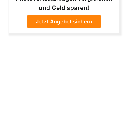
und Geld sparen!
Jetzt Angebot sichern