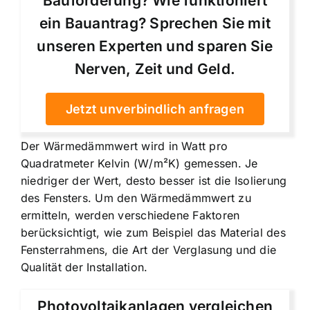
Bauförderung? Wie funktioniert
ein Bauantrag? Sprechen Sie mit
unseren Experten und sparen Sie
Nerven, Zeit und Geld.
Jetzt unverbindlich anfragen
Der Wärmedämmwert wird in Watt pro
Quadratmeter Kelvin (W/m²K) gemessen. Je
niedriger der Wert, desto besser ist die Isolierung
des Fensters. Um den Wärmedämmwert zu
ermitteln, werden verschiedene Faktoren
berücksichtigt, wie zum Beispiel das Material des
Fensterrahmens, die Art der Verglasung und die
Qualität der Installation.
Photovoltaikanlagen vergleichen