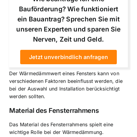
Bauförderung? Wie funktioniert
ein Bauantrag? Sprechen Sie mit
unseren Experten und sparen Sie
Nerven, Zeit und Geld.
Jetzt unverbindlich anfragen
Der Wärmedämmwert eines Fensters kann von
verschiedenen Faktoren beeinflusst werden, die
bei der Auswahl und Installation berücksichtigt
werden sollten.
Material des Fensterrahmens
Das Material des Fensterrahmens spielt eine
wichtige Rolle bei der Wärmedämmung.