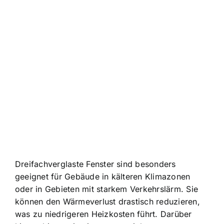
Dreifachverglaste Fenster sind besonders
geeignet für Gebäude in kälteren Klimazonen
oder in Gebieten mit starkem Verkehrslärm. Sie
können den Wärmeverlust drastisch reduzieren,
was zu niedrigeren Heizkosten führt. Darüber