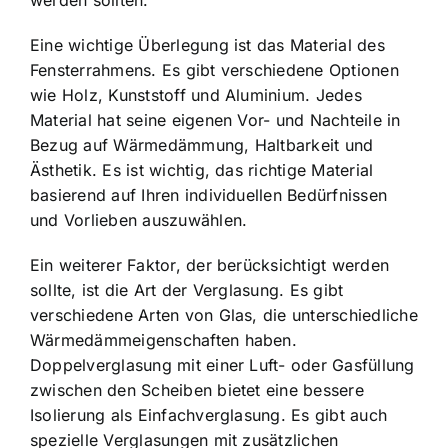
werden sollten.
Eine wichtige Überlegung ist das Material des
Fensterrahmens. Es gibt verschiedene Optionen
wie Holz, Kunststoff und Aluminium. Jedes
Material hat seine eigenen Vor- und Nachteile in
Bezug auf Wärmedämmung, Haltbarkeit und
Ästhetik. Es ist wichtig, das richtige Material
basierend auf Ihren individuellen Bedürfnissen
und Vorlieben auszuwählen.
Ein weiterer Faktor, der berücksichtigt werden
sollte, ist die Art der Verglasung. Es gibt
verschiedene Arten von Glas, die unterschiedliche
Wärmedämmeigenschaften haben.
Doppelverglasung mit einer Luft- oder Gasfüllung
zwischen den Scheiben bietet eine bessere
Isolierung als Einfachverglasung. Es gibt auch
spezielle Verglasungen mit zusätzlichen