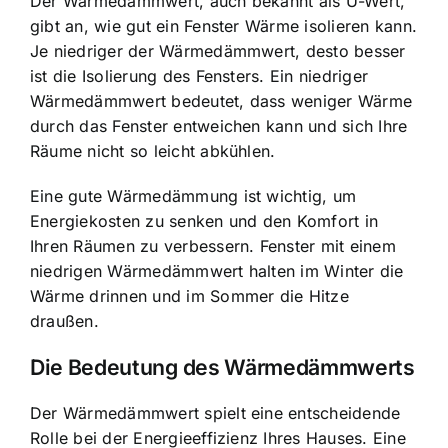
Der Wärmedämmwert, auch bekannt als U-Wert,
gibt an, wie gut ein Fenster Wärme isolieren kann.
Je niedriger der Wärmedämmwert, desto besser
ist die Isolierung des Fensters. Ein niedriger
Wärmedämmwert bedeutet, dass weniger Wärme
durch das Fenster entweichen kann und sich Ihre
Räume nicht so leicht abkühlen.
Eine gute Wärmedämmung ist wichtig, um
Energiekosten zu senken und den Komfort in
Ihren Räumen zu verbessern. Fenster mit einem
niedrigen Wärmedämmwert halten im Winter die
Wärme drinnen und im Sommer die Hitze
draußen.
Die Bedeutung des Wärmedämmwerts
Der Wärmedämmwert spielt eine entscheidende
Rolle bei der Energieeffizienz Ihres Hauses. Eine