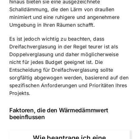
hinaus bieten sie eine ausgezeichnete
Schalldämmung, die den Lärm von draußen
minimiert und eine ruhigere und angenehmere
Umgebung in Ihren Räumen schafft.
Es ist jedoch wichtig zu beachten, dass
Dreifachverglasung in der Regel teurer ist als
Doppelverglasung und daher möglicherweise
nicht für jedes Budget geeignet ist. Die
Entscheidung für Dreifachverglasung sollte
sorgfältig abgewogen werden, basierend auf den
spezifischen Anforderungen und Prioritäten Ihres
Projekts.
Faktoren, die den Wärmedämmwert
beeinflussen
Wie beantrage ich eine