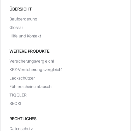
ÜBERSICHT
Baufoerderung
Glossar
Hilfe und Kontakt
WEITERE PRODUKTE
Versicherungsvergleich1
KFZ-Versicherungsvergleich1
Lackschützer
Führerscheinumtausch
TIQQLER
SEOKI
RECHTLICHES
Datenschutz