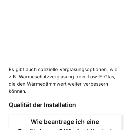
Es gibt auch spezielle Verglasungsoptionen, wie
z.B. Wärmeschutzverglasung oder Low-E-Glas,
die den Wärmedämmwert weiter verbessern
können.
Qualität der Installation
Wie beantrage ich eine