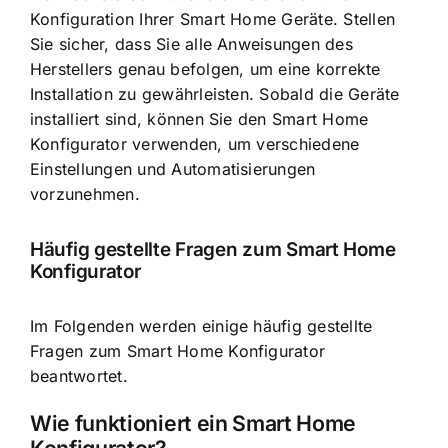
Konfiguration Ihrer Smart Home Geräte
. Stellen
Sie sicher, dass Sie alle Anweisungen des
Herstellers genau befolgen, um eine korrekte
Installation zu gewährleisten. Sobald die Geräte
installiert sind, können Sie den Smart Home
Konfigurator verwenden, um verschiedene
Einstellungen und Automatisierungen
vorzunehmen.
Häufig gestellte Fragen zum Smart Home
Konfigurator
Im Folgenden werden einige häufig gestellte
Fragen zum Smart Home Konfigurator
beantwortet.
Wie funktioniert ein Smart Home
Konfigurator?