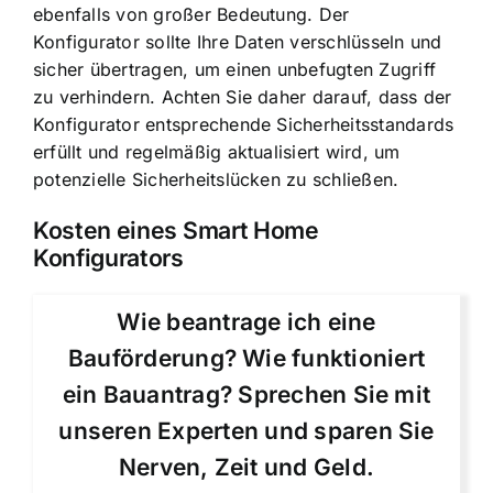
ebenfalls von großer Bedeutung. Der
Konfigurator sollte Ihre Daten verschlüsseln und
sicher übertragen, um einen unbefugten Zugriff
zu verhindern. Achten Sie daher darauf, dass der
Konfigurator entsprechende Sicherheitsstandards
erfüllt und regelmäßig aktualisiert wird, um
potenzielle Sicherheitslücken zu schließen.
Kosten eines Smart Home
Konfigurators
Wie beantrage ich eine
Bauförderung? Wie funktioniert
ein Bauantrag? Sprechen Sie mit
unseren Experten und sparen Sie
Nerven, Zeit und Geld.