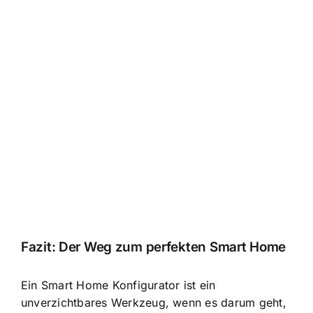
Fazit: Der Weg zum perfekten Smart Home
Ein Smart Home Konfigurator ist ein
unverzichtbares Werkzeug, wenn es darum geht,