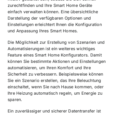
zurechtfinden und Ihre Smart Home Geräte
einfach verwalten können. Eine übersichtliche
Darstellung der verfügbaren Optionen und
Einstellungen erleichtert Ihnen die Konfiguration
und Anpassung Ihres Smart Homes.
Die Möglichkeit zur Erstellung von Szenarien und
Automatisierungen ist ein weiteres wichtiges
Feature eines Smart Home Konfigurators. Damit
können Sie bestimmte Aktionen und Einstellungen
automatisieren, um Ihren Komfort und Ihre
Sicherheit zu verbessern. Beispielsweise können
Sie ein Szenario erstellen, das Ihre Beleuchtung
einschaltet, wenn Sie nach Hause kommen, oder
Ihre Heizung automatisch regeln, um Energie zu
sparen.
Ein zuverlässiger und sicherer Datentransfer ist