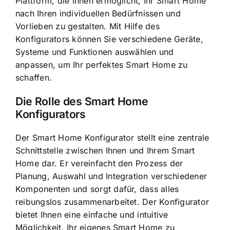
Plattform, die Ihnen ermöglicht, Ihr Smart Home
nach Ihren individuellen Bedürfnissen und
Vorlieben zu gestalten. Mit Hilfe des
Konfigurators können Sie verschiedene Geräte,
Systeme und Funktionen auswählen und
anpassen, um Ihr perfektes Smart Home zu
schaffen.
Die Rolle des Smart Home
Konfigurators
Der Smart Home Konfigurator stellt eine zentrale
Schnittstelle zwischen Ihnen und Ihrem Smart
Home dar. Er vereinfacht den Prozess der
Planung, Auswahl und Integration verschiedener
Komponenten und sorgt dafür, dass alles
reibungslos zusammenarbeitet. Der Konfigurator
bietet Ihnen eine einfache und intuitive
Möglichkeit, Ihr eigenes Smart Home zu