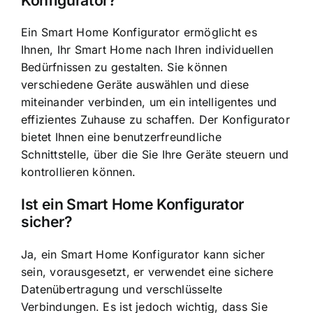
Ein Smart Home Konfigurator ermöglicht es
Ihnen, Ihr Smart Home nach Ihren individuellen
Bedürfnissen zu gestalten. Sie können
verschiedene Geräte auswählen und diese
miteinander verbinden, um ein intelligentes und
effizientes Zuhause zu schaffen. Der Konfigurator
bietet Ihnen eine benutzerfreundliche
Schnittstelle, über die Sie Ihre Geräte steuern und
kontrollieren können.
Ist ein Smart Home Konfigurator
sicher?
Ja, ein Smart Home Konfigurator kann sicher
sein, vorausgesetzt, er verwendet eine sichere
Datenübertragung und verschlüsselte
Verbindungen. Es ist jedoch wichtig, dass Sie