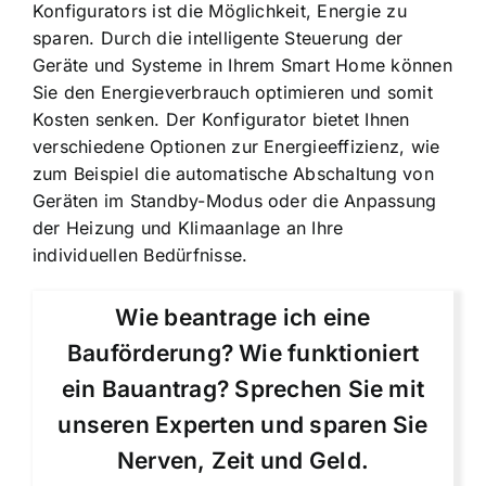
Konfigurators ist die Möglichkeit, Energie zu
sparen. Durch die intelligente Steuerung der
Geräte und Systeme in Ihrem Smart Home können
Sie den
Energieverbrauch optimieren und somit
Kosten senken
. Der Konfigurator bietet Ihnen
verschiedene Optionen zur Energieeffizienz, wie
zum Beispiel die automatische Abschaltung von
Geräten im Standby-Modus oder die Anpassung
der Heizung und Klimaanlage an Ihre
individuellen Bedürfnisse.
Wie beantrage ich eine
Bauförderung? Wie funktioniert
ein Bauantrag? Sprechen Sie mit
unseren Experten und sparen Sie
Nerven, Zeit und Geld.