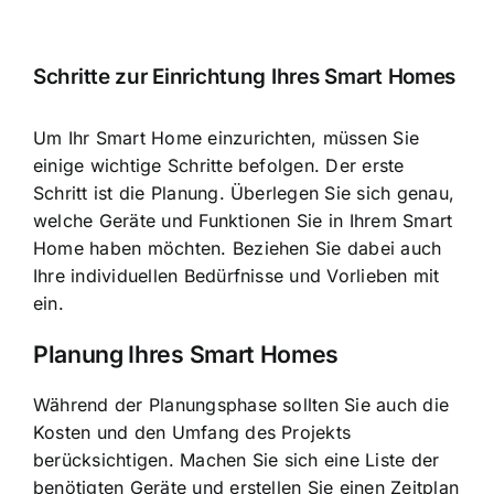
Schritte zur Einrichtung Ihres Smart Homes
Um Ihr Smart Home einzurichten, müssen Sie
einige wichtige Schritte befolgen. Der erste
Schritt ist die Planung. Überlegen Sie sich genau,
welche Geräte und Funktionen Sie in Ihrem Smart
Home haben möchten. Beziehen Sie dabei auch
Ihre individuellen Bedürfnisse und Vorlieben mit
ein.
Planung Ihres Smart Homes
Während der Planungsphase sollten Sie auch die
Kosten und den Umfang des Projekts
berücksichtigen. Machen Sie sich eine Liste der
benötigten Geräte und erstellen Sie einen Zeitplan