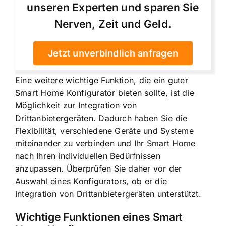
unseren Experten und sparen Sie
Nerven, Zeit und Geld.
Jetzt unverbindlich anfragen
Eine weitere wichtige Funktion, die ein guter
Smart Home Konfigurator bieten sollte, ist die
Möglichkeit zur
Integration von
Drittanbietergeräten
. Dadurch haben Sie die
Flexibilität, verschiedene Geräte und Systeme
miteinander zu verbinden und Ihr Smart Home
nach Ihren individuellen Bedürfnissen
anzupassen. Überprüfen Sie daher vor der
Auswahl eines Konfigurators, ob er die
Integration von Drittanbietergeräten unterstützt.
Wichtige Funktionen eines Smart