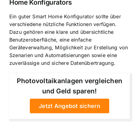
Home Konfigurators
Ein guter Smart Home Konfigurator sollte über
verschiedene nützliche Funktionen verfügen.
Dazu gehören eine klare und übersichtliche
Benutzeroberfläche, eine einfache
Geräteverwaltung, Möglichkeit zur Erstellung von
Szenarien und Automatisierungen sowie eine
zuverlässige und sichere Datenübertragung.
Photovoltaikanlagen vergleichen
und Geld sparen!
Jetzt Angebot sichern