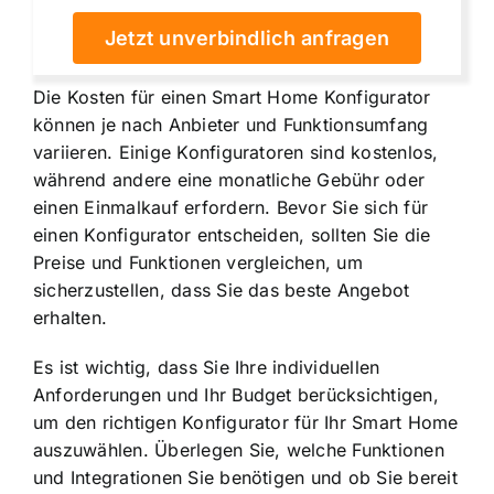
Jetzt unverbindlich anfragen
Die
Kosten für einen Smart Home Konfigurator
können je nach Anbieter und Funktionsumfang
variieren. Einige Konfiguratoren sind kostenlos,
während andere eine monatliche Gebühr oder
einen Einmalkauf erfordern. Bevor Sie sich für
einen Konfigurator entscheiden, sollten Sie die
Preise und Funktionen vergleichen, um
sicherzustellen, dass Sie das beste Angebot
erhalten.
Es ist wichtig, dass Sie Ihre individuellen
Anforderungen und Ihr Budget berücksichtigen,
um den richtigen Konfigurator für Ihr Smart Home
auszuwählen. Überlegen Sie, welche Funktionen
und Integrationen Sie benötigen und ob Sie bereit