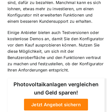
sind, dafür zu bezahlen. Manchmal kann es sich
lohnen, etwas mehr zu investieren, um einen
Konfigurator mit erweiterten Funktionen und
einem besseren Kundensupport zu erhalten.
Einige Anbieter bieten auch Testversionen oder
kostenlose Demos an, damit Sie den Konfigurator
vor dem Kauf ausprobieren können. Nutzen Sie
diese Möglichkeit, um sich mit der
Benutzeroberfläche und den Funktionen vertraut
zu machen und festzustellen, ob der Konfigurator
Ihren Anforderungen entspricht.
Photovoltaikanlagen vergleichen
und Geld sparen!
Jetzt Angebot sichern