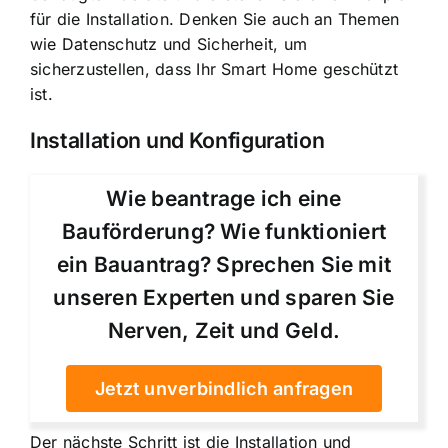
für die Installation. Denken Sie auch an Themen
wie Datenschutz und Sicherheit, um
sicherzustellen, dass Ihr Smart Home geschützt
ist.
Installation und Konfiguration
Wie beantrage ich eine
Bauförderung? Wie funktioniert
ein Bauantrag? Sprechen Sie mit
unseren Experten und sparen Sie
Nerven, Zeit und Geld.
Jetzt unverbindlich anfragen
Der nächste Schritt ist die
Installation und