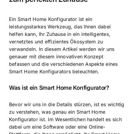
Ein Smart Home Konfigurator ist ein
leistungsstarkes Werkzeug, das Ihnen dabei
helfen kann, Ihr Zuhause in ein intelligentes,
vernetztes und effizientes Ökosystem zu
verwandeln. In diesem Artikel werden wir uns
genauer mit diesem innovativen Konzept
befassen und die verschiedenen Aspekte eines
Smart Home Konfigurators beleuchten.
Was ist ein Smart Home Konfigurator?
Bevor wir uns in die Details stürzen, ist es wichtig
zu verstehen, was genau ein Smart Home
Konfigurator ist. Im Wesentlichen handelt es sich
dabei um eine Software oder eine Online-