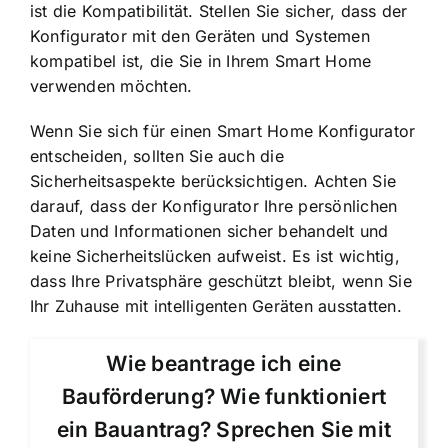
ist die Kompatibilität. Stellen Sie sicher, dass der
Konfigurator mit den Geräten und Systemen
kompatibel ist, die Sie in Ihrem Smart Home
verwenden möchten.
Wenn Sie sich für einen Smart Home Konfigurator
entscheiden, sollten Sie auch die
Sicherheitsaspekte berücksichtigen. Achten Sie
darauf, dass der Konfigurator Ihre persönlichen
Daten und Informationen sicher behandelt und
keine Sicherheitslücken aufweist. Es ist wichtig,
dass Ihre Privatsphäre geschützt bleibt, wenn Sie
Ihr Zuhause mit intelligenten Geräten ausstatten.
Wie beantrage ich eine
Bauförderung? Wie funktioniert
ein Bauantrag? Sprechen Sie mit