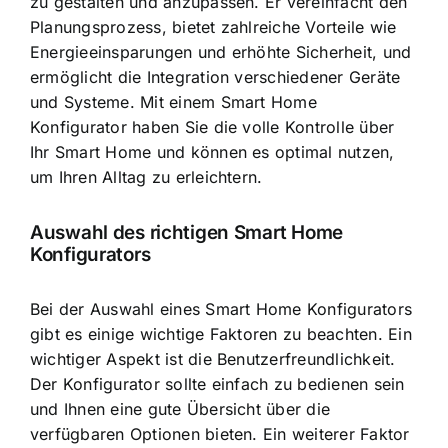
zu gestalten und anzupassen. Er vereinfacht den
Planungsprozess, bietet zahlreiche Vorteile wie
Energieeinsparungen und erhöhte Sicherheit, und
ermöglicht die Integration verschiedener Geräte
und Systeme. Mit einem Smart Home
Konfigurator haben Sie die volle Kontrolle über
Ihr Smart Home und können es optimal nutzen,
um Ihren Alltag zu erleichtern.
Auswahl des richtigen Smart Home
Konfigurators
Bei der Auswahl eines Smart Home Konfigurators
gibt es einige wichtige Faktoren zu beachten. Ein
wichtiger Aspekt ist die Benutzerfreundlichkeit.
Der Konfigurator sollte einfach zu bedienen sein
und Ihnen eine gute Übersicht über die
verfügbaren Optionen bieten. Ein weiterer Faktor