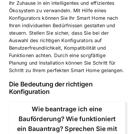
Ihr Zuhause in ein intelligentes und effizientes
Ökosystem zu verwandeln. Mit Hilfe eines
Konfigurators können Sie Ihr Smart Home nach
Ihren individuellen Bedürfnissen gestalten und
steuern. Stellen Sie sicher, dass Sie bei der
Auswahl des richtigen Konfigurators auf
Benutzerfreundlichkeit, Kompatibilität und
Funktionen achten. Durch eine sorgfältige
Planung und Installation können Sie Schritt für
Schritt zu Ihrem perfekten Smart Home gelangen.
Die Bedeutung der richtigen
Konfiguration
Wie beantrage ich eine
Bauförderung? Wie funktioniert
ein Bauantrag? Sprechen Sie mit