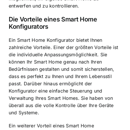
entwerfen und zu kontrollieren.
Die Vorteile eines Smart Home
Konfigurators
Ein Smart Home Konfigurator bietet Ihnen
zahlreiche Vorteile. Einer der größten Vorteile ist
die individuelle Anpassungsmöglichkeit. Sie
können Ihr Smart Home genau nach Ihren
Bedürfnissen gestalten und somit sicherstellen,
dass es perfekt zu Ihnen und Ihrem Lebensstil
passt. Darüber hinaus ermöglicht der
Konfigurator eine einfache Steuerung und
Verwaltung Ihres Smart Homes. Sie haben von
überall aus die volle Kontrolle über Ihre Geräte
und Systeme.
Ein weiterer Vorteil eines Smart Home