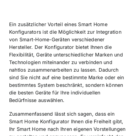
Ein zusätzlicher Vorteil eines Smart Home
Konfigurators ist die Möglichkeit zur Integration
von Smart-Home-Geräten verschiedener
Hersteller. Der Konfigurator bietet Ihnen die
Flexibilität, Geräte unterschiedlicher Marken und
Technologien miteinander zu verbinden und
nahtlos zusammenarbeiten zu lassen. Dadurch
sind Sie nicht auf eine bestimmte Marke oder ein
bestimmtes System beschränkt, sondern können
die besten Geräte für Ihre individuellen
Bedürfnisse auswählen.
Zusammenfassend lässt sich sagen, dass ein
Smart Home Konfigurator Ihnen die Freiheit gibt,
Ihr Smart Home nach Ihren eigenen Vorstellungen