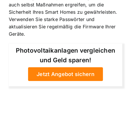
auch selbst Maßnahmen ergreifen, um die
Sicherheit Ihres Smart Homes zu gewährleisten.
Verwenden Sie starke Passwörter und
aktualisieren Sie regelmäßig die Firmware Ihrer
Geräte.
Photovoltaikanlagen vergleichen
und Geld sparen!
Jetzt Angebot sichern