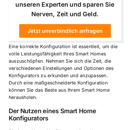
unseren Experten und sparen Sie
Nerven, Zeit und Geld.
Jetzt unverbindlich anfragen
Eine korrekte Konfiguration ist essentiell, um die
volle Leistungsfähigkeit Ihres Smart Homes
auszuschöpfen. Nehmen Sie sich die Zeit, die
verschiedenen Einstellungen und Optionen des
Konfigurators zu erkunden und anzupassen.
Durch eine maßgeschneiderte Konfiguration
können Sie das Beste aus Ihrem Smart Home
herausholen.
Der Nutzen eines Smart Home
Konfigurators