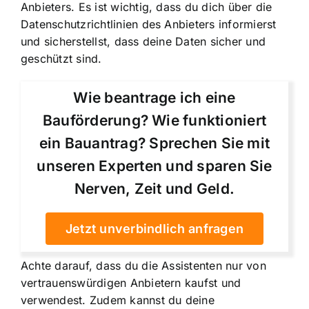
Anbieters. Es ist wichtig, dass du dich über die
Datenschutzrichtlinien des Anbieters informierst
und sicherstellst, dass deine Daten sicher und
geschützt sind.
Wie beantrage ich eine
Bauförderung? Wie funktioniert
ein Bauantrag? Sprechen Sie mit
unseren Experten und sparen Sie
Nerven, Zeit und Geld.
Jetzt unverbindlich anfragen
Achte darauf, dass du die Assistenten nur von
vertrauenswürdigen Anbietern kaufst und
verwendest. Zudem kannst du deine