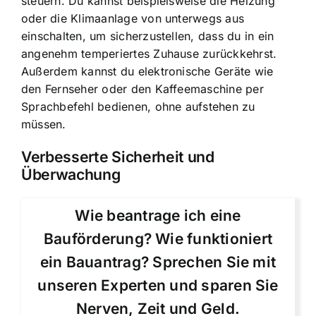
steuern. Du kannst beispielsweise die Heizung
oder die Klimaanlage von unterwegs aus
einschalten, um sicherzustellen, dass du in ein
angenehm temperiertes Zuhause zurückkehrst.
Außerdem kannst du elektronische Geräte wie
den Fernseher oder den Kaffeemaschine per
Sprachbefehl bedienen, ohne aufstehen zu
müssen.
Verbesserte Sicherheit und
Überwachung
Wie beantrage ich eine
Bauförderung? Wie funktioniert
ein Bauantrag? Sprechen Sie mit
unseren Experten und sparen Sie
Nerven, Zeit und Geld.