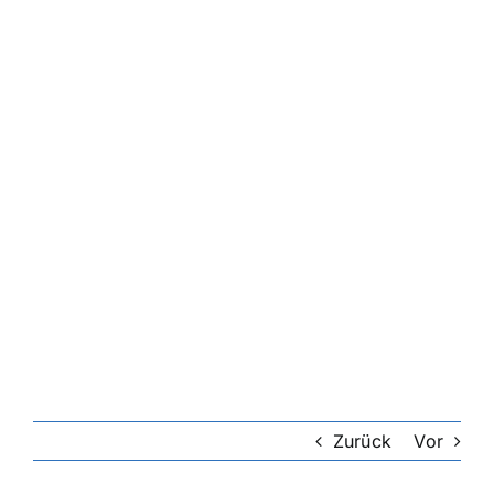
Zurück
Vor