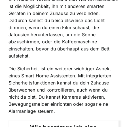
ist die Möglichkeit, ihn mit anderen smarten
Geräten in deinem Zuhause zu verbinden.
Dadurch kannst du beispielsweise das Licht
dimmen, wenn du einen Film schaust, die
Jalousien herunterlassen, um die Sonne
abzuschirmen, oder die Kaffeemaschine
einschalten, bevor du überhaupt aus dem Bett
aufstehst.
Die Sicherheit ist ein weiterer wichtiger Aspekt
eines Smart Home Assistenten. Mit integrierten
Sicherheitsfunktionen kannst du dein Zuhause
überwachen und kontrollieren, auch wenn du
nicht da bist. Du kannst Kameras aktivieren,
Bewegungsmelder einrichten oder sogar eine
Alarmanlage steuern.