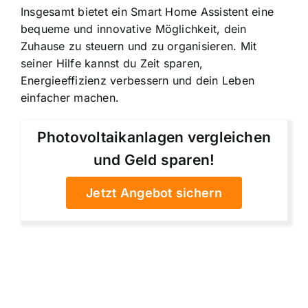
Insgesamt bietet ein Smart Home Assistent eine
bequeme und innovative Möglichkeit, dein
Zuhause zu steuern und zu organisieren. Mit
seiner Hilfe kannst du Zeit sparen,
Energieeffizienz verbessern und dein Leben
einfacher machen.
Photovoltaikanlagen vergleichen
und Geld sparen!
Jetzt Angebot sichern