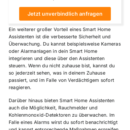
Jetzt unverbindlich anfragen
Ein weiterer großer Vorteil eines Smart Home
Assistenten ist die
verbesserte Sicherheit und
Überwachung
. Du kannst beispielsweise Kameras
oder Alarmanlagen in dein Smart Home
integrieren und diese über den Assistenten
steuern. Wenn du nicht zuhause bist, kannst du
so jederzeit sehen, was in deinem Zuhause
passiert, und im Falle von Verdächtigem sofort
reagieren.
Darüber hinaus bieten Smart Home Assistenten
auch die Möglichkeit, Rauchmelder und
Kohlenmonoxid-Detektoren zu überwachen. Im
Falle eines Alarms wirst du sofort benachrichtigt
und kannst entsprechende Maßnahmen ergreifen,