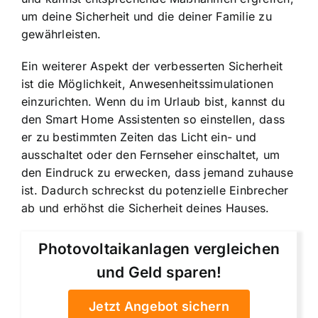
um deine Sicherheit und die deiner Familie zu
gewährleisten.
Ein weiterer Aspekt der verbesserten Sicherheit
ist die Möglichkeit, Anwesenheitssimulationen
einzurichten. Wenn du im Urlaub bist, kannst du
den Smart Home Assistenten so einstellen, dass
er zu bestimmten Zeiten das Licht ein- und
ausschaltet oder den Fernseher einschaltet, um
den Eindruck zu erwecken, dass jemand zuhause
ist. Dadurch schreckst du potenzielle Einbrecher
ab und erhöhst die Sicherheit deines Hauses.
Photovoltaikanlagen vergleichen
und Geld sparen!
Jetzt Angebot sichern