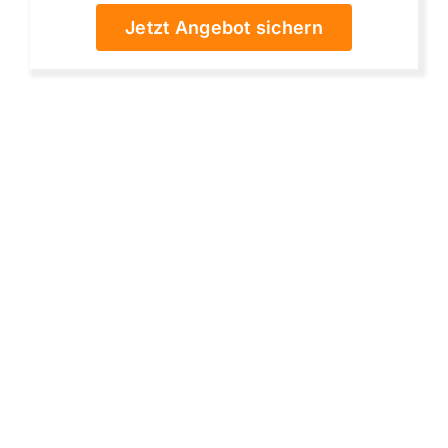
Jetzt Angebot sichern