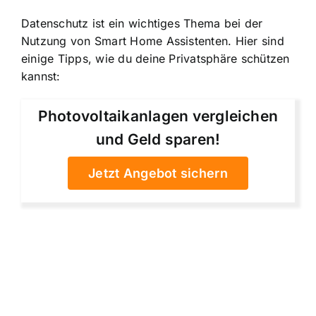
Datenschutz ist ein wichtiges Thema bei der
Nutzung von Smart Home Assistenten. Hier sind
einige Tipps, wie du deine Privatsphäre schützen
kannst:
Photovoltaikanlagen vergleichen
und Geld sparen!
Jetzt Angebot sichern