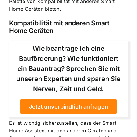
Palette von Kompatibilität mit anderen Smart
Home Geräten bieten.
Kompatibilität mit anderen Smart
Home Geräten
Wie beantrage ich eine
Bauförderung? Wie funktioniert
ein Bauantrag? Sprechen Sie mit
unseren Experten und sparen Sie
Nerven, Zeit und Geld.
Jetzt unverbindlich anfragen
Es ist wichtig sicherzustellen, dass der Smart
Home Assistent mit den anderen Geräten und