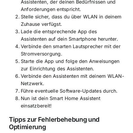
Assistenten, der deinen Bedürfnissen und
Anforderungen entspricht.
Stelle sicher, dass du über WLAN in deinem
Zuhause verfügst.
Lade die entsprechende App des
Assistenten auf dein Smartphone herunter.
Verbinde den smarten Lautsprecher mit der
Stromversorgung.
Starte die App und folge den Anweisungen
zur Einrichtung des Assistenten.
Verbinde den Assistenten mit deinem WLAN-
Netzwerk.
Führe eventuelle Software-Updates durch.
Nun ist dein Smart Home Assistent
einsatzbereit!
Tipps zur Fehlerbehebung und
Optimierung