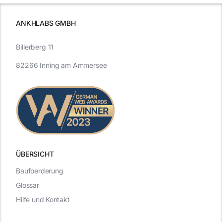
ANKHLABS GMBH
Billerberg 11
82266 Inning am Ammersee
ÜBERSICHT
Baufoerderung
Glossar
Hilfe und Kontakt