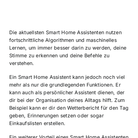
Die aktuellsten Smart Home Assistenten nutzen
fortschrittliche Algorithmen und maschinelles
Lernen, um immer besser darin zu werden, deine
Stimme zu erkennen und deine Befehle zu
verstehen.
Ein Smart Home Assistent kann jedoch noch viel
mehr als nur die grundlegenden Funktionen. Er
kann auch als
persönlicher Assistent dienen
, der
dir bei der Organisation deines Alltags hilft. Zum
Beispiel kann er dir den Wetterbericht für den Tag
geben, Erinnerungen setzen oder sogar
Einkaufslisten erstellen.
Ein weiterer Vorteil eines Smart Home Assistenten