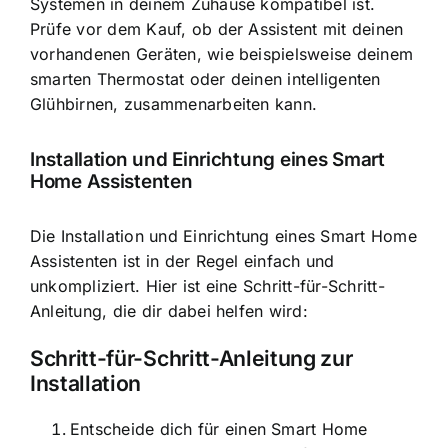
Systemen in deinem Zuhause kompatibel ist.
Prüfe vor dem Kauf, ob der Assistent mit deinen
vorhandenen Geräten, wie beispielsweise deinem
smarten Thermostat oder deinen intelligenten
Glühbirnen, zusammenarbeiten kann.
Installation und Einrichtung eines Smart
Home Assistenten
Die Installation und Einrichtung eines Smart Home
Assistenten ist in der Regel einfach und
unkompliziert. Hier ist eine Schritt-für-Schritt-
Anleitung, die dir dabei helfen wird:
Schritt-für-Schritt-Anleitung zur
Installation
Entscheide dich für einen Smart Home