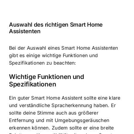
Auswahl des richtigen Smart Home
Assistenten
Bei der Auswahl eines Smart Home Assistenten
gibt es einige wichtige Funktionen und
Spezifikationen zu beachten:
Wichtige Funktionen und
Spezifikationen
Ein guter Smart Home Assistent sollte eine klare
und verständliche Spracherkennung haben. Er
sollte deine Stimme auch aus größerer
Entfernung und mit Umgebungsgeräuschen
erkennen können. Zudem sollte er eine breite