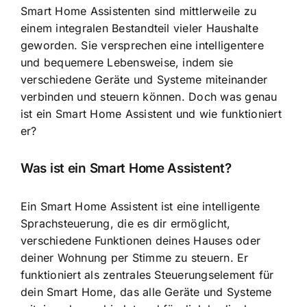
Smart Home Assistenten sind mittlerweile zu
einem integralen Bestandteil vieler Haushalte
geworden. Sie versprechen eine intelligentere
und bequemere Lebensweise, indem sie
verschiedene Geräte und Systeme miteinander
verbinden und steuern können. Doch was genau
ist ein Smart Home Assistent und wie funktioniert
er?
Was ist ein Smart Home Assistent?
Ein Smart Home Assistent ist eine
intelligente
Sprachsteuerung
, die es dir ermöglicht,
verschiedene Funktionen deines Hauses oder
deiner Wohnung per Stimme zu steuern. Er
funktioniert als zentrales Steuerungselement für
dein Smart Home, das alle Geräte und Systeme