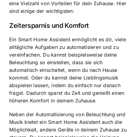
eine Vielzahl von Vorteilen für dein Zuhause. Hier
sind einige der wichtigsten:
Zeitersparnis und Komfort
Ein Smart Home Assistent ermöglicht es dir, viele
alltägliche Aufgaben zu automatisieren und zu
vereinfachen. Du kannst beispielsweise deine
Beleuchtung so einstellen, dass sie sich
automatisch einschaltet, wenn du nach Hause
kommst. Oder du kannst deine Lieblingsmusik
abspielen lassen, indem du einfach nur danach
fragst. Dadurch sparst du Zeit und genießt einen
höheren Komfort in deinem Zuhause.
Neben der Automatisierung von Beleuchtung und
Musik bietet ein Smart Home Assistent auch die
Möglichkeit, andere Geräte in deinem Zuhause zu