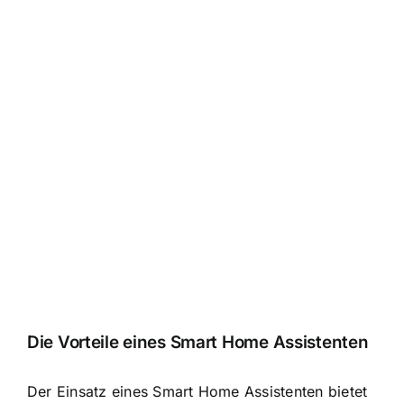
Die Vorteile eines Smart Home Assistenten
Der Einsatz eines Smart Home Assistenten bietet