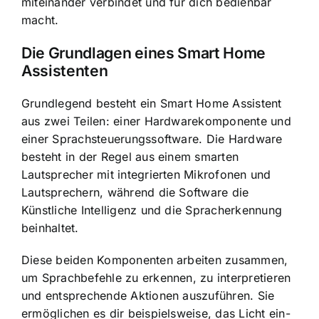
miteinander verbindet und für dich bedienbar
macht.
Die Grundlagen eines Smart Home
Assistenten
Grundlegend besteht ein Smart Home Assistent
aus zwei Teilen: einer
Hardwarekomponente und
einer Sprachsteuerungssoftware
. Die Hardware
besteht in der Regel aus einem smarten
Lautsprecher mit integrierten Mikrofonen und
Lautsprechern, während die Software die
Künstliche Intelligenz und die Spracherkennung
beinhaltet.
Diese beiden Komponenten arbeiten zusammen,
um Sprachbefehle zu erkennen, zu interpretieren
und entsprechende Aktionen auszuführen. Sie
ermöglichen es dir beispielsweise, das Licht ein-