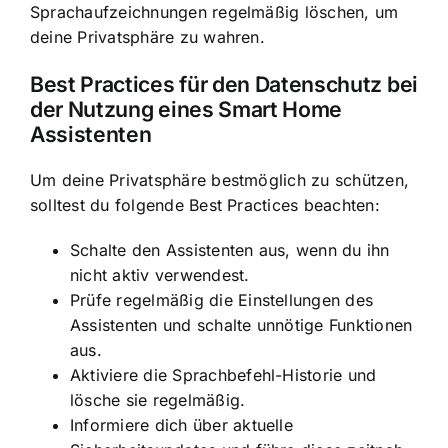
Sprachaufzeichnungen regelmäßig löschen, um
deine Privatsphäre zu wahren.
Best Practices für den Datenschutz bei
der Nutzung eines Smart Home
Assistenten
Um deine Privatsphäre bestmöglich zu schützen,
solltest du folgende Best Practices beachten:
Schalte den Assistenten aus, wenn du ihn
nicht aktiv verwendest.
Prüfe regelmäßig die Einstellungen des
Assistenten und schalte unnötige Funktionen
aus.
Aktiviere die Sprachbefehl-Historie und
lösche sie regelmäßig.
Informiere dich über aktuelle