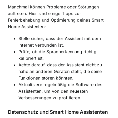
Manchmal können Probleme oder Störungen
auftreten. Hier sind einige Tipps zur
Fehlerbehebung und Optimierung deines Smart
Home Assistenten:
Stelle sicher, dass der Assistent mit dem
Internet verbunden ist.
Prüfe, ob die Spracherkennung richtig
kalibriert ist.
Achte darauf, dass der Assistent nicht zu
nahe an anderen Geräten steht, die seine
Funktionen stören könnten.
Aktualisiere regelmäßig die Software des
Assistenten, um von den neuesten
Verbesserungen zu profitieren.
Datenschutz und Smart Home Assistenten