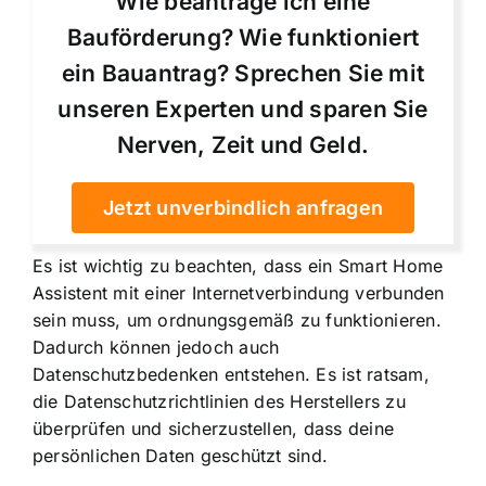
Wie beantrage ich eine
Bauförderung? Wie funktioniert
ein Bauantrag? Sprechen Sie mit
unseren Experten und sparen Sie
Nerven, Zeit und Geld.
Jetzt unverbindlich anfragen
Es ist wichtig zu beachten, dass ein Smart Home
Assistent mit einer Internetverbindung verbunden
sein muss, um ordnungsgemäß zu funktionieren.
Dadurch können jedoch auch
Datenschutzbedenken entstehen. Es ist ratsam,
die Datenschutzrichtlinien des Herstellers zu
überprüfen und sicherzustellen, dass deine
persönlichen Daten geschützt sind.