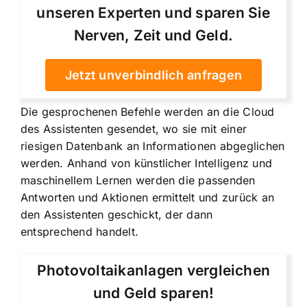
unseren Experten und sparen Sie
Nerven, Zeit und Geld.
Jetzt unverbindlich anfragen
Die gesprochenen Befehle werden an die Cloud
des Assistenten gesendet, wo sie mit einer
riesigen Datenbank an Informationen abgeglichen
werden. Anhand von künstlicher Intelligenz und
maschinellem Lernen werden die passenden
Antworten und Aktionen ermittelt und zurück an
den Assistenten geschickt, der dann
entsprechend handelt.
Photovoltaikanlagen vergleichen
und Geld sparen!