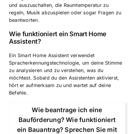
und auszuschalten, die Raumtemperatur zu
regeln, Musik abzuspielen oder sogar Fragen zu
beantworten.
Wie funktioniert ein Smart Home
Assistent?
Ein Smart Home Assistent verwendet
Spracherkennungstechnologie, um deine Stimme
zu analysieren
und zu verstehen, was du
möchtest. Sobald du den Assistenten aktivierst,
hört er aufmerksam zu und wartet auf deine
Befehle.
Wie beantrage ich eine
Bauförderung? Wie funktioniert
ein Bauantrag? Sprechen Sie mit