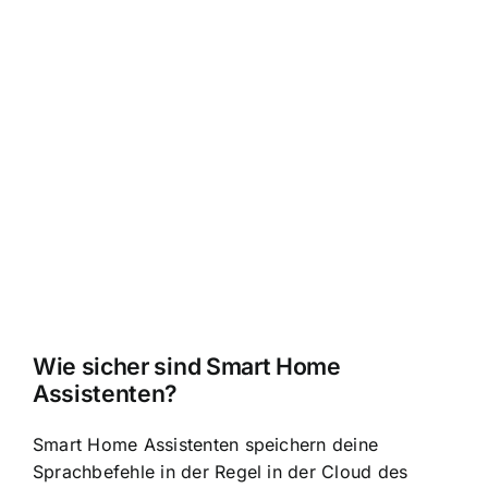
Wie sicher sind Smart Home
Assistenten?
Smart Home Assistenten speichern deine
Sprachbefehle in der Regel in der Cloud des