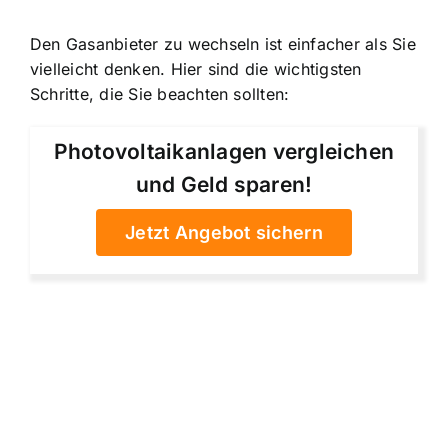
Den Gasanbieter zu wechseln ist einfacher als Sie
vielleicht denken. Hier sind die wichtigsten
Schritte, die Sie beachten sollten:
Photovoltaikanlagen vergleichen
und Geld sparen!
Jetzt Angebot sichern