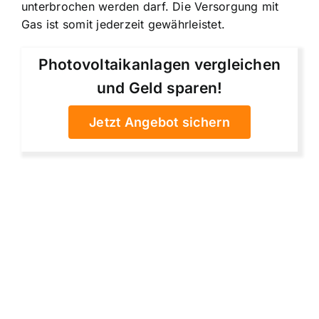
unterbrochen werden darf. Die Versorgung mit
Gas ist somit jederzeit gewährleistet.
Photovoltaikanlagen vergleichen
und Geld sparen!
Jetzt Angebot sichern