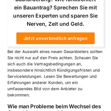
ein Bauantrag? Sprechen Sie mit
unseren Experten und sparen Sie
Nerven, Zeit und Geld.
Jetzt unverbindlich anfragen
Bei der Auswahl eines neuen Gasanbieters sollten
Sie nicht nur auf den Preis achten. Schauen Sie
sich auch die Vertragsbedingungen an,
insbesondere hinsichtlich Kündigungsfristen und
Serviceleistungen. Lesen Sie Bewertungen und
Erfahrungen anderer Kunden, um ein
umfassendes Bild von dem Anbieter zu
bekommen.
Wie man Probleme beim Wechsel des