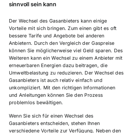
sinnvoll sein kann
Der Wechsel des Gasanbieters kann einige
Vorteile mit sich bringen. Zum einen gibt es oft
bessere Tarife und Angebote
bei anderen
Anbietern. Durch den
Vergleich der Gaspreise
können Sie möglicherweise viel Geld sparen. Des
Weiteren kann ein Wechsel zu einem Anbieter mit
erneuerbaren Energien dazu beitragen, die
Umweltbelastung zu reduzieren. Der Wechsel des
Gasanbieters ist auch relativ einfach und
unkompliziert. Mit den richtigen Informationen
und Anleitungen können Sie den Prozess
problemlos bewältigen.
Wenn Sie sich für einen Wechsel des
Gasanbieters entscheiden, stehen Ihnen
verschiedene Vorteile zur Verfügung. Neben den