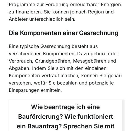
Programme zur Förderung erneuerbarer Energien
zu finanzieren. Sie können je nach Region und
Anbieter unterschiedlich sein.
Die Komponenten einer Gasrechnung
Eine typische Gasrechnung besteht aus
verschiedenen Komponenten. Dazu gehören der
Verbrauch, Grundgebühren, Messgebühren und
Abgaben. Indem Sie sich mit den einzelnen
Komponenten vertraut machen, können Sie genau
verstehen, wofür Sie bezahlen und potenzielle
Einsparungen ermitteln.
Wie beantrage ich eine
Bauförderung? Wie funktioniert
ein Bauantrag? Sprechen Sie mit