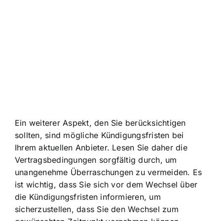
Ein weiterer Aspekt, den Sie berücksichtigen
sollten, sind mögliche Kündigungsfristen bei
Ihrem aktuellen Anbieter. Lesen Sie daher die
Vertragsbedingungen sorgfältig durch, um
unangenehme Überraschungen zu vermeiden. Es
ist wichtig, dass Sie sich vor dem Wechsel über
die Kündigungsfristen informieren, um
sicherzustellen, dass Sie den Wechsel zum