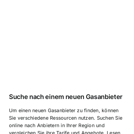
Suche nach einem neuen Gasanbieter
Um einen neuen Gasanbieter zu finden, können
Sie verschiedene Ressourcen nutzen. Suchen Sie
online nach Anbietern in Ihrer Region und
vergleichen Sie ihre Tarife und Angebote. Lesen