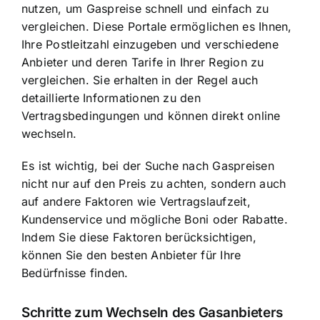
nutzen, um Gaspreise schnell und einfach zu
vergleichen. Diese Portale ermöglichen es Ihnen,
Ihre Postleitzahl einzugeben und verschiedene
Anbieter und deren Tarife in Ihrer Region zu
vergleichen. Sie erhalten in der Regel auch
detaillierte Informationen zu den
Vertragsbedingungen und können direkt online
wechseln.
Es ist wichtig, bei der Suche nach Gaspreisen
nicht nur auf den Preis zu achten, sondern auch
auf andere Faktoren wie Vertragslaufzeit,
Kundenservice und mögliche Boni oder Rabatte.
Indem Sie diese Faktoren berücksichtigen,
können Sie den besten Anbieter für Ihre
Bedürfnisse finden.
Schritte zum Wechseln des Gasanbieters