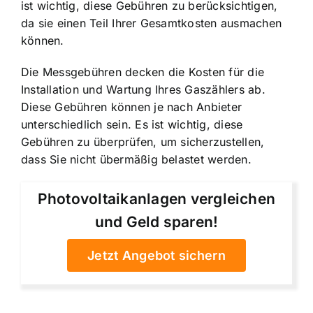
ist wichtig, diese Gebühren zu berücksichtigen,
da sie einen Teil Ihrer Gesamtkosten ausmachen
können.
Die Messgebühren decken die Kosten für die
Installation und Wartung Ihres Gaszählers ab.
Diese Gebühren können je nach Anbieter
unterschiedlich sein. Es ist wichtig, diese
Gebühren zu überprüfen, um sicherzustellen,
dass Sie nicht übermäßig belastet werden.
Photovoltaikanlagen vergleichen
und Geld sparen!
Jetzt Angebot sichern