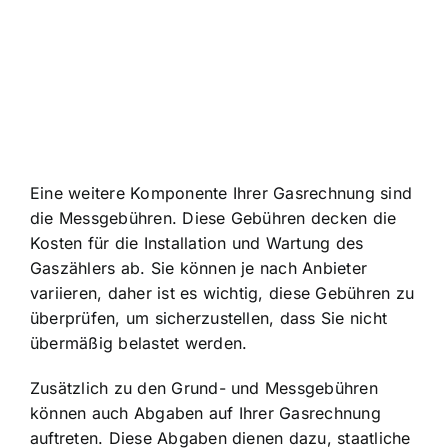
Eine weitere Komponente Ihrer Gasrechnung sind
die Messgebühren. Diese Gebühren decken die
Kosten für die Installation und Wartung des
Gaszählers ab. Sie können je nach Anbieter
variieren, daher ist es wichtig, diese Gebühren zu
überprüfen, um sicherzustellen, dass Sie nicht
übermäßig belastet werden.
Zusätzlich zu den Grund- und Messgebühren
können auch Abgaben auf Ihrer Gasrechnung
auftreten. Diese Abgaben dienen dazu, staatliche