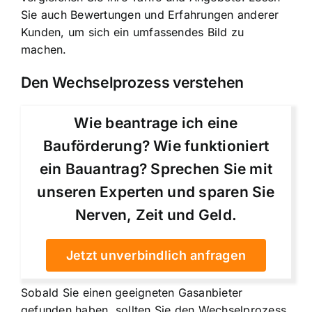
Sie auch Bewertungen und Erfahrungen anderer
Kunden, um sich ein umfassendes Bild zu
machen.
Den Wechselprozess verstehen
Wie beantrage ich eine
Bauförderung? Wie funktioniert
ein Bauantrag? Sprechen Sie mit
unseren Experten und sparen Sie
Nerven, Zeit und Geld.
Jetzt unverbindlich anfragen
Sobald Sie einen geeigneten Gasanbieter
gefunden haben, sollten Sie den Wechselprozess