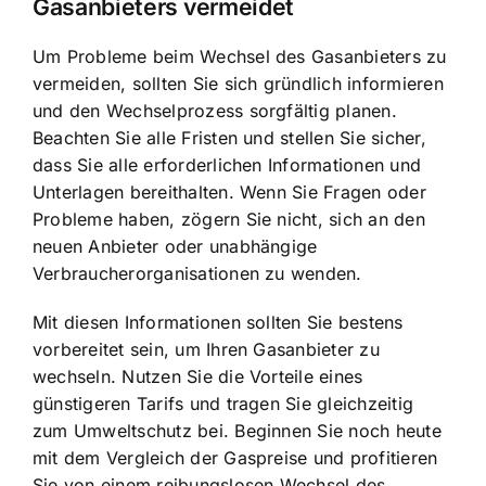
Gasanbieters vermeidet
Um Probleme beim Wechsel des Gasanbieters zu
vermeiden, sollten Sie sich gründlich informieren
und den Wechselprozess sorgfältig planen.
Beachten Sie alle Fristen und stellen Sie sicher,
dass Sie alle erforderlichen Informationen und
Unterlagen bereithalten. Wenn Sie Fragen oder
Probleme haben, zögern Sie nicht, sich an den
neuen Anbieter oder unabhängige
Verbraucherorganisationen zu wenden.
Mit diesen Informationen sollten Sie bestens
vorbereitet sein, um Ihren Gasanbieter zu
wechseln. Nutzen Sie die Vorteile eines
günstigeren Tarifs und tragen Sie gleichzeitig
zum Umweltschutz bei. Beginnen Sie noch heute
mit dem Vergleich der Gaspreise und profitieren
Sie von einem reibungslosen Wechsel des