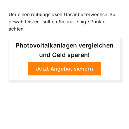
Um einen reibungslosen Gasanbieterwechsel zu
gewährleisten, sollten Sie auf einige Punkte
achten:
Photovoltaikanlagen vergleichen
und Geld sparen!
Jetzt Angebot sichern