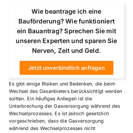
Wie beantrage ich eine
Bauförderung? Wie funktioniert
ein Bauantrag? Sprechen Sie mit
unseren Experten und sparen Sie
Nerven, Zeit und Geld.
Jetzt unverbindlich anfragen
Es gibt einige Risiken und Bedenken, die beim
Wechsel des Gasanbieters berücksichtigt werden
sollten. Ein häufiges Anliegen ist die
Unterbrechung der Gasversorgung während des
Wechselprozesses. Es ist jedoch gesetzlich
vorgeschrieben, dass die Gasversorgung
während des Wechselprozesses nicht