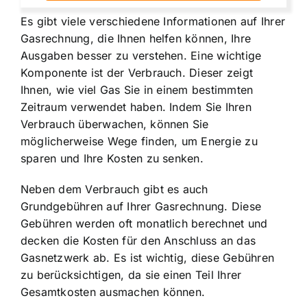
Es gibt viele verschiedene Informationen auf Ihrer
Gasrechnung, die Ihnen helfen können, Ihre
Ausgaben besser zu verstehen. Eine wichtige
Komponente ist der Verbrauch. Dieser zeigt
Ihnen, wie viel Gas Sie in einem bestimmten
Zeitraum verwendet haben. Indem Sie
Ihren
Verbrauch überwachen
, können Sie
möglicherweise Wege finden, um Energie zu
sparen und Ihre Kosten zu senken.
Neben dem Verbrauch gibt es auch
Grundgebühren auf Ihrer Gasrechnung. Diese
Gebühren werden oft monatlich berechnet und
decken die Kosten für den Anschluss an das
Gasnetzwerk ab. Es ist wichtig, diese Gebühren
zu berücksichtigen, da sie einen Teil Ihrer
Gesamtkosten ausmachen können.