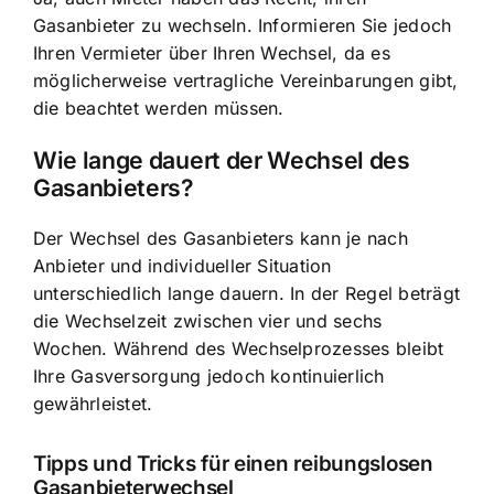
Gasanbieter zu wechseln. Informieren Sie jedoch
Ihren Vermieter über Ihren Wechsel, da es
möglicherweise vertragliche Vereinbarungen gibt,
die beachtet werden müssen.
Wie lange dauert der Wechsel des
Gasanbieters?
Der Wechsel des Gasanbieters kann je nach
Anbieter und individueller Situation
unterschiedlich lange dauern. In der Regel beträgt
die Wechselzeit zwischen vier und sechs
Wochen. Während des Wechselprozesses bleibt
Ihre Gasversorgung jedoch kontinuierlich
gewährleistet.
Tipps und Tricks für einen reibungslosen
Gasanbieterwechsel