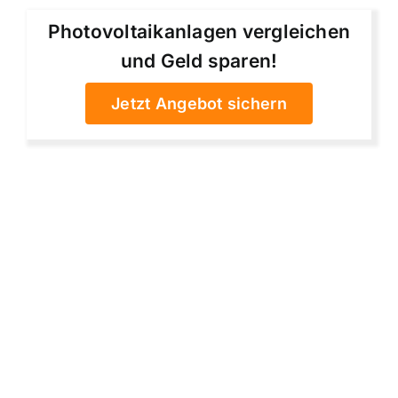
Photovoltaikanlagen vergleichen
und Geld sparen!
Jetzt Angebot sichern