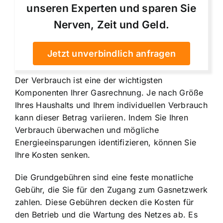
unseren Experten und sparen Sie
Nerven, Zeit und Geld.
Jetzt unverbindlich anfragen
Der Verbrauch ist eine der wichtigsten
Komponenten Ihrer Gasrechnung. Je nach Größe
Ihres Haushalts und Ihrem individuellen Verbrauch
kann dieser Betrag variieren. Indem Sie Ihren
Verbrauch überwachen und mögliche
Energieeinsparungen identifizieren, können Sie
Ihre Kosten senken.
Die Grundgebühren sind eine feste monatliche
Gebühr, die Sie für den Zugang zum Gasnetzwerk
zahlen. Diese Gebühren decken die Kosten für
den Betrieb und die Wartung des Netzes ab. Es