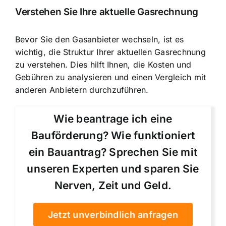
Verstehen Sie Ihre aktuelle Gasrechnung
Bevor Sie den Gasanbieter wechseln, ist es
wichtig, die Struktur Ihrer aktuellen Gasrechnung
zu verstehen. Dies hilft Ihnen, die Kosten und
Gebühren zu analysieren und einen Vergleich mit
anderen Anbietern durchzuführen.
Wie beantrage ich eine
Bauförderung? Wie funktioniert
ein Bauantrag? Sprechen Sie mit
unseren Experten und sparen Sie
Nerven, Zeit und Geld.
Jetzt unverbindlich anfragen