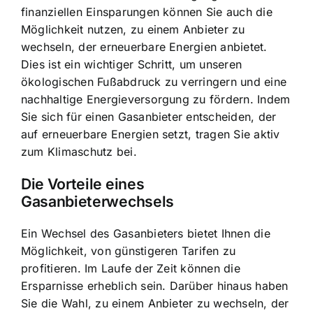
finanziellen Einsparungen können Sie auch die
Möglichkeit nutzen, zu einem Anbieter zu
wechseln, der erneuerbare Energien anbietet.
Dies ist ein wichtiger Schritt, um unseren
ökologischen Fußabdruck zu verringern und eine
nachhaltige Energieversorgung zu fördern. Indem
Sie sich für einen Gasanbieter entscheiden, der
auf erneuerbare Energien setzt, tragen Sie aktiv
zum Klimaschutz bei.
Die Vorteile eines
Gasanbieterwechsels
Ein Wechsel des Gasanbieters bietet Ihnen die
Möglichkeit, von günstigeren Tarifen zu
profitieren. Im Laufe der Zeit können die
Ersparnisse erheblich sein. Darüber hinaus haben
Sie die Wahl, zu einem Anbieter zu wechseln, der