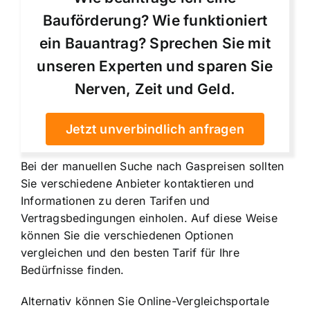
Bauförderung? Wie funktioniert
ein Bauantrag? Sprechen Sie mit
unseren Experten und sparen Sie
Nerven, Zeit und Geld.
Jetzt unverbindlich anfragen
Bei der manuellen Suche nach Gaspreisen sollten
Sie verschiedene Anbieter kontaktieren und
Informationen zu deren Tarifen und
Vertragsbedingungen einholen. Auf diese Weise
können Sie die verschiedenen Optionen
vergleichen und den besten Tarif für Ihre
Bedürfnisse finden.
Alternativ können Sie Online-Vergleichsportale