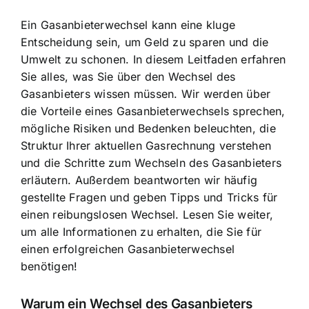
Ein Gasanbieterwechsel kann eine kluge
Entscheidung sein, um Geld zu sparen und die
Umwelt zu schonen. In diesem Leitfaden erfahren
Sie alles, was Sie über den Wechsel des
Gasanbieters wissen müssen. Wir werden über
die Vorteile eines Gasanbieterwechsels sprechen,
mögliche Risiken und Bedenken beleuchten,
die
Struktur Ihrer aktuellen Gasrechnung
verstehen
und die Schritte zum Wechseln des Gasanbieters
erläutern. Außerdem beantworten wir häufig
gestellte Fragen und geben Tipps und Tricks für
einen reibungslosen Wechsel. Lesen Sie weiter,
um alle Informationen zu erhalten, die Sie für
einen erfolgreichen Gasanbieterwechsel
benötigen!
Warum ein Wechsel des Gasanbieters