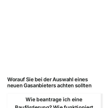
Worauf Sie bei der Auswahl eines
neuen Gasanbieters achten sollten
Wie beantrage ich eine
Bauförderung? Wie funktioniert