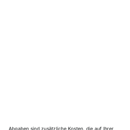
Abgaben sind zusätzliche Kosten, die auf Ihrer