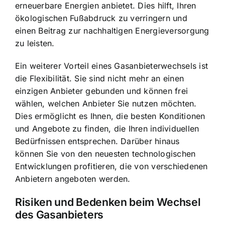
erneuerbare Energien anbietet. Dies hilft, Ihren
ökologischen Fußabdruck zu verringern und
einen Beitrag zur nachhaltigen Energieversorgung
zu leisten.
Ein weiterer Vorteil eines Gasanbieterwechsels ist
die Flexibilität. Sie sind nicht mehr an einen
einzigen Anbieter gebunden und können frei
wählen, welchen Anbieter Sie nutzen möchten.
Dies ermöglicht es Ihnen, die besten Konditionen
und Angebote zu finden, die Ihren individuellen
Bedürfnissen entsprechen. Darüber hinaus
können Sie von den neuesten technologischen
Entwicklungen profitieren, die von verschiedenen
Anbietern angeboten werden.
Risiken und Bedenken beim Wechsel
des Gasanbieters