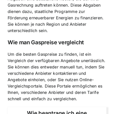
Gasrechnung auftreten können. Diese Abgaben
dienen dazu, staatliche Programme zur
Förderung erneuerbarer Energien zu finanzieren.
Sie können je nach Region und Anbieter
unterschiedlich sein.
Wie man Gaspreise vergleicht
Um die besten Gaspreise zu finden, ist ein
Vergleich der verfügbaren Angebote unerlässlich.
Sie können dies entweder manuell tun, indem Sie
verschiedene Anbieter kontaktieren und
Angebote einholen, oder Sie nutzen Online-
Vergleichsportale. Diese Portale ermöglichen es
Ihnen, verschiedene Anbieter und deren Tarife
schnell und einfach zu vergleichen.
Wie beantrage ich eine