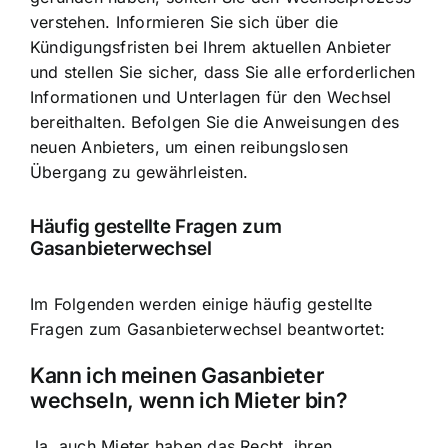
verstehen. Informieren Sie sich über die
Kündigungsfristen bei Ihrem aktuellen Anbieter
und stellen Sie sicher, dass Sie alle erforderlichen
Informationen und Unterlagen für den Wechsel
bereithalten. Befolgen Sie die Anweisungen des
neuen Anbieters, um einen reibungslosen
Übergang zu gewährleisten.
Häufig gestellte Fragen zum
Gasanbieterwechsel
Im Folgenden werden einige häufig gestellte
Fragen zum Gasanbieterwechsel beantwortet:
Kann ich meinen Gasanbieter
wechseln, wenn ich Mieter bin?
Ja, auch Mieter haben das Recht, ihren