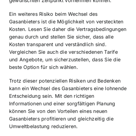
gewünschten Zeitpunkt vornehmen können.
Ein weiteres Risiko beim Wechsel des
Gasanbieters ist die Möglichkeit von versteckten
Kosten. Lesen Sie daher die Vertragsbedingungen
genau durch und stellen Sie sicher, dass alle
Kosten transparent und verständlich sind.
Vergleichen Sie auch die verschiedenen Tarife
und Angebote, um sicherzustellen, dass Sie die
beste Option für sich wählen.
Trotz dieser potenziellen Risiken und Bedenken
kann ein Wechsel des Gasanbieters eine lohnende
Entscheidung sein. Mit den richtigen
Informationen und einer sorgfältigen Planung
können Sie von den Vorteilen eines neuen
Gasanbieters profitieren und gleichzeitig die
Umweltbelastung reduzieren.