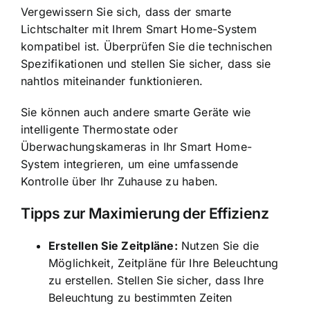
Vergewissern Sie sich, dass der smarte
Lichtschalter mit Ihrem Smart Home-System
kompatibel ist. Überprüfen Sie die technischen
Spezifikationen und stellen Sie sicher, dass sie
nahtlos miteinander funktionieren.
Sie können auch andere smarte Geräte wie
intelligente Thermostate oder
Überwachungskameras in Ihr Smart Home-
System integrieren, um eine umfassende
Kontrolle über Ihr Zuhause zu haben.
Tipps zur Maximierung der Effizienz
Erstellen Sie Zeitpläne:
Nutzen Sie die
Möglichkeit, Zeitpläne für Ihre Beleuchtung
zu erstellen. Stellen Sie sicher, dass Ihre
Beleuchtung zu bestimmten Zeiten