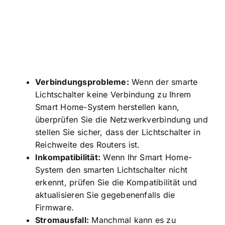
Verbindungsprobleme:
Wenn der smarte
Lichtschalter keine Verbindung zu Ihrem
Smart Home-System herstellen kann,
überprüfen Sie die Netzwerkverbindung und
stellen Sie sicher, dass der Lichtschalter in
Reichweite des Routers ist.
Inkompatibilität:
Wenn Ihr Smart Home-
System den smarten Lichtschalter nicht
erkennt, prüfen Sie die Kompatibilität und
aktualisieren Sie gegebenenfalls die
Firmware.
Stromausfall:
Manchmal kann es zu