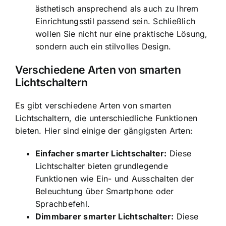
ästhetisch ansprechend als auch zu Ihrem
Einrichtungsstil passend sein. Schließlich
wollen Sie nicht nur eine praktische Lösung,
sondern auch ein stilvolles Design.
Verschiedene Arten von smarten
Lichtschaltern
Es gibt verschiedene Arten von smarten
Lichtschaltern, die unterschiedliche Funktionen
bieten. Hier sind einige der gängigsten Arten:
Einfacher smarter Lichtschalter:
Diese
Lichtschalter bieten grundlegende
Funktionen wie Ein- und Ausschalten der
Beleuchtung über Smartphone oder
Sprachbefehl.
Dimmbarer smarter Lichtschalter:
Diese