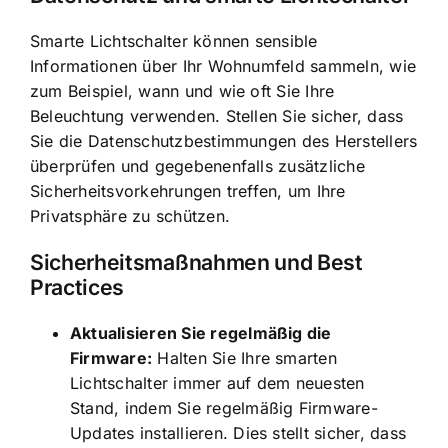
Smarte Lichtschalter können sensible
Informationen über Ihr Wohnumfeld sammeln, wie
zum Beispiel, wann und wie oft Sie Ihre
Beleuchtung verwenden. Stellen Sie sicher, dass
Sie die Datenschutzbestimmungen des Herstellers
überprüfen und gegebenenfalls zusätzliche
Sicherheitsvorkehrungen treffen, um Ihre
Privatsphäre zu schützen.
Sicherheitsmaßnahmen und Best
Practices
Aktualisieren Sie regelmäßig die
Firmware:
Halten Sie Ihre smarten
Lichtschalter immer auf dem neuesten
Stand, indem Sie regelmäßig Firmware-
Updates installieren. Dies stellt sicher, dass