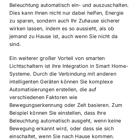
Beleuchtung automatisch ein- und auszuschalten.
Dies kann Ihnen nicht nur dabei helfen, Energie
zu sparen, sondern auch Ihr Zuhause sicherer
wirken lassen, indem es so aussieht, als ob
jemand zu Hause ist, auch wenn Sie nicht da
sind.
Ein weiterer großer Vorteil von smarten
Lichtschaltern ist ihre Integration in Smart Home-
Systeme. Durch die Verbindung mit anderen
intelligenten Geräten können Sie komplexe
Automatisierungen erstellen, die auf
verschiedenen Faktoren wie
Bewegungserkennung oder Zeit basieren. Zum
Beispiel können Sie einstellen, dass Ihre
Beleuchtung automatisch ausgeht, wenn keine
Bewegung erkannt wird, oder dass sie sich
einschaltet, wenn Sie nach Hause kommen.