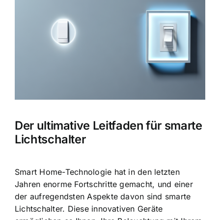
Bild
Der ultimative Leitfaden für smarte
Lichtschalter
Smart Home-Technologie hat in den letzten
Jahren enorme Fortschritte gemacht, und einer
der aufregendsten Aspekte davon sind smarte
Lichtschalter. Diese innovativen Geräte