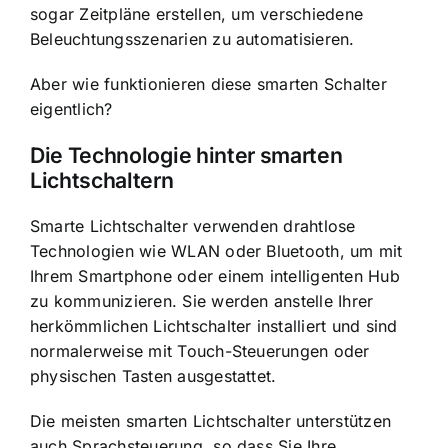
sogar Zeitpläne erstellen, um verschiedene
Beleuchtungsszenarien zu automatisieren.
Aber wie funktionieren diese smarten Schalter
eigentlich?
Die Technologie hinter smarten
Lichtschaltern
Smarte Lichtschalter verwenden drahtlose
Technologien
wie WLAN oder Bluetooth, um mit
Ihrem Smartphone oder einem intelligenten Hub
zu kommunizieren. Sie werden anstelle Ihrer
herkömmlichen Lichtschalter installiert und sind
normalerweise mit Touch-Steuerungen oder
physischen Tasten ausgestattet.
Die meisten smarten Lichtschalter unterstützen
auch Sprachsteuerung, so dass Sie Ihre