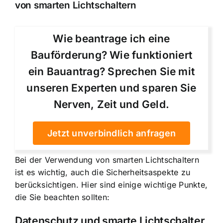
von smarten Lichtschaltern
Wie beantrage ich eine
Bauförderung? Wie funktioniert
ein Bauantrag? Sprechen Sie mit
unseren Experten und sparen Sie
Nerven, Zeit und Geld.
Jetzt unverbindlich anfragen
Bei der Verwendung von smarten Lichtschaltern
ist es wichtig, auch die Sicherheitsaspekte zu
berücksichtigen. Hier sind einige wichtige Punkte,
die Sie beachten sollten:
Datenschutz und smarte Lichtschalter