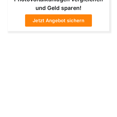
und Geld sparen!
Jetzt Angebot sichern