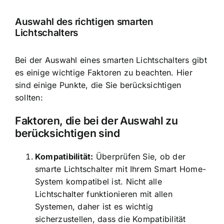
Auswahl des richtigen smarten
Lichtschalters
Bei der Auswahl eines smarten Lichtschalters gibt
es einige wichtige Faktoren zu beachten. Hier
sind einige Punkte, die Sie berücksichtigen
sollten:
Faktoren, die bei der Auswahl zu
berücksichtigen sind
Kompatibilität:
Überprüfen Sie, ob der
smarte Lichtschalter mit Ihrem Smart Home-
System kompatibel ist. Nicht alle
Lichtschalter funktionieren mit allen
Systemen, daher ist es wichtig
sicherzustellen, dass die Kompatibilität