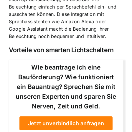
Beleuchtung einfach per Sprachbefehl ein- und
ausschalten können. Diese
Integration mit
Sprachassistenten
wie Amazon Alexa oder
Google Assistant macht die Bedienung Ihrer
Beleuchtung noch bequemer und intuitiver.
Vorteile von smarten Lichtschaltern
Wie beantrage ich eine
Bauförderung? Wie funktioniert
ein Bauantrag? Sprechen Sie mit
unseren Experten und sparen Sie
Nerven, Zeit und Geld.
Jetzt unverbindlich anfragen