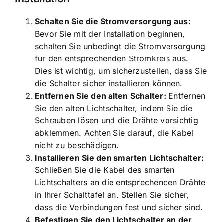
Schalten Sie die Stromversorgung aus:
Bevor Sie mit der Installation beginnen,
schalten Sie unbedingt die Stromversorgung
für den entsprechenden Stromkreis aus.
Dies ist wichtig, um sicherzustellen, dass Sie
die Schalter sicher installieren können.
Entfernen Sie den alten Schalter:
Entfernen
Sie den alten Lichtschalter, indem Sie die
Schrauben lösen und die Drähte vorsichtig
abklemmen. Achten Sie darauf, die Kabel
nicht zu beschädigen.
Installieren Sie den smarten Lichtschalter:
Schließen Sie die Kabel des smarten
Lichtschalters an die entsprechenden Drähte
in Ihrer Schalttafel an. Stellen Sie sicher,
dass die Verbindungen fest und sicher sind.
Befestigen Sie den Lichtschalter an der