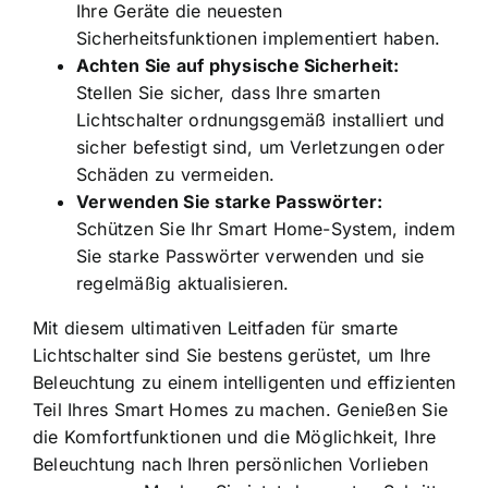
Ihre Geräte die neuesten
Sicherheitsfunktionen implementiert haben.
Achten Sie auf physische Sicherheit:
Stellen Sie sicher, dass Ihre smarten
Lichtschalter ordnungsgemäß installiert und
sicher befestigt sind, um Verletzungen oder
Schäden zu vermeiden.
Verwenden Sie starke Passwörter:
Schützen Sie Ihr Smart Home-System, indem
Sie starke Passwörter verwenden und sie
regelmäßig aktualisieren.
Mit diesem ultimativen Leitfaden für smarte
Lichtschalter sind Sie bestens gerüstet, um Ihre
Beleuchtung zu einem intelligenten und effizienten
Teil Ihres Smart Homes zu machen. Genießen Sie
die Komfortfunktionen und die Möglichkeit, Ihre
Beleuchtung nach Ihren persönlichen Vorlieben