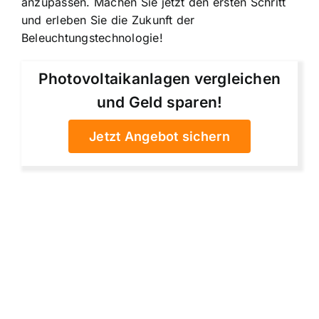
anzupassen. Machen Sie jetzt den ersten Schritt
und erleben Sie die Zukunft der
Beleuchtungstechnologie!
Photovoltaikanlagen vergleichen
und Geld sparen!
Jetzt Angebot sichern