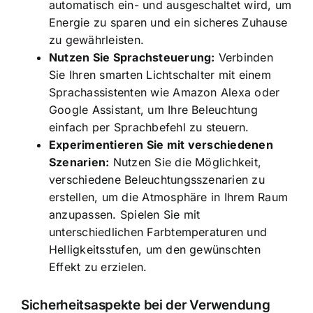
automatisch ein- und ausgeschaltet wird, um
Energie zu sparen und ein sicheres Zuhause
zu gewährleisten.
Nutzen Sie Sprachsteuerung:
Verbinden
Sie Ihren smarten Lichtschalter mit einem
Sprachassistenten wie Amazon Alexa oder
Google Assistant, um Ihre Beleuchtung
einfach per Sprachbefehl zu steuern.
Experimentieren Sie mit verschiedenen
Szenarien:
Nutzen Sie die Möglichkeit,
verschiedene Beleuchtungsszenarien zu
erstellen, um die Atmosphäre in Ihrem Raum
anzupassen. Spielen Sie mit
unterschiedlichen Farbtemperaturen und
Helligkeitsstufen, um den gewünschten
Effekt zu erzielen.
Sicherheitsaspekte bei der Verwendung