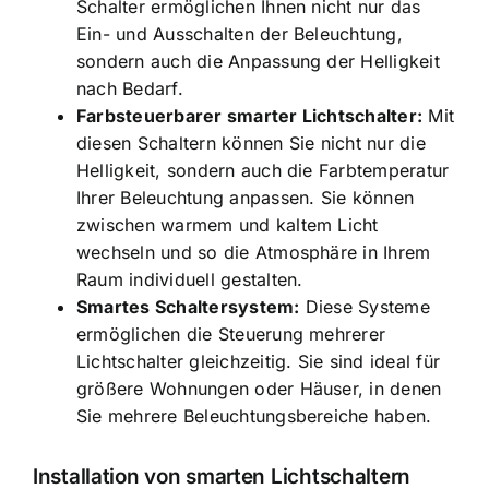
Schalter ermöglichen Ihnen nicht nur das
Ein- und Ausschalten der Beleuchtung,
sondern auch die Anpassung der Helligkeit
nach Bedarf.
Farbsteuerbarer smarter Lichtschalter:
Mit
diesen Schaltern können Sie nicht nur die
Helligkeit, sondern auch die Farbtemperatur
Ihrer Beleuchtung anpassen. Sie können
zwischen warmem und kaltem Licht
wechseln und so die Atmosphäre in Ihrem
Raum individuell gestalten.
Smartes Schaltersystem:
Diese Systeme
ermöglichen die Steuerung mehrerer
Lichtschalter gleichzeitig. Sie sind ideal für
größere Wohnungen oder Häuser, in denen
Sie mehrere Beleuchtungsbereiche haben.
Installation von smarten Lichtschaltern