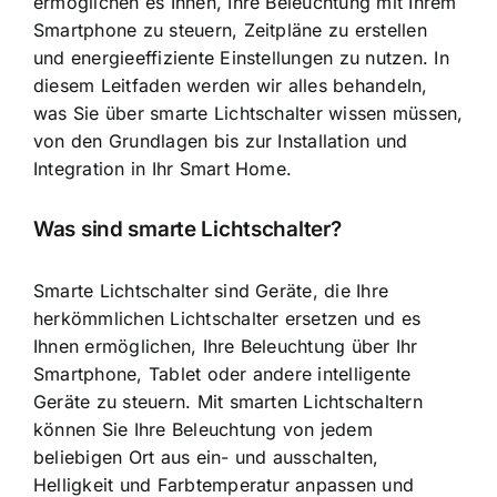
ermöglichen es Ihnen, Ihre Beleuchtung mit Ihrem
Smartphone zu steuern, Zeitpläne zu erstellen
und energieeffiziente Einstellungen zu nutzen. In
diesem Leitfaden werden wir alles behandeln,
was Sie über smarte Lichtschalter wissen müssen,
von den Grundlagen bis zur Installation und
Integration in Ihr Smart Home.
Was sind smarte Lichtschalter?
Smarte Lichtschalter sind Geräte, die Ihre
herkömmlichen Lichtschalter ersetzen und es
Ihnen ermöglichen, Ihre Beleuchtung über Ihr
Smartphone, Tablet oder andere intelligente
Geräte zu steuern. Mit smarten Lichtschaltern
können Sie Ihre Beleuchtung von jedem
beliebigen Ort aus ein- und ausschalten,
Helligkeit und Farbtemperatur anpassen und