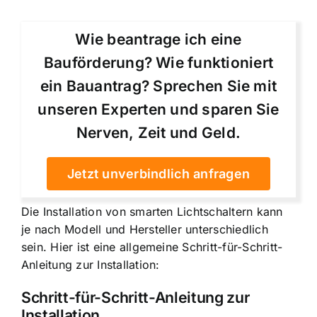
Wie beantrage ich eine
Bauförderung? Wie funktioniert
ein Bauantrag? Sprechen Sie mit
unseren Experten und sparen Sie
Nerven, Zeit und Geld.
Jetzt unverbindlich anfragen
Die Installation von smarten Lichtschaltern kann
je nach Modell und Hersteller unterschiedlich
sein. Hier ist eine allgemeine Schritt-für-Schritt-
Anleitung zur Installation:
Schritt-für-Schritt-Anleitung zur
Installation