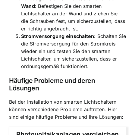
Wand:
Befestigen Sie den smarten
Lichtschalter an der Wand und ziehen Sie
die Schrauben fest, um sicherzustellen, dass
er richtig angebracht ist.
Stromversorgung einschalten:
Schalten Sie
die Stromversorgung für den Stromkreis
wieder ein und testen Sie den smarten
Lichtschalter, um sicherzustellen, dass er
ordnungsgemäß funktioniert.
Häufige Probleme und deren
Lösungen
Bei der Installation von smarten Lichtschaltern
können verschiedene Probleme auftreten. Hier
sind einige häufige Probleme und ihre Lösungen:
Photovoltaikanlagen vergleichen