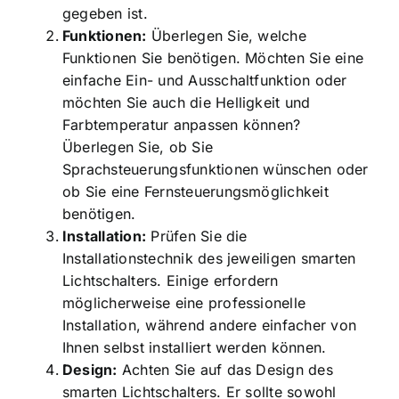
gegeben ist.
Funktionen:
Überlegen Sie, welche
Funktionen Sie benötigen. Möchten Sie eine
einfache Ein- und Ausschaltfunktion oder
möchten Sie auch die Helligkeit und
Farbtemperatur anpassen können?
Überlegen Sie, ob Sie
Sprachsteuerungsfunktionen wünschen oder
ob Sie eine Fernsteuerungsmöglichkeit
benötigen.
Installation:
Prüfen Sie die
Installationstechnik des jeweiligen smarten
Lichtschalters. Einige erfordern
möglicherweise eine professionelle
Installation, während andere einfacher von
Ihnen selbst installiert werden können.
Design:
Achten Sie auf das Design des
smarten Lichtschalters. Er sollte sowohl