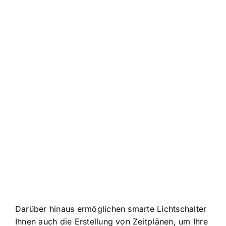
Darüber hinaus ermöglichen smarte Lichtschalter
Ihnen auch die
Erstellung von Zeitplänen
, um Ihre