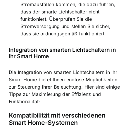
Stromausfällen kommen, die dazu führen,
dass der smarte Lichtschalter nicht
funktioniert. Überprüfen Sie die
Stromversorgung und stellen Sie sicher,
dass sie ordnungsgemäß funktioniert.
Integration von smarten Lichtschaltern in
Ihr Smart Home
Die Integration von smarten Lichtschaltern in Ihr
Smart Home bietet Ihnen endlose Möglichkeiten
zur Steuerung Ihrer Beleuchtung. Hier sind einige
Tipps zur Maximierung der Effizienz und
Funktionalität:
Kompatibilität mit verschiedenen
Smart Home-Systemen