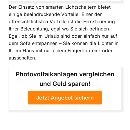
Der Einsatz von smarten Lichtschaltern bietet
einige beeindruckende Vorteile. Einer der
offensichtlichsten Vorteile ist die
Fernsteuerung
Ihrer Beleuchtung
, egal wo Sie sich befinden.
Egal, ob Sie im Urlaub sind oder einfach nur auf
dem Sofa entspannen – Sie können die Lichter in
Ihrem Haus mit nur einem Fingertipp ein- oder
ausschalten.
Photovoltaikanlagen vergleichen
und Geld sparen!
Jetzt Angebot sichern