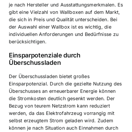
je nach Hersteller und Ausstattungsmerkmalen. Es
gibt eine Vielzahl von Wallboxen auf dem Markt,
die sich in Preis und Qualität unterscheiden. Bei
der Auswahl einer Wallbox ist es wichtig, die
individuellen Anforderungen und Bedürfnisse zu
berücksichtigen.
Einsparpotenziale durch
Überschussladen
Der Überschussladen bietet großes
Einsparpotenzial. Durch die gezielte Nutzung des
Überschusses an erneuerbarer Energie können
die Stromkosten deutlich gesenkt werden. Der
Bezug von teurem Netzstrom kann reduziert
werden, da das Elektrofahrzeug vorrangig mit
selbst erzeugtem Strom geladen wird. Zudem
können je nach Situation auch Einnahmen durch