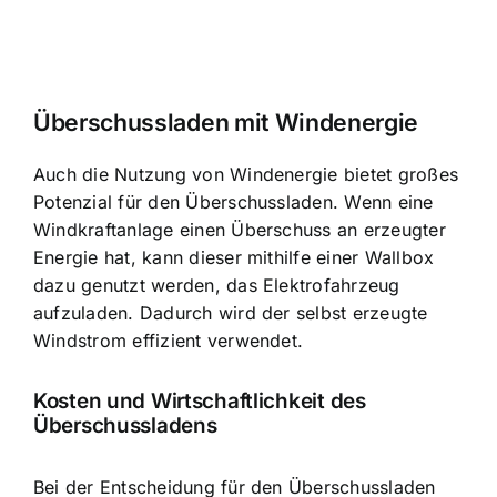
Überschussladen mit Windenergie
Auch die Nutzung von Windenergie bietet großes
Potenzial für den Überschussladen. Wenn eine
Windkraftanlage einen Überschuss an erzeugter
Energie hat, kann dieser mithilfe einer Wallbox
dazu genutzt werden, das Elektrofahrzeug
aufzuladen. Dadurch wird der selbst erzeugte
Windstrom effizient verwendet.
Kosten und Wirtschaftlichkeit des
Überschussladens
Bei der Entscheidung für den Überschussladen