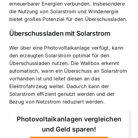
erneuerbarer Energien verbunden. Insbesondere
die Nutzung von Solarstrom und Windenergie
bietet großes Potenzial für den Überschussladen.
Überschussladen mit Solarstrom
Wer über eine Photovoltaikanlage verfügt, kann
den erzeugten Solarstrom optimal für den
Überschussladen nutzen. Die Wallbox erkennt
automatisch, wann ein Überschuss an Solarstrom
vorhanden ist und leitet diesen an das
Elektrofahrzeug weiter. Dadurch kann der
Solarstrom effizient genutzt werden und der
Bezug von Netzstrom reduziert werden.
Photovoltaikanlagen vergleichen
und Geld sparen!