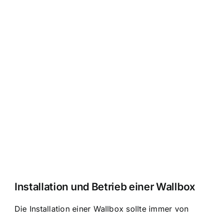
Installation und Betrieb einer Wallbox
Die Installation einer Wallbox sollte immer von