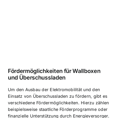
Fördermöglichkeiten für Wallboxen
und Überschussladen
Um den Ausbau der Elektromobilität und den
Einsatz von Überschussladen zu fördern, gibt es
verschiedene Fördermöglichkeiten. Hierzu zählen
beispielsweise staatliche Förderprogramme oder
finanzielle Unterstützung durch Energieversorger.