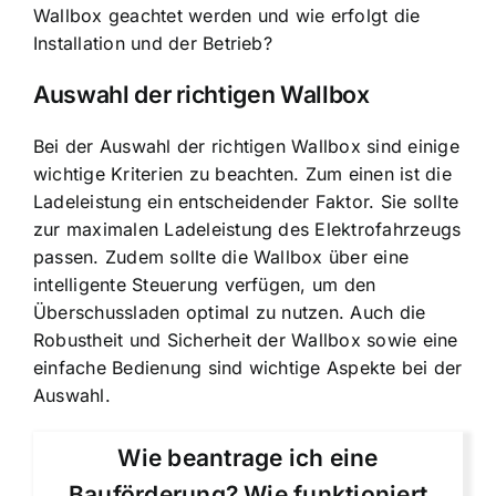
Wallbox geachtet werden und wie erfolgt die
Installation und der Betrieb?
Auswahl der richtigen Wallbox
Bei der Auswahl der richtigen Wallbox sind einige
wichtige Kriterien zu beachten. Zum einen ist die
Ladeleistung ein entscheidender Faktor. Sie sollte
zur maximalen Ladeleistung des Elektrofahrzeugs
passen. Zudem sollte die Wallbox über eine
intelligente Steuerung verfügen, um den
Überschussladen optimal zu nutzen. Auch die
Robustheit und Sicherheit der Wallbox sowie eine
einfache Bedienung sind wichtige Aspekte bei der
Auswahl.
Wie beantrage ich eine
Bauförderung? Wie funktioniert