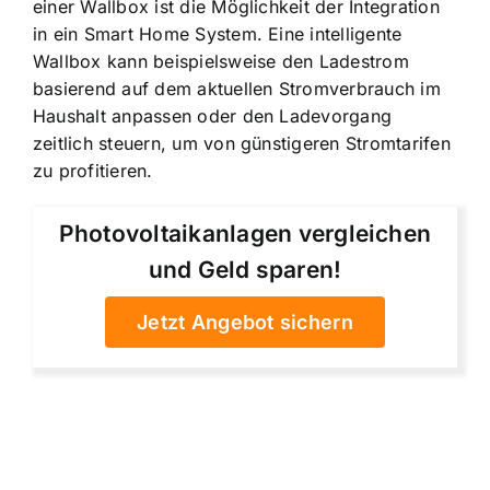
einer Wallbox ist die Möglichkeit der Integration
in ein Smart Home System. Eine intelligente
Wallbox kann beispielsweise den Ladestrom
basierend auf dem aktuellen Stromverbrauch im
Haushalt anpassen oder den Ladevorgang
zeitlich steuern, um von günstigeren Stromtarifen
zu profitieren.
Photovoltaikanlagen vergleichen
und Geld sparen!
Jetzt Angebot sichern