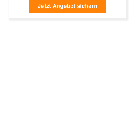
Jetzt Angebot sichern