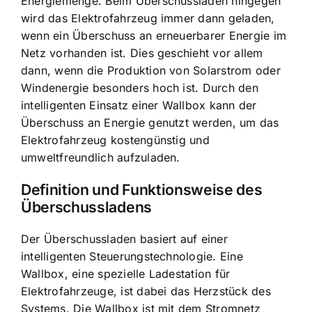
Energiemenge. Beim Überschussladen hingegen
wird das
Elektrofahrzeug immer dann geladen
,
wenn ein Überschuss an erneuerbarer Energie im
Netz vorhanden ist. Dies geschieht vor allem
dann, wenn die Produktion von Solarstrom oder
Windenergie besonders hoch ist. Durch den
intelligenten Einsatz einer Wallbox kann der
Überschuss an Energie genutzt werden, um das
Elektrofahrzeug kostengünstig und
umweltfreundlich aufzuladen.
Definition und Funktionsweise des
Überschussladens
Der Überschussladen basiert auf einer
intelligenten Steuerungstechnologie
. Eine
Wallbox, eine spezielle Ladestation für
Elektrofahrzeuge, ist dabei das Herzstück des
Systems. Die Wallbox ist mit dem Stromnetz