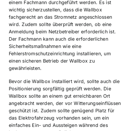
einem Fachmann durchgeführt werden. Es ist
wichtig sicherzustellen, dass die Wallbox
fachgerecht an das Stromnetz angeschlossen
wird. Zudem sollte überprüft werden, ob eine
Anmeldung beim Netzbetreiber erforderlich ist.
Der Fachmann kann auch die erforderlichen
Sicherheitsmaßnahmen wie eine
Fehlerstromschutzeinrichtung installieren, um
einen sicheren Betrieb der Wallbox zu
gewährleisten.
Bevor die Wallbox installiert wird, sollte auch die
Positionierung sorgfältig geprüft werden. Die
Wallbox sollte an einem gut erreichbaren Ort
angebracht werden, der vor Witterungseinflüssen
geschützt ist. Zudem sollte genügend Platz für
das Elektrofahrzeug vorhanden sein, um ein
einfaches Ein- und Aussteigen während des