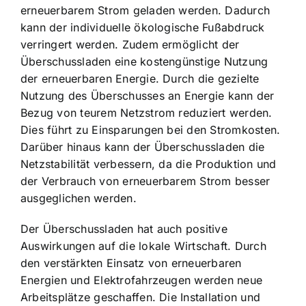
erneuerbarem Strom geladen werden. Dadurch
kann der individuelle ökologische Fußabdruck
verringert werden. Zudem ermöglicht der
Überschussladen eine kostengünstige Nutzung
der erneuerbaren Energie. Durch die gezielte
Nutzung des Überschusses an Energie kann der
Bezug von teurem Netzstrom reduziert werden.
Dies führt zu Einsparungen bei den Stromkosten.
Darüber hinaus kann der Überschussladen die
Netzstabilität verbessern, da die Produktion und
der Verbrauch von erneuerbarem Strom besser
ausgeglichen werden.
Der Überschussladen hat auch positive
Auswirkungen auf die lokale Wirtschaft. Durch
den verstärkten Einsatz von erneuerbaren
Energien und Elektrofahrzeugen werden neue
Arbeitsplätze geschaffen. Die Installation und