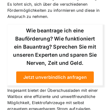
Es lohnt sich, sich über die verschiedenen
Fördermöglichkeiten zu informieren und diese in
Anspruch zu nehmen.
Wie beantrage ich eine
Bauförderung? Wie funktioniert
ein Bauantrag? Sprechen Sie mit
unseren Experten und sparen Sie
Nerven, Zeit und Geld.
Jetzt unverbindlich anfragen
Insgesamt bietet der Überschussladen mit einer
Wallbox eine effiziente und umweltfreundliche
Möglichkeit, Elektrofahrzeuge mit selbst
erzeugtem erneuerbarem Strom aufzuladen.