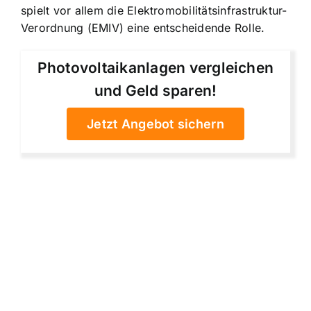
spielt vor allem die Elektromobilitätsinfrastruktur-
Verordnung (EMIV) eine entscheidende Rolle.
Photovoltaikanlagen vergleichen
und Geld sparen!
Jetzt Angebot sichern