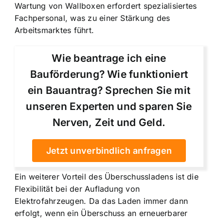
Wartung von Wallboxen erfordert spezialisiertes
Fachpersonal, was zu einer Stärkung des
Arbeitsmarktes führt.
Wie beantrage ich eine
Bauförderung? Wie funktioniert
ein Bauantrag? Sprechen Sie mit
unseren Experten und sparen Sie
Nerven, Zeit und Geld.
Jetzt unverbindlich anfragen
Ein weiterer Vorteil des Überschussladens ist die
Flexibilität bei der Aufladung von
Elektrofahrzeugen. Da das Laden immer dann
erfolgt, wenn ein Überschuss an erneuerbarer