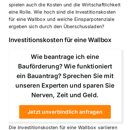
spielen auch die Kosten und die Wirtschaftlichkeit
eine Rolle. Wie hoch sind die Investitionskosten
für eine Wallbox und welche Einsparpotenziale
ergeben sich durch den Überschussladen?
Investitionskosten für eine Wallbox
Wie beantrage ich eine
Bauförderung? Wie funktioniert
ein Bauantrag? Sprechen Sie mit
unseren Experten und sparen Sie
Nerven, Zeit und Geld.
Jetzt unverbindlich anfragen
Die Investitionskosten für eine Wallbox variieren