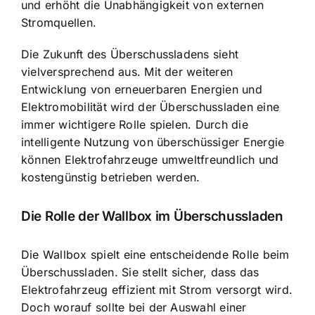
und erhöht die Unabhängigkeit von externen
Stromquellen.
Die Zukunft des Überschussladens sieht
vielversprechend aus. Mit der weiteren
Entwicklung von erneuerbaren Energien und
Elektromobilität wird der Überschussladen eine
immer wichtigere Rolle spielen. Durch die
intelligente Nutzung von überschüssiger Energie
können Elektrofahrzeuge umweltfreundlich und
kostengünstig betrieben werden.
Die Rolle der Wallbox im Überschussladen
Die Wallbox spielt eine entscheidende Rolle beim
Überschussladen. Sie stellt sicher, dass das
Elektrofahrzeug effizient mit Strom versorgt wird.
Doch worauf sollte bei der Auswahl einer