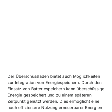
Der Überschussladen bietet auch Möglichkeiten
zur
Integration von Energiespeichern
. Durch den
Einsatz von Batteriespeichern kann überschüssige
Energie gespeichert und zu einem späteren
Zeitpunkt genutzt werden. Dies ermöglicht eine
noch effizientere Nutzung erneuerbarer Energien