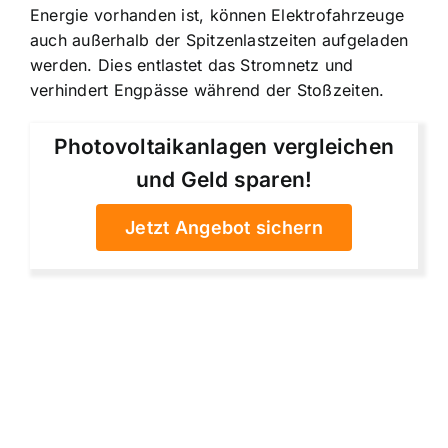
Energie vorhanden ist, können Elektrofahrzeuge
auch außerhalb der Spitzenlastzeiten aufgeladen
werden. Dies entlastet das Stromnetz und
verhindert Engpässe während der Stoßzeiten.
Photovoltaikanlagen vergleichen
und Geld sparen!
Jetzt Angebot sichern