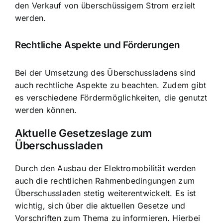
den Verkauf von überschüssigem Strom erzielt
werden.
Rechtliche Aspekte und Förderungen
Bei der Umsetzung des Überschussladens sind
auch rechtliche Aspekte zu beachten. Zudem gibt
es verschiedene Fördermöglichkeiten, die genutzt
werden können.
Aktuelle Gesetzeslage zum
Überschussladen
Durch den Ausbau der Elektromobilität werden
auch die rechtlichen Rahmenbedingungen zum
Überschussladen stetig weiterentwickelt. Es ist
wichtig, sich über die aktuellen Gesetze und
Vorschriften zum Thema zu informieren. Hierbei