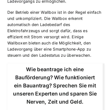
Ladevorgangs zu ermöglichen.
Der Betrieb einer Wallbox ist in der Regel einfach
und unkompliziert. Die Wallbox erkennt
automatisch den Ladebedarf des
Elektrofahrzeugs und sorgt dafür, dass es
effizient mit Strom versorgt wird. Einige
Wallboxen bieten auch die Möglichkeit, den
Ladevorgang über eine Smartphone-App zu
steuern und den Ladestatus zu überwachen.
Wie beantrage ich eine
Bauförderung? Wie funktioniert
ein Bauantrag? Sprechen Sie mit
unseren Experten und sparen Sie
Nerven, Zeit und Geld.