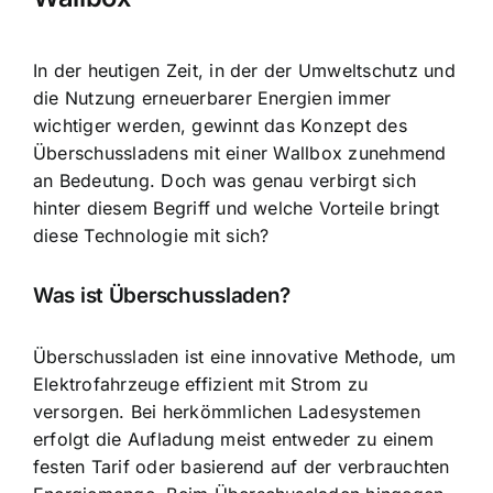
In der heutigen Zeit, in der der Umweltschutz und
die
Nutzung erneuerbarer Energien immer
wichtiger
werden, gewinnt das Konzept des
Überschussladens mit einer Wallbox zunehmend
an Bedeutung. Doch was genau verbirgt sich
hinter diesem Begriff und welche Vorteile bringt
diese Technologie mit sich?
Was ist Überschussladen?
Überschussladen ist eine innovative Methode, um
Elektrofahrzeuge effizient mit Strom zu
versorgen. Bei herkömmlichen Ladesystemen
erfolgt die Aufladung meist entweder zu einem
festen Tarif oder basierend auf der verbrauchten