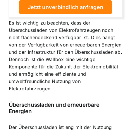
Jetzt unverbindlich anfragen
Es ist wichtig zu beachten, dass der
Überschussladen von Elektrofahrzeugen noch
nicht flächendeckend verfügbar ist. Dies hängt
von der Verfügbarkeit von erneuerbaren Energien
und der Infrastruktur für den Überschussladen ab.
Dennoch ist die Wallbox eine wichtige
Komponente für die Zukunft der Elektromobilität
und ermöglicht eine effiziente und
umweltfreundliche Nutzung von
Elektrofahrzeugen.
Überschussladen und erneuerbare
Energien
Der Überschussladen ist eng mit der Nutzung