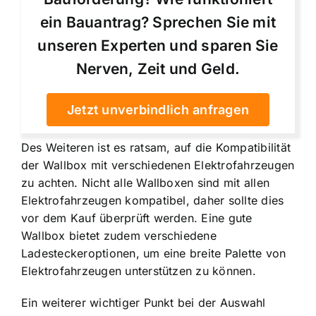
ein Bauantrag? Sprechen Sie mit
unseren Experten und sparen Sie
Nerven, Zeit und Geld.
Jetzt unverbindlich anfragen
Des Weiteren ist es ratsam, auf die Kompatibilität
der Wallbox mit verschiedenen Elektrofahrzeugen
zu achten. Nicht alle Wallboxen sind mit allen
Elektrofahrzeugen kompatibel, daher sollte dies
vor dem Kauf überprüft werden. Eine gute
Wallbox bietet zudem verschiedene
Ladesteckeroptionen, um eine breite Palette von
Elektrofahrzeugen unterstützen zu können.
Ein weiterer wichtiger Punkt bei der Auswahl