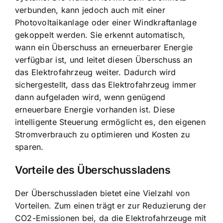
verbunden, kann jedoch auch mit einer
Photovoltaikanlage oder einer Windkraftanlage
gekoppelt werden. Sie erkennt automatisch,
wann ein Überschuss an erneuerbarer Energie
verfügbar ist, und leitet diesen Überschuss an
das Elektrofahrzeug weiter. Dadurch wird
sichergestellt, dass das Elektrofahrzeug immer
dann aufgeladen wird, wenn genügend
erneuerbare Energie vorhanden ist. Diese
intelligente Steuerung ermöglicht es, den eigenen
Stromverbrauch zu optimieren und Kosten zu
sparen.
Vorteile des Überschussladens
Der Überschussladen bietet eine Vielzahl von
Vorteilen. Zum einen trägt er zur
Reduzierung der
CO2-Emissionen
bei, da die Elektrofahrzeuge mit